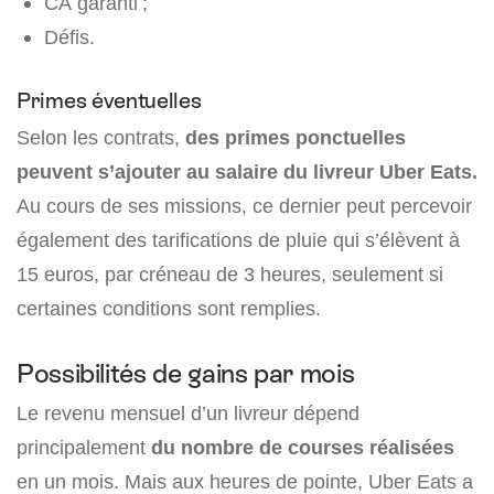
CA garanti ;
Défis.
Primes éventuelles
Selon les contrats,
des primes ponctuelles
peuvent s’ajouter au salaire du livreur Uber Eats.
Au cours de ses missions, ce dernier peut percevoir
également des tarifications de pluie qui s’élèvent à
15 euros, par créneau de 3 heures, seulement si
certaines conditions sont remplies.
Possibilités de gains par mois
Le revenu mensuel d’un livreur dépend
principalement
du nombre de courses réalisées
en un mois. Mais aux heures de pointe, Uber Eats a