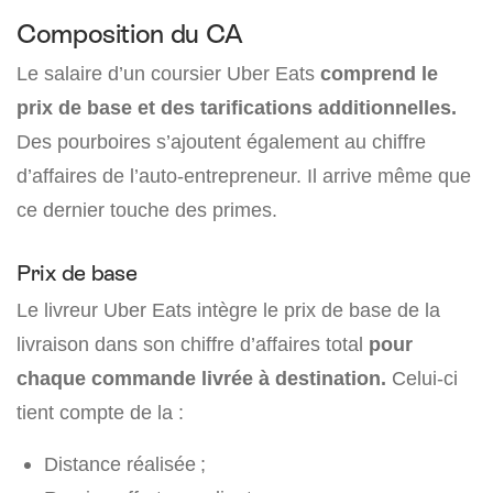
Composition du CA
Le salaire d’un coursier Uber Eats
comprend le
prix de base et des tarifications additionnelles.
Des pourboires s’ajoutent également au chiffre
d’affaires de l’auto-entrepreneur. Il arrive même que
ce dernier touche des primes.
Prix de base
Le livreur Uber Eats intègre le prix de base de la
livraison dans son chiffre d’affaires total
pour
chaque commande livrée à destination.
Celui-ci
tient compte de la :
Distance réalisée ;