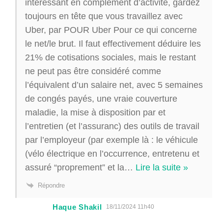
intéressant en complément d’activité, gardez
toujours en tête que vous travaillez avec
Uber, par POUR Uber Pour ce qui concerne
le net/le brut. Il faut effectivement déduire les
21% de cotisations sociales, mais le restant
ne peut pas être considéré comme
l’équivalent d’un salaire net, avec 5 semaines
de congés payés, une vraie couverture
maladie, la mise à disposition par et
l’entretien (et l’assuranc) des outils de travail
par l’employeur (par exemple là : le véhicule
(vélo électrique en l’occurrence, entretenu et
assuré “proprement” et la
…
Lire la suite »
Répondre
Haque Shakil
18/11/2024 11h40