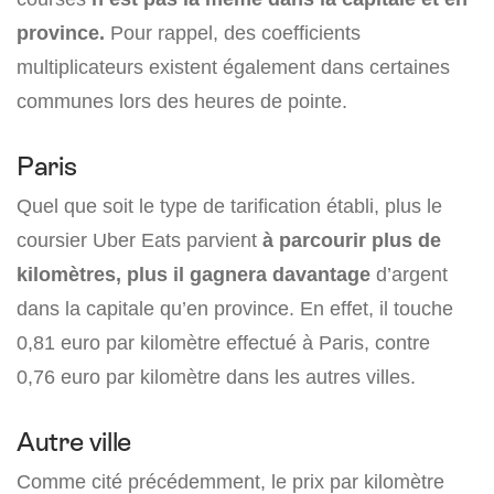
province.
Pour rappel, des coefficients
multiplicateurs existent également dans certaines
communes lors des heures de pointe.
Paris
Quel que soit le type de tarification établi, plus le
coursier Uber Eats parvient
à parcourir plus de
kilomètres, plus il gagnera davantage
d’argent
dans la capitale qu’en province. En effet, il touche
0,81 euro par kilomètre effectué à Paris, contre
0,76 euro par kilomètre dans les autres villes.
Autre ville
Comme cité précédemment, le prix par kilomètre