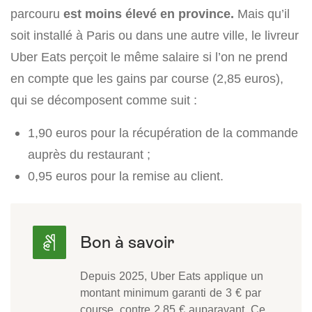
parcouru
est moins élevé en province.
Mais qu’il
soit installé à Paris ou dans une autre ville, le livreur
Uber Eats perçoit le même salaire si l’on ne prend
en compte que les gains par course (2,85 euros),
qui se décomposent comme suit :
1,90 euros pour la récupération de la commande
auprès du restaurant ;
0,95 euros pour la remise au client.
Depuis 2025, Uber Eats applique un
montant minimum garanti de 3 € par
course, contre 2,85 € auparavant. Ce