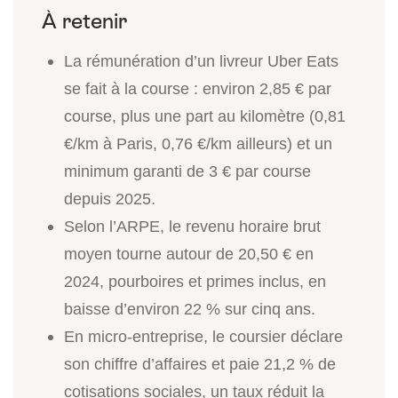
La rémunération d’un livreur Uber Eats
se fait à la course : environ 2,85 € par
course, plus une part au kilomètre (0,81
€/km à Paris, 0,76 €/km ailleurs) et un
minimum garanti de 3 € par course
depuis 2025.
Selon l’ARPE, le revenu horaire brut
moyen tourne autour de 20,50 € en
2024, pourboires et primes inclus, en
baisse d’environ 22 % sur cinq ans.
En micro-entreprise, le coursier déclare
son chiffre d’affaires et paie 21,2 % de
cotisations sociales, un taux réduit la