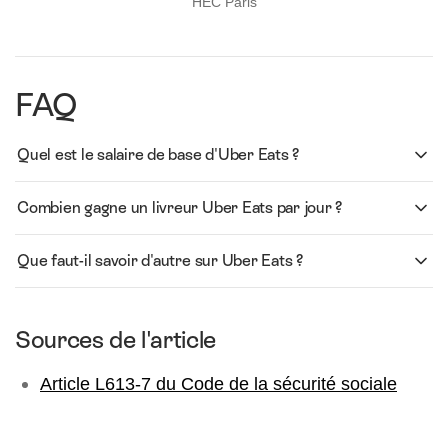
HEC Paris
FAQ
Quel est le salaire de base d'Uber Eats ?
Combien gagne un livreur Uber Eats par jour ?
Que faut-il savoir d'autre sur Uber Eats ?
Sources de l'article
Article L613-7 du Code de la sécurité sociale