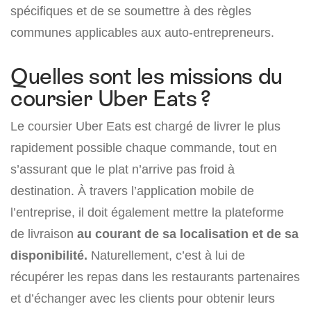
spécifiques et de se soumettre à des règles
communes applicables aux auto-entrepreneurs.
Quelles sont les missions du
coursier Uber Eats ?
Le coursier Uber Eats est chargé de livrer le plus
rapidement possible chaque commande, tout en
s’assurant que le plat n’arrive pas froid à
destination. À travers l’application mobile de
l’entreprise, il doit également mettre la plateforme
de livraison
au courant de sa localisation et de sa
disponibilité.
Naturellement, c’est à lui de
récupérer les repas dans les restaurants partenaires
et d’échanger avec les clients pour obtenir leurs