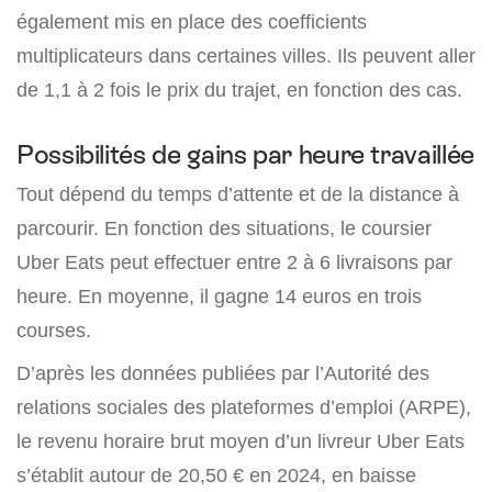
également mis en place des coefficients
multiplicateurs dans certaines villes. Ils peuvent aller
de 1,1 à 2 fois le prix du trajet, en fonction des cas.
Possibilités de gains par heure travaillée
Tout dépend du temps d’attente et de la distance à
parcourir. En fonction des situations, le coursier
Uber Eats peut effectuer entre 2 à 6 livraisons par
heure. En moyenne, il gagne 14 euros en trois
courses.
D’après les données publiées par l’Autorité des
relations sociales des plateformes d’emploi (ARPE),
le revenu horaire brut moyen d’un livreur Uber Eats
s’établit autour de 20,50 € en 2024, en baisse