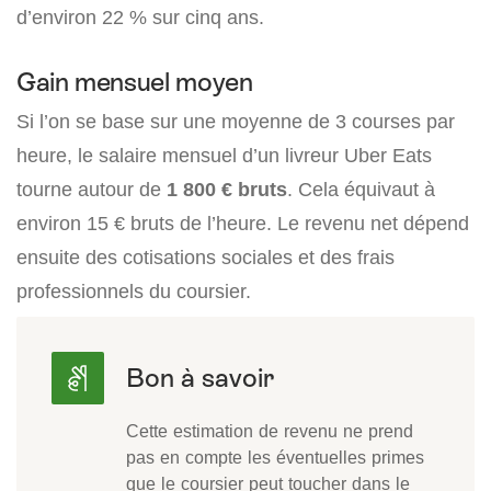
d’environ 22 % sur cinq ans.
Gain mensuel moyen
Si l’on se base sur une moyenne de 3 courses par
heure, le salaire mensuel d’un livreur Uber Eats
tourne autour de
1 800 € bruts
. Cela équivaut à
environ 15 € bruts de l’heure. Le revenu net dépend
ensuite des cotisations sociales et des frais
professionnels du coursier.
Cette estimation de revenu ne prend
pas en compte les éventuelles primes
que le coursier peut toucher dans le