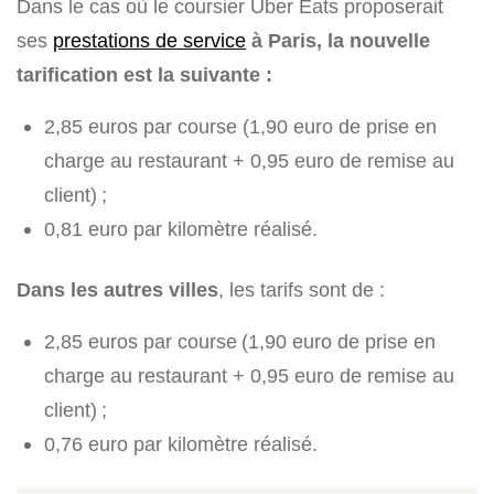
Dans le cas où le coursier Uber Eats proposerait
ses
prestations de service
à Paris, la nouvelle
tarification est la suivante :
2,85 euros par course (1,90 euro de prise en
charge au restaurant + 0,95 euro de remise au
client) ;
0,81 euro par kilomètre réalisé.
Dans les autres villes
, les tarifs sont de :
2,85 euros par course (1,90 euro de prise en
charge au restaurant + 0,95 euro de remise au
client) ;
0,76 euro par kilomètre réalisé.