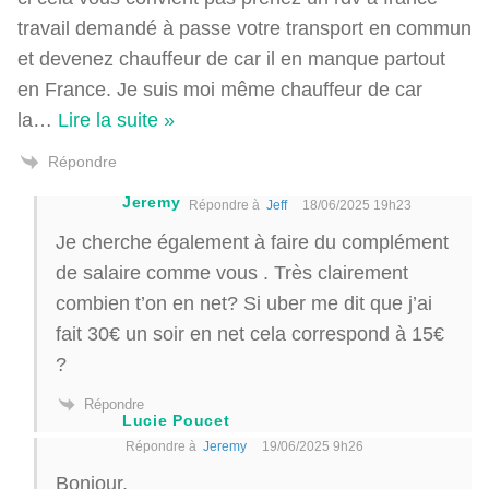
travail demandé à passe votre transport en commun
et devenez chauffeur de car il en manque partout
en France. Je suis moi même chauffeur de car
la
…
Lire la suite »
Répondre
Jeremy
Répondre à
Jeff
18/06/2025 19h23
Je cherche également à faire du complément
de salaire comme vous . Très clairement
combien t’on en net? Si uber me dit que j’ai
fait 30€ un soir en net cela correspond à 15€
?
Répondre
Lucie Poucet
Répondre à
Jeremy
19/06/2025 9h26
Bonjour,