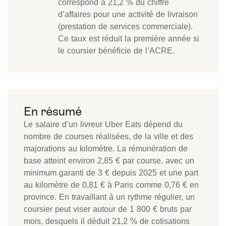
correspond à 21,2 % du chiffre
d’affaires pour une activité de livraison
(prestation de services commerciale).
Ce taux est réduit la première année si
le coursier bénéficie de l’ACRE.
Le salaire d’un livreur Uber Eats dépend du
nombre de courses réalisées, de la ville et des
majorations au kilomètre. La rémunération de
base atteint environ 2,85 € par course, avec un
minimum garanti de 3 € depuis 2025 et une part
au kilomètre de 0,81 € à Paris comme 0,76 € en
province. En travaillant à un rythme régulier, un
coursier peut viser autour de 1 800 € bruts par
mois, desquels il déduit 21,2 % de cotisations