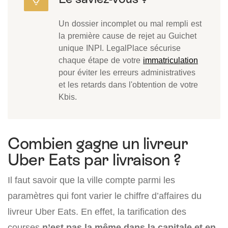
Un dossier incomplet ou mal rempli est
la première cause de rejet au Guichet
unique INPI. LegalPlace sécurise
chaque étape de votre
immatriculation
pour éviter les erreurs administratives
et les retards dans l'obtention de votre
Kbis.
Combien gagne un livreur
Uber Eats par livraison ?
Il faut savoir que la ville compte parmi les
paramètres qui font varier le chiffre d’affaires du
livreur Uber Eats. En effet, la tarification des
courses
n’est pas la même dans la capitale et en