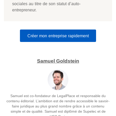
sociales au titre de son statut d’auto-
entrepreneur.
Créer mon entreprise rapidement
Samuel Goldstein
Samuel est co-fondateur de LegalPlace et responsable du
contenu éditorial. L’ambition est de rendre accessible le savoir-
faire juridique au plus grand nombre grâce à un contenu
simple et de qualité. Samuel est diplômé de Supelec et de