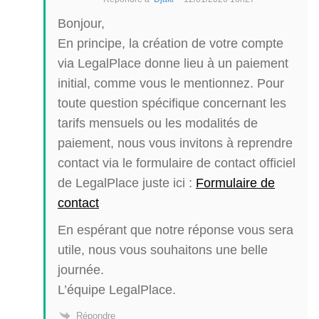
Bonjour,
En principe, la création de votre compte
via LegalPlace donne lieu à un paiement
initial, comme vous le mentionnez. Pour
toute question spécifique concernant les
tarifs mensuels ou les modalités de
paiement, nous vous invitons à reprendre
contact via le formulaire de contact officiel
de LegalPlace juste ici :
Formulaire de
contact
En espérant que notre réponse vous sera
utile, nous vous souhaitons une belle
journée.
L’équipe LegalPlace.
Répondre