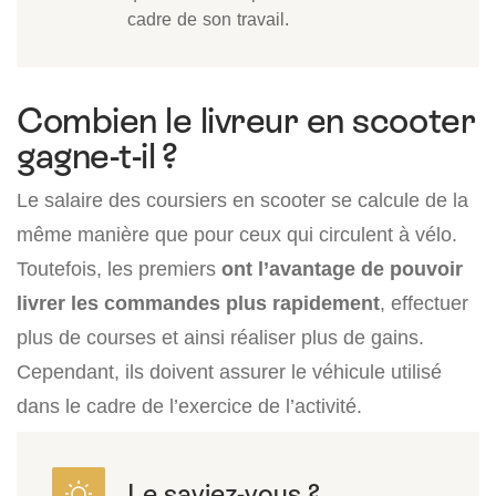
cadre de son travail.
Combien le livreur en scooter
gagne-t-il ?
Le salaire des coursiers en scooter se calcule de la
même manière que pour ceux qui circulent à vélo.
Toutefois, les premiers
ont l’avantage de pouvoir
livrer les commandes plus rapidement
, effectuer
plus de courses et ainsi réaliser plus de gains.
Cependant, ils doivent assurer le véhicule utilisé
dans le cadre de l’exercice de l’activité.