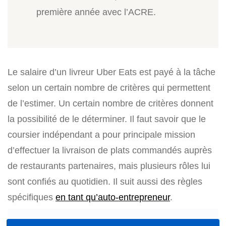
première année avec l’ACRE.
Le salaire d’un livreur Uber Eats est payé à la tâche
selon un certain nombre de critères qui permettent
de l’estimer. Un certain nombre de critères donnent
la possibilité de le déterminer. Il faut savoir que le
coursier indépendant a pour principale mission
d’effectuer la livraison de plats commandés auprès
de restaurants partenaires, mais plusieurs rôles lui
sont confiés au quotidien. Il suit aussi des règles
spécifiques
en tant qu’auto-entrepreneur
.