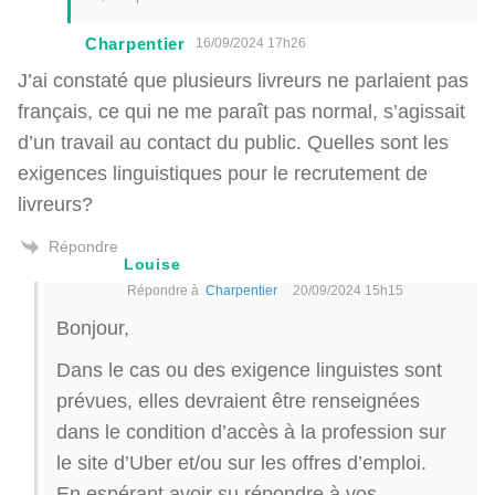
Charpentier
16/09/2024 17h26
J’ai constaté que plusieurs livreurs ne parlaient pas
français, ce qui ne me paraît pas normal, s’agissait
d’un travail au contact du public. Quelles sont les
exigences linguistiques pour le recrutement de
livreurs?
Répondre
Louise
Répondre à
Charpentier
20/09/2024 15h15
Bonjour,
Dans le cas ou des exigence linguistes sont
prévues, elles devraient être renseignées
dans le condition d’accès à la profession sur
le site d’Uber et/ou sur les offres d’emploi.
En espérant avoir su répondre à vos