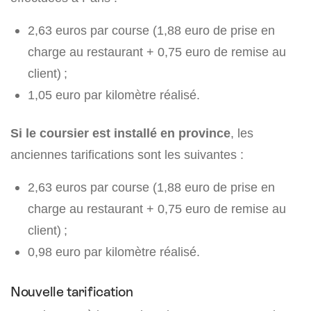
2,63 euros par course (1,88 euro de prise en
charge au restaurant + 0,75 euro de remise au
client) ;
1,05 euro par kilomètre réalisé.
Si le coursier est installé en province
, les
anciennes tarifications sont les suivantes :
2,63 euros par course (1,88 euro de prise en
charge au restaurant + 0,75 euro de remise au
client) ;
0,98 euro par kilomètre réalisé.
Nouvelle tarification