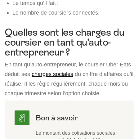
Le temps qu’il fait ;
Le nombre de coursiers connectés.
Quelles sont les charges du
coursier en tant qu’auto-
entrepreneur ?
En tant qu’auto-entrepreneur, le coursier Uber Eats
déduit ses
charges sociales
du chiffre d’affaires qu’il
réalise. Il les règle régulièrement, chaque mois ou
chaque trimestre selon l’option choisie.
Le montant des cotisations sociales