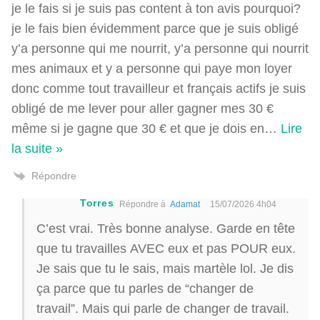
je le fais si je suis pas content à ton avis pourquoi?
je le fais bien évidemment parce que je suis obligé
y’a personne qui me nourrit, y’a personne qui nourrit
mes animaux et y a personne qui paye mon loyer
donc comme tout travailleur et français actifs je suis
obligé de me lever pour aller gagner mes 30 €
même si je gagne que 30 € et que je dois en
…
Lire
la suite »
Répondre
Torres
Répondre à
Adamat
15/07/2026 4h04
C’est vrai. Très bonne analyse. Garde en tête
que tu travailles AVEC eux et pas POUR eux.
Je sais que tu le sais, mais martèle lol. Je dis
ça parce que tu parles de “changer de
travail”. Mais qui parle de changer de travail.