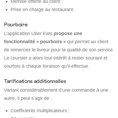
Remise offerte au client ;
Prise en charge au restaurant.
Pourboire
L’application Uber Eats
propose une
fonctionnalité « pourboire »
qui permet au client
de remercier le livreur pour la qualité de son service.
Le coursier a alors tout intérêt à rester souriant et
courtois à chaque livraison qu’il effectue.
Tarifications additionnelles
Variant considérablement d’une commande à une
autre, il peut s’agir de :
Coefficients multiplicateurs ;