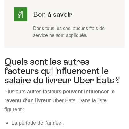
Dans tous les cas, aucuns frais de
service ne sont appliqués.
Quels sont les autres
facteurs qui influencent le
salaire du livreur Uber Eats ?
Plusieurs autres facteurs
peuvent influencer le
revenu d’un livreur
Uber Eats. Dans la liste
figurent :
La période de l’année ;