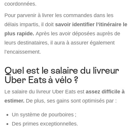
coordonnées.
Pour parvenir à livrer les commandes dans les
délais impartis, il doit
savoir identifier l’itinéraire le
plus rapide.
Après les avoir déposées auprès de
leurs destinataires, il aura à assurer également
l’encaissement.
Quel est le salaire du livreur
Uber Eats à vélo ?
Le salaire du livreur Uber Eats est
assez difficile à
estimer.
De plus, ses gains sont optimisés par :
Un système de pourboires ;
Des primes exceptionnelles.