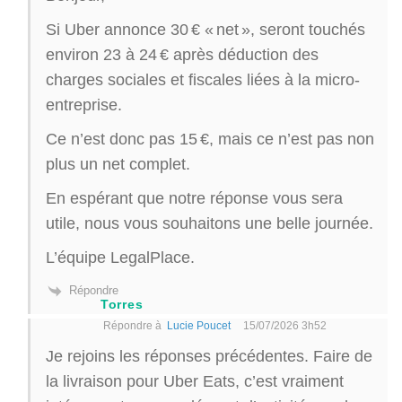
Si Uber annonce 30 € « net », seront touchés
environ 23 à 24 € après déduction des
charges sociales et fiscales liées à la micro-
entreprise.
Ce n’est donc pas 15 €, mais ce n’est pas non
plus un net complet.
En espérant que notre réponse vous sera
utile, nous vous souhaitons une belle journée.
L’équipe LegalPlace.
Répondre
Torres
Répondre à
Lucie Poucet
15/07/2026 3h52
Je rejoins les réponses précédentes. Faire de
la livraison pour Uber Eats, c’est vraiment