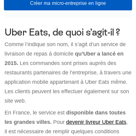
Créer ma micro-entreprise en ligne
Uber Eats, de quoi s’agit-il ?
Comme l’indique son nom, il s’agit d’un service de
livraison de repas à domicile
qu’Uber a lancé en
2015.
Les commandes sont prises auprès des
restaurants partenaires de l’entreprise, à travers une
application mobile appartenant à Uber Eats même.
Les clients peuvent les effectuer également sur son
site web.
En France, le service est
disponible dans toutes
les grandes villes.
Pour
devenir livreur Uber Eats
,
il est nécessaire de remplir quelques conditions