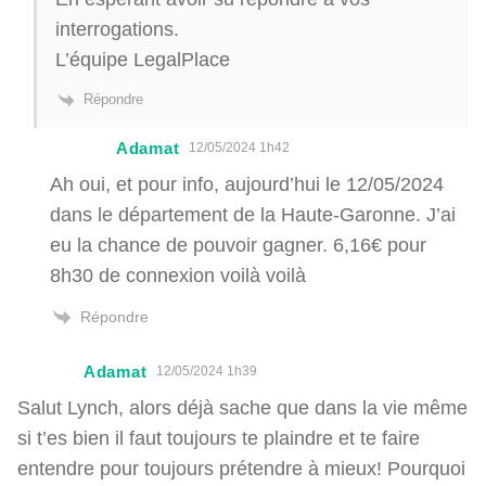
interrogations.
L’équipe LegalPlace
Répondre
Adamat
12/05/2024 1h42
Ah oui, et pour info, aujourd’hui le 12/05/2024
dans le département de la Haute-Garonne. J’ai
eu la chance de pouvoir gagner. 6,16€ pour
8h30 de connexion voilà voilà
Répondre
Adamat
12/05/2024 1h39
Salut Lynch, alors déjà sache que dans la vie même
si t’es bien il faut toujours te plaindre et te faire
entendre pour toujours prétendre à mieux! Pourquoi