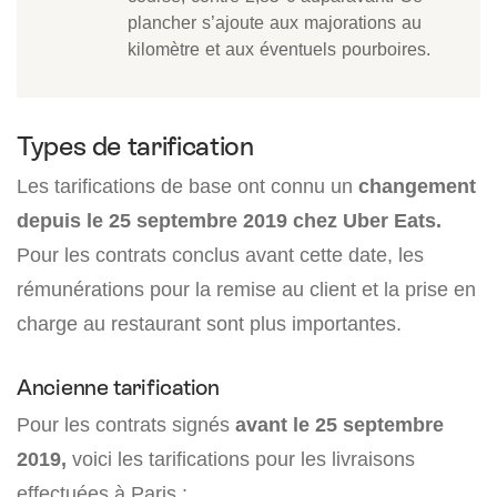
plancher s’ajoute aux majorations au
kilomètre et aux éventuels pourboires.
Types de tarification
Les tarifications de base ont connu un
changement
depuis le 25 septembre 2019 chez Uber Eats.
Pour les contrats conclus avant cette date, les
rémunérations pour la remise au client et la prise en
charge au restaurant sont plus importantes.
Ancienne tarification
Pour les contrats signés
avant le 25 septembre
2019,
voici les tarifications pour les livraisons
effectuées à Paris :