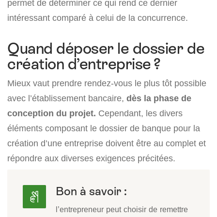
permet de déterminer ce qui rend ce dernier
intéressant comparé à celui de la concurrence.
Quand déposer le dossier de
création d’entreprise ?
Mieux vaut prendre rendez-vous le plus tôt possible
avec l’établissement bancaire,
dès la phase de
conception du projet.
Cependant, les divers
éléments composant le dossier de banque pour la
création d’une entreprise doivent être au complet et
répondre aux diverses exigences précitées.
Bon à savoir :
l’entrepreneur peut choisir de remettre