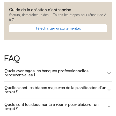
Guide de la création d'entreprise
Statuts, démarches, aides… Toutes les étapes pour réussir de A
à Z.
Télécharger gratuitement
FAQ
Quels avantages les banques professionnelles
procurent-elles ?
Quelles sont les étapes majeures de la planification d’un
projet ?
Quels sont les documents à réunir pour élaborer un
projet ?