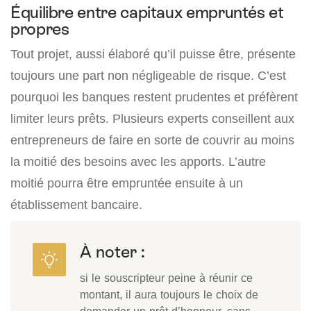
Équilibre entre capitaux empruntés et
propres
Tout projet, aussi élaboré qu’il puisse être, présente
toujours une part non négligeable de risque. C’est
pourquoi les banques restent prudentes et préfèrent
limiter leurs prêts. Plusieurs experts conseillent aux
entrepreneurs de faire en sorte de couvrir au moins
la moitié des besoins avec les apports. L’autre
moitié pourra être empruntée ensuite à un
établissement bancaire.
À noter :
si le souscripteur peine à réunir ce
montant, il aura toujours le choix de