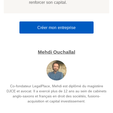
renforcer son capital.
Créer mon entreprise
Mehdi Ouchallal
Co-fondateur LegalPlace, Mehdi est diplômé du magistère
DJCE et avocat. Il a exercé plus de 12 ans au sein de cabinets
anglo-saxons et français en droit des sociétés, fusions-
acquisition et capital investissement.