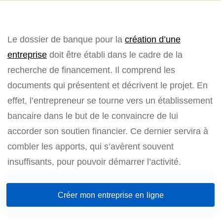
Le dossier de banque pour la
création d’une
entreprise
doit être établi dans le cadre de la
recherche de financement. Il comprend les
documents qui présentent et décrivent le projet. En
effet, l’entrepreneur se tourne vers un établissement
bancaire dans le but de le convaincre de lui
accorder son soutien financier. Ce dernier servira à
combler les apports, qui s’avèrent souvent
insuffisants, pour pouvoir démarrer l’activité.
Créer mon entreprise en ligne