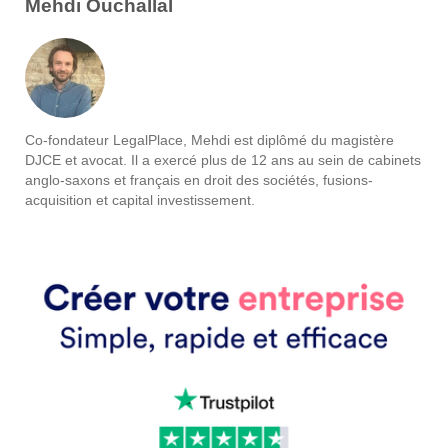
Mehdi Ouchallal
Co-fondateur LegalPlace, Mehdi est diplômé du magistère
DJCE et avocat. Il a exercé plus de 12 ans au sein de cabinets
anglo-saxons et français en droit des sociétés, fusions-
acquisition et capital investissement.