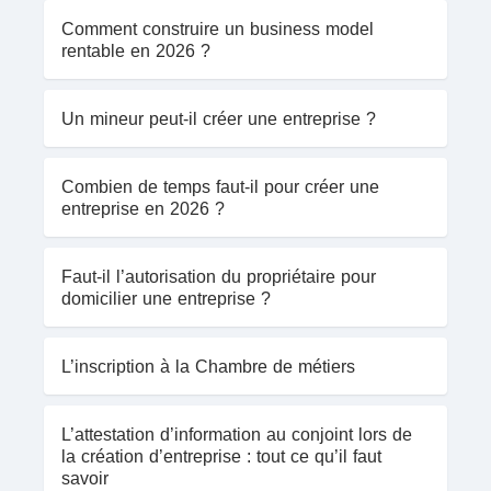
Comment construire un business model
rentable en 2026 ?
Un mineur peut-il créer une entreprise ?
Combien de temps faut-il pour créer une
entreprise en 2026 ?
Faut-il l’autorisation du propriétaire pour
domicilier une entreprise ?
L’inscription à la Chambre de métiers
L’attestation d’information au conjoint lors de
la création d’entreprise : tout ce qu’il faut
savoir