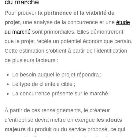
du marché
Pour prouver
la pertinence et la viabilité du
projet
, une analyse de la concurrence et une
étude
du marché
sont primordiales. Elles démontreront
que le projet recèle un potentiel économique certain.
Cette estimation s’obtient à partir de l’identification
de plusieurs facteurs :
Le besoin auquel le projet répondra ;
Le type de clientèle cible ;
La concurrence présente sur le marché.
À partir de ces renseignements, le créateur
d’entreprise devra mettre en exergue
les atouts
majeurs
du produit ou du service proposé, ce qui