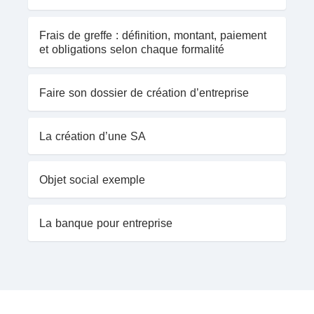
Frais de greffe : définition, montant, paiement
et obligations selon chaque formalité
Faire son dossier de création d’entreprise
La création d’une SA
Objet social exemple
La banque pour entreprise