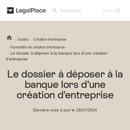
Search Button
Search
for:
MENU
Guides
Création d'entreprise
Formalités de création d'entreprise
Le dossier à déposer à la banque lors d’une création
d’entreprise
Le dossier à déposer à la
banque lors d’une
création d’entreprise
Dernière mise à jour le 16/07/2024