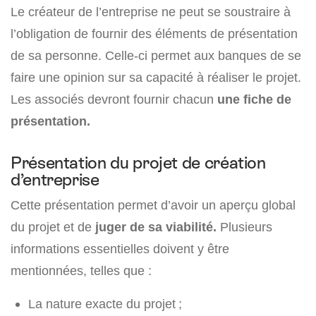
Le créateur de l’entreprise ne peut se soustraire à
l’obligation de fournir des éléments de présentation
de sa personne. Celle-ci permet aux banques de se
faire une opinion sur sa capacité à réaliser le projet.
Les associés devront fournir chacun
une fiche de
présentation.
Présentation du projet de création
d’entreprise
Cette présentation permet d’avoir un aperçu global
du projet et de
juger de sa viabilité.
Plusieurs
informations essentielles doivent y être
mentionnées, telles que :
La nature exacte du projet ;