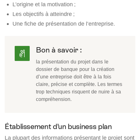
L’origine et la motivation ;
Les objectifs à atteindre ;
Une fiche de présentation de l’entreprise.
Bon à savoir :
la présentation du projet dans le
dossier de banque pour la création
d’une entreprise doit être à la fois
claire, précise et complète. Les termes
trop techniques risquent de nuire à sa
compréhension.
Établissement d’un business plan
La plupart des informations présentant le projet sont