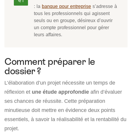
: la
banque pour entreprise
s’adresse à
tous les professionnels qui agissent
seuls ou en groupe, désireux d’ouvrir
un compte professionnel pour gérer
leurs affaires.
Comment préparer le
dossier ?
L’élaboration d’un projet nécessite un temps de
réflexion et
une étude approfondie
afin d’évaluer
ses chances de réussite. Cette préparation
minutieuse doit mettre en évidence deux points
essentiels, à savoir la réalisabilité et la rentabilité du
projet.