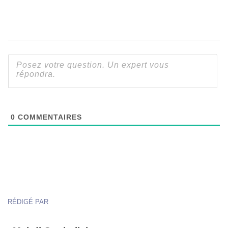
0
COMMENTAIRES
RÉDIGÉ PAR