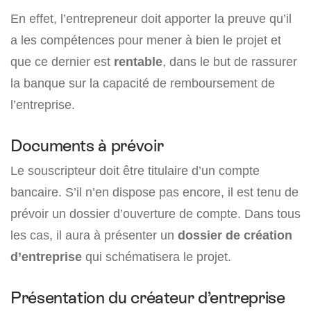
En effet, l’entrepreneur doit apporter la preuve qu’il
a les compétences pour mener à bien le projet et
que ce dernier est
rentable
, dans le but de rassurer
la banque sur la capacité de remboursement de
l’entreprise.
Documents à prévoir
Le souscripteur doit être titulaire d’un compte
bancaire. S’il n’en dispose pas encore, il est tenu de
prévoir un dossier d’ouverture de compte. Dans tous
les cas, il aura à présenter un
dossier de création
d’entreprise
qui schématisera le projet.
Présentation du créateur d’entreprise