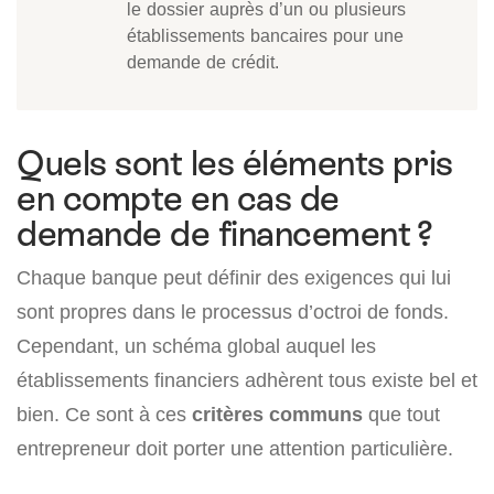
le dossier auprès d’un ou plusieurs
établissements bancaires pour une
demande de crédit.
Quels sont les éléments pris
en compte en cas de
demande de financement ?
Chaque banque peut définir des exigences qui lui
sont propres dans le processus d’octroi de fonds.
Cependant, un schéma global auquel les
établissements financiers adhèrent tous existe bel et
bien. Ce sont à ces
critères communs
que tout
entrepreneur doit porter une attention particulière.