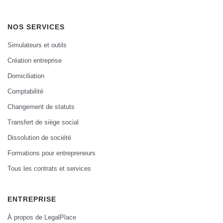
NOS SERVICES
Simulateurs et outils
Création entreprise
Domiciliation
Comptabilité
Changement de statuts
Transfert de siège social
Dissolution de société
Formations pour entrepreneurs
Tous les contrats et services
ENTREPRISE
À propos de LegalPlace