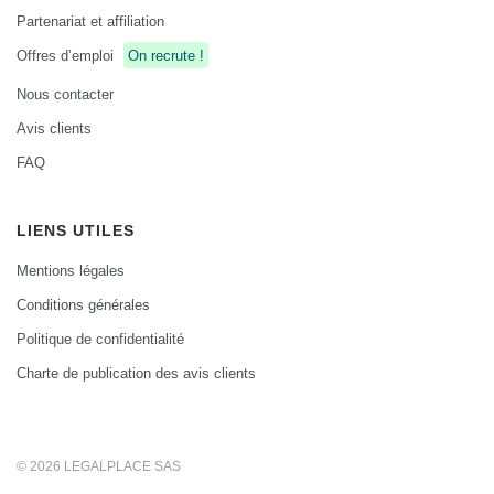
Partenariat et affiliation
Offres d’emploi
On recrute !
Nous contacter
Avis clients
FAQ
LIENS UTILES
Mentions légales
Conditions générales
Politique de confidentialité
Charte de publication des avis clients
© 2026 LEGALPLACE SAS