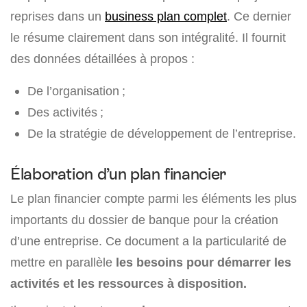
reprises dans un
business plan complet
. Ce dernier
le résume clairement dans son intégralité. Il fournit
des données détaillées à propos :
De l’organisation ;
Des activités ;
De la stratégie de développement de l’entreprise.
Élaboration d’un plan financier
Le plan financier compte parmi les éléments les plus
importants du dossier de banque pour la création
d’une entreprise. Ce document a la particularité de
mettre en parallèle
les besoins
pour démarrer les
activités et les ressources à disposition.