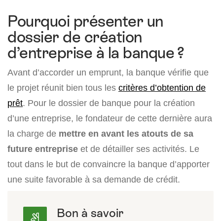
Pourquoi présenter un
dossier de création
d’entreprise à la banque ?
Avant d’accorder un emprunt, la banque vérifie que
le projet réunit bien tous les
critères d’obtention de
prêt
. Pour le dossier de banque pour la création
d’une entreprise, le fondateur de cette dernière aura
la charge de
mettre en avant les atouts de sa
future entreprise
et de détailler ses activités. Le
tout dans le but de convaincre la banque d’apporter
une suite favorable à sa demande de crédit.
Bon à savoir