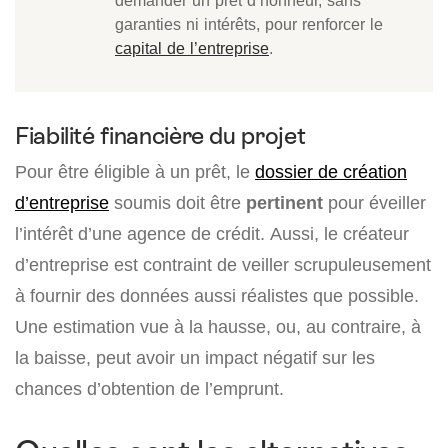
demander un prêt d’honneur, sans
garanties ni intérêts, pour renforcer le
capital de l’entreprise
.
Fiabilité financière du projet
Pour être éligible à un prêt, le
dossier de création
d’entreprise
soumis doit être
pertinent
pour éveiller
l’intérêt d’une agence de crédit. Aussi, le créateur
d’entreprise est contraint de veiller scrupuleusement
à fournir des données aussi réalistes que possible.
Une estimation vue à la hausse, ou, au contraire, à
la baisse, peut avoir un impact négatif sur les
chances d’obtention de l’emprunt.