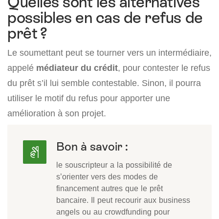
Quelles sont les alternatives
possibles en cas de refus de
prêt ?
Le soumettant peut se tourner vers un intermédiaire,
appelé
médiateur du crédit
, pour contester le refus
du prêt s’il lui semble contestable. Sinon, il pourra
utiliser le motif du refus pour apporter une
amélioration à son projet.
Bon à savoir :
le souscripteur a la possibilité de
s’orienter vers des modes de
financement autres que le prêt
bancaire. Il peut recourir aux business
angels ou au crowdfunding pour