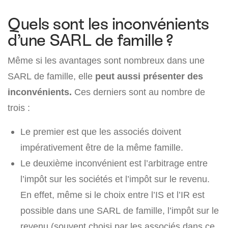
Quels sont les inconvénients
d’une SARL de famille ?
Même si les avantages sont nombreux dans une
SARL de famille, elle
peut aussi présenter des
inconvénients.
Ces derniers sont au nombre de
trois :
Le premier est que les associés doivent
impérativement être de la même famille.
Le deuxième inconvénient est l’arbitrage entre
l’impôt sur les sociétés et l’impôt sur le revenu.
En effet, même si le choix entre l’IS et l’IR est
possible dans une SARL de famille, l’impôt sur le
revenu (souvent choisi par les associés dans ce