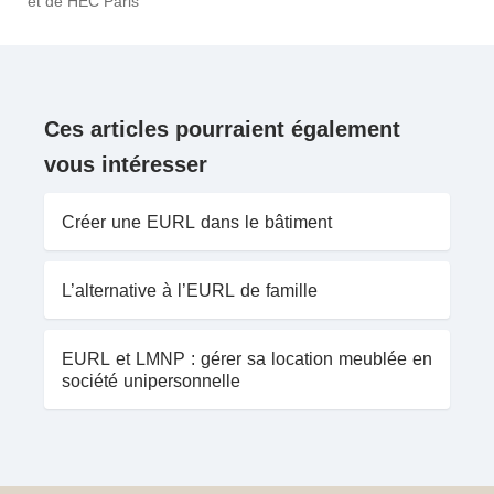
et de HEC Paris
Ces articles pourraient également
vous intéresser
Créer une EURL dans le bâtiment
L’alternative à l’EURL de famille
EURL et LMNP : gérer sa location meublée en
société unipersonnelle