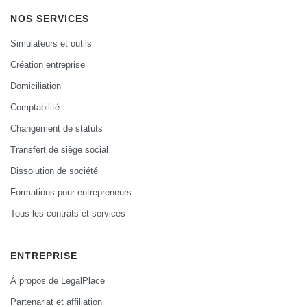
NOS SERVICES
Simulateurs et outils
Création entreprise
Domiciliation
Comptabilité
Changement de statuts
Transfert de siège social
Dissolution de société
Formations pour entrepreneurs
Tous les contrats et services
ENTREPRISE
À propos de LegalPlace
Partenariat et affiliation