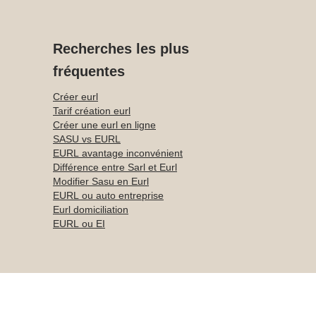
Recherches les plus
fréquentes
Créer eurl
Tarif création eurl
Créer une eurl en ligne
SASU vs EURL
EURL avantage inconvénient
Différence entre Sarl et Eurl
Modifier Sasu en Eurl
EURL ou auto entreprise
Eurl domiciliation
EURL ou EI