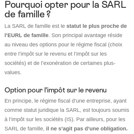
Pourquoi opter pour la SARL
de famille ?
La SARL de famille est le
statut le plus proche de
l’EURL de famille
. Son principal avantage réside
au niveau des options pour le régime fiscal (choix
entre l’impôt sur le revenu et l’impôt sur les
sociétés) et de l’exonération de certaines plus-
values.
Option pour l’impôt sur le revenu
En principe, le régime fiscal d’une entreprise, ayant
comme statut juridique la SARL, est toujours soumis
à l’impôt sur les sociétés (IS). Par ailleurs, pour les
SARL de famille,
il ne s’agit pas d’une obligation.