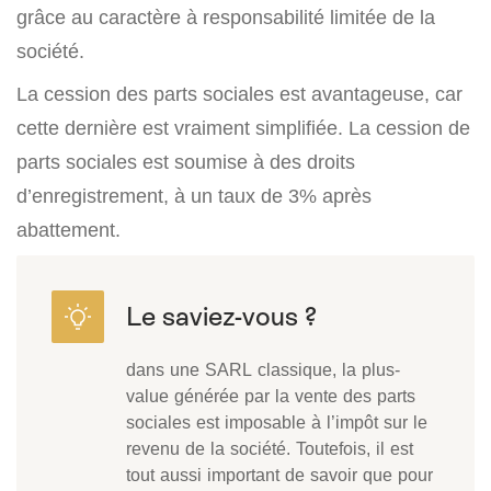
grâce au caractère à responsabilité limitée de la
société.
La cession des parts sociales est avantageuse, car
cette dernière est vraiment simplifiée. La cession de
parts sociales est soumise à des droits
d’enregistrement, à un taux de 3% après
abattement.
dans une SARL classique, la plus-
value générée par la vente des parts
sociales est imposable à l’impôt sur le
revenu de la société. Toutefois, il est
tout aussi important de savoir que pour