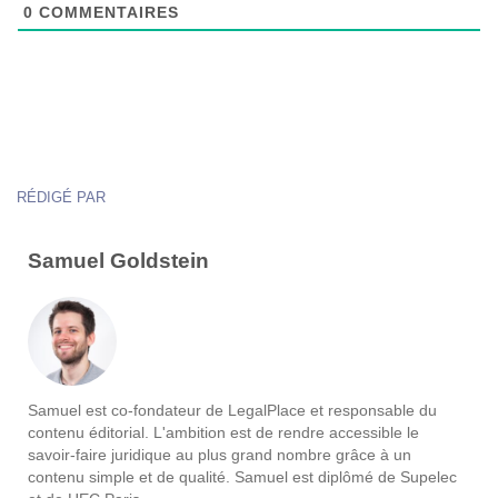
0
COMMENTAIRES
RÉDIGÉ PAR
Samuel Goldstein
Samuel est co-fondateur de LegalPlace et responsable du
contenu éditorial. L'ambition est de rendre accessible le
savoir-faire juridique au plus grand nombre grâce à un
contenu simple et de qualité. Samuel est diplômé de Supelec