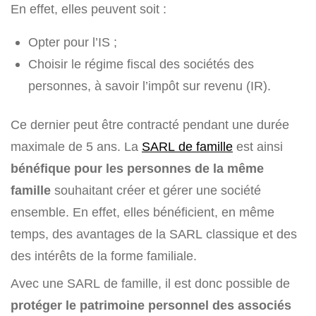
En effet, elles peuvent soit :
Opter pour l’IS ;
Choisir le régime fiscal des sociétés des
personnes, à savoir l’impôt sur revenu (IR).
Ce dernier peut être contracté pendant une durée
maximale de 5 ans. La
SARL de famille
est ainsi
bénéfique pour les personnes de la même
famille
souhaitant créer et gérer une société
ensemble. En effet, elles bénéficient, en même
temps, des avantages de la SARL classique et des
des intérêts de la forme familiale.
Avec une SARL de famille, il est donc possible de
protéger le patrimoine personnel des associés