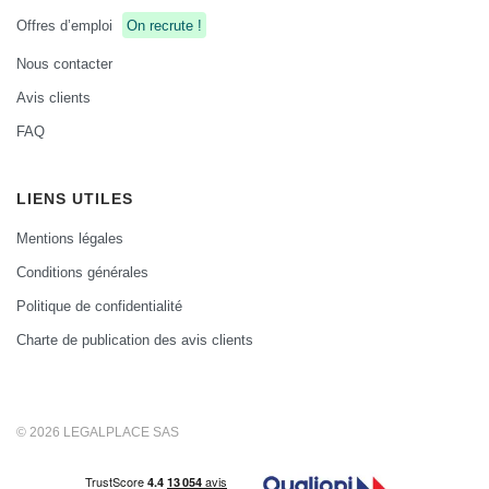
Offres d’emploi
On recrute !
Nous contacter
Avis clients
FAQ
LIENS UTILES
Mentions légales
Conditions générales
Politique de confidentialité
Charte de publication des avis clients
© 2026 LEGALPLACE SAS