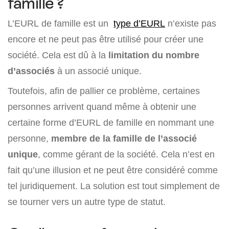
famille ?
L’EURL de famille est un
type d’EURL
n’existe pas
encore et ne peut pas être utilisé pour créer une
société. Cela est dû à la
limitation du nombre
d’associés
à un associé unique.
Toutefois, afin de pallier ce problème, certaines
personnes arrivent quand même à obtenir une
certaine forme d’EURL de famille en nommant une
personne,
membre de la famille de l’associé
unique
, comme gérant de la société. Cela n’est en
fait qu’une illusion et ne peut être considéré comme
tel juridiquement. La solution est tout simplement de
se tourner vers un autre type de statut.