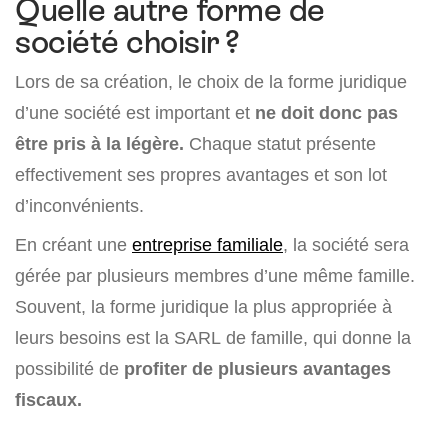
Quelle autre forme de
société choisir ?
Lors de sa création, le choix de la forme juridique
d’une société est important et
ne doit donc pas
être pris à la légère.
Chaque statut présente
effectivement ses propres avantages et son lot
d’inconvénients.
En créant une
entreprise familiale
, la société sera
gérée par plusieurs membres d’une même famille.
Souvent, la forme juridique la plus appropriée à
leurs besoins est la SARL de famille, qui donne la
possibilité de
profiter de plusieurs avantages
fiscaux.