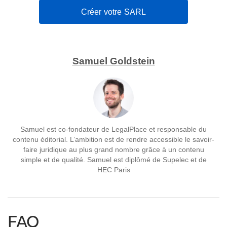
Créer votre SARL
Samuel Goldstein
Samuel est co-fondateur de LegalPlace et responsable du
contenu éditorial. L’ambition est de rendre accessible le savoir-
faire juridique au plus grand nombre grâce à un contenu
simple et de qualité. Samuel est diplômé de Supelec et de
HEC Paris
FAQ