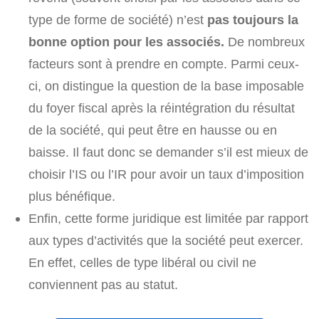
type de forme de société) n’est
pas toujours la
bonne option pour les associés.
De nombreux
facteurs sont à prendre en compte. Parmi ceux-
ci, on distingue la question de la base imposable
du foyer fiscal après la réintégration du résultat
de la société, qui peut être en hausse ou en
baisse. Il faut donc se demander s’il est mieux de
choisir l’IS ou l’IR pour avoir un taux d’imposition
plus bénéfique.
Enfin, cette forme juridique est limitée par rapport
aux types d’activités que la société peut exercer.
En effet, celles de type libéral ou civil ne
conviennent pas au statut.