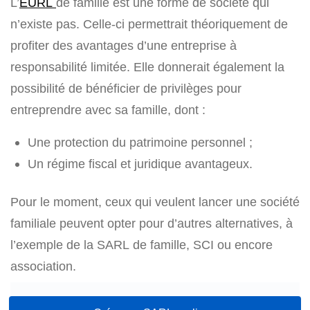
L’
EURL
de famille est une forme de société qui
n’existe pas. Celle-ci permettrait théoriquement de
profiter des avantages d’une entreprise à
responsabilité limitée. Elle donnerait également la
possibilité de bénéficier de privilèges pour
entreprendre avec sa famille, dont :
Une protection du patrimoine personnel ;
Un régime fiscal et juridique avantageux.
Pour le moment, ceux qui veulent lancer une société
familiale peuvent opter pour d’autres alternatives, à
l’exemple de la SARL de famille, SCI ou encore
association.