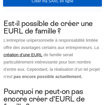
Créer ma SARL en ligne
Est-il possible de créer une
EURL de famille ?
L’entreprise unipersonnelle à responsabilité limitée
offre des avantages certains aux entrepreneurs. La
création d’une EURL
de famille serait
particulièrement intéressante pour bon nombre
d’entre eux. Cependant, la réalisation d’un tel projet
n’est
pas encore possible actuellement.
Pourquoi ne peut-on pas
encore créer d’EURL de