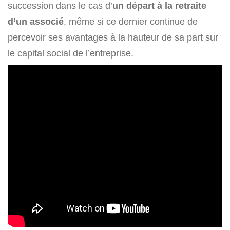
succession dans le cas d’
un départ à la retraite
d’un associé
, même si ce dernier continue de
percevoir ses avantages à la hauteur de sa part sur
le capital social de l’entreprise.