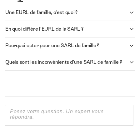
Une EURL de famille, c’est quoi ?
En quoi diffère l’EURL de la SARL ?
Pourquoi opter pour une SARL de famille ?
Quels sont les inconvénients d’une SARL de famille ?