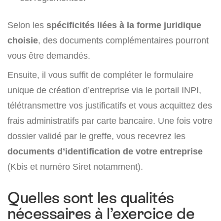
Selon les
spécificités liées à la forme juridique
choisie
, des documents complémentaires pourront
vous être demandés.
Ensuite, il vous suffit de compléter le formulaire
unique de création d’entreprise via le portail INPI,
télétransmettre vos justificatifs et vous acquittez des
frais administratifs par carte bancaire. Une fois votre
dossier validé par le greffe, vous recevrez les
documents d’identification de votre entreprise
(Kbis et numéro Siret notamment).
Quelles sont les qualités
nécessaires à l’exercice de