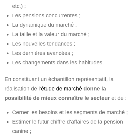
etc.) ;
Les pensions concurrentes ;
La dynamique du marché ;
La taille et la valeur du marché ;
Les nouvelles tendances ;
Les dernières avancées ;
Les changements dans les habitudes.
En constituant un échantillon représentatif, la
réalisation de l’
étude de marché
donne la
possibilité de mieux connaître le secteur
et de :
Cerner les besoins et les segments de marché ;
Estimer le futur chiffre d’affaires de la pension
canine ;