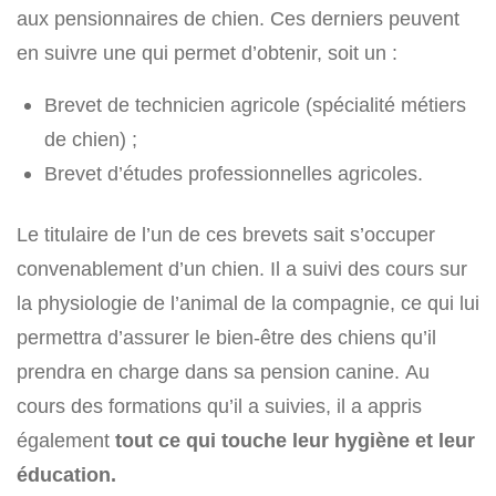
aux pensionnaires de chien. Ces derniers peuvent
en suivre une qui permet d’obtenir, soit un :
Brevet de technicien agricole (spécialité métiers
de chien) ;
Brevet d’études professionnelles agricoles.
Le titulaire de l’un de ces brevets sait s’occuper
convenablement d’un chien. Il a suivi des cours sur
la physiologie de l’animal de la compagnie, ce qui lui
permettra d’assurer le bien-être des chiens qu’il
prendra en charge dans sa pension canine. Au
cours des formations qu’il a suivies, il a appris
également
tout ce qui touche leur hygiène et leur
éducation.