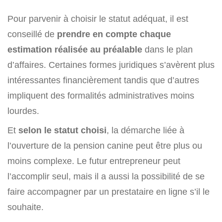
Pour parvenir à choisir le statut adéquat, il est
conseillé de
prendre en compte chaque
estimation réalisée au préalable
dans le plan
d’affaires. Certaines formes juridiques s’avèrent plus
intéressantes financièrement tandis que d’autres
impliquent des formalités administratives moins
lourdes.
Et
selon le statut choisi
, la démarche liée à
l’ouverture de la pension canine peut être plus ou
moins complexe. Le futur entrepreneur peut
l’accomplir seul, mais il a aussi la possibilité de se
faire accompagner par un prestataire en ligne s’il le
souhaite.