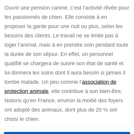
Ouvrir une pension canine, c’est l’activité rêvée pour
les passionnés de chien. Elle consiste à en
proposer la garde pour une nuit ou plus, selon les
besoins des clients. Le travail ne se limite pas à
loger l’animal, mais à en prendre soin pendant toute
la durée de son séjour. En effet, un personnel
qualifié se chargera de suivre son état de santé et
lui donnera les soins dont il aura besoin si jamais il
tombe malade. Un peu comme l’
association de
protection animale
, elle contribue à son bien-être.
Notons qu’en France, environ la moitié des foyers
ont adopté des animaux, dont plus de 20 % ont
choisi le chien.