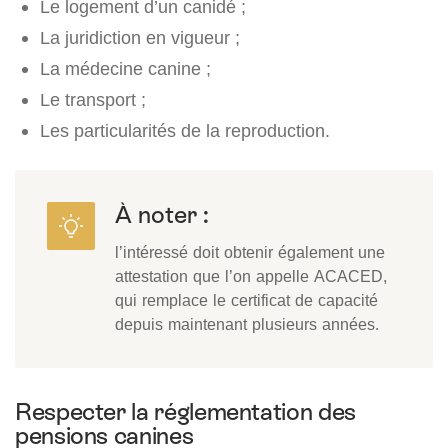
Le logement d’un canidé ;
La juridiction en vigueur ;
La médecine canine ;
Le transport ;
Les particularités de la reproduction.
À noter :
l’intéressé doit obtenir également une
attestation que l’on appelle ACACED,
qui remplace le certificat de capacité
depuis maintenant plusieurs années.
Respecter la réglementation des
pensions canines