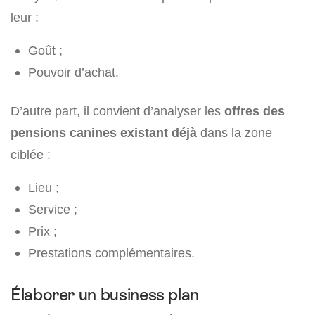
leur :
Goût ;
Pouvoir d’achat.
D’autre part, il convient d’analyser les
offres des
pensions canines existant déjà
dans la zone
ciblée :
Lieu ;
Service ;
Prix ;
Prestations complémentaires.
Élaborer un business plan