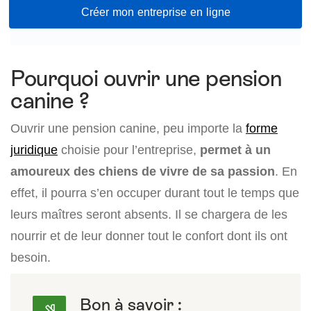
Créer mon entreprise en ligne
Pourquoi ouvrir une pension
canine ?
Ouvrir une pension canine, peu importe la
forme
juridique
choisie pour l’entreprise,
permet à un
amoureux des chiens de vivre de sa passion
. En
effet, il pourra s’en occuper durant tout le temps que
leurs maîtres seront absents. Il se chargera de les
nourrir et de leur donner tout le confort dont ils ont
besoin.
Bon à savoir :