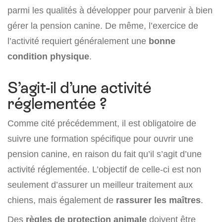
parmi les qualités à développer pour parvenir à bien
gérer la pension canine. De même, l’exercice de
l’activité requiert généralement une
bonne
condition physique
.
S’agit-il d’une activité
réglementée ?
Comme cité précédemment, il est obligatoire de
suivre une formation spécifique pour ouvrir une
pension canine, en raison du fait qu’il s’agit d’une
activité réglementée. L’objectif de celle-ci est non
seulement d’assurer un meilleur traitement aux
chiens, mais également de
rassurer les maîtres
.
Des
règles de protection animale
doivent être