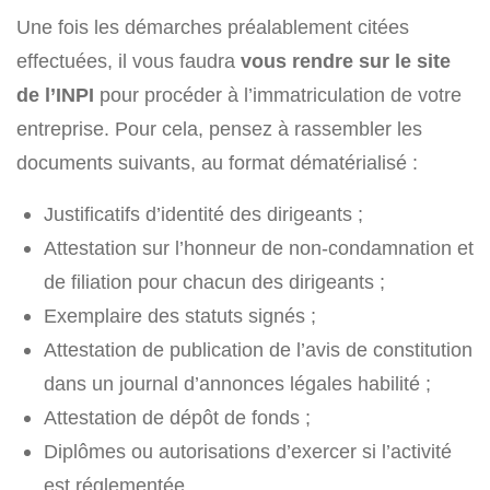
Une fois les démarches préalablement citées
effectuées, il vous faudra
vous rendre sur le site
de l’INPI
pour procéder à l’immatriculation de votre
entreprise. Pour cela, pensez à rassembler les
documents suivants, au format dématérialisé :
Justificatifs d’identité des dirigeants ;
Attestation sur l’honneur de non-condamnation et
de filiation pour chacun des dirigeants ;
Exemplaire des statuts signés ;
Attestation de publication de l’avis de constitution
dans un journal d’annonces légales habilité ;
Attestation de dépôt de fonds ;
Diplômes ou autorisations d’exercer si l’activité
est réglementée.