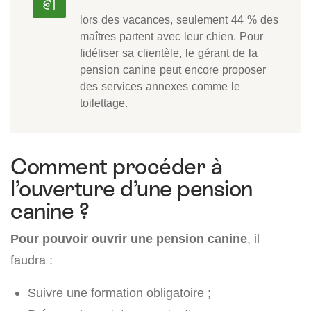
lors des vacances, seulement 44 % des
maîtres partent avec leur chien. Pour
fidéliser sa clientèle, le gérant de la
pension canine peut encore proposer
des services annexes comme le
toilettage.
Comment procéder à
l’ouverture d’une pension
canine ?
Pour pouvoir ouvrir une pension canine
, il
faudra :
Suivre une formation obligatoire ;