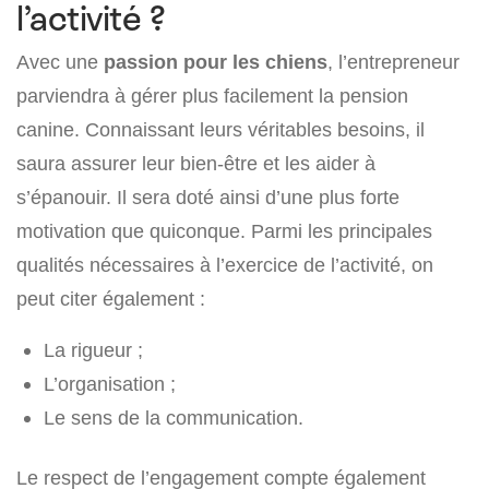
l’activité ?
Avec une
passion pour les chiens
, l’entrepreneur
parviendra à gérer plus facilement la pension
canine. Connaissant leurs véritables besoins, il
saura assurer leur bien-être et les aider à
s’épanouir. Il sera doté ainsi d’une plus forte
motivation que quiconque. Parmi les principales
qualités nécessaires à l’exercice de l’activité, on
peut citer également :
La rigueur ;
L’organisation ;
Le sens de la communication.
Le respect de l’engagement compte également