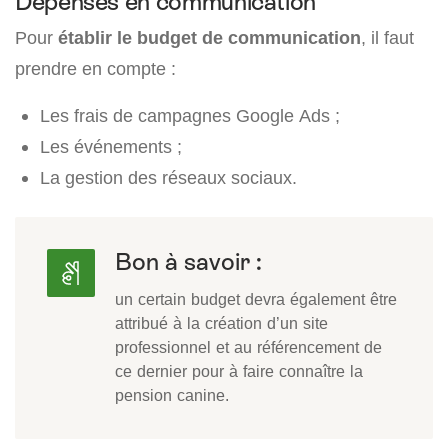
Dépenses en communication
Pour
établir le budget de communication
, il faut
prendre en compte :
Les frais de campagnes Google Ads ;
Les événements ;
La gestion des réseaux sociaux.
Bon à savoir :
un certain budget devra également être
attribué à la création d’un site
professionnel et au référencement de
ce dernier pour à faire connaître la
pension canine.