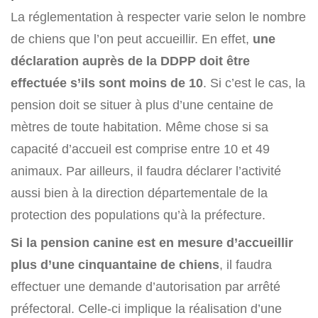
La réglementation à respecter varie selon le nombre
de chiens que l’on peut accueillir. En effet,
une
déclaration auprès de la DDPP doit être
effectuée s’ils sont moins de 10
. Si c’est le cas, la
pension doit se situer à plus d’une centaine de
mètres de toute habitation. Même chose si sa
capacité d’accueil est comprise entre 10 et 49
animaux. Par ailleurs, il faudra déclarer l’activité
aussi bien à la direction départementale de la
protection des populations qu’à la préfecture.
Si la pension canine est en mesure d’accueillir
plus d’une cinquantaine de chiens
, il faudra
effectuer une demande d’autorisation par arrêté
préfectoral. Celle-ci implique la réalisation d’une