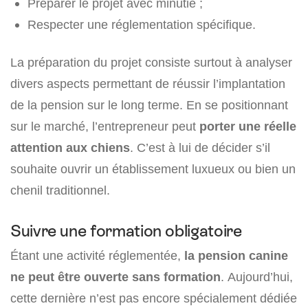
Préparer le projet avec minutie ;
Respecter une réglementation spécifique.
La préparation du projet consiste surtout à analyser
divers aspects permettant de réussir l’implantation
de la pension sur le long terme. En se positionnant
sur le marché, l’entrepreneur peut
porter une réelle
attention aux chiens
. C’est à lui de décider s’il
souhaite ouvrir un établissement luxueux ou bien un
chenil traditionnel.
Suivre une formation obligatoire
Étant une activité réglementée,
la pension canine
ne peut être ouverte sans formation
. Aujourd’hui,
cette dernière n’est pas encore spécialement dédiée