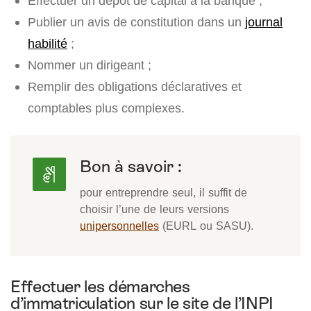
Effectuer un dépôt de capital à la banque ;
Publier un avis de constitution dans un
journal
habilité
;
Nommer un dirigeant ;
Remplir des obligations déclaratives et
comptables plus complexes.
Bon à savoir :
pour entreprendre seul, il suffit de
choisir l’une de leurs versions
unipersonnelles
(EURL ou SASU).
Effectuer les démarches
d’immatriculation sur le site de l’INPI