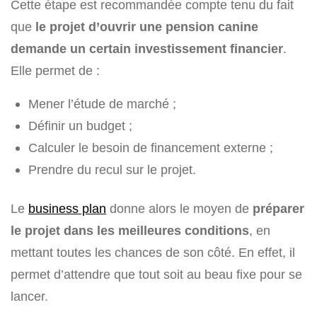
Cette étape est recommandée compte tenu du fait
que
le projet d’ouvrir une pension canine
demande un certain investissement financier
.
Elle permet de :
Mener l’étude de marché ;
Définir un budget ;
Calculer le besoin de financement externe ;
Prendre du recul sur le projet.
Le
business plan
donne alors le moyen de
préparer
le projet dans les meilleures conditions
, en
mettant toutes les chances de son côté. En effet, il
permet d’attendre que tout soit au beau fixe pour se
lancer.