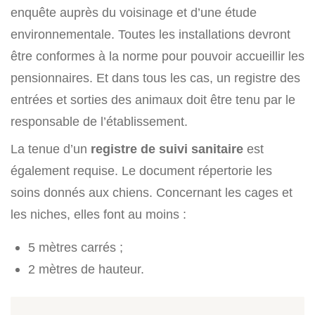
enquête auprès du voisinage et d’une étude
environnementale. Toutes les installations devront
être conformes à la norme pour pouvoir accueillir les
pensionnaires. Et dans tous les cas, un registre des
entrées et sorties des animaux doit être tenu par le
responsable de l’établissement.
La tenue d’un
registre de suivi sanitaire
est
également requise. Le document répertorie les
soins donnés aux chiens. Concernant les cages et
les niches, elles font au moins :
5 mètres carrés ;
2 mètres de hauteur.