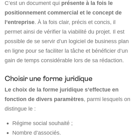
C’est un document qui
présente à la fois le
positionnement commercial et le concept de
l’entreprise
. À la fois clair, précis et concis, il
permet ainsi de vérifier la viabilité du projet. Il est
possible de se servir d’un logiciel de business plan
en ligne pour se faciliter la tâche et bénéficier d’un
gain de temps considérable lors de sa rédaction.
Choisir une forme juridique
Le choix de la forme juridique s’effectue en
fonction de divers paramètres
, parmi lesquels on
distingue le :
Régime social souhaité ;
Nombre d’associés.