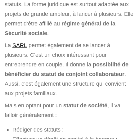
statuts. La forme juridique est surtout adaptée aux
projets de grande ampleur, à lancer à plusieurs. Elle
permet d’être affilié au
régime général de la
Sécurité sociale
.
La
SARL
permet également de se lancer à
plusieurs. C’est un choix intéressant pour
entreprendre en couple. Il donne la
possibilité de
bénéficier du statut de conjoint collaborateur
.
Aussi, c’est également une structure qui convient
aux projets familiaux.
Mais en optant pour un
statut de société
, il va
falloir généralement :
Rédiger des statuts ;