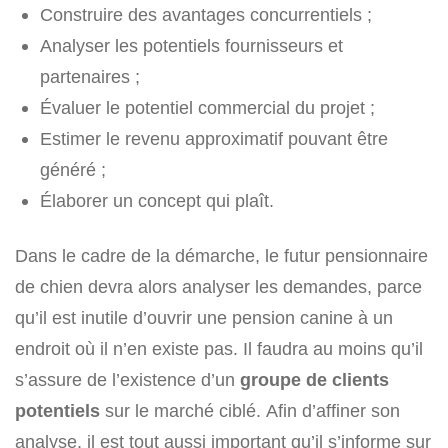
Construire des avantages concurrentiels ;
Analyser les potentiels fournisseurs et
partenaires ;
Évaluer le potentiel commercial du projet ;
Estimer le revenu approximatif pouvant être
généré ;
Élaborer un concept qui plaît.
Dans le cadre de la démarche, le futur pensionnaire
de chien devra alors analyser les demandes, parce
qu’il est inutile d’ouvrir une pension canine à un
endroit où il n’en existe pas. Il faudra au moins qu’il
s’assure de l’existence d’un
groupe de clients
potentiels
sur le marché ciblé. Afin d’affiner son
analyse, il est tout aussi important qu’il s’informe sur