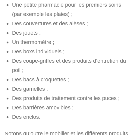
Une petite pharmacie pour les premiers soins
(par exemple les plaies) ;
Des couvertures et des alèses ;
Des jouets ;
Un thermomètre ;
Des boxs individuels ;
Des coupe-griffes et des produits d’entretien du
poil ;
Des bacs à croquettes ;
Des gamelles ;
Des produits de traitement contre les puces ;
Des barrières amovibles ;
Des enclos.
Notons qu’outre le mobilier et les différents produits