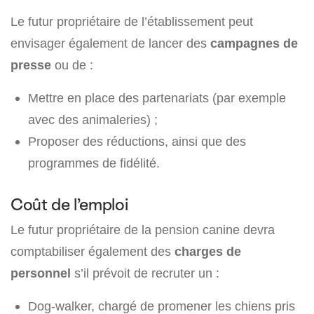
Le futur propriétaire de l’établissement peut
envisager également de lancer des
campagnes de
presse
ou de :
Mettre en place des partenariats (par exemple
avec des animaleries) ;
Proposer des réductions, ainsi que des
programmes de fidélité.
Coût de l’emploi
Le futur propriétaire de la pension canine devra
comptabiliser également des
charges de
personnel
s’il prévoit de recruter un :
Dog-walker, chargé de promener les chiens pris