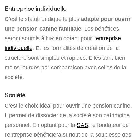
Entreprise individuelle
C’est le statut juridique le plus
adapté pour ouvrir
une pension canine familiale
. Les bénéfices
seront soumis à l’IR en optant pour l’
entreprise
individuelle
. Et les formalités de création de la
structure sont simples et rapides. Elles sont bien
moins lourdes par comparaison avec celles de la
société.
Société
C’est le choix idéal pour ouvrir une pension canine.
Il permet de dissocier de la société son patrimoine
personnel. En optant pour la
SAS
, le fondateur de
l’entreprise bénéficiera surtout de la souplesse des