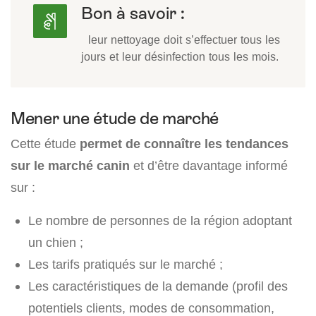
Bon à savoir :
leur nettoyage doit s’effectuer tous les
jours et leur désinfection tous les mois.
Mener une étude de marché
Cette étude
permet de connaître les tendances
sur le marché canin
et d’être davantage informé
sur :
Le nombre de personnes de la région adoptant
un chien ;
Les tarifs pratiqués sur le marché ;
Les caractéristiques de la demande (profil des
potentiels clients, modes de consommation,