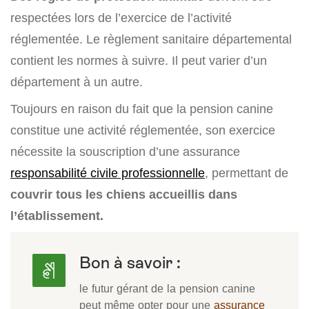
respectées lors de l’exercice de l’activité
réglementée. Le règlement sanitaire départemental
contient les normes à suivre. Il peut varier d’un
département à un autre.
Toujours en raison du fait que la pension canine
constitue une activité réglementée, son exercice
nécessite la souscription d’une assurance
responsabilité civile professionnelle
, permettant de
couvrir tous les chiens accueillis dans
l’établissement.
Bon à savoir :
le futur gérant de la pension canine
peut même opter pour une
assurance