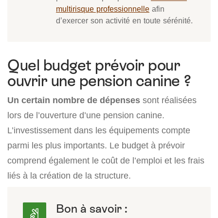
multirisque professionnelle
afin
d’exercer son activité en toute sérénité.
Quel budget prévoir pour
ouvrir une pension canine ?
Un certain nombre de dépenses
sont réalisées
lors de l’ouverture d’une pension canine.
L’investissement dans les équipements compte
parmi les plus importants. Le budget à prévoir
comprend également le coût de l’emploi et les frais
liés à la création de la structure.
Bon à savoir :