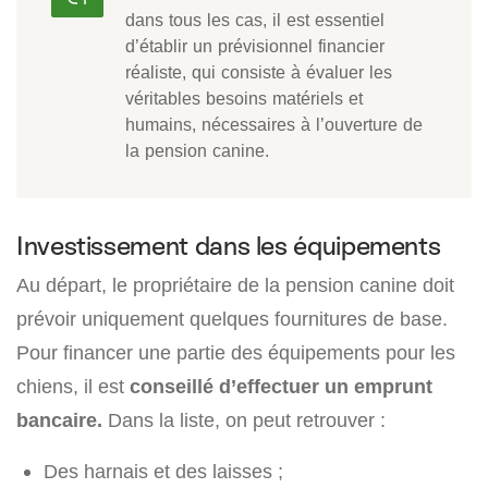
dans tous les cas, il est essentiel
d’établir un prévisionnel financier
réaliste, qui consiste à évaluer les
véritables besoins matériels et
humains, nécessaires à l’ouverture de
la pension canine.
Investissement dans les équipements
Au départ, le propriétaire de la pension canine doit
prévoir uniquement quelques fournitures de base.
Pour financer une partie des équipements pour les
chiens, il est
conseillé d’effectuer un emprunt
bancaire.
Dans la liste, on peut retrouver :
Des harnais et des laisses ;