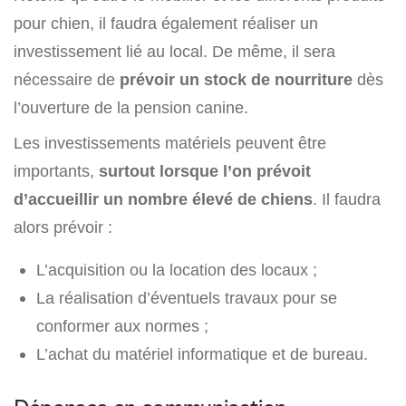
pour chien, il faudra également réaliser un
investissement lié au local. De même, il sera
nécessaire de
prévoir un stock de nourriture
dès
l’ouverture de la pension canine.
Les investissements matériels peuvent être
importants,
surtout lorsque l’on prévoit
d’accueillir un nombre élevé de chiens
. Il faudra
alors prévoir :
L’acquisition ou la location des locaux ;
La réalisation d’éventuels travaux pour se
conformer aux normes ;
L’achat du matériel informatique et de bureau.