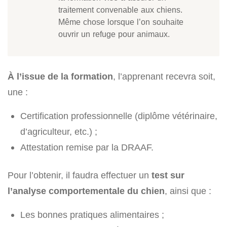
traitement convenable aux chiens.
Même chose lorsque l’on souhaite
ouvrir un refuge pour animaux.
À l’issue de la formation
, l’apprenant recevra soit,
une :
Certification professionnelle (diplôme vétérinaire,
d’agriculteur, etc.) ;
Attestation remise par la DRAAF.
Pour l’obtenir, il faudra effectuer un
test sur
l’analyse comportementale du chien
, ainsi que :
Les bonnes pratiques alimentaires ;