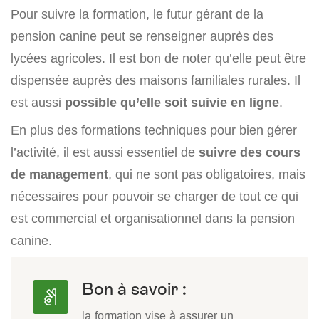
Pour suivre la formation, le futur gérant de la
pension canine peut se renseigner auprès des
lycées agricoles. Il est bon de noter qu’elle peut être
dispensée auprès des maisons familiales rurales. Il
est aussi
possible qu’elle soit suivie en ligne
.
En plus des formations techniques pour bien gérer
l’activité, il est aussi essentiel de
suivre des cours
de management
, qui ne sont pas obligatoires, mais
nécessaires pour pouvoir se charger de tout ce qui
est commercial et organisationnel dans la pension
canine.
Bon à savoir :
la formation vise à assurer un