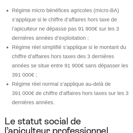
Régime micro bénéfices agricoles (micro-BA)
s’applique si le chiffre d’affaires hors taxe de
l’apiculteur ne dépasse pas 91 900€ sur les 3
dernières années d’exploitation ;
Régime réel simplifié s’applique si le montant du
chiffre d’affaires hors taxes des 3 dernières
années se situe entre 91 900€ sans dépasser les
391 000€ ;
Régime réel normal s’applique au-delà de
391 000€ de chiffre d’affaires hors taxes sur les 3
dernières années.
Le statut social de
l’apiculteur professionnel