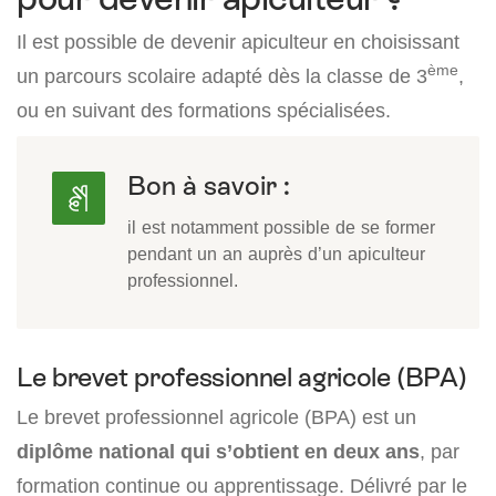
Il est possible de devenir apiculteur en choisissant
ème
un parcours scolaire adapté dès la classe de 3
,
ou en suivant des formations spécialisées.
Bon à savoir :
il est notamment possible de se former
pendant un an auprès d’un apiculteur
professionnel.
Le brevet professionnel agricole (BPA)
Le brevet professionnel agricole (BPA) est un
diplôme national qui s’obtient en deux ans
, par
formation continue ou apprentissage. Délivré par le