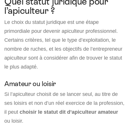
Quel statut juridique pour
l’apiculteur ?
Le choix du statut juridique est une étape
primordiale pour devenir apiculteur professionnel.
Certains critères, tel que le type d’exploitation, le
nombre de ruches, et les objectifs de l’entrepreneur
apiculteur sont à considérer afin de trouver le statut
le plus adapté.
Amateur ou loisir
Si l’apiculteur choisit de se lancer seul, au titre de
ses loisirs et non d’un réel exercice de la profession,
il peut
choisir le statut dit d’apiculteur amateur
ou loisir.