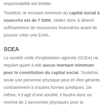
responsabilité est limitée.
Toutefois, le montant minimum du
capital social à
souscrire est de 7 500€.
Veillez donc à détenir
suffisamment de ressources financières avant de
pouvoir créer une EARL.
SCEA
La société civile d’exploitation agricole (SCEA) ne
requiert quant à elle
aucun montant minimum
pour la constitution du capital social
. Toutefois,
seule une personne physique peut en être gérante,
contrairement à d’autres formes juridiques. De
même, il s’agit d’une société, il faudra donc un
minima de 2 personnes physiques pour la