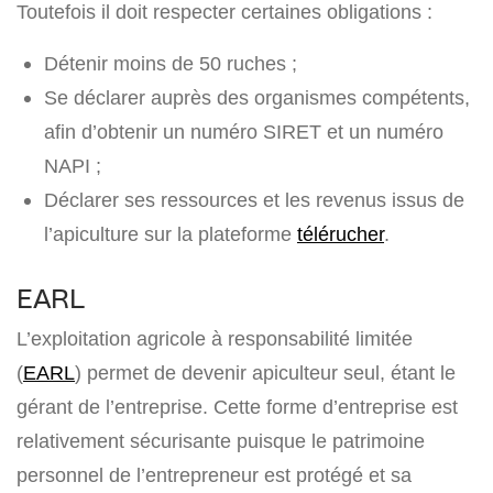
Toutefois il doit respecter certaines obligations :
Détenir moins de 50 ruches ;
Se déclarer auprès des organismes compétents,
afin d’obtenir un numéro SIRET et un numéro
NAPI ;
Déclarer ses ressources et les revenus issus de
l’apiculture sur la plateforme
télérucher
.
EARL
L’exploitation agricole à responsabilité limitée
(
EARL
) permet de devenir apiculteur seul, étant le
gérant de l’entreprise. Cette forme d’entreprise est
relativement sécurisante puisque le patrimoine
personnel de l’entrepreneur est protégé et sa