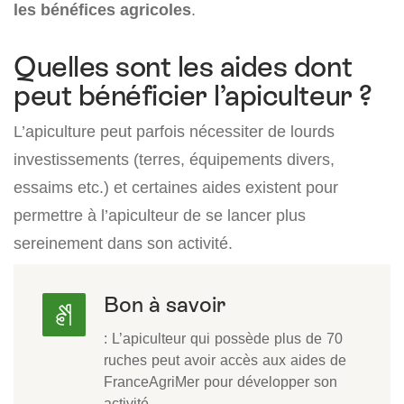
les bénéfices agricoles
.
Quelles sont les aides dont
peut bénéficier l’apiculteur ?
L’apiculture peut parfois nécessiter de lourds
investissements (terres, équipements divers,
essaims etc.) et certaines aides existent pour
permettre à l’apiculteur de se lancer plus
sereinement dans son activité.
Bon à savoir
: L’apiculteur qui possède plus de 70
ruches peut avoir accès aux aides de
FranceAgriMer pour développer son
activité.