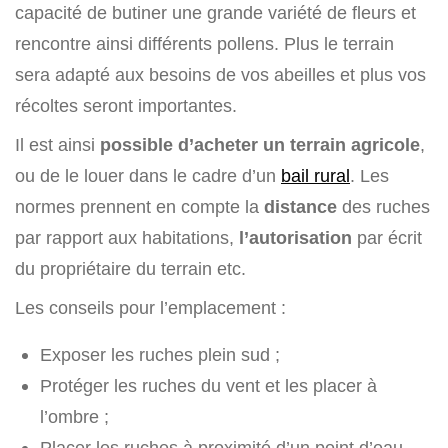
capacité de butiner une grande variété de fleurs et
rencontre ainsi différents pollens. Plus le terrain
sera adapté aux besoins de vos abeilles et plus vos
récoltes seront importantes.
Il est ainsi
possible d’acheter un terrain agricole
,
ou de le louer dans le cadre d’un
bail rural
. Les
normes prennent en compte la
distance
des ruches
par rapport aux habitations,
l’autorisation
par écrit
du propriétaire du terrain etc.
Les conseils pour l’emplacement :
Exposer les ruches plein sud ;
Protéger les ruches du vent et les placer à
l’ombre ;
Placer les ruches à proximité d’un point d’eau