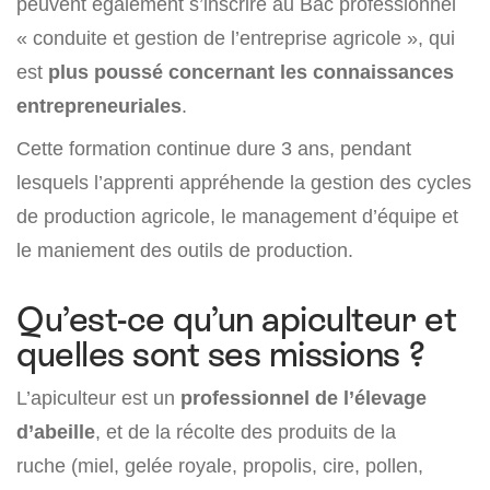
peuvent également s’inscrire au Bac professionnel
« conduite et gestion de l’entreprise agricole », qui
est
plus poussé concernant les connaissances
entrepreneuriales
.
Cette formation continue dure 3 ans, pendant
lesquels l’apprenti appréhende la gestion des cycles
de production agricole, le management d’équipe et
le maniement des outils de production.
Qu’est-ce qu’un apiculteur et
quelles sont ses missions ?
L’apiculteur est un
professionnel de l’élevage
d’abeille
, et de la récolte des produits de la
ruche (miel, gelée royale, propolis, cire, pollen,