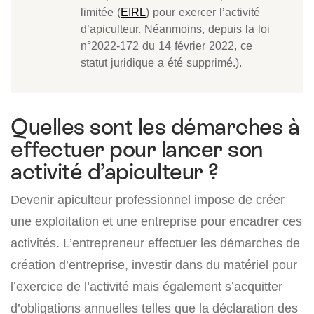
limitée (
EIRL
) pour exercer l’activité
d’apiculteur. Néanmoins, depuis la loi
n°2022-172 du 14 février 2022, ce
statut juridique a été supprimé.).
Quelles sont les démarches à
effectuer pour lancer son
activité d’apiculteur ?
Devenir apiculteur professionnel impose de créer
une exploitation et une entreprise pour encadrer ces
activités. L’entrepreneur effectuer les démarches de
création d’entreprise, investir dans du matériel pour
l’exercice de l’activité mais également s’acquitter
d’obligations annuelles telles que la déclaration des