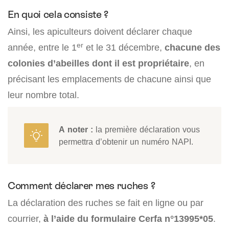
En quoi cela consiste ?
Ainsi, les apiculteurs doivent déclarer chaque
er
année, entre le 1
et le 31 décembre,
chacune des
colonies d’abeilles dont il est propriétaire
, en
précisant les emplacements de chacune ainsi que
leur nombre total.
A noter :
la première déclaration vous
permettra d’obtenir un numéro NAPI.
Comment déclarer mes ruches ?
La déclaration des ruches se fait en ligne ou par
courrier,
à l’aide du formulaire Cerfa n°13995*05
.