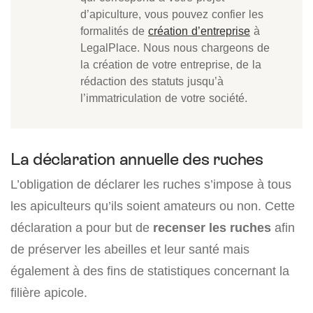
d’apiculture, vous pouvez confier les
formalités de
création d’entreprise
à
LegalPlace. Nous nous chargeons de
la création de votre entreprise, de la
rédaction des statuts jusqu’à
l’immatriculation de votre société.
La déclaration annuelle des ruches
L’obligation de déclarer les ruches s’impose à tous
les apiculteurs qu’ils soient amateurs ou non. Cette
déclaration a pour but de
recenser les ruches
afin
de préserver les abeilles et leur santé mais
également à des fins de statistiques concernant la
filière apicole.