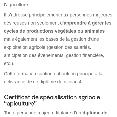
l’agriculture.
Il s’adresse principalement aux personnes majeures
désireuses non seulement d’
apprendre à gérer les
cycles de productions végétales ou animales
mais également les bases de la gestion d’une
exploitation agricole (gestion des salariés,
anticipation des évènements, gestion financière,
etc.).
Cette formation continue abouti en principe à la
délivrance de ce diplôme de niveau 4.
Certificat de spécialisation agricole
“apiculture”
Toute personne majeure titulaire d’un
diplôme de