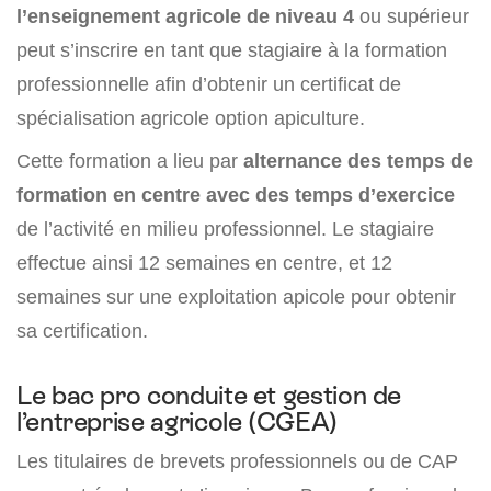
l’enseignement agricole de niveau 4
ou supérieur
peut s’inscrire en tant que stagiaire à la formation
professionnelle afin d’obtenir un certificat de
spécialisation agricole option apiculture.
Cette formation a lieu par
alternance des temps de
formation en centre avec des temps d’exercice
de l’activité en milieu professionnel. Le stagiaire
effectue ainsi 12 semaines en centre, et 12
semaines sur une exploitation apicole pour obtenir
sa certification.
Le bac pro conduite et gestion de
l’entreprise agricole (CGEA)
Les titulaires de brevets professionnels ou de CAP