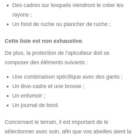
Des cadres sur lesquels viendront le créer les
rayons ;
Un fond de ruche ou plancher de ruche ;
Cette liste est non exhaustive
.
De plus, la protection de l’apiculteur doit se
composer des éléments suivants :
Une combinaison spécifique avec des gants ;
Un lève-cadre et une brosse ;
Un enfumoir ;
Un journal de bord.
Concernant le terrain, il est important de le
sélectionner avec soin, afin que vos abeilles aient la