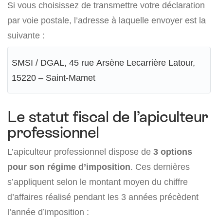
Si vous choisissez de transmettre votre déclaration
par voie postale, l’adresse à laquelle envoyer est la
suivante :
SMSI / DGAL, 45 rue Arsène Lecarrière Latour,
15220 – Saint-Mamet
Le statut fiscal de l’apiculteur
professionnel
L’apiculteur professionnel dispose de
3 options
pour son régime d’imposition
. Ces dernières
s’appliquent selon le montant moyen du chiffre
d’affaires réalisé pendant les 3 années précèdent
l’année d’imposition :