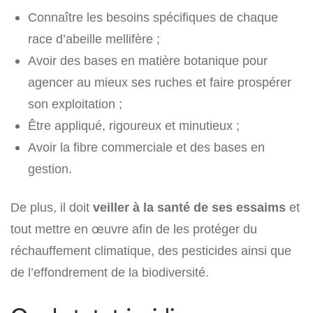
Connaître les besoins spécifiques de chaque
race d’abeille mellifère ;
Avoir des bases en matière botanique pour
agencer au mieux ses ruches et faire prospérer
son exploitation ;
Être appliqué, rigoureux et minutieux ;
Avoir la fibre commerciale et des bases en
gestion.
De plus, il doit
veiller à la santé de ses essaims
et
tout mettre en œuvre afin de les protéger du
réchauffement climatique, des pesticides ainsi que
de l’effondrement de la biodiversité.