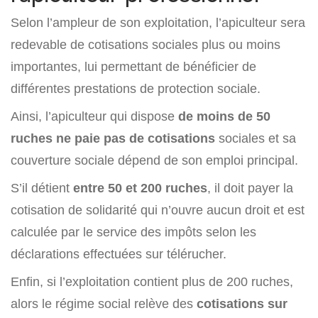
Selon l’ampleur de son exploitation, l’apiculteur sera
redevable de cotisations sociales plus ou moins
importantes, lui permettant de bénéficier de
différentes prestations de protection sociale.
Ainsi, l’apiculteur qui dispose
de moins de 50
ruches ne paie pas de cotisations
sociales et sa
couverture sociale dépend de son emploi principal.
S’il détient
entre 50 et 200 ruches
, il doit payer la
cotisation de solidarité qui n’ouvre aucun droit et est
calculée par le service des impôts selon les
déclarations effectuées sur télérucher.
Enfin, si l’exploitation contient plus de 200 ruches,
alors le régime social relève des
cotisations sur