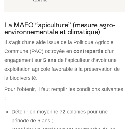
La MAEC “apiculture” (mesure agro-
environnementale et climatique)
Il s’agit d’une aide issue de la Politique Agricole
Commune (PAC) octroyée en
contrepartie
d’un
engagement sur
5 ans
de l’apiculteur d’avoir une
exploitation agricole favorable à la préservation de
la biodiversité.
Pour l’obtenir, il faut remplir les conditions suivantes
:
Détenir en moyenne 72 colonies pour une
période de 5 ans ;