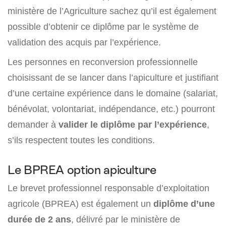
ministère de l’Agriculture sachez qu’il est également
possible d’obtenir ce diplôme par le système de
validation des acquis par l’expérience.
Les personnes en reconversion professionnelle
choisissant de se lancer dans l’apiculture et justifiant
d’une certaine expérience dans le domaine (salariat,
bénévolat, volontariat, indépendance, etc.) pourront
demander à
valider le diplôme par l’expérience
,
s’ils respectent toutes les conditions.
Le BPREA option apiculture
Le brevet professionnel responsable d’exploitation
agricole (BPREA) est également un
diplôme d’une
durée de 2 ans
, délivré par le ministère de