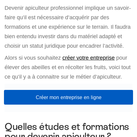
Devenir apiculteur professionnel implique un savoir-
faire qu’il est nécessaire d’acquérir par des
formations et une expérience sur le terrain. Il faudra
bien entendu investir dans du matériel adapté et
choisir un statut juridique pour encadrer l’activité.
Alors si vous souhaitez
créer votre entreprise
pour
élever des abeilles et en récolter les fruits, voici tout
ce qu’il y a à connaitre sur le métier d’apiculteur.
Créer mon entreprise en ligne
Quelles études et formations
pour devenir apiculteur ?