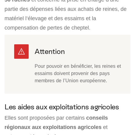
partie des dépenses liées aux achats de reines, de
matériel l’élevage et des essaims et la
compensation de pertes de cheptel.
Pour pouvoir en bénéficier, les reines et
essaims doivent provenir des pays
membres de l’Union européenne.
Les aides aux exploitations agricoles
Elles sont proposées par certains
conseils
régionaux aux exploitations agricoles
et