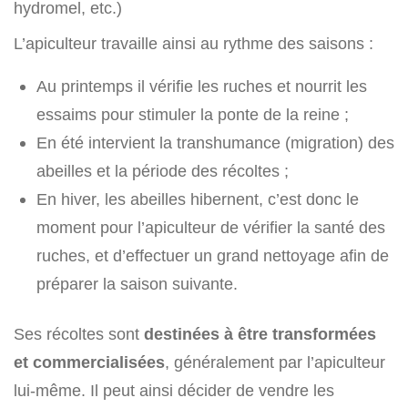
hydromel, etc.)
L’apiculteur travaille ainsi au rythme des saisons :
Au printemps il vérifie les ruches et nourrit les
essaims pour stimuler la ponte de la reine ;
En été intervient la transhumance (migration) des
abeilles et la période des récoltes ;
En hiver, les abeilles hibernent, c’est donc le
moment pour l’apiculteur de vérifier la santé des
ruches, et d’effectuer un grand nettoyage afin de
préparer la saison suivante.
Ses récoltes sont
destinées à être transformées
et commercialisées
, généralement par l’apiculteur
lui-même. Il peut ainsi décider de vendre les