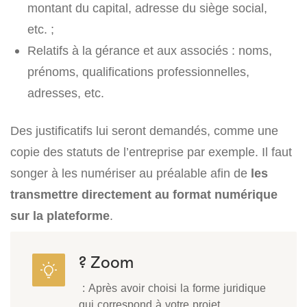
montant du capital, adresse du siège social,
etc. ;
Relatifs à la gérance et aux associés : noms,
prénoms, qualifications professionnelles,
adresses, etc.
Des justificatifs lui seront demandés, comme une
copie des statuts de l’entreprise par exemple. Il faut
songer à les numériser au préalable afin de
les
transmettre directement au format numérique
sur la plateforme
.
? Zoom
: Après avoir choisi la forme juridique
qui correspond à votre projet