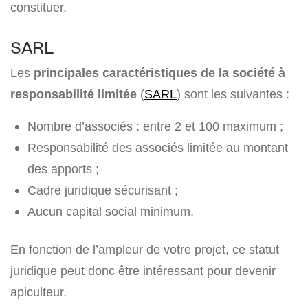
constituer.
SARL
Les
principales caractéristiques de la société à
responsabilité limitée
(
SARL
) sont les suivantes :
Nombre d’associés : entre 2 et 100 maximum ;
Responsabilité des associés limitée au montant
des apports ;
Cadre juridique sécurisant ;
Aucun capital social minimum.
En fonction de l’ampleur de votre projet, ce statut
juridique peut donc être intéressant pour devenir
apiculteur.