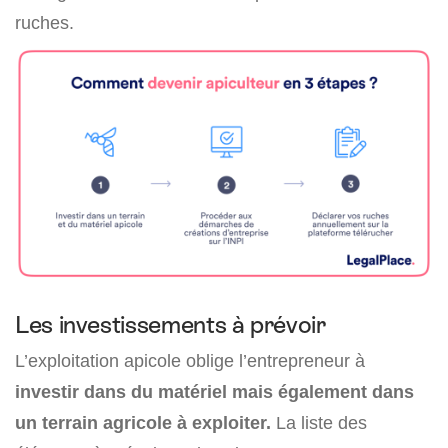
ruches.
Les investissements à prévoir
L’exploitation apicole oblige l’entrepreneur à
investir dans du matériel mais également dans
un terrain agricole à exploiter.
La liste des