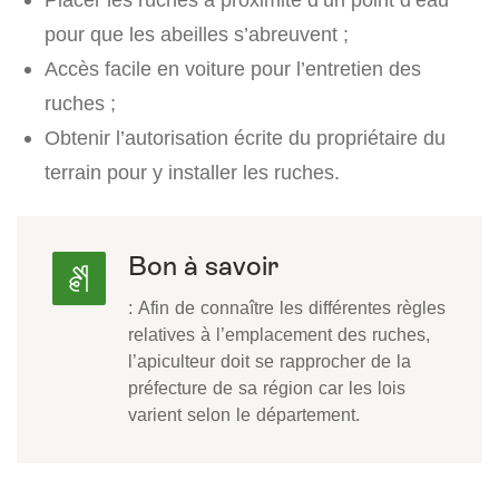
pour que les abeilles s’abreuvent ;
Accès facile en voiture pour l’entretien des
ruches ;
Obtenir l’autorisation écrite du propriétaire du
terrain pour y installer les ruches.
Bon à savoir
: Afin de connaître les différentes règles
relatives à l’emplacement des ruches,
l’apiculteur doit se rapprocher de la
préfecture de sa région car les lois
varient selon le département.