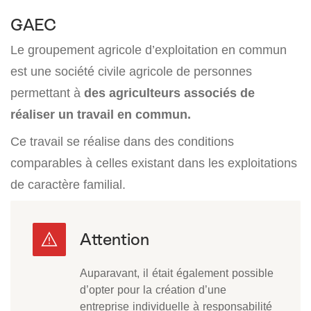
GAEC
Le groupement agricole d’exploitation en commun
est une société civile agricole de personnes
permettant à
des agriculteurs associés de
réaliser un travail en commun.
Ce travail se réalise dans des conditions
comparables à celles existant dans les exploitations
de caractère familial.
Auparavant, il était également possible
d’opter pour la création d’une
entreprise individuelle à responsabilité