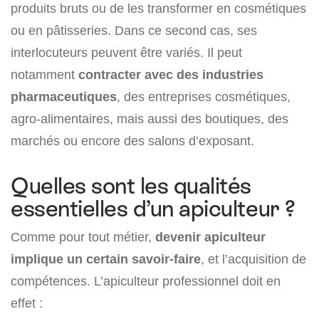
produits bruts ou de les transformer en cosmétiques
ou en pâtisseries. Dans ce second cas, ses
interlocuteurs peuvent être variés. Il peut
notamment
contracter avec des industries
pharmaceutiques
, des entreprises cosmétiques,
agro-alimentaires, mais aussi des boutiques, des
marchés ou encore des salons d’exposant.
Quelles sont les qualités
essentielles d’un apiculteur ?
Comme pour tout métier,
devenir apiculteur
implique un certain savoir-faire
, et l’acquisition de
compétences. L’apiculteur professionnel doit en
effet :