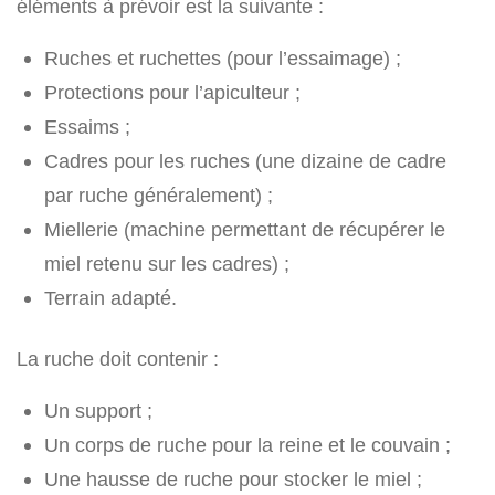
éléments à prévoir est la suivante :
Ruches et ruchettes (pour l’essaimage) ;
Protections pour l’apiculteur ;
Essaims ;
Cadres pour les ruches (une dizaine de cadre
par ruche généralement) ;
Miellerie (machine permettant de récupérer le
miel retenu sur les cadres) ;
Terrain adapté.
La ruche doit contenir :
Un support ;
Un corps de ruche pour la reine et le couvain ;
Une hausse de ruche pour stocker le miel ;