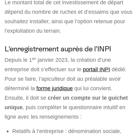
Le montant total de cet investissement de départ
dépend du nombre de ruches et d’essaims que vous
souhaitez installer, ainsi que l’option retenue pour
l’exploitation du terrain.
L’enregistrement auprès de l’INPI
er
Depuis le 1
janvier 2023, la création d’une
entreprise doit s’effectuer sur le
portail INPI
dédié.
Pour se faire, l’apiculteur doit au préalable avoir
déterminé la
forme juridique
qui lui convient.
Ensuite, il doit se
créer un compte sur le guichet
unique
, puis compléter le questionnaire intuitif en
ligne avec les renseignements :
Relatifs à l’entreprise : dénomination sociale,