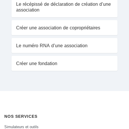
Le récépissé de déclaration de création d’une
association
Créer une association de copropriétaires
Le numéro RNA d’une association
Créer une fondation
NOS SERVICES
Simulateurs et outils