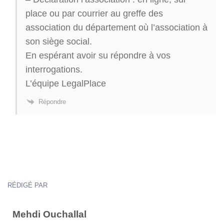
place ou par courrier au greffe des
association du département où l’association à
son siège social.
En espérant avoir su répondre à vos
interrogations.
L’équipe LegalPlace
Répondre
RÉDIGÉ PAR
Mehdi Ouchallal