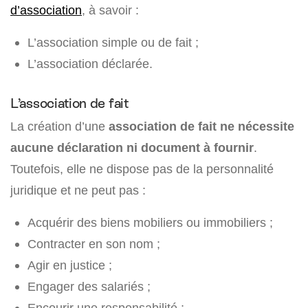
d’association
, à savoir :
L’association simple ou de fait ;
L’association déclarée.
L’association de fait
La création d’une
association de fait ne nécessite
aucune déclaration ni document à fournir
.
Toutefois, elle ne dispose pas de la personnalité
juridique et ne peut pas :
Acquérir des biens mobiliers ou immobiliers ;
Contracter en son nom ;
Agir en justice ;
Engager des salariés ;
Encourir une responsabilité ;