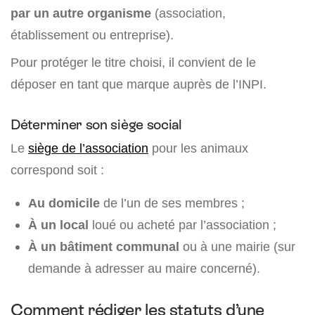
par un autre organisme
(association,
établissement ou entreprise).
Pour protéger le titre choisi, il convient de le
déposer en tant que marque auprès de l’INPI.
Déterminer son siège social
Le
siège de l’association
pour les animaux
correspond soit :
Au domicile
de l’un de ses membres ;
À un local
loué ou acheté par l’association ;
À un bâtiment communal
ou à une mairie (sur
demande à adresser au maire concerné).
Comment rédiger les statuts d’une