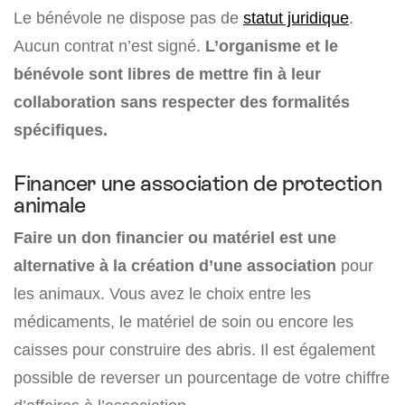
Le bénévole ne dispose pas de
statut juridique
.
Aucun contrat n’est signé.
L’organisme et le
bénévole sont libres de mettre fin à leur
collaboration sans respecter des formalités
spécifiques.
Financer une association de protection
animale
Faire un don financier ou matériel est une
alternative à la création d’une association
pour
les animaux. Vous avez le choix entre les
médicaments, le matériel de soin ou encore les
caisses pour construire des abris. Il est également
possible de reverser un pourcentage de votre chiffre