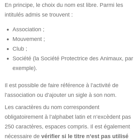
En principe, le choix du nom est libre. Parmi les
intitulés admis se trouvent :
Association ;
Mouvement ;
Club ;
Société (la Société Protectrice des Animaux, par
exemple).
Il est possible de faire référence à l’activité de
l’association ou d’ajouter un sigle à son nom.
Les caractères du nom correspondent
obligatoirement à l’alphabet latin et n’excèdent pas
250 caractères, espaces compris. Il est également
nécessaire de
vérifier si le titre n’est pas utilisé