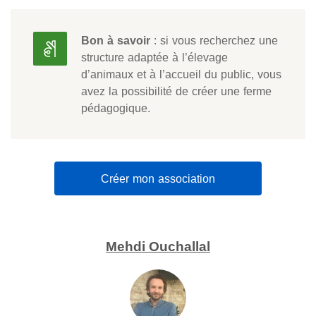
Bon à savoir
: si vous recherchez une
structure adaptée à l’élevage
d’animaux et à l’accueil du public, vous
avez la possibilité de créer une ferme
pédagogique.
Créer mon association
Mehdi Ouchallal