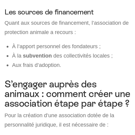
Les sources de financement
Quant aux sources de financement, l’association de
protection animale a recours :
À l’apport personnel des fondateurs ;
À la
subvention
des collectivités locales ;
Aux frais d’adoption.
S’engager auprès des
animaux : comment créer une
association étape par étape ?
Pour la création d’une association dotée de la
personnalité juridique, il est nécessaire de :