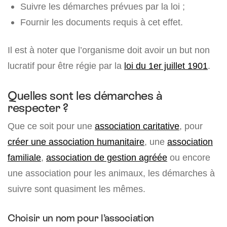
Suivre les démarches prévues par la loi ;
Fournir les documents requis à cet effet.
Il est à noter que l’organisme doit avoir un but non
lucratif pour être régie par la
loi du 1er juillet 1901
.
Quelles sont les démarches à
respecter ?
Que ce soit pour une
association caritative
, pour
créer une association humanitaire
, une
association
familiale
,
association de gestion agréée
ou encore
une association pour les animaux, les démarches à
suivre sont quasiment les mêmes.
Choisir un nom pour l’association