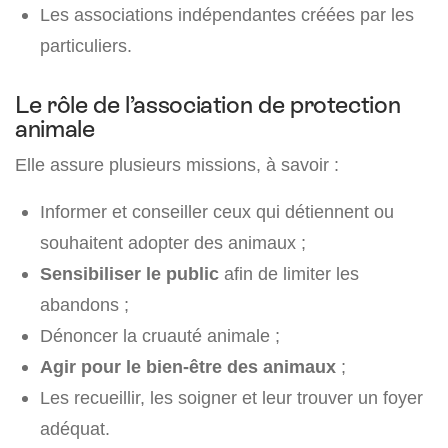
Les associations indépendantes créées par les
particuliers.
Le rôle de l’association de protection
animale
Elle assure plusieurs missions, à savoir :
Informer et conseiller ceux qui détiennent ou
souhaitent adopter des animaux ;
Sensibiliser le public
afin de limiter les
abandons ;
Dénoncer la cruauté animale ;
Agir pour le bien-être des animaux
;
Les recueillir, les soigner et leur trouver un foyer
adéquat.