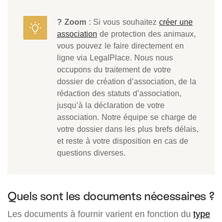
? Zoom
: Si vous souhaitez
créer une
association
de protection des animaux,
vous pouvez le faire directement en
ligne via LegalPlace. Nous nous
occupons du traitement de votre
dossier de création d’association, de la
rédaction des statuts d’association,
jusqu’à la déclaration de votre
association. Notre équipe se charge de
votre dossier dans les plus brefs délais,
et reste à votre disposition en cas de
questions diverses.
Quels sont les documents nécessaires ?
Les documents à fournir varient en fonction du
type