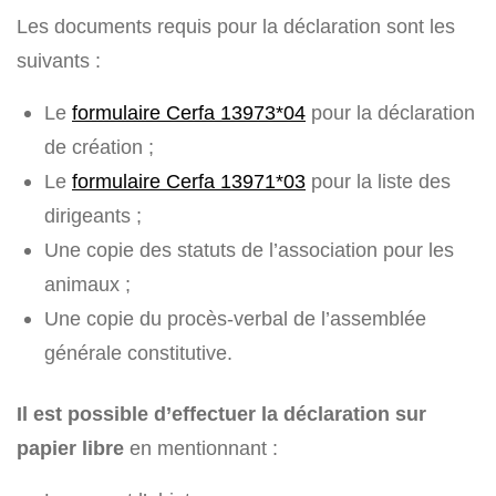
Les documents requis pour la déclaration sont les
suivants :
Le
formulaire Cerfa 13973*04
pour la déclaration
de création ;
Le
formulaire Cerfa 13971*03
pour la liste des
dirigeants ;
Une copie des statuts de l’association pour les
animaux ;
Une copie du procès-verbal de l’assemblée
générale constitutive.
Il est possible d’effectuer la déclaration sur
papier libre
en mentionnant :