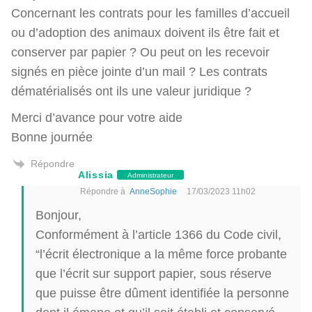
Concernant les contrats pour les familles d’accueil
ou d’adoption des animaux doivent ils être fait et
conserver par papier ? Ou peut on les recevoir
signés en pièce jointe d’un mail ? Les contrats
dématérialisés ont ils une valeur juridique ?
Merci d’avance pour votre aide
Bonne journée
Répondre
Alissia
Administrateur
Répondre à
AnneSophie
17/03/2023 11h02
Bonjour,
Conformément à l’article 1366 du Code civil,
“l’écrit électronique a la même force probante
que l’écrit sur support papier, sous réserve
que puisse être dûment identifiée la personne