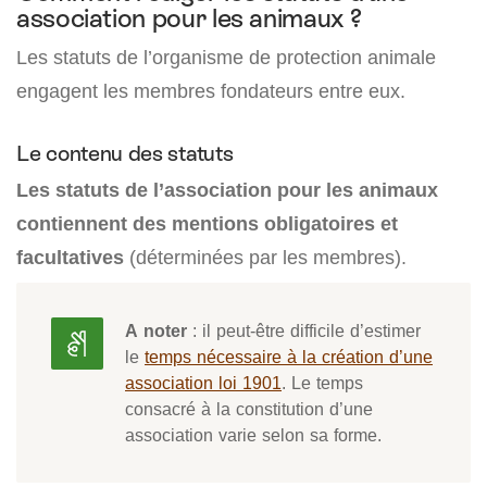
association pour les animaux ?
Les statuts de l’organisme de protection animale
engagent les membres fondateurs entre eux.
Le contenu des statuts
Les statuts de l’association pour les animaux
contiennent des mentions obligatoires et
facultatives
(déterminées par les membres).
A noter
: il peut-être difficile d’estimer
le
temps nécessaire à la création d’une
association loi 1901
. Le temps
consacré à la constitution d’une
association varie selon sa forme.