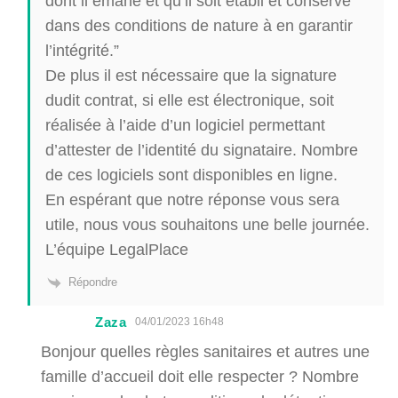
dont il émane et qu’il soit établi et conservé
dans des conditions de nature à en garantir
l’intégrité.”
De plus il est nécessaire que la signature
dudit contrat, si elle est électronique, soit
réalisée à l’aide d’un logiciel permettant
d’attester de l’identité du signataire. Nombre
de ces logiciels sont disponibles en ligne.
En espérant que notre réponse vous sera
utile, nous vous souhaitons une belle journée.
L’équipe LegalPlace
Répondre
Zaza
04/01/2023 16h48
Bonjour quelles règles sanitaires et autres une
famille d’accueil doit elle respecter ? Nombre