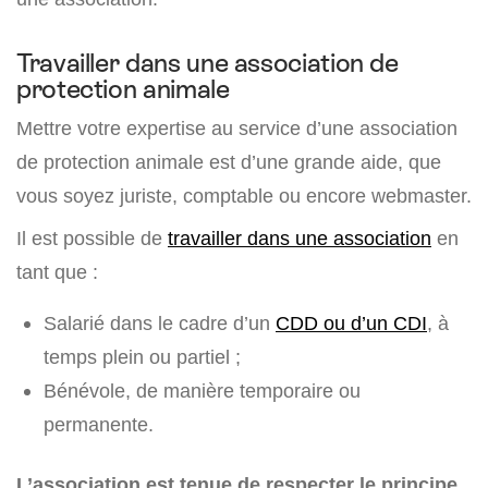
Travailler dans une association de
protection animale
Mettre votre expertise au service d’une association
de protection animale est d’une grande aide, que
vous soyez juriste, comptable ou encore webmaster.
Il est possible de
travailler dans une association
en
tant que :
Salarié dans le cadre d’un
CDD ou d’un CDI
, à
temps plein ou partiel ;
Bénévole, de manière temporaire ou
permanente.
L’association est tenue de respecter le principe