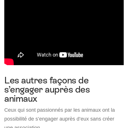
Les autres façons de
s’engager auprès des
animaux
Ceux qui sont passionnés par les animaux ont la
possibilité de s’engager auprès d’eux sans créer
une association.