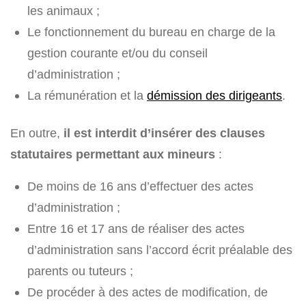
les animaux ;
Le fonctionnement du bureau en charge de la
gestion courante et/ou du conseil
d’administration ;
La rémunération et la
démission des dirigeants
.
En outre,
il est interdit d’insérer des clauses
statutaires permettant aux mineurs
:
De moins de 16 ans d’effectuer des actes
d’administration ;
Entre 16 et 17 ans de réaliser des actes
d’administration sans l’accord écrit préalable des
parents ou tuteurs ;
De procéder à des actes de modification, de