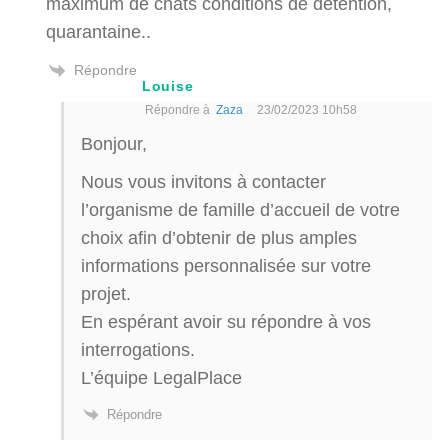
maximum de chats conditions de détention,
quarantaine..
Répondre
Louise
Répondre à
Zaza
23/02/2023 10h58
Bonjour,
Nous vous invitons à contacter
l’organisme de famille d’accueil de votre
choix afin d’obtenir de plus amples
informations personnalisée sur votre
projet.
En espérant avoir su répondre à vos
interrogations.
L’équipe LegalPlace
Répondre