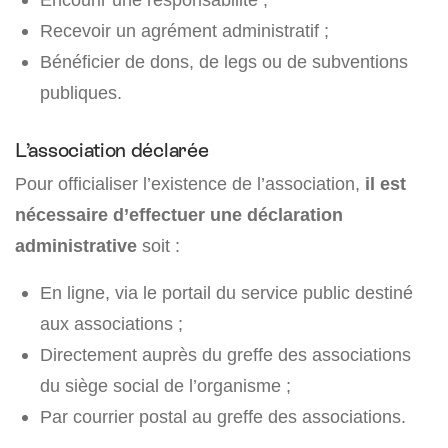
Recevoir un agrément administratif ;
Bénéficier de dons, de legs ou de subventions
publiques.
L’association déclarée
Pour officialiser l’existence de l’association,
il est
nécessaire d’effectuer une déclaration
administrative
soit :
En ligne, via le portail du service public destiné
aux associations ;
Directement auprès du greffe des associations
du siège social de l’organisme ;
Par courrier postal au greffe des associations.