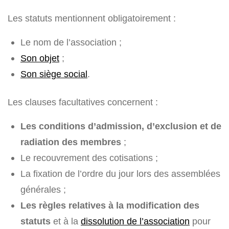
Les statuts mentionnent obligatoirement :
Le nom de l’association ;
Son objet
;
Son siège social
.
Les clauses facultatives concernent :
Les conditions d’admission, d’exclusion et de
radiation des membres
;
Le recouvrement des cotisations ;
La fixation de l’ordre du jour lors des assemblées
générales ;
Les règles relatives à la modification des
statuts
et à la
dissolution de l’association
pour