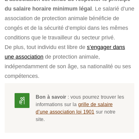
du salaire horaire minimum légal
. Le salarié d’une
association de protection animale bénéficie de
congés et de la sécurité d’emploi dans les mêmes
conditions que le travailleur du secteur privé.
De plus, tout individu est libre de
s’engager dans
une association
de protection animale,
indépendamment de son âge, sa nationalité ou ses
compétences.
Bon à savoir
: vous pourrez trouver les
informations sur la
grille de salaire
d’une association loi 1901
sur notre
site.