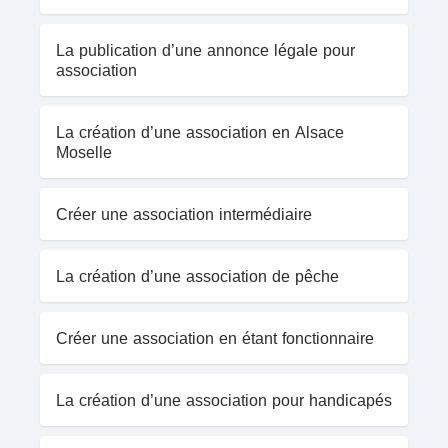
La publication d’une annonce légale pour
association
La création d’une association en Alsace
Moselle
Créer une association intermédiaire
La création d’une association de pêche
Créer une association en étant fonctionnaire
La création d’une association pour handicapés