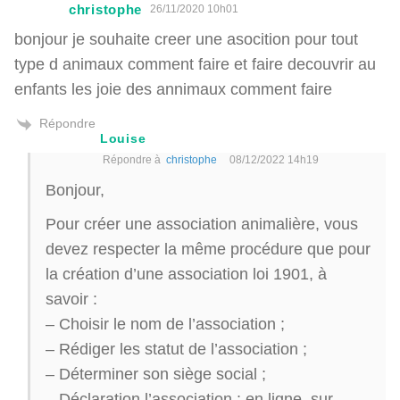
christophe
26/11/2020 10h01
bonjour je souhaite creer une asocition pour tout
type d animaux comment faire et faire decouvrir au
enfants les joie des annimaux comment faire
Répondre
Louise
Répondre à
christophe
08/12/2022 14h19
Bonjour,
Pour créer une association animalière, vous
devez respecter la même procédure que pour
la création d’une association loi 1901, à
savoir :
– Choisir le nom de l’association ;
– Rédiger les statut de l’association ;
– Déterminer son siège social ;
– Déclaration l’association : en ligne, sur