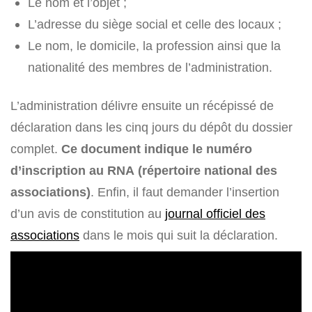
Le nom et l’objet ;
L’adresse du siège social et celle des locaux ;
Le nom, le domicile, la profession ainsi que la
nationalité des membres de l’administration.
L’administration délivre ensuite un récépissé de
déclaration dans les cinq jours du dépôt du dossier
complet.
Ce document indique le numéro
d’inscription au RNA (répertoire national des
associations)
. Enfin, il faut demander l’insertion
d’un avis de constitution au
journal officiel des
associations
dans le mois qui suit la déclaration.