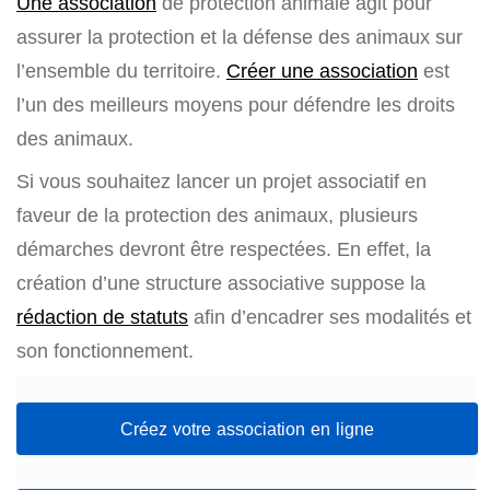
Une association
de protection animale agit pour
assurer la protection et la défense des animaux sur
l’ensemble du territoire.
Créer une association
est
l’un des meilleurs moyens pour défendre les droits
des animaux.
Si vous souhaitez lancer un projet associatif en
faveur de la protection des animaux, plusieurs
démarches devront être respectées. En effet, la
création d’une structure associative suppose la
rédaction de statuts
afin d’encadrer ses modalités et
son fonctionnement.
Créez votre association en ligne