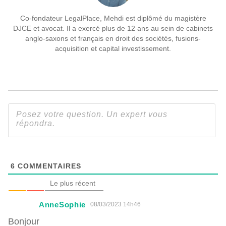
Co-fondateur LegalPlace, Mehdi est diplômé du magistère
DJCE et avocat. Il a exercé plus de 12 ans au sein de cabinets
anglo-saxons et français en droit des sociétés, fusions-
acquisition et capital investissement.
6
COMMENTAIRES
Le plus récent
AnneSophie
08/03/2023 14h46
Bonjour