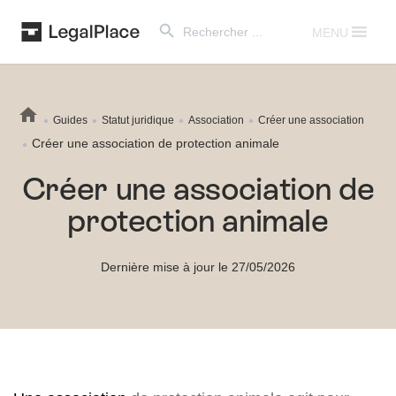
Search Button
Search
for:
MENU
Guides
Statut juridique
Association
Créer une association
Créer une association de protection animale
Créer une association de
protection animale
Dernière mise à jour le 27/05/2026