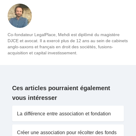
Co-fondateur LegalPlace, Mehdi est diplômé du magistère
DJCE et avocat. Il a exercé plus de 12 ans au sein de cabinets
anglo-saxons et français en droit des sociétés, fusions-
acquisition et capital investissement.
Ces articles pourraient également
vous intéresser
La différence entre association et fondation
Créer une association pour récolter des fonds