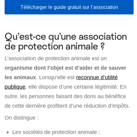
Télécharger le guide gratuit sur l’association
Qu’est-ce qu’une association
de protection animale ?
L’association de protection animale est un
organisme dont l’objet est d’aider et de sauver
les animaux
. Lorsqu’elle est
reconnue d’utilité
publique
, elle dispose d’une certaine légitimité. En
outre, les personnes faisant des dons au bénéfice
de cette dernière profitent d’une réduction d’impôts.
On distingue :
Les sociétés de protection animale ;