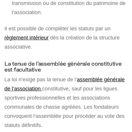
transmission ou de constitution du patrimoine de
l’association.
Il est possible de compléter les statuts par un
règlement intérieur
dès la création de la structure
associative.
La tenue de l’assemblée générale constitutive
est facultative
La loi n’exige pas la tenue de l’
assemblée générale
de l’association
constitutive, sauf pour les ligues
sportives professionnelles et les associations
communales de chasse agréées. Les fondateurs
convoquent l’assemblée pour procéder au vote des
statuts définitifs.