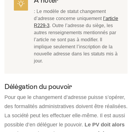
À noter
: Le modèle de statut changement
d’adresse concerne uniquement
l’article
R229-3
. Outre l’adresse du siège, les
autres renseignements mentionnés par
l’article ne sont pas à modifier. Il
implique seulement l’inscription de la
nouvelle adresse dans les statuts mis à
jour.
Délégation du pouvoir
Pour que le changement d’adresse puisse s’opérer,
des formalités administratives doivent être réalisées.
La société peut les effectuer elle-même. Il est aussi
possible d’en déléguer le pouvoir.
Le PV doit alors