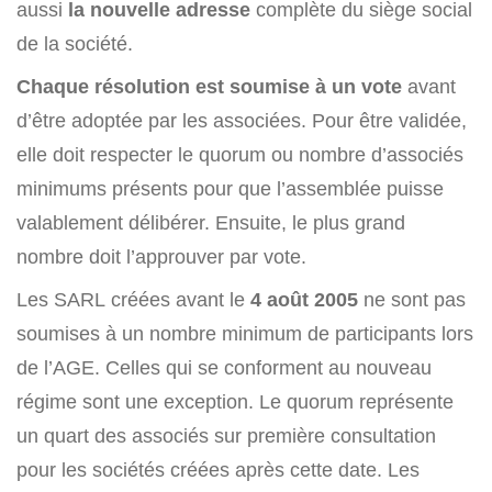
aussi
la nouvelle adresse
complète du siège social
de la société.
Chaque résolution est soumise à un vote
avant
d’être adoptée par les associées. Pour être validée,
elle doit respecter le quorum ou nombre d’associés
minimums présents pour que l’assemblée puisse
valablement délibérer. Ensuite, le plus grand
nombre doit l’approuver par vote.
Les SARL créées avant le
4 août 2005
ne sont pas
soumises à un nombre minimum de participants lors
de l’AGE. Celles qui se conforment au nouveau
régime sont une exception. Le quorum représente
un quart des associés sur première consultation
pour les sociétés créées après cette date. Les