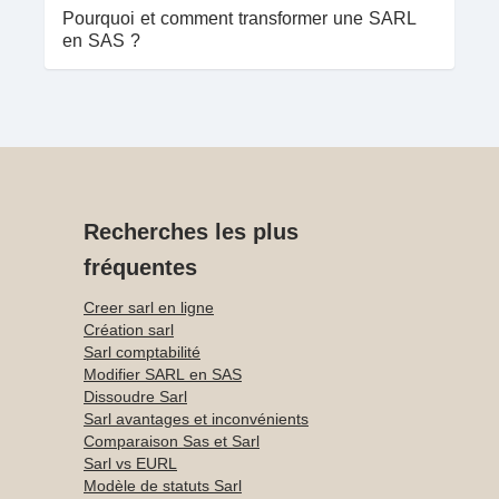
Pourquoi et comment transformer une SARL
en SAS ?
Recherches les plus
fréquentes
Creer sarl en ligne
Création sarl
Sarl comptabilité
Modifier SARL en SAS
Dissoudre Sarl
Sarl avantages et inconvénients
Comparaison Sas et Sarl
Sarl vs EURL
Modèle de statuts Sarl