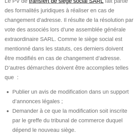
Le PV de
transfert de siège social SARL
fait partie
des formalités juridiques à réaliser en cas de
changement d’adresse. Il résulte de la résolution par
vote des associés lors d’une assemblée générale
extraordinaire SARL. Comme le siège social est
mentionné dans les statuts, ces derniers doivent
être modifiés en cas de changement d’adresse.
D’autres démarches doivent être accomplies telles
que :
Publier un avis de modification dans un support
d’annonces légales ;
Demander à ce que la modification soit inscrite
par le greffe du tribunal de commerce duquel
dépend le nouveau siège.