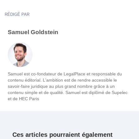
RÉDIGÉ PAR
Samuel Goldstein
Samuel est co-fondateur de LegalPlace et responsable du
contenu éditorial. L'ambition est de rendre accessible le
savoir-faire juridique au plus grand nombre grâce à un
contenu simple et de qualité. Samuel est diplômé de Supelec
et de HEC Paris
Ces articles pourraient également