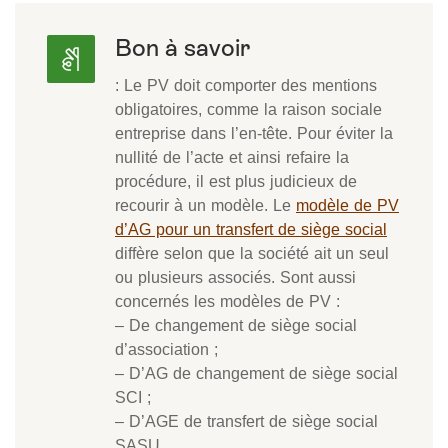
Bon à savoir
: Le PV doit comporter des mentions
obligatoires, comme la raison sociale
entreprise dans l’en-tête. Pour éviter la
nullité de l’acte et ainsi refaire la
procédure, il est plus judicieux de
recourir à un modèle. Le
modèle de PV
d’AG pour un transfert de siège social
diffère selon que la société ait un seul
ou plusieurs associés. Sont aussi
concernés les modèles de PV :
– De changement de siège social
d’association ;
– D’AG de changement de siège social
SCI ;
– D’AGE de transfert de siège social
SASU.