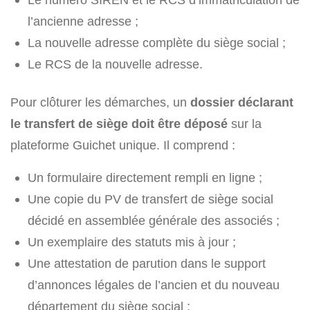
l’ancienne adresse ;
La nouvelle adresse complète du siège social ;
Le RCS de la nouvelle adresse.
Pour clôturer les démarches, un
dossier déclarant
le transfert de siège doit être déposé
sur la
plateforme Guichet unique. Il comprend :
Un formulaire directement rempli en ligne ;
Une copie du PV de transfert de siège social
décidé en assemblée générale des associés ;
Un exemplaire des statuts mis à jour ;
Une attestation de parution dans le support
d’annonces légales de l’ancien et du nouveau
département du siège social ;