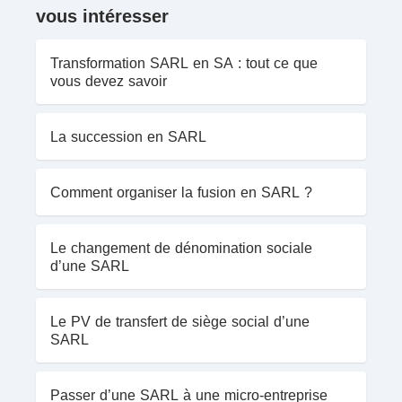
vous intéresser
Transformation SARL en SA : tout ce que
vous devez savoir
La succession en SARL
Comment organiser la fusion en SARL ?
Le changement de dénomination sociale
d’une SARL
Le PV de transfert de siège social d’une
SARL
Passer d’une SARL à une micro-entreprise