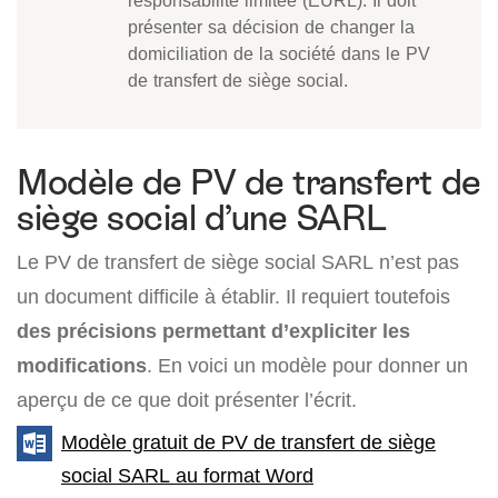
responsabilité limitée (EURL). Il doit
présenter sa décision de changer la
domiciliation de la société dans le PV
de transfert de siège social.
Modèle de PV de transfert de
siège social d’une SARL
Le PV de transfert de siège social SARL n’est pas
un document difficile à établir. Il requiert toutefois
des précisions permettant d’expliciter les
modifications
. En voici un modèle pour donner un
aperçu de ce que doit présenter l’écrit.
Modèle gratuit de PV de transfert de siège
social SARL au format Word