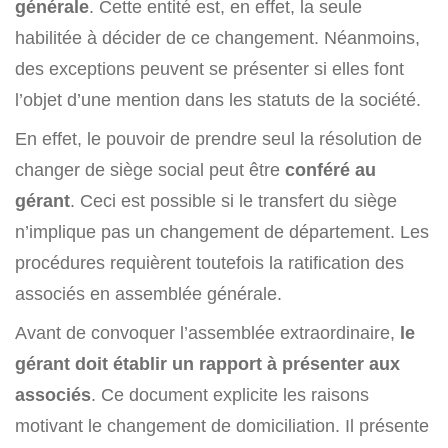
générale
. Cette entité est, en effet, la seule
habilitée à décider de ce changement. Néanmoins,
des exceptions peuvent se présenter si elles font
l’objet d’une mention dans les statuts de la société.
En effet, le pouvoir de prendre seul la résolution de
changer de siège social peut être
conféré au
gérant
. Ceci est possible si le transfert du siège
n’implique pas un changement de département. Les
procédures requièrent toutefois la ratification des
associés en assemblée générale.
Avant de convoquer l’assemblée extraordinaire,
le
gérant doit établir un rapport à présenter aux
associés
. Ce document explicite les raisons
motivant le changement de domiciliation. Il présente