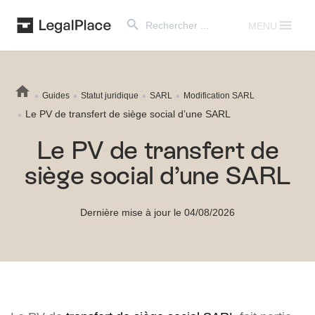
Search Button
Search
for:
MENU
Guides
Statut juridique
SARL
Modification SARL
Le PV de transfert de siège social d’une SARL
Le PV de transfert de
siège social d’une SARL
Dernière mise à jour le 04/08/2026