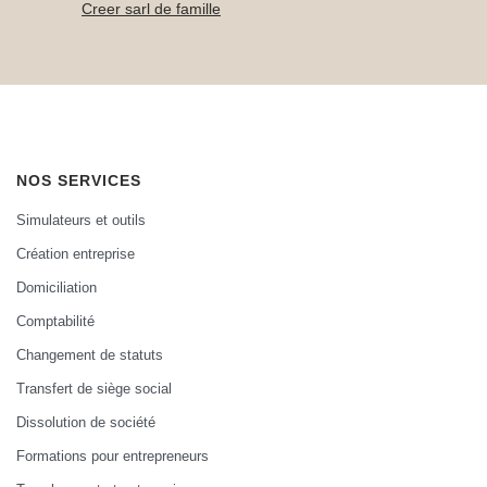
Creer sarl de famille
NOS SERVICES
Simulateurs et outils
Création entreprise
Domiciliation
Comptabilité
Changement de statuts
Transfert de siège social
Dissolution de société
Formations pour entrepreneurs