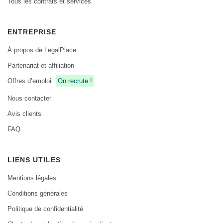
Tous les contrats et services
ENTREPRISE
À propos de LegalPlace
Partenariat et affiliation
Offres d’emploi
On recrute !
Nous contacter
Avis clients
FAQ
LIENS UTILES
Mentions légales
Conditions générales
Politique de confidentialité