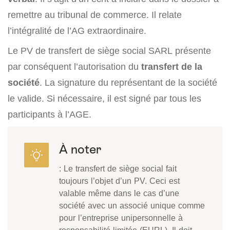
remettre au tribunal de commerce. Il relate
l’intégralité de l’AG extraordinaire.
Le PV de transfert de siège social SARL présente
par conséquent l’autorisation du
transfert de la
société
. La signature du représentant de la société
le valide. Si nécessaire, il est signé par tous les
participants à l’AGE.
À noter
: Le transfert de siège social fait
toujours l’objet d’un PV. Ceci est
valable même dans le cas d’une
société avec un associé unique comme
pour l’entreprise unipersonnelle à