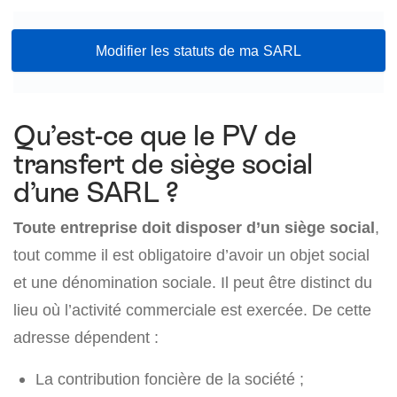
Modifier les statuts de ma SARL
Qu’est-ce que le PV de
transfert de siège social
d’une SARL ?
Toute entreprise doit disposer d’un siège social
,
tout comme il est obligatoire d’avoir un objet social
et une dénomination sociale. Il peut être distinct du
lieu où l’activité commerciale est exercée. De cette
adresse dépendent :
La contribution foncière de la société ;