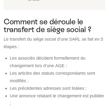
Comment se déroule le
transfert de siège social ?
Le transfert du siège social d’une SARL se fait en 5
étapes :
Les associés décident formellement du
changement lors d’une AGE ;
Les articles des statuts correspondants sont
modifiés ;
Les précédentes adresses sont listées ;
Une annonce relatant le changement est publiée
;