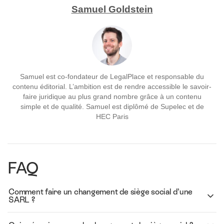
Samuel Goldstein
Samuel est co-fondateur de LegalPlace et responsable du
contenu éditorial. L’ambition est de rendre accessible le savoir-
faire juridique au plus grand nombre grâce à un contenu
simple et de qualité. Samuel est diplômé de Supelec et de
HEC Paris
FAQ
Comment faire un changement de siège social d’une
SARL ?