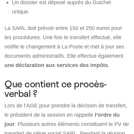
Un dossier est déposé auprès du Guichet
unique.
La SARL doit prévoir entre 150 et 250 euros pour
les procédures. Une fois le transfert effectué, elle
notifie le changement à La Poste et met à jour ses
documents administratifs. Elle effectue également
une déclaration aux services des impôts
.
Que contient ce procès-
verbal ?
Lors de l’AGE pour prendre la décision de transfert,
le président de la session en rappelle
l’ordre du
jour
. Plusieurs autres éléments constituent le PV de
transfert de siège social SARL. Pendant la réunion,