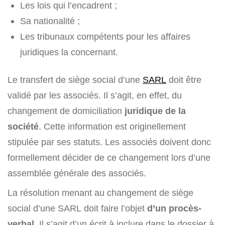
Les lois qui l’encadrent ;
Sa nationalité ;
Les tribunaux compétents pour les affaires
juridiques la concernant.
Le transfert de siège social d’une
SARL
doit être
validé par les associés. Il s’agit, en effet, du
changement de domiciliation
juridique de la
société
. Cette information est originellement
stipulée par ses statuts. Les associés doivent donc
formellement décider de ce changement lors d’une
assemblée générale des associés.
La résolution menant au changement de siège
social d’une SARL doit faire l’objet
d’un procès-
verbal
. Il s’agit d’un écrit à inclure dans le dossier à