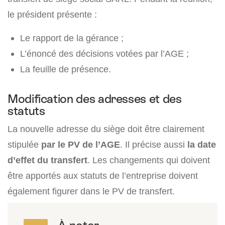
le président présente :
Le rapport de la gérance ;
L’énoncé des décisions votées par l’AGE ;
La feuille de présence.
Modification des adresses et des
statuts
La nouvelle adresse du siège doit être clairement
stipulée
par le PV de l’AGE
. Il précise aussi
la date
d’effet du transfert
. Les changements qui doivent
être apportés aux statuts de l’entreprise doivent
également figurer dans le PV de transfert.