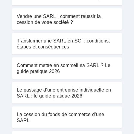
Vendre une SARL : comment réussir la
cession de votre société ?
Transformer une SARL en SCI : conditions,
étapes et conséquences
Comment mettre en sommeil sa SARL ? Le
guide pratique 2026
Le passage d’une entreprise individuelle en
SARL : le guide pratique 2026
La cession du fonds de commerce d’une
SARL