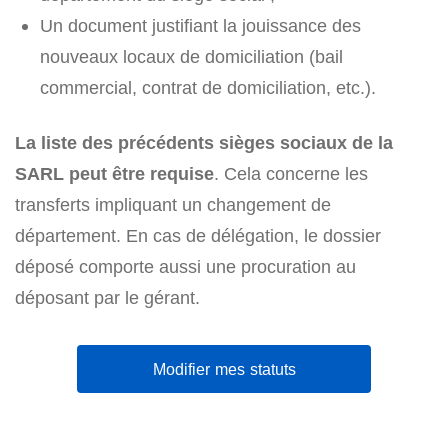
Un document justifiant la jouissance des
nouveaux locaux de domiciliation (bail
commercial, contrat de domiciliation, etc.).
La liste des précédents sièges sociaux de la
SARL peut être requise
. Cela concerne les
transferts impliquant un changement de
département. En cas de délégation, le dossier
déposé comporte aussi une procuration au
déposant par le gérant.
Modifier mes statuts