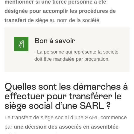
mentionner si une tierce personne a été
désignée pour accomplir les procédures de
transfert
de siège au nom de la société.
Bon à savoir
: La personne qui représente la société
doit être mandatée par procuration.
Quelles sont les démarches à
effectuer pour transférer le
siège social d’une SARL ?
Le transfert de siège social d’une SARL commence
par
une décision des associés en assemblée