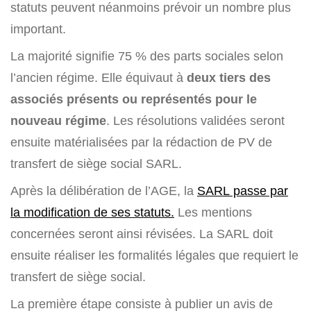
statuts peuvent néanmoins prévoir un nombre plus
important.
La majorité signifie 75 % des parts sociales selon
l’ancien régime. Elle équivaut à
deux tiers des
associés présents ou représentés pour le
nouveau régime
. Les résolutions validées seront
ensuite matérialisées par la rédaction de PV de
transfert de siège social SARL.
Après la délibération de l’AGE, la
SARL passe par
la modification de ses statuts.
Les mentions
concernées seront ainsi révisées. La SARL doit
ensuite réaliser les formalités légales que requiert le
transfert de siège social.
La première étape consiste à publier un avis de