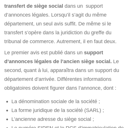
transfert de siège social
dans un support
d’annonces légales. Lorsqu’il s’agit du même
département, un seul avis suffit. De même si le
transfert s’opère dans la juridiction du greffe du
tribunal de commerce. Autrement, il en faut deux.
Le premier avis est publié dans un
support
d’annonces légales
de l’ancien siège social.
Le
second, quant à lui, apparaîtra dans un support du
département d’arrivée. Différentes informations
obligatoires doivent figurer dans l’annonce, dont :
La dénomination sociale de la société ;
La forme juridique de la société (SARL) ;
L’ancienne adresse du siège social ;
Le numéro SIREN et le RCS d’immatriculation de