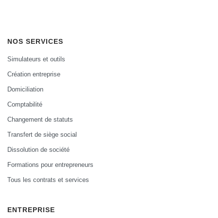
NOS SERVICES
Simulateurs et outils
Création entreprise
Domiciliation
Comptabilité
Changement de statuts
Transfert de siège social
Dissolution de société
Formations pour entrepreneurs
Tous les contrats et services
ENTREPRISE