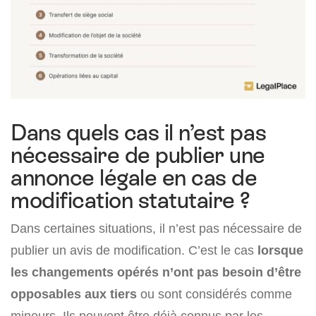
Dans quels cas il n’est pas
nécessaire de publier une
annonce légale en cas de
modification statutaire ?
Dans certaines situations, il n’est pas nécessaire de
publier un avis de modification. C’est le cas
lorsque
les changements opérés n’ont pas besoin d’être
opposables aux tiers
ou sont considérés comme
mineurs. Ils peuvent être déjà connus par les