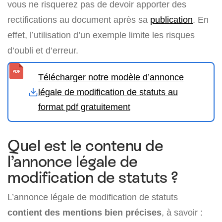
vous ne risquerez pas de devoir apporter des
rectifications au document après sa
publication
. En
effet, l’utilisation d’un exemple limite les risques
d’oubli et d’erreur.
Télécharger notre modèle d’annonce
légale de modification de statuts au
format pdf gratuitement
Quel est le contenu de
l’annonce légale de
modification de statuts ?
L’annonce légale de modification de statuts
contient des mentions bien précises
, à savoir :