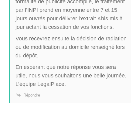
formalité de publicité accomplie, le traitement
par l’INPI prend en moyenne entre 7 et 15
jours ouvrés pour délivrer l’extrait Kbis mis à
jour actant la cessation de vos fonctions.
Vous recevrez ensuite la décision de radiation
ou de modification au domicile renseigné lors
du dépôt.
En espérant que notre réponse vous sera
utile, nous vous souhaitons une belle journée.
L’équipe LegalPlace.
Répondre