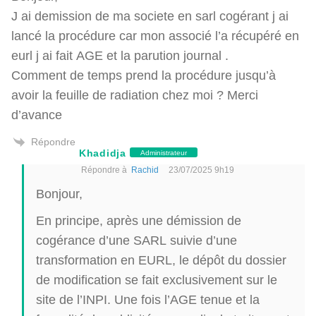
J ai demission de ma societe en sarl cogérant j ai
lancé la procédure car mon associé l’a récupéré en
eurl j ai fait AGE et la parution journal .
Comment de temps prend la procédure jusqu’à
avoir la feuille de radiation chez moi ? Merci
d’avance
Répondre
Khadidja
Administrateur
Répondre à
Rachid
23/07/2025 9h19
Bonjour,
En principe, après une démission de
cogérance d’une SARL suivie d’une
transformation en EURL, le dépôt du dossier
de modification se fait exclusivement sur le
site de l’INPI. Une fois l’AGE tenue et la