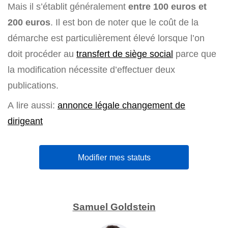
Mais il s’établit généralement
entre 100 euros et
200 euros
. Il est bon de noter que le coût de la
démarche est particulièrement élevé lorsque l’on
doit procéder au
transfert de siège social
parce que
la modification nécessite d’effectuer deux
publications.
A lire aussi:
annonce légale changement de
dirigeant
Modifier mes statuts
Samuel Goldstein