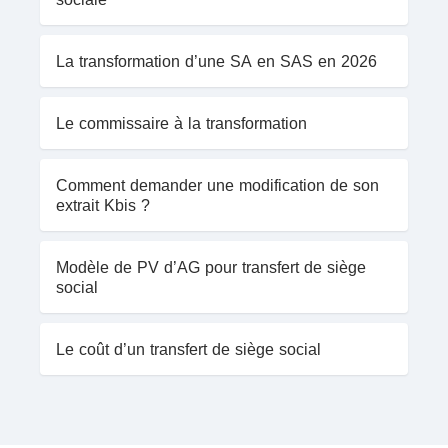
La transformation d’une SA en SAS en 2026
Le commissaire à la transformation
Comment demander une modification de son
extrait Kbis ?
Modèle de PV d’AG pour transfert de siège
social
Le coût d’un transfert de siège social