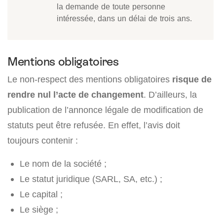
la demande de toute personne
intéressée, dans un délai de trois ans.
Mentions obligatoires
Le non-respect des mentions obligatoires
risque de
rendre nul l’acte de changement
. D’ailleurs, la
publication de l’annonce légale de modification de
statuts peut être refusée. En effet, l’avis doit
toujours contenir :
Le nom de la société ;
Le statut juridique (SARL, SA, etc.) ;
Le capital ;
Le siège ;