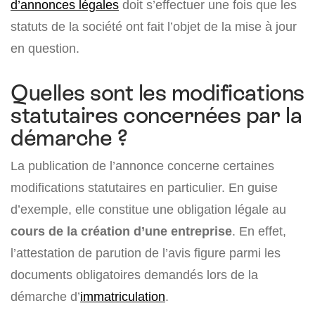
d’annonces légales
doit s’effectuer une fois que les
statuts de la société ont fait l’objet de la mise à jour
en question.
Quelles sont les modifications
statutaires concernées par la
démarche ?
La publication de l’annonce concerne certaines
modifications statutaires en particulier. En guise
d’exemple, elle constitue une obligation légale au
cours de la création d’une entreprise
. En effet,
l’attestation de parution de l’avis figure parmi les
documents obligatoires demandés lors de la
démarche d’
immatriculation
.