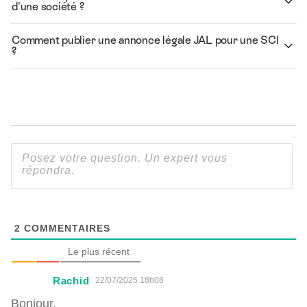
d'une société ?
Comment publier une annonce légale JAL pour une SCI
?
2
COMMENTAIRES
Le plus récent
Rachid
22/07/2025 18h08
Bonjour,