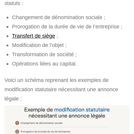
statuts :
Changement de dénomination sociale ;
Prorogation de la durée de vie de l’entreprise ;
Transfert de siège
;
Modification de l’objet ;
Transformation de société ;
Opérations liées au capital.
Voici un schéma reprenant les exemples de
modification statutaire nécessitant une annonce
légale :