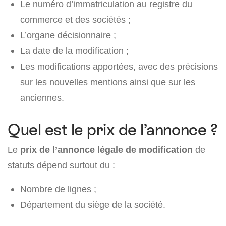
Le numéro d’immatriculation au registre du
commerce et des sociétés ;
L’organe décisionnaire ;
La date de la modification ;
Les modifications apportées, avec des précisions
sur les nouvelles mentions ainsi que sur les
anciennes.
Quel est le prix de l’annonce ?
Le
prix de l’annonce légale de modification
de
statuts dépend surtout du :
Nombre de lignes ;
Département du siège de la société.