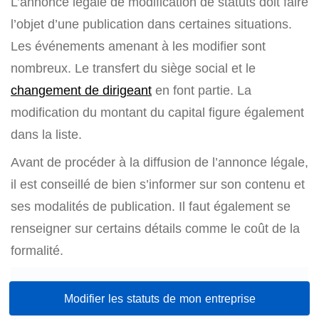
L’annonce légale de modification de statuts doit faire
l’objet d’une publication dans certaines situations.
Les événements amenant à les modifier sont
nombreux. Le transfert du siège social et le
changement de dirigeant
en font partie. La
modification du montant du capital figure également
dans la liste.
Avant de procéder à la diffusion de l’annonce légale,
il est conseillé de bien s’informer sur son contenu et
ses modalités de publication. Il faut également se
renseigner sur certains détails comme le coût de la
formalité.
Modifier les statuts de mon entreprise