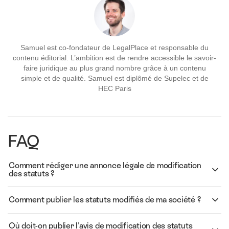
Samuel est co-fondateur de LegalPlace et responsable du
contenu éditorial. L’ambition est de rendre accessible le savoir-
faire juridique au plus grand nombre grâce à un contenu
simple et de qualité. Samuel est diplômé de Supelec et de
HEC Paris
FAQ
Comment rédiger une annonce légale de modification
des statuts ?
Comment publier les statuts modifiés de ma société ?
Où doit-on publier l'avis de modification des statuts