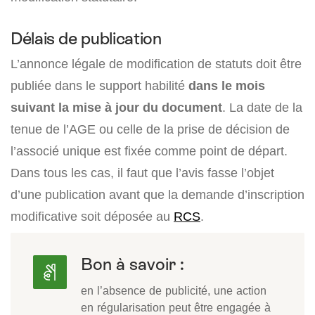
Délais de publication
L’annonce légale de modification de statuts doit être
publiée dans le support habilité
dans le mois
suivant la mise à jour du document
. La date de la
tenue de l’AGE ou celle de la prise de décision de
l’associé unique est fixée comme point de départ.
Dans tous les cas, il faut que l’avis fasse l’objet
d’une publication avant que la demande d’inscription
modificative soit déposée au
RCS
.
Bon à savoir :
en l’absence de publicité, une action
en régularisation peut être engagée à