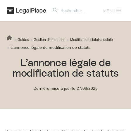
Search Button
Search
for:
MENU
Guides
Gestion d'entreprise
Modification statuts société
L’annonce légale de modification de statuts
L’annonce légale de
modification de statuts
Dernière mise à jour le 27/08/2025