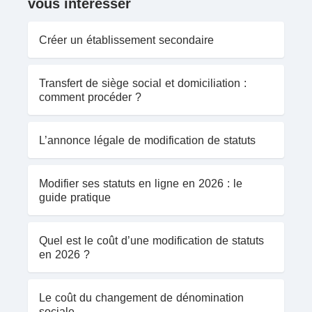
vous intéresser
Créer un établissement secondaire
Transfert de siège social et domiciliation :
comment procéder ?
L’annonce légale de modification de statuts
Modifier ses statuts en ligne en 2026 : le
guide pratique
Quel est le coût d’une modification de statuts
en 2026 ?
Le coût du changement de dénomination
sociale