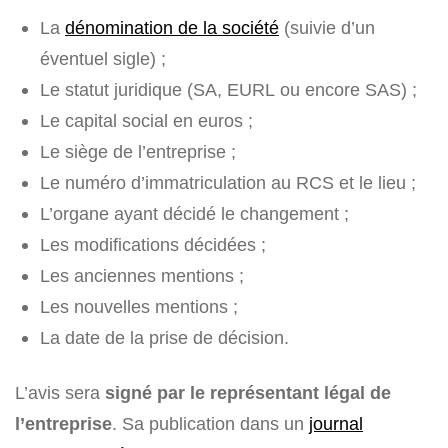
La
dénomination de la société
(suivie d’un
éventuel sigle) ;
Le statut juridique (SA, EURL ou encore SAS) ;
Le capital social en euros ;
Le siège de l’entreprise ;
Le numéro d’immatriculation au RCS et le lieu ;
L’organe ayant décidé le changement ;
Les modifications décidées ;
Les anciennes mentions ;
Les nouvelles mentions ;
La date de la prise de décision.
L’avis sera
signé par le représentant légal de
l’entreprise
. Sa publication dans un
journal