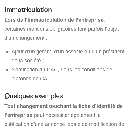
Immatriculation
Lors de l’immatriculation de l’entreprise
,
certaines mentions obligatoires font parfois l’objet
d’un changement :
Ajout d’un gérant, d’un associé ou d’un président
de la société ;
Nomination du CAC, dans les conditions de
plafonds de CA.
Quelques exemples
Tout changement touchant la fiche d’identité de
l’entreprise
peut nécessiter également la
publication d’une annonce légale de modification de