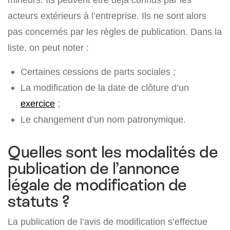
acteurs extérieurs à l’entreprise. Ils ne sont alors
pas concernés par les règles de publication. Dans la
liste, on peut noter :
Certaines cessions de parts sociales ;
La modification de la date de clôture d’un
exercice
;
Le changement d’un nom patronymique.
Quelles sont les modalités de
publication de l’annonce
légale de modification de
statuts ?
La publication de l’avis de modification s’effectue