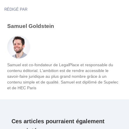
RÉDIGÉ PAR
Samuel Goldstein
Samuel est co-fondateur de LegalPlace et responsable du
contenu éditorial. L'ambition est de rendre accessible le
savoir-faire juridique au plus grand nombre grâce à un
contenu simple et de qualité. Samuel est diplômé de Supelec
et de HEC Paris
Ces articles pourraient également