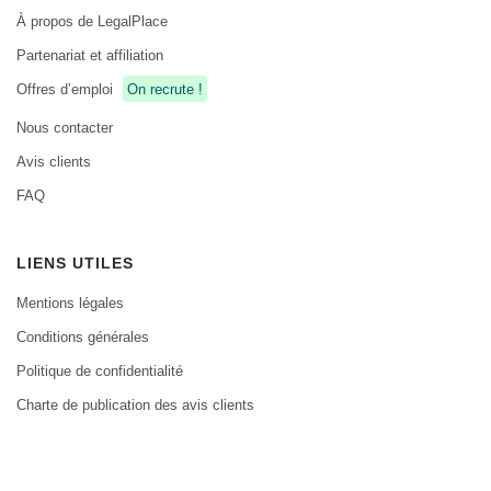
À propos de LegalPlace
Partenariat et affiliation
Offres d’emploi
On recrute !
Nous contacter
Avis clients
FAQ
LIENS UTILES
Mentions légales
Conditions générales
Politique de confidentialité
Charte de publication des avis clients