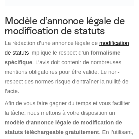
Modèle d’annonce légale de
modification de statuts
La rédaction d’une annonce légale de
modification
de statuts
implique le respect d’un
formalisme
spécifique
. L’avis doit contenir de nombreuses
mentions obligatoires pour être valide. Le non-
respect des normes risque d’entraîner la nullité de
l’acte.
Afin de vous faire gagner du temps et vous faciliter
la tâche, nous mettons à votre disposition un
modèle d’annonce légale de modification de
statuts téléchargeable gratuitement
. En l’utilisant,