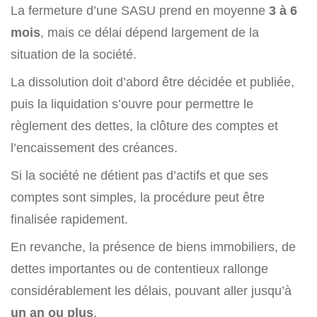
La fermeture d’une SASU prend en moyenne
3 à 6
mois
, mais ce délai dépend largement de la
situation de la société.
La dissolution doit d’abord être décidée et publiée,
puis la liquidation s’ouvre pour permettre le
règlement des dettes, la clôture des comptes et
l’encaissement des créances.
Si la société ne détient pas d’actifs et que ses
comptes sont simples, la procédure peut être
finalisée rapidement.
En revanche, la présence de biens immobiliers, de
dettes importantes ou de contentieux rallonge
considérablement les délais, pouvant aller jusqu’à
un an ou plus
.