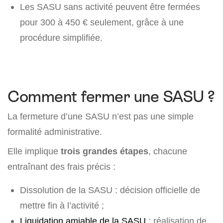
Les SASU sans activité peuvent être fermées
pour 300 à 450 € seulement, grâce à une
procédure simplifiée.
Comment fermer une SASU ?
La fermeture d’une SASU n’est pas une simple
formalité administrative.
Elle implique
trois grandes étapes
, chacune
entraînant des frais précis :
Dissolution de la SASU : décision officielle de
mettre fin à l’activité ;
Liquidation amiable de la SASU
: réalisation de