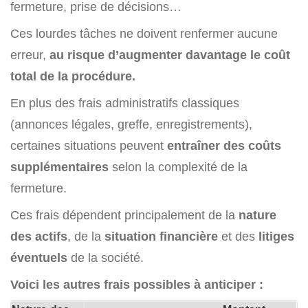
fermeture, prise de décisions…
Ces lourdes tâches ne doivent renfermer aucune
erreur,
au risque d’augmenter davantage le coût
total de la procédure.
En plus des frais administratifs classiques
(annonces légales, greffe, enregistrements),
certaines situations peuvent
entraîner des coûts
supplémentaires
selon la complexité de la
fermeture.
Ces frais dépendent principalement de la
nature
des actifs
, de la
situation financière
et des
litiges
éventuels
de la société.
Voici les autres frais possibles à anticiper :