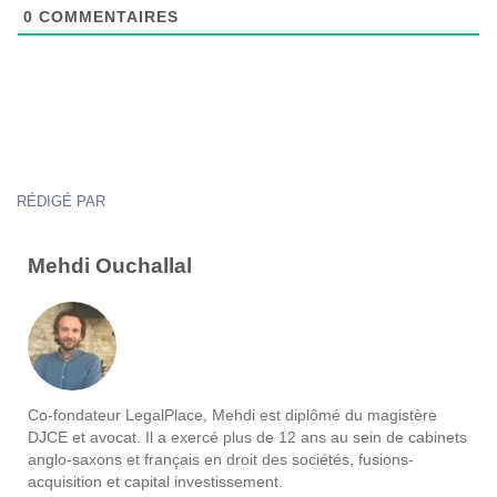
0
COMMENTAIRES
RÉDIGÉ PAR
Mehdi Ouchallal
Co-fondateur LegalPlace, Mehdi est diplômé du magistère
DJCE et avocat. Il a exercé plus de 12 ans au sein de cabinets
anglo-saxons et français en droit des sociétés, fusions-
acquisition et capital investissement.