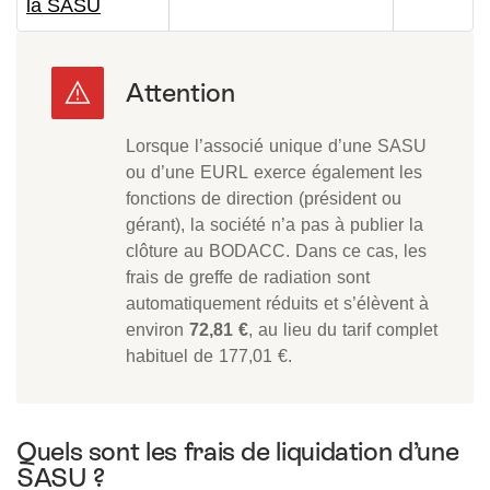
la SASU
Lorsque l’associé unique d’une SASU
ou d’une EURL exerce également les
fonctions de direction (président ou
gérant), la société n’a pas à publier la
clôture au BODACC. Dans ce cas, les
frais de greffe de radiation sont
automatiquement réduits et s’élèvent à
environ
72,81 €
, au lieu du tarif complet
habituel de 177,01 €.
Quels sont les frais de liquidation d’une
SASU ?