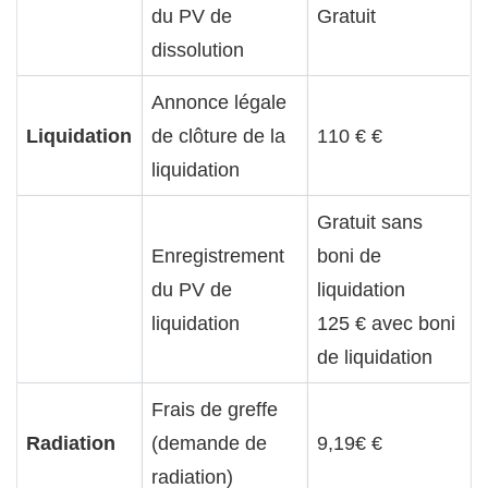
du PV de
Gratuit
dissolution
Annonce légale
Liquidation
de clôture de la
110 € €
liquidation
Gratuit sans
Enregistrement
boni de
du PV de
liquidation
liquidation
125 € avec boni
de liquidation
Frais de greffe
Radiation
(demande de
9,19€ €
radiation)