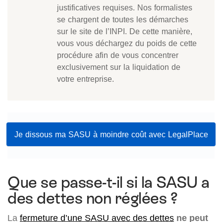
justificatives requises. Nos formalistes
se chargent de toutes les démarches
sur le site de l’INPI. De cette manière,
vous vous déchargez du poids de cette
procédure afin de vous concentrer
exclusivement sur la liquidation de
votre entreprise.
Je dissous ma SASU à moindre coût avec LegalPlace
Que se passe-t-il si la SASU a
des dettes non réglées ?
La
fermeture d’une SASU
avec des dettes
ne peut