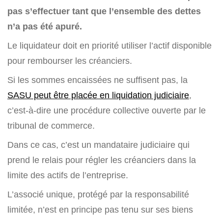
pas s’effectuer tant que l’ensemble des dettes
n’a pas été apuré.
Le liquidateur doit en priorité utiliser l’actif disponible
pour rembourser les créanciers.
Si les sommes encaissées ne suffisent pas, la
SASU peut être placée en liquidation judiciaire
,
c’est-à-dire une procédure collective ouverte par le
tribunal de commerce.
Dans ce cas, c’est un mandataire judiciaire qui
prend le relais pour régler les créanciers dans la
limite des actifs de l’entreprise.
L’associé unique, protégé par la responsabilité
limitée, n’est en principe pas tenu sur ses biens