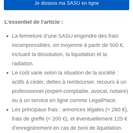
Je dissous ma SASU en ligne
L’essentiel de l’article :
La fermeture d’une SASU engendre des frais
incompressibles, en moyenne à partir de 500 €,
incluant la dissolution, la liquidation et la
radiation.
Le coût varie selon la situation de la société :
actifs à céder, dettes à rembourser, recours à un
professionnel (expert-comptable, avocat, notaire)
ou à un service en ligne comme LegalPlace.
Les principaux frais : annonces légales (≈ 260 €),
frais de greffe (≈ 200 €), et éventuellement 125 €
d’enregistrement en cas de boni de liquidation.