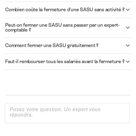
Combien coûte la fermeture d’une SASU sans activité ?
Peut-on fermer une SASU sans passer par un expert-
comptable ?
Comment fermer une SASU gratuitement ?
Faut-il rembourser tous les salariés avant la fermeture ?