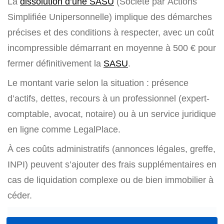
La
dissolution d’une SASU
(Société par Actions
Simplifiée Unipersonnelle) implique des démarches
précises et des conditions à respecter, avec un coût
incompressible démarrant en moyenne à 500 € pour
fermer définitivement la
SASU
.
Le montant varie selon la situation : présence
d’actifs, dettes, recours à un professionnel (expert-
comptable, avocat, notaire) ou à un service juridique
en ligne comme LegalPlace.
À ces coûts administratifs (annonces légales, greffe,
INPI) peuvent s’ajouter des frais supplémentaires en
cas de liquidation complexe ou de bien immobilier à
céder.