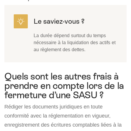
La durée dépend surtout du temps
nécessaire à la liquidation des actifs et
au règlement des dettes.
Quels sont les autres frais à
prendre en compte lors de la
fermeture d’une SASU ?
Rédiger les documents juridiques en toute
conformité avec la réglementation en vigueur,
enregistrement des écritures comptables liées à la