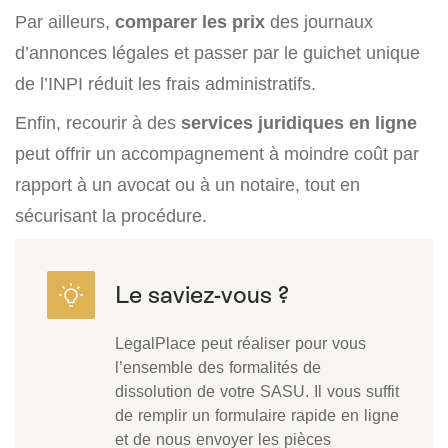
Par ailleurs,
comparer les prix
des journaux
d’annonces légales et passer par le guichet unique
de l’INPI réduit les frais administratifs.
Enfin, recourir à des
services juridiques en ligne
peut offrir un accompagnement à moindre coût par
rapport à un avocat ou à un notaire, tout en
sécurisant la procédure.
LegalPlace peut réaliser pour vous
l’ensemble des formalités de
dissolution de votre SASU. Il vous suffit
de remplir un formulaire rapide en ligne
et de nous envoyer les pièces