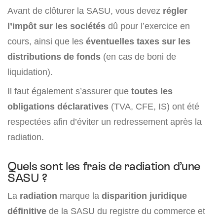
Avant de clôturer la SASU, vous devez
régler
l’impôt sur les sociétés
dû pour l’exercice en
cours, ainsi que les
éventuelles taxes sur les
distributions de fonds
(en cas de boni de
liquidation).
Il faut également s’assurer que
toutes les
obligations déclaratives
(TVA, CFE, IS) ont été
respectées afin d’éviter un redressement après la
radiation.
Quels sont les frais de radiation d’une
SASU ?
La
radiation
marque la
disparition juridique
définitive
de la SASU du registre du commerce et