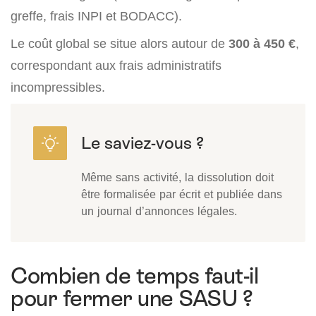
greffe, frais INPI et BODACC).
Le coût global se situe alors autour de
300 à 450 €
,
correspondant aux frais administratifs
incompressibles.
Même sans activité, la dissolution doit
être formalisée par écrit et publiée dans
un journal d’annonces légales.
Combien de temps faut-il
pour fermer une SASU ?