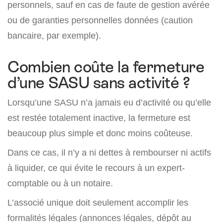
personnels, sauf en cas de faute de gestion avérée
ou de garanties personnelles données (caution
bancaire, par exemple).
Combien coûte la fermeture
d’une SASU sans activité ?
Lorsqu’une SASU n’a jamais eu d’activité ou qu’elle
est restée totalement inactive, la fermeture est
beaucoup plus simple et donc moins coûteuse.
Dans ce cas, il n’y a ni dettes à rembourser ni actifs
à liquider, ce qui évite le recours à un expert-
comptable ou à un notaire.
L’associé unique doit seulement accomplir les
formalités légales (annonces légales, dépôt au