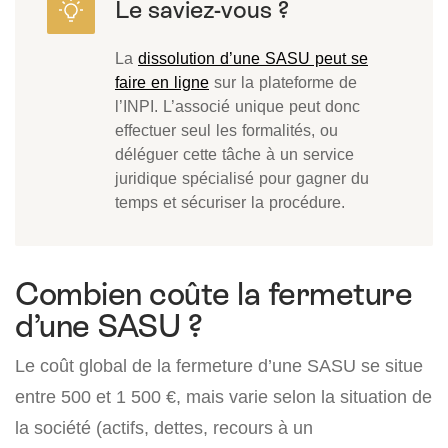
La
dissolution d’une SASU peut se
faire en ligne
sur la plateforme de
l’INPI. L’associé unique peut donc
effectuer seul les formalités, ou
déléguer cette tâche à un service
juridique spécialisé pour gagner du
temps et sécuriser la procédure.
Combien coûte la fermeture
d’une SASU ?
Le coût global de la fermeture d’une SASU se situe
entre 500 et 1 500 €, mais varie selon la situation de
la société (actifs, dettes, recours à un