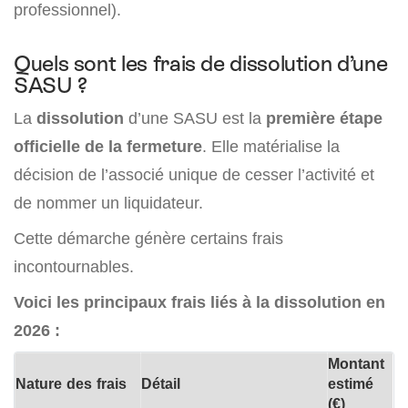
professionnel).
Quels sont les frais de dissolution d’une
SASU ?
La
dissolution
d’une SASU est la
première étape
officielle de la fermeture
. Elle matérialise la
décision de l’associé unique de cesser l’activité et
de nommer un liquidateur.
Cette démarche génère certains frais
incontournables.
Voici les principaux frais liés à la dissolution en
2026 :
Montant
Nature des frais
Détail
estimé
(€)