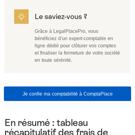
Grâce à LegalPlacePro, vous
bénéficiez d’un expert-comptable en
ligne dédié pour clôturer vos comptes
et finaliser la fermeture de votre société
en toute sérénité.
Je confie ma comptabilité à ComptaPlace
En résumé : tableau
récapitulatif des frais de