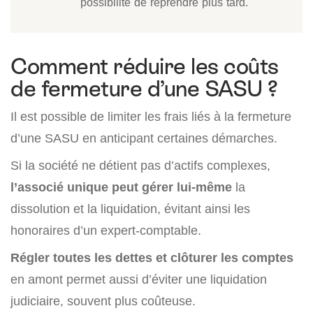
possibilité de reprendre plus tard.
Comment réduire les coûts
de fermeture d’une SASU ?
Il est possible de limiter les frais liés à la fermeture
d’une SASU en anticipant certaines démarches.
Si la société ne détient pas d’actifs complexes,
l’associé unique peut gérer lui-même
la
dissolution et la liquidation, évitant ainsi les
honoraires d’un expert-comptable.
Régler toutes les dettes et clôturer les comptes
en amont permet aussi d’éviter une liquidation
judiciaire, souvent plus coûteuse.