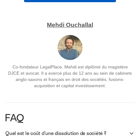
Mehdi Ouchallal
Co-fondateur LegalPlace, Mehdi est diplômé du magistère
DJCE et avocat. Il a exercé plus de 12 ans au sein de cabinets
anglo-saxons et français en droit des sociétés, fusions-
acquisition et capital investissement.
FAQ
Quel est le coût d'une dissolution de société ?