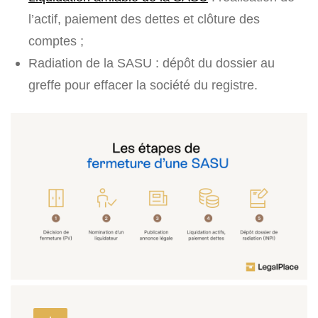
l’actif, paiement des dettes et clôture des
comptes ;
Radiation de la SASU : dépôt du dossier au
greffe pour effacer la société du registre.