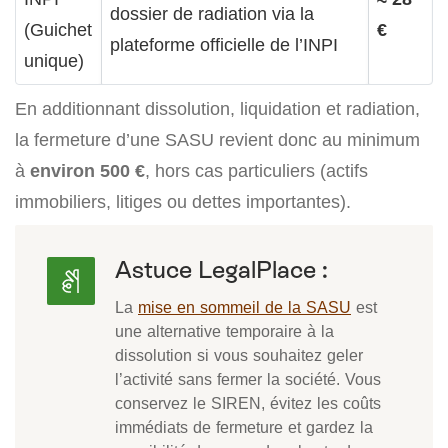
dossier de radiation via la
(Guichet
€
plateforme officielle de l’INPI
unique)
En additionnant dissolution, liquidation et radiation,
la fermeture d’une SASU revient donc au minimum
à
environ 500 €
, hors cas particuliers (actifs
immobiliers, litiges ou dettes importantes).
Astuce LegalPlace :
La
mise en sommeil de la SASU
est
une alternative temporaire à la
dissolution si vous souhaitez geler
l’activité sans fermer la société. Vous
conservez le SIREN, évitez les coûts
immédiats de fermeture et gardez la