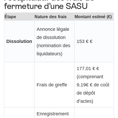
fermeture d’une SASU
Étape
Nature des frais
Montant estimé (€)
Annonce légale
de dissolution
Dissolution
153 € €
(nomination des
liquidateurs)
177,01 € €
(comprenant
Frais de greffe
9,19€ € de coût
de dépôt
d’actes)
Enregistrement