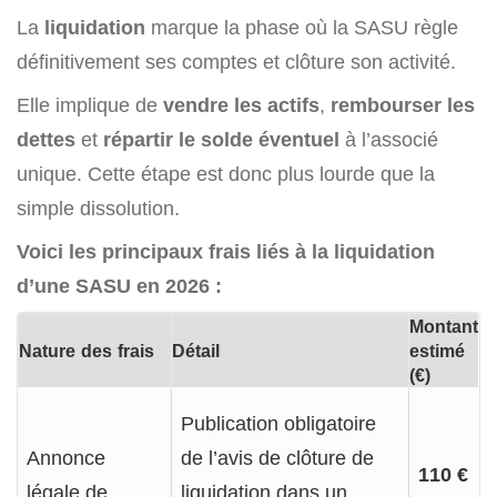
La
liquidation
marque la phase où la SASU règle
définitivement ses comptes et clôture son activité.
Elle implique de
vendre les actifs
,
rembourser les
dettes
et
répartir le solde éventuel
à l’associé
unique. Cette étape est donc plus lourde que la
simple dissolution.
Voici les principaux frais liés à la liquidation
d’une SASU en 2026 :
Montant
Nature des frais
Détail
estimé
(€)
Publication obligatoire
Annonce
de l’avis de clôture de
110 €
légale de
liquidation dans un