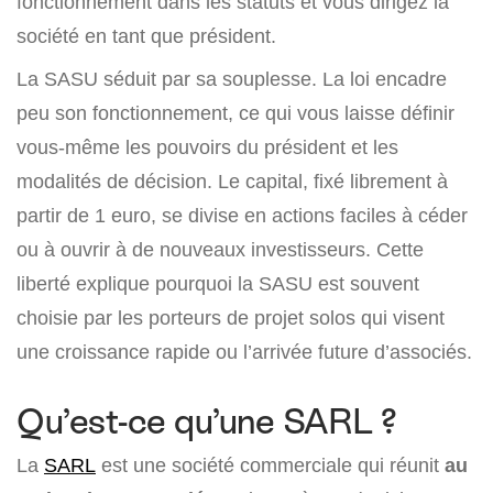
fonctionnement dans les statuts et vous dirigez la
société en tant que président.
La SASU séduit par sa souplesse. La loi encadre
peu son fonctionnement, ce qui vous laisse définir
vous-même les pouvoirs du président et les
modalités de décision. Le capital, fixé librement à
partir de 1 euro, se divise en actions faciles à céder
ou à ouvrir à de nouveaux investisseurs. Cette
liberté explique pourquoi la SASU est souvent
choisie par les porteurs de projet solos qui visent
une croissance rapide ou l’arrivée future d’associés.
Qu’est-ce qu’une SARL ?
La
SARL
est une société commerciale qui réunit
au