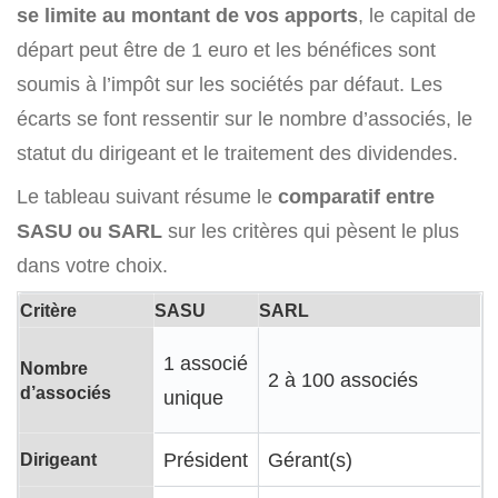
se limite au montant de vos apports
, le capital de
départ peut être de 1 euro et les bénéfices sont
soumis à l’impôt sur les sociétés par défaut. Les
écarts se font ressentir sur le nombre d’associés, le
statut du dirigeant et le traitement des dividendes.
Le tableau suivant résume le
comparatif entre
SASU ou SARL
sur les critères qui pèsent le plus
dans votre choix.
Critère
SASU
SARL
1 associé
Nombre
2 à 100 associés
d’associés
unique
Dirigeant
Président
Gérant(s)