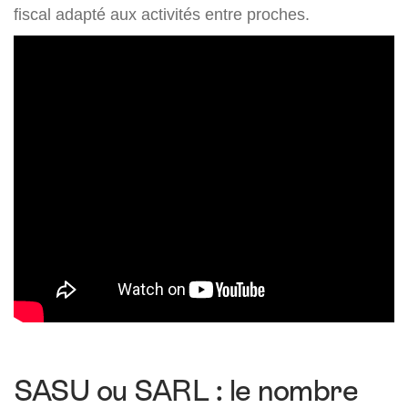
fiscal adapté aux activités entre proches.
SASU ou SARL : le nombre