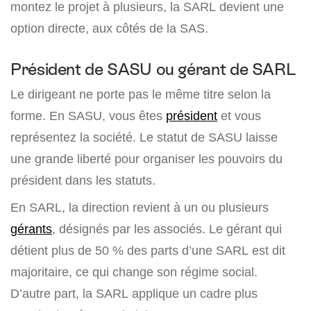
montez le projet à plusieurs, la SARL devient une
option directe, aux côtés de la SAS.
Président de SASU ou gérant de SARL
Le dirigeant ne porte pas le même titre selon la
forme. En SASU, vous êtes
président
et vous
représentez la société. Le statut de SASU laisse
une grande liberté pour organiser les pouvoirs du
président dans les statuts.
En SARL, la direction revient à un ou plusieurs
gérants
, désignés par les associés. Le gérant qui
détient plus de 50 % des parts d’une SARL est dit
majoritaire, ce qui change son régime social.
D’autre part, la SARL applique un cadre plus