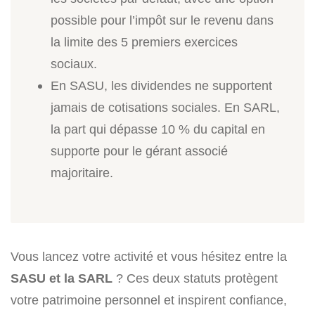
possible pour l’impôt sur le revenu dans
la limite des 5 premiers exercices
sociaux.
En SASU, les dividendes ne supportent
jamais de cotisations sociales. En SARL,
la part qui dépasse 10 % du capital en
supporte pour le gérant associé
majoritaire.
Vous lancez votre activité et vous hésitez entre la
SASU et la SARL
? Ces deux statuts protègent
votre patrimoine personnel et inspirent confiance,