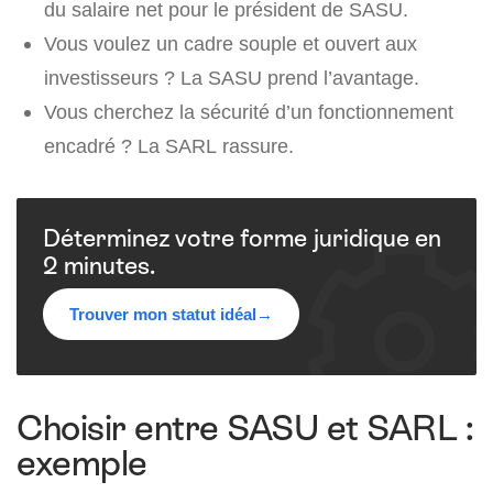
du salaire net pour le président de SASU.
Vous voulez un cadre souple et ouvert aux
investisseurs ? La SASU prend l’avantage.
Vous cherchez la sécurité d’un fonctionnement
encadré ? La SARL rassure.
Déterminez votre forme juridique en
2 minutes.
Trouver mon statut idéal
→
Choisir entre SASU et SARL :
exemple