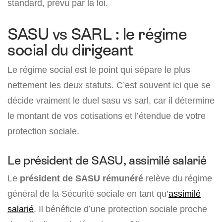
standard, prévu par la loi.
SASU vs SARL : le régime
social du dirigeant
Le régime social est le point qui sépare le plus
nettement les deux statuts. C’est souvent ici que se
décide vraiment le duel sasu vs sarl, car il détermine
le montant de vos cotisations et l’étendue de votre
protection sociale.
Le président de SASU, assimilé salarié
Le
président de SASU rémunéré
relève du régime
général de la Sécurité sociale en tant qu’
assimilé
salarié
. Il bénéficie d’une protection sociale proche