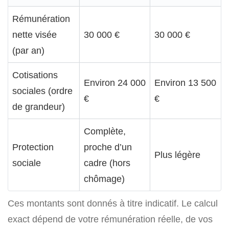
Rémunération
nette visée
30 000 €
30 000 €
(par an)
Cotisations
Environ 24 000
Environ 13 500
sociales (ordre
€
€
de grandeur)
Complète,
Protection
proche d’un
Plus légère
sociale
cadre (hors
chômage)
Ces montants sont donnés à titre indicatif. Le calcul
exact dépend de votre rémunération réelle, de vos