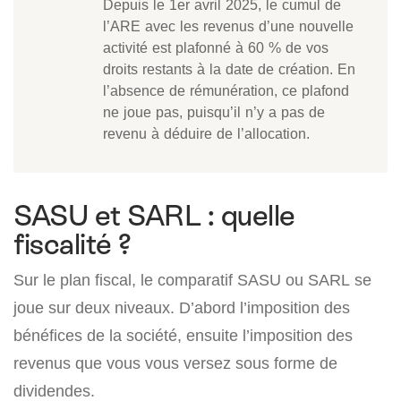
Depuis le 1er avril 2025, le cumul de
l’ARE avec les revenus d’une nouvelle
activité est plafonné à 60 % de vos
droits restants à la date de création. En
l’absence de rémunération, ce plafond
ne joue pas, puisqu’il n’y a pas de
revenu à déduire de l’allocation.
SASU et SARL : quelle
fiscalité ?
Sur le plan fiscal, le comparatif SASU ou SARL se
joue sur deux niveaux. D’abord l’imposition des
bénéfices de la société, ensuite l’imposition des
revenus que vous vous versez sous forme de
dividendes.