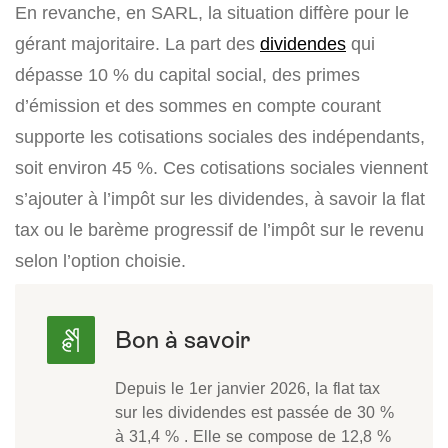
En revanche, en SARL, la situation diffère pour le
gérant majoritaire. La part des
dividendes
qui
dépasse 10 % du capital social, des primes
d’émission et des sommes en compte courant
supporte les cotisations sociales des indépendants,
soit environ 45 %. Ces cotisations sociales viennent
s’ajouter à l’impôt sur les dividendes, à savoir la flat
tax ou le barème progressif de l’impôt sur le revenu
selon l’option choisie.
Depuis le 1er janvier 2026, la flat tax
sur les dividendes est passée de 30 %
à 31,4 % . Elle se compose de 12,8 %