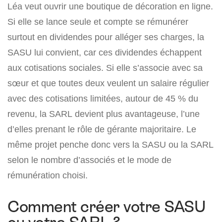
Léa veut ouvrir une boutique de décoration en ligne.
Si elle se lance seule et compte se rémunérer
surtout en dividendes pour alléger ses charges, la
SASU lui convient, car ces dividendes échappent
aux cotisations sociales. Si elle s’associe avec sa
sœur et que toutes deux veulent un salaire régulier
avec des cotisations limitées, autour de 45 % du
revenu, la SARL devient plus avantageuse, l’une
d’elles prenant le rôle de gérante majoritaire. Le
même projet penche donc vers la SASU ou la SARL
selon le nombre d’associés et le mode de
rémunération choisi.
Comment créer votre SASU