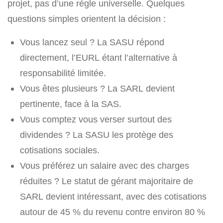
projet, pas d’une règle universelle. Quelques
questions simples orientent la décision :
Vous lancez seul ? La SASU répond
directement, l’EURL étant l’alternative à
responsabilité limitée.
Vous êtes plusieurs ? La SARL devient
pertinente, face à la SAS.
Vous comptez vous verser surtout des
dividendes ? La SASU les protège des
cotisations sociales.
Vous préférez un salaire avec des charges
réduites ? Le statut de gérant majoritaire de
SARL devient intéressant, avec des cotisations
autour de 45 % du revenu contre environ 80 %