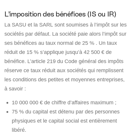
L’imposition des bénéfices (IS ou IR)
La SASU et la SARL sont soumises à l’impôt sur les
sociétés par défaut. La société paie alors l’impôt sur
ses bénéfices au taux normal de 25 % . Un taux
réduit de 15 % s’applique jusqu’à 42 500 € de
bénéfice. L’article 219 du Code général des impôts
réserve ce taux réduit aux sociétés qui remplissent
les conditions des petites et moyennes entreprises,
à savoir :
10 000 000 € de chiffre d’affaires maximum ;
75 % du capital est détenu par des personnes
physiques et le capital social est entièrement
libéré.