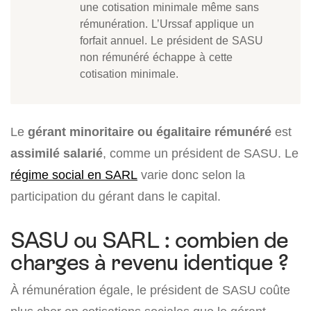
une cotisation minimale même sans
rémunération. L’Urssaf applique un
forfait annuel. Le président de SASU
non rémunéré échappe à cette
cotisation minimale.
Le
gérant minoritaire ou égalitaire rémunéré
est
assimilé salarié
, comme un président de SASU. Le
régime social en SARL
varie donc selon la
participation du gérant dans le capital.
SASU ou SARL : combien de
charges à revenu identique ?
À rémunération égale, le président de SASU coûte