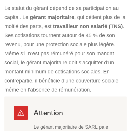
Le statut du gérant dépend de sa participation au
capital. Le
gérant majoritaire
, qui détient plus de la
moitié des parts, est
travailleur non salarié (TNS)
.
Ses cotisations tournent autour de 45 % de son
revenu, pour une protection sociale plus légère.
Même s’il n’est pas rémunéré pour son mandat
social, le gérant majoritaire doit s’acquitter d’un
montant minimum de cotisations sociales. En
contrepartie, il bénéficie d’une couverture sociale
même en l’absence de rémunération.
Le gérant majoritaire de SARL paie