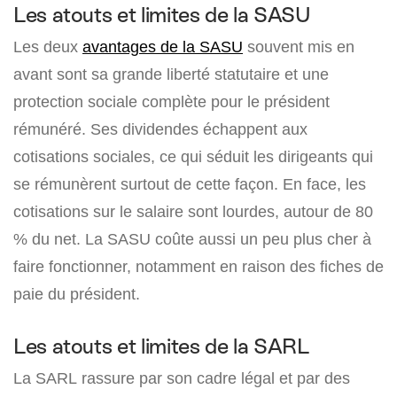
Les atouts et limites de la SASU
Les deux
avantages de la SASU
souvent mis en
avant sont sa grande liberté statutaire et une
protection sociale complète pour le président
rémunéré. Ses dividendes échappent aux
cotisations sociales, ce qui séduit les dirigeants qui
se rémunèrent surtout de cette façon. En face, les
cotisations sur le salaire sont lourdes, autour de 80
% du net. La SASU coûte aussi un peu plus cher à
faire fonctionner, notamment en raison des fiches de
paie du président.
Les atouts et limites de la SARL
La SARL rassure par son cadre légal et par des