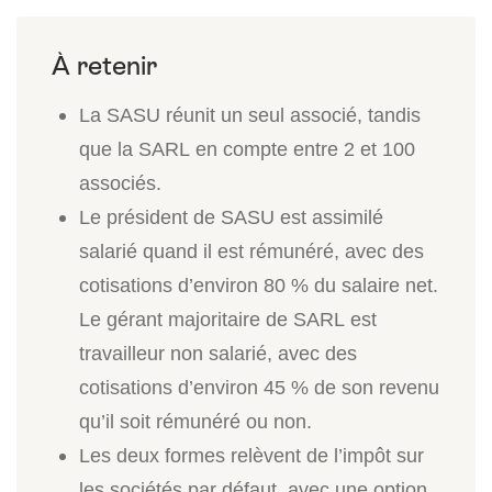
La SASU réunit un seul associé, tandis
que la SARL en compte entre 2 et 100
associés.
Le président de SASU est assimilé
salarié quand il est rémunéré, avec des
cotisations d’environ 80 % du salaire net.
Le gérant majoritaire de SARL est
travailleur non salarié, avec des
cotisations d’environ 45 % de son revenu
qu’il soit rémunéré ou non.
Les deux formes relèvent de l’impôt sur
les sociétés par défaut, avec une option