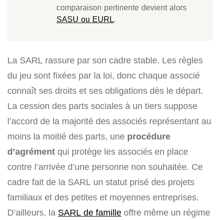
comparaison pertinente devient alors
SASU ou EURL
.
La SARL rassure par son cadre stable. Les règles
du jeu sont fixées par la loi, donc chaque associé
connaît ses droits et ses obligations dès le départ.
La cession des parts sociales à un tiers suppose
l’accord de la majorité des associés représentant au
moins la moitié des parts, une
procédure
d’agrément
qui protège les associés en place
contre l’arrivée d’une personne non souhaitée. Ce
cadre fait de la SARL un statut prisé des projets
familiaux et des petites et moyennes entreprises.
D’ailleurs, la
SARL de famille
offre même un régime