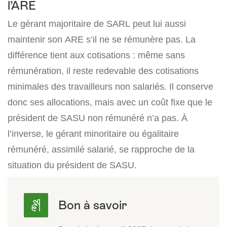
l’ARE
Le gérant majoritaire de SARL peut lui aussi
maintenir son ARE s’il ne se rémunère pas. La
différence tient aux cotisations : même sans
rémunération, il reste redevable des cotisations
minimales des travailleurs non salariés. Il conserve
donc ses allocations, mais avec un coût fixe que le
président de SASU non rémunéré n’a pas. À
l’inverse, le gérant minoritaire ou égalitaire
rémunéré, assimilé salarié, se rapproche de la
situation du président de SASU.