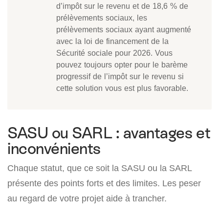
d’impôt sur le revenu et de 18,6 % de
prélèvements sociaux, les
prélèvements sociaux ayant augmenté
avec la loi de financement de la
Sécurité sociale pour 2026. Vous
pouvez toujours opter pour le barème
progressif de l’impôt sur le revenu si
cette solution vous est plus favorable.
SASU ou SARL : avantages et
inconvénients
Chaque statut, que ce soit la SASU ou la SARL
présente des points forts et des limites. Les peser
au regard de votre projet aide à trancher.