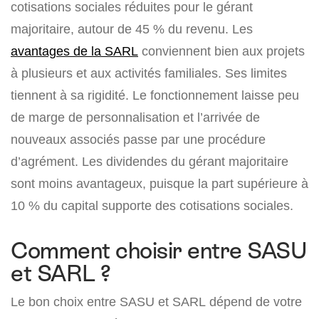
cotisations sociales réduites pour le gérant
majoritaire, autour de 45 % du revenu. Les
avantages de la SARL
conviennent bien aux projets
à plusieurs et aux activités familiales. Ses limites
tiennent à sa rigidité. Le fonctionnement laisse peu
de marge de personnalisation et l’arrivée de
nouveaux associés passe par une procédure
d’agrément. Les dividendes du gérant majoritaire
sont moins avantageux, puisque la part supérieure à
10 % du capital supporte des cotisations sociales.
Comment choisir entre SASU
et SARL ?
Le bon choix entre SASU et SARL dépend de votre