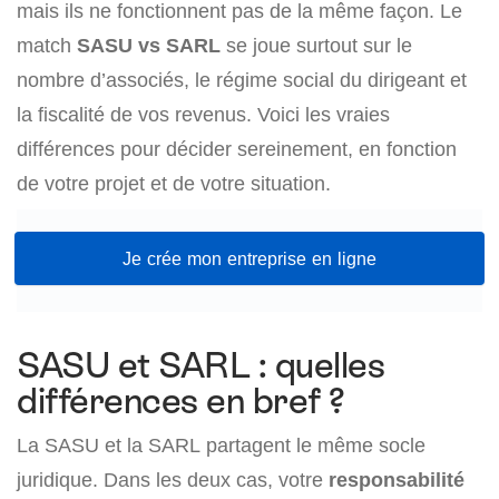
mais ils ne fonctionnent pas de la même façon. Le
match
SASU vs SARL
se joue surtout sur le
nombre d’associés, le régime social du dirigeant et
la fiscalité de vos revenus. Voici les vraies
différences pour décider sereinement, en fonction
de votre projet et de votre situation.
Je crée mon entreprise en ligne
SASU et SARL : quelles
différences en bref ?
La SASU et la SARL partagent le même socle
juridique. Dans les deux cas, votre
responsabilité