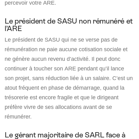
percevoir votre ARE.
Le président de SASU non rémunéré et
l’ARE
Le président de SASU qui ne se verse pas de
rémunération ne paie aucune cotisation sociale et
ne génère aucun revenu d’activité. Il peut donc
continuer à toucher son ARE pendant qu’il lance
son projet, sans réduction liée à un salaire. C’est un
atout fréquent en phase de démarrage, quand la
trésorerie est encore fragile et que le dirigeant
préfère vivre de ses allocations avant de se
rémunérer.
Le gérant majoritaire de SARL face à