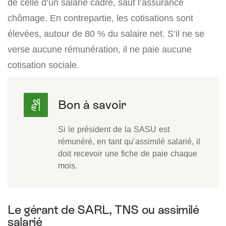
de celle d’un salarié cadre, sauf l’assurance
chômage. En contrepartie, les cotisations sont
élevées, autour de 80 % du salaire net. S’il ne se
verse aucune rémunération, il ne paie aucune
cotisation sociale.
Si le président de la SASU est
rémunéré, en tant qu’assimilé salarié, il
doit recevoir une fiche de paie chaque
mois.
Le gérant de SARL, TNS ou assimilé
salarié