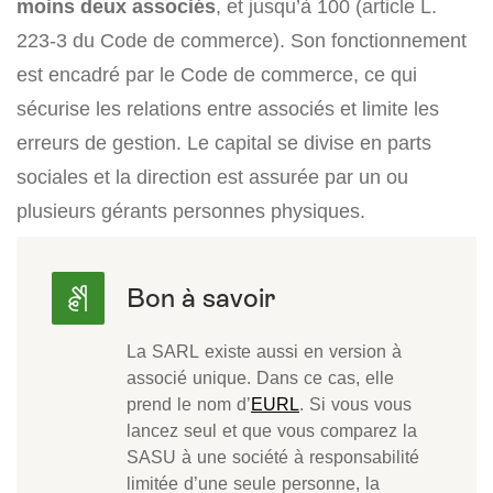
moins deux associés
, et jusqu’à 100 (article L.
223-3 du Code de commerce). Son fonctionnement
est encadré par le Code de commerce, ce qui
sécurise les relations entre associés et limite les
erreurs de gestion. Le capital se divise en parts
sociales et la direction est assurée par un ou
plusieurs gérants personnes physiques.
La SARL existe aussi en version à
associé unique. Dans ce cas, elle
prend le nom d’
EURL
. Si vous vous
lancez seul et que vous comparez la
SASU à une société à responsabilité
limitée d’une seule personne, la