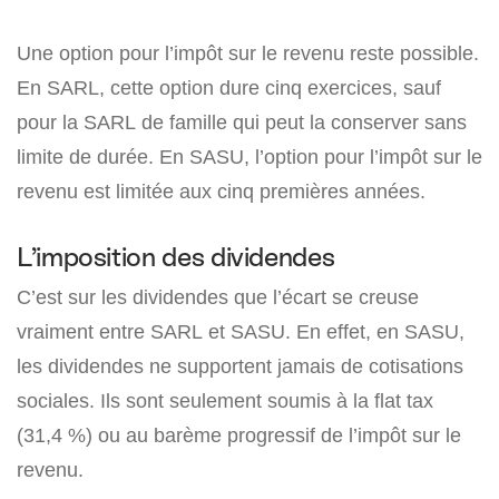
Une option pour l’impôt sur le revenu reste possible.
En SARL, cette option dure cinq exercices, sauf
pour la SARL de famille qui peut la conserver sans
limite de durée. En SASU, l’option pour l’impôt sur le
revenu est limitée aux cinq premières années.
L’imposition des dividendes
C’est sur les dividendes que l’écart se creuse
vraiment entre SARL et SASU. En effet, en SASU,
les dividendes ne supportent jamais de cotisations
sociales. Ils sont seulement soumis à la flat tax
(31,4 %) ou au barème progressif de l’impôt sur le
revenu.