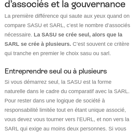
d’associés et la gouvernance
La première différence qui saute aux yeux quand on
compare SASU et SARL, c’est le nombre d’associés
nécessaire.
La SASU se crée seul, alors que la
SARL se crée à plusieurs.
C’est souvent ce critère
qui tranche en premier le choix sasu ou sarl.
Entreprendre seul ou à plusieurs
Si vous démarrez seul, la SASU est la forme
naturelle dans le cadre du comparatif avec la SARL.
Pour rester dans une logique de société à
responsabilité limitée tout en étant unique associé,
vous devez vous tourner vers l’EURL, et non vers la
SARL qui exige au moins deux personnes. Si vous