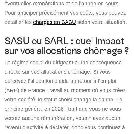
éventuelles exonérations et de l’année en cours.
Pour anticiper précisément vos coûts, vous pouvez
détailler les
charges en SASU
selon votre situation.
SASU ou SARL : quel impact
sur vos allocations chômage ?
Le régime social du dirigeant a une conséquence
directe sur vos allocations chômage. Si vous
percevez l’allocation d’aide au retour à l’emploi
(ARE) de France Travail au moment où vous créez
votre société, le statut choisi change la donne. Le
principe général en 2026 : tant que vous ne vous
versez aucune rémunération, vous n’avez aucun
revenu d’activité à déclarer, donc vous continuez à