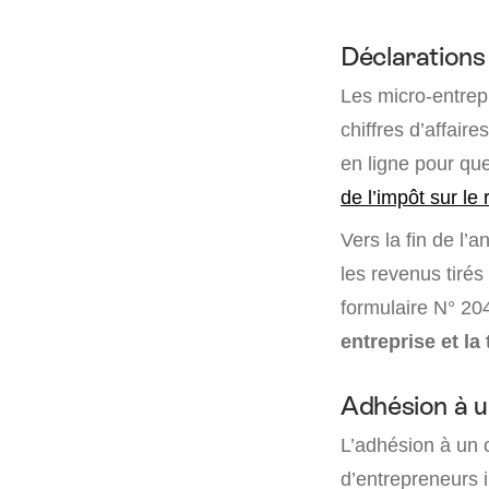
Déclarations 
Les micro-entrep
chiffres d’affaire
en ligne pour qu
de l’impôt sur le
Vers la fin de l’
les revenus tirés 
formulaire N° 20
entreprise et la
Adhésion à u
L’adhésion à un 
d’entrepreneurs i