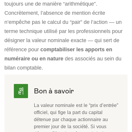
toujours une de manière “arithmétique”.
Concrètement, l’absence de mention écrite
n’empêche pas le calcul du “pair” de l’action — un
terme technique utilisé par les professionnels pour
désigner la valeur nominale exacte — qui sert de
référence pour
comptabiliser les apports en
numéraire ou en nature
des associés au sein du
bilan comptable.
La valeur nominale est le “prix d’entrée”
officiel, qui fige la part du capital
détenue par chaque actionnaire au
premier jour de la société. Si vous