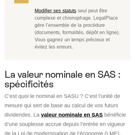
Modifier ses statuts
seul peut être
complexe et chronophage. LegalPlace
gère l’ensemble de la procédure
(documents, formalités, dépôt en ligne).
Vous gagnez un temps précieux et
évitez les erreurs.
La valeur nominale en SAS :
spécificités
C’est quoi le nominal en SASU ? C’est l’unité de
mesure qui sert de base au calcul de vos futurs
dividendes. La
valeur nominale en SAS
bénéficie
d’une souplesse accrue depuis l’entrée en vigueur
de la Loi de modernisation de l’économie (LME).