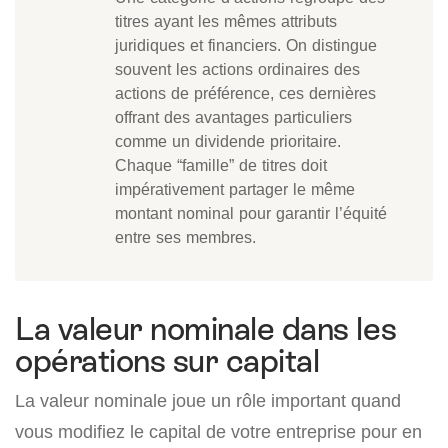
titres ayant les mêmes attributs
juridiques et financiers. On distingue
souvent les actions ordinaires des
actions de préférence, ces dernières
offrant des avantages particuliers
comme un dividende prioritaire.
Chaque “famille” de titres doit
impérativement partager le même
montant nominal pour garantir l’équité
entre ses membres.
La valeur nominale dans les
opérations sur capital
La valeur nominale joue un rôle important quand
vous modifiez le capital de votre entreprise pour en