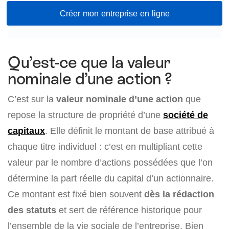
Créer mon entreprise en ligne
Qu’est-ce que la valeur
nominale d’une action ?
C’est sur la
valeur nominale d’une action
que
repose la structure de propriété d’une
société de
capitaux
. Elle définit le montant de base attribué à
chaque titre individuel : c’est en multipliant cette
valeur par le nombre d’actions possédées que l’on
détermine la part réelle du capital d’un actionnaire.
Ce montant est fixé bien souvent
dès la rédaction
des statuts
et sert de référence historique pour
l’ensemble de la vie sociale de l’entreprise. Bien