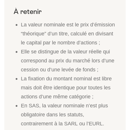
La valeur nominale est le prix d’émission
“théorique” d’un titre, calculé en divisant
le capital par le nombre d’actions ;
Elle se distingue de la valeur réelle qui
correspond au prix du marché lors d’une
cession ou d’une levée de fonds ;
La fixation du montant nominal est libre
mais doit être identique pour toutes les
actions d’une même catégorie ;
En SAS, la valeur nominale n’est plus
obligatoire dans les statuts,
contrairement à la SARL ou l’EURL.