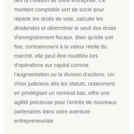
dès la création de votre entreprise. Ce
montant comptable sert de socle pour
répartir les droits de vote, calculer les
dividendes et déterminer le seuil des droits
d’enregistrement fiscaux. Bien qu’elle soit
fixe, contrairement à la valeur réelle du
marché, elle peut être modifiée lors
d’opérations sur capital comme
l’augmentation ou la division d’actions. Un
choix judicieux dès les statuts, notamment
en privilégiant un nominal bas, offre une
agilité précieuse pour l’entrée de nouveaux
partenaires dans votre aventure
entrepreneuriale.