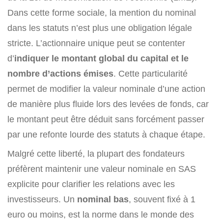
Dans cette forme sociale, la mention du nominal
dans les statuts n’est plus une obligation légale
stricte. L’actionnaire unique peut se contenter
d’
indiquer le montant global du capital et le
nombre d’actions émises
. Cette particularité
permet de modifier la valeur nominale d’une action
de manière plus fluide lors des levées de fonds, car
le montant peut être déduit sans forcément passer
par une refonte lourde des statuts à chaque étape.
Malgré cette liberté, la plupart des fondateurs
préfèrent maintenir une valeur nominale en SAS
explicite pour clarifier les relations avec les
investisseurs. Un
nominal bas
, souvent fixé à 1
euro ou moins, est la norme dans le monde des