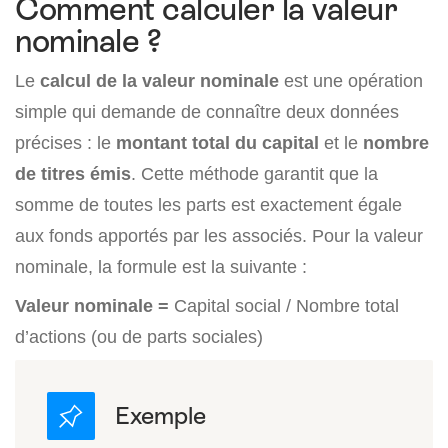
Comment calculer la valeur
nominale ?
Le
calcul de la valeur nominale
est une opération
simple qui demande de connaître deux données
précises : le
montant total du capital
et le
nombre
de titres émis
. Cette méthode garantit que la
somme de toutes les parts est exactement égale
aux fonds apportés par les associés. Pour la valeur
nominale, la formule est la suivante :
Valeur nominale =
Capital social / Nombre total
d’actions (ou de parts sociales)