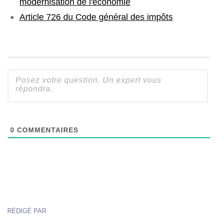
modernisation de l'économie
Article 726 du Code général des impôts
0
COMMENTAIRES
RÉDIGÉ PAR