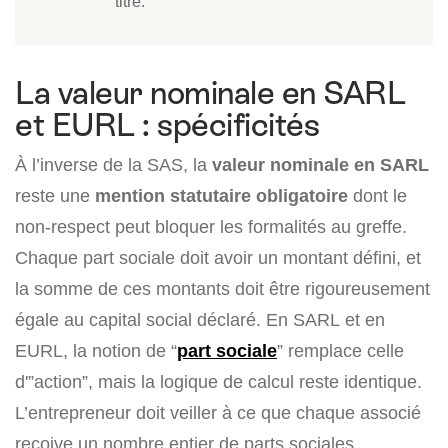
titre.
La valeur nominale en SARL
et EURL : spécificités
À l’inverse de la SAS, la
valeur nominale en SARL
reste une
mention statutaire obligatoire
dont le
non-respect peut bloquer les formalités au greffe.
Chaque part sociale doit avoir un montant défini, et
la somme de ces montants doit être rigoureusement
égale au capital social déclaré. En SARL et en
EURL, la notion de “
part sociale
” remplace celle
d'”action”, mais la logique de calcul reste identique.
L’entrepreneur doit veiller à ce que chaque associé
reçoive un nombre entier de parts sociales