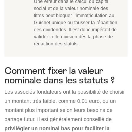
Une erreur dans le calcul du capital
social et de la valeur nominale des
titres peut bloquer l’immatriculation au
Guichet unique ou fausser la répartition
des dividendes. Il est donc impératif de
valider cette division dès la phase de
rédaction des statuts.
Comment fixer la valeur
nominale dans les statuts ?
Les associés fondateurs ont la possibilité de choisir
un montant très faible, comme 0,01 euro, ou un
montant plus important selon leurs besoins de
partage futur. Il est généralement conseillé de
privilégier un nominal bas pour faciliter la