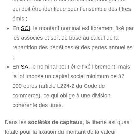
qui doit être identique pour l’ensemble des titres
émis ;
En
SCI
, le montant nominal est librement fixé par
les associés et sert de base au calcul de la
répartition des bénéfices et des pertes annuelles
;
En
SA
, le nominal peut être fixé librement, mais
la loi impose un capital social minimum de 37
000 euros (article L224-2 du Code de
commerce), ce qui oblige à une division
cohérente des titres.
Dans les
sociétés de capitaux
, la liberté est quasi
totale pour la fixation du montant de la valeur