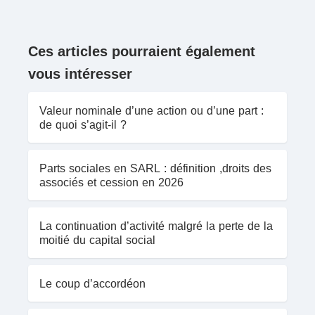
Ces articles pourraient également
vous intéresser
Valeur nominale d’une action ou d’une part :
de quoi s’agit-il ?
Parts sociales en SARL : définition ,droits des
associés et cession en 2026
La continuation d’activité malgré la perte de la
moitié du capital social
Le coup d’accordéon