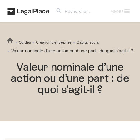
Search Button
Search
for:
MENU
Guides
Création d'entreprise
Capital social
Valeur nominale d’une action ou d’une part : de quoi s’agit-il ?
Valeur nominale d’une
action ou d’une part : de
quoi s’agit-il ?