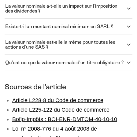
La valeur nominale a-t-elle un impact sur l'imposition
des dividendes ?
Existe-t-il un montant nominal minimum en SARL ?
La valeur nominale est-elle la même pour toutes les
actions d'une SAS ?
Qu'est-ce que la valeur nominale d'un titre obligataire ?
Sources de l'article
Article L228-8 du Code de commerce
Article L225-122 du Code de commerce
Bofip-Impôts : BOI-ENR-DMTOM-40-10-10
Loi n° 2008-776 du 4 août 2008 de