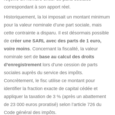
correspondant à son apport réel.
Historiquement, la loi imposait un montant minimum
pour la valeur nominale d’une part sociale, mais
cette contrainte a disparu. Il est désormais possible
de
créer une SARL avec des parts de 1 euro,
voire moins
. Concernant la fiscalité, la valeur
nominale sert de
base au calcul des droits
d’enregistrement
lors d’une cession de parts
sociales auprès du service des impôts.
Concrètement, le fisc utilise ce montant pour
identifier la fraction exacte de capital cédée et
appliquer la taxation de 3 % (après un abattement
de 23 000 euros proratisé) selon l’article 726 du
Code général des impôts.