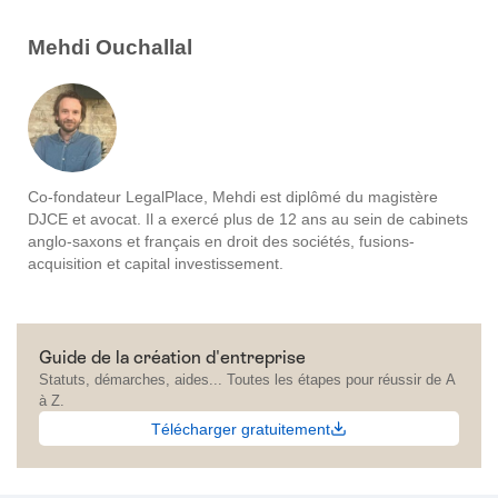
Mehdi Ouchallal
Co-fondateur LegalPlace, Mehdi est diplômé du magistère
DJCE et avocat. Il a exercé plus de 12 ans au sein de cabinets
anglo-saxons et français en droit des sociétés, fusions-
acquisition et capital investissement.
Guide de la création d'entreprise
Statuts, démarches, aides... Toutes les étapes pour réussir de A
à Z.
Télécharger gratuitement