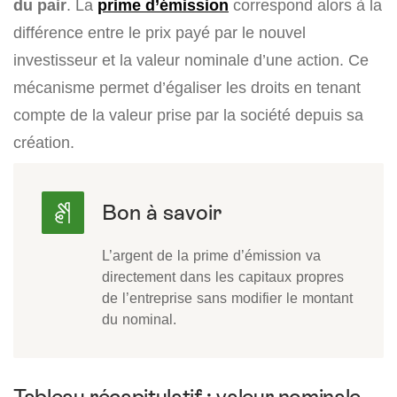
du pair
. La
prime d’émission
correspond alors à la
différence entre le prix payé par le nouvel
investisseur et la valeur nominale d’une action. Ce
mécanisme permet d’égaliser les droits en tenant
compte de la valeur prise par la société depuis sa
création.
L’argent de la prime d’émission va
directement dans les capitaux propres
de l’entreprise sans modifier le montant
du nominal.
Tableau récapitulatif : valeur nominale,