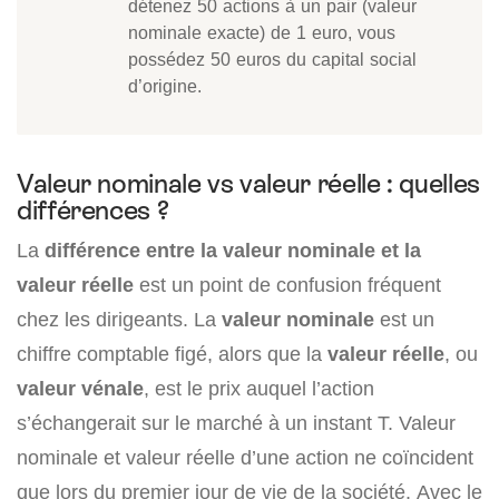
détenez 50 actions à un pair (valeur
nominale exacte) de 1 euro, vous
possédez 50 euros du capital social
d’origine.
Valeur nominale vs valeur réelle : quelles
différences ?
La
différence entre la valeur nominale et la
valeur réelle
est un point de confusion fréquent
chez les dirigeants. La
valeur nominale
est un
chiffre comptable figé, alors que la
valeur réelle
, ou
valeur vénale
, est le prix auquel l’action
s’échangerait sur le marché à un instant T. Valeur
nominale et valeur réelle d’une action ne coïncident
que lors du premier jour de vie de la société. Avec le