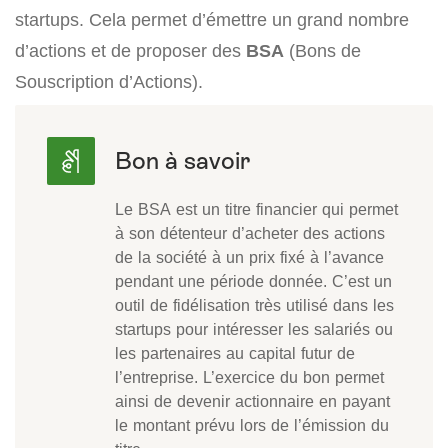
startups. Cela permet d’émettre un grand nombre
d’actions et de proposer des
BSA
(Bons de
Souscription d’Actions).
Le BSA est un titre financier qui permet
à son détenteur d’acheter des actions
de la société à un prix fixé à l’avance
pendant une période donnée. C’est un
outil de fidélisation très utilisé dans les
startups pour intéresser les salariés ou
les partenaires au capital futur de
l’entreprise. L’exercice du bon permet
ainsi de devenir actionnaire en payant
le montant prévu lors de l’émission du