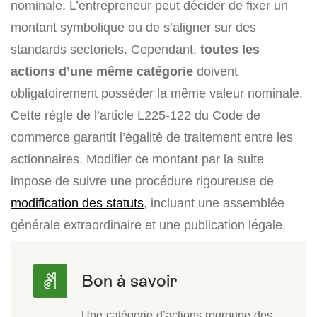
nominale. L’entrepreneur peut décider de fixer un
montant symbolique ou de s’aligner sur des
standards sectoriels. Cependant,
toutes les
actions d’une même catégorie
doivent
obligatoirement posséder la même valeur nominale.
Cette règle de l’article L225-122 du Code de
commerce garantit l’égalité de traitement entre les
actionnaires. Modifier ce montant par la suite
impose de suivre une procédure rigoureuse de
modification des statuts
, incluant une assemblée
générale extraordinaire et une publication légale.
Une catégorie d’actions regroupe des