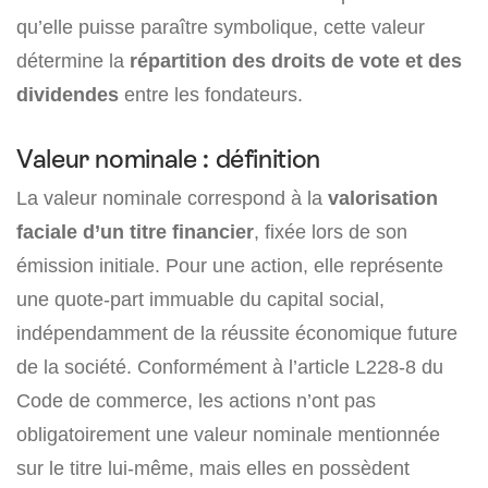
qu’elle puisse paraître symbolique, cette valeur
détermine la
répartition des droits de vote et des
dividendes
entre les fondateurs.
Valeur nominale : définition
La valeur nominale correspond à la
valorisation
faciale d’un titre financier
, fixée lors de son
émission initiale. Pour une action, elle représente
une quote-part immuable du capital social,
indépendamment de la réussite économique future
de la société. Conformément à l’article L228-8 du
Code de commerce, les actions n’ont pas
obligatoirement une valeur nominale mentionnée
sur le titre lui-même, mais elles en possèdent