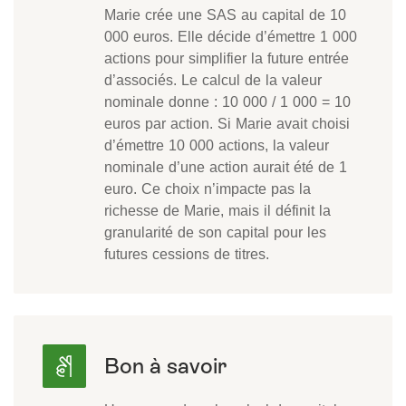
Marie crée une SAS au capital de 10
000 euros. Elle décide d’émettre 1 000
actions pour simplifier la future entrée
d’associés. Le calcul de la valeur
nominale donne : 10 000 / 1 000 = 10
euros par action. Si Marie avait choisi
d’émettre 10 000 actions, la valeur
nominale d’une action aurait été de 1
euro. Ce choix n’impacte pas la
richesse de Marie, mais il définit la
granularité de son capital pour les
futures cessions de titres.