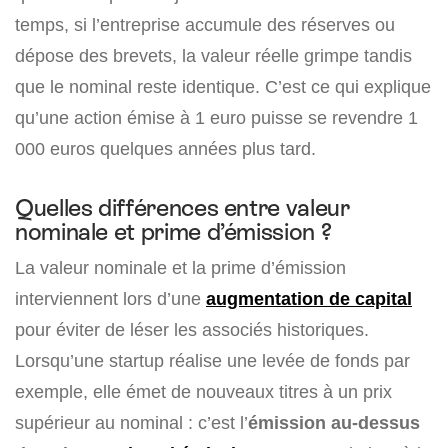
temps, si l’entreprise accumule des réserves ou
dépose des brevets, la valeur réelle grimpe tandis
que le nominal reste identique. C’est ce qui explique
qu’une action émise à 1 euro puisse se revendre 1
000 euros quelques années plus tard.
Quelles différences entre valeur
nominale et prime d’émission ?
La valeur nominale et la prime d’émission
interviennent lors d’une
augmentation de capital
pour éviter de léser les associés historiques.
Lorsqu’une startup réalise une levée de fonds par
exemple, elle émet de nouveaux titres à un prix
supérieur au nominal : c’est l’
émission au-dessus