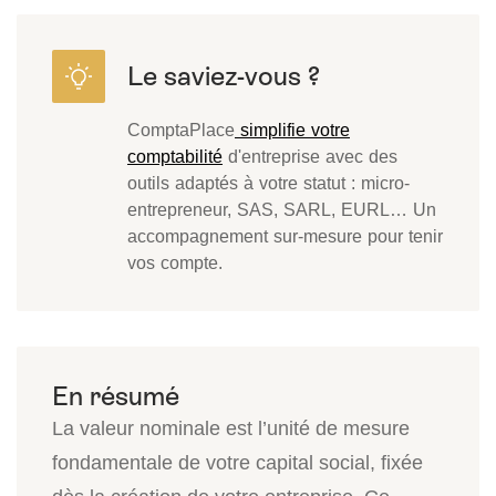
ComptaPlace
simplifie votre
comptabilité
d'entreprise avec des
outils adaptés à votre statut : micro-
entrepreneur, SAS, SARL, EURL… Un
accompagnement sur-mesure pour tenir
vos compte.
La valeur nominale est l’unité de mesure
fondamentale de votre capital social, fixée