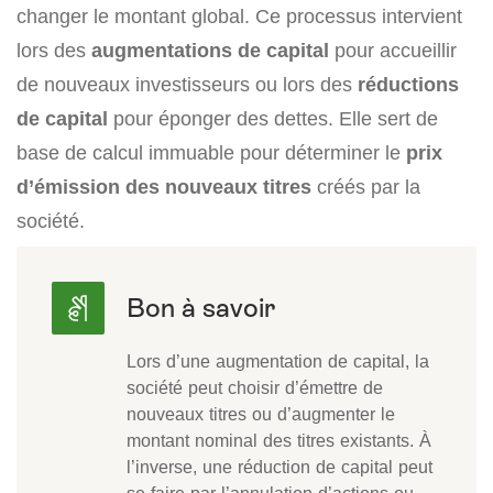
changer le montant global. Ce processus intervient
lors des
augmentations de capital
pour accueillir
de nouveaux investisseurs ou lors des
réductions
de capital
pour éponger des dettes. Elle sert de
base de calcul immuable pour déterminer le
prix
d’émission des nouveaux titres
créés par la
société.
Lors d’une augmentation de capital, la
société peut choisir d’émettre de
nouveaux titres ou d’augmenter le
montant nominal des titres existants. À
l’inverse, une réduction de capital peut