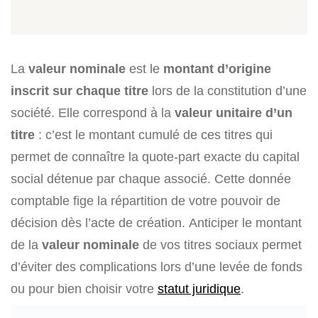
La
valeur nominale
est le
montant d’origine
inscrit sur chaque titre
lors de la constitution d’une
société. Elle correspond à la
valeur unitaire d’un
titre
: c’est le montant cumulé de ces titres qui
permet de connaître la quote-part exacte du capital
social détenue par chaque associé. Cette donnée
comptable fige la répartition de votre pouvoir de
décision dès l’acte de création. Anticiper le montant
de la
valeur nominale
de vos titres sociaux permet
d’éviter des complications lors d’une levée de fonds
ou pour bien choisir votre
statut juridique
.