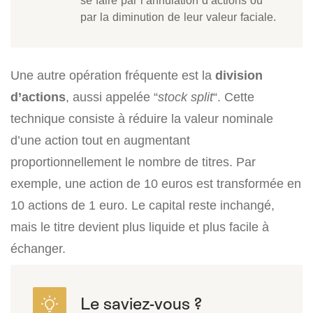
se faire par l’annulation d’actions ou
par la diminution de leur valeur faciale.
Une autre opération fréquente est la
division
d’actions
, aussi appelée “
stock split
“. Cette
technique consiste à réduire la valeur nominale
d’une action tout en augmentant
proportionnellement le nombre de titres. Par
exemple, une action de 10 euros est transformée en
10 actions de 1 euro. Le capital reste inchangé,
mais le titre devient plus liquide et plus facile à
échanger.