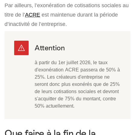
Par ailleurs, l’exonération de cotisations sociales au
titre de l’
ACRE
est maintenue durant la période
d’inactivité de l’entreprise.
à partir du 1er juillet 2026, le taux
d'exonération ACRE passera de 50% à
25%. Les créateurs d'entreprise ne
seront donc plus exonérés que de 25%
de leurs cotisations sociales et devront
s'acquitter de 75% du montant, contre
50% actuellement.
Que faire à la fin de la