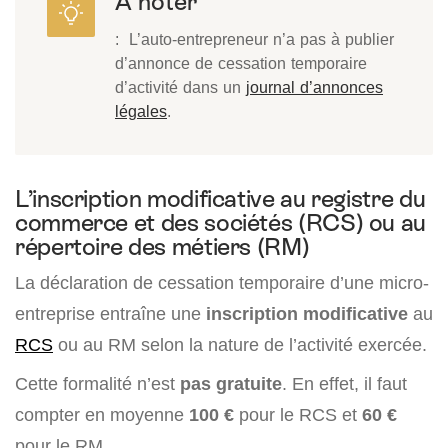
A noter
: L’auto-entrepreneur n’a pas à publier
d’annonce de cessation temporaire
d’activité dans un
journal d’annonces
légales
.
L’inscription modificative au registre du
commerce et des sociétés (RCS) ou au
répertoire des métiers (RM)
La déclaration de cessation temporaire d’une micro-
entreprise entraîne une
inscription modificative
au
RCS
ou au RM selon la nature de l’activité exercée.
Cette formalité n’est
pas gratuite
. En effet, il faut
compter en moyenne
100 €
pour le RCS et
60 €
pour le RM.