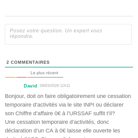
2
COMMENTAIRES
Le plus récent
David
09/03/2026 11h11
Bonjour, doit on faire obligatoirement une cessation
temporaire d’activités via le site INPI ou déclarer
son Chiffre d’affaire 0€ à l’URSSAF suffit t’il?
Une cessation temporaire d’activités, donc
déclaration d’un CA à 0€ laisse elle ouverte les