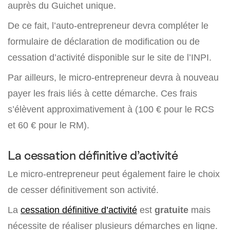
auprès du Guichet unique.
De ce fait, l’auto-entrepreneur devra compléter le
formulaire de déclaration de modification ou de
cessation d’activité disponible sur le site de l’INPI.
Par ailleurs, le micro-entrepreneur devra à nouveau
payer les frais liés à cette démarche. Ces frais
s’élèvent approximativement à (100 € pour le RCS
et 60 € pour le RM).
La cessation définitive d’activité
Le micro-entrepreneur peut également faire le choix
de cesser définitivement son activité.
La
cessation définitive d’activité
est
gratuite
mais
nécessite de réaliser plusieurs démarches en ligne.