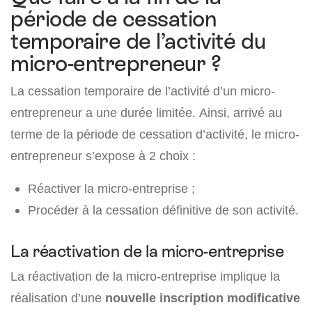
période de cessation
temporaire de l’activité du
micro-entrepreneur ?
La cessation temporaire de l’activité d’un micro-
entrepreneur a une durée limitée. Ainsi, arrivé au
terme de la période de cessation d’activité, le micro-
entrepreneur s’expose à 2 choix :
Réactiver la micro-entreprise ;
Procéder à la cessation définitive de son activité.
La réactivation de la micro-entreprise
La réactivation de la micro-entreprise implique la
réalisation d’une
nouvelle inscription modificative