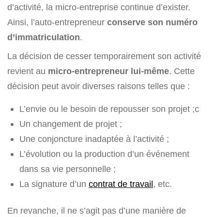
d’activité, la micro-entreprise continue d’exister.
Ainsi, l’auto-entrepreneur
conserve son numéro
d’immatriculation
.
La décision de cesser temporairement son activité
revient au
micro-entrepreneur lui-même
. Cette
décision peut avoir diverses raisons telles que :
L’envie ou le besoin de repousser son projet ;c
Un changement de projet ;
Une conjoncture inadaptée à l’activité ;
L’évolution ou la production d’un événement
dans sa vie personnelle ;
La signature d’un
contrat de travail
, etc.
En revanche, il ne s’agit pas d’une manière de