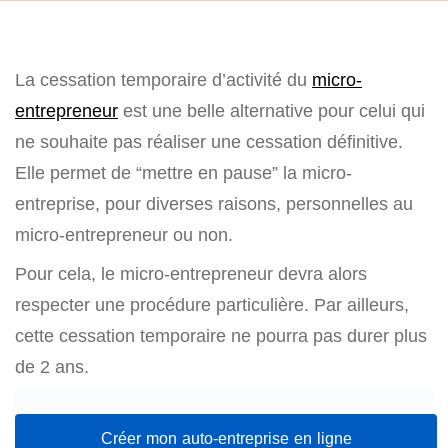
La cessation temporaire d’activité du
micro-
entrepreneur
est une belle alternative pour celui qui
ne souhaite pas réaliser une cessation définitive.
Elle permet de “mettre en pause” la micro-
entreprise, pour diverses raisons, personnelles au
micro-entrepreneur ou non.
Pour cela, le micro-entrepreneur devra alors
respecter une procédure particulière. Par ailleurs,
cette cessation temporaire ne pourra pas durer plus
de 2 ans.
Créer mon auto-entreprise en ligne