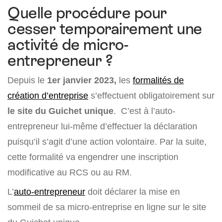
Quelle procédure pour
cesser temporairement une
activité de micro-
entrepreneur ?
Depuis le
1er janvier 2023,
les
formalités de
création d’entreprise
s’effectuent obligatoirement sur
le site du Guichet unique
. C’est à l’auto-
entrepreneur lui-même d’effectuer la déclaration
puisqu’il s’agit d’une action volontaire. Par la suite,
cette formalité va engendrer une inscription
modificative au RCS ou au RM.
L’
auto-entrepreneur
doit déclarer la mise en
sommeil de sa micro-entreprise en ligne sur le site