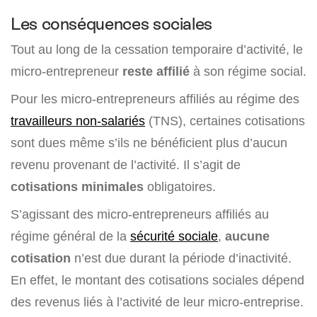
Les conséquences sociales
Tout au long de la cessation temporaire d’activité, le
micro-entrepreneur
reste affilié
à son régime social.
Pour les micro-entrepreneurs affiliés au régime des
travailleurs non-salariés
(TNS), certaines cotisations
sont dues même s’ils ne bénéficient plus d’aucun
revenu provenant de l’activité. Il s’agit de
cotisations minimales
obligatoires.
S’agissant des micro-entrepreneurs affiliés au
régime général de la
sécurité sociale
,
aucune
cotisation
n’est due durant la période d’inactivité.
En effet, le montant des cotisations sociales dépend
des revenus liés à l’activité de leur micro-entreprise.