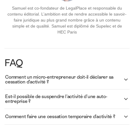
Samuel est co-fondateur de LegalPlace et responsable du
contenu éditorial. L’ambition est de rendre accessible le savoir-
faire juridique au plus grand nombre grâce à un contenu
simple et de qualité. Samuel est diplômé de Supelec et de
HEC Paris
FAQ
Comment un micro-entrepreneur doit-il déclarer sa
cessation d'activité ?
Est-il possible de suspendre l'activité d'une auto-
entreprise ?
Comment faire une cessation temporaire d'activité ?