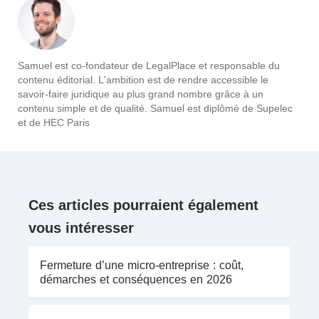
Samuel est co-fondateur de LegalPlace et responsable du
contenu éditorial. L'ambition est de rendre accessible le
savoir-faire juridique au plus grand nombre grâce à un
contenu simple et de qualité. Samuel est diplômé de Supelec
et de HEC Paris
Ces articles pourraient également
vous intéresser
Fermeture d’une micro-entreprise : coût,
démarches et conséquences en 2026