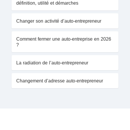
définition, utilité et démarches
Changer son activité d’auto-entrepreneur
Comment fermer une auto-entreprise en 2026
?
La radiation de l’auto-entrepreneur
Changement d’adresse auto-entrepreneur