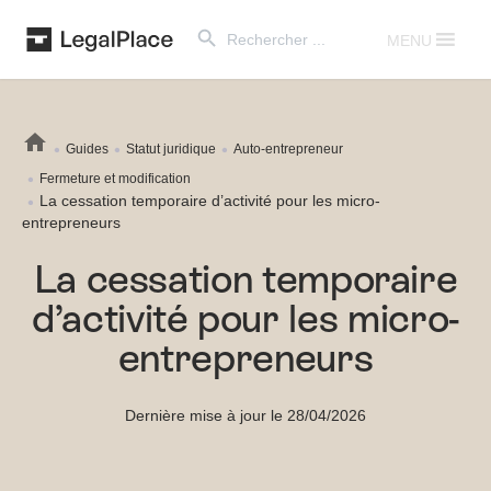
Search Button
Search
for:
MENU
Guides
Statut juridique
Auto-entrepreneur
Fermeture et modification
La cessation temporaire d’activité pour les micro-
entrepreneurs
La cessation temporaire
d’activité pour les micro-
entrepreneurs
Dernière mise à jour le 28/04/2026