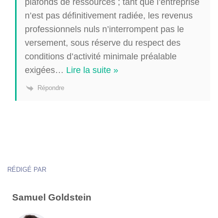
plafonds de ressources ; tant que l’entreprise
n’est pas définitivement radiée, les revenus
professionnels nuls n’interrompent pas le
versement, sous réserve du respect des
conditions d’activité minimale préalable
exigées
…
Lire la suite »
Répondre
RÉDIGÉ PAR
Samuel Goldstein