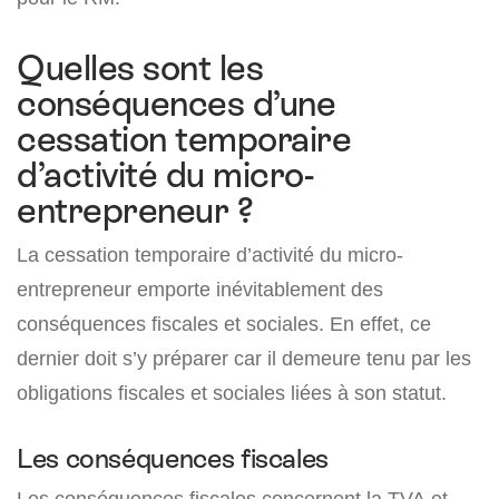
Quelles sont les
conséquences d’une
cessation temporaire
d’activité du micro-
entrepreneur ?
La cessation temporaire d’activité du micro-
entrepreneur emporte inévitablement des
conséquences fiscales et sociales. En effet, ce
dernier doit s’y préparer car il demeure tenu par les
obligations fiscales et sociales liées à son statut.
Les conséquences fiscales
Les conséquences fiscales concernent la TVA et