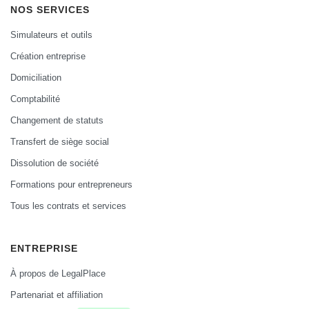
NOS SERVICES
Simulateurs et outils
Création entreprise
Domiciliation
Comptabilité
Changement de statuts
Transfert de siège social
Dissolution de société
Formations pour entrepreneurs
Tous les contrats et services
ENTREPRISE
À propos de LegalPlace
Partenariat et affiliation