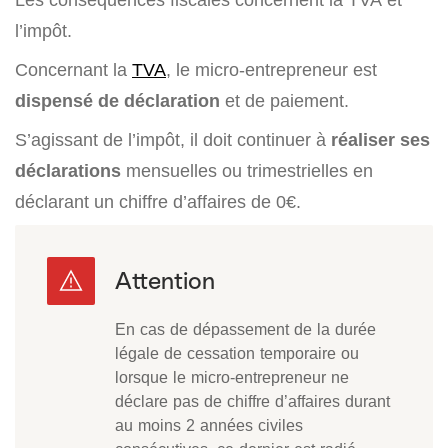
l’impôt.
Concernant la
TVA
, le micro-entrepreneur est
dispensé de déclaration
et de paiement.
S’agissant de l’impôt, il doit continuer à
réaliser ses
déclarations
mensuelles ou trimestrielles en
déclarant un chiffre d’affaires de 0€.
En cas de dépassement de la durée
légale de cessation temporaire ou
lorsque le micro-entrepreneur ne
déclare pas de chiffre d’affaires durant
au moins 2 années civiles