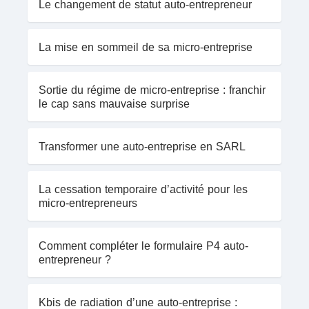
Le changement de statut auto-entrepreneur
La mise en sommeil de sa micro-entreprise
Sortie du régime de micro-entreprise : franchir
le cap sans mauvaise surprise
Transformer une auto-entreprise en SARL
La cessation temporaire d’activité pour les
micro-entrepreneurs
Comment compléter le formulaire P4 auto-
entrepreneur ?
Kbis de radiation d’une auto-entreprise :