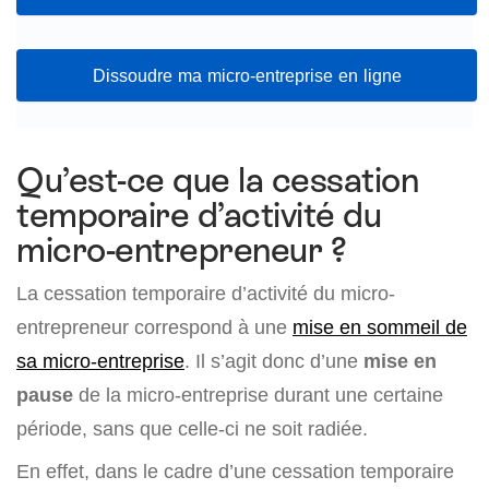
Dissoudre ma micro-entreprise en ligne
Qu’est-ce que la cessation
temporaire d’activité du
micro-entrepreneur ?
La cessation temporaire d’activité du micro-
entrepreneur correspond à une
mise en sommeil de
sa micro-entreprise
. Il s’agit donc d’une
mise en
pause
de la micro-entreprise durant une certaine
période, sans que celle-ci ne soit radiée.
En effet, dans le cadre d’une cessation temporaire