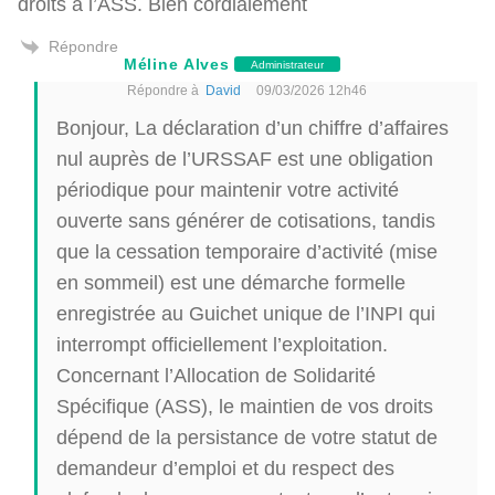
droits à l’ASS. Bien cordialement
Répondre
Méline Alves
Administrateur
Répondre à
David
09/03/2026 12h46
Bonjour, La déclaration d’un chiffre d’affaires
nul auprès de l’URSSAF est une obligation
périodique pour maintenir votre activité
ouverte sans générer de cotisations, tandis
que la cessation temporaire d’activité (mise
en sommeil) est une démarche formelle
enregistrée au Guichet unique de l’INPI qui
interrompt officiellement l’exploitation.
Concernant l’Allocation de Solidarité
Spécifique (ASS), le maintien de vos droits
dépend de la persistance de votre statut de
demandeur d’emploi et du respect des