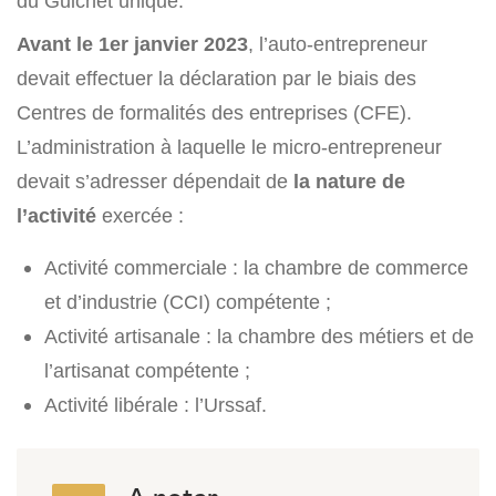
du Guichet unique.
Avant le 1er janvier 2023
, l’auto-entrepreneur
devait effectuer la déclaration par le biais des
Centres de formalités des entreprises (CFE).
L’administration à laquelle le micro-entrepreneur
devait s’adresser dépendait de
la nature de
l’activité
exercée :
Activité commerciale : la chambre de commerce
et d’industrie (CCI) compétente ;
Activité artisanale : la chambre des métiers et de
l’artisanat compétente ;
Activité libérale : l’Urssaf.