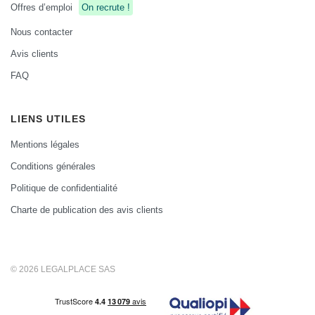
Offres d’emploi
On recrute !
Nous contacter
Avis clients
FAQ
LIENS UTILES
Mentions légales
Conditions générales
Politique de confidentialité
Charte de publication des avis clients
© 2026 LEGALPLACE SAS