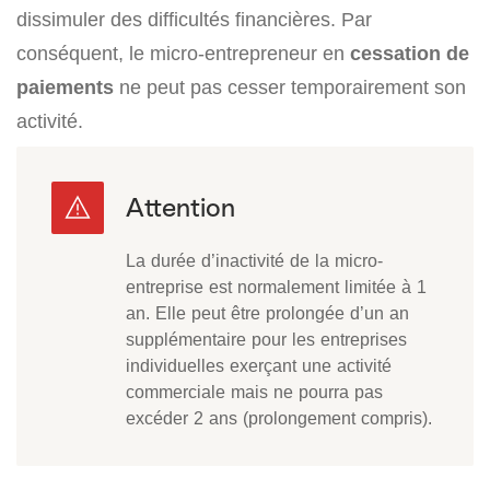
dissimuler des difficultés financières. Par
conséquent, le micro-entrepreneur en
cessation de
paiements
ne peut pas cesser temporairement son
activité.
La durée d’inactivité de la micro-
entreprise est normalement limitée à 1
an. Elle peut être prolongée d’un an
supplémentaire pour les entreprises
individuelles exerçant une activité
commerciale mais ne pourra pas
excéder 2 ans (prolongement compris).