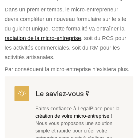
Dans un premier temps, le micro-entrepreneur
devra compléter un nouveau formulaire sur le site
du guichet unique. Cette formalité va entraîner la
radiation de la micro-entreprise
, soit du RCS pour
les activités commerciales, soit du RM pour les
activités artisanales.
Par conséquent la micro-entreprise n’existera plus.
Faites confiance à LegalPlace pour la
création de votre micro-entreprise
!
Nous vous proposons une solution
simple et rapide pour créer votre
entreprise sans avoir à réaliser les