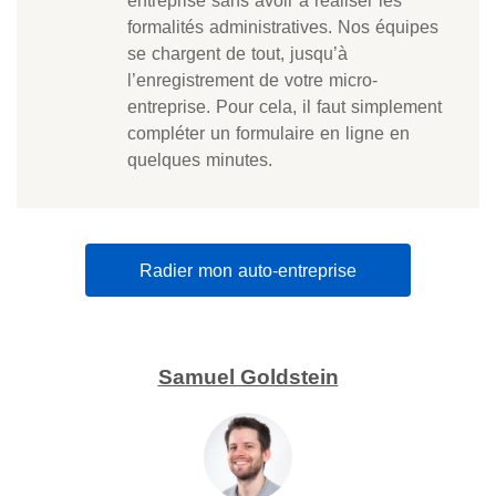
formalités administratives. Nos équipes
se chargent de tout, jusqu’à
l’enregistrement de votre micro-
entreprise. Pour cela, il faut simplement
compléter un formulaire en ligne en
quelques minutes.
Radier mon auto-entreprise
Samuel Goldstein