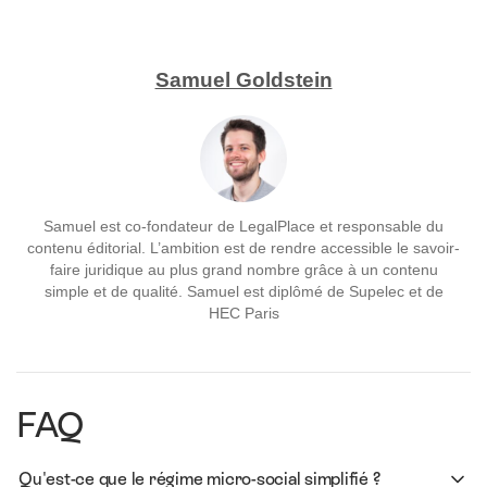
Samuel Goldstein
Samuel est co-fondateur de LegalPlace et responsable du
contenu éditorial. L’ambition est de rendre accessible le savoir-
faire juridique au plus grand nombre grâce à un contenu
simple et de qualité. Samuel est diplômé de Supelec et de
HEC Paris
FAQ
Qu'est-ce que le régime micro-social simplifié ?