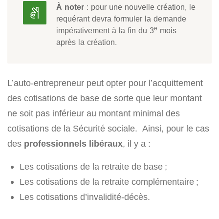
À noter
: pour une nouvelle création, le
requérant devra formuler la demande
e
impérativement à la fin du 3
mois
après la création.
L’auto-entrepreneur peut opter pour l’acquittement
des cotisations de base de sorte que leur montant
ne soit pas inférieur au montant minimal des
cotisations de la Sécurité sociale. Ainsi, pour le cas
des
professionnels libéraux
, il y a :
Les cotisations de la retraite de base ;
Les cotisations de la retraite complémentaire ;
Les cotisations d’invalidité-décès.