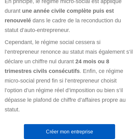
En principe, le régime micro-social est appliqué
durant
une année civile complète puis est
renouvelé
dans le cadre de la reconduction du
statut d’auto-entrepreneur.
Cependant, le régime social cessera si
l’entrepreneur renonce au statut mais également s’il
déclare un chiffre nul durant
24 mois ou 8
trimestres civils consécutifs
. Enfin, ce régime
micro-social prend fin si l’entrepreneur choisit
l’option d’un régime réel d’imposition ou bien s’il
dépasse le plafond de chiffre d’affaires propre au
statut.
Créer mon entreprise