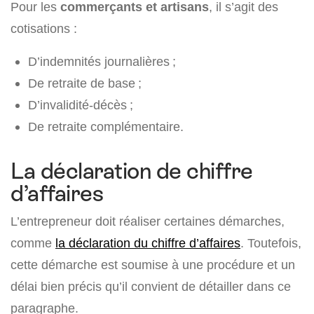
Pour les
commerçants et artisans
, il s’agit des
cotisations :
D’indemnités journalières ;
De retraite de base ;
D’invalidité-décès ;
De retraite complémentaire.
La déclaration de chiffre
d’affaires
L’entrepreneur doit réaliser certaines démarches,
comme
la déclaration du chiffre d’affaires
. Toutefois,
cette démarche est soumise à une procédure et un
délai bien précis qu’il convient de détailler dans ce
paragraphe.