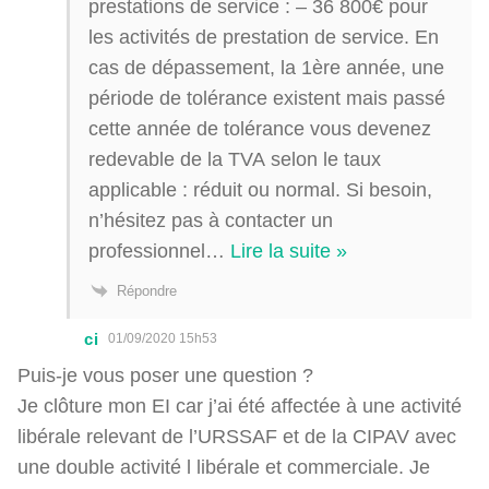
prestations de service : – 36 800€ pour
les activités de prestation de service. En
cas de dépassement, la 1ère année, une
période de tolérance existent mais passé
cette année de tolérance vous devenez
redevable de la TVA selon le taux
applicable : réduit ou normal. Si besoin,
n’hésitez pas à contacter un
professionnel
…
Lire la suite »
Répondre
ci
01/09/2020 15h53
Puis-je vous poser une question ?
Je clôture mon EI car j’ai été affectée à une activité
libérale relevant de l’URSSAF et de la CIPAV avec
une double activité l libérale et commerciale. Je