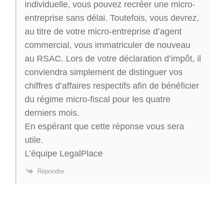
individuelle, vous pouvez recréer une micro-
entreprise sans délai. Toutefois, vous devrez,
au titre de votre micro-entreprise d’agent
commercial, vous immatriculer de nouveau
au RSAC. Lors de votre déclaration d’impôt, il
conviendra simplement de distinguer vos
chiffres d’affaires respectifs afin de bénéficier
du régime micro-fiscal pour les quatre
derniers mois.
En espérant que cette réponse vous sera
utile.
L’équipe LegalPlace
Répondre