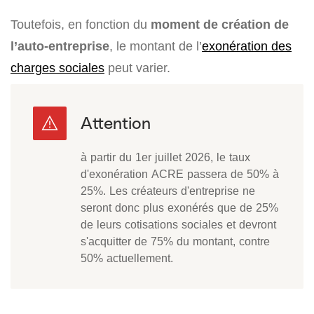
Toutefois, en fonction du
moment de création de
l’auto-entreprise
, le montant de l’
exonération des
charges sociales
peut varier.
à partir du 1er juillet 2026, le taux
d'exonération ACRE passera de 50% à
25%. Les créateurs d'entreprise ne
seront donc plus exonérés que de 25%
de leurs cotisations sociales et devront
s'acquitter de 75% du montant, contre
50% actuellement.