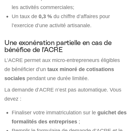
les activités commerciales;
Un taux de
0,3 %
du chiffre d’affaires pour
l’exercice d’une activité artisanale.
Une exonération partielle en cas de
bénéfice de l’ACRE
L’ACRE permet aux micro-entrepreneurs éligibles
de bénéficier d’un
taux minoré de cotisations
sociales
pendant une durée limitée.
La demande d’ACRE n’est pas automatique. Vous
devez :
Finaliser votre immatriculation sur le
guichet des
formalités des entreprises
;
Remplir le formulaire de demande d’ACRE et le