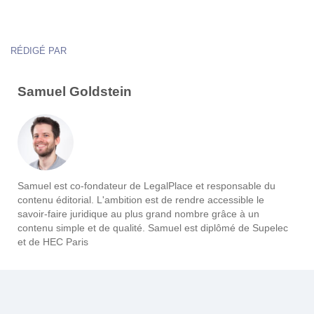
RÉDIGÉ PAR
Samuel Goldstein
Samuel est co-fondateur de LegalPlace et responsable du
contenu éditorial. L'ambition est de rendre accessible le
savoir-faire juridique au plus grand nombre grâce à un
contenu simple et de qualité. Samuel est diplômé de Supelec
et de HEC Paris