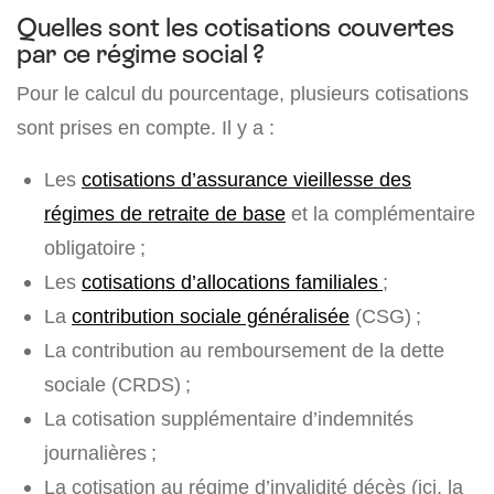
Quelles sont les cotisations couvertes
par ce régime social ?
Pour le calcul du pourcentage, plusieurs cotisations
sont prises en compte. Il y a :
Les
cotisations d’assurance vieillesse des
régimes de retraite de base
et la complémentaire
obligatoire ;
Les
cotisations d’allocations familiales
;
La
contribution sociale généralisée
(CSG) ;
La contribution au remboursement de la dette
sociale (CRDS) ;
La cotisation supplémentaire d’indemnités
journalières ;
La cotisation au régime d’invalidité décès (ici, la