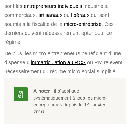
sont les
entrepreneurs individuels
industriels,
commerciaux,
artisanaux
ou
libéraux
qui sont
soumis à la fiscalité de la
micro-entreprise
. Ces
derniers doivent nécessairement opter pour ce
régime.
De plus, les micro-entrepreneurs bénéficiant d’une
dispense d’
immatriculation au RCS
ou RM relèvent
nécessairement du régime micro-social simplifié.
À noter
: il s’applique
systématiquement à tous les micro-
er
entrepreneurs depuis le 1
janvier
2016.