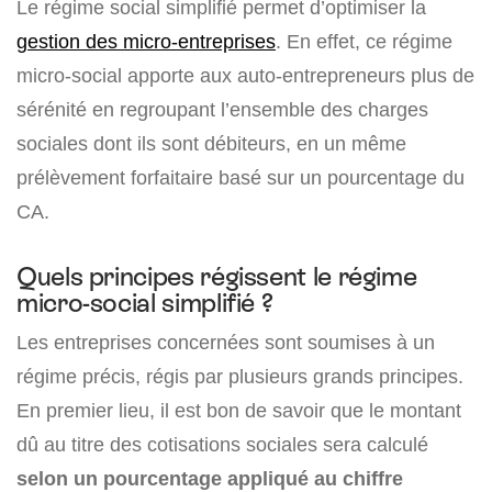
Le régime social simplifié permet d’optimiser la
gestion des micro-entreprises
. En effet, ce régime
micro-social apporte aux auto-entrepreneurs plus de
sérénité en regroupant l’ensemble des charges
sociales dont ils sont débiteurs, en un même
prélèvement forfaitaire basé sur un pourcentage du
CA.
Quels principes régissent le régime
micro-social simplifié ?
Les entreprises concernées sont soumises à un
régime précis, régis par plusieurs grands principes.
En premier lieu, il est bon de savoir que le montant
dû au titre des cotisations sociales sera calculé
selon un pourcentage appliqué au chiffre