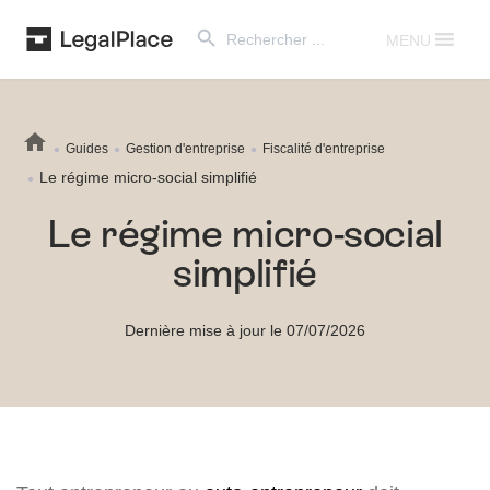
Search Button
Search
for:
MENU
Guides
Gestion d'entreprise
Fiscalité d'entreprise
Le régime micro-social simplifié
Le régime micro-social
simplifié
Dernière mise à jour le 07/07/2026