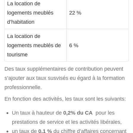
La location de
logements meublés
22 %
d’habitation
La location de
logements meublés de
6 %
tourisme
Des taux supplémentaires de contribution peuvent
s’ajouter aux taux susvisés eu égard à la formation
professionnelle.
En fonction des activités, les taux sont les suivants:
Un taux à hauteur de
0,2% du CA
pour les
prestations de service et les activités libérales,
un taux de
0,1 %
du chiffre d’affaires concernant