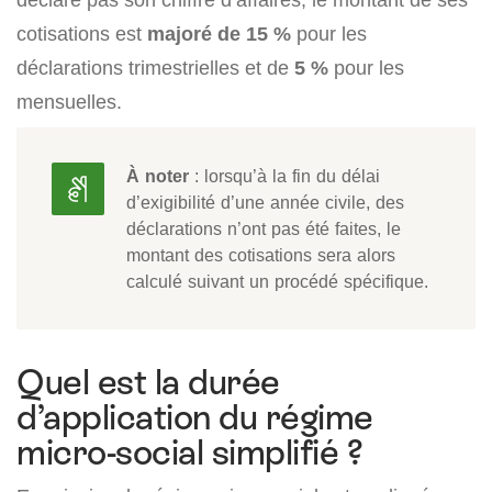
cotisations est
majoré de 15 %
pour les
déclarations trimestrielles et de
5 %
pour les
mensuelles.
À noter
: lorsqu’à la fin du délai
d’exigibilité d’une année civile, des
déclarations n’ont pas été faites, le
montant des cotisations sera alors
calculé suivant un procédé spécifique.
Quel est la durée
d’application du régime
micro-social simplifié ?