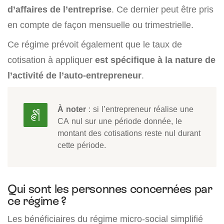
d’affaires de l’entreprise
. Ce dernier peut être pris
en compte de façon mensuelle ou trimestrielle.
Ce régime prévoit également que le taux de
cotisation à appliquer
est spécifique à la nature de
l’activité de l’auto-entrepreneur
.
À noter
: si l’entrepreneur réalise une
CA nul sur une période donnée, le
montant des cotisations reste nul durant
cette période.
Qui sont les personnes concernées par
ce régime ?
Les bénéficiaires du régime micro-social simplifié