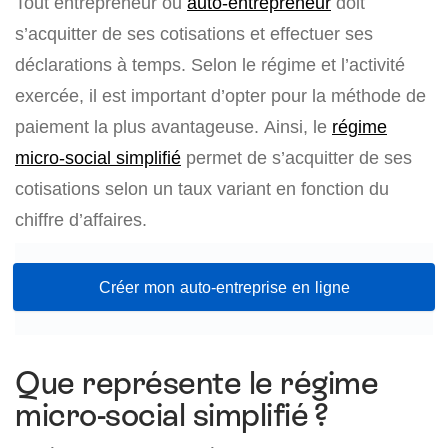
Tout entrepreneur ou
auto-entrepreneur
doit
s’acquitter de ses cotisations et effectuer ses
déclarations à temps. Selon le régime et l’activité
exercée, il est important d’opter pour la méthode de
paiement la plus avantageuse. Ainsi, le
régime
micro-social simplifié
permet de s’acquitter de ses
cotisations selon un taux variant en fonction du
chiffre d’affaires.
Créer mon auto-entreprise en ligne
Que représente le régime
micro-social simplifié ?