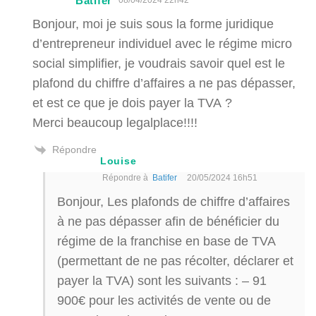
Batifer
Bonjour, moi je suis sous la forme juridique
d’entrepreneur individuel avec le régime micro
social simplifier, je voudrais savoir quel est le
plafond du chiffre d’affaires a ne pas dépasser,
et est ce que je dois payer la TVA ?
Merci beaucoup legalplace!!!!
Répondre
Louise
Répondre à
Batifer
20/05/2024 16h51
Bonjour, Les plafonds de chiffre d’affaires
à ne pas dépasser afin de bénéficier du
régime de la franchise en base de TVA
(permettant de ne pas récolter, déclarer et
payer la TVA) sont les suivants : – 91
900€ pour les activités de vente ou de