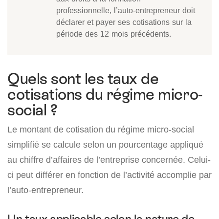
professionnelle, l’auto-entrepreneur doit
déclarer et payer ses cotisations sur la
période des 12 mois précédents.
Quels sont les taux de
cotisations du régime micro-
social ?
Le montant de cotisation du régime micro-social
simplifié se calcule selon un pourcentage appliqué
au chiffre d’affaires de l’entreprise concernée. Celui-
ci peut différer en fonction de l’activité accomplie par
l’auto-entrepreneur.
Un taux applicable selon la nature de