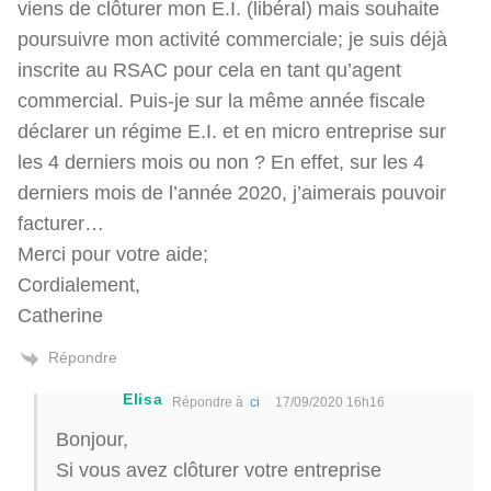
viens de clôturer mon E.I. (libéral) mais souhaite
poursuivre mon activité commerciale; je suis déjà
inscrite au RSAC pour cela en tant qu’agent
commercial. Puis-je sur la même année fiscale
déclarer un régime E.I. et en micro entreprise sur
les 4 derniers mois ou non ? En effet, sur les 4
derniers mois de l’année 2020, j’aimerais pouvoir
facturer…
Merci pour votre aide;
Cordialement,
Catherine
Répondre
Elisa
Répondre à
ci
17/09/2020 16h16
Bonjour,
Si vous avez clôturer votre entreprise