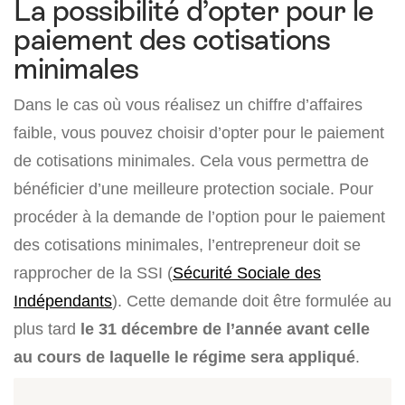
La possibilité d’opter pour le
paiement des cotisations
minimales
Dans le cas où vous réalisez un chiffre d’affaires
faible, vous pouvez choisir d’opter pour le paiement
de cotisations minimales. Cela vous permettra de
bénéficier d’une meilleure protection sociale. Pour
procéder à la demande de l’option pour le paiement
des cotisations minimales, l’entrepreneur doit se
rapprocher de la SSI (
Sécurité Sociale des
Indépendants
). Cette demande doit être formulée au
plus tard
le 31 décembre de l’année avant celle
au cours de laquelle le régime sera appliqué
.