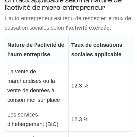
l’activité de micro-entrepreneur
L’auto-entrepreneur est tenu de respecter le taux de
cotisation sociales selon
l’activité exercée.
Nature de l’activité de
Taux de cotisations
l’auto entreprise
sociales applicable
La vente de
marchandises ou la
12,3 %
vente de denrées à
consommer sur place
Les services
12,3 %
d’hébergement (BIC)