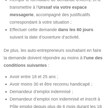
transmettre à l’
Urssaf via votre espace
messagerie
, accompagné des justificatifs
correspondant à votre situation ;
Effectuer cette demande
dans les 60 jours
suivant la date d’ouverture d’activité.
De plus, les auto-entrepreneurs souhaitant en faire
la demande doivent répondre au moins à
l’une des
conditions suivantes
:
Avoir entre 18 et 25 ans ;
Avoir moins 30 et être reconnu handicapé ;
Demandeur d’emploi indemnisé ;
Demandeur d’emploi non indemnisé et inscrit à
Pôle emploi depuis plus de 6 mois durant les 18