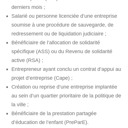
derniers mois ;
Salarié ou personne licenciée d’une entreprise
soumise à une procédure de sauvegarde, de
redressement ou de liquidation judiciaire ;
Bénéficiaire de l’allocation de solidarité
spécifique (ASS) ou du Revenu de solidarité
active (RSA) ;
Entrepreneur ayant conclu un contrat d’appui au
projet d’entreprise (Cape) ;
Création ou reprise d’une entreprise implantée
au sein d’un quartier prioritaire de la politique de
la ville ;
Bénéficiaire de la prestation partagée
d’éducation de l’enfant (PreParE).