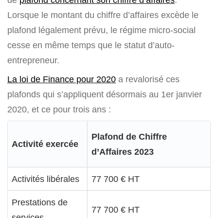
Lorsque le montant du chiffre d’affaires excède le
plafond légalement prévu, le régime micro-social
cesse en même temps que le statut d’auto-
entrepreneur.
La loi de Finance pour 2020
a revalorisé ces
plafonds qui s’appliquent désormais au 1er janvier
2020, et ce pour trois ans :
Plafond de Chiffre
Activité exercée
d’Affaires 2023
Activités libérales
77 700 € HT
Prestations de
77 700 € HT
services