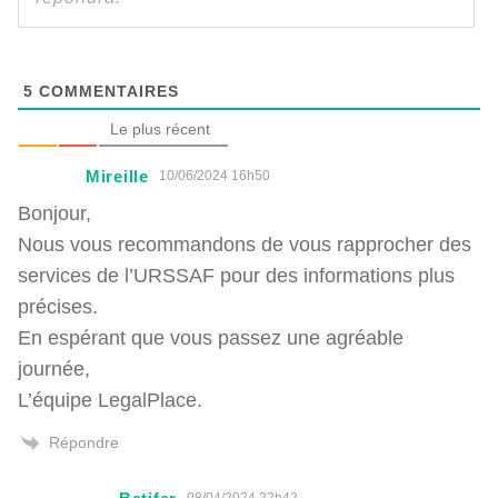
5
COMMENTAIRES
Le plus récent
Mireille
10/06/2024 16h50
Bonjour,
Nous vous recommandons de vous rapprocher des
services de l’URSSAF pour des informations plus
précises.
En espérant que vous passez une agréable
journée,
L’équipe LegalPlace.
Répondre
08/04/2024 22h42