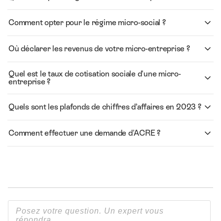
Comment opter pour le régime micro-social ?
Où déclarer les revenus de votre micro-entreprise ?
Quel est le taux de cotisation sociale d'une micro-
entreprise ?
Quels sont les plafonds de chiffres d’affaires en 2023 ?
Comment effectuer une demande d'ACRE ?