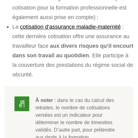
cotisation pour la formation professionnelle est
également aussi prise en compte) ;
La
cotisation d’assurance maladie-maternité
:
cette dernière cotisation offre une assurance au
travailleur face
aux divers risques qu’il encourt
dans son travail au quotidien
. Elle participe à
la couverture des prestations du régime social de
sécurité.
À noter
: dans le cas du calcul des
retraites, le nombre de cotisations
versées est un indicateur pour
déterminer le nombre de trimestres
validés. D’autre part, pour prétendre
aux droits à la formation