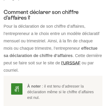
Comment déclarer son chiffre
d’affaires ?
Pour la déclaration de son chiffre d’affaires,
l’entrepreneur a le choix entre un modèle déclaratif
mensuel ou trimestriel. Ainsi, à la fin de chaque
mois ou chaque trimestre, l’entrepreneur
effectue
sa déclaration de chiffre d’affaires
. Cette dernière
peut se faire soit sur le site de
l’URSSAF
ou par
courriel.
À noter
: il est tenu d’adresser la
déclaration même si le chiffre d’affaires
est nul.