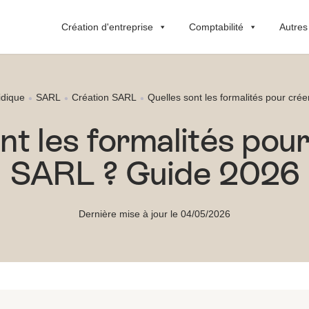
Création d'entreprise
Comptabilité
Autres
idique
SARL
Création SARL
Quelles sont les formalités pour cr
nt les formalités pou
SARL ? Guide 2026
Dernière mise à jour le 04/05/2026