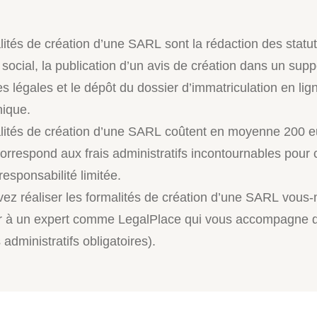
lités de création d’une SARL sont la rédaction des statut
 social, la publication d’un avis de création dans un supp
 légales et le dépôt du dossier d’immatriculation en lign
nique.
lités de création d’une SARL coûtent en moyenne 200 e
orrespond aux frais administratifs incontournables pour 
responsabilité limitée.
ez réaliser les formalités de création d’une SARL vous
er à un expert comme LegalPlace qui vous accompagne 
s administratifs obligatoires).