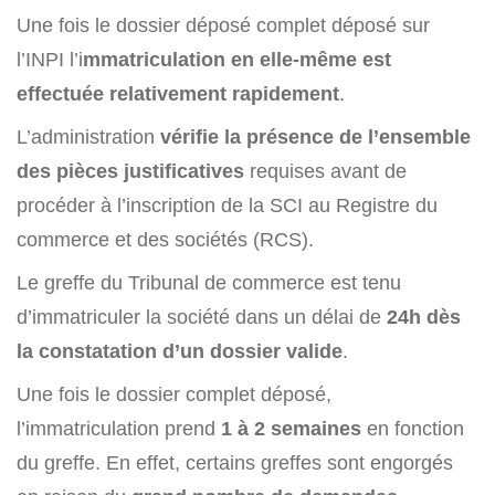
Une fois le dossier déposé complet déposé sur
l’INPI l’i
mmatriculation en elle-même est
effectuée relativement rapidement
.
L’administration
vérifie la présence de l’ensemble
des pièces justificatives
requises avant de
procéder à l’inscription de la SCI au Registre du
commerce et des sociétés (RCS).
Le greffe du Tribunal de commerce est tenu
d’immatriculer la société dans un délai de
24h dès
la constatation d’un dossier valide
.
Une fois le dossier complet déposé,
l’immatriculation prend
1 à 2 semaines
en fonction
du greffe. En effet, certains greffes sont engorgés