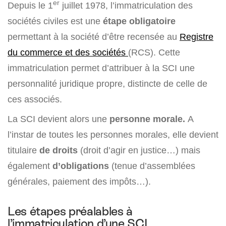
er
Depuis le 1
juillet 1978, l’immatriculation des
sociétés civiles est une
étape obligatoire
permettant à la société d’être recensée au
Registre
du commerce et des sociétés
(RCS). Cette
immatriculation permet d’attribuer à la SCI une
personnalité juridique propre, distincte de celle de
ces associés.
La SCI devient alors une
personne morale.
A
l’instar de toutes les personnes morales, elle devient
titulaire
de droits
(droit d’agir en justice…) mais
également
d’obligations
(tenue d’assemblées
générales, paiement des impôts…).
Les étapes préalables à
l’immatriculation d’une SCI