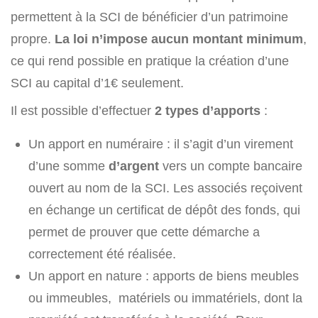
permettent à la SCI de bénéficier d’un patrimoine
propre.
La loi n’impose aucun montant minimum
,
ce qui rend possible en pratique la création d’une
SCI au capital d’1€ seulement.
Il est possible d’effectuer
2 types d’apports
:
Un apport en numéraire : il s’agit d’un virement
d’une somme
d’argent
vers un compte bancaire
ouvert au nom de la SCI. Les associés reçoivent
en échange un certificat de dépôt des fonds, qui
permet de prouver que cette démarche a
correctement été réalisée.
Un apport en nature : apports de biens meubles
ou immeubles, matériels ou immatériels, dont la