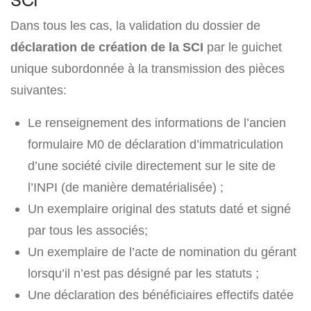
SCI
Dans tous les cas, la validation du dossier de
déclaration de création de la SCI
par le guichet
unique subordonnée à la transmission des pièces
suivantes:
Le renseignement des informations de l’ancien
formulaire M0 de déclaration d’immatriculation
d’une société civile directement sur le site de
l’INPI (de manière dematérialisée) ;
Un exemplaire original des statuts daté et signé
par tous les associés;
Un exemplaire de l’acte de nomination du gérant
lorsqu’il n’est pas désigné par les statuts ;
Une déclaration des bénéficiaires effectifs datée