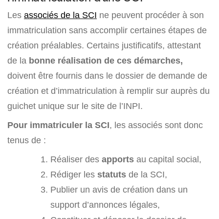
Les
associés de la SCI
ne peuvent procéder à son
immatriculation sans accomplir certaines étapes de
création préalables. Certains justificatifs, attestant
de la
bonne réalisation de ces démarches,
doivent être fournis dans le dossier de demande de
création et d’immatriculation à remplir sur auprès du
guichet unique sur le site de l’INPI.
Pour immatriculer la SCI
, les associés sont donc
tenus de :
Réaliser des
apports
au capital social,
Rédiger les
statuts
de la SCI,
Publier un avis de création dans un
support d’annonces légales,