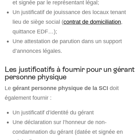
et signée par le représentant légal;
Un justificatif de jouissance des locaux tenant
lieu de siège social (
contrat de domiciliation
,
quittance EDF…);
Une attestation de parution dans un support
d’annonces légales.
Les justificatifs à fournir pour un gérant
personne physique
Le
gérant personne physique de la SCI
doit
également fournir :
Un justificatif d’identité du gérant
Une déclaration sur l’honneur de non-
condamnation du gérant (datée et signée en