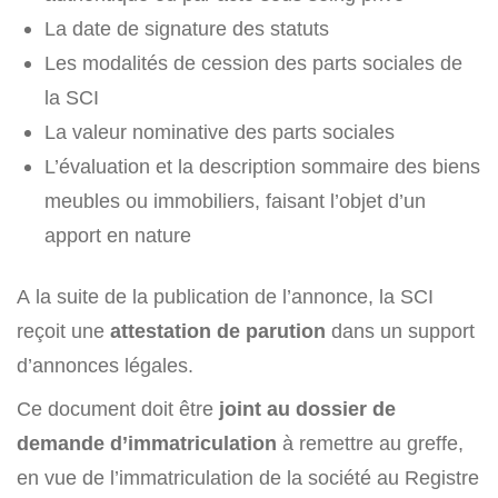
La date de signature des statuts
Les modalités de cession des parts sociales de
la SCI
La valeur nominative des parts sociales
L’évaluation et la description sommaire des biens
meubles ou immobiliers, faisant l’objet d’un
apport en nature
A la suite de la publication de l’annonce, la SCI
reçoit une
attestation de parution
dans un support
d’annonces légales.
Ce document doit être
joint au dossier de
demande d’immatriculation
à remettre au greffe,
en vue de l’immatriculation de la société au Registre