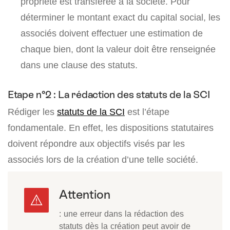
propriété est transférée à la société. Pour
déterminer le montant exact du capital social, les
associés doivent effectuer une estimation de
chaque bien, dont la valeur doit être renseignée
dans une clause des statuts.
Etape n°2 : La rédaction des statuts de la SCI
Rédiger les
statuts de la SCI
est l’étape
fondamentale. En effet, les dispositions statutaires
doivent répondre aux objectifs visés par les
associés lors de la création d’une telle société.
Attention
: une erreur dans la rédaction des
statuts dès la création peut avoir de