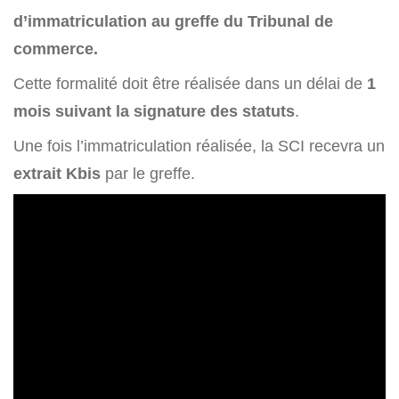
d’immatriculation au greffe du Tribunal de
commerce.
Cette formalité doit être réalisée dans un délai de
1
mois suivant la signature des statuts
.
Une fois l’immatriculation réalisée, la SCI recevra un
extrait Kbis
par le greffe.