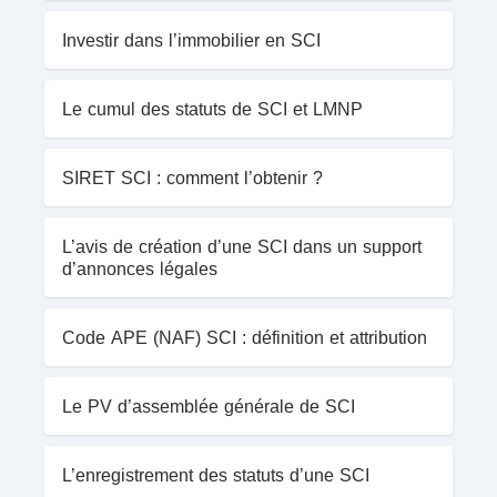
Investir dans l’immobilier en SCI
Le cumul des statuts de SCI et LMNP
SIRET SCI : comment l’obtenir ?
L’avis de création d’une SCI dans un support
d’annonces légales
Code APE (NAF) SCI : définition et attribution
Le PV d’assemblée générale de SCI
L’enregistrement des statuts d’une SCI