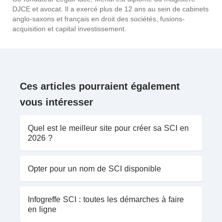
DJCE et avocat. Il a exercé plus de 12 ans au sein de cabinets
anglo-saxons et français en droit des sociétés, fusions-
acquisition et capital investissement.
Ces articles pourraient également
vous intéresser
Quel est le meilleur site pour créer sa SCI en
2026 ?
Opter pour un nom de SCI disponible
Infogreffe SCI : toutes les démarches à faire
en ligne