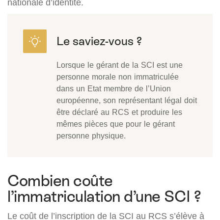
nationale d’identité.
Lorsque le gérant de la SCI est une
personne morale non immatriculée
dans un Etat membre de l’Union
européenne, son représentant légal doit
être déclaré au RCS et produire les
mêmes pièces que pour le gérant
personne physique.
Combien coûte
l’immatriculation d’une SCI ?
Le coût de l’inscription de la SCI au RCS s’élève à