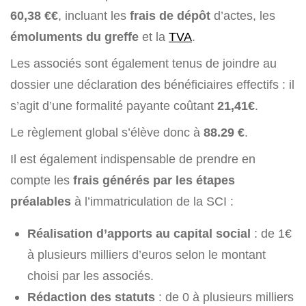
60,38 €
€
, incluant les
frais de dépôt
d’actes, les
émoluments du greffe
et la
TVA
.
Les associés sont également tenus de joindre au
dossier une déclaration des bénéficiaires effectifs : il
s’agit d’une formalité payante coûtant
21,41€
.
Le règlement global s’élève donc à
88.29 €
.
Il est également indispensable de prendre en
compte les
frais générés par les étapes
préalables
à l’immatriculation de la SCI :
Réalisation d’apports au capital social
: de 1€
à plusieurs milliers d’euros selon le montant
choisi par les associés.
Rédaction des statuts
: de 0 à plusieurs milliers