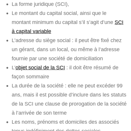
La forme juridique (SCI),
Le montant du capital social, ainsi que le
montant minimum du capital s’il s’agit d’une
SCI
à capital variable
L’adresse du siège social : il peut être fixé chez
un gérant, dans un local, ou même à l’adresse
fournie par une société de domiciliation
L’
objet social de la SCI
: il doit être résumé de
façon sommaire
La durée de la société : elle ne peut excéder 99
ans, mais il est possible d’inclure dans les statuts
de la SCI une clause de prorogation de la société
à l’arrivée de son terme
Les noms, prénoms et domiciles des associés
tenus indéfiniment des dettes sociales