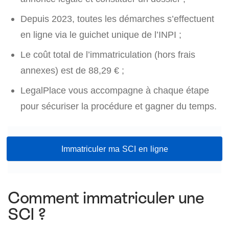
Depuis 2023, toutes les démarches s’effectuent
en ligne via le guichet unique de l’INPI ;
Le coût total de l’immatriculation (hors frais
annexes) est de 88,29 € ;
LegalPlace vous accompagne à chaque étape
pour sécuriser la procédure et gagner du temps.
Immatriculer ma SCI en ligne
Comment immatriculer une
SCI ?