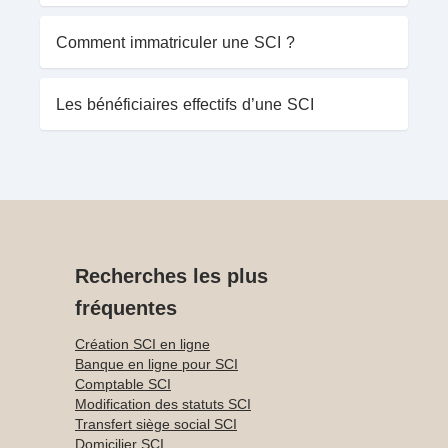
Comment immatriculer une SCI ?
Les bénéficiaires effectifs d’une SCI
Recherches les plus
fréquentes
Création SCI en ligne
Banque en ligne pour SCI
Comptable SCI
Modification des statuts SCI
Transfert siège social SCI
Domicilier SCI