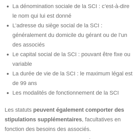
La dénomination sociale de la SCI : c’est-à-dire
le nom qui lui est donné
L’adresse du siège social de la SCI :
généralement du domicile du gérant ou de l’un
des associés
Le capital social de la SCI : pouvant être fixe ou
variable
La durée de vie de la SCI : le maximum légal est
de 99 ans
Les modalités de fonctionnement de la SCI
Les statuts
peuvent également comporter des
stipulations supplémentaires
, facultatives en
fonction des besoins des associés.