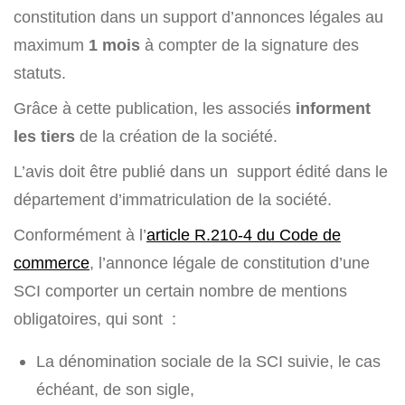
constitution dans un support d’annonces légales au
maximum
1 mois
à compter de la signature des
statuts.
Grâce à cette publication, les associés
informent
les tiers
de la création de la société.
L’avis doit être publié dans un support édité dans le
département d’immatriculation de la société.
Conformément à l’
article R.210-4 du Code de
commerce
, l’annonce légale de constitution d’une
SCI comporter un certain nombre de mentions
obligatoires, qui sont :
La dénomination sociale de la SCI suivie, le cas
échéant, de son sigle,