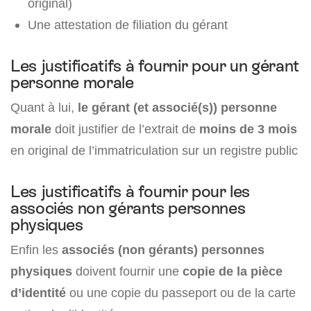
original)
Une attestation de filiation du gérant
Les justificatifs à fournir pour un gérant
personne morale
Quant à lui,
le gérant (et associé(s)) personne
morale
doit justifier de l’extrait de
moins de 3 mois
en original de l’immatriculation sur un registre public
Les justificatifs à fournir pour les
associés non gérants personnes
physiques
Enfin les
associés (non gérants) personnes
physiques
doivent fournir une
copie de la pièce
d’identité
ou une copie du passeport ou de la carte