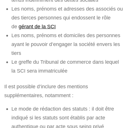
Les noms, prénoms et adresses des associés ou
des tierces personnes qui endossent le rôle
de
gérant de la SCI
Les noms, prénoms et domiciles des personnes
ayant le pouvoir d’engager la société envers les
tiers
Le greffe du Tribunal de commerce dans lequel
la SCI sera immatriculée
Il est possible d’inclure des mentions
supplémentaires, notamment :
Le mode de rédaction des statuts : il doit être
indiqué si les statuts sont établis par acte
authentique ou par acte sous seing privé