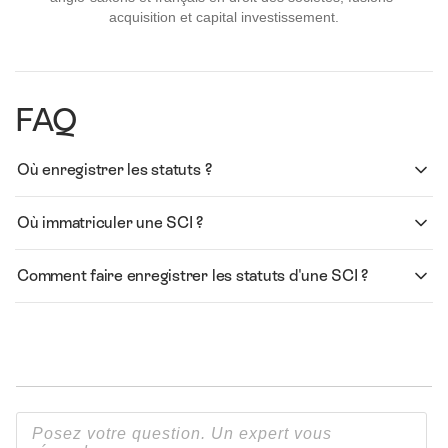
acquisition et capital investissement.
FAQ
Où enregistrer les statuts ?
Où immatriculer une SCI ?
Comment faire enregistrer les statuts d'une SCI ?