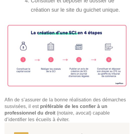
Constituer et déposer le dossier de
création sur le site du guichet unique.
Afin de s’assurer de la bonne réalisation des démarches
susvisées, il est
préférable de les confier à un
professionnel du droit
(notaire, avocat) capable
d’identifier les écueils à éviter.