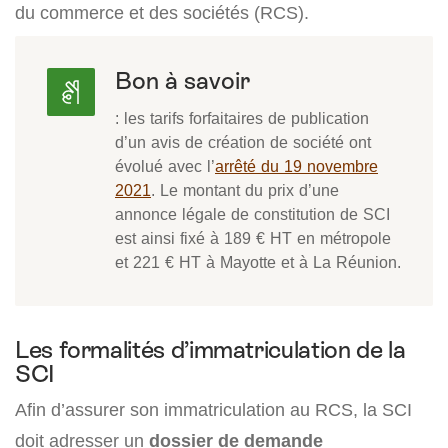
du commerce et des sociétés (RCS).
Bon à savoir
: les tarifs forfaitaires de publication
d’un avis de création de société ont
évolué avec l’
arrêté du 19 novembre
2021
. Le montant du prix d’une
annonce légale de constitution de SCI
est ainsi fixé à 189 € HT en métropole
et 221 € HT à Mayotte et à La Réunion.
Les formalités d’immatriculation de la
SCI
Afin d’assurer son immatriculation au RCS, la SCI
doit adresser un
dossier de
demande