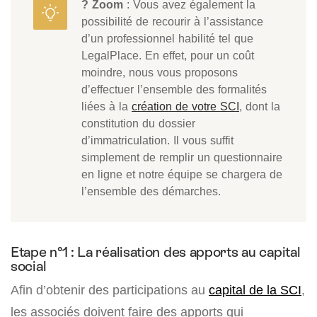
? Zoom
: Vous avez également la
possibilité de recourir à l’assistance
d’un professionnel habilité tel que
LegalPlace. En effet, pour un coût
moindre, nous vous proposons
d’effectuer l’ensemble des formalités
liées à la
création de votre SCI
, dont la
constitution du dossier
d’immatriculation. Il vous suffit
simplement de remplir un questionnaire
en ligne et notre équipe se chargera de
l’ensemble des démarches.
Etape n°1 : La réalisation des apports au capital
social
Afin d’obtenir des participations au
capital de la SCI
,
les associés doivent faire des apports qui