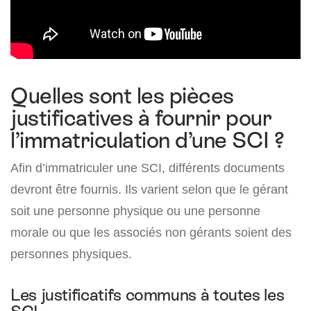
Quelles sont les pièces
justificatives à fournir pour
l’immatriculation d’une SCI ?
Afin d’immatriculer une SCI, différents documents
devront être fournis. Ils varient selon que le gérant
soit une personne physique ou une personne
morale ou que les associés non gérants soient des
personnes physiques.
Les justificatifs communs à toutes les