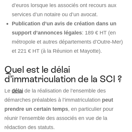
d’euros lorsque les associés ont recours aux
services d’un notaire ou d’un avocat.
Publication d’un avis de création dans un
support d’annonces légales
: 189 € HT (en
métropole et autres départements d’Outre-Mer)
et 221 € HT (à la Réunion et Mayotte).
Quel est le délai
d’immatriculation de la SCI ?
Le
délai
de la réalisation de l’ensemble des
démarches préalables à l’immatriculation
peut
prendre un certain temps
, en particulier pour
réunir l’ensemble des associés en vue de la
rédaction des statuts.