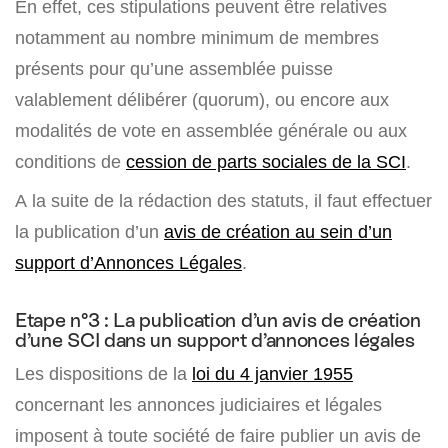
En effet, ces stipulations peuvent être relatives
notamment au nombre minimum de membres
présents pour qu’une assemblée puisse
valablement délibérer (quorum), ou encore aux
modalités de vote en assemblée générale ou aux
conditions de
cession de parts sociales de la SCI
.
A la suite de la rédaction des statuts, il faut effectuer
la publication d’un
avis de création au sein d’un
support d’Annonces Légales
.
Etape n°3 : La publication d’un avis de création
d’une SCI dans un support d’annonces légales
Les dispositions de la
loi du 4 janvier 1955
concernant les annonces judiciaires et légales
imposent à toute société de faire publier un avis de