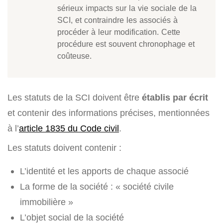
sérieux impacts sur la vie sociale de la
SCI, et contraindre les associés à
procéder à leur modification. Cette
procédure est souvent chronophage et
coûteuse.
Les statuts de la SCI doivent être
établis par écrit
et contenir des informations précises, mentionnées
à l’
article 1835 du Code civil
.
Les statuts doivent contenir :
L’identité et les apports de chaque associé
La forme de la société : « société civile
immobilière »
L’objet social de la société