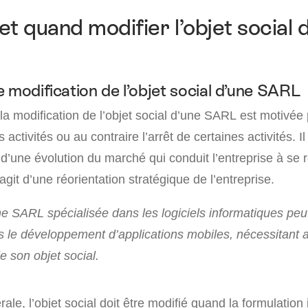
et quand modifier l’objet social 
 modification de l’objet social d’une SARL
la modification de l’objet social d’une SARL est motivée 
s activités ou au contraire l’arrêt de certaines activités. Il
d’une évolution du marché qui conduit l’entreprise à se r
agit d’une réorientation stratégique de l’entreprise.
 SARL spécialisée dans les logiciels informatiques peu
s le développement d’applications mobiles, nécessitant a
e son objet social.
le, l’objet social doit être modifié quand la formulation i