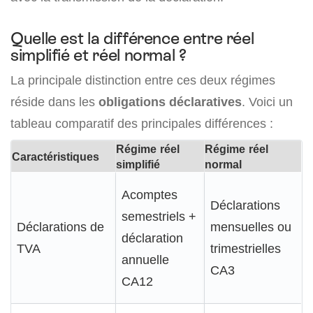
Quelle est la différence entre réel
simplifié et réel normal ?
La principale distinction entre ces deux régimes
réside dans les
obligations déclaratives
. Voici un
tableau comparatif des principales différences :
Régime réel
Régime réel
Caractéristiques
simplifié
normal
Acomptes
Déclarations
semestriels +
Déclarations de
mensuelles ou
déclaration
TVA
trimestrielles
annuelle
CA3
CA12