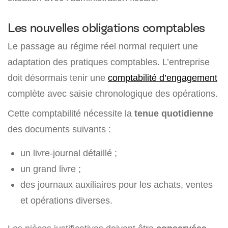
Les nouvelles obligations comptables
Le passage au régime réel normal requiert une
adaptation des pratiques comptables. L’entreprise
doit désormais tenir une
comptabilité d’engagement
complète avec saisie chronologique des opérations.
Cette comptabilité nécessite la
tenue quotidienne
des documents suivants :
un livre-journal détaillé ;
un grand livre ;
des journaux auxiliaires pour les achats, ventes
et opérations diverses.