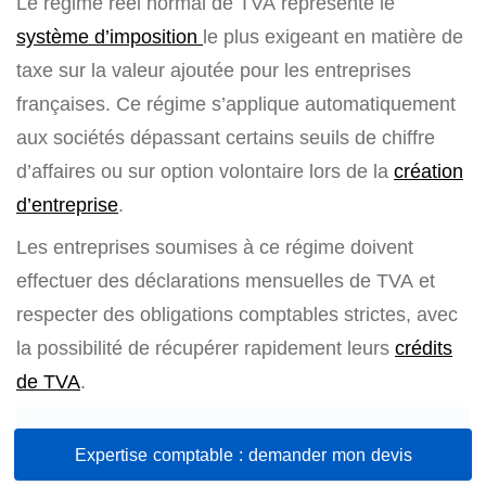
Le régime réel normal de TVA représente le
système d’imposition
le plus exigeant en matière de
taxe sur la valeur ajoutée pour les entreprises
françaises. Ce régime s’applique automatiquement
aux sociétés dépassant certains seuils de chiffre
d’affaires ou sur option volontaire lors de la
création
d’entreprise
.
Les entreprises soumises à ce régime doivent
effectuer des déclarations mensuelles de TVA et
respecter des obligations comptables strictes, avec
la possibilité de récupérer rapidement leurs
crédits
de TVA
.
Expertise comptable : demander mon devis