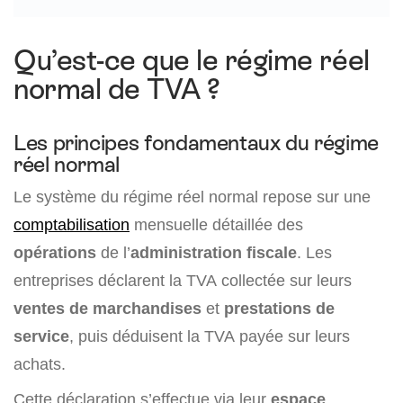
Qu’est-ce que le régime réel
normal de TVA ?
Les principes fondamentaux du régime
réel normal
Le système du régime réel normal repose sur une
comptabilisation
mensuelle détaillée des
opérations
de l’
administration fiscale
. Les
entreprises déclarent la TVA collectée sur leurs
ventes de marchandises
et
prestations de
service
, puis déduisent la TVA payée sur leurs
achats.
Cette déclaration s’effectue via leur
espace