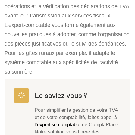
opérations et la vérification des déclarations de TVA
avant leur transmission aux services fiscaux.
L’expert-comptable vous forme également aux
nouvelles pratiques à adopter, comme l’organisation
des pièces justificatives ou le suivi des échéances.
Pour les gîtes ruraux par exemple, il adapte le
système comptable aux spécificités de l’activité
saisonnière.
Pour simplifier la gestion de votre TVA
et de votre comptabilité, faites appel à
l’
expertise comptable
de ComptaPlace.
Notre solution vous libère des