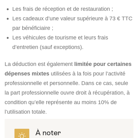
Les frais de réception et de restauration ;
Les cadeaux d’une valeur supérieure à 73 € TTC
par bénéficiaire ;
Les véhicules de tourisme et leurs frais
d’entretien (sauf exceptions).
La déduction est également
limitée pour certaines
dépenses mixtes
utilisées à la fois pour l’activité
professionnelle et personnelle. Dans ce cas, seule
la part professionnelle ouvre droit à récupération, à
condition qu’elle représente au moins 10% de
l’utilisation totale.
À noter