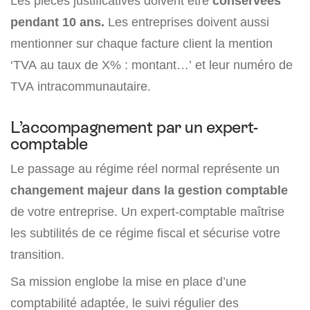
Les pièces justificatives doivent être
conservées
pendant 10 ans.
Les entreprises doivent aussi
mentionner sur chaque facture client la mention
‘TVA au taux de X% : montant…’ et leur numéro de
TVA intracommunautaire.
L’accompagnement par un expert-
comptable
Le passage au régime réel normal représente un
changement majeur dans la gestion comptable
de votre entreprise. Un expert-comptable maîtrise
les subtilités de ce régime fiscal et sécurise votre
transition.
Sa mission englobe la mise en place d’une
comptabilité adaptée, le suivi régulier des