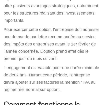
offre plusieurs avantages stratégiques, notamment
pour les structures réalisant des investissements
importants.
Pour exercer cette option, l’entreprise doit adresser
une demande par lettre recommandée au service
des impôts des entreprises avant le 1er février de
l’année concernée. L’option prend effet dès le
premier jour du mois suivant.
L’engagement est valable pour une durée minimale
de deux ans. Durant cette période, l’entreprise
devra ajouter sur ses factures la mention ‘TVA au
régime réel normal sur option’.
Comment fonctionne la