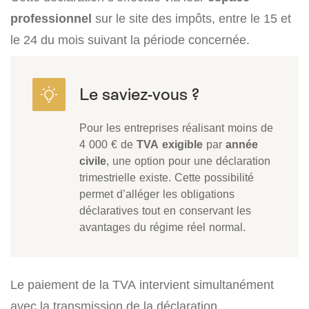
professionnel
sur le site des impôts, entre le 15 et
le 24 du mois suivant la période concernée.
Pour les entreprises réalisant moins de
4 000 € de
TVA exigible
par
année
civile
, une option pour une déclaration
trimestrielle existe. Cette possibilité
permet d’alléger les obligations
déclaratives tout en conservant les
avantages du régime réel normal.
Le paiement de la TVA intervient simultanément
avec la transmission de la déclaration.