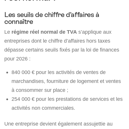
Les seuils de chiffre d’affaires à
connaître
Le
régime réel normal de TVA
s’applique aux
entreprises dont le chiffre d’affaires hors taxes
dépasse certains seuils fixés par la loi de finances
pour 2026 :
840 000 € pour les activités de ventes de
marchandises, fourniture de logement et ventes
à consommer sur place ;
254 000 € pour les prestations de services et les
activités non commerciales.
Une entreprise devient également assujettie au