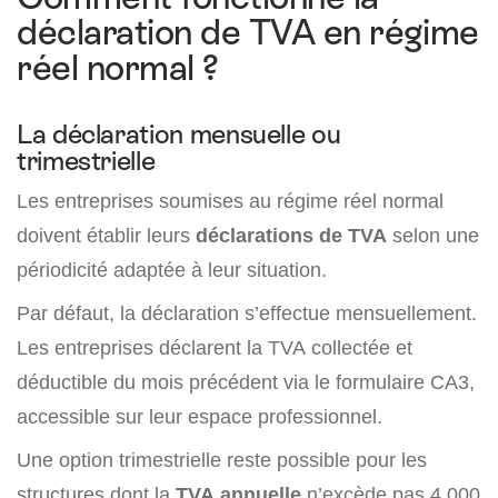
déclaration de TVA en régime
réel normal ?
La déclaration mensuelle ou
trimestrielle
Les entreprises soumises au régime réel normal
doivent établir leurs
déclarations de TVA
selon une
périodicité adaptée à leur situation.
Par défaut, la déclaration s’effectue mensuellement.
Les entreprises déclarent la TVA collectée et
déductible du mois précédent via le formulaire CA3,
accessible sur leur espace professionnel.
Une option trimestrielle reste possible pour les
structures dont la
TVA annuelle
n’excède pas 4 000