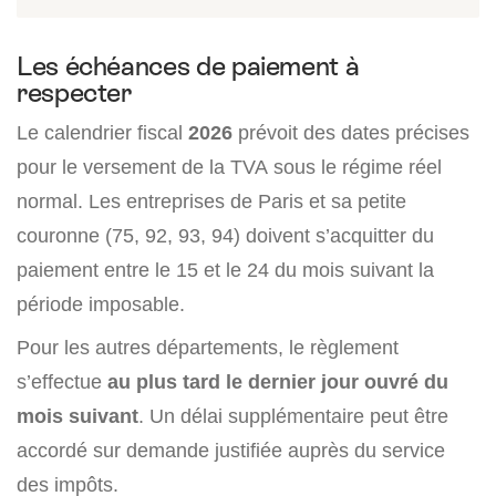
Les échéances de paiement à
respecter
Le calendrier fiscal
2026
prévoit des dates précises
pour le versement de la TVA sous le régime réel
normal. Les entreprises de Paris et sa petite
couronne (75, 92, 93, 94) doivent s’acquitter du
paiement entre le 15 et le 24 du mois suivant la
période imposable.
Pour les autres départements, le règlement
s’effectue
au plus tard le dernier jour ouvré du
mois suivant
. Un délai supplémentaire peut être
accordé sur demande justifiée auprès du service
des impôts.