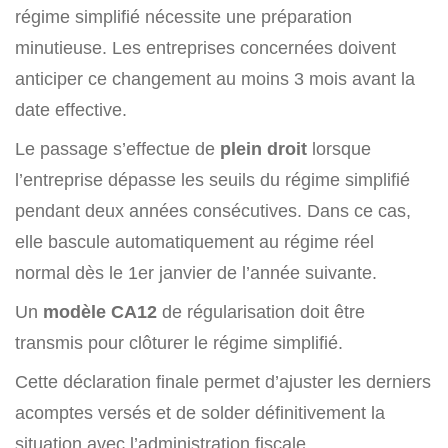
régime simplifié nécessite une préparation
minutieuse. Les entreprises concernées doivent
anticiper ce changement au moins 3 mois avant la
date effective.
Le passage s’effectue de
plein droit
lorsque
l’entreprise dépasse les seuils du régime simplifié
pendant deux années consécutives. Dans ce cas,
elle bascule automatiquement au régime réel
normal dès le 1er janvier de l’année suivante.
Un
modèle CA12
de régularisation doit être
transmis pour clôturer le régime simplifié.
Cette déclaration finale permet d’ajuster les derniers
acomptes versés et de solder définitivement la
situation avec l’administration fiscale.