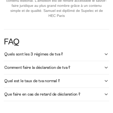
contenu éditorial. L’ambition est de rendre accessible le savoir-
faire juridique au plus grand nombre grâce à un contenu
simple et de qualité. Samuel est diplômé de Supelec et de
HEC Paris
FAQ
Quels sont les 3 régimes de tva ?
Comment faire la déclaration de tva ?
Quel est le taux de tva normal ?
Que faire en cas de retard de déclaration ?