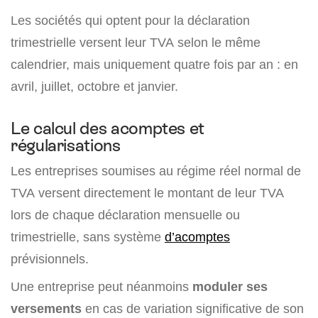
Les sociétés qui optent pour la déclaration
trimestrielle versent leur TVA selon le même
calendrier, mais uniquement quatre fois par an : en
avril, juillet, octobre et janvier.
Le calcul des acomptes et
régularisations
Les entreprises soumises au régime réel normal de
TVA versent directement le montant de leur TVA
lors de chaque déclaration mensuelle ou
trimestrielle, sans système
d’acomptes
prévisionnels.
Une entreprise peut néanmoins
moduler ses
versements
en cas de variation significative de son