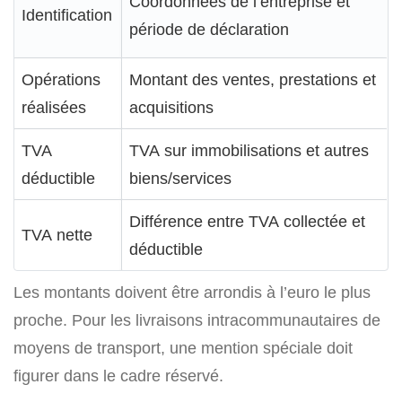
Coordonnées de l’entreprise et
Identification
période de déclaration
Opérations
Montant des ventes, prestations et
réalisées
acquisitions
TVA
TVA sur immobilisations et autres
déductible
biens/services
Différence entre TVA collectée et
TVA nette
déductible
Les montants doivent être arrondis à l’euro le plus
proche. Pour les livraisons intracommunautaires de
moyens de transport, une mention spéciale doit
figurer dans le cadre réservé.