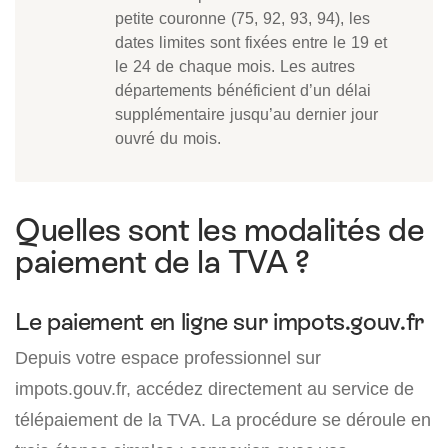
petite couronne (75, 92, 93, 94), les
dates limites sont fixées entre le 19 et
le 24 de chaque mois. Les autres
départements bénéficient d’un délai
supplémentaire jusqu’au dernier jour
ouvré du mois.
Quelles sont les modalités de
paiement de la TVA ?
Le paiement en ligne sur impots.gouv.fr
Depuis votre espace professionnel sur
impots.gouv.fr, accédez directement au service de
télépaiement de la TVA. La procédure se déroule en