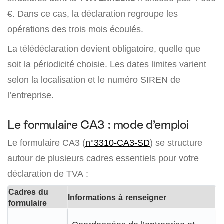
€. Dans ce cas, la déclaration regroupe les
opérations des trois mois écoulés.
La télédéclaration devient obligatoire, quelle que
soit la périodicité choisie. Les dates limites varient
selon la localisation et le numéro SIREN de
l’entreprise.
Le formulaire CA3 : mode d’emploi
Le formulaire CA3 (
n°3310-CA3-SD
) se structure
autour de plusieurs cadres essentiels pour votre
déclaration de TVA :
Cadres du
Informations à renseigner
formulaire