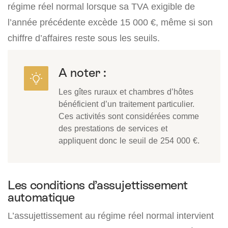
régime réel normal lorsque sa TVA exigible de
l’année précédente excède 15 000 €, même si son
chiffre d’affaires reste sous les seuils.
A noter :
Les gîtes ruraux et chambres d’hôtes
bénéficient d’un traitement particulier.
Ces activités sont considérées comme
des prestations de services et
appliquent donc le seuil de 254 000 €.
Les conditions d’assujettissement
automatique
L’assujettissement au régime réel normal intervient