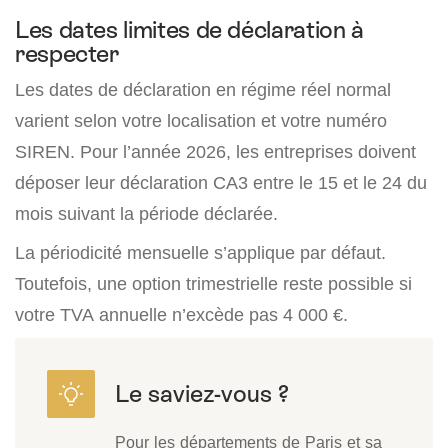
Les dates limites de déclaration à
respecter
Les dates de déclaration en régime réel normal
varient selon votre localisation et votre numéro
SIREN. Pour l’année 2026, les entreprises doivent
déposer leur déclaration CA3 entre le 15 et le 24 du
mois suivant la période déclarée.
La périodicité mensuelle s’applique par défaut.
Toutefois, une option trimestrielle reste possible si
votre TVA annuelle n’excède pas 4 000 €.
Pour les départements de Paris et sa