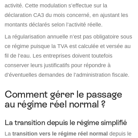
activité. Cette modulation s’effectue sur la
déclaration CA3 du mois concerné, en ajustant les
montants déclarés selon l’activité réelle.
La régularisation annuelle n’est pas obligatoire sous
ce régime puisque la TVA est calculée et versée au
fil de l’eau. Les entreprises doivent toutefois
conserver leurs justificatifs pour répondre à
d’éventuelles demandes de l’administration fiscale.
Comment gérer le passage
au régime réel normal ?
La transition depuis le régime simplifié
La
transition vers le régime réel normal
depuis le