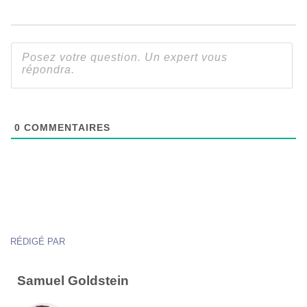
0
COMMENTAIRES
RÉDIGÉ PAR
Samuel Goldstein