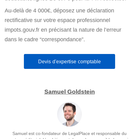
Au-delà de 4 000€, déposez une déclaration
rectificative sur votre espace professionnel
impots.gouv.fr en précisant la nature de l’erreur
dans le cadre “correspondance”.
Devis d'expertise comptable
Samuel Goldstein
Samuel est co-fondateur de LegalPlace et responsable du