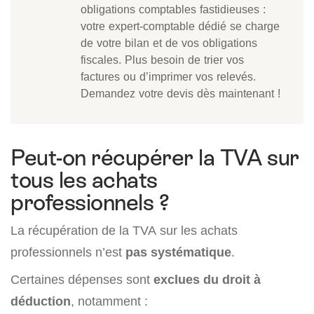
obligations comptables fastidieuses :
votre expert-comptable dédié se charge
de votre bilan et de vos obligations
fiscales. Plus besoin de trier vos
factures ou d’imprimer vos relevés.
Demandez votre devis dès maintenant !
Peut-on récupérer la TVA sur
tous les achats
professionnels ?
La récupération de la TVA sur les achats
professionnels n’est
pas systématique
.
Certaines dépenses sont
exclues du droit à
déduction
, notamment :