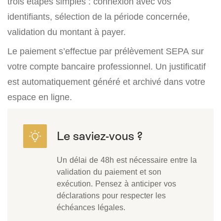
trois étapes simples : connexion avec vos
identifiants, sélection de la période concernée,
validation du montant à payer.
Le paiement s’effectue par prélèvement SEPA sur
votre compte bancaire professionnel. Un justificatif
est automatiquement généré et archivé dans votre
espace en ligne.
Un délai de 48h est nécessaire entre la
validation du paiement et son
exécution. Pensez à anticiper vos
déclarations pour respecter les
échéances légales.