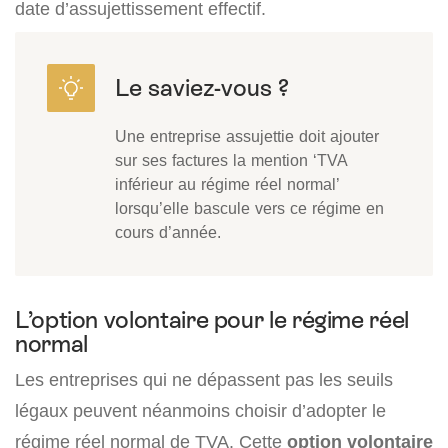
date d’assujettissement effectif.
Une entreprise assujettie doit ajouter
sur ses factures la mention ‘TVA
inférieur au régime réel normal’
lorsqu’elle bascule vers ce régime en
cours d’année.
L’option volontaire pour le régime réel
normal
Les entreprises qui ne dépassent pas les seuils
légaux peuvent néanmoins choisir d’adopter le
régime réel normal de TVA. Cette
option volontaire