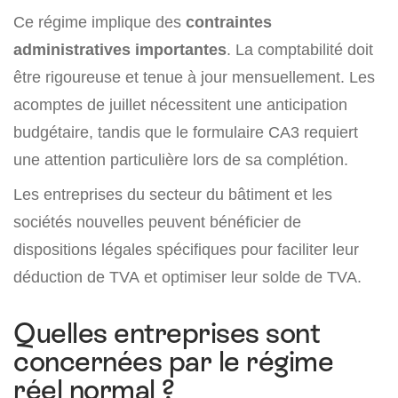
Ce régime implique des
contraintes
administratives importantes
. La comptabilité doit
être rigoureuse et tenue à jour mensuellement. Les
acomptes de juillet nécessitent une anticipation
budgétaire, tandis que le formulaire CA3 requiert
une attention particulière lors de sa complétion.
Les entreprises du secteur du bâtiment et les
sociétés nouvelles peuvent bénéficier de
dispositions légales spécifiques pour faciliter leur
déduction de TVA et optimiser leur solde de TVA.
Quelles entreprises sont
concernées par le régime
réel normal ?