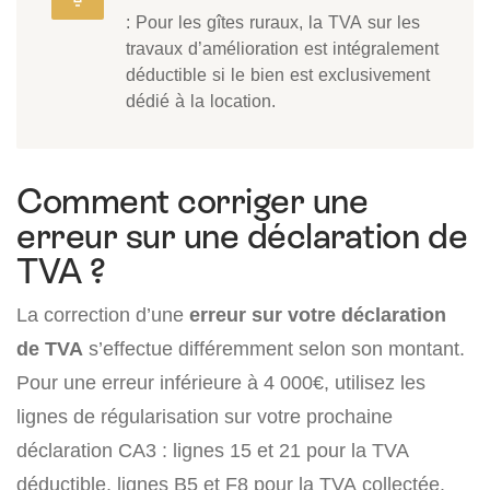
: Pour les gîtes ruraux, la TVA sur les
travaux d’amélioration est intégralement
déductible si le bien est exclusivement
dédié à la location.
Comment corriger une
erreur sur une déclaration de
TVA ?
La correction d’une
erreur sur votre déclaration
de TVA
s’effectue différemment selon son montant.
Pour une erreur inférieure à 4 000€, utilisez les
lignes de régularisation sur votre prochaine
déclaration CA3 : lignes 15 et 21 pour la TVA
déductible, lignes B5 et F8 pour la TVA collectée.