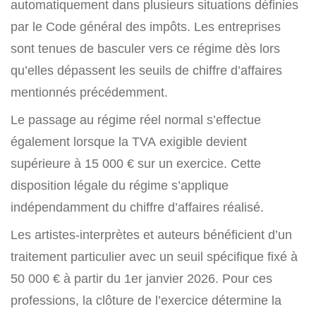
automatiquement dans plusieurs situations définies
par le Code général des impôts. Les entreprises
sont tenues de basculer vers ce régime dès lors
qu’elles dépassent les seuils de chiffre d’affaires
mentionnés précédemment.
Le passage au régime réel normal s’effectue
également lorsque la TVA exigible devient
supérieure à 15 000 € sur un exercice. Cette
disposition légale du régime s’applique
indépendamment du chiffre d’affaires réalisé.
Les artistes-interprètes et auteurs bénéficient d’un
traitement particulier avec un seuil spécifique fixé à
50 000 € à partir du 1er janvier 2026. Pour ces
professions, la clôture de l’exercice détermine la