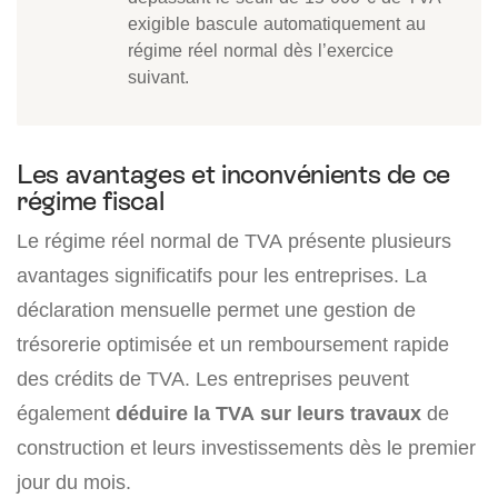
exigible bascule automatiquement au
régime réel normal dès l’exercice
suivant.
Les avantages et inconvénients de ce
régime fiscal
Le régime réel normal de TVA présente plusieurs
avantages significatifs pour les entreprises. La
déclaration mensuelle permet une gestion de
trésorerie optimisée et un remboursement rapide
des crédits de TVA. Les entreprises peuvent
également
déduire la TVA sur leurs travaux
de
construction et leurs investissements dès le premier
jour du mois.