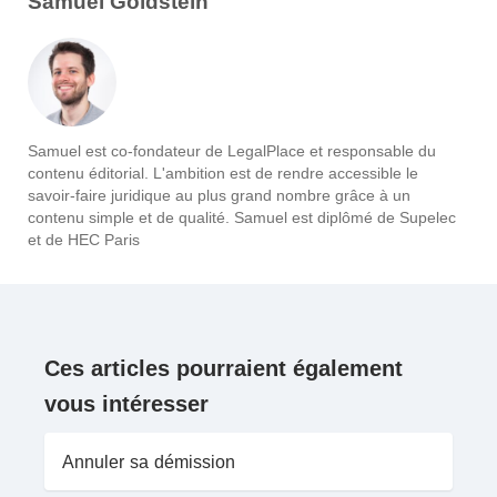
Samuel Goldstein
Samuel est co-fondateur de LegalPlace et responsable du
contenu éditorial. L'ambition est de rendre accessible le
savoir-faire juridique au plus grand nombre grâce à un
contenu simple et de qualité. Samuel est diplômé de Supelec
et de HEC Paris
Ces articles pourraient également
vous intéresser
Annuler sa démission