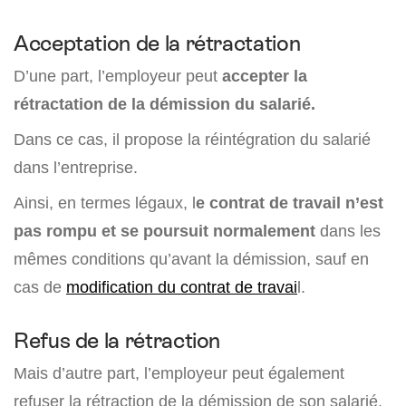
Acceptation de la rétractation
D’une part, l’employeur peut
accepter la
rétractation de la démission du salarié.
Dans ce cas, il propose la réintégration du salarié
dans l’entreprise.
Ainsi, en termes légaux, l
e contrat de travail n’est
pas rompu et se poursuit normalement
dans les
mêmes conditions qu’avant la démission, sauf en
cas de
modification du contrat de travai
l.
Refus de la rétraction
Mais d’autre part, l’employeur peut également
refuser la rétraction de la démission de son salarié,