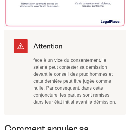
face à un vice du consentement, le
salarié peut contester sa démission
devant le conseil des prud’hommes et
cette dernière peut être jugée comme
nulle. Par conséquent, dans cette
conjoncture, les parties sont remises
dans leur état initial avant la démission.
Comment annuler sa