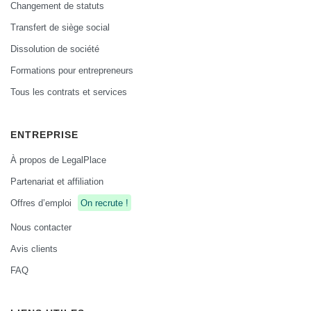
Changement de statuts
Transfert de siège social
Dissolution de société
Formations pour entrepreneurs
Tous les contrats et services
ENTREPRISE
À propos de LegalPlace
Partenariat et affiliation
Offres d’emploi
On recrute !
Nous contacter
Avis clients
FAQ