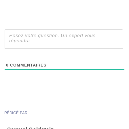
0
COMMENTAIRES
RÉDIGÉ PAR