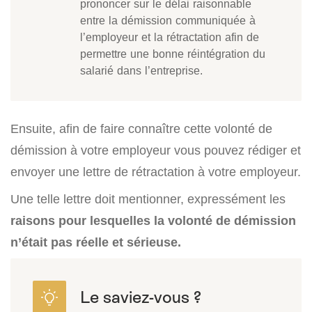
prononcer sur le délai raisonnable
entre la démission communiquée à
l’employeur et la rétractation afin de
permettre une bonne réintégration du
salarié dans l’entreprise.
Ensuite, afin de faire connaître cette volonté de
démission à votre employeur vous pouvez rédiger et
envoyer une lettre de rétractation à votre employeur.
Une telle lettre doit mentionner, expressément les
raisons pour lesquelles la volonté de démission
n’était pas réelle et sérieuse.