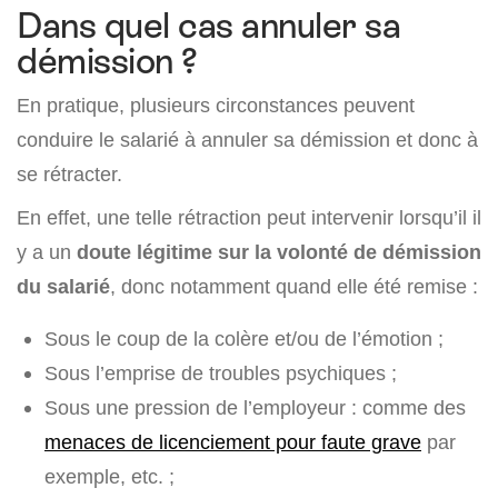
Dans quel cas annuler sa
démission ?
En pratique, plusieurs circonstances peuvent
conduire le salarié à annuler sa démission et donc à
se rétracter.
En effet, une telle rétraction peut intervenir lorsqu’il il
y a un
doute légitime sur la volonté de démission
du salarié
, donc notamment quand elle été remise :
Sous le coup de la colère et/ou de l’émotion ;
Sous l’emprise de troubles psychiques ;
Sous une pression de l’employeur : comme des
menaces de licenciement pour faute grave
par
exemple, etc. ;