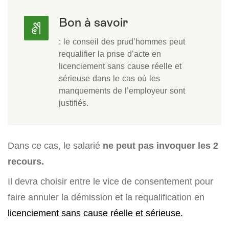
Bon à savoir
: le conseil des prud’hommes peut
requalifier la prise d’acte en
licenciement sans cause réelle et
sérieuse dans le cas où les
manquements de l’employeur sont
justifiés.
Dans ce cas, le salarié
ne peut pas invoquer les 2
recours.
Il devra choisir entre le vice de consentement pour
faire annuler la démission et la requalification en
licenciement sans cause réelle et sérieuse.