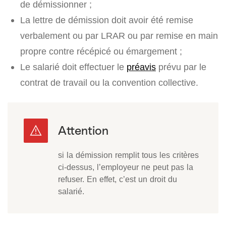
de démissionner ;
La lettre de démission doit avoir été remise
verbalement ou par LRAR ou par remise en main
propre contre récépicé ou émargement ;
Le salarié doit effectuer le
préavis
prévu par le
contrat de travail ou la convention collective.
si la démission remplit tous les critères
ci-dessus, l’employeur ne peut pas la
refuser. En effet, c’est un droit du
salarié.