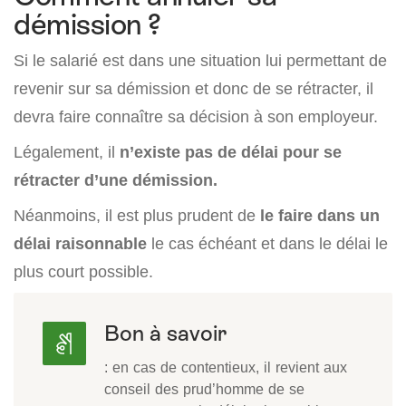
démission ?
Si le salarié est dans une situation lui permettant de
revenir sur sa démission et donc de se rétracter, il
devra faire connaître sa décision à son employeur.
Légalement, il
n’existe pas de délai pour se
rétracter d’une démission.
Néanmoins, il est plus prudent de
le faire dans un
délai raisonnable
le cas échéant et dans le délai le
plus court possible.
Bon à savoir
: en cas de contentieux, il revient aux
conseil des prud’homme de se