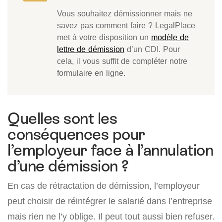
Vous souhaitez démissionner mais ne
savez pas comment faire ? LegalPlace
met à votre disposition un
modèle de
lettre de démission
d’un CDI. Pour
cela, il vous suffit de compléter notre
formulaire en ligne.
Quelles sont les
conséquences pour
l’employeur face à l’annulation
d’une démission ?
En cas de rétractation de démission, l’employeur
peut choisir de réintégrer le salarié dans l’entreprise
mais rien ne l’y oblige. Il peut tout aussi bien refuser.