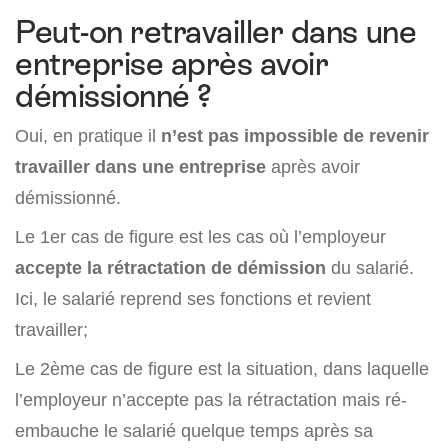
Peut-on retravailler dans une
entreprise après avoir
démissionné ?
Oui, en pratique il
n’est pas impossible de revenir
travailler dans une entreprise
après avoir
démissionné.
Le 1er cas de figure est les cas où l’employeur
accepte la rétractation de démission
du salarié.
Ici, le salarié reprend ses fonctions et revient
travailler;
Le 2ème cas de figure est la situation, dans laquelle
l’employeur n’accepte pas la rétractation mais ré-
embauche le salarié quelque temps après sa