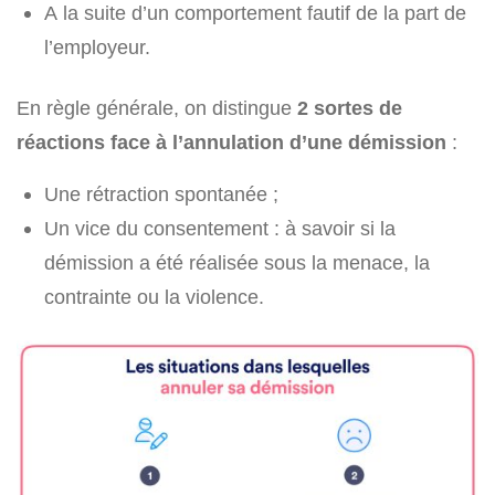
A la suite d’un comportement fautif de la part de
l’employeur.
En règle générale, on distingue
2 sortes de
réactions face à l’annulation d’une démission
:
Une rétraction spontanée ;
Un vice du consentement : à savoir si la
démission a été réalisée sous la menace, la
contrainte ou la violence.