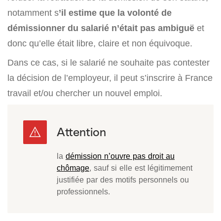
notamment s
’il estime que la volonté de
démissionner du salarié n’était pas ambiguë
et
donc qu’elle était libre, claire et non équivoque.
Dans ce cas, si le salarié ne souhaite pas contester
la décision de l’employeur, il peut s’inscrire à France
travail et/ou chercher un nouvel emploi.
la
démission n’ouvre pas droit au
chômage
, sauf si elle est légitimement
justifiée par des motifs personnels ou
professionnels.