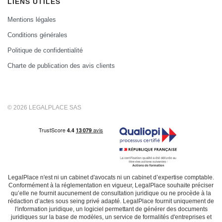
LIENS UTILES
Mentions légales
Conditions générales
Politique de confidentialité
Charte de publication des avis clients
© 2026 LEGALPLACE SAS
LegalPlace n'est ni un cabinet d'avocats ni un cabinet d’expertise comptable.
Conformément à la réglementation en vigueur, LegalPlace souhaite préciser
qu’elle ne fournit aucunement de consultation juridique ou ne procède à la
rédaction d’actes sous seing privé adapté. LegalPlace fournit uniquement de
l'information juridique, un logiciel permettant de générer des documents
juridiques sur la base de modèles, un service de formalités d'entreprises et