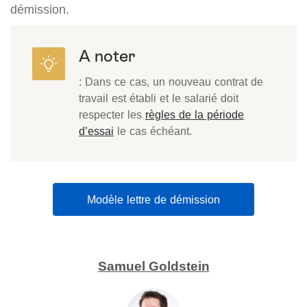
démission.
A noter
: Dans ce cas, un nouveau contrat de
travail est établi et le salarié doit
respecter les
règles de la période
d’essai
le cas échéant.
Modèle lettre de démission
Samuel Goldstein