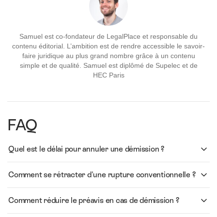
Samuel est co-fondateur de LegalPlace et responsable du
contenu éditorial. L’ambition est de rendre accessible le savoir-
faire juridique au plus grand nombre grâce à un contenu
simple et de qualité. Samuel est diplômé de Supelec et de
HEC Paris
FAQ
Quel est le délai pour annuler une démission ?
Comment se rétracter d'une rupture conventionnelle ?
Comment réduire le préavis en cas de démission ?