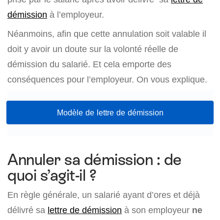
démission
à l’employeur.
Néanmoins, afin que cette annulation soit valable il
doit y avoir un doute sur la volonté réelle de
démission du salarié. Et cela emporte des
conséquences pour l’employeur. On vous explique.
Modèle de lettre de démission
Annuler sa démission : de
quoi s’agit-il ?
En règle générale, un salarié ayant d’ores et déjà
délivré sa
lettre de démission
à son employeur
ne