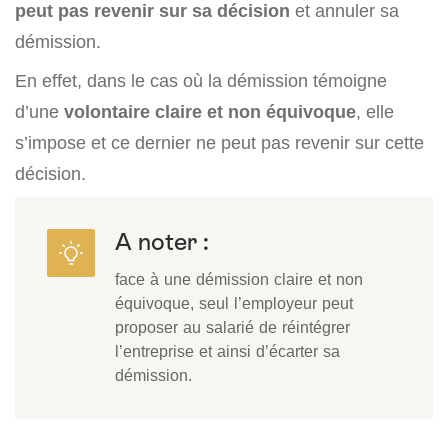
peut pas revenir sur sa décision
et annuler sa
démission.
En effet, dans le cas où la démission témoigne
d’une
volontaire claire et non équivoque
, elle
s’impose et ce dernier ne peut pas revenir sur cette
décision.
A noter :
face à une démission claire et non
équivoque, seul l’employeur peut
proposer au salarié de réintégrer
l’entreprise et ainsi d’écarter sa
démission.