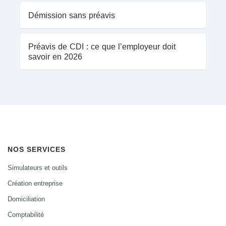
Démission sans préavis
Préavis de CDI : ce que l’employeur doit
savoir en 2026
NOS SERVICES
Simulateurs et outils
Création entreprise
Domiciliation
Comptabilité