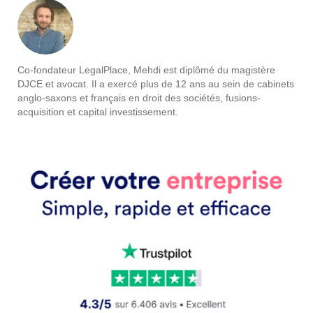
Co-fondateur LegalPlace, Mehdi est diplômé du magistère
DJCE et avocat. Il a exercé plus de 12 ans au sein de cabinets
anglo-saxons et français en droit des sociétés, fusions-
acquisition et capital investissement.