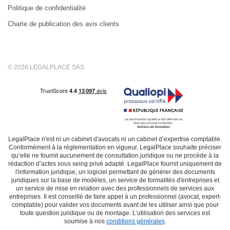
Politique de confidentialité
Charte de publication des avis clients
© 2026 LEGALPLACE SAS
LegalPlace n'est ni un cabinet d'avocats ni un cabinet d’expertise comptable.
Conformément à la réglementation en vigueur, LegalPlace souhaite préciser
qu’elle ne fournit aucunement de consultation juridique ou ne procède à la
rédaction d’actes sous seing privé adapté. LegalPlace fournit uniquement de
l'information juridique, un logiciel permettant de générer des documents
juridiques sur la base de modèles, un service de formalités d'entreprises et
un service de mise en relation avec des professionnels de services aux
entreprises. Il est conseillé de faire appel à un professionnel (avocat, expert-
comptable) pour valider vos documents avant de les utiliser ainsi que pour
toute question juridique ou de montage. L’utilisation des services est
soumise à nos
conditions générales
.