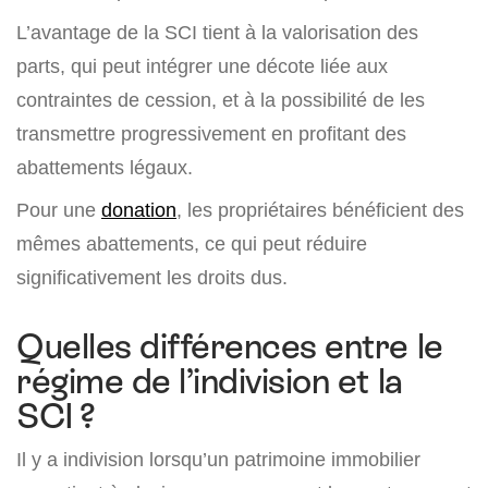
L’avantage de la SCI tient à la valorisation des
parts, qui peut intégrer une décote liée aux
contraintes de cession, et à la possibilité de les
transmettre progressivement en profitant des
abattements légaux.
Pour une
donation
, les propriétaires bénéficient des
mêmes abattements, ce qui peut réduire
significativement les droits dus.
Quelles différences entre le
régime de l’indivision et la
SCI ?
Il y a indivision lorsqu’un patrimoine immobilier