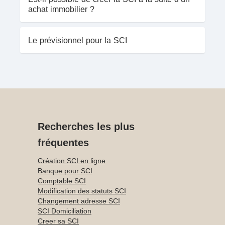
achat immobilier ?
Le prévisionnel pour la SCI
Recherches les plus
fréquentes
Création SCI en ligne
Banque pour SCI
Comptable SCI
Modification des statuts SCI
Changement adresse SCI
SCI Domiciliation
Creer sa SCI