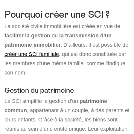
Pourquoi créer une SCI ?
La société civile immobilière est créée en vue de
faciliter la gestion
ou
la transmission d’un
patrimoine immobilier.
D’ailleurs, il est possible de
créer une SCI familiale
, qui est donc constituée par
les membres d’une même famille, comme l’indique
son nom.
Gestion du patrimoine
La SCI simplifie la gestion d’un
patrimoine
commun
, appartenant à un couple, à des parents et
leurs enfants. Grâce à la société, les biens sont
réunis au sein d’une entité unique. Leur exploitation