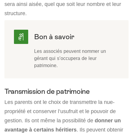
sera ainsi aisée, quel que soit leur nombre et leur
structure.
Les associés peuvent nommer un
gérant qui s’occupera de leur
patrimoine.
Transmission de patrimoine
Les parents ont le choix de transmettre la nue-
propriété et conserver l’usufruit et le pouvoir de
gestion. Ils ont même la possibilité de
donner un
avantage à certains héritiers
. Ils peuvent obtenir