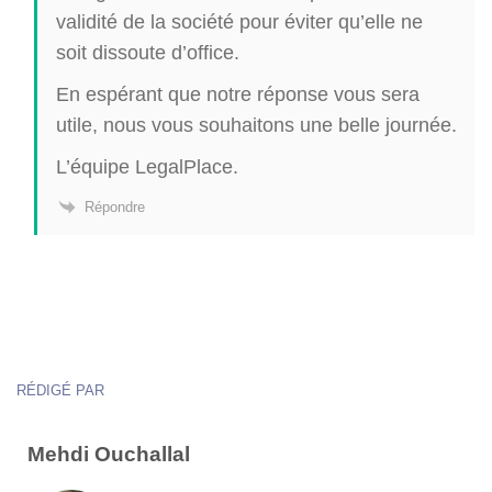
validité de la société pour éviter qu’elle ne
soit dissoute d’office.
En espérant que notre réponse vous sera
utile, nous vous souhaitons une belle journée.
L’équipe LegalPlace.
Répondre
RÉDIGÉ PAR
Mehdi Ouchallal