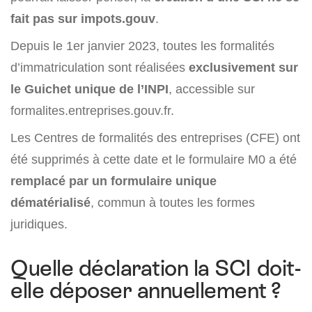
fait pas sur impots.gouv
.
Depuis le 1er janvier 2023, toutes les formalités
d’immatriculation sont réalisées
exclusivement sur
le Guichet unique de l’INPI
, accessible sur
formalites.entreprises.gouv.fr.
Les Centres de formalités des entreprises (CFE) ont
été supprimés à cette date et le formulaire M0 a été
remplacé par un formulaire unique
dématérialisé
, commun à toutes les formes
juridiques.
Quelle déclaration la SCI doit-
elle déposer annuellement ?