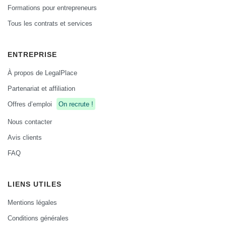
Formations pour entrepreneurs
Tous les contrats et services
ENTREPRISE
À propos de LegalPlace
Partenariat et affiliation
Offres d’emploi
On recrute !
Nous contacter
Avis clients
FAQ
LIENS UTILES
Mentions légales
Conditions générales