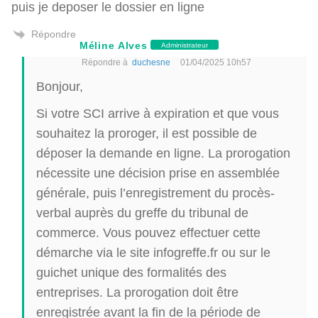
puis je deposer le dossier en ligne
Répondre
Méline Alves
Administrateur
Répondre à
duchesne
01/04/2025 10h57
Bonjour,
Si votre SCI arrive à expiration et que vous
souhaitez la proroger, il est possible de
déposer la demande en ligne. La prorogation
nécessite une décision prise en assemblée
générale, puis l’enregistrement du procès-
verbal auprès du greffe du tribunal de
commerce. Vous pouvez effectuer cette
démarche via le site infogreffe.fr ou sur le
guichet unique des formalités des
entreprises. La prorogation doit être
enregistrée avant la fin de la période de