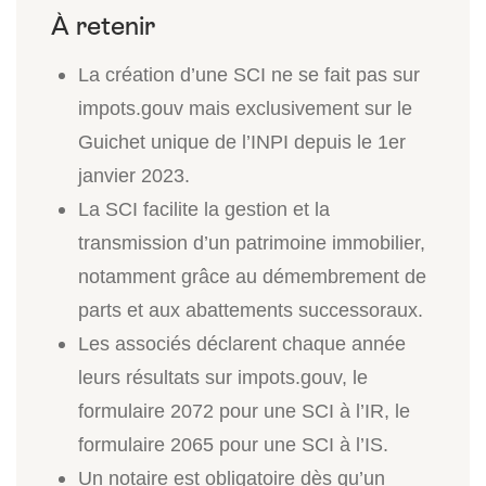
La création d’une SCI ne se fait pas sur
impots.gouv mais exclusivement sur le
Guichet unique de l’INPI depuis le 1er
janvier 2023.
La SCI facilite la gestion et la
transmission d’un patrimoine immobilier,
notamment grâce au démembrement de
parts et aux abattements successoraux.
Les associés déclarent chaque année
leurs résultats sur impots.gouv, le
formulaire 2072 pour une SCI à l’IR, le
formulaire 2065 pour une SCI à l’IS.
Un notaire est obligatoire dès qu’un