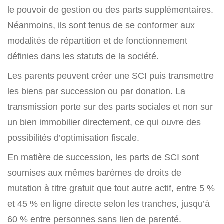
le pouvoir de gestion ou des parts supplémentaires.
Néanmoins, ils sont tenus de se conformer aux
modalités de répartition et de fonctionnement
définies dans les statuts de la société.
Les parents peuvent créer une SCI puis transmettre
les biens par succession ou par donation. La
transmission porte sur des parts sociales et non sur
un bien immobilier directement, ce qui ouvre des
possibilités d’optimisation fiscale.
En matière de succession, les parts de SCI sont
soumises aux mêmes barèmes de droits de
mutation à titre gratuit que tout autre actif, entre 5 %
et 45 % en ligne directe selon les tranches, jusqu’à
60 % entre personnes sans lien de parenté.