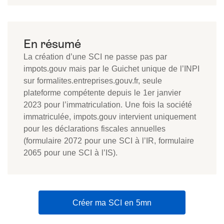
La création d’une SCI ne passe pas par
impots.gouv mais par le Guichet unique de l’INPI
sur formalites.entreprises.gouv.fr, seule
plateforme compétente depuis le 1er janvier
2023 pour l’immatriculation. Une fois la société
immatriculée, impots.gouv intervient uniquement
pour les déclarations fiscales annuelles
(formulaire 2072 pour une SCI à l’IR, formulaire
2065 pour une SCI à l’IS).
Créer ma SCI en 5mn