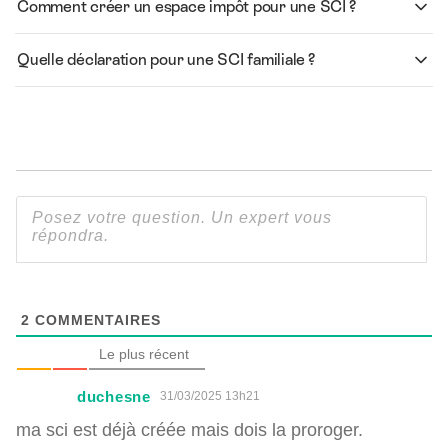
Comment créer un espace impôt pour une SCI ?
Quelle déclaration pour une SCI familiale ?
2
COMMENTAIRES
Le plus récent
duchesne
31/03/2025 13h21
ma sci est déjà créée mais dois la proroger.