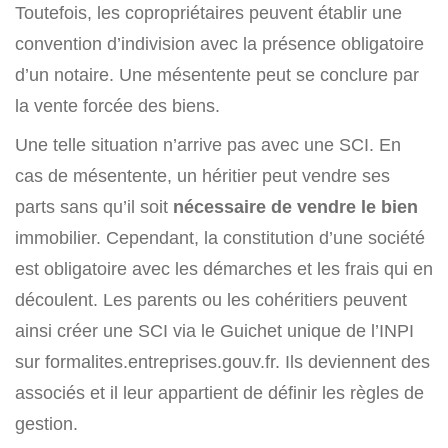
Toutefois, les copropriétaires peuvent établir une
convention d’indivision avec la présence obligatoire
d’un notaire. Une mésentente peut se conclure par
la vente forcée des biens.
Une telle situation n’arrive pas avec une SCI. En
cas de mésentente, un héritier peut vendre ses
parts sans qu’il soit
nécessaire de vendre le bien
immobilier. Cependant, la constitution d’une société
est obligatoire avec les démarches et les frais qui en
découlent. Les parents ou les cohéritiers peuvent
ainsi créer une SCI via le Guichet unique de l’INPI
sur formalites.entreprises.gouv.fr. Ils deviennent des
associés et il leur appartient de définir les règles de
gestion.