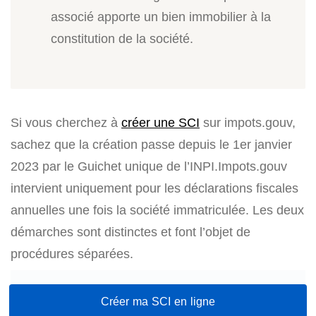
associé apporte un bien immobilier à la
constitution de la société.
Si vous cherchez à
créer une SCI
sur impots.gouv,
sachez que la création passe depuis le 1er janvier
2023 par le Guichet unique de l’INPI.Impots.gouv
intervient uniquement pour les déclarations fiscales
annuelles une fois la société immatriculée. Les deux
démarches sont distinctes et font l’objet de
procédures séparées.
Créer ma SCI en ligne