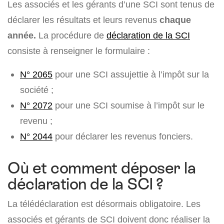
Les associés et les gérants d’une SCI sont tenus de
déclarer les résultats et leurs revenus
chaque
année.
La procédure de
déclaration de la SCI
consiste à renseigner le formulaire :
N° 2065
pour une SCI assujettie à l’impôt sur la
société ;
N° 2072
pour une SCI soumise à l’impôt sur le
revenu ;
N° 2044
pour déclarer les revenus fonciers.
Où et comment déposer la
déclaration de la SCI ?
La télédéclaration est désormais obligatoire. Les
associés et gérants de SCI doivent donc réaliser la