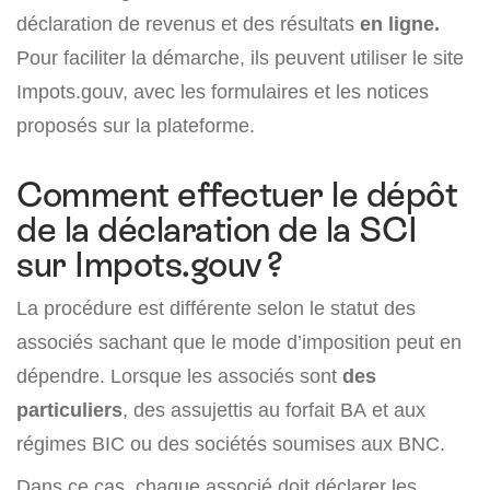
déclaration de revenus et des résultats
en ligne.
Pour faciliter la démarche, ils peuvent utiliser le site
Impots.gouv, avec les formulaires et les notices
proposés sur la plateforme.
Comment effectuer le dépôt
de la déclaration de la SCI
sur Impots.gouv ?
La procédure est différente selon le statut des
associés sachant que le mode d’imposition peut en
dépendre. Lorsque les associés sont
des
particuliers
, des assujettis au forfait BA et aux
régimes BIC ou des sociétés soumises aux BNC.
Dans ce cas, chaque associé doit déclarer les