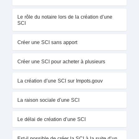
Le rôle du notaire lors de la création d’une
SCI
Créer une SCI sans apport
Créer une SCI pour acheter à plusieurs
La création d’une SCI sur Impots.gouv
La raison sociale d’une SCI
Le délai de création d’une SCI
Est-il possible de créer la SCI à la suite d’un