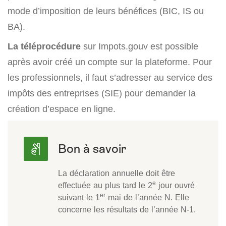
mode d’imposition de leurs bénéfices (BIC, IS ou
BA).
La téléprocédure
sur Impots.gouv est possible
après avoir créé un compte sur la plateforme. Pour
les professionnels, il faut s’adresser au service des
impôts des entreprises (SIE) pour demander la
création d’espace en ligne.
La déclaration annuelle doit être
e
effectuée au plus tard le 2
jour ouvré
er
suivant le 1
mai de l’année N. Elle
concerne les résultats de l’année N-1.