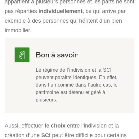
appartient à plusieurs personnes et les parts ne sont
pas réparties
individuellement
, ce qui arrive par
exemple à des personnes qui héritent d’un bien
immobilier.
Le régime de l’indivision et la SCI
peuvent paraître identiques. En effet,
dans l’un comme dans l’autre cas, le
patrimoine est détenu et géré à
plusieurs.
Aussi, effectuer
le choix
entre l’indivision et la
création d’une
SCI
peut être difficile pour certains