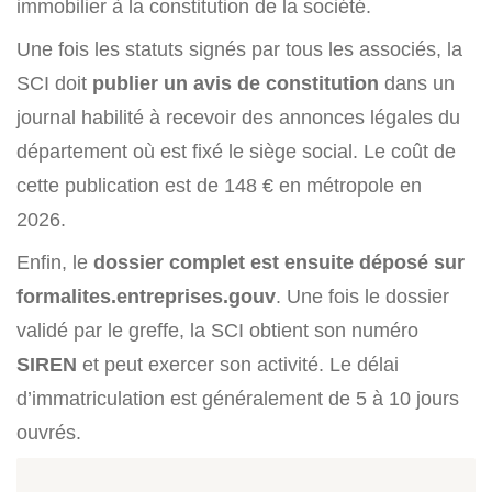
immobilier à la constitution de la société.
Une fois les statuts signés par tous les associés, la
SCI doit
publier un avis de constitution
dans un
journal habilité à recevoir des annonces légales du
département où est fixé le siège social. Le coût de
cette publication est de 148 € en métropole en
2026.
Enfin, le
dossier complet est ensuite déposé sur
formalites.entreprises.gouv
. Une fois le dossier
validé par le greffe, la SCI obtient son numéro
SIREN
et peut exercer son activité. Le délai
d’immatriculation est généralement de 5 à 10 jours
ouvrés.