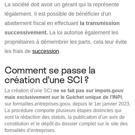
La société doit avoir un gérant qui la représente
légalement. Il est possible de bénéficier d’un
abattement fiscal en effectuant
la transmission
successivement.
La loi autorise également les
propriétaires à démembrer les parts, cela leur évite
les frais de
succession
.
Comment se passe la
création d’une SCI ?
La création d’une SCI
ne se fait pas sur impots.gouv
mais exclusivement sur le Guichet unique de l’INPI
,
sur formalites.entreprises.gouv, depuis le 1er janvier 2023.
La procédure comporte plusieurs étapes distinctes qui
sont la rédaction des statuts, la publication d’un avis de
constitution et le dépôt du dossier complet sur le site des
formalités d’entreprises.