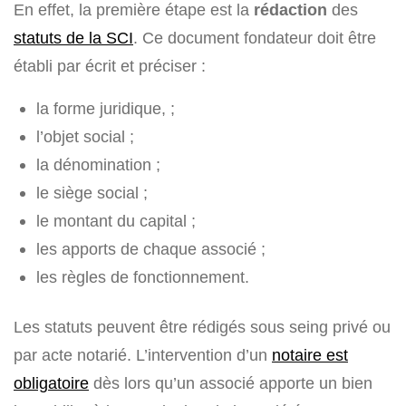
En effet, la première étape est la
rédaction
des
statuts de la SCI
. Ce document fondateur doit être
établi par écrit et préciser :
la forme juridique, ;
l’objet social ;
la dénomination ;
le siège social ;
le montant du capital ;
les apports de chaque associé ;
les règles de fonctionnement.
Les statuts peuvent être rédigés sous seing privé ou
par acte notarié. L’intervention d’un
notaire est
obligatoire
dès lors qu’un associé apporte un bien