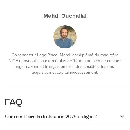
Mehdi Ouchallal
Co-fondateur LegalPlace, Mehdi est diplômé du magistère
DJCE et avocat. Il a exercé plus de 12 ans au sein de cabinets
anglo-saxons et français en droit des sociétés, fusions-
acquisition et capital investissement.
FAQ
Comment faire la déclaration 2072 en ligne ?