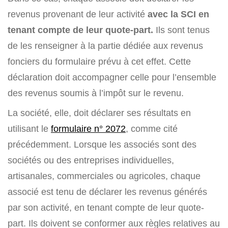
revenus provenant de leur activité
avec la SCI en
tenant compte de leur quote-part.
Ils sont tenus
de les renseigner à la partie dédiée aux revenus
fonciers du formulaire prévu à cet effet. Cette
déclaration doit accompagner celle pour l’ensemble
des revenus soumis à l’impôt sur le revenu.
La société, elle, doit déclarer ses résultats en
utilisant le
formulaire n° 2072
, comme cité
précédemment. Lorsque les associés sont des
sociétés ou des entreprises individuelles,
artisanales, commerciales ou agricoles, chaque
associé est tenu de déclarer les revenus générés
par son activité, en tenant compte de leur quote-
part. Ils doivent se conformer aux règles relatives au