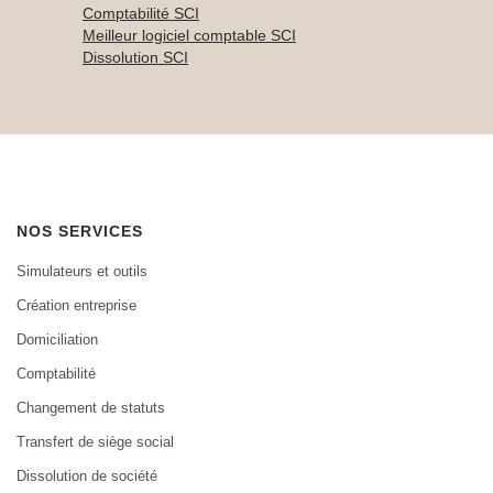
Comptabilité SCI
Meilleur logiciel comptable SCI
Dissolution SCI
NOS SERVICES
Simulateurs et outils
Création entreprise
Domiciliation
Comptabilité
Changement de statuts
Transfert de siège social
Dissolution de société