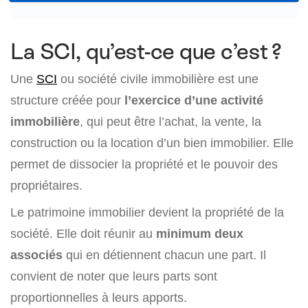
La SCI, qu’est-ce que c’est ?
Une
SCI
ou société civile immobilière est une
structure créée pour
l’exercice d’une activité
immobilière
, qui peut être l’achat, la vente, la
construction ou la location d’un bien immobilier. Elle
permet de dissocier la propriété et le pouvoir des
propriétaires.
Le patrimoine immobilier devient la propriété de la
société. Elle doit réunir au
minimum deux
associés
qui en détiennent chacun une part. Il
convient de noter que leurs parts sont
proportionnelles à leurs apports.