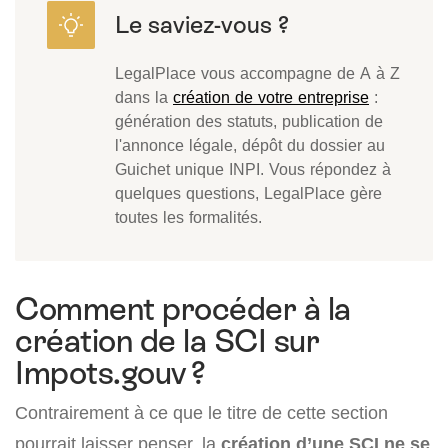
LegalPlace vous accompagne de A à Z
dans la
création de votre entreprise
:
génération des statuts, publication de
l'annonce légale, dépôt du dossier au
Guichet unique INPI. Vous répondez à
quelques questions, LegalPlace gère
toutes les formalités.
Comment procéder à la
création de la SCI sur
Impots.gouv ?
Contrairement à ce que le titre de cette section
pourrait laisser penser, la
création d’une SCI ne se