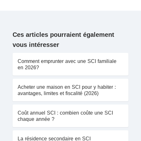
Ces articles pourraient également
vous intéresser
Comment emprunter avec une SCI familiale
en 2026?
Acheter une maison en SCI pour y habiter :
avantages, limites et fiscalité (2026)
Coût annuel SCI : combien coûte une SCI
chaque année ?
La résidence secondaire en SCI