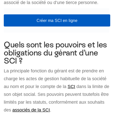
associé de la société ou d’une tierce personne.
Créer ma SCI en ligne
Quels sont les pouvoirs et les
obligations du gérant d’une
SCI ?
La principale fonction du gérant est de prendre en
charge les actes de gestion habituelle de la société
au nom et pour le compte de la
SCI
dans la limite de
son objet social. Ses pouvoirs peuvent toutefois être
limités par les statuts, conformément aux souhaits
des
associés de la SCI
.