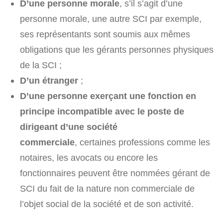
D’une personne morale
, s’il s’agit d’une
personne morale, une autre SCI par exemple,
ses représentants sont soumis aux mêmes
obligations que les gérants personnes physiques
de la SCI ;
D’un étranger
;
D’une personne exerçant une fonction en
principe incompatible avec le poste de
dirigeant d’une société
commerciale
, certaines professions comme les
notaires, les avocats ou encore les
fonctionnaires peuvent être nommées gérant de
SCI du fait de la nature non commerciale de
l’objet social de la société et de son activité.