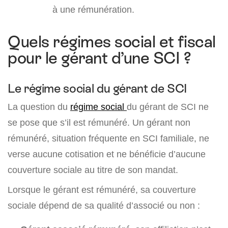
à une rémunération.
Quels régimes social et fiscal
pour le gérant d’une SCI ?
Le régime social du gérant de SCI
La question du
régime social
du gérant de SCI ne
se pose que s’il est rémunéré. Un gérant non
rémunéré, situation fréquente en SCI familiale, ne
verse aucune cotisation et ne bénéficie d’aucune
couverture sociale au titre de son mandat.
Lorsque le gérant est rémunéré, sa couverture
sociale dépend de sa qualité d’associé ou non :