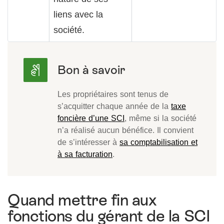
liens avec la
société.
Les propriétaires sont tenus de
s’acquitter chaque année de la
taxe
foncière d’une SCI
, même si la société
n’a réalisé aucun bénéfice. Il convient
de s’intéresser à
sa comptabilisation et
à sa facturation
.
Quand mettre fin aux
fonctions du gérant de la SCI