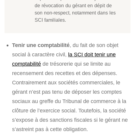
de révocation du gérant en dépit de
son non-respect, notamment dans les
SCI familiales.
Tenir une comptabilité
, du fait de son objet
social à caractère civil,
la SCI doit tenir une
comptabilité
de trésorerie qui se limite au
recensement des recettes et des dépenses.
Contrairement aux sociétés commerciales, le
gérant n’est pas tenu de déposer les comptes
sociaux au greffe du Tribunal de commerce à la
clôture de l’exercice social. Toutefois, la société
s’expose à des sanctions fiscales si le gérant ne
s’astreint pas à cette obligation.