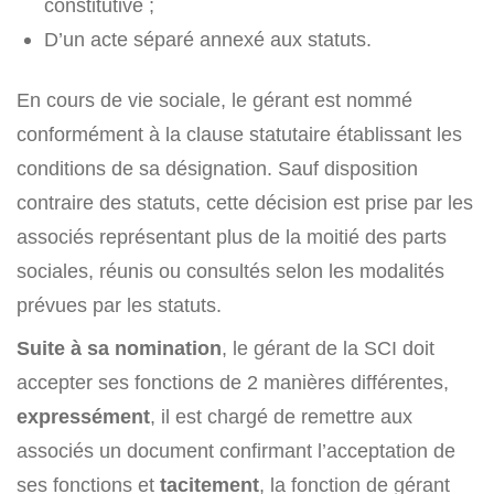
constitutive ;
D’un acte séparé annexé aux statuts.
En cours de vie sociale, le gérant est nommé
conformément à la clause statutaire établissant les
conditions de sa désignation. Sauf disposition
contraire des statuts, cette décision est prise par les
associés représentant plus de la moitié des parts
sociales, réunis ou consultés selon les modalités
prévues par les statuts.
Suite à sa nomination
, le gérant de la SCI doit
accepter ses fonctions de 2 manières différentes,
expressément
, il est chargé de remettre aux
associés un document confirmant l’acceptation de
ses fonctions et
tacitement
, la fonction de gérant