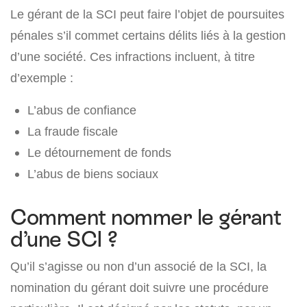
Le gérant de la SCI peut faire l’objet de poursuites
pénales s’il commet certains délits liés à la gestion
d’une société. Ces infractions incluent, à titre
d’exemple :
L’abus de confiance
La fraude fiscale
Le détournement de fonds
L’abus de biens sociaux
Comment nommer le gérant
d’une SCI ?
Qu’il s’agisse ou non d’un associé de la SCI, la
nomination du gérant doit suivre une procédure