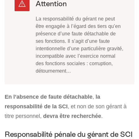
La responsabilité du gérant ne peut
être engagée à l’égard des tiers qu’en
présence d’une faute détachable de
ses fonctions. Il s’agit d’une faute
intentionnelle d’une particulière gravité,
incompatible avec l’exercice normal
des fonctions sociales : corruption,
détournement…
En l’absence de faute détachable
,
la
responsabilité de la SCI
, et non de son gérant à
titre personnel,
devra être recherchée
.
Responsabilité pénale du gérant de SCI