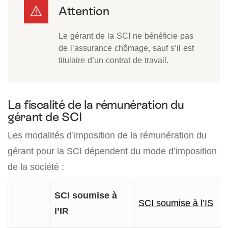
Le gérant de la SCI ne bénéficie pas
de l’assurance chômage, sauf s’il est
titulaire d’un contrat de travail.
La fiscalité de la rémunération du
gérant de SCI
Les modalités d’imposition de la rémunération du
gérant pour la SCI dépendent du mode d’imposition
de la société :
SCI soumise à
SCI soumise à l’IS
l’IR