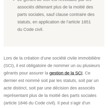
associés détenant plus de la moitié des
parts sociales, sauf clause contraire des
statuts, en application de l’article 1851
du Code civil.
Lors de la création d’une société civile immobilière
(SCI), il est obligatoire de nommer un ou plusieurs
gérants pour assurer la
gestion de la SCI
. Ce
dernier est nommé soit par les statuts, soit par un
acte distinct, soit par une décision des associés
représentant plus de la moitié des parts sociales
(article 1846 du Code civil). Il peut s’agir d’un