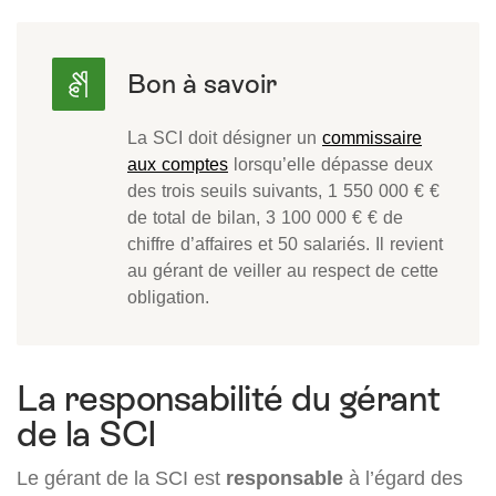
La SCI doit désigner un
commissaire
aux comptes
lorsqu’elle dépasse deux
des trois seuils suivants, 1 550 000 € €
de total de bilan, 3 100 000 € € de
chiffre d’affaires et 50 salariés. Il revient
au gérant de veiller au respect de cette
obligation.
La responsabilité du gérant
de la SCI
Le gérant de la SCI est
responsable
à l’égard des