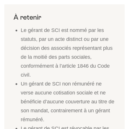
Le gérant de SCI est nommé par les
statuts, par un acte distinct ou par une
décision des associés représentant plus
de la moitié des parts sociales,
conformément à l’article 1846 du Code
civil.
Un gérant de SCI non rémunéré ne
verse aucune cotisation sociale et ne
bénéficie d’aucune couverture au titre de
son mandat, contrairement à un gérant
rémunéré.
Le gérant de SCI est révocable par les