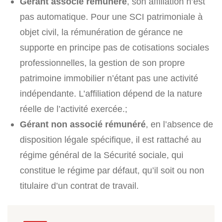
Gérant associé rémunéré
, son affiliation n’est
pas automatique. Pour une SCI patrimoniale à
objet civil, la rémunération de gérance ne
supporte en principe pas de cotisations sociales
professionnelles, la gestion de son propre
patrimoine immobilier n’étant pas une activité
indépendante. L’affiliation dépend de la nature
réelle de l’activité exercée.;
Gérant non associé rémunéré
, en l’absence de
disposition légale spécifique, il est rattaché au
régime général de la Sécurité sociale, qui
constitue le régime par défaut, qu’il soit ou non
titulaire d’un contrat de travail.