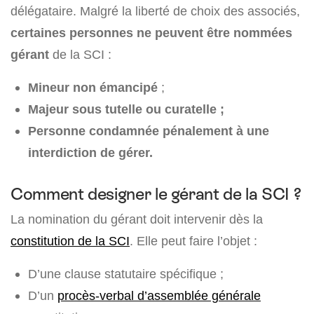
délégataire. Malgré la liberté de choix des associés,
certaines personnes ne peuvent être nommées
gérant
de la SCI :
Mineur non émancipé
;
Majeur sous tutelle ou curatelle ;
Personne condamnée pénalement à une
interdiction de gérer.
Comment designer le gérant de la SCI ?
La nomination du gérant doit intervenir dès la
constitution de la SCI
. Elle peut faire l’objet :
D’une clause statutaire spécifique ;
D’un
procès-verbal d’assemblée générale