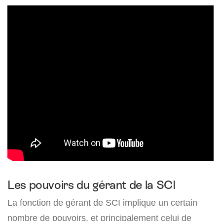
Les pouvoirs du gérant de la SCI
La fonction de gérant de SCI implique un certain
nombre de pouvoirs, et principalement celui de