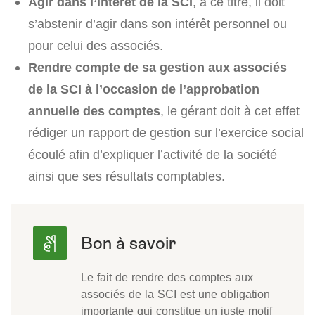
Agir dans l’intérêt de la SCI
, à ce titre, il doit
s’abstenir d’agir dans son intérêt personnel ou
pour celui des associés.
Rendre compte de sa gestion aux associés
de la SCI à l’occasion de l’approbation
annuelle des comptes
, le gérant doit à cet effet
rédiger un rapport de gestion sur l’exercice social
écoulé afin d’expliquer l’activité de la société
ainsi que ses résultats comptables.
Le fait de rendre des comptes aux
associés de la SCI est une obligation
importante qui constitue un juste motif