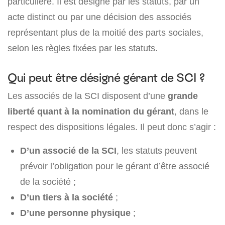
particulière. Il est désigné par les statuts, par un
acte distinct ou par une décision des associés
représentant plus de la moitié des parts sociales,
selon les règles fixées par les statuts.
Qui peut être désigné gérant de SCI ?
Les associés de la SCI disposent d’une
grande
liberté quant à la nomination du gérant
, dans le
respect des dispositions légales. Il peut donc s’agir :
D’un associé de la SCI
, les statuts peuvent
prévoir l’obligation pour le gérant d’être associé
de la société ;
D’un tiers à la société
;
D’une personne physique
;