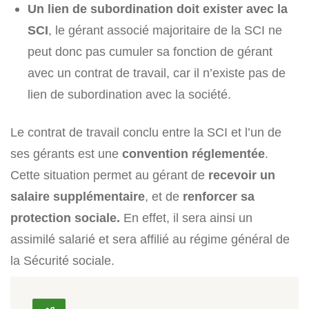
Un lien de subordination doit exister avec la
SCI
, le gérant associé majoritaire de la SCI ne
peut donc pas cumuler sa fonction de gérant
avec un contrat de travail, car il n’existe pas de
lien de subordination avec la société.
Le contrat de travail conclu entre la SCI et l’un de
ses gérants est une
convention réglementée
.
Cette situation permet au gérant de
recevoir un
salaire supplémentaire
, et de
renforcer sa
protection sociale.
En effet, il sera ainsi un
assimilé salarié et sera affilié au régime général de
la Sécurité sociale.