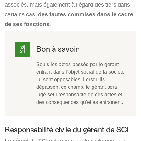
associés, mais également à l’égard des tiers dans
certains cas,
des fautes commises dans le cadre
de ses fonctions
.
Seuls les actes passés par le gérant
entrant dans l’objet social de la société
lui sont opposables. Lorsqu’ils
dépassent ce champ, le gérant sera
jugé seul responsable de ces actes et
des conséquences qu’elles entraînent.
Responsabilité civile du gérant de SCI
Le gérant de SCI est responsable civilement des