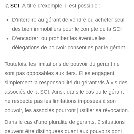
la SCI
. A titre d’exemple, il est possible :
D’interdire au gérant de vendre ou acheter seul
des bien immobiliers pour le compte de la SCI
D’encadrer ou prohiber les éventuelles
délégations de pouvoir consenties par le gérant
Toutefois, les limitations de pouvoir du gérant ne
sont pas opposables aux tiers. Elles engagent
simplement la responsabilité du gérant vis à vis des
associés de la SCI. Ainsi, dans le cas ou le gérant
ne respecte pas les limitations imposées à son
pouvoir, les associés pourront justifier sa révocation.
Dans le cas d’une pluralité de gérants, 2 situations
peuvent être distinguées quant aux pouvoirs dont