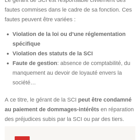
fautes commises dans le cadre de sa fonction. Ces
fautes peuvent être variées :
Violation de la loi ou d’une réglementation
spécifique
Violation des statuts de la SCI
Faute de gestion
: absence de comptabilité, du
manquement au devoir de loyauté envers la
société…
A ce titre, le gérant de la SCI
peut être condamné
au paiement de dommages-intérêts
en réparation
des préjudices subis par la SCI ou par des tiers.