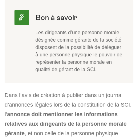
Les dirigeants d’une personne morale
désignée comme gérante de la société
disposent de la possibilité de déléguer
à une personne physique le pouvoir de
représenter la personne morale en
qualité de gérant de la SCI.
Dans l’avis de création à publier dans un journal
d’annonces légales lors de la constitution de la SCI,
l’
annonce doit mentionner les informations
relatives aux dirigeants de la personne morale
gérante
, et non celle de la personne physique