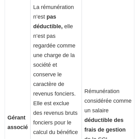
La rémunération
n’est
pas
déductible,
elle
n’est pas
regardée comme
une charge de la
société et
conserve le
caractère de
Rémunération
revenus fonciers.
considérée comme
Elle est exclue
un salaire
des revenus bruts
Gérant
déductible des
fonciers pour le
associé
frais de gestion
calcul du bénéfice