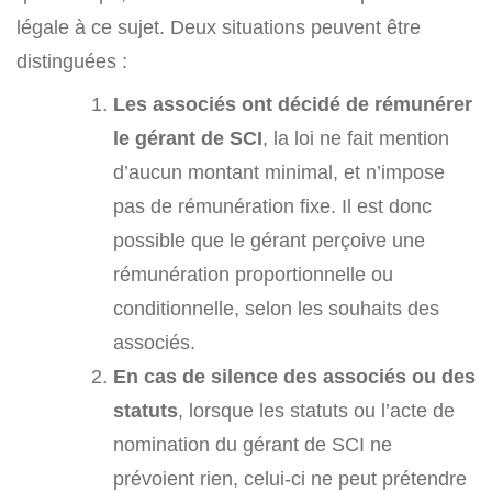
légale à ce sujet. Deux situations peuvent être
distinguées :
Les associés ont décidé de rémunérer
le gérant de SCI
, la loi ne fait mention
d’aucun montant minimal, et n’impose
pas de rémunération fixe. Il est donc
possible que le gérant perçoive une
rémunération proportionnelle ou
conditionnelle, selon les souhaits des
associés.
En cas de silence des associés ou des
statuts
, lorsque les statuts ou l’acte de
nomination du gérant de SCI ne
prévoient rien, celui-ci ne peut prétendre