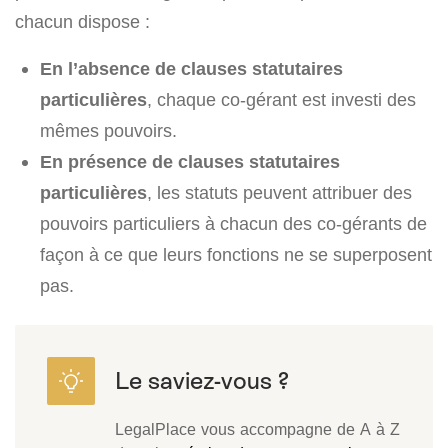
chacun dispose :
En l’absence de clauses statutaires
particulières
, chaque co-gérant est investi des
mêmes pouvoirs.
En présence de clauses statutaires
particulières
, les statuts peuvent attribuer des
pouvoirs particuliers à chacun des co-gérants de
façon à ce que leurs fonctions ne se superposent
pas.
LegalPlace vous accompagne de A à Z