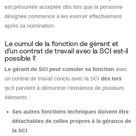
est présumée acceptée dès lors que la personne
désignée commence à les exercer effectivement
après sa nomination.
Le cumul de la fonction de gérant et
d’un contrat de travail avec la SCI est-il
possible ?
Le gérant de SCI peut cumuler sa fonction
avec
un contrat de travail conclu avec la SCI
dès lors
qu’il parvient à démontrer l’existence de plusieurs
éléments :
Ses autres fonctions techniques doivent être
détachables de celles propres à la gérance de
la SCI