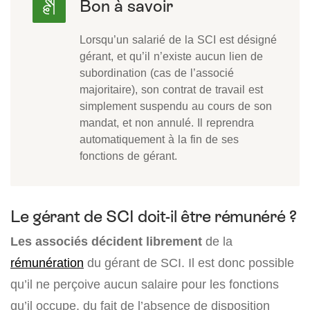
Lorsqu’un salarié de la SCI est désigné
gérant, et qu’il n’existe aucun lien de
subordination (cas de l’associé
majoritaire), son contrat de travail est
simplement suspendu au cours de son
mandat, et non annulé. Il reprendra
automatiquement à la fin de ses
fonctions de gérant.
Le gérant de SCI doit-il être rémunéré ?
Les associés décident librement
de la
rémunération
du gérant de SCI. Il est donc possible
qu’il ne perçoive aucun salaire pour les fonctions
qu’il occupe, du fait de l’absence de disposition