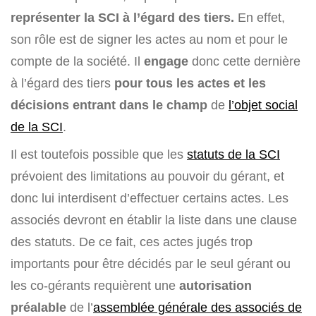
représenter la SCI à l’égard des tiers.
En effet,
son rôle est de signer les actes au nom et pour le
compte de la société. Il
engage
donc cette dernière
à l’égard des tiers
pour tous les actes et les
décisions entrant dans le champ
de
l’objet social
de la SCI
.
Il est toutefois possible que les
statuts de la SCI
prévoient des limitations au pouvoir du gérant, et
donc lui interdisent d’effectuer certains actes. Les
associés devront en établir la liste dans une clause
des statuts. De ce fait, ces actes jugés trop
importants pour être décidés par le seul gérant ou
les co-gérants requièrent une
autorisation
préalable
de l’
assemblée générale des associés de