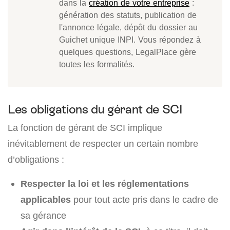
dans la
création de votre entreprise
:
génération des statuts, publication de
l'annonce légale, dépôt du dossier au
Guichet unique INPI. Vous répondez à
quelques questions, LegalPlace gère
toutes les formalités.
Les obligations du gérant de SCI
La fonction de gérant de SCI implique
inévitablement de respecter un certain nombre
d’obligations :
Respecter la loi et les réglementations
applicables
pour tout acte pris dans le cadre de
sa gérance