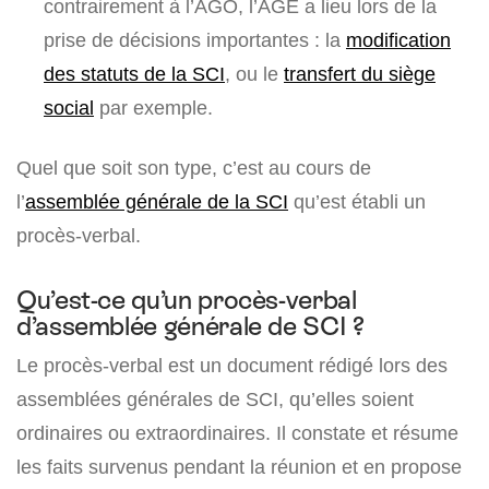
contrairement à l’AGO, l’AGE a lieu lors de la
prise de décisions importantes : la
modification
des statuts de la SCI
, ou le
transfert du siège
social
par exemple.
Quel que soit son type, c’est au cours de
l’
assemblée générale de la SCI
qu’est établi un
procès-verbal.
Qu’est-ce qu’un procès-verbal
d’assemblée générale de SCI ?
Le procès-verbal est un document rédigé lors des
assemblées générales de SCI, qu’elles soient
ordinaires ou extraordinaires. Il constate et résume
les faits survenus pendant la réunion et en propose