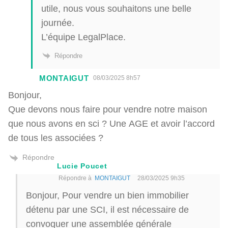
utile, nous vous souhaitons une belle
journée.
L’équipe LegalPlace.
Répondre
MONTAIGUT
08/03/2025 8h57
Bonjour,
Que devons nous faire pour vendre notre maison
que nous avons en sci ? Une AGE et avoir l’accord
de tous les associées ?
Répondre
Lucie Poucet
Répondre à
MONTAIGUT
28/03/2025 9h35
Bonjour, Pour vendre un bien immobilier
détenu par une SCI, il est nécessaire de
convoquer une assemblée générale