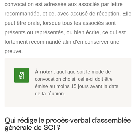
convocation est adressée aux associés par lettre
recommandée, et ce, avec accusé de réception. Elle
peut être orale, lorsque tous les associés sont
présents ou représentés, ou bien écrite, ce qui est
fortement recommandé afin d’en conserver une
preuve.
À noter
: quel que soit le mode de
convocation choisi, celle-ci doit être
émise au moins 15 jours avant la date
de la réunion.
Qui rédige le procès-verbal d’assemblée
générale de SCI ?