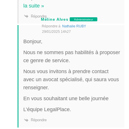
la suite »
Répondre
Méline Alves
Administrateur
Répondre à
Nathalie RUBY
29/01/2025 14h27
Bonjour,
Nous ne sommes pas habilités à proposer
ce genre de service.
Nous vous invitons à prendre contact
avec un avocat spécialisé, qui saura vous
renseigner.
En vous souhaitant une belle journée
L’équipe LegalPlace.
Répondre