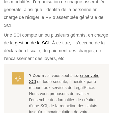
les modalités d’organisation de chaque assemblée
générale, ainsi que l’identité de la personne en
charge de rédiger le PV d’assemblée générale de
SCI.
Une SCI compte un ou plusieurs gérants, en charge
de la
gestion de la SCI
. À ce titre, il s’occupe de la
déclaration fiscale, du paiement des charges, de
l’encaissement des loyers, etc.
? Zoom
: si vous souhaitez
créer votre
SCI
en toute sécurité, n’hésitez par à
recourir aux services de LegalPlace.
Nous vous proposons de réaliser
l’ensemble des formalités de création
d’une SCI, de la rédaction des statuts
jusqu’à l’immatriculation de votre