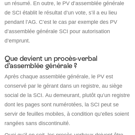
un résumé. En outre, le PV d’assemblée générale
de SCI établit le résultat d’un vote, s’il a eu lieu
pendant l’AG. C’est le cas par exemple des PV
d’assemblée générale SCI pour autorisation
d’emprunt.
Que devient un procès-verbal
d’assemblée générale ?
Après chaque assemblée générale, le PV est
conservé par le gérant dans un registre, au siège
social de la SCI. Au demeurant, plutôt qu’un registre
dont les pages sont numérotées, la SCI peut se
servir de feuilles mobiles, à condition qu’elles soient
rangées sans discontinuité.
Quoi qu’il en soit, les procès-verbaux doivent être