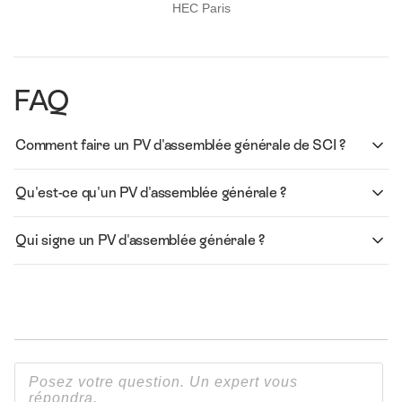
HEC Paris
FAQ
Comment faire un PV d'assemblée générale de SCI ?
Qu'est-ce qu'un PV d'assemblée générale ?
Qui signe un PV d'assemblée générale ?