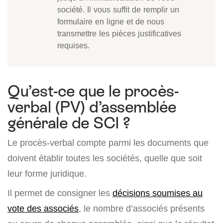
société. Il vous suffit de remplir un
formulaire en ligne et de nous
transmettre les pièces justificatives
requises.
Qu’est-ce que le procès-
verbal (PV) d’assemblée
générale de SCI ?
Le procès-verbal compte parmi les documents que
doivent établir toutes les sociétés, quelle que soit
leur forme juridique.
Il permet de consigner les
décisions soumises au
vote des associés
, le nombre d’associés présents