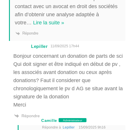
contact avec un avocat en droit des sociétés
afin d’obtenir une analyse adaptée à
votre
…
Lire la suite »
Répondre
Lepiller
11/09/2025 17h44
Bonjour concernant un donation de parts de sci
Qui doit signer et être indiqué en début de pv ,
les associés avant donation ou ceux après
donations? Faut il considerer que
chronologiquement le pv d AG se situe avant la
signature de la donation
Merci
Répondre
Camille
Administrateur
Répondre à
Lepiller
15/09/2025 9h16