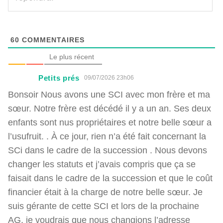
60
COMMENTAIRES
Le plus récent
Petits prés
09/07/2026 23h06
Bonsoir Nous avons une SCI avec mon frère et ma
sœur. Notre frère est décédé il y a un an. Ses deux
enfants sont nus propriétaires et notre belle sœur a
l’usufruit. . À ce jour, rien n’a été fait concernant la
SCi dans le cadre de la succession . Nous devons
changer les statuts et j’avais compris que ça se
faisait dans le cadre de la succession et que le coût
financier était à la charge de notre belle sœur. Je
suis gérante de cette SCI et lors de la prochaine
AG, je voudrais que nous changions l’adresse