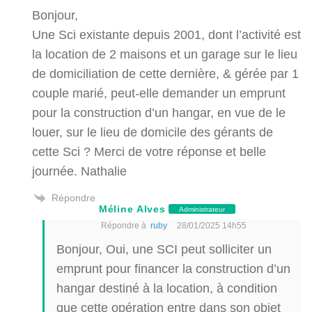
Bonjour,
Une Sci existante depuis 2001, dont l’activité est
la location de 2 maisons et un garage sur le lieu
de domiciliation de cette dernière, &
gérée par 1
couple marié,
peut-elle demander un emprunt
pour la construction d’un hangar, en vue de le
louer, sur le lieu de domicile des gérants de
cette Sci ? Merci de votre réponse et belle
journée. Nathalie
Répondre
Méline Alves
Administrateur
Répondre à
ruby
28/01/2025 14h55
Bonjour, Oui, une SCI peut solliciter un
emprunt pour financer la construction d’un
hangar destiné à la location, à condition
que cette opération entre dans son objet