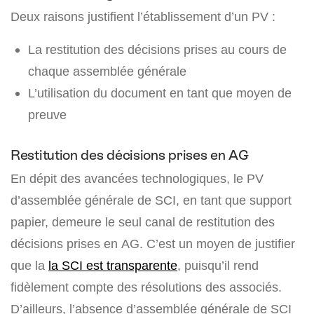
Deux raisons justifient l’établissement d’un PV :
La restitution des décisions prises au cours de
chaque assemblée générale
L’utilisation du document en tant que moyen de
preuve
Restitution des décisions prises en AG
En dépit des avancées technologiques, le PV
d’assemblée générale de SCI, en tant que support
papier, demeure le seul canal de restitution des
décisions prises en AG. C’est un moyen de justifier
que la
la SCI est transparente
, puisqu’il rend
fidèlement compte des résolutions des associés.
D’ailleurs, l’absence d’assemblée générale de SCI