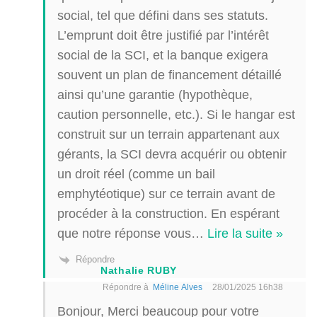
social, tel que défini dans ses statuts.
L’emprunt doit être justifié par l’intérêt
social de la SCI, et la banque exigera
souvent un plan de financement détaillé
ainsi qu’une garantie (hypothèque,
caution personnelle, etc.). Si le hangar est
construit sur un terrain appartenant aux
gérants, la SCI devra acquérir ou obtenir
un droit réel (comme un bail
emphytéotique) sur ce terrain avant de
procéder à la construction. En espérant
que notre réponse vous
…
Lire la suite »
Répondre
Nathalie RUBY
Répondre à
Méline Alves
28/01/2025 16h38
Bonjour, Merci beaucoup pour votre