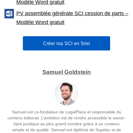
Modèle Word gratuit
PV assemblée générale SCI cession de parts –
Modèle Word gratuit
Créer ma SCI en 5mn
Samuel Goldstein
Samuel est co-fondateur de LegalPlace et responsable du
contenu éditorial. L’ambition est de rendre accessible le savoir-
faire juridique au plus grand nombre grâce à un contenu
simple et de qualité. Samuel est diplômé de Supelec et de