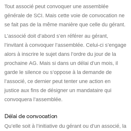
Tout associé peut convoquer une assemblée
générale de SCI. Mais cette voie de convocation ne
se fait pas de la même manière que celle du gérant.
L’associé doit d’abord s’en référer au gérant,
l’invitant à convoquer l’assemblée. Celui-ci s’engage
alors à inscrire le sujet dans l’ordre du jour de la
prochaine AG. Mais si dans un délai d’un mois, il
garde le silence ou s’oppose à la demande de
l’associé, ce dernier peut tenter une action en
justice aux fins de désigner un mandataire qui
convoquera l’assemblée.
Délai de convocation
Qu’elle soit à l’initiative du gérant ou d’un associé, la