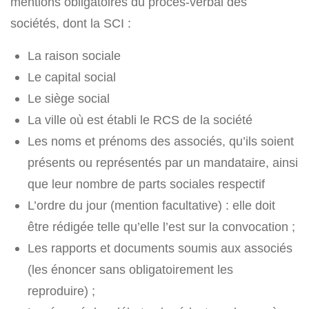
mentions obligatoires du procès-verbal des
sociétés, dont la SCI :
La raison sociale
Le capital social
Le siège social
La ville où est établi le RCS de la société
Les noms et prénoms des associés, qu’ils soient
présents ou représentés par un mandataire, ainsi
que leur nombre de parts sociales respectif
L’ordre du jour (mention facultative) : elle doit
être rédigée telle qu’elle l’est sur la convocation ;
Les rapports et documents soumis aux associés
(les énoncer sans obligatoirement les
reproduire) ;