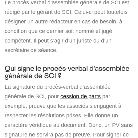
Le procès-verbal d’assemblée générale de SCI est
rédigé par le gérant de SCI. Celui-ci peut toutefois
désigner un autre rédacteur en cas de besoin, à
condition que ce dernier soit nommé et jugé
compétent. Il peut s’agir d’un juriste ou d’un
secrétaire de séance.
Qui signe le procès-verbal d’assemblée
générale de SCI ?
La signature du procès-verbal d’assemblée
générale de SCI, pour
cession de parts
par
exemple, prouve que les associés s’engagent à
respecter les résolutions prises. Elle donne un
caractère véridique au document. Donc, un PV sans
signature ne servira pas de preuve. Pour signer ce