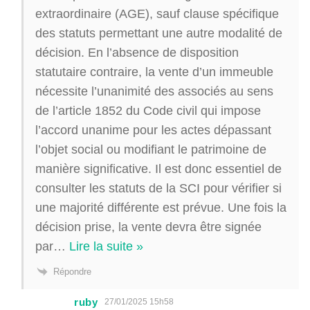
extraordinaire (AGE), sauf clause spécifique
des statuts permettant une autre modalité de
décision. En l’absence de disposition
statutaire contraire, la vente d’un immeuble
nécessite l’unanimité des associés au sens
de l’article 1852 du Code civil qui impose
l’accord unanime pour les actes dépassant
l’objet social ou modifiant le patrimoine de
manière significative. Il est donc essentiel de
consulter les statuts de la SCI pour vérifier si
une majorité différente est prévue. Une fois la
décision prise, la vente devra être signée
par
…
Lire la suite »
Répondre
ruby
27/01/2025 15h58