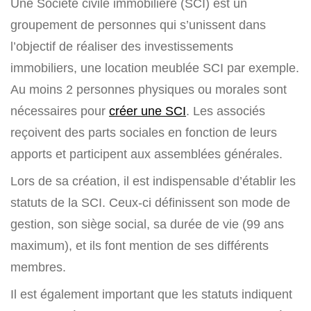
Une Société civile immobilière (SCI) est un
groupement de personnes qui s’unissent dans
l’objectif de réaliser des investissements
immobiliers, une location meublée SCI par exemple.
Au moins 2 personnes physiques ou morales sont
nécessaires pour
créer une SCI
. Les associés
reçoivent des parts sociales en fonction de leurs
apports et participent aux assemblées générales.
Lors de sa création, il est indispensable d’établir les
statuts de la SCI. Ceux-ci définissent son mode de
gestion, son siège social, sa durée de vie (99 ans
maximum), et ils font mention de ses différents
membres.
Il est également important que les statuts indiquent