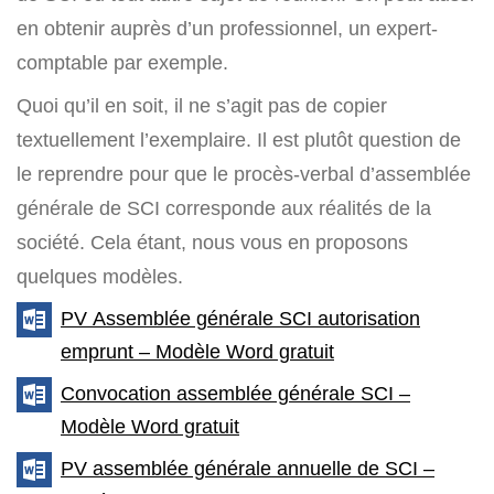
en obtenir auprès d’un professionnel, un expert-
comptable par exemple.
Quoi qu’il en soit, il ne s’agit pas de copier
textuellement l’exemplaire. Il est plutôt question de
le reprendre pour que le procès-verbal d’assemblée
générale de SCI corresponde aux réalités de la
société. Cela étant, nous vous en proposons
quelques modèles.
PV Assemblée générale SCI autorisation
emprunt – Modèle Word gratuit
Convocation assemblée générale SCI –
Modèle Word gratuit
PV assemblée générale annuelle de SCI –