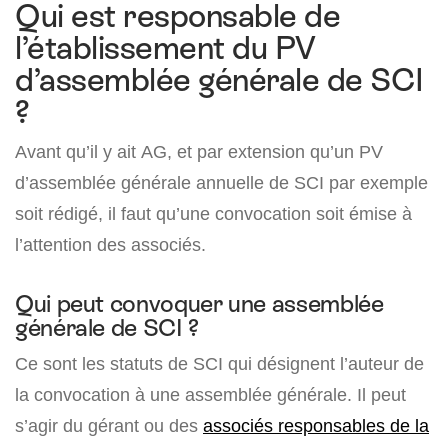
Qui est responsable de
l’établissement du PV
d’assemblée générale de SCI
?
Avant qu’il y ait AG, et par extension qu’un PV
d’assemblée générale annuelle de SCI par exemple
soit rédigé, il faut qu’une convocation soit émise à
l’attention des associés.
Qui peut convoquer une assemblée
générale de SCI ?
Ce sont les statuts de SCI qui désignent l’auteur de
la convocation à une assemblée générale. Il peut
s’agir du gérant ou des
associés responsables de la