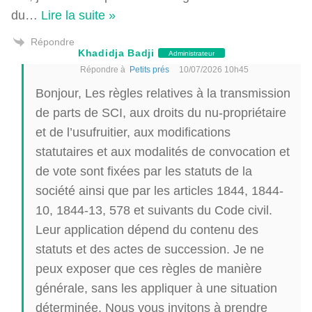
du
…
Lire la suite »
Répondre
Khadidja Badji
Administrateur
Répondre à
Petits prés
10/07/2026 10h45
Bonjour, Les règles relatives à la transmission
de parts de SCI, aux droits du nu-propriétaire
et de l’usufruitier, aux modifications
statutaires et aux modalités de convocation et
de vote sont fixées par les statuts de la
société ainsi que par les articles 1844, 1844-
10, 1844-13, 578 et suivants du Code civil.
Leur application dépend du contenu des
statuts et des actes de succession. Je ne
peux exposer que ces règles de manière
générale, sans les appliquer à une situation
déterminée. Nous vous invitons à prendre