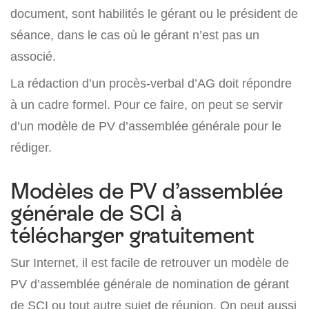
document, sont habilités le gérant ou le président de
séance, dans le cas où le gérant n’est pas un
associé.
La rédaction d’un procès-verbal d’AG doit répondre
à un cadre formel. Pour ce faire, on peut se servir
d’un modèle de PV d’assemblée générale pour le
rédiger.
Modèles de PV d’assemblée
générale de SCI à
télécharger gratuitement
Sur Internet, il est facile de retrouver un modèle de
PV d’assemblée générale de nomination de gérant
de SCI ou tout autre sujet de réunion. On peut aussi