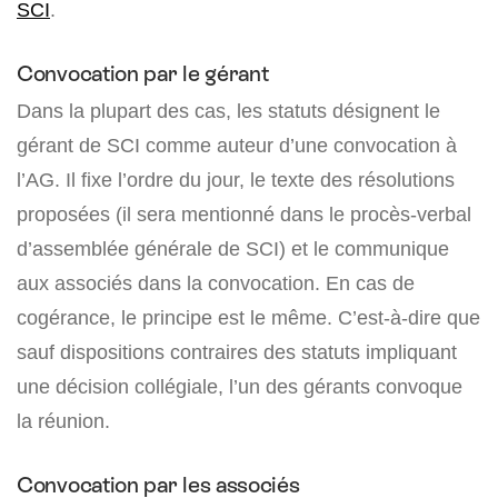
SCI
.
Convocation par le gérant
Dans la plupart des cas, les statuts désignent le
gérant de SCI comme auteur d’une convocation à
l’AG. Il fixe l’ordre du jour, le texte des résolutions
proposées (il sera mentionné dans le procès-verbal
d’assemblée générale de SCI) et le communique
aux associés dans la convocation. En cas de
cogérance, le principe est le même. C’est-à-dire que
sauf dispositions contraires des statuts impliquant
une décision collégiale, l’un des gérants convoque
la réunion.
Convocation par les associés