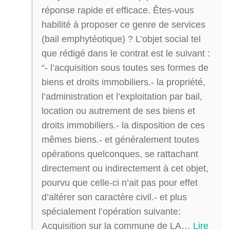
réponse rapide et efficace. Êtes-vous
habilité à proposer ce genre de services
(bail emphytéotique) ? L’objet social tel
que rédigé dans le contrat est le suivant :
“- l’acquisition sous toutes ses formes de
biens et droits immobiliers.- la propriété,
l’administration et l’exploitation par bail,
location ou autrement de ses biens et
droits immobiliers.- la disposition de ces
mêmes biens.- et généralement toutes
opérations quelconques, se rattachant
directement ou indirectement à cet objet,
pourvu que celle-ci n’ait pas pour effet
d’altérer son caractère civil.- et plus
spécialement l’opération suivante:
Acquisition sur la commune de LA
…
Lire