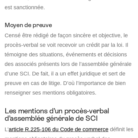
est sanctionnée.
Moyen de preuve
Censé être rédigé de façon sincère et objective, le
procès-verbal se voit recevoir un crédit par la loi. Il
témoigne des situations, événements et décisions
des associés présents lors de l’assemblée générale
d’une SCI. De fait, il a un effet juridique et sert de
preuve en cas de litige. D’où l’importance de bien
renseigner ses mentions obligatoires.
Les mentions d’un procès-verbal
d’assemblée générale de SCI
L’
article R.225-106 du Code de commerce
définit les