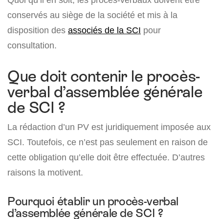
conservés au siège de la société et mis à la
disposition des
associés de la SCI
pour
consultation.
Que doit contenir le procès-
verbal d’assemblée générale
de SCI ?
La rédaction d’un PV est juridiquement imposée aux
SCI. Toutefois, ce n’est pas seulement en raison de
cette obligation qu’elle doit être effectuée. D’autres
raisons la motivent.
Pourquoi établir un procès-verbal
d’assemblée générale de SCI ?