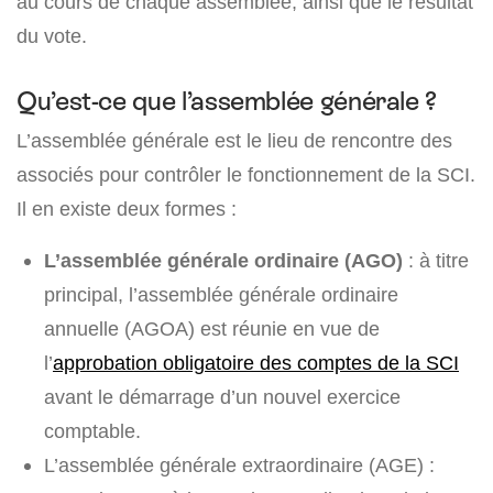
au cours de chaque assemblée, ainsi que le résultat
du vote.
Qu’est-ce que l’assemblée générale ?
L’assemblée générale est le lieu de rencontre des
associés pour contrôler le fonctionnement de la SCI.
Il en existe deux formes :
L’assemblée générale ordinaire (AGO)
: à titre
principal, l’assemblée générale ordinaire
annuelle (AGOA) est réunie en vue de
l’
approbation obligatoire des comptes de la SCI
avant le démarrage d’un nouvel exercice
comptable.
L’assemblée générale extraordinaire (AGE) :