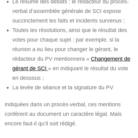
Le résumé des débats : le rédacteur du procès-
verbal d’assemblée générale de SCI expose
succinctement les faits et incidents survenus ;
Toutes les résolutions, ainsi que le résultat des
votes pour chaque sujet : par exemple, si la
réunion a eu lieu pour changer le gérant, le
rédacteur du PV mentionnera «
Changement de
gérant de SCI
» en indiquant le résultat du vote
en dessous ;
La levée de séance et la signature du PV
Indiquées dans un procès-verbal, ces mentions
confèrent au document un caractère légal. Mais
encore faut-il qu’il soit rédigé.