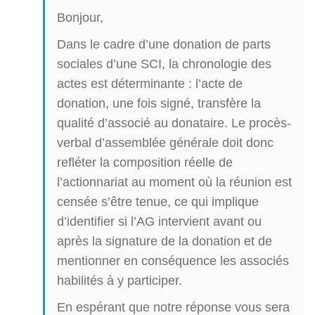
Bonjour,
Dans le cadre d’une donation de parts
sociales d’une SCI, la chronologie des
actes est déterminante : l’acte de
donation, une fois signé, transfère la
qualité d’associé au donataire. Le procès-
verbal d’assemblée générale doit donc
refléter la composition réelle de
l’actionnariat au moment où la réunion est
censée s’être tenue, ce qui implique
d’identifier si l’AG intervient avant ou
après la signature de la donation et de
mentionner en conséquence les associés
habilités à y participer.
En espérant que notre réponse vous sera