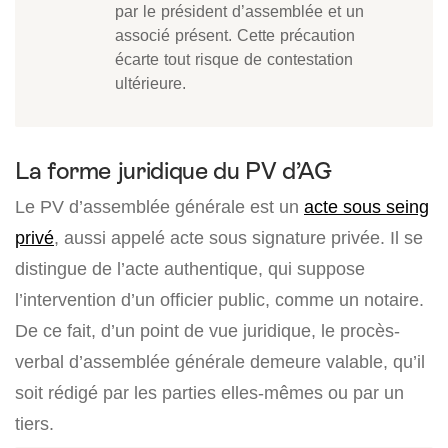
par le président d’assemblée et un
associé présent. Cette précaution
écarte tout risque de contestation
ultérieure.
La forme juridique du PV d’AG
Le PV d’assemblée générale est un
acte sous seing
privé
, aussi appelé acte sous signature privée. Il se
distingue de l’acte authentique, qui suppose
l’intervention d’un officier public, comme un notaire.
De ce fait, d’un point de vue juridique, le procès-
verbal d’assemblée générale demeure valable, qu’il
soit rédigé par les parties elles-mêmes ou par un
tiers.