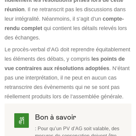
réunion
. Il ne retranscrit pas les discussions dans
leur intégralité. Néanmoins, il s’agit d’un
compte-
rendu complet
qui contient les détails relevés lors
des échanges.
Le procès-verbal d’AG doit reprendre équitablement
les éléments des débats, y compris
les points de
vue contraires aux résolutions adoptées
. N’étant
pas une interprétation, il ne peut en aucun cas
retranscrire des évènements qui ne se sont pas
réellement produits lors de l’assemblée générale.
Bon à savoir
: Pour qu’un PV d’AG soit valable, des
mesures de conservation doivent être