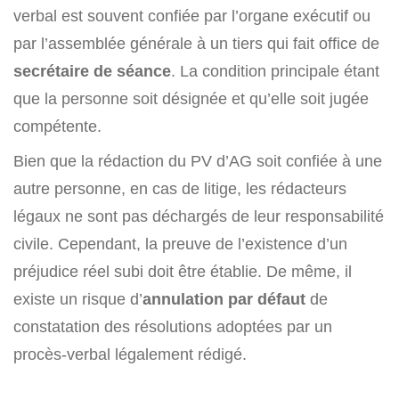
verbal est souvent confiée par l’organe exécutif ou
par l’assemblée générale à un tiers qui fait office de
secrétaire de séance
. La condition principale étant
que la personne soit désignée et qu’elle soit jugée
compétente.
Bien que la rédaction du PV d’AG soit confiée à une
autre personne, en cas de litige, les rédacteurs
légaux ne sont pas déchargés de leur responsabilité
civile. Cependant, la preuve de l’existence d’un
préjudice réel subi doit être établie. De même, il
existe un risque d’
annulation par défaut
de
constatation des résolutions adoptées par un
procès-verbal légalement rédigé.