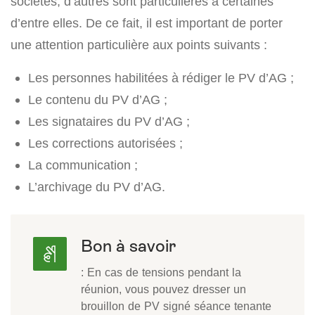
sociétés, d’autres sont particulières à certaines
d’entre elles. De ce fait, il est important de porter
une attention particulière aux points suivants :
Les personnes habilitées à rédiger le PV d’AG ;
Le contenu du PV d’AG ;
Les signataires du PV d’AG ;
Les corrections autorisées ;
La communication ;
L’archivage du PV d’AG.
Bon à savoir
: En cas de tensions pendant la
réunion, vous pouvez dresser un
brouillon de PV signé séance tenante