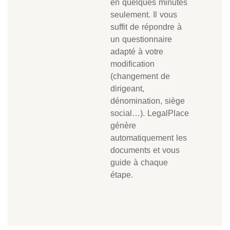
en quelques minutes
seulement. Il vous
suffit de répondre à
un questionnaire
adapté à votre
modification
(changement de
dirigeant,
dénomination, siège
social…). LegalPlace
génère
automatiquement les
documents et vous
guide à chaque
étape.