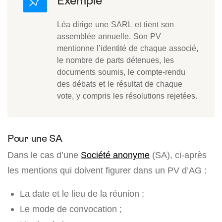
Léa dirige une SARL et tient son
assemblée annuelle. Son PV
mentionne l’identité de chaque associé,
le nombre de parts détenues, les
documents soumis, le compte-rendu
des débats et le résultat de chaque
vote, y compris les résolutions rejetées.
Pour une SA
Dans le cas d’une
Société anonyme
(SA), ci-après
les mentions qui doivent figurer dans un PV d’AG :
La date et le lieu de la réunion ;
Le mode de convocation ;