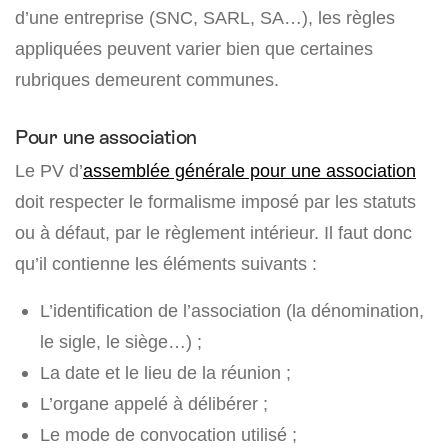
d’une entreprise (SNC, SARL, SA…), les règles
appliquées peuvent varier bien que certaines
rubriques demeurent communes.
Pour une association
Le PV d’
assemblée générale pour une association
doit respecter le formalisme imposé par les statuts
ou à défaut, par le règlement intérieur. Il faut donc
qu’il contienne les éléments suivants :
L’identification de l’association (la dénomination,
le sigle, le siège…) ;
La date et le lieu de la réunion ;
L’organe appelé à délibérer ;
Le mode de convocation utilisé ;