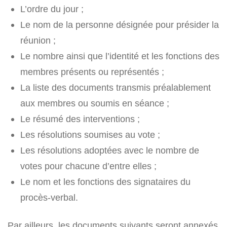
L’ordre du jour ;
Le nom de la personne désignée pour présider la
réunion ;
Le nombre ainsi que l’identité et les fonctions des
membres présents ou représentés ;
La liste des documents transmis préalablement
aux membres ou soumis en séance ;
Le résumé des interventions ;
Les résolutions soumises au vote ;
Les résolutions adoptées avec le nombre de
votes pour chacune d’entre elles ;
Le nom et les fonctions des signataires du
procès-verbal.
Par ailleurs, les documents suivants seront annexés