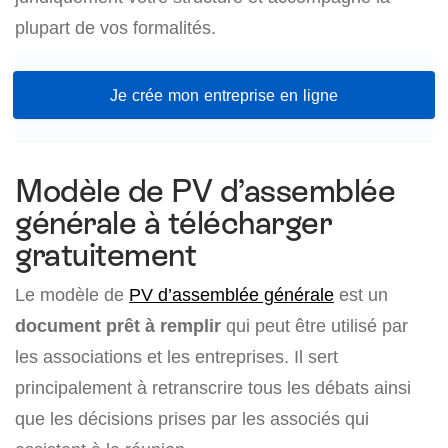
plupart de vos formalités.
Je crée mon entreprise en ligne
Modèle de PV d’assemblée
générale à télécharger
gratuitement
Le modèle de
PV d’assemblée générale
est un
document prêt à remplir
qui peut être utilisé par
les associations et les entreprises. Il sert
principalement à retranscrire tous les débats ainsi
que les décisions prises par les associés qui