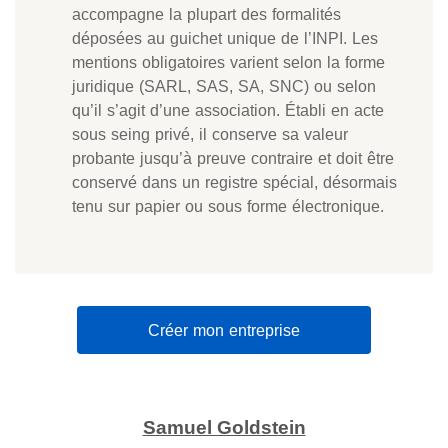
accompagne la plupart des formalités
déposées au guichet unique de l’INPI. Les
mentions obligatoires varient selon la forme
juridique (SARL, SAS, SA, SNC) ou selon
qu’il s’agit d’une association. Établi en acte
sous seing privé, il conserve sa valeur
probante jusqu’à preuve contraire et doit être
conservé dans un registre spécial, désormais
tenu sur papier ou sous forme électronique.
Créer mon entreprise
Samuel Goldstein