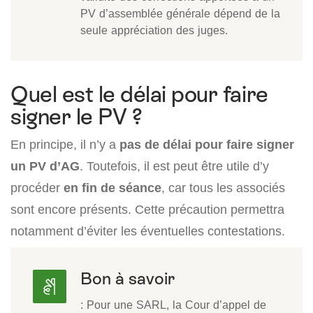
PV d’assemblée générale dépend de la
seule appréciation des juges.
Quel est le délai pour faire
signer le PV ?
En principe, il n’y a
pas de délai pour faire signer
un PV d’AG
. Toutefois, il est peut être utile d’y
procéder
en fin de
séance
, car tous les associés
sont encore présents. Cette précaution permettra
notamment d’éviter les éventuelles contestations.
Bon à savoir
: Pour une SARL, la Cour d’appel de