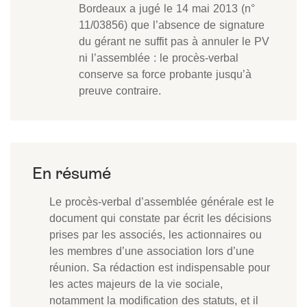
Bordeaux a jugé le 14 mai 2013 (n°
11/03856) que l’absence de signature
du gérant ne suffit pas à annuler le PV
ni l’assemblée : le procès-verbal
conserve sa force probante jusqu’à
preuve contraire.
Le procès-verbal d’assemblée générale est le
document qui constate par écrit les décisions
prises par les associés, les actionnaires ou
les membres d’une association lors d’une
réunion. Sa rédaction est indispensable pour
les actes majeurs de la vie sociale,
notamment la modification des statuts, et il