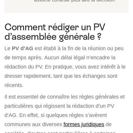
Comment rédiger un PV
d’assemblée générale ?
Le
PV d’AG
est établi à la fin de la réunion ou peu
de temps après. Aucun délai légal n’encadre la
rédaction du PV. En pratique, vous avez intérêt à le
dresser rapidement, tant que les échanges sont
récents.
Il est essentiel de connaître les règles générales et
particulières qui régissent la rédaction d’un PV
d’AG. En effet, si quelques règles s’avèrent
communes aux diverses
formes juridiques
de