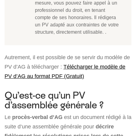
mesure, vous pouvez faire appel à un
professionnel du droit, en tenant
compte de ses honoraires. Il rédigera
un PV adapté aux contraintes de votre
structure, directement utilisable. .
Autrement, il est possible de se servir du modèle de
PV d’AG à télécharger :
Télécharger le modèle de
PV d’AG au format PDF (Gratuit)
Qu’est-ce qu’un PV
d’assemblée générale ?
Le
procès-verbal d’AG
est un document rédigé à la
suite d’une assemblée générale pour
décrire
fidèlement les résolutions prises lors de cette