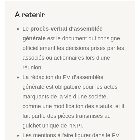
Le
procès-verbal d’assemblée
générale
est le document qui consigne
officiellement les décisions prises par les
associés ou actionnaires lors d’une
réunion.
La rédaction du PV d’assemblée
générale est obligatoire pour les actes
marquants de la vie d’une société,
comme une modification des statuts, et il
fait partie des pièces transmises au
guichet unique de l’INPI.
Les mentions à faire figurer dans le PV