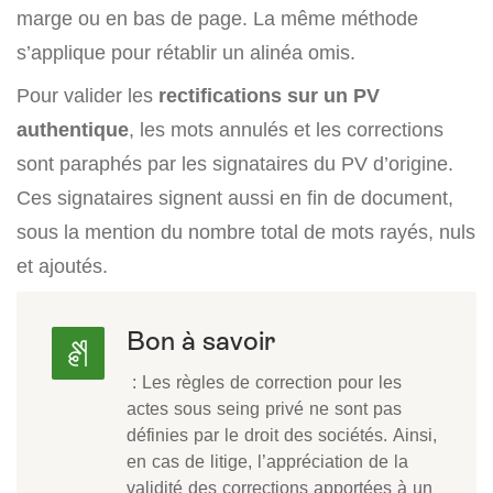
marge ou en bas de page. La même méthode
s’applique pour rétablir un alinéa omis.
Pour valider les
rectifications sur un PV
authentique
, les mots annulés et les corrections
sont paraphés par les signataires du PV d’origine.
Ces signataires signent aussi en fin de document,
sous la mention du nombre total de mots rayés, nuls
et ajoutés.
Bon à savoir
: Les règles de correction pour les
actes sous seing privé ne sont pas
définies par le droit des sociétés. Ainsi,
en cas de litige, l’appréciation de la
validité des corrections apportées à un