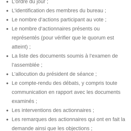
L’ordre du jour ;
L’identification des membres du bureau ;
Le nombre d’actions participant au vote ;
Le nombre d’actionnaires présents ou
représentés (pour vérifier que le quorum est
atteint) ;
La liste des documents soumis à l’examen de
l’assemblée ;
L’allocution du président de séance ;
Le compte-rendu des débats, y compris toute
communication en rapport avec les documents
examinés ;
Les interventions des actionnaires ;
Les remarques des actionnaires qui ont en fait la
demande ainsi que les objections ;