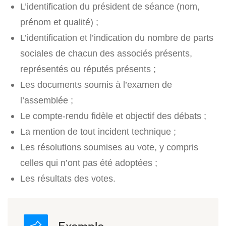
L’identification du président de séance (nom,
prénom et qualité) ;
L’identification et l’indication du nombre de parts
sociales de chacun des associés présents,
représentés ou réputés présents ;
Les documents soumis à l’examen de
l’assemblée ;
Le compte-rendu fidèle et objectif des débats ;
La mention de tout incident technique ;
Les résolutions soumises au vote, y compris
celles qui n’ont pas été adoptées ;
Les résultats des votes.