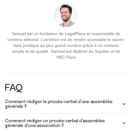
Samuel est co-fondateur de LegalPlace et responsable du
contenu éditorial. L’ambition est de rendre accessible le savoir-
faire juridique au plus grand nombre grâce à un contenu
simple et de qualité. Samuel est diplômé de Supelec et de
HEC Paris
FAQ
Comment rédiger le procès-verbal d'une assemblée
générale ?
Comment rédiger un procès-verbal d'assemblée
générale d'une association ?