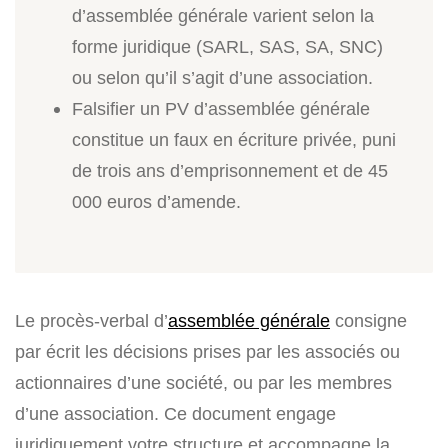
d’assemblée générale varient selon la
forme juridique (SARL, SAS, SA, SNC)
ou selon qu’il s’agit d’une association.
Falsifier un PV d’assemblée générale
constitue un faux en écriture privée, puni
de trois ans d’emprisonnement et de 45
000 euros d’amende.
Le procès-verbal d’
assemblée générale
consigne
par écrit les décisions prises par les associés ou
actionnaires d’une société, ou par les membres
d’une association. Ce document engage
juridiquement votre structure et accompagne la