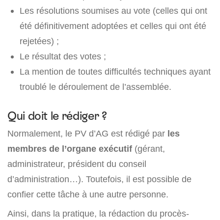
Les résolutions soumises au vote (celles qui ont
été définitivement adoptées et celles qui ont été
rejetées) ;
Le résultat des votes ;
La mention de toutes difficultés techniques ayant
troublé le déroulement de l’assemblée.
Qui doit le rédiger ?
Normalement, le PV d’AG est rédigé par
les
membres de l’organe exécutif
(gérant,
administrateur, président du conseil
d’administration…). Toutefois, il est possible de
confier cette tâche à une autre personne.
Ainsi, dans la pratique, la rédaction du procès-