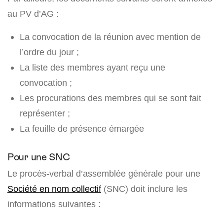
au PV d’AG :
La convocation de la réunion avec mention de
l’ordre du jour ;
La liste des membres ayant reçu une
convocation ;
Les procurations des membres qui se sont fait
représenter ;
La feuille de présence émargée
Pour une SNC
Le procès-verbal d’assemblée générale pour une
Société en nom collectif
(SNC) doit inclure les
informations suivantes :