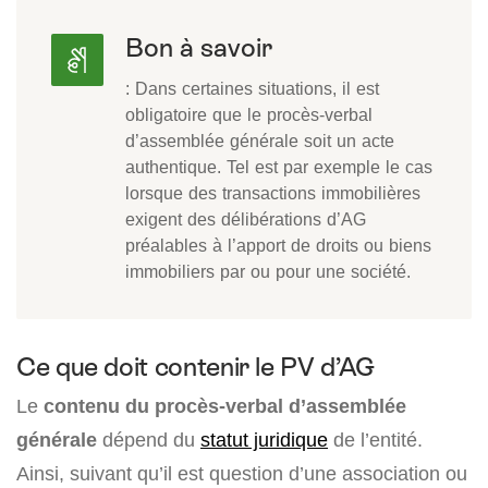
Bon à savoir
: Dans certaines situations, il est
obligatoire que le procès-verbal
d’assemblée générale soit un acte
authentique. Tel est par exemple le cas
lorsque des transactions immobilières
exigent des délibérations d’AG
préalables à l’apport de droits ou biens
immobiliers par ou pour une société.
Ce que doit contenir le PV d’AG
Le
contenu du procès-verbal d’assemblée
générale
dépend du
statut juridique
de l’entité.
Ainsi, suivant qu’il est question d’une association ou