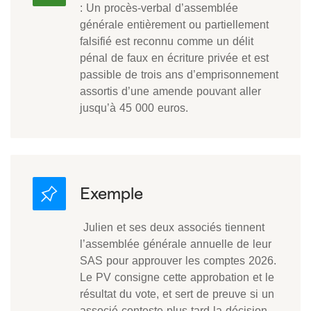
: Un procès-verbal d’assemblée
générale entièrement ou partiellement
falsifié est reconnu comme un délit
pénal de faux en écriture privée et est
passible de trois ans d’emprisonnement
assortis d’une amende pouvant aller
jusqu’à 45 000 euros.
Julien et ses deux associés tiennent
l’assemblée générale annuelle de leur
SAS pour approuver les comptes 2026.
Le PV consigne cette approbation et le
résultat du vote, et sert de preuve si un
associé conteste plus tard la décision.