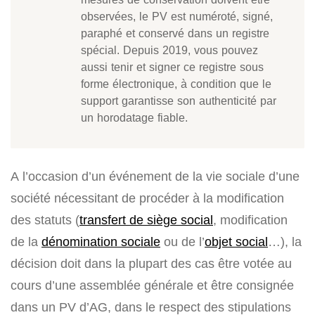
observées, le PV est numéroté, signé,
paraphé et conservé dans un registre
spécial. Depuis 2019, vous pouvez
aussi tenir et signer ce registre sous
forme électronique, à condition que le
support garantisse son authenticité par
un horodatage fiable.
A l’occasion d’un événement de la vie sociale d’une
société nécessitant de procéder à la modification
des statuts (
transfert de siège social
, modification
de la
dénomination sociale
ou de l’
objet social
…), la
décision doit dans la plupart des cas être votée au
cours d’une assemblée générale et être consignée
dans un PV d’AG, dans le respect des stipulations