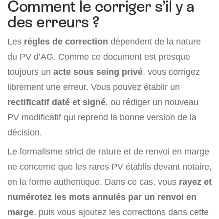
Comment le corriger s’il y a
des erreurs ?
Les
règles de correction
dépendent de la nature
du PV d’AG. Comme ce document est presque
toujours un
acte sous seing privé
, vous corrigez
librement une erreur. Vous pouvez établir un
rectificatif daté et signé
, ou rédiger un nouveau
PV modificatif qui reprend la bonne version de la
décision.
Le formalisme strict de rature et de renvoi en marge
ne concerne que les rares PV établis devant notaire,
en la forme authentique. Dans ce cas, vous
rayez et
numérotez les mots annulés par un renvoi en
marge
, puis vous ajoutez les corrections dans cette