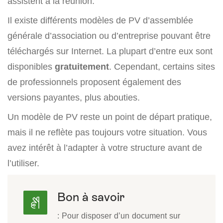
assistent à la réunion.
Il existe différents modèles de PV d’assemblée
générale d’association ou d’entreprise pouvant être
téléchargés sur Internet. La plupart d’entre eux sont
disponibles
gratuitement
. Cependant, certains sites
de professionnels proposent également des
versions payantes, plus abouties.
Un modèle de PV reste un point de départ pratique,
mais il ne reflète pas toujours votre situation. Vous
avez intérêt à l’adapter à votre structure avant de
l’utiliser.
Bon à savoir
: Pour disposer d’un document sur