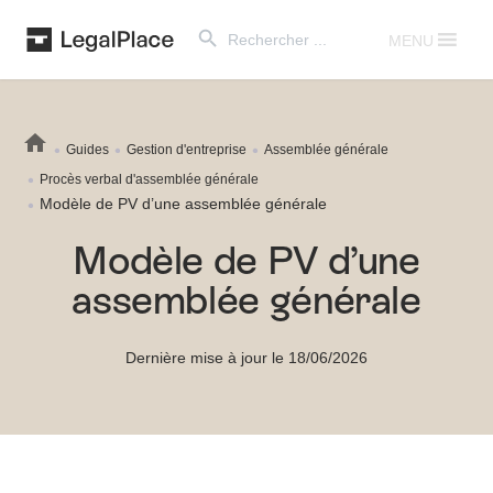
Search Button
Search
for:
MENU
Guides
Gestion d'entreprise
Assemblée générale
Procès verbal d'assemblée générale
Modèle de PV d’une assemblée générale
Modèle de PV d’une
assemblée générale
Dernière mise à jour le 18/06/2026