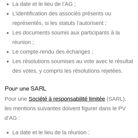
La date et le lieu de l’AG ;
L’identification des associés présents ou
représentés, si les statuts l’autorisent ;
Les documents soumis aux participants à la
réunion ;
Le compte-rendu des échanges ;
Les résolutions soumises au vote avec le résultat
des votes, y compris les résolutions rejetées.
Pour une SARL
Pour une
Société à responsabilité limitée
(SARL),
les mentions suivantes doivent figurer dans le PV
d’AG :
La date et le lieu de la réunion ;