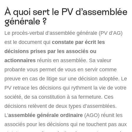
À quoi sert le PV d’assemblée
générale ?
Le procès-verbal d’assemblée générale (PV d’AG)
est le document qui
constate par écrit les
décisions prises par les associés ou
actionnaires
réunis en assemblée. Sa valeur
probante vous permet de vous en servir comme
preuve en cas de litige sur une décision adoptée. Le
PV retrace les décisions qui rythment la vie de votre
société, de sa constitution à sa fermeture. Ces
décisions relèvent de deux types d’assemblées.
L’
assemblée générale ordinaire
(AGO) réunit les
associés pour les décisions qui ne touchent pas aux