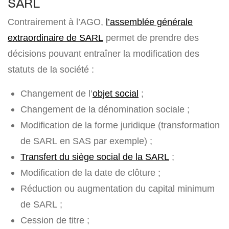
SARL
Contrairement à l’AGO,
l’assemblée générale
extraordinaire de SARL
permet de prendre des
décisions pouvant entraîner la modification des
statuts de la société :
Changement de l’
objet social
;
Changement de la dénomination sociale ;
Modification de la forme juridique (transformation
de SARL en SAS par exemple) ;
Transfert du siège social de la SARL
;
Modification de la date de clôture ;
Réduction ou augmentation du capital minimum
de SARL ;
Cession de titre ;