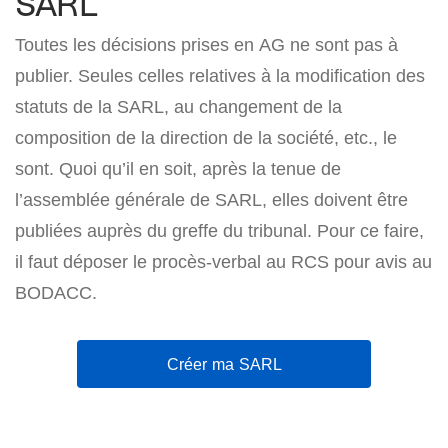
SARL
Toutes les décisions prises en AG ne sont pas à
publier. Seules celles relatives à la modification des
statuts de la SARL, au changement de la
composition de la direction de la société, etc., le
sont. Quoi qu’il en soit, après la tenue de
l’assemblée générale de SARL, elles doivent être
publiées auprès du greffe du tribunal. Pour ce faire,
il faut déposer le procès-verbal au RCS pour avis au
BODACC.
Créer ma SARL