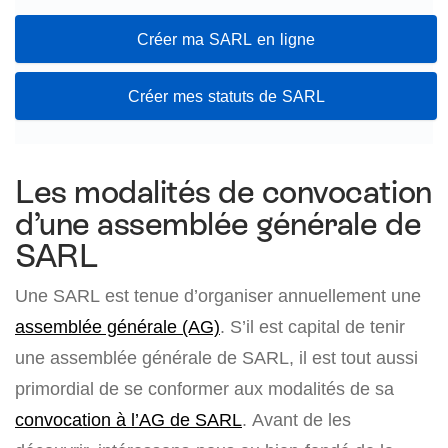
Créer ma SARL en ligne
Créer mes statuts de SARL
Les modalités de convocation
d’une assemblée générale de
SARL
Une SARL est tenue d’organiser annuellement une
assemblée générale (AG)
. S’il est capital de tenir
une assemblée générale de SARL, il est tout aussi
primordial de se conformer aux modalités de sa
convocation à l’AG de SARL
. Avant de les