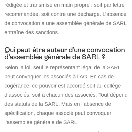
rédigée et transmise en main propre : soit par lettre
recommandée, soit contre une décharge. L’absence
de convocation à une assemblée générale de SARL
entraîne des sanctions.
Qui peut être auteur d’une convocation
d’assemblée générale de SARL ?
Selon la loi, seul le représentant légal de la SARL
peut convoquer les associés à l’AG. En cas de
cogérance, ce pouvoir est accordé soit au collège
d’associés, soit à chacun des associés. Tout dépend
des statuts de la SARL. Mais en l’absence de
spécification, chaque associé peut convoquer
l’assemblée générale de SARL.