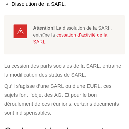
Dissolution de la SARL
.
Attention!
La dissolution de la SARl ,
entraîne la
cessation d’activité de la
SARL
.
La cession des parts sociales de la SARL, entraine
la modification des status de SARL.
Qu’il s’agisse d’une SARL ou d’une EURL, ces
sujets font l’objet des AG. Et pour le bon
déroulement de ces réunions, certains documents
sont indispensables.