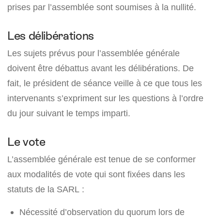
prises par l’assemblée sont soumises à la nullité.
Les délibérations
Les sujets prévus pour l’assemblée générale
doivent être débattus avant les délibérations. De
fait, le président de séance veille à ce que tous les
intervenants s’expriment sur les questions à l’ordre
du jour suivant le temps imparti.
Le vote
L’assemblée générale est tenue de se conformer
aux modalités de vote qui sont fixées dans les
statuts de la SARL :
Nécessité d’observation du quorum lors de