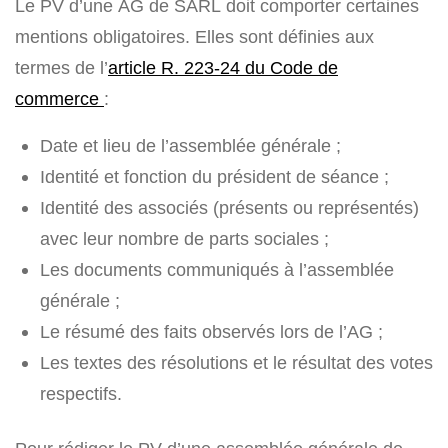
Le PV d’une AG de SARL doit comporter certaines
mentions obligatoires. Elles sont définies aux
termes de l’
article R. 223-24 du Code de
commerce
:
Date et lieu de l’assemblée générale ;
Identité et fonction du président de séance ;
Identité des associés (présents ou représentés)
avec leur nombre de parts sociales ;
Les documents communiqués à l’assemblée
générale ;
Le résumé des faits observés lors de l’AG ;
Les textes des résolutions et le résultat des votes
respectifs.