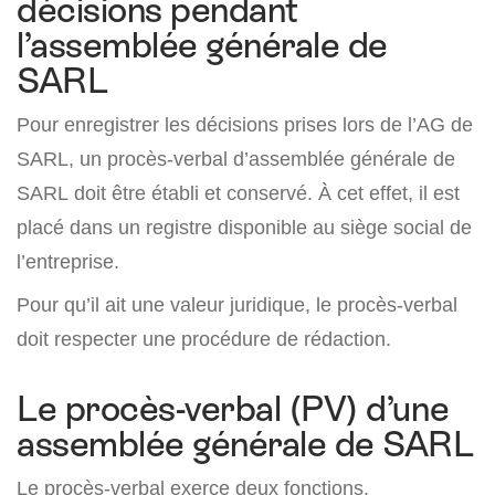
décisions pendant
l’assemblée générale de
SARL
Pour enregistrer les décisions prises lors de l’AG de
SARL, un procès-verbal d’assemblée générale de
SARL doit être établi et conservé. À cet effet, il est
placé dans un registre disponible au siège social de
l’entreprise.
Pour qu’il ait une valeur juridique, le procès-verbal
doit respecter une procédure de rédaction.
Le procès-verbal (PV) d’une
assemblée générale de SARL
Le procès-verbal exerce deux fonctions.