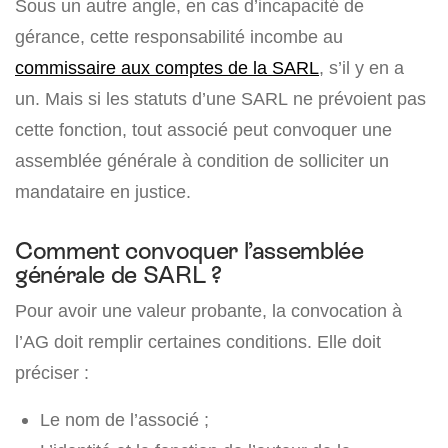
Sous un autre angle, en cas d’incapacité de
gérance, cette responsabilité incombe au
commissaire aux comptes de la SARL
, s’il y en a
un. Mais si les statuts d’une SARL ne prévoient pas
cette fonction, tout associé peut convoquer une
assemblée générale à condition de solliciter un
mandataire en justice.
Comment convoquer l’assemblée
générale de SARL ?
Pour avoir une valeur probante, la convocation à
l’AG doit remplir certaines conditions. Elle doit
préciser :
Le nom de l’associé ;