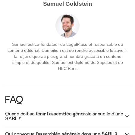
Samuel Goldstein
Samuel est co-fondateur de LegalPlace et responsable du
contenu éditorial. L’ambition est de rendre accessible le savoir-
faire juridique au plus grand nombre grâce à un contenu
simple et de qualité. Samuel est diplômé de Supelec et de
HEC Paris
FAQ
Quand doit se tenir l’assemblée générale annuelle d’une
SARL ?
Qui convoque l’assemblée générale dans une SARL ?