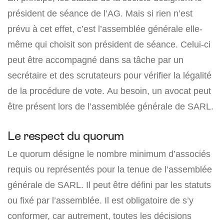
président de séance de l’AG. Mais si rien n’est
prévu à cet effet, c’est l’assemblée générale elle-
même qui choisit son président de séance. Celui-ci
peut être accompagné dans sa tâche par un
secrétaire et des scrutateurs pour vérifier la légalité
de la procédure de vote. Au besoin, un avocat peut
être présent lors de l’assemblée générale de SARL.
Le respect du quorum
Le quorum désigne le nombre minimum d’associés
requis ou représentés pour la tenue de l’assemblée
générale de SARL. Il peut être défini par les statuts
ou fixé par l’assemblée. Il est obligatoire de s’y
conformer, car autrement, toutes les décisions