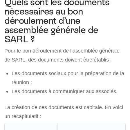
Quels sont les documents
nécessaires au bon
déroulement d’une
assemblée générale de
SARL ?
Pour le bon déroulement de l’assemblée générale
de SARL, des documents doivent être établis :
Les documents sociaux pour la préparation de la
réunion ;
Les documents à communiquer aux associés.
La création de ces documents est capitale. En voici
un récapitulatif :