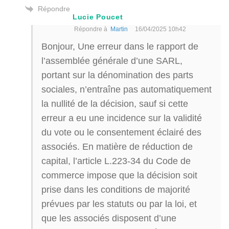
Répondre
Lucie Poucet
Répondre à
Martin
16/04/2025 10h42
Bonjour, Une erreur dans le rapport de
l’assemblée générale d’une SARL,
portant sur la dénomination des parts
sociales, n’entraîne pas automatiquement
la nullité de la décision, sauf si cette
erreur a eu une incidence sur la validité
du vote ou le consentement éclairé des
associés. En matière de réduction de
capital, l’article L.223-34 du Code de
commerce impose que la décision soit
prise dans les conditions de majorité
prévues par les statuts ou par la loi, et
que les associés disposent d’une