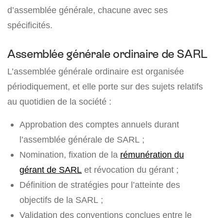
d’assemblée générale, chacune avec ses
spécificités.
Assemblée générale ordinaire de SARL
L’assemblée générale ordinaire est organisée
périodiquement, et elle porte sur des sujets relatifs
au quotidien de la société :
Approbation des comptes annuels durant
l’assemblée générale de SARL ;
Nomination, fixation de la
rémunération du
gérant de SARL
et révocation du gérant ;
Définition de stratégies pour l’atteinte des
objectifs de la SARL ;
Validation des conventions conclues entre le