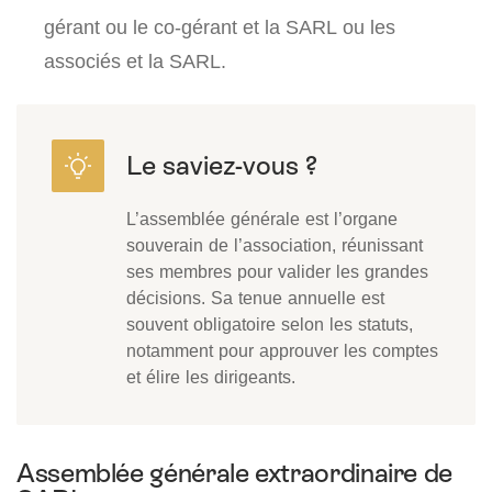
gérant ou le co-gérant et la SARL ou les
associés et la SARL.
L’assemblée générale est l’organe
souverain de l’association, réunissant
ses membres pour valider les grandes
décisions. Sa tenue annuelle est
souvent obligatoire selon les statuts,
notamment pour approuver les comptes
et élire les dirigeants.
Assemblée générale extraordinaire de