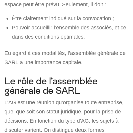
espace peut être prévu. Seulement, il doit :
Être clairement indiqué sur la convocation ;
Pouvoir accueillir l’ensemble des associés, et ce,
dans des conditions optimales.
Eu égard à ces modalités, l’assemblée générale de
SARL a une importance capitale.
Le rôle de l’assemblée
générale de SARL
L’AG est une réunion qu’organise toute entreprise,
quel que soit son statut juridique, pour la prise de
décisions. En fonction du type d’AG, les sujets à
discuter varient. On distingue deux formes