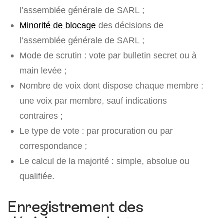
l’assemblée générale de SARL ;
Minorité de blocage
des décisions de
l’assemblée générale de SARL ;
Mode de scrutin : vote par bulletin secret ou à
main levée ;
Nombre de voix dont dispose chaque membre :
une voix par membre, sauf indications
contraires ;
Le type de vote : par procuration ou par
correspondance ;
Le calcul de la majorité : simple, absolue ou
qualifiée.
Enregistrement des