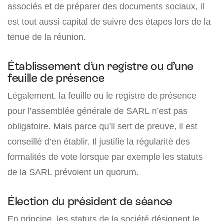
associés et de préparer des documents sociaux, il
est tout aussi capital de suivre des étapes lors de la
tenue de la réunion.
Établissement d’un registre ou d’une
feuille de présence
Légalement, la feuille ou le registre de présence
pour l’assemblée générale de SARL n’est pas
obligatoire. Mais parce qu’il sert de preuve, il est
conseillé d’en établir. Il justifie la régularité des
formalités de vote lorsque par exemple les statuts
de la SARL prévoient un quorum.
Élection du président de séance
En principe, les statuts de la société désignent le