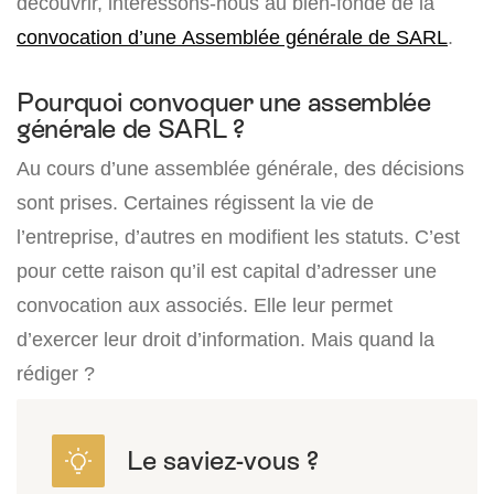
découvrir, intéressons-nous au bien-fondé de la
convocation d’une Assemblée générale de SARL
.
Pourquoi convoquer une assemblée
générale de SARL ?
Au cours d’une assemblée générale, des décisions
sont prises. Certaines régissent la vie de
l’entreprise, d’autres en modifient les statuts. C’est
pour cette raison qu’il est capital d’adresser une
convocation aux associés. Elle leur permet
d’exercer leur droit d’information. Mais quand la
rédiger ?