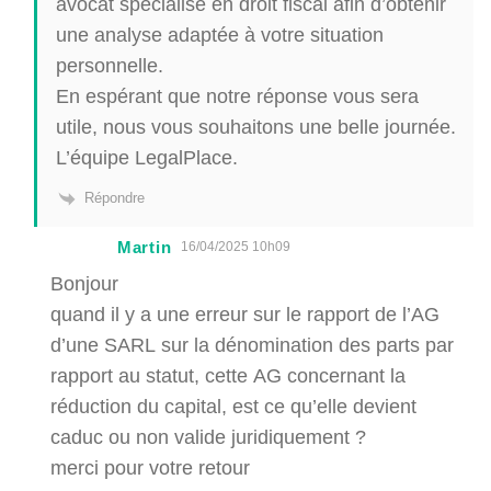
avocat spécialisé en droit fiscal afin d’obtenir
une analyse adaptée à votre situation
personnelle.
En espérant que notre réponse vous sera
utile, nous vous souhaitons une belle journée.
L’équipe LegalPlace.
Répondre
Martin
16/04/2025 10h09
Bonjour
quand il y a une erreur sur le rapport de l’AG
d’une SARL sur la dénomination des parts par
rapport au statut, cette AG concernant la
réduction du capital, est ce qu’elle devient
caduc ou non valide juridiquement ?
merci pour votre retour