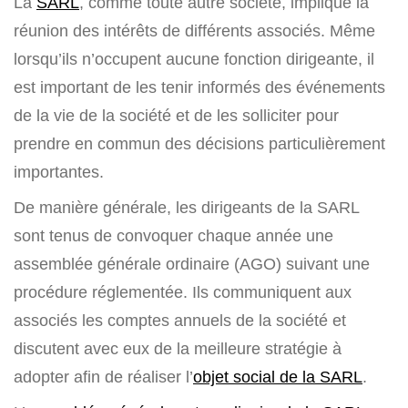
La
SARL
, comme toute autre société, implique la
réunion des intérêts de différents associés. Même
lorsqu’ils n’occupent aucune fonction dirigeante, il
est important de les tenir informés des événements
de la vie de la société et de les solliciter pour
prendre en commun des décisions particulièrement
importantes.
De manière générale, les dirigeants de la SARL
sont tenus de convoquer chaque année une
assemblée générale ordinaire (AGO) suivant une
procédure réglementée. Ils communiquent aux
associés les comptes annuels de la société et
discutent avec eux de la meilleure stratégie à
adopter afin de réaliser l’
objet social de la SARL
.