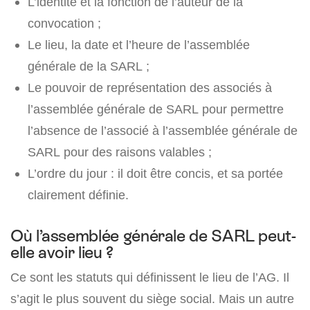
L’identité et la fonction de l’auteur de la
convocation ;
Le lieu, la date et l’heure de l’assemblée
générale de la SARL ;
Le pouvoir de représentation des associés à
l’assemblée générale de SARL pour permettre
l’absence de l’associé à l’assemblée générale de
SARL pour des raisons valables ;
L’ordre du jour : il doit être concis, et sa portée
clairement définie.
Où l’assemblée générale de SARL peut-
elle avoir lieu ?
Ce sont les statuts qui définissent le lieu de l’AG. Il
s’agit le plus souvent du siège social. Mais un autre