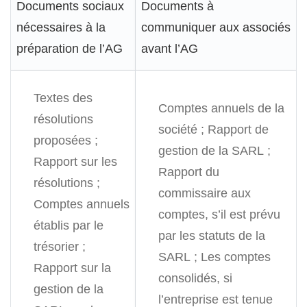
Documents sociaux
Documents à
nécessaires à la
communiquer aux associés
préparation de l’AG
avant l’AG
Textes des
Comptes annuels de la
résolutions
société ;
Rapport de
proposées ;
gestion de la SARL ;
Rapport sur les
Rapport du
résolutions ;
commissaire aux
Comptes annuels
comptes, s’il est prévu
établis par le
par les statuts de la
trésorier ;
SARL ;
Les comptes
Rapport sur la
consolidés, si
gestion de la
l’entreprise est tenue