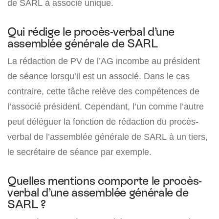
de SARL à associé unique.
Qui rédige le procès-verbal d’une
assemblée générale de SARL
La rédaction de PV de l’AG incombe au président
de séance lorsqu’il est un associé. Dans le cas
contraire, cette tâche relève des compétences de
l’associé président. Cependant, l’un comme l’autre
peut déléguer la fonction de rédaction du procès-
verbal de l’assemblée générale de SARL à un tiers,
le secrétaire de séance par exemple.
Quelles mentions comporte le procès-
verbal d’une assemblée générale de
SARL ?