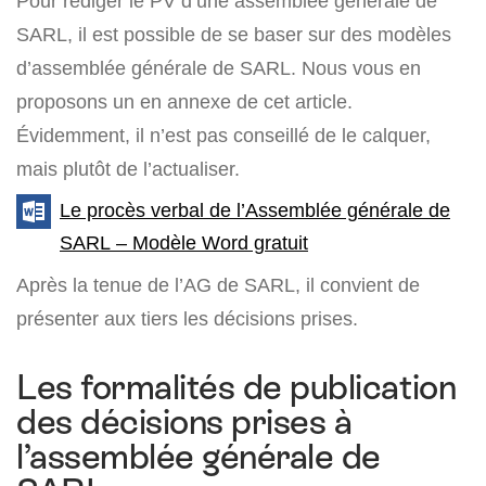
Pour rédiger le PV d’une assemblée générale de
SARL, il est possible de se baser sur des modèles
d’assemblée générale de SARL. Nous vous en
proposons un en annexe de cet article.
Évidemment, il n’est pas conseillé de le calquer,
mais plutôt de l’actualiser.
Le procès verbal de l’Assemblée générale de
SARL – Modèle Word gratuit
Après la tenue de l’AG de SARL, il convient de
présenter aux tiers les décisions prises.
Les formalités de publication
des décisions prises à
l’assemblée générale de