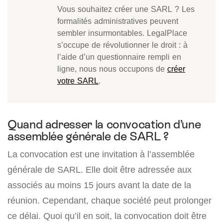
Vous souhaitez créer une SARL ? Les
formalités administratives peuvent
sembler insurmontables. LegalPlace
s’occupe de révolutionner le droit : à
l’aide d’un questionnaire rempli en
ligne, nous nous occupons de
créer
votre SARL
.
Quand adresser la convocation d’une
assemblée générale de SARL ?
La convocation est une invitation à l’assemblée
générale de SARL. Elle doit être adressée aux
associés au moins 15 jours avant la date de la
réunion. Cependant, chaque société peut prolonger
ce délai. Quoi qu’il en soit, la convocation doit être