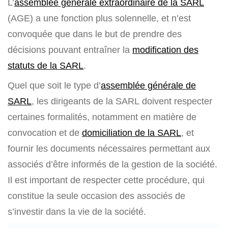
L’
assemblée générale extraordinaire de la SARL
(AGE) a une fonction plus solennelle, et n’est
convoquée que dans le but de prendre des
décisions pouvant entraîner la
modification des
statuts de la SARL
.
Quel que soit le type d’
assemblée générale de
SARL
, les dirigeants de la SARL doivent respecter
certaines formalités, notamment en matière de
convocation et de
domiciliation de la SARL
, et
fournir les documents nécessaires permettant aux
associés d’être informés de la gestion de la société.
Il est important de respecter cette procédure, qui
constitue la seule occasion des associés de
s’investir dans la vie de la société.