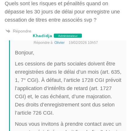
Quels sont les risques et pénalités quand on
dépasse les 30 jours de délai pour enregistre une
cessation de titres entre associés svp ?
Répondre
Khadidja
Administrateur
Répondre à
Olivier
19/02/2026 10h57
Bonjour,
Les cessions de parts sociales doivent être
enregistrées dans le délai d’un mois (art. 635,
1, 7° CGI). À défaut, l’article 1728 CGI prévoit
l’application d’intérêts de retard (art. 1727
CGI) et, le cas échéant, d’une majoration.
Des droits d’enregistrement sont dus selon
l’article 726 CGI.
Nous vous invitons à prendre contact avec un