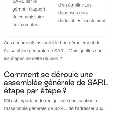
SARL par le
d’en établir ;
Les
gérant ;
Rapport
dépenses non-
du commissaire
déductibles fiscalement.
aux comptes.
Ces documents assurent le bon déroulement de
l’assemblée générale de SARL. Mais quelles sont
les étapes de cette réunion ?
Comment se déroule une
assemblée générale de SARL
étape par étape ?
S’il est important de rédiger une convocation à
l’assemblée générale de SARL, de l’adresser aux