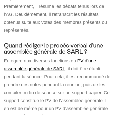
Premièrement, il résume les débats tenus lors de
l’AG. Deuxièmement, il retranscrit les résultats
obtenus suite aux votes des membres présents ou
représentés.
Quand rédiger le procès-verbal d’une
assemblée générale de SARL ?
Eu égard aux diverses fonctions du
PV d’une
assemblée générale de SARL
, il doit être établi
pendant la séance. Pour cela, il est recommandé de
prendre des notes pendant la réunion, puis de les
compiler en fin de séance sur un support papier. Ce
support constitue le PV de l’assemblée générale. Il
en est de même pour un PV d’assemblée générale