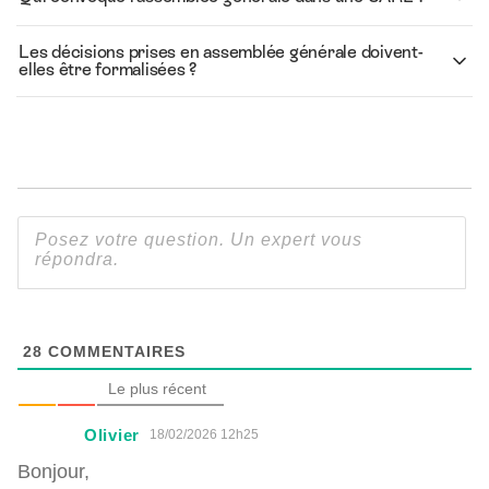
Les décisions prises en assemblée générale doivent-
elles être formalisées ?
28
COMMENTAIRES
Le plus récent
Olivier
18/02/2026 12h25
Bonjour,