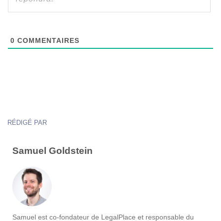
0
COMMENTAIRES
RÉDIGÉ PAR
Samuel Goldstein
Samuel est co-fondateur de LegalPlace et responsable du