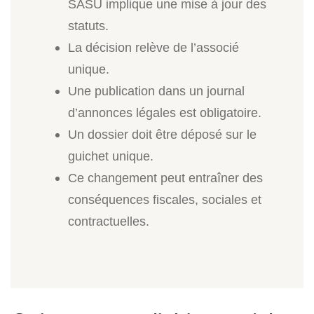
SASU implique une mise à jour des
statuts.
La décision relève de l’associé
unique.
Une publication dans un journal
d’annonces légales est obligatoire.
Un dossier doit être déposé sur le
guichet unique.
Ce changement peut entraîner des
conséquences fiscales, sociales et
contractuelles.