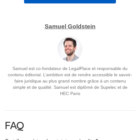
Samuel Goldstein
Samuel est co-fondateur de LegalPlace et responsable du
contenu éditorial. L’ambition est de rendre accessible le savoir-
faire juridique au plus grand nombre grâce à un contenu
simple et de qualité. Samuel est diplômé de Supelec et de
HEC Paris
FAQ