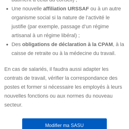
Une nouvelle
affiliation URSSAF
ou à un autre
organisme social si la nature de l’activité le
justifie (par exemple, passage d’un régime
artisanal à un régime libéral) ;
Des
obligations de déclaration à la CPAM
, à la
caisse de retraite ou à la médecine du travail.
En cas de salariés, il faudra aussi adapter les
contrats de travail, vérifier la correspondance des
postes et former si nécessaire les employés à leurs
nouvelles fonctions ou aux normes du nouveau
secteur.
Modifier ma SASU