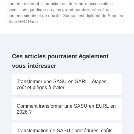
contenu éditorial. L'ambition est de rendre accessible le
savoir-faire juridique au plus grand nombre grâce à un
contenu simple et de qualité. Samuel est diplômé de Supelec
et de HEC Paris
Ces articles pourraient également
vous intéresser
Transformer une SASU en SARL : étapes,
coût et pièges à éviter
Comment transformer une SASU en EURL en
2026 ?
Transformation de SASU : procédures, coûts