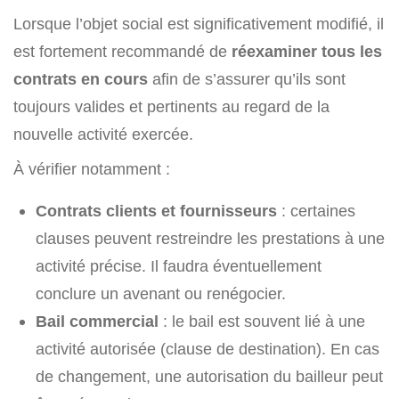
Lorsque l’objet social est significativement modifié, il
est fortement recommandé de
réexaminer tous les
contrats en cours
afin de s’assurer qu’ils sont
toujours valides et pertinents au regard de la
nouvelle activité exercée.
À vérifier notamment :
Contrats clients et fournisseurs
: certaines
clauses peuvent restreindre les prestations à une
activité précise. Il faudra éventuellement
conclure un avenant ou renégocier.
Bail commercial
: le bail est souvent lié à une
activité autorisée (clause de destination). En cas
de changement, une autorisation du bailleur peut