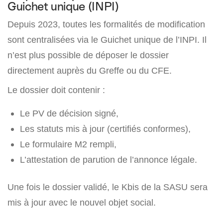
Guichet unique (INPI)
Depuis 2023, toutes les formalités de modification
sont centralisées via le Guichet unique de l’INPI. Il
n’est plus possible de déposer le dossier
directement auprès du Greffe ou du CFE.
Le dossier doit contenir :
Le PV de décision signé,
Les statuts mis à jour (certifiés conformes),
Le formulaire M2 rempli,
L’attestation de parution de l’annonce légale.
Une fois le dossier validé, le Kbis de la SASU sera
mis à jour avec le nouvel objet social.