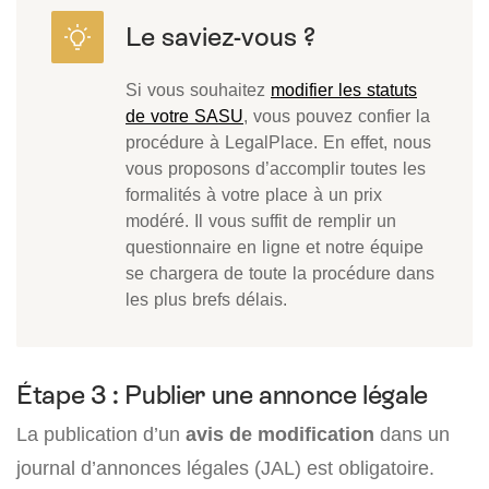
Si vous souhaitez
modifier les statuts
de votre SASU
, vous pouvez confier la
procédure à LegalPlace. En effet, nous
vous proposons d’accomplir toutes les
formalités à votre place à un prix
modéré. Il vous suffit de remplir un
questionnaire en ligne et notre équipe
se chargera de toute la procédure dans
les plus brefs délais.
Étape 3 : Publier une annonce légale
La publication d’un
avis de modification
dans un
journal d’annonces légales (JAL) est obligatoire.