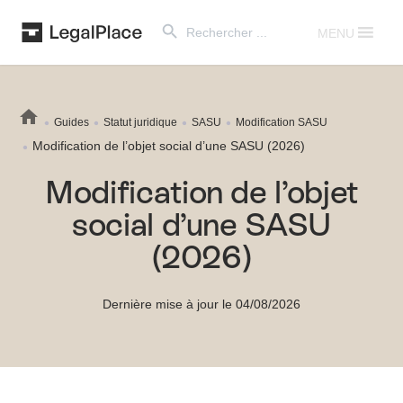
Search Button
Search
for:
MENU
Guides
Statut juridique
SASU
Modification SASU
Modification de l’objet social d’une SASU (2026)
Modification de l’objet
social d’une SASU
(2026)
Dernière mise à jour le 04/08/2026