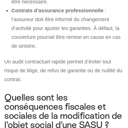
être nécessaire.
Contrats d’assurance professionnelle
:
l’assureur doit être informé du changement
d’activité pour ajuster les garanties. À défaut, la
couverture pourrait être remise en cause en cas
de sinistre.
Un audit contractuel rapide permet d’éviter tout
risque de litige, de refus de garantie ou de nullité du
contrat.
Quelles sont les
conséquences fiscales et
sociales de la modification de
l’objet social d’une SASU ?