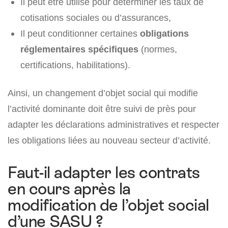
Il peut être utilisé pour déterminer les taux de
cotisations sociales ou d’assurances,
Il peut conditionner certaines
obligations
réglementaires spécifiques
(normes,
certifications, habilitations).
Ainsi, un changement d’objet social qui modifie
l’activité dominante doit être suivi de près pour
adapter les déclarations administratives et respecter
les obligations liées au nouveau secteur d’activité.
Faut-il adapter les contrats
en cours après la
modification de l’objet social
d’une SASU ?