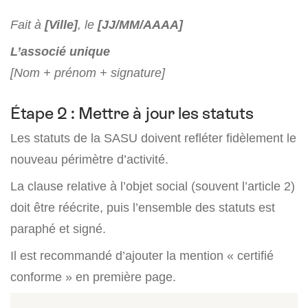
Fait à
[Ville]
, le
[JJ/MM/AAAA]
L’associé unique
[Nom + prénom + signature]
Étape 2 : Mettre à jour les statuts
Les statuts de la SASU doivent refléter fidèlement le
nouveau périmètre d’activité.
La clause relative à l’objet social (souvent l’article 2)
doit être réécrite, puis l’ensemble des statuts est
paraphé et signé.
Il est recommandé d’ajouter la mention « certifié
conforme » en première page.