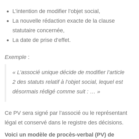
L’intention de modifier l’objet social,
La nouvelle rédaction exacte de la clause
statutaire concernée,
La date de prise d’effet.
Exemple
:
« L’associé unique décide de modifier l’article
2 des statuts relatif à l’objet social, lequel est
désormais rédigé comme suit : … »
Ce PV sera signé par l’associé ou le représentant
légal et conservé dans le registre des décisions.
Voici un modèle de procès-verbal (PV) de