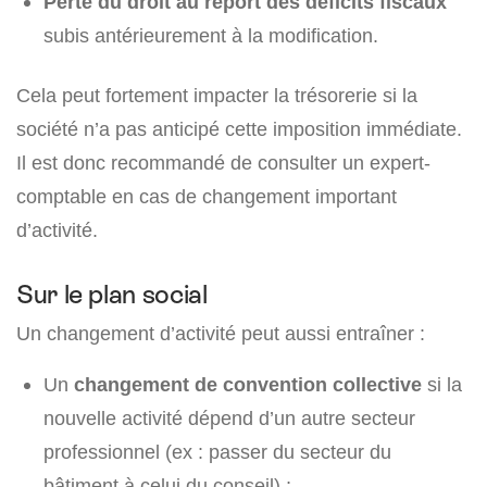
Perte du droit au report des déficits fiscaux
subis antérieurement à la modification.
Cela peut fortement impacter la trésorerie si la
société n’a pas anticipé cette imposition immédiate.
Il est donc recommandé de consulter un expert-
comptable en cas de changement important
d’activité.
Sur le plan social
Un changement d’activité peut aussi entraîner :
Un
changement de convention collective
si la
nouvelle activité dépend d’un autre secteur
professionnel (ex : passer du secteur du
bâtiment à celui du conseil) ;