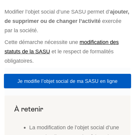
Modifier l’objet social d’une SASU permet d’
ajouter,
de supprimer ou de changer l’activité
exercée
par la société.
Cette démarche nécessite une
modification des
statuts de la SASU
et le respect de formalités
obligatoires.
Je modifie l’objet social de ma SASU en ligne
La modification de l’objet social d’une