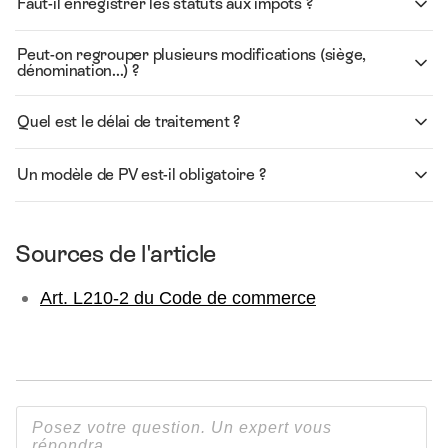
Faut-il enregistrer les statuts aux impôts ?
Peut-on regrouper plusieurs modifications (siège,
dénomination...) ?
Quel est le délai de traitement ?
Un modèle de PV est-il obligatoire ?
Sources de l'article
Art. L210-2 du Code de commerce