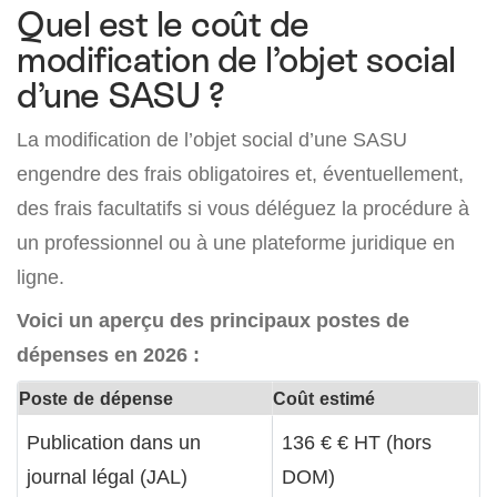
Quel est le coût de
modification de l’objet social
d’une SASU ?
La modification de l’objet social d’une SASU
engendre des frais obligatoires et, éventuellement,
des frais facultatifs si vous déléguez la procédure à
un professionnel ou à une plateforme juridique en
ligne.
Voici un aperçu des principaux postes de
dépenses en 2026 :
Poste de dépense
Coût estimé
Publication dans un
136 € € HT (hors
journal légal (JAL)
DOM)