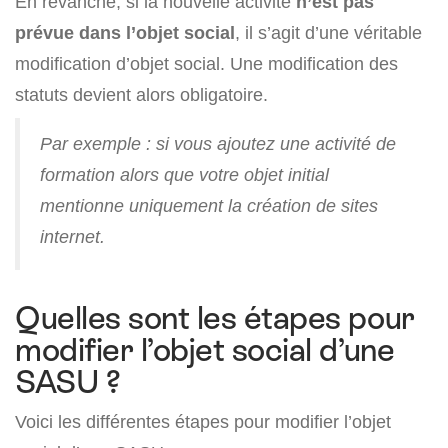
En revanche, si la nouvelle activité
n’est pas
prévue dans l’objet social
, il s’agit d’une véritable
modification d’objet social. Une modification des
statuts devient alors obligatoire.
Par exemple : si vous ajoutez une activité de
formation alors que votre objet initial
mentionne uniquement la création de sites
internet.
Quelles sont les étapes pour
modifier l’objet social d’une
SASU ?
Voici les différentes étapes pour modifier l’objet