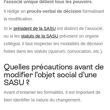
l’associé unique détient tous les pouvoirs
.
Il rédige un
procès-verbal de décision
formalisant
la modification.
Si le
président de la SASU
est distinct de l’associé,
ou si les
statuts de la SASU
prévoient un organe
collégial, il faut respecter les modalités de décision
fixées dans les statuts (quorum, convocation, etc.).
Quelles précautions avant de
modifier l’objet social d’une
SASU ?
Avant d’entamer les formalités, il est important de
bien identifier la nature du changement.