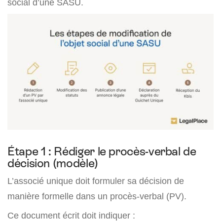
social d’une SASU.
Étape 1 : Rédiger le procès-verbal de
décision (modèle)
L’associé unique doit formuler sa décision de
manière formelle dans un procès-verbal (PV).
Ce document écrit doit indiquer :