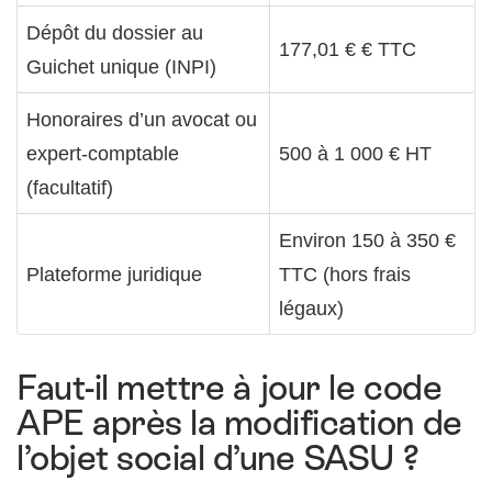
Dépôt du dossier au
177,01 € € TTC
Guichet unique (INPI)
Honoraires d’un avocat ou
expert-comptable
500 à 1 000 € HT
(facultatif)
Environ 150 à 350 €
Plateforme juridique
TTC (hors frais
légaux)
Faut-il mettre à jour le code
APE après la modification de
l’objet social d’une SASU ?