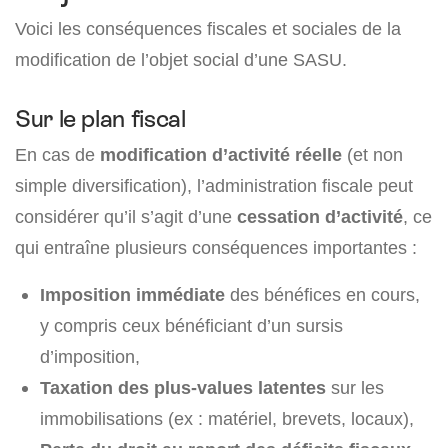
Voici les conséquences fiscales et sociales de la
modification de l’objet social d’une SASU.
Sur le plan fiscal
En cas de
modification d’activité réelle
(et non
simple diversification), l’administration fiscale peut
considérer qu’il s’agit d’une
cessation d’activité
, ce
qui entraîne plusieurs conséquences importantes :
Imposition immédiate
des bénéfices en cours,
y compris ceux bénéficiant d’un sursis
d’imposition,
Taxation des plus-values latentes
sur les
immobilisations (ex : matériel, brevets, locaux),