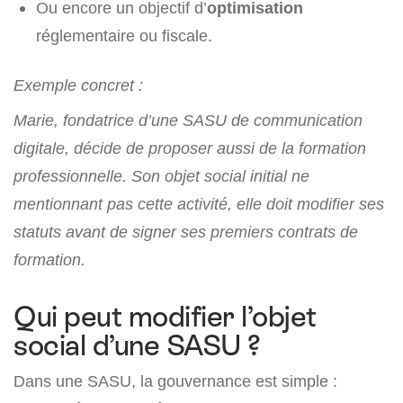
Ou encore un objectif d’
optimisation
réglementaire ou fiscale.
Exemple concret :
Marie, fondatrice d’une SASU de communication
digitale, décide de proposer aussi de la formation
professionnelle.
Son objet social initial ne
mentionnant pas cette activité, elle doit modifier ses
statuts avant de signer ses premiers contrats de
formation.
Qui peut modifier l’objet
social d’une SASU ?
Dans une SASU, la gouvernance est simple :