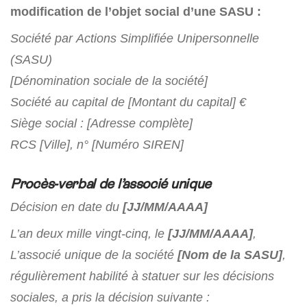
modification de l’objet social d’une SASU :
Société par Actions Simplifiée Unipersonnelle
(SASU)
[Dénomination sociale de la société]
Société au capital de [Montant du capital] €
Siège social : [Adresse complète]
RCS [Ville], n° [Numéro SIREN]
Procès-verbal de l’associé unique
Décision en date du
[JJ/MM/AAAA]
L’an deux mille vingt-cinq, le
[JJ/MM/AAAA]
,
L’associé unique de la société
[Nom de la SASU]
,
régulièrement habilité à statuer sur les décisions
sociales, a pris la décision suivante :