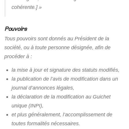
cohérente.] »
Pouvoirs
Tous pouvoirs sont donnés au Président de la
société, ou à toute personne désignée, afin de
procéder à :
la mise à jour et signature des statuts modifiés,
la publication de l’avis de modification dans un
journal d’annonces légales,
la déclaration de la modification au Guichet
unique (INPI),
et plus généralement, l’accomplissement de
toutes formalités nécessaires.