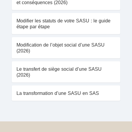
et conséquences (2026)
Modifier les statuts de votre SASU : le guide
étape par étape
Modification de l’objet social d’une SASU
(2026)
Le transfert de siège social d’une SASU
(2026)
La transformation d’une SASU en SAS