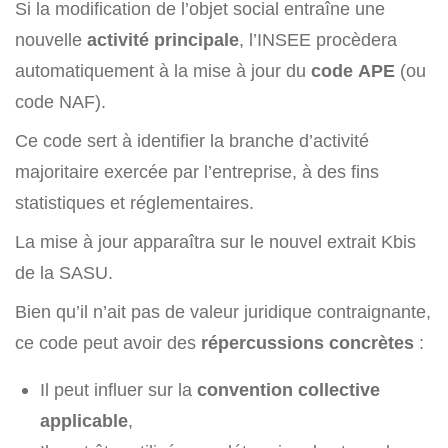
Si la modification de l’objet social entraîne une
nouvelle
activité principale
, l’INSEE procèdera
automatiquement à la mise à jour du
code APE
(ou
code NAF).
Ce code sert à identifier la branche d’activité
majoritaire exercée par l’entreprise, à des fins
statistiques et réglementaires.
La mise à jour apparaîtra sur le nouvel extrait Kbis
de la SASU.
Bien qu’il n’ait pas de valeur juridique contraignante,
ce code peut avoir des
répercussions concrètes
:
Il peut influer sur la
convention collective
applicable
,