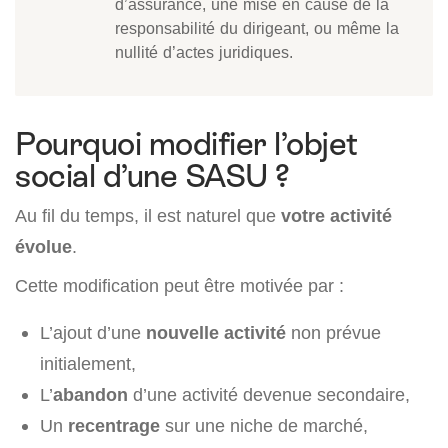
d’assurance, une mise en cause de la
responsabilité du dirigeant, ou même la
nullité d’actes juridiques.
Pourquoi modifier l’objet
social d’une SASU ?
Au fil du temps, il est naturel que
votre activité
évolue
.
Cette modification peut être motivée par :
L’ajout d’une
nouvelle activité
non prévue
initialement,
L’
abandon
d’une activité devenue secondaire,
Un
recentrage
sur une niche de marché,