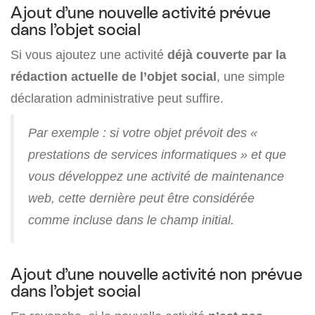
Ajout d’une nouvelle activité prévue
dans l’objet social
Si vous ajoutez une activité
déjà couverte par la
rédaction actuelle de l’objet social
, une simple
déclaration administrative peut suffire.
Par exemple : si votre objet prévoit des «
prestations de services informatiques » et que
vous développez une activité de maintenance
web, cette dernière peut être considérée
comme incluse dans le champ initial.
Ajout d’une nouvelle activité non prévue
dans l’objet social