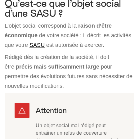
Qu’est-ce que l’objet social
d’une SASU ?
L’objet social correspond à la
raison d’être
économique
de votre société : il décrit les activités
que votre
SASU
est autorisée à exercer.
Rédigé dès la création de la société, il doit
être
précis mais suffisamment large
pour
permettre des évolutions futures sans nécessiter de
nouvelles modifications.
Un objet social mal rédigé peut
entraîner un refus de couverture