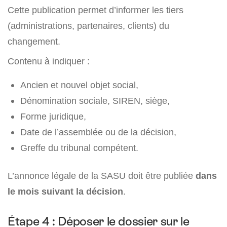
Cette publication permet d’informer les tiers
(administrations, partenaires, clients) du
changement.
Contenu à indiquer :
Ancien et nouvel objet social,
Dénomination sociale, SIREN, siège,
Forme juridique,
Date de l’assemblée ou de la décision,
Greffe du tribunal compétent.
L’annonce légale de la SASU doit être publiée
dans
le mois suivant la décision
.
Étape 4 : Déposer le dossier sur le