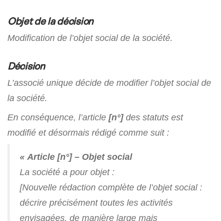
Objet de la décision
Modification de l’objet social de la société.
Décision
L’associé unique décide de modifier l’objet social de
la société.
En conséquence, l’article
[n°]
des statuts est
modifié et désormais rédigé comme suit :
« Article [n°] – Objet social
La société a pour objet :
[Nouvelle rédaction complète de l’objet social :
décrire précisément toutes les activités
envisagées, de manière large mais