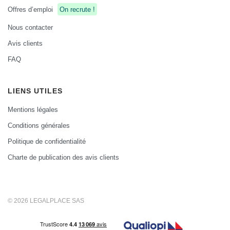
Offres d’emploi
On recrute !
Nous contacter
Avis clients
FAQ
LIENS UTILES
Mentions légales
Conditions générales
Politique de confidentialité
Charte de publication des avis clients
© 2026 LEGALPLACE SAS