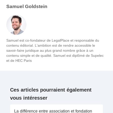
Samuel Goldstein
Samuel est co-fondateur de LegalPlace et responsable du
contenu éditorial. L'ambition est de rendre accessible le
savoir-faire juridique au plus grand nombre grâce à un
contenu simple et de qualité. Samuel est diplômé de Supelec
et de HEC Paris
Ces articles pourraient également
vous intéresser
La différence entre association et fondation