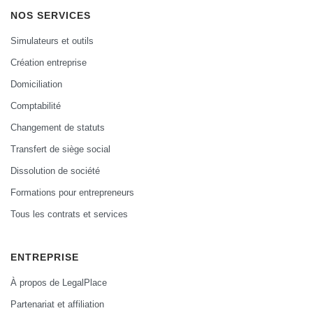
NOS SERVICES
Simulateurs et outils
Création entreprise
Domiciliation
Comptabilité
Changement de statuts
Transfert de siège social
Dissolution de société
Formations pour entrepreneurs
Tous les contrats et services
ENTREPRISE
À propos de LegalPlace
Partenariat et affiliation