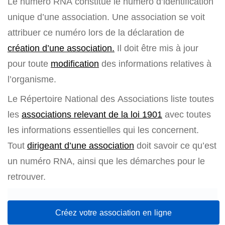
Le numéro RNA constitue le numéro d’identification
unique d’une association. Une association se voit
attribuer ce numéro lors de la déclaration de
création d’une association.
Il doit être mis à jour
pour toute
modification
des informations relatives à
l’organisme.
Le Répertoire National des Associations liste toutes
les
associations relevant de la loi 1901
avec toutes
les informations essentielles qui les concernent.
Tout
dirigeant d’une association
doit savoir ce qu’est
un numéro RNA, ainsi que les démarches pour le
retrouver.
Créez votre association en ligne