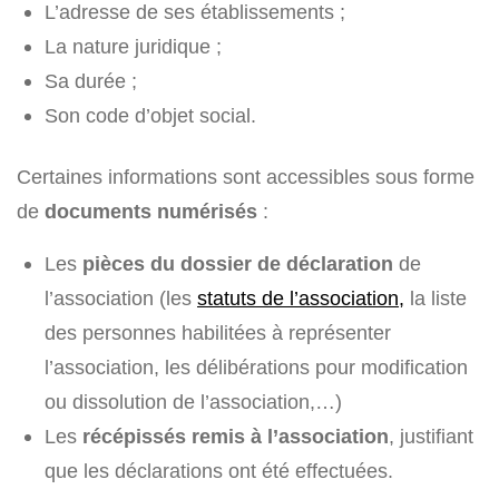
L’adresse de ses établissements ;
La nature juridique ;
Sa durée ;
Son code d’objet social.
Certaines informations sont accessibles sous forme
de
documents numérisés
:
Les
pièces du dossier de déclaration
de
l’association (les
statuts de l’association,
la liste
des personnes habilitées à représenter
l’association, les délibérations pour modification
ou dissolution de l’association,…)
Les
récépissés remis à l’association
, justifiant
que les déclarations ont été effectuées.