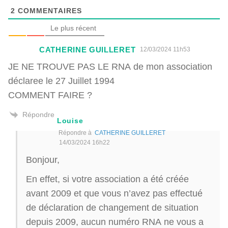
2
COMMENTAIRES
Le plus récent
CATHERINE GUILLERET
12/03/2024 11h53
JE NE TROUVE PAS LE RNA de mon association
déclaree le 27 Juillet 1994
COMMENT FAIRE ?
Répondre
Louise
Répondre à
CATHERINE GUILLERET
14/03/2024 16h22
Bonjour,
En effet, si votre association a été créée
avant 2009 et que vous n’avez pas effectué
de déclaration de changement de situation
depuis 2009, aucun numéro RNA ne vous a