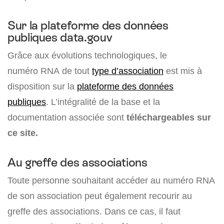
Sur la plateforme des données
publiques data.gouv
Grâce aux évolutions technologiques, le
numéro RNA de tout
type d’association
est mis à
disposition sur la
plateforme des données
publiques
. L’intégralité de la base et la
documentation associée sont
téléchargeables sur
ce site.
Au greffe des associations
Toute personne souhaitant accéder au numéro RNA
de son association peut également recourir au
greffe des associations. Dans ce cas, il faut