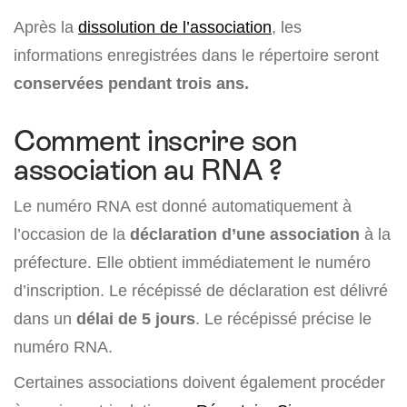
Après la
dissolution de l’association
, les
informations enregistrées dans le répertoire seront
conservées pendant trois ans.
Comment inscrire son
association au RNA ?
Le numéro RNA est donné automatiquement à
l’occasion de la
déclaration d’une association
à la
préfecture. Elle obtient immédiatement le numéro
d’inscription. Le récépissé de déclaration est délivré
dans un
délai de 5 jours
. Le récépissé précise le
numéro RNA.
Certaines associations doivent également procéder