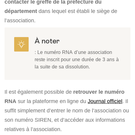
contacter le greffe de la préfecture du
département
dans lequel est établi le siège de
l’association.
À noter
: Le numéro RNA d’une association
reste inscrit pour une durée de 3 ans à
la suite de sa dissolution.
Il est également possible de
retrouver le numéro
RNA
sur la plateforme en ligne du
Journal officiel
. Il
suffit simplement d’entrer le nom de l’association ou
son numéro SIREN, et d’accéder aux informations
relatives à l’association.