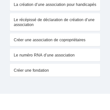
La création d’une association pour handicapés
Le récépissé de déclaration de création d’une
association
Créer une association de copropriétaires
Le numéro RNA d’une association
Créer une fondation