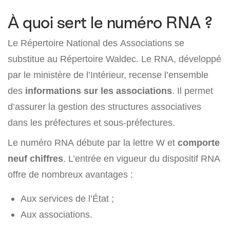
À quoi sert le numéro RNA ?
Le Répertoire National des Associations se
substitue au Répertoire Waldec. Le RNA, développé
par le ministère de l’Intérieur, recense l’ensemble
des
informations sur les associations
. Il permet
d’assurer la gestion des structures associatives
dans les préfectures et sous-préfectures.
Le numéro RNA débute par la lettre W et
comporte
neuf chiffres
. L’entrée en vigueur du dispositif RNA
offre de nombreux avantages :
Aux services de l’État ;
Aux associations.