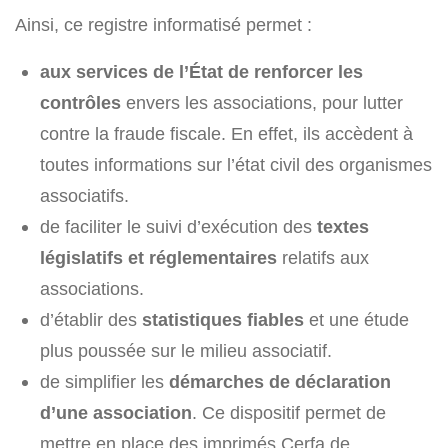
Ainsi, ce registre informatisé permet :
aux services de l’État de renforcer les
contrôles
envers les associations, pour lutter
contre la fraude fiscale. En effet, ils accèdent à
toutes informations sur l’état civil des organismes
associatifs.
de faciliter le suivi d’exécution des
textes
législatifs et réglementaires
relatifs aux
associations.
d’établir des
statistiques fiables
et une étude
plus poussée sur le milieu associatif.
de simplifier les
démarches de déclaration
d’une association
. Ce dispositif permet de
mettre en place des imprimés Cerfa de