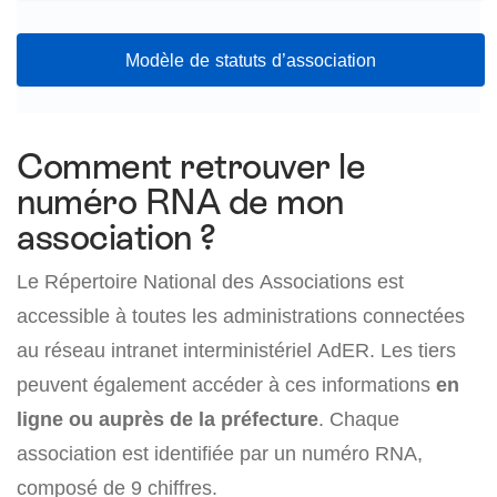
Modèle de statuts d’association
Comment retrouver le
numéro RNA de mon
association ?
Le Répertoire National des Associations est
accessible à toutes les administrations connectées
au réseau intranet interministériel AdER. Les tiers
peuvent également accéder à ces informations
en
ligne ou auprès de la préfecture
. Chaque
association est identifiée par un numéro RNA,
composé de 9 chiffres.