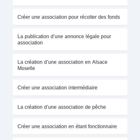
Créer une association pour récolter des fonds
La publication d’une annonce légale pour
association
La création d’une association en Alsace
Moselle
Créer une association intermédiaire
La création d’une association de pêche
Créer une association en étant fonctionnaire