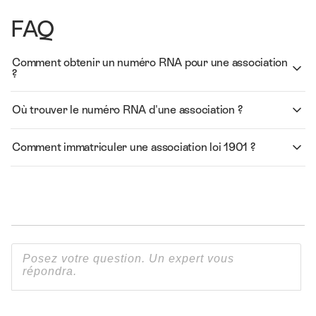
FAQ
Comment obtenir un numéro RNA pour une association
?
Où trouver le numéro RNA d'une association ?
Comment immatriculer une association loi 1901 ?