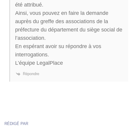
été attribué.
Ainsi, vous pouvez en faire la demande
auprès du greffe des associations de la
préfecture du département du siège social de
l’association.
En espérant avoir su répondre à vos
interrogations.
L’équipe LegalPlace
Répondre
RÉDIGÉ PAR