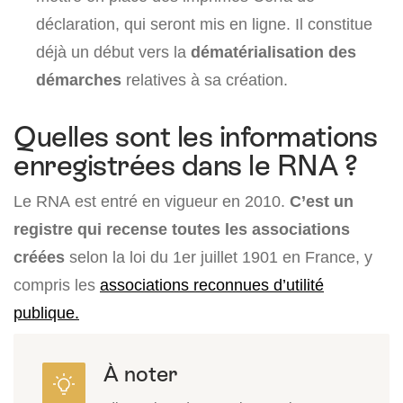
déclaration, qui seront mis en ligne. Il constitue
déjà un début vers la
dématérialisation des
démarches
relatives à sa création.
Quelles sont les informations
enregistrées dans le RNA ?
Le RNA est entré en vigueur en 2010.
C’est un
registre qui recense toutes les associations
créées
selon la loi du 1er juillet 1901 en France, y
compris les
associations reconnues d’utilité
publique.
À noter