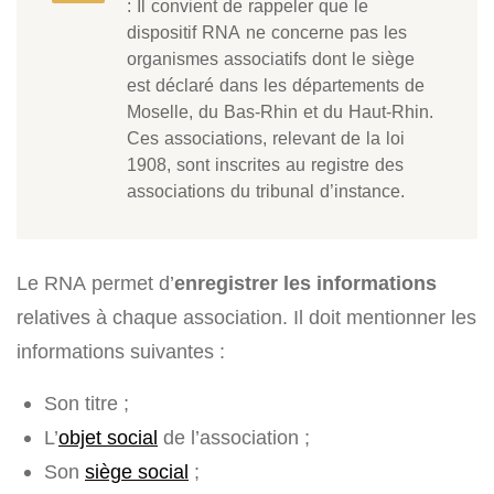
: Il convient de rappeler que le
dispositif RNA ne concerne pas les
organismes associatifs dont le siège
est déclaré dans les départements de
Moselle, du Bas-Rhin et du Haut-Rhin.
Ces associations, relevant de la loi
1908, sont inscrites au registre des
associations du tribunal d’instance.
Le RNA permet d’
enregistrer les informations
relatives à chaque association. Il doit mentionner les
informations suivantes :
Son titre ;
L’
objet social
de l’association ;
Son
siège social
;