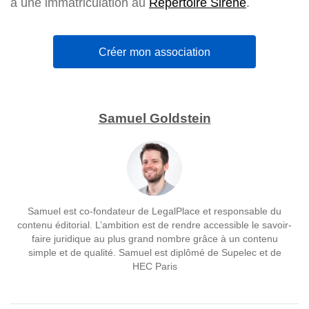
à une immatriculation au
Répertoire Sirene
.
Créer mon association
Samuel Goldstein
Samuel est co-fondateur de LegalPlace et responsable du
contenu éditorial. L’ambition est de rendre accessible le savoir-
faire juridique au plus grand nombre grâce à un contenu
simple et de qualité. Samuel est diplômé de Supelec et de
HEC Paris