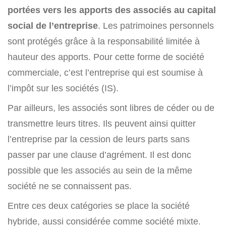
portées vers les apports des associés au capital
social de l’entreprise
. Les patrimoines personnels
sont protégés grâce à la responsabilité limitée à
hauteur des apports. Pour cette forme de société
commerciale, c’est l’entreprise qui est soumise à
l’impôt sur les sociétés (IS).
Par ailleurs, les associés sont libres de céder ou de
transmettre leurs titres. Ils peuvent ainsi quitter
l’entreprise par la cession de leurs parts sans
passer par une clause d’agrément. Il est donc
possible que les associés au sein de la même
société ne se connaissent pas.
Entre ces deux catégories se place la société
hybride, aussi considérée comme société mixte.