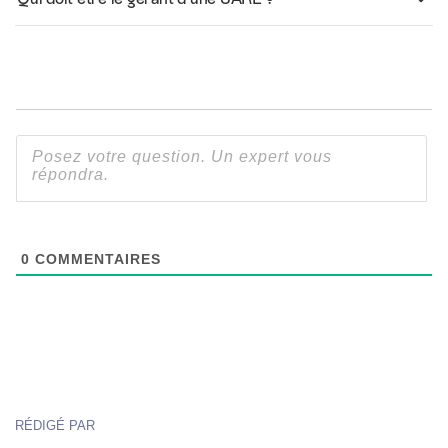
0
COMMENTAIRES
RÉDIGÉ PAR