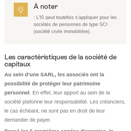
À noter
: L’IS peut toutefois s’appliquer pour les
sociétés de personnes de type SCI
(société civile immobilière).
Les caractéristiques de la société de
capitaux
Au sein d’une SARL, les associés ont la
possibilité de protéger leur patrimoine
personnel
. En effet, leur apport au sein de la
société plafonne leur responsabilité. Les créanciers,
le cas échéant, ne sont pas en droit de leur
demander de payer.