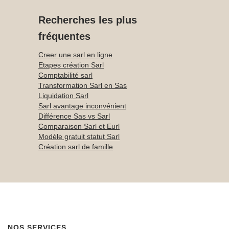
Recherches les plus
fréquentes
Creer une sarl en ligne
Etapes création Sarl
Comptabilité sarl
Transformation Sarl en Sas
Liquidation Sarl
Sarl avantage inconvénient
Différence Sas vs Sarl
Comparaison Sarl et Eurl
Modèle gratuit statut Sarl
Création sarl de famille
NOS SERVICES