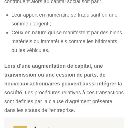
contribuent alors au capital social soit par :
Leur apport en numéraire se traduisant en une
somme d’argent ;
Ceux en nature qui se manifestent par des biens
matériels ou immatériels comme les bâtiments
ou les véhicules.
Lors d’une augmentation de capital, une
transmission ou une cession de parts, de
nouveaux actionnaires peuvent aussi intégrer la
société
. Les procédures relatives à ces transactions
sont définies par la clause d’agrément présente
dans les statuts de l’entreprise.