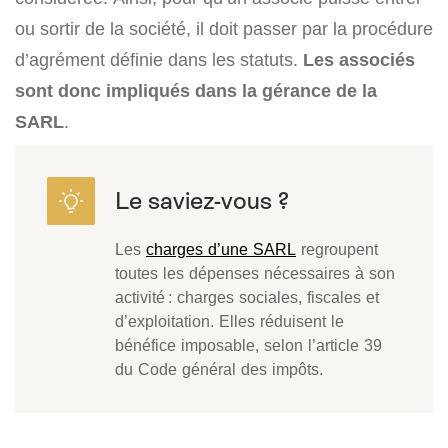
ou sortir de la société, il doit passer par la procédure
d’agrément définie dans les statuts.
Les associés
sont donc impliqués dans la gérance de la
SARL
.
Les
charges d’une SARL
regroupent
toutes les dépenses nécessaires à son
activité : charges sociales, fiscales et
d’exploitation. Elles réduisent le
bénéfice imposable, selon l’article 39
du Code général des impôts.