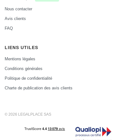
Nous contacter
Avis clients
FAQ
LIENS UTILES
Mentions légales
Conditions générales
Politique de confidentialité
Charte de publication des avis clients
© 2026 LEGALPLACE SAS