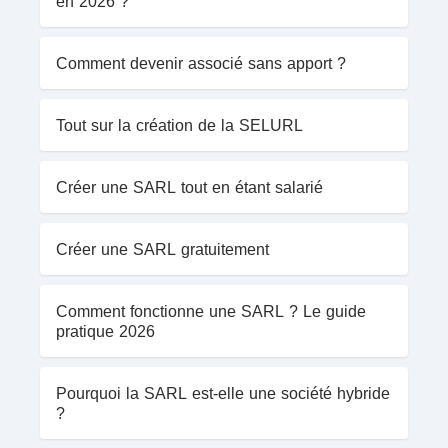
en 2026 ?
Comment devenir associé sans apport ?
Tout sur la création de la SELURL
Créer une SARL tout en étant salarié
Créer une SARL gratuitement
Comment fonctionne une SARL ? Le guide
pratique 2026
Pourquoi la SARL est-elle une société hybride
?