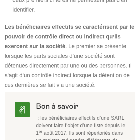
identifier.
Les bénéficiaires effectifs se caractérisent par le
pouvoir de contrôle direct ou indirect qu’ils
exercent sur la société
. Le premier se présente
lorsque les parts sociales d’une société sont
détenues directement par une ou des personnes. Il
s’agit d’un contrôle indirect lorsque la détention de
ces dernières se fait via une société.
Bon à savoir
: les bénéficiaires effectifs d’une SARL
doivent faire l’objet d’une liste depuis le
er
1
août 2017. Ils sont répertoriés dans