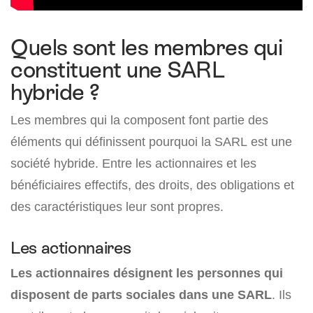
Quels sont les membres qui
constituent une SARL
hybride ?
Les membres qui la composent font partie des
éléments qui définissent pourquoi la SARL est une
société hybride. Entre les actionnaires et les
bénéficiaires effectifs, des droits, des obligations et
des caractéristiques leur sont propres.
Les actionnaires
Les actionnaires désignent les personnes qui
disposent de parts sociales dans une SARL
. Ils