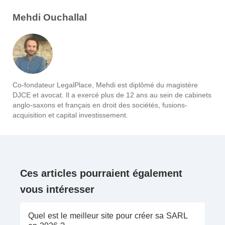
Mehdi Ouchallal
Co-fondateur LegalPlace, Mehdi est diplômé du magistère
DJCE et avocat. Il a exercé plus de 12 ans au sein de cabinets
anglo-saxons et français en droit des sociétés, fusions-
acquisition et capital investissement.
Ces articles pourraient également
vous intéresser
Quel est le meilleur site pour créer sa SARL