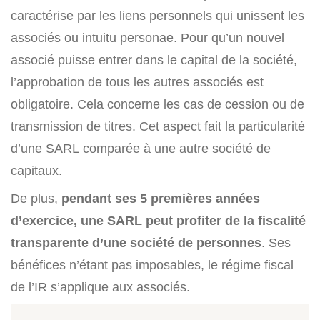
caractérise par les liens personnels qui unissent les
associés ou intuitu personae. Pour qu’un nouvel
associé puisse entrer dans le capital de la société,
l’approbation de tous les autres associés est
obligatoire. Cela concerne les cas de cession ou de
transmission de titres. Cet aspect fait la particularité
d’une SARL comparée à une autre société de
capitaux.
De plus,
pendant ses 5 premières années
d’exercice, une SARL peut profiter de la fiscalité
transparente d’une société de personnes
. Ses
bénéfices n’étant pas imposables, le régime fiscal
de l’IR s’applique aux associés.