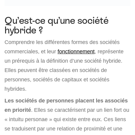
Qu’est-ce qu’une société
hybride ?
Comprendre les différentes formes des sociétés
commerciales, et leur
fonctionnement
, représente
un prérequis à la définition d’une société hybride.
Elles peuvent être classées en sociétés de
personnes, sociétés de capitaux et sociétés
hybrides.
Les sociétés de personnes placent les associés
en priorité
. Elles se caractérisent par un lien fort ou
« intuitu personae » qui existe entre eux. Ces liens
se traduisent par une relation de proximité et une