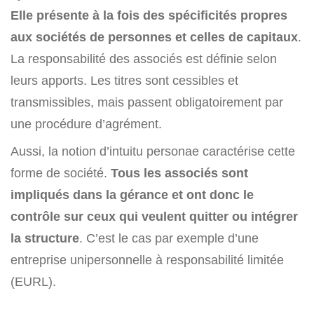
Elle présente à la fois des spécificités propres
aux sociétés de personnes et celles de capitaux
.
La responsabilité des associés est définie selon
leurs apports. Les titres sont cessibles et
transmissibles, mais passent obligatoirement par
une procédure d’agrément.
Aussi, la notion d’intuitu personae caractérise cette
forme de société.
Tous les associés sont
impliqués dans la gérance et ont donc le
contrôle sur ceux qui veulent quitter ou intégrer
la structure
. C’est le cas par exemple d’une
entreprise unipersonnelle à responsabilité limitée
(EURL).