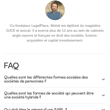
Co-fondateur LegalPlace, Mehdi est diplômé du magistère
DJCE et avocat. Il a exercé plus de 12 ans au sein de cabinets
anglo-saxons et français en droit des sociétés, fusions-
acquisition et capital investissement.
FAQ
Quelles sont les différentes formes sociales des
sociétés de personnes ?
Quelles sont les formes de société qui peuvent être
une société hybride ?
Qui doit être le gérant d’une SARL ?