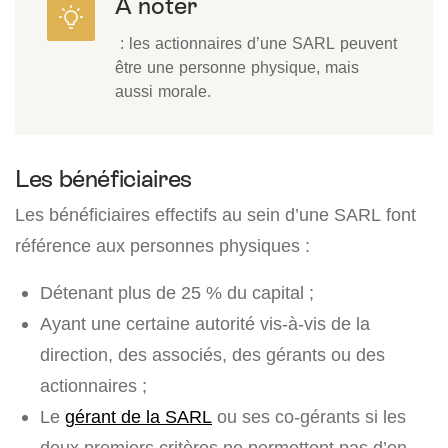
À noter
: les actionnaires d’une SARL peuvent
être une personne physique, mais
aussi morale.
Les bénéficiaires
Les bénéficiaires effectifs au sein d’une SARL font
référence aux personnes physiques :
Détenant plus de 25 % du capital ;
Ayant une certaine autorité vis-à-vis de la
direction, des associés, des gérants ou des
actionnaires ;
Le
gérant de la SARL
ou ses co-gérants si les
deux premiers critères ne permettent pas d’en