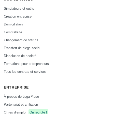
Simulateurs et outils
Création entreprise
Domiciliation
Comptabilité
Changement de statuts
Transfert de siège social
Dissolution de société
Formations pour entrepreneurs
Tous les contrats et services
ENTREPRISE
À propos de LegalPlace
Partenariat et affiliation
Offres d’emploi
On recrute !