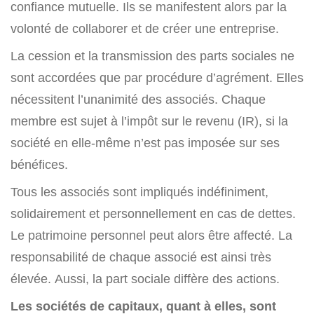
confiance mutuelle. Ils se manifestent alors par la
volonté de collaborer et de créer une entreprise.
La cession et la transmission des parts sociales ne
sont accordées que par procédure d’agrément. Elles
nécessitent l’unanimité des associés. Chaque
membre est sujet à l’impôt sur le revenu (IR), si la
société en elle-même n’est pas imposée sur ses
bénéfices.
Tous les associés sont impliqués indéfiniment,
solidairement et personnellement en cas de dettes.
Le patrimoine personnel peut alors être affecté. La
responsabilité de chaque associé est ainsi très
élevée. Aussi, la part sociale diffère des actions.
Les sociétés de capitaux, quant à elles, sont