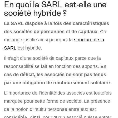
En quoi la SARL est-elle une
société hybride ?
La SARL dispose à la fois des caractéristiques
des sociétés de personnes et de capitaux
. Ce
mélange justifie ainsi pourquoi la
structure de la
SARL
est hybride.
Il s’agit d’une société de capitaux parce que la
responsabilité se fait en fonction des apports.
En
cas de déficit, les associés ne sont pas tenus
par une obligation de remboursement solidaire
.
L’importance de l’identité des associés est toutefois
marquée pour cette forme de société. La présence
de la notion d’intuitu personae entre eux est
considérée. Ainsi, pour qu’un associé puisse entrer