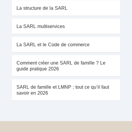
La structure de la SARL
La SARL multiservices
La SARL et le Code de commerce
Comment créer une SARL de famille ? Le
guide pratique 2026
SARL de famille et LMNP : tout ce qu’il faut
savoir en 2026