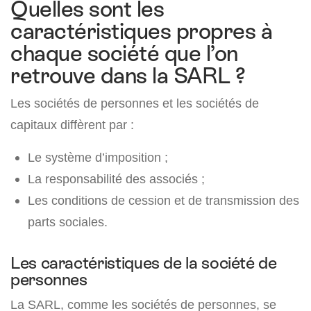
Quelles sont les
caractéristiques propres à
chaque société que l’on
retrouve dans la SARL ?
Les sociétés de personnes et les sociétés de
capitaux diffèrent par :
Le système d’imposition ;
La responsabilité des associés ;
Les conditions de cession et de transmission des
parts sociales.
Les caractéristiques de la société de
personnes
La SARL, comme les sociétés de personnes, se