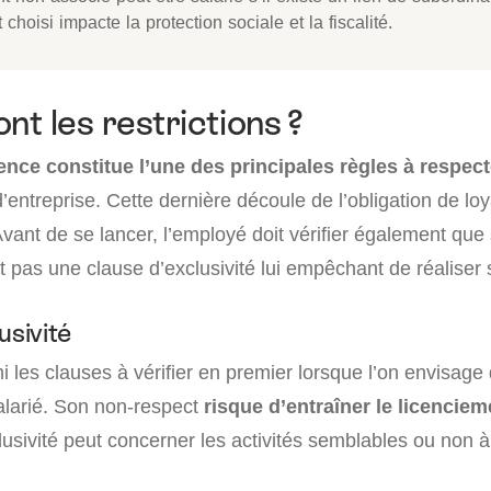
t choisi impacte la protection sociale et la fiscalité.
nt les restrictions ?
nce constitue l’une des principales règles à respect
d’entreprise. Cette dernière découle de l’obligation de lo
vant de se lancer, l’employé doit vérifier également que
nt pas une clause d’exclusivité lui empêchant de réaliser 
usivité
 les clauses à vérifier en premier lorsque l’on envisage
larié. Son non-respect
risque d’entraîner le licenciem
lusivité peut concerner les activités semblables ou non à