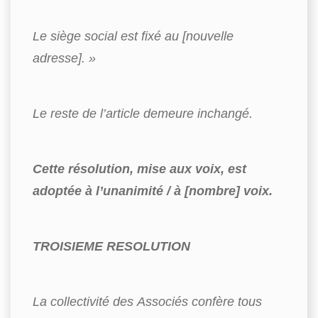
Le siège social est fixé au [nouvelle
adresse]. »
Le reste de l’article demeure inchangé.
Cette résolution, mise aux voix, est
adoptée à l’unanimité / à [nombre] voix.
TROISIEME RESOLUTION
La collectivité des Associés confère tous