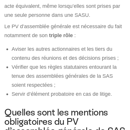
acte équivalent, même lorsqu’elles sont prises par
une seule personne dans une SASU.
Le PV d’assemblée générale est nécessaire du fait
notamment de son
triple rôle
:
Aviser les autres actionnaires et les tiers du
contenu des réunions et des décisions prises ;
Vérifier que les règles statutaires entourant la
tenue des assemblées générales de la SAS
soient respectées ;
Servir d’élément probatoire en cas de litige.
Quelles sont les mentions
obligatoires du PV