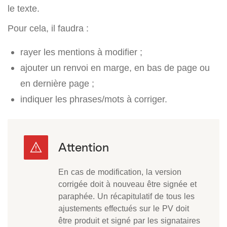
le texte.
Pour cela, il faudra :
rayer les mentions à modifier ;
ajouter un renvoi en marge, en bas de page ou
en dernière page ;
indiquer les phrases/mots à corriger.
En cas de modification, la version
corrigée doit à nouveau être signée et
paraphée. Un récapitulatif de tous les
ajustements effectués sur le PV doit
être produit et signé par les signataires