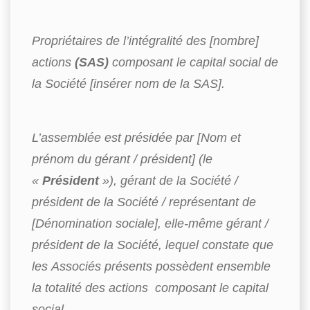
Propriétaires de l’intégralité des [nombre]
actions
(SAS)
composant le capital social de
la Société [insérer nom de la SAS].
L’assemblée est présidée par [Nom et
prénom du gérant / président] (le
«
Président
»), gérant de la Société /
président de la Société / représentant de
[Dénomination sociale], elle-même gérant /
président de la Société, lequel constate que
les Associés présents possèdent ensemble
la totalité des actions composant le capital
social.