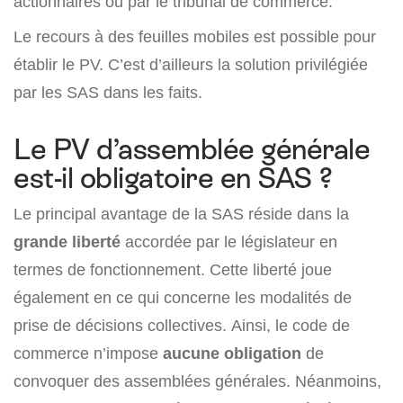
actionnaires ou par le tribunal de commerce.
Le recours à des feuilles mobiles est possible pour
établir le PV. C’est d’ailleurs la solution privilégiée
par les SAS dans les faits.
Le PV d’assemblée générale
est-il obligatoire en SAS ?
Le principal avantage de la SAS réside dans la
grande liberté
accordée par le législateur en
termes de fonctionnement. Cette liberté joue
également en ce qui concerne les modalités de
prise de décisions collectives. Ainsi, le code de
commerce n’impose
aucune obligation
de
convoquer des assemblées générales. Néanmoins,