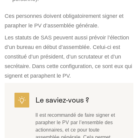
Ces personnes doivent obligatoirement signer et
parapher le PV d’assemblée générale.
Les statuts de SAS peuvent aussi prévoir l’élection
d’un bureau en début d’assemblée. Celui-ci est
constitué d’un président, d’un scrutateur et d’un
secrétaire. Dans cette configuration, ce sont eux qui
signent et paraphent le PV.
Il est recommandé de faire signer et
parapher le PV par l’ensemble des
actionnaires, et ce pour toute
assemblée générale. Cela permet