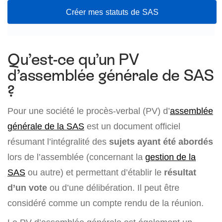
Créer mes statuts de SAS
Qu’est-ce qu’un PV
d’assemblée générale de SAS
?
Pour une société le procès-verbal (PV) d’
assemblée
générale de la SAS
est un document officiel
résumant l’intégralité des
sujets ayant été abordés
lors de l’assemblée (concernant la
gestion de la
SAS
ou autre) et permettant d’établir le
résultat
d’un vote
ou d’une délibération. Il peut être
considéré comme un compte rendu de la réunion.