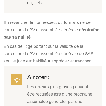
originels.
En revanche, le non-respect du formalisme de
correction du PV d’assemblée générale
n’entraîne
pas sa nullité
.
En cas de litige portant sur la validité de la
correction du PV d’assemblée générale de SAS,
seul le juge est habilité à apprécier et trancher.
À noter :
Les erreurs plus graves peuvent
être rectifiées lors d’une prochaine
assemblée générale, par une