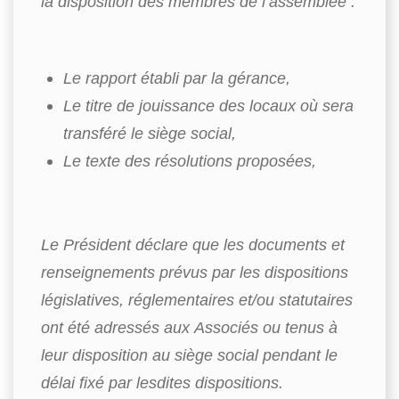
la disposition des membres de l’assemblée :
Le rapport établi par la gérance,
Le titre de jouissance des locaux où sera
transféré le siège social,
Le texte des résolutions proposées,
Le Président déclare que les documents et
renseignements prévus par les dispositions
législatives, réglementaires et/ou statutaires
ont été adressés aux Associés ou tenus à
leur disposition au siège social pendant le
délai fixé par lesdites dispositions.