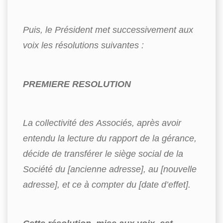
Puis, le Président met successivement aux
voix les résolutions suivantes :
PREMIERE RESOLUTION
La collectivité des
A
ssociés, après avoir
entendu la lecture du rapport de la gérance,
décide de transférer le siège social de la
Société du [ancienne adresse], au [nouvelle
adresse], et ce à compter du [date d’effet].