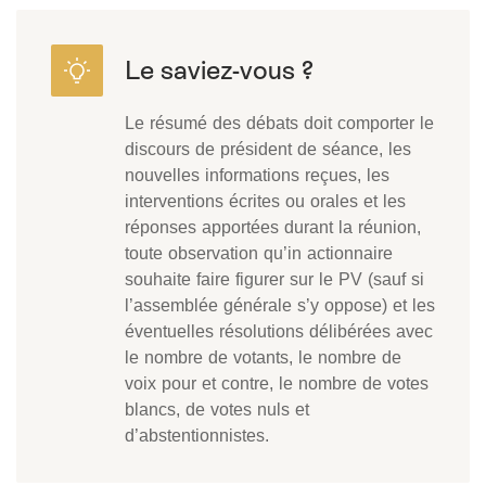
Le résumé des débats doit comporter le
discours de président de séance, les
nouvelles informations reçues, les
interventions écrites ou orales et les
réponses apportées durant la réunion,
toute observation qu’in actionnaire
souhaite faire figurer sur le PV (sauf si
l’assemblée générale s’y oppose) et les
éventuelles résolutions délibérées avec
le nombre de votants, le nombre de
voix pour et contre, le nombre de votes
blancs, de votes nuls et
d’abstentionnistes.