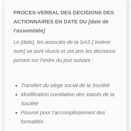
PROCES-VERBAL DES DECISIONS DES
ACTIONNAIRES EN DATE DU
[date de
l’assemblée]
Le [date], les associés de la SAS [ insérer
nom] se sont réunis et ont pris les décisions
portant sur l’ordre du jour suivant :
Transfert du siège social de la Société
Modification corrélative des statuts de la
Société
Pouvoir pour l’accomplissement des
formalités