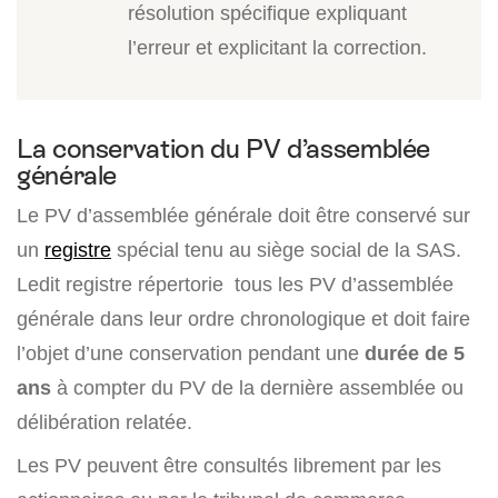
résolution spécifique expliquant
l’erreur et explicitant la correction.
La conservation du PV d’assemblée
générale
Le PV d’assemblée générale doit être conservé sur
un
registre
spécial tenu au siège social de la SAS.
Ledit registre répertorie tous les PV d’assemblée
générale dans leur ordre chronologique et doit faire
l’objet d’une conservation pendant une
durée de 5
ans
à compter du PV de la dernière assemblée ou
délibération relatée.
Les PV peuvent être consultés librement par les