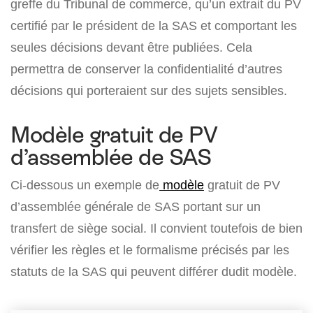
greffe du Tribunal de commerce, qu’un extrait du PV
certifié par le président de la SAS et comportant les
seules décisions devant être publiées. Cela
permettra de conserver la confidentialité d’autres
décisions qui porteraient sur des sujets sensibles.
Modèle gratuit de PV
d’assemblée de SAS
Ci-dessous un exemple de
modèle
gratuit de PV
d’assemblée générale de SAS portant sur un
transfert de siège social. Il convient toutefois de bien
vérifier les règles et le formalisme précisés par les
statuts de la SAS qui peuvent différer dudit modèle.