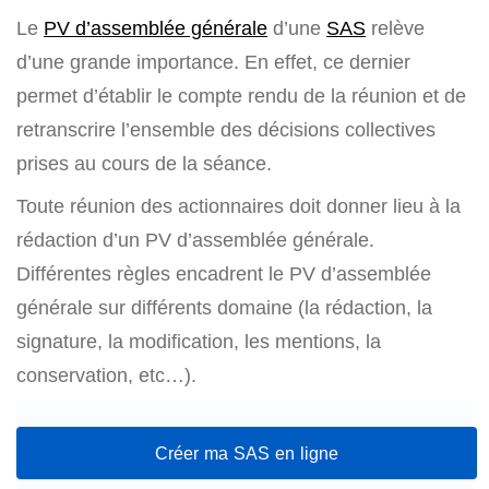
Le
PV d’assemblée générale
d’une
SAS
relève
d’une grande importance. En effet, ce dernier
permet d’établir le compte rendu de la réunion et de
retranscrire l’ensemble des décisions collectives
prises au cours de la séance.
Toute réunion des actionnaires doit donner lieu à la
rédaction d’un PV d’assemblée générale.
Différentes règles encadrent le PV d’assemblée
générale sur différents domaine (la rédaction, la
signature, la modification, les mentions, la
conservation, etc…).
Créer ma SAS en ligne