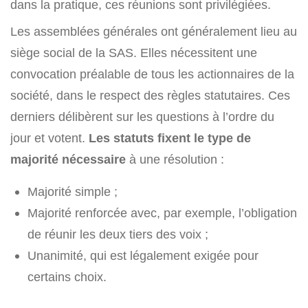
dans la pratique, ces réunions sont privilégiées.
Les assemblées générales ont généralement lieu au
siège social de la SAS. Elles nécessitent une
convocation préalable de tous les actionnaires de la
société, dans le respect des règles statutaires. Ces
derniers délibèrent sur les questions à l’ordre du
jour et votent.
Les statuts fixent le type de
majorité nécessaire
à une résolution :
Majorité simple ;
Majorité renforcée avec, par exemple, l’obligation
de réunir les deux tiers des voix ;
Unanimité, qui est légalement exigée pour
certains choix.