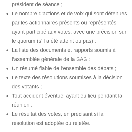
président de séance ;
Le nombre d’actions et de voix qui sont détenues
par les actionnaires présents ou représentés
ayant participé aux votes, avec une précision sur
le quorum (s’il a été atteint ou pas) ;
La liste des documents et rapports soumis à
l’assemblée générale de la SAS ;
Un résumé fiable de l’ensemble des débats ;
Le texte des résolutions soumises à la décision
des votants ;
Tout accident éventuel ayant eu lieu pendant la
réunion ;
Le résultat des votes, en précisant si la
résolution est adoptée ou rejetée.