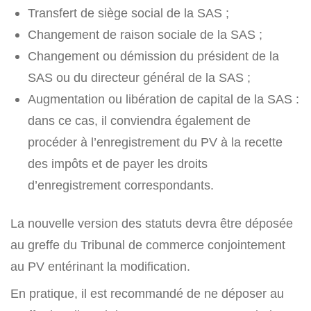
Transfert de siège social de la SAS ;
Changement de raison sociale de la SAS ;
Changement ou démission du président de la
SAS ou du directeur général de la SAS ;
Augmentation ou libération de capital de la SAS :
dans ce cas, il conviendra également de
procéder à l’enregistrement du PV à la recette
des impôts et de payer les droits
d’enregistrement correspondants.
La nouvelle version des statuts devra être déposée
au greffe du Tribunal de commerce conjointement
au PV entérinant la modification.
En pratique, il est recommandé de ne déposer au