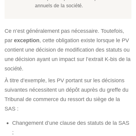
annuels de la société.
Ce n’est généralement pas nécessaire. Toutefois,
par
exception
, cette obligation existe lorsque le PV
contient une décision de modification des statuts ou
une décision ayant un impact sur l’extrait K-bis de la
société.
À titre d’exemple, les PV portant sur les décisions
suivantes nécessitent un dépôt auprès du greffe du
Tribunal de commerce du ressort du siège de la
SAS :
Changement d’une clause des statuts de la SAS
;