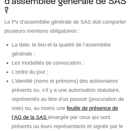
d’assemblée générale de SAS
?
Le PV d’assemblée générale de SAS doit comporter
plusieurs mentions obligatoires :
La date, le lieu et la qualité de l’assemblée
générale ;
Les modalités de convocation ;
L’ordre du jour ;
L’identité (noms et prénoms) des actionnaires
présents ou, s’il y a une autorisation statutaire,
représentés au titre d’un pouvoir (procuration de
vote) ou, au moins une
feuille de présence de
l’AG de la SAS
émargée par ceux qui sont
présents ou leurs représentants et signée par le