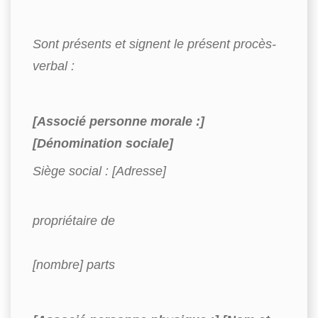
Sont présents et signent le présent procès-
verbal :
[Associé personne morale :]
[Dénomination sociale]
Siège social : [Adresse]
propriétaire de
[nombre] parts