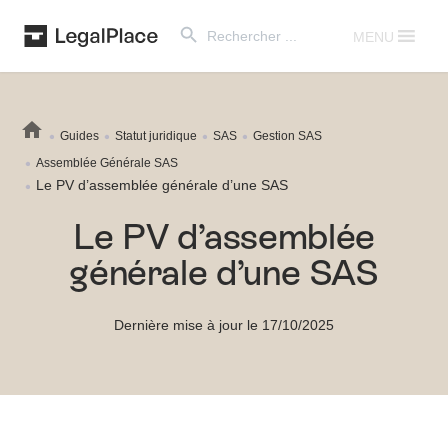
Search Button
Search
for:
MENU
Guides
Statut juridique
SAS
Gestion SAS
Assemblée Générale SAS
Le PV d’assemblée générale d’une SAS
Le PV d’assemblée
générale d’une SAS
Dernière mise à jour le 17/10/2025