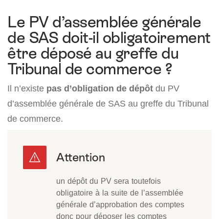
Le PV d’assemblée générale
de SAS doit-il obligatoirement
être déposé au greffe du
Tribunal de commerce ?
Il n’existe
pas d’obligation de dépôt
du PV
d’assemblée générale de SAS au greffe du Tribunal
de commerce.
un dépôt du PV sera toutefois
obligatoire à la suite de l’assemblée
générale d’approbation des comptes
donc pour déposer les comptes