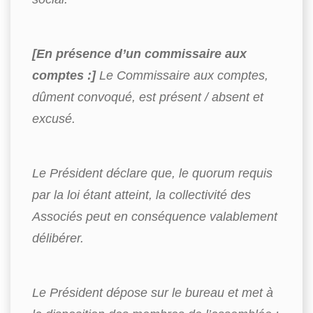
[En présence d’un commissaire aux
comptes :]
Le Commissaire aux comptes,
dûment convoqué, est présent / absent et
excusé.
Le Président déclare que, le quorum requis
par la loi étant atteint, la collectivité des
Associés peut en conséquence valablement
délibérer.
Le Président dépose sur le bureau et met à