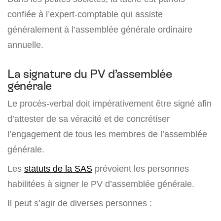
confiée à l’expert-comptable qui assiste
généralement à l’assemblée générale ordinaire
annuelle.
La signature du PV d’assemblée
générale
Le procès-verbal doit impérativement être signé afin
d’attester de sa véracité et de concrétiser
l’engagement de tous les membres de l’assemblée
générale.
Les
statuts de la SAS
prévoient les personnes
habilitées à signer le PV d’assemblée générale.
Il peut s’agir de diverses personnes :