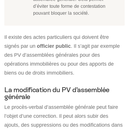
d’éviter toute forme de contestation
pouvant bloquer la société.
Il existe des actes particuliers qui doivent être
signés par un
officier public
. Il s’agit par exemple
des PV d’assemblées générales pour des
opérations immobilières ou pour des apports de
biens ou de droits immobiliers.
La modification du PV d’assemblée
générale
Le procès-verbal d’assemblée générale peut faire
l’objet d’une correction. Il peut alors subir des
ajouts, des suppressions ou des modifications dans