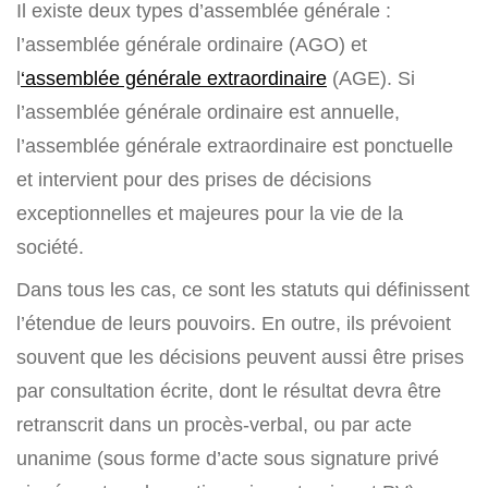
Il existe deux types d’assemblée générale :
l’assemblée générale ordinaire (AGO) et
l
‘assemblée générale extraordinaire
(AGE). Si
l’assemblée générale ordinaire est annuelle,
l’assemblée générale extraordinaire est ponctuelle
et intervient pour des prises de décisions
exceptionnelles et majeures pour la vie de la
société.
Dans tous les cas, ce sont les statuts qui définissent
l’étendue de leurs pouvoirs. En outre, ils prévoient
souvent que les décisions peuvent aussi être prises
par consultation écrite, dont le résultat devra être
retranscrit dans un procès-verbal, ou par acte
unanime (sous forme d’acte sous signature privé