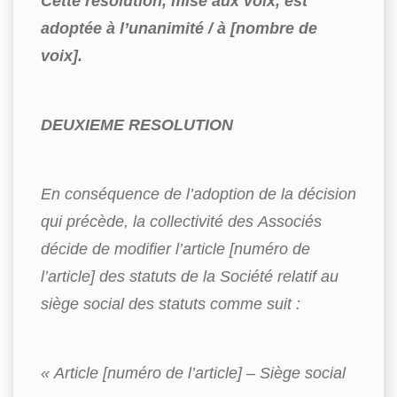
Cette résolution, mise aux voix, est
adoptée à l’unanimité / à [nombre de
voix].
DEUXIEME RESOLUTION
En conséquence de l’adoption de la décision
qui précède, la collectivité des Associés
décide de modifier l’article [numéro de
l’article] des statuts de la Société relatif au
siège social des statuts comme suit :
« Article [numéro de l’article] – Siège social