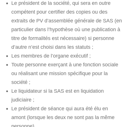
Le président de la société, qui sera en outre
compétent pour certifier des copies ou des
extraits de PV d’assemblée générale de SAS (en
particulier dans l’hypothèse où une publication à
titre de formalités est nécessaire) si personne
d’autre n’est choisi dans les statuts ;
Les membres de l’organe exécutif ;
Toute personne exerçant à une fonction sociale
ou réalisant une mission spécifique pour la
société ;
Le liquidateur si la SAS est en liquidation
judiciaire ;
Le président de séance qui aura été élu en
amont (lorsque les deux ne sont pas la même
personne).