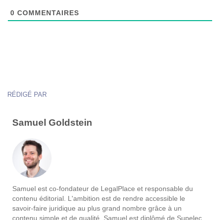
0
COMMENTAIRES
RÉDIGÉ PAR
Samuel Goldstein
Samuel est co-fondateur de LegalPlace et responsable du
contenu éditorial. L'ambition est de rendre accessible le
savoir-faire juridique au plus grand nombre grâce à un
contenu simple et de qualité. Samuel est diplômé de Supelec