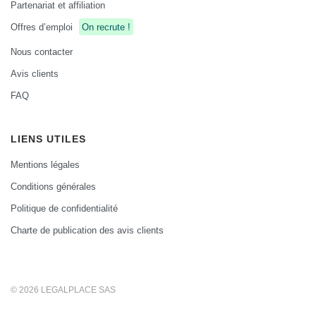
Partenariat et affiliation
Offres d’emploi
On recrute !
Nous contacter
Avis clients
FAQ
LIENS UTILES
Mentions légales
Conditions générales
Politique de confidentialité
Charte de publication des avis clients
© 2026 LEGALPLACE SAS