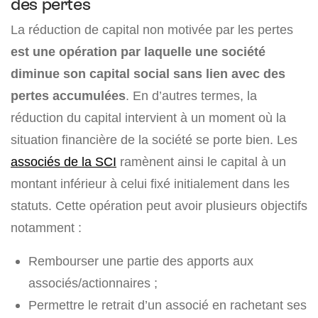
des pertes
La réduction de capital non motivée par les pertes
est une opération par laquelle une société
diminue son capital social sans lien avec des
pertes accumulées
. En d’autres termes, la
réduction du capital intervient à un moment où la
situation financière de la société se porte bien. Les
associés de la SCI
ramènent ainsi le capital à un
montant inférieur à celui fixé initialement dans les
statuts. Cette opération peut avoir plusieurs objectifs
notamment :
Rembourser une partie des apports aux
associés/actionnaires ;
Permettre le retrait d’un associé en rachetant ses