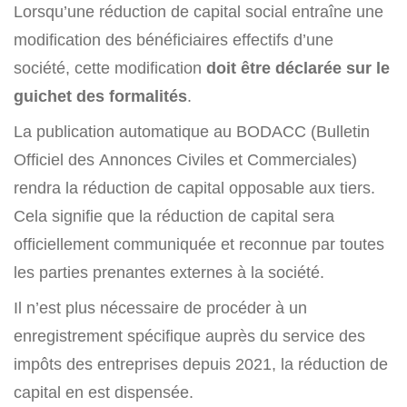
Lorsqu’une réduction de capital social entraîne une
modification des bénéficiaires effectifs d’une
société, cette modification
doit être déclarée sur le
guichet des formalités
.
La publication automatique au BODACC (Bulletin
Officiel des Annonces Civiles et Commerciales)
rendra la réduction de capital opposable aux tiers.
Cela signifie que la réduction de capital sera
officiellement communiquée et reconnue par toutes
les parties prenantes externes à la société.
Il n’est plus nécessaire de procéder à un
enregistrement spécifique auprès du service des
impôts des entreprises depuis 2021, la réduction de
capital en est dispensée.