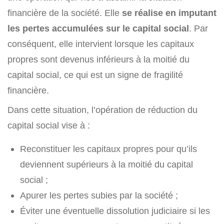
financière de la société. Elle
se réalise en imputant
les pertes accumulées sur le capital social
. Par
conséquent, elle intervient lorsque les capitaux
propres sont devenus inférieurs à la moitié du
capital social, ce qui est un signe de fragilité
financière.
Dans cette situation, l’opération de réduction du
capital social vise à :
Reconstituer les capitaux propres pour qu’ils
deviennent supérieurs à la moitié du capital
social ;
Apurer les pertes subies par la société ;
Éviter une éventuelle dissolution judiciaire si les