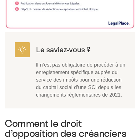
Il n’est pas obligatoire de procéder à un
enregistrement spécifique auprès du
service des impôts pour une réduction
du capital social d’une SCI depuis les
changements réglementaires de 2021.
Comment le droit
d’opposition des créanciers