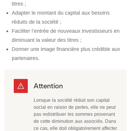
titres ;
Adapter le montant du capital aux besoins
réduits de la société ;
Faciliter l’entrée de nouveaux investisseurs en
diminuant la valeur des titres ;
Donner une image financière plus crédible aux
partenaires.
Lorsque la société réduit son capital
social en raison de pertes, elle ne peut
pas redistribuer les sommes provenant
de cette diminution aux associés. Dans
ce cas, elle doit obligatoirement affecter