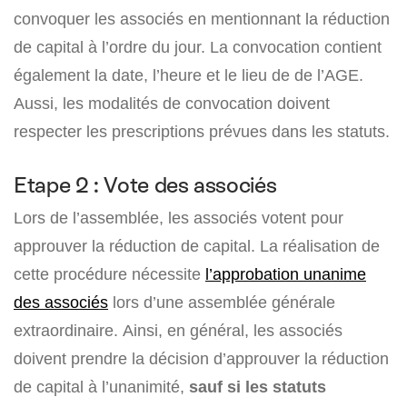
convoquer les associés en mentionnant la réduction
de capital à l’ordre du jour. La convocation contient
également la date, l’heure et le lieu de de l’AGE.
Aussi, les modalités de convocation doivent
respecter les prescriptions prévues dans les statuts.
Etape 2 : Vote des associés
Lors de l’assemblée, les associés votent pour
approuver la réduction de capital. La réalisation de
cette procédure nécessite
l’approbation unanime
des associés
lors d’une assemblée générale
extraordinaire. Ainsi, en général, les associés
doivent prendre la décision d’approuver la réduction
de capital à l’unanimité,
sauf si les statuts