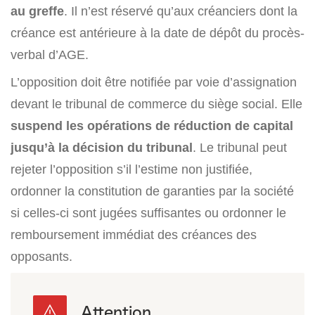
au greffe
. Il n’est réservé qu’aux créanciers dont la
créance est antérieure à la date de dépôt du procès-
verbal d’AGE.
L’opposition doit être notifiée par voie d’assignation
devant le tribunal de commerce du siège social. Elle
suspend les opérations de réduction de capital
jusqu’à la décision du tribunal
. Le tribunal peut
rejeter l’opposition s’il l’estime non justifiée,
ordonner la constitution de garanties par la société
si celles-ci sont jugées suffisantes ou ordonner le
remboursement immédiat des créances des
opposants.