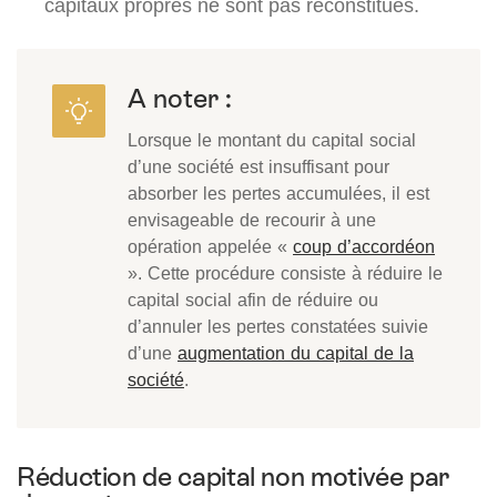
capitaux propres ne sont pas reconstitués.
A noter :
Lorsque le montant du capital social
d’une société est insuffisant pour
absorber les pertes accumulées, il est
envisageable de recourir à une
opération appelée «
coup d’accordéon
». Cette procédure consiste à réduire le
capital social afin de réduire ou
d’annuler les pertes constatées suivie
d’une
augmentation du capital de la
société
.
Réduction de capital non motivée par