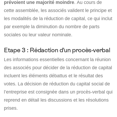
prévoient une majorité moindre
. Au cours de
cette assemblée, les associés valident le principe et
les modalités de la réduction de capital, ce qui inclut
par exemple la diminution du nombre de parts
sociales ou leur valeur nominale.
Etape 3 : Rédaction d’un procès-verbal
Les informations essentielles concernant la réunion
des associés pour décider de la réduction de capital
incluent les éléments débattus et le résultat des
votes. La décision de réduction du capital social de
l’entreprise est consignée dans un procès-verbal qui
reprend en détail les discussions et les résolutions
prises.