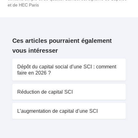
et de HEC Paris
Ces articles pourraient également
vous intéresser
Dépôt du capital social d’une SCI : comment
faire en 2026 ?
Réduction de capital SCI
L’augmentation de capital d’une SCI