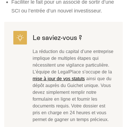
Faciliter le fait pour un associé de sortir d’une
SCI ou l’entrée d’un nouvel investisseur.
La réduction du capital d’une entreprise
implique de multiples étapes qui
nécessitent une vigilance particulière.
L’équipe de LegalPlace s’occupe de la
mise à jour de vos statuts
ainsi que du
dépôt auprès du Guichet unique. Vous
devez simplement remplir notre
formulaire en ligne et fournir les
documents requis. Votre dossier est
pris en charge en 24 heures et vous
permet de gagner un temps précieux.