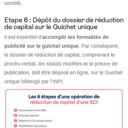
société.
Etape 6 : Dépôt du dossier de réduction
de capital sur le Guichet unique
Il est essentiel d’
accomplir les formalités de
publicité sur le guichet unique
. Par conséquent,
le dossier de réduction de capital, comprenant le
procès-verbal, les statuts modifiés et la preuve de
publication, doit être déposé en ligne, sur le Guichet
unique hébergé par l’INPI.