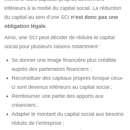
inférieurs à la moitié du capital social. La réduction
du capital au sein d’une SCI
n’est donc pas une
obligation légale
.
Ainsi, une SCI peut décider de réduire le capital
social pour plusieurs raisons notamment :
Se donner une image financière plus crédible
auprès des partenaires financiers ;
Reconstituer des capitaux propres lorsque ceux-
ci sont devenus inférieurs au capital social ;
Rembourser une partie des apports aux
créanciers ;
Adapter le montant du capital social aux besoins
réduits de l’entreprise ;