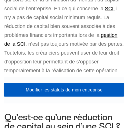
social de l’entreprise. En ce qui concerne la
SCI
, il
n’y a pas de capital social minimum requis. La
réduction de capital bien souvent associée à des
problèmes financiers importants lors de la
gestion
de la SCI
, n’est pas toujours motivée par des pertes.
Toutefois, les créanciers peuvent user de leur droit
d’opposition leur permettant de s’opposer
temporairement à la réalisation de cette opération.
Modifier les statuts de mon entreprise
Qu’est-ce qu’une réduction
de capital au sein d’une SCI ?