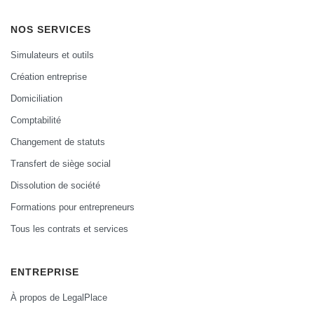
NOS SERVICES
Simulateurs et outils
Création entreprise
Domiciliation
Comptabilité
Changement de statuts
Transfert de siège social
Dissolution de société
Formations pour entrepreneurs
Tous les contrats et services
ENTREPRISE
À propos de LegalPlace