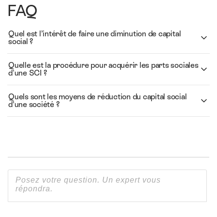
FAQ
Quel est l’intérêt de faire une diminution de capital
social ?
Quelle est la procédure pour acquérir les parts sociales
d'une SCI ?
Quels sont les moyens de réduction du capital social
d’une société ?