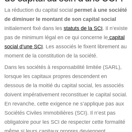
La réduction du capital social
permet à une société
de diminuer le montant de son capital social
initialement fixé dans les
statuts de la SCI
. Il n’existe
pas de minimum légal en ce qui concerne le
capital
social d’une SCI
. Les associés le fixent librement au
moment de la constitution de la société.
Dans les sociétés à responsabilité limitée (SARL),
lorsque les capitaux propres descendent en
dessous de la moitié du capital social, les associés
doivent impérativement reconstituer le capital social.
En revanche, cette exigence ne s’applique pas aux
Sociétés Civiles Immobilières (SCI). Il n’est pas
obligatoire pour les SCI de respecter cette formalité
même si leurs capitaux propres deviennent