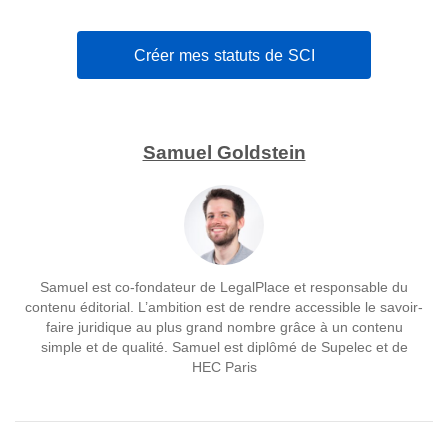
Créer mes statuts de SCI
Samuel Goldstein
Samuel est co-fondateur de LegalPlace et responsable du
contenu éditorial. L’ambition est de rendre accessible le savoir-
faire juridique au plus grand nombre grâce à un contenu
simple et de qualité. Samuel est diplômé de Supelec et de
HEC Paris