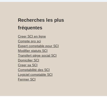
Recherches les plus
fréquentes
Creer SCI en ligne
Compte pro sci
Expert comptable pour SCI
Modifier statuts SCI
Transfert siège social SCI
Domicilier SCI
Creer sa SCI
Comptabilité des SCI
Logiciel comptable SCI
Fermer SCI