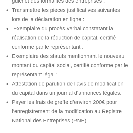
guichet des formalités des entreprises ;
Transmettre les pièces justificatives suivantes
lors de la déclaration en ligne :
Exemplaire du procès-verbal constatant la
réalisation de la réduction de capital, certifié
conforme par le représentant ;
Exemplaire des statuts mentionnant le nouveau
montant du capital social, certifié conforme par le
représentant légal ;
Attestation de parution de l’avis de modification
du capital dans un journal d’annonces légales.
Payer les frais de greffe d’environ 200€ pour
l’enregistrement de la modification au Registre
National des Entreprises (RNE).