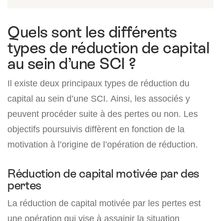
Quels sont les différents
types de réduction de capital
au sein d’une SCI ?
Il existe deux principaux types de réduction du
capital au sein d’une SCI. Ainsi, les associés y
peuvent procéder suite à des pertes ou non. Les
objectifs poursuivis diffèrent en fonction de la
motivation à l’origine de l’opération de réduction.
Réduction de capital motivée par des
pertes
La réduction de capital motivée par les pertes est
une opération qui vise à assainir la situation