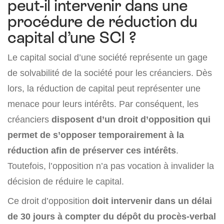
peut-il intervenir dans une
procédure de réduction du
capital d’une SCI ?
Le capital social d’une société représente un gage
de solvabilité de la société pour les créanciers. Dès
lors, la réduction de capital peut représenter une
menace pour leurs intérêts. Par conséquent, les
créanciers
disposent d’un droit d’opposition qui
permet de s’opposer temporairement à la
réduction afin de préserver ces intérêts
.
Toutefois, l’opposition n’a pas vocation à invalider la
décision de réduire le capital.
Ce droit d’opposition
doit intervenir dans un délai
de 30 jours à compter du dépôt du procès-verbal