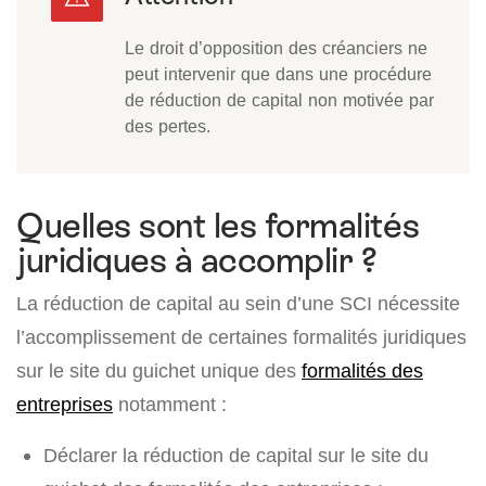
Le droit d’opposition des créanciers ne
peut intervenir que dans une procédure
de réduction de capital non motivée par
des pertes.
Quelles sont les formalités
juridiques à accomplir ?
La réduction de capital au sein d’une SCI nécessite
l’accomplissement de certaines formalités juridiques
sur le site du guichet unique des
formalités des
entreprises
notamment :
Déclarer la réduction de capital sur le site du