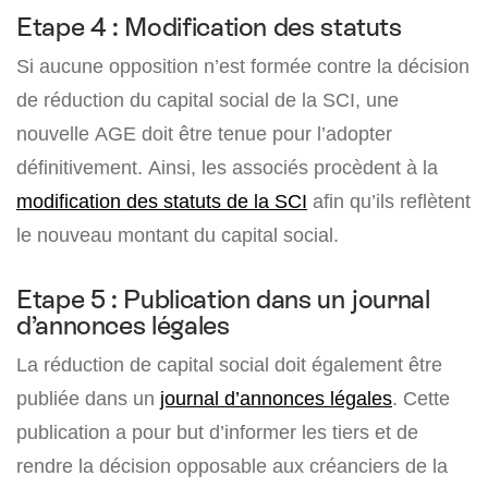
Etape 4 : Modification des statuts
Si aucune opposition n’est formée contre la décision
de réduction du capital social de la SCI, une
nouvelle AGE doit être tenue pour l’adopter
définitivement. Ainsi, les associés procèdent à la
modification des statuts de la SCI
afin qu’ils reflètent
le nouveau montant du capital social.
Etape 5 : Publication dans un journal
d’annonces légales
La réduction de capital social doit également être
publiée dans un
journal d’annonces légales
. Cette
publication a pour but d’informer les tiers et de
rendre la décision opposable aux créanciers de la