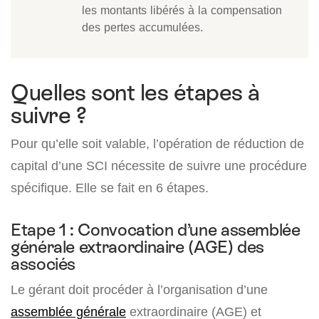
les montants libérés à la compensation
des pertes accumulées.
Quelles sont les étapes à
suivre ?
Pour qu’elle soit valable, l’opération de réduction de
capital d’une SCI nécessite de suivre une procédure
spécifique. Elle se fait en 6 étapes.
Etape 1 : Convocation d’une assemblée
générale extraordinaire (AGE) des
associés
Le gérant doit procéder à l’organisation d’une
assemblée générale
extraordinaire (AGE) et