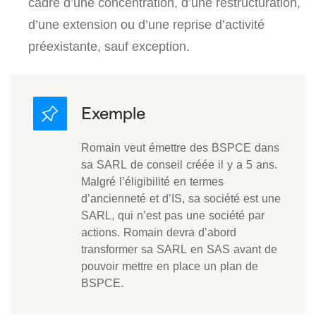
cadre d’une concentration, d’une restructuration,
d’une extension ou d’une reprise d’activité
préexistante, sauf exception.
Romain veut émettre des BSPCE dans
sa SARL de conseil créée il y a 5 ans.
Malgré l’éligibilité en termes
d’ancienneté et d’IS, sa société est une
SARL, qui n’est pas une société par
actions. Romain devra d’abord
transformer sa SARL en SAS avant de
pouvoir mettre en place un plan de
BSPCE.