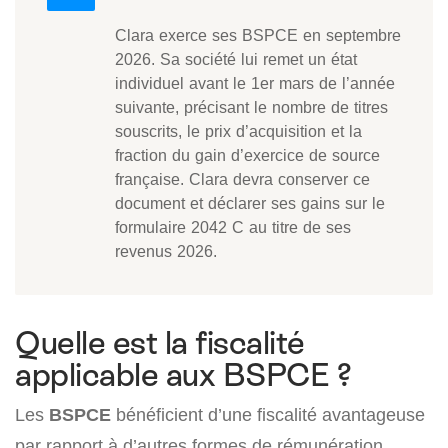
Clara exerce ses BSPCE en septembre
2026. Sa société lui remet un état
individuel avant le 1er mars de l’année
suivante, précisant le nombre de titres
souscrits, le prix d’acquisition et la
fraction du gain d’exercice de source
française. Clara devra conserver ce
document et déclarer ses gains sur le
formulaire 2042 C au titre de ses
revenus 2026.
Quelle est la fiscalité
applicable aux BSPCE ?
Les
BSPCE
bénéficient d’une fiscalité avantageuse
par rapport à d’autres formes de rémunération.