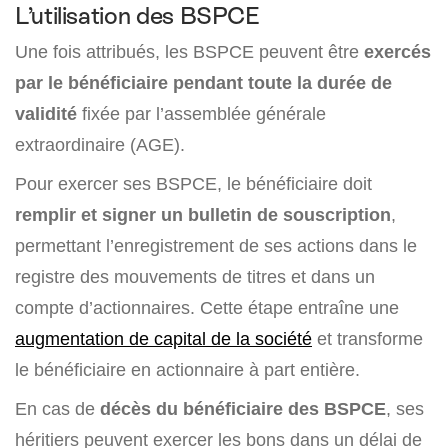
L’utilisation des BSPCE
Une fois attribués, les BSPCE peuvent être
exercés
par le bénéficiaire pendant toute la durée de
validité
fixée par l’assemblée générale
extraordinaire (AGE).
Pour exercer ses BSPCE, le bénéficiaire doit
remplir et signer un bulletin de souscription
,
permettant l’enregistrement de ses actions dans le
registre des mouvements de titres et dans un
compte d’actionnaires. Cette étape entraîne une
augmentation de capital de la société
et transforme
le bénéficiaire en actionnaire à part entière.
En cas de
décès du bénéficiaire des BSPCE
, ses
héritiers peuvent exercer les bons dans un délai de