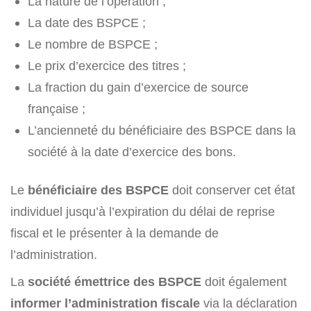
La nature de l’opération ;
La date des BSPCE ;
Le nombre de BSPCE ;
Le prix d’exercice des titres ;
La fraction du gain d’exercice de source
française ;
L’ancienneté du bénéficiaire des BSPCE dans la
société à la date d’exercice des bons.
Le
bénéficiaire des BSPCE
doit conserver cet état
individuel jusqu’à l’expiration du délai de reprise
fiscal et le présenter à la demande de
l’administration.
La
société émettrice des BSPCE
doit également
informer l’administration fiscale
via la déclaration