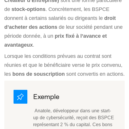
Créateur d’Entreprise)
sont une forme particulière
de
stock-options
. Concrètement, les BSPCE
donnent à certains salariés ou dirigeants le
droit
d’acheter des actions
de leur société pendant une
période donnée, à un
prix fixé à l’avance et
avantageux
.
Lorsque les conditions prévues au contrat sont
réunies et que le bénéficiaire verse le prix convenu,
les
bons de souscription
sont convertis en actions.
Anatole, développeur dans une start-
up de cybersécurité, reçoit des BSPCE
représentant 2 % du capital. Ces bons