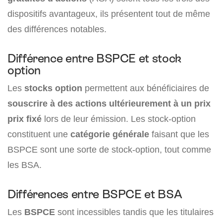
dispositifs avantageux, ils présentent tout de même
des différences notables.
Différence entre BSPCE et stock
option
Les
stocks option
permettent aux bénéficiaires de
souscrire à des actions ultérieurement à un prix
prix fixé
lors de leur émission. Les stock-option
constituent une
catégorie générale
faisant que les
BSPCE sont une sorte de stock-option, tout comme
les BSA.
Différences entre BSPCE et BSA
Les
BSPCE
sont incessibles tandis que les titulaires