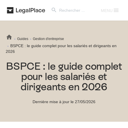
Search Button
Search
for:
MENU
Guides
Gestion d'entreprise
BSPCE : le guide complet pour les salariés et dirigeants en
2026
BSPCE : le guide complet
pour les salariés et
dirigeants en 2026
Dernière mise à jour le 27/05/2026