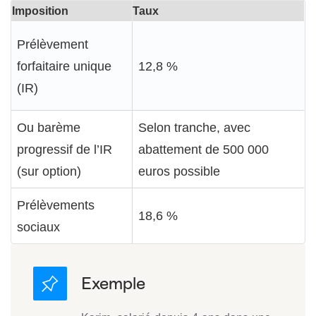
Imposition
Taux
Prélèvement
forfaitaire unique
12,8 %
(IR)
Ou barème
Selon tranche, avec
progressif de l’IR
abattement de 500 000
(sur option)
euros possible
Prélèvements
18,6 %
sociaux