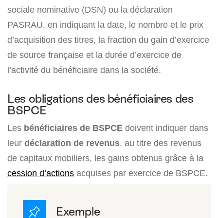
sociale nominative (DSN) ou la déclaration
PASRAU, en indiquant la date, le nombre et le prix
d’acquisition des titres, la fraction du gain d’exercice
de source française et la durée d’exercice de
l’activité du bénéficiaire dans la société.
Les obligations des bénéficiaires des
BSPCE
Les
bénéficiaires de BSPCE
doivent indiquer dans
leur
déclaration de revenus
, au titre des revenus
de capitaux mobiliers, les gains obtenus grâce à la
cession d’actions
acquises par exercice de BSPCE.