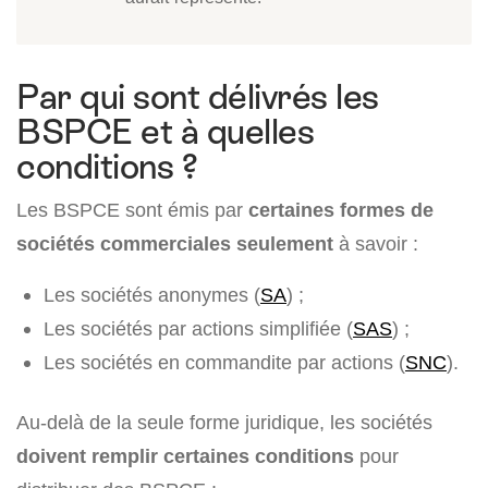
Par qui sont délivrés les
BSPCE et à quelles
conditions ?
Les BSPCE sont émis par
certaines formes de
sociétés commerciales seulement
à savoir :
Les sociétés anonymes (
SA
) ;
Les sociétés par actions simplifiée (
SAS
) ;
Les sociétés en commandite par actions (
SNC
).
Au-delà de la seule forme juridique, les sociétés
doivent remplir certaines conditions
pour