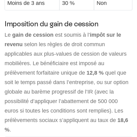
Moins de 3 ans
30 %
Non
Imposition du gain de cession
Le
gain de cession
est soumis à l’
impôt sur le
revenu
selon les règles de droit commun
applicables aux plus-values de cession de valeurs
mobilières. Le bénéficiaire est imposé au
prélèvement forfaitaire unique de
12,8 %
quel que
soit le temps passé dans l’entreprise, ou sur option
globale au barème progressif de l’IR (avec la
possibilité d’appliquer l’abattement de 500 000
euros si toutes les conditions sont remplies). Les
prélèvements sociaux s’appliquent au taux de
18,6
%
.