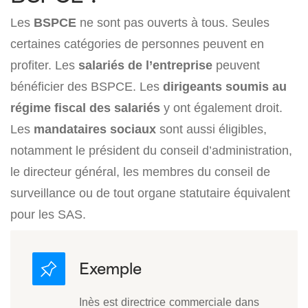
Les
BSPCE
ne sont pas ouverts à tous. Seules
certaines catégories de personnes peuvent en
profiter. Les
salariés de l’entreprise
peuvent
bénéficier des BSPCE. Les
dirigeants soumis au
régime fiscal des salariés
y ont également droit.
Les
mandataires sociaux
sont aussi éligibles,
notamment le président du conseil d’administration,
le directeur général, les membres du conseil de
surveillance ou de tout organe statutaire équivalent
pour les SAS.
Inès est directrice commerciale dans