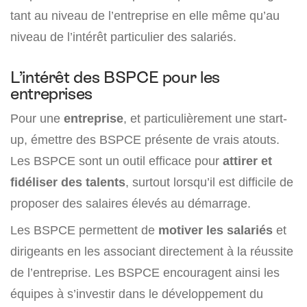
tant au niveau de l’entreprise en elle même qu’au
niveau de l’intérêt particulier des salariés.
L’intérêt des BSPCE pour les
entreprises
Pour une
entreprise
, et particulièrement une start-
up, émettre des BSPCE présente de vrais atouts.
Les BSPCE sont un outil efficace pour
attirer et
fidéliser des talents
, surtout lorsqu’il est difficile de
proposer des salaires élevés au démarrage.
Les BSPCE permettent de
motiver les salariés
et
dirigeants en les associant directement à la réussite
de l’entreprise. Les BSPCE encouragent ainsi les
équipes à s’investir dans le développement du