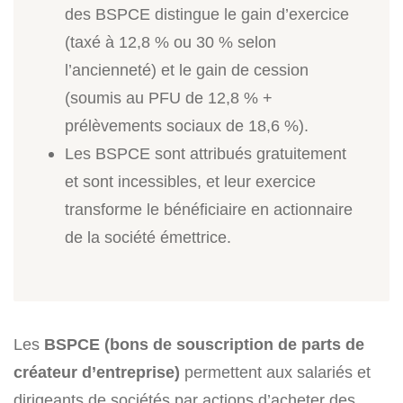
des BSPCE distingue le gain d’exercice
(taxé à 12,8 % ou 30 % selon
l’ancienneté) et le gain de cession
(soumis au PFU de 12,8 % +
prélèvements sociaux de 18,6 %).
Les BSPCE sont attribués gratuitement
et sont incessibles, et leur exercice
transforme le bénéficiaire en actionnaire
de la société émettrice.
Les
BSPCE (bons de souscription de parts de
créateur d’entreprise)
permettent aux salariés et
dirigeants de sociétés par actions d’acheter des