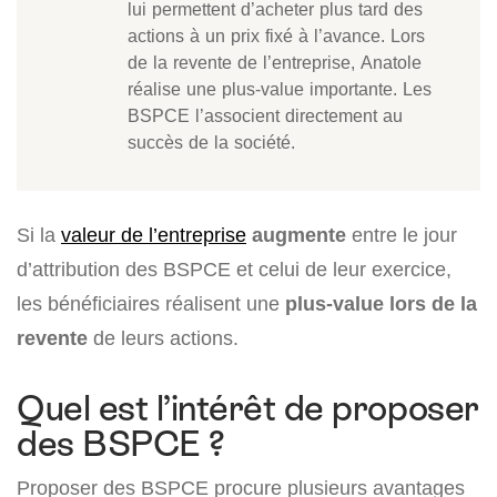
lui permettent d’acheter plus tard des
actions à un prix fixé à l’avance. Lors
de la revente de l’entreprise, Anatole
réalise une plus-value importante. Les
BSPCE l’associent directement au
succès de la société.
Si la
valeur de l’entreprise
augmente
entre le jour
d’attribution des BSPCE et celui de leur exercice,
les bénéficiaires réalisent une
plus-value lors de la
revente
de leurs actions.
Quel est l’intérêt de proposer
des BSPCE ?
Proposer des BSPCE procure plusieurs avantages