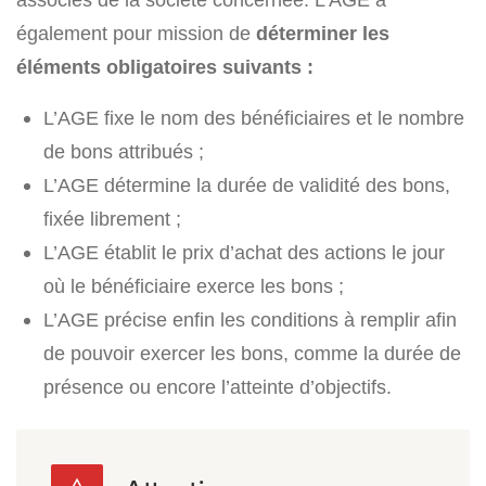
également pour mission de
déterminer les
éléments obligatoires suivants :
L’AGE fixe le nom des bénéficiaires et le nombre
de bons attribués ;
L’AGE détermine la durée de validité des bons,
fixée librement ;
L’AGE établit le prix d’achat des actions le jour
où le bénéficiaire exerce les bons ;
L’AGE précise enfin les conditions à remplir afin
de pouvoir exercer les bons, comme la durée de
présence ou encore l’atteinte d’objectifs.