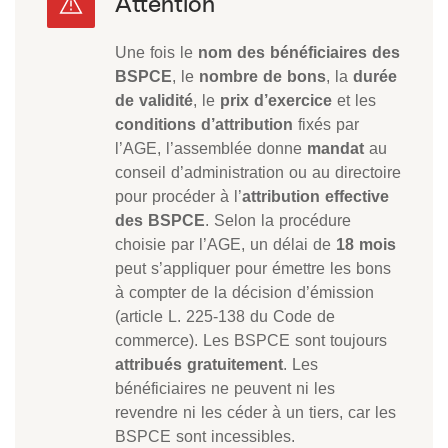
Une fois le
nom des bénéficiaires des
BSPCE
, le
nombre de bons
, la
durée
de validité
, le
prix d’exercice
et les
conditions d’attribution
fixés par
l’AGE, l’assemblée donne
mandat
au
conseil d’administration ou au directoire
pour procéder à l’
attribution effective
des BSPCE
. Selon la procédure
choisie par l’AGE, un délai de
18 mois
peut s’appliquer pour émettre les bons
à compter de la décision d’émission
(article L. 225-138 du Code de
commerce). Les BSPCE sont toujours
attribués gratuitement
. Les
bénéficiaires ne peuvent ni les
revendre ni les céder à un tiers, car les
BSPCE sont incessibles.