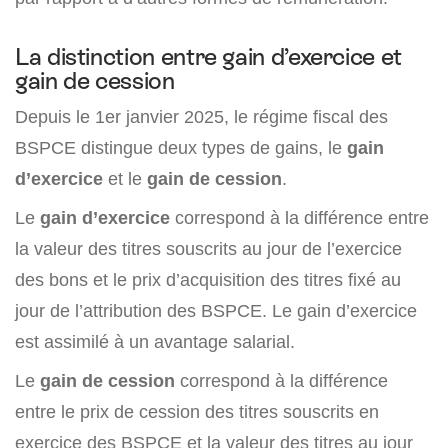
La distinction entre gain d’exercice et
gain de cession
Depuis le 1er janvier 2025, le régime fiscal des
BSPCE distingue deux types de gains, le
gain
d’exercice
et le
gain de cession
.
Le
gain d’exercice
correspond à la différence entre
la valeur des titres souscrits au jour de l’exercice
des bons et le prix d’acquisition des titres fixé au
jour de l’attribution des BSPCE. Le gain d’exercice
est assimilé à un avantage salarial.
Le
gain de cession
correspond à la différence
entre le prix de cession des titres souscrits en
exercice des BSPCE et la valeur des titres au jour