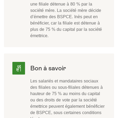
une filiale détenue à 80 % par la
société mère. La société mère décide
d’émettre des BSPCE. Inès peut en
bénéficier, car la filiale est détenue à
plus de 75 % du capital par la société
émettrice.
Les salariés et mandataires sociaux
des filiales ou sous-filiales détenues à
hauteur de 75 % au moins du capital
ou des droits de vote par la société
émettrice peuvent également bénéficier
de BSPCE, sous certaines conditions