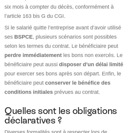
six mois à compter du décès, conformément à
l’article 163 bis G du CGI.
Si le salarié quitte l’entreprise avant d’avoir utilisé
ses
BSPCE
, plusieurs scénarios sont possibles
selon les termes du contrat. Le bénéficiaire peut
perdre immédiatement
les bons non exercés. Le
bénéficiaire peut aussi
disposer d’un délai limité
pour exercer ses bons après son départ. Enfin, le
bénéficiaire peut
conserver le bénéfice des
conditions initiales
prévues au contrat.
Quelles sont les obligations
déclaratives ?
Diverses formalités sont à respecter lors de