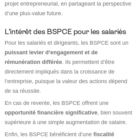
projet entrepreneurial, en partageant la perspective
d’une plus-value future.
L’intérêt des BSPCE pour les salariés
Pour les salariés et dirigeants, les BSPCE sont un
puissant levier d’engagement et de
rémunération différée
. Ils permettent d’être
directement impliqués dans la croissance de
l’entreprise, puisque la valeur des actions dépend
de sa réussite.
En cas de revente, les BSPCE offrent une
opportunité financière significative
, bien souvent
supérieure à une simple augmentation de salaire.
Enfin, les BSPCE bénéficient d’une
fiscalité