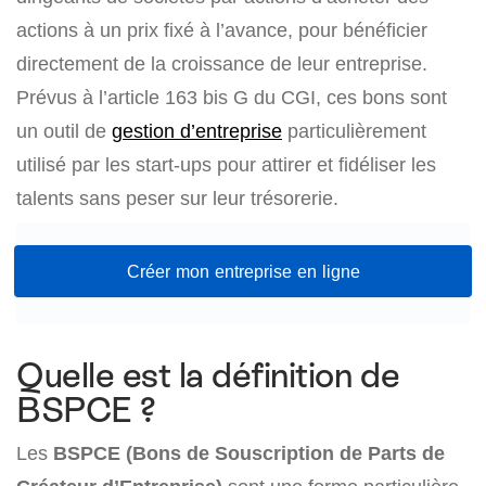
actions à un prix fixé à l’avance, pour bénéficier
directement de la croissance de leur entreprise.
Prévus à l’article 163 bis G du CGI, ces bons sont
un outil de
gestion d’entreprise
particulièrement
utilisé par les start-ups pour attirer et fidéliser les
talents sans peser sur leur trésorerie.
Créer mon entreprise en ligne
Quelle est la définition de
BSPCE ?
Les
BSPCE (Bons de Souscription de Parts de