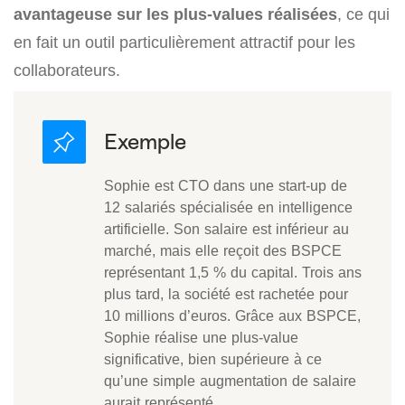
avantageuse sur les plus-values réalisées
, ce qui
en fait un outil particulièrement attractif pour les
collaborateurs.
Sophie est CTO dans une start-up de
12 salariés spécialisée en intelligence
artificielle. Son salaire est inférieur au
marché, mais elle reçoit des BSPCE
représentant 1,5 % du capital. Trois ans
plus tard, la société est rachetée pour
10 millions d’euros. Grâce aux BSPCE,
Sophie réalise une plus-value
significative, bien supérieure à ce
qu’une simple augmentation de salaire
aurait représenté.