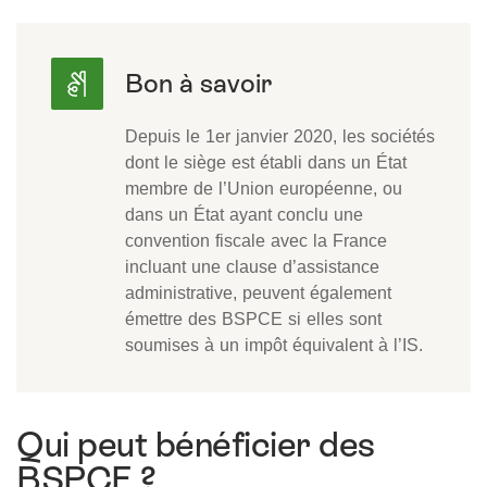
Depuis le 1er janvier 2020, les sociétés
dont le siège est établi dans un État
membre de l’Union européenne, ou
dans un État ayant conclu une
convention fiscale avec la France
incluant une clause d’assistance
administrative, peuvent également
émettre des BSPCE si elles sont
soumises à un impôt équivalent à l’IS.
Qui peut bénéficier des
BSPCE ?