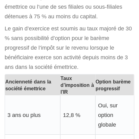
émettrice ou l’une de ses filiales ou sous-filiales
détenues à 75 % au moins du capital.
Le gain d’exercice est soumis au taux majoré de 30
% sans possibilité d’option pour le barème
progressif de l’impôt sur le revenu lorsque le
bénéficiaire exerce son activité depuis moins de 3
ans dans la société émettrice.
Taux
Ancienneté dans la
Option barème
d’imposition à
société émettrice
progressif
l’IR
Oui, sur
3 ans ou plus
12,8 %
option
globale