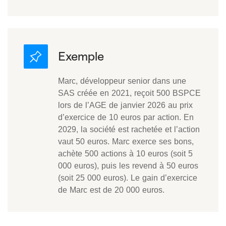
Marc, développeur senior dans une
SAS créée en 2021, reçoit 500 BSPCE
lors de l’AGE de janvier 2026 au prix
d’exercice de 10 euros par action. En
2029, la société est rachetée et l’action
vaut 50 euros. Marc exerce ses bons,
achète 500 actions à 10 euros (soit 5
000 euros), puis les revend à 50 euros
(soit 25 000 euros). Le gain d’exercice
de Marc est de 20 000 euros.