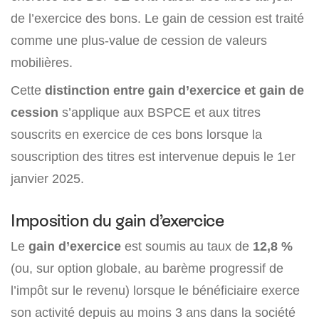
de l’exercice des bons. Le gain de cession est traité
comme une plus-value de cession de valeurs
mobilières.
Cette
distinction entre gain d’exercice et gain de
cession
s’applique aux BSPCE et aux titres
souscrits en exercice de ces bons lorsque la
souscription des titres est intervenue depuis le 1er
janvier 2025.
Imposition du gain d’exercice
Le
gain d’exercice
est soumis au taux de
12,8 %
(ou, sur option globale, au barème progressif de
l’impôt sur le revenu) lorsque le bénéficiaire exerce
son activité depuis au moins 3 ans dans la société