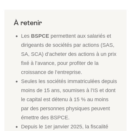
Les
BSPCE
permettent aux salariés et
dirigeants de sociétés par actions (SAS,
SA, SCA) d’acheter des actions à un prix
fixé à l’avance, pour profiter de la
croissance de l’entreprise.
Seules les sociétés immatriculées depuis
moins de 15 ans, soumises à l’IS et dont
le capital est détenu à 15 % au moins
par des personnes physiques peuvent
émettre des BSPCE.
Depuis le 1er janvier 2025, la fiscalité