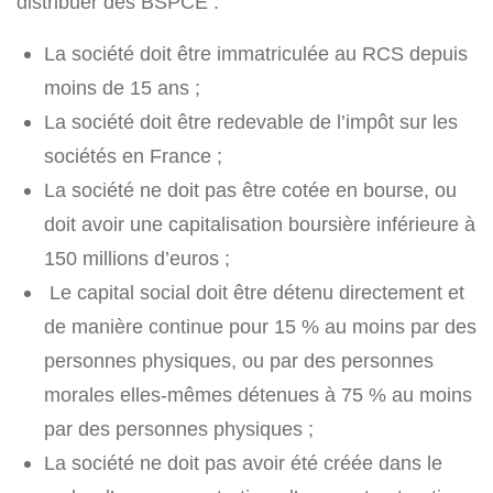
distribuer des BSPCE :
La société doit être immatriculée au RCS depuis
moins de 15 ans ;
La société doit être redevable de l’impôt sur les
sociétés en France ;
La société ne doit pas être cotée en bourse, ou
doit avoir une capitalisation boursière inférieure à
150 millions d’euros ;
Le capital social doit être détenu directement et
de manière continue pour 15 % au moins par des
personnes physiques, ou par des personnes
morales elles-mêmes détenues à 75 % au moins
par des personnes physiques ;
La société ne doit pas avoir été créée dans le