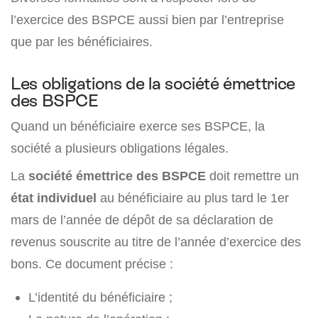
l’exercice des BSPCE aussi bien par l’entreprise
que par les bénéficiaires.
Les obligations de la société émettrice
des BSPCE
Quand un bénéficiaire exerce ses BSPCE, la
société a plusieurs obligations légales.
La
société émettrice des BSPCE
doit remettre un
état individuel
au bénéficiaire au plus tard le 1er
mars de l’année de dépôt de sa déclaration de
revenus souscrite au titre de l’année d’exercice des
bons. Ce document précise :
L’identité du bénéficiaire ;