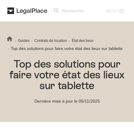
Search Button
Search
for:
MENU
Guides
Contrats de location
État des lieux
Top des solutions pour faire votre état des lieux sur tablette
Top des solutions pour
faire votre état des lieux
sur tablette
Dernière mise à jour le 05/11/2025