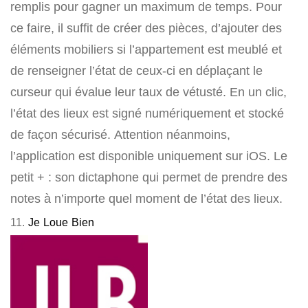
remplis pour gagner un maximum de temps. Pour
ce faire, il suffit de créer des pièces, d’ajouter des
éléments mobiliers si l’appartement est meublé et
de renseigner l’état de ceux-ci en déplaçant le
curseur qui évalue leur taux de vétusté. En un clic,
l’état des lieux est signé numériquement et stocké
de façon sécurisé. Attention néanmoins,
l’application est disponible uniquement sur iOS. Le
petit + : son dictaphone qui permet de prendre des
notes à n’importe quel moment de l’état des lieux.
11.
Je Loue Bien