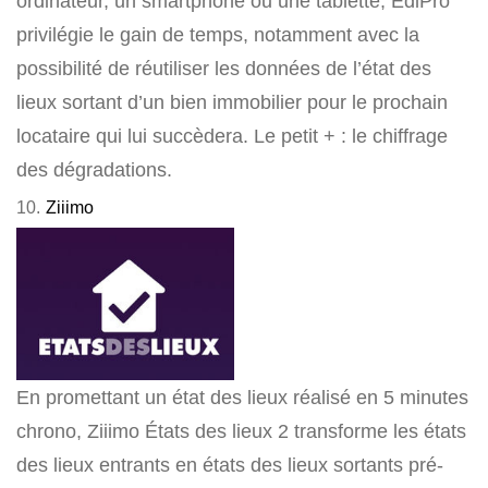
ordinateur, un smartphone ou une tablette, EdlPro
privilégie le gain de temps, notamment avec la
possibilité de réutiliser les données de l’état des
lieux sortant d’un bien immobilier pour le prochain
locataire qui lui succèdera. Le petit + : le chiffrage
des dégradations.
10.
Ziiimo
En promettant un état des lieux réalisé en 5 minutes
chrono, Ziiimo États des lieux 2 transforme les états
des lieux entrants en états des lieux sortants pré-