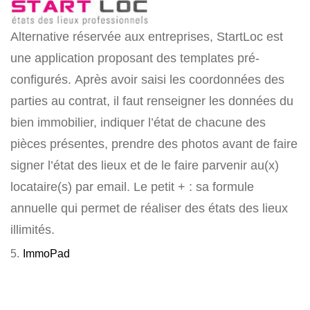
Alternative réservée aux entreprises, StartLoc est
une application proposant des templates pré-
configurés. Après avoir saisi les coordonnées des
parties au contrat, il faut renseigner les données du
bien immobilier, indiquer l’état de chacune des
pièces présentes, prendre des photos avant de faire
signer l’état des lieux et de le faire parvenir au(x)
locataire(s) par email. Le petit + : sa formule
annuelle qui permet de réaliser des états des lieux
illimités.
5.
ImmoPad