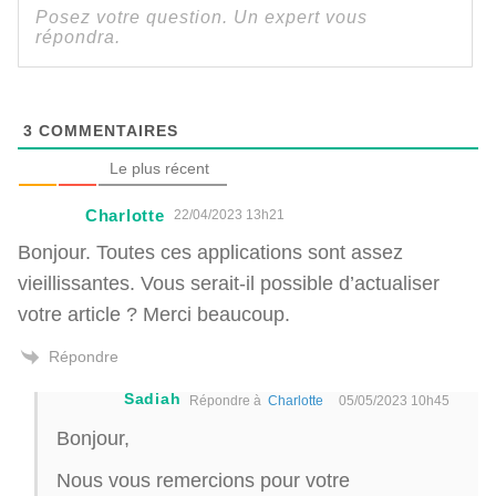
3
COMMENTAIRES
Le plus récent
Charlotte
22/04/2023 13h21
Bonjour. Toutes ces applications sont assez
vieillissantes. Vous serait-il possible d’actualiser
votre article ? Merci beaucoup.
Répondre
Sadiah
Répondre à
Charlotte
05/05/2023 10h45
Bonjour,
Nous vous remercions pour votre