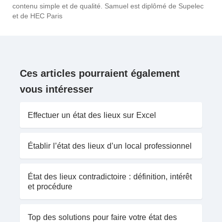
contenu simple et de qualité. Samuel est diplômé de Supelec
et de HEC Paris
Ces articles pourraient également
vous intéresser
Effectuer un état des lieux sur Excel
Établir l’état des lieux d’un local professionnel
État des lieux contradictoire : définition, intérêt
et procédure
Top des solutions pour faire votre état des