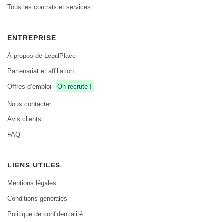
Tous les contrats et services
ENTREPRISE
À propos de LegalPlace
Partenariat et affiliation
Offres d’emploi
On recrute !
Nous contacter
Avis clients
FAQ
LIENS UTILES
Mentions légales
Conditions générales
Politique de confidentialité