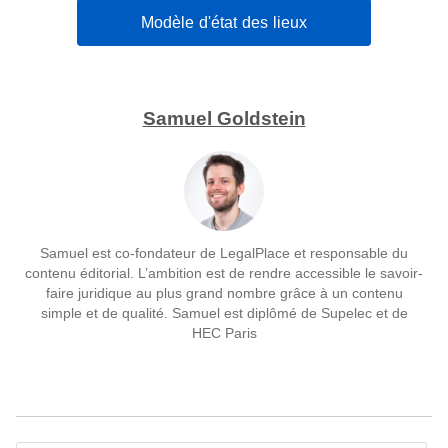
Modèle d'état des lieux
Samuel Goldstein
Samuel est co-fondateur de LegalPlace et responsable du
contenu éditorial. L’ambition est de rendre accessible le savoir-
faire juridique au plus grand nombre grâce à un contenu
simple et de qualité. Samuel est diplômé de Supelec et de
HEC Paris