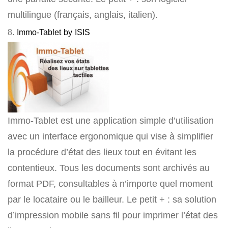
multilingue (français, anglais, italien).
8.
Immo-Tablet by ISIS
Immo-Tablet est une application simple d’utilisation
avec un interface ergonomique qui vise à simplifier
la procédure d’état des lieux tout en évitant les
contentieux. Tous les documents sont archivés au
format PDF, consultables à n’importe quel moment
par le locataire ou le bailleur. Le petit + : sa solution
d’impression mobile sans fil pour imprimer l’état des