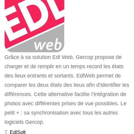
Grâce à sa solution Edl Web, Gercop propose de
charger et de remplir en un temps record les états
des lieux entrants et sortants. EdlWeb permet de
comparer les deux états des lieux afin d’identifier les
différences. Cette alternative facilite l’intégration de
photos avec différentes prises de vue possibles. Le
petit + : sa synchronisation avec tous les autres
logiciels Gercop.
7.
EdlSoft