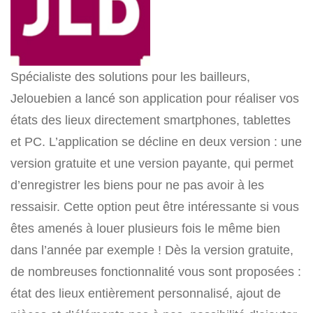
Spécialiste des solutions pour les bailleurs,
Jelouebien a lancé son application pour réaliser vos
états des lieux directement smartphones, tablettes
et PC. L’application se décline en deux version : une
version gratuite et une version payante, qui permet
d’enregistrer les biens pour ne pas avoir à les
ressaisir. Cette option peut être intéressante si vous
êtes amenés à louer plusieurs fois le même bien
dans l’année par exemple ! Dès la version gratuite,
de nombreuses fonctionnalité vous sont proposées :
état des lieux entièrement personnalisé, ajout de