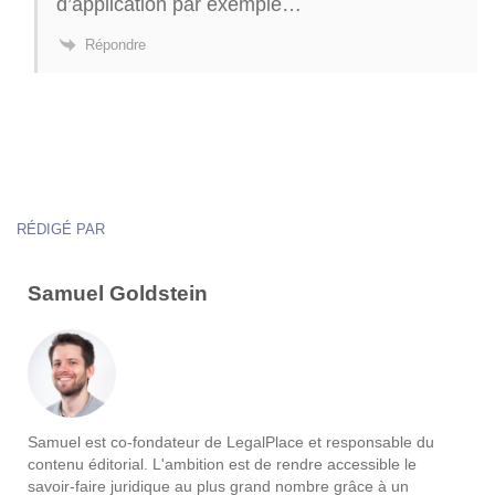
d’application par exemple…
Répondre
RÉDIGÉ PAR
Samuel Goldstein
Samuel est co-fondateur de LegalPlace et responsable du
contenu éditorial. L'ambition est de rendre accessible le
savoir-faire juridique au plus grand nombre grâce à un