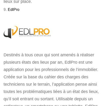
lieux sur place.
9.
EdlPro
Destinés à tous ceux qui sont amenés à réaliser
plusieurs états des lieux par an, EdlPro est une
application pour les professionnels de l’immobilier.
Créée sur la base du cahier des charges des
techniciens sur le terrain, l’application pense ainsi
toutes les problématiques liées à un état des lieux,
qu’il soit entrant ou sortant. Utilisable depuis un