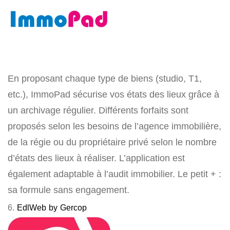
En proposant chaque type de biens (studio, T1,
etc.), ImmoPad sécurise vos états des lieux grâce à
un archivage régulier. Différents forfaits sont
proposés selon les besoins de l’agence immobilière,
de la régie ou du propriétaire privé selon le nombre
d’états des lieux à réaliser. L’application est
également adaptable à l’audit immobilier. Le petit + :
sa formule sans engagement.
6.
EdlWeb by Gercop