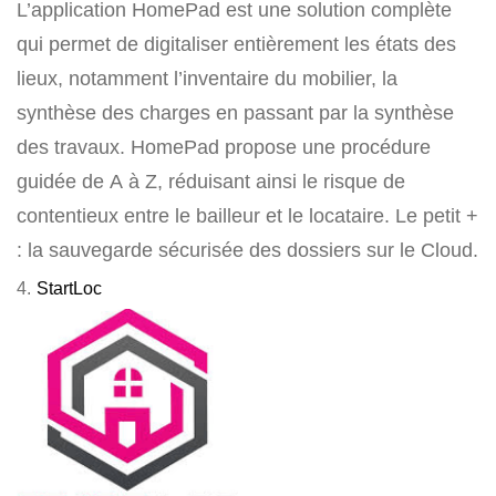
L’application HomePad est une solution complète
qui permet de digitaliser entièrement les états des
lieux, notamment l’inventaire du mobilier, la
synthèse des charges en passant par la synthèse
des travaux. HomePad propose une procédure
guidée de A à Z, réduisant ainsi le risque de
contentieux entre le bailleur et le locataire. Le petit +
: la sauvegarde sécurisée des dossiers sur le Cloud.
4.
StartLoc