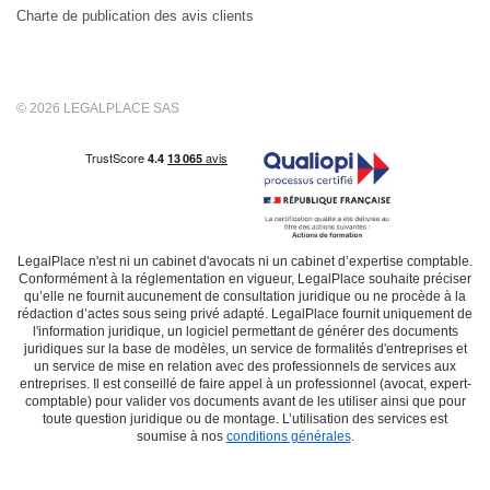
Charte de publication des avis clients
© 2026 LEGALPLACE SAS
LegalPlace n'est ni un cabinet d'avocats ni un cabinet d’expertise comptable.
Conformément à la réglementation en vigueur, LegalPlace souhaite préciser
qu’elle ne fournit aucunement de consultation juridique ou ne procède à la
rédaction d’actes sous seing privé adapté. LegalPlace fournit uniquement de
l'information juridique, un logiciel permettant de générer des documents
juridiques sur la base de modèles, un service de formalités d'entreprises et
un service de mise en relation avec des professionnels de services aux
entreprises. Il est conseillé de faire appel à un professionnel (avocat, expert-
comptable) pour valider vos documents avant de les utiliser ainsi que pour
toute question juridique ou de montage. L’utilisation des services est
soumise à nos
conditions générales
.