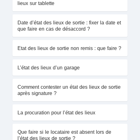
lieux sur tablette
Date d’état des lieux de sortie : fixer la date et
que faire en cas de désaccord ?
Etat des lieux de sortie non remis : que faire ?
L’état des lieux d’un garage
Comment contester un état des lieux de sortie
après signature ?
La procuration pour l’état des lieux
Que faire si le locataire est absent lors de
l’état des lieux de sortie ?