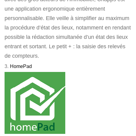
une application ergonomique entièrement
personnalisable. Elle veille à simplifier au maximum
la procédure d’état des lieux, notamment en rendant
possible la rédaction simultanée d’un état des lieux
entrant et sortant. Le petit + : la saisie des relevés
de compteurs.
3.
HomePad