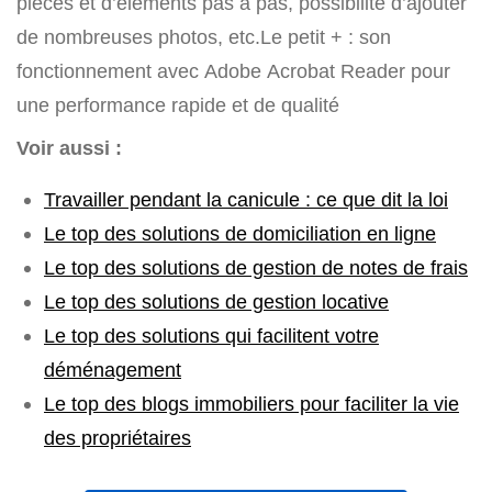
pièces et d’éléments pas à pas, possibilité d’ajouter
de nombreuses photos, etc.Le petit + : son
fonctionnement avec Adobe Acrobat Reader pour
une performance rapide et de qualité
Voir aussi :
Travailler pendant la canicule : ce que dit la loi
Le top des solutions de domiciliation en ligne
Le top des solutions de gestion de notes de frais
Le top des solutions de gestion locative
Le top des solutions qui facilitent votre
déménagement
Le top des blogs immobiliers pour faciliter la vie
des propriétaires