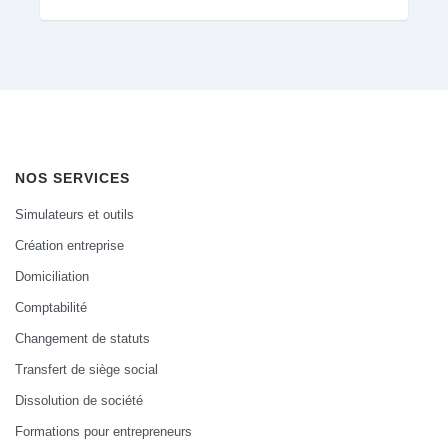
NOS SERVICES
Simulateurs et outils
Création entreprise
Domiciliation
Comptabilité
Changement de statuts
Transfert de siège social
Dissolution de société
Formations pour entrepreneurs