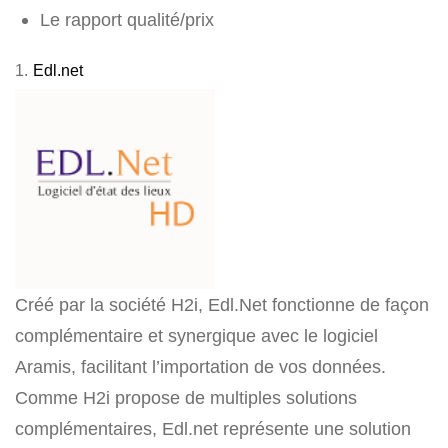
Le rapport qualité/prix
1.
Edl.net
Créé par la société H2i, Edl.Net fonctionne de façon
complémentaire et synergique avec le logiciel
Aramis, facilitant l’importation de vos données.
Comme H2i propose de multiples solutions
complémentaires, Edl.net représente une solution