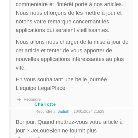
commentaire et l’intérêt porté à nos articles.
Nous nous efforçons de les mettre à jour et
notons votre remarque concernant les
applications qui seraient vieillissantes.
Nous allons nous charger de la mise à jour de
cet article et tenter de vous apporter de
nouvelles applications intéressantes au plus
vite.
En vous souhaitant une belle journée.
L’équipe LegalPlace
Répondre
Charlotte
Répondre à
Sadiah
10/01/2024 21h29
Bonjour. Quand mettrez-vous votre article à
jour ? JeLoueBien ne fournit plus