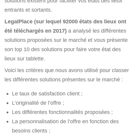
solutions existent pour faciliter vos états des lieux
entrants et sortants.
LegalPlace (sur lequel 92000 états des lieux ont
été téléchargés en 2017)
a analysé les différentes
solutions proposées sur le marché et vous présente
son top 10 des solutions pour faire votre état des
lieux sur tablette.
Voici les critères que nous avons utilisé pour classer
les différentes solutions présentes sur le marché :
Le taux de satisfaction client ;
L’originalité de l’offre ;
Les différentes fonctionnalités proposées ;
La personnalisation de l’offre en fonction des
besoins clients ;