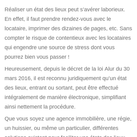
Réaliser un état des lieux peut s’avérer laborieux.
En effet, il faut prendre rendez-vous avec le
locataire, imprimer des dizaines de pages, etc. Sans
compter le risque de contentieux avec les locataires
qui engendre une source de stress dont vous
pourrez bien vous passer !
Heureusement, depuis le décret de la loi Alur du 30
mars 2016, il est reconnu juridiquement qu’un état
des lieux, entrant ou sortant, peut être effectué
intégralement de manière électronique, simplifiant
ainsi nettement la procédure.
Que vous soyez une agence immobilière, une régie,
un huissier, ou même un particulier, différentes