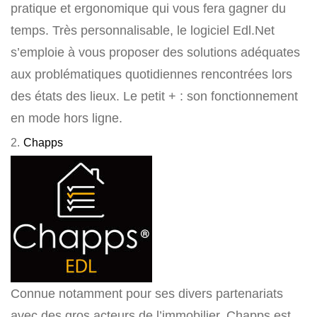
pratique et ergonomique qui vous fera gagner du
temps. Très personnalisable, le logiciel Edl.Net
s’emploie à vous proposer des solutions adéquates
aux problématiques quotidiennes rencontrées lors
des états des lieux. Le petit + : son fonctionnement
en mode hors ligne.
2.
Chapps
Connue notamment pour ses divers partenariats
avec des gros acteurs de l’immobilier, Chapps est