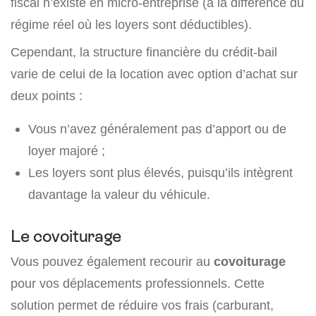
fiscal n’existe en micro-entreprise (à la différence du
régime réel où les loyers sont déductibles).
Cependant, la structure financière du crédit-bail
varie de celui de la location avec option d’achat sur
deux points :
Vous n’avez généralement pas d’apport ou de
loyer majoré ;
Les loyers sont plus élevés, puisqu’ils intègrent
davantage la valeur du véhicule.
Le covoiturage
Vous pouvez également recourir au
covoiturage
pour vos déplacements professionnels. Cette
solution permet de réduire vos frais (carburant,