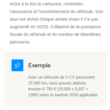
inclut à la fois le carburant, l’entretien,
l’assurance et l’amortissement du véhicule. Son
taux est révisé chaque année (mais il n’a pas
augmenté en 2025). Il dépend de la puissance
fiscale du véhicule et du nombre de kilomètres
parcourus.
Avec un véhicule de 5 CV parcourant
15 000 km, vous pouvez déduire
environ 6 750 € (15.000 x 0,357 +
1395) selon le barème 2026 applicable.