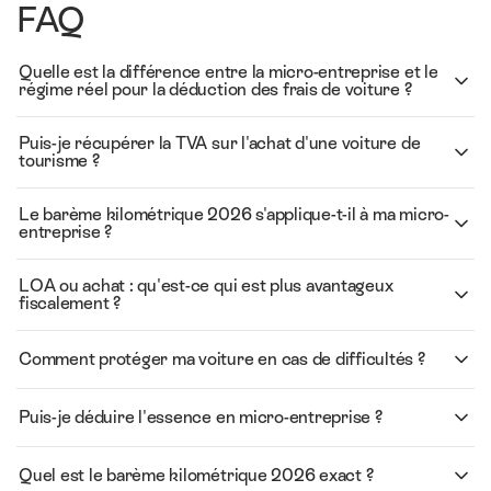
FAQ
Quelle est la différence entre la micro-entreprise et le
régime réel pour la déduction des frais de voiture ?
Puis-je récupérer la TVA sur l'achat d'une voiture de
tourisme ?
Le barème kilométrique 2026 s'applique-t-il à ma micro-
entreprise ?
LOA ou achat : qu'est-ce qui est plus avantageux
fiscalement ?
Comment protéger ma voiture en cas de difficultés ?
Puis-je déduire l'essence en micro-entreprise ?
Quel est le barème kilométrique 2026 exact ?