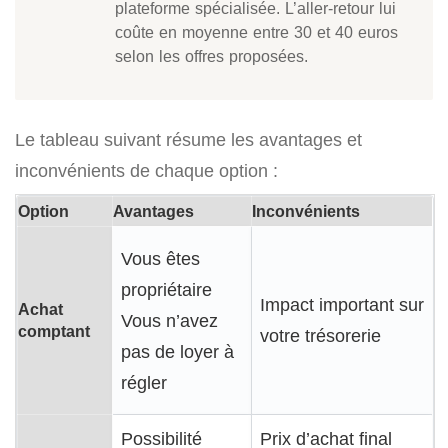
plateforme spécialisée. L’aller-retour lui
coûte en moyenne entre 30 et 40 euros
selon les offres proposées.
Le tableau suivant résume les avantages et
inconvénients de chaque option :
Option
Avantages
Inconvénients
Vous êtes
propriétaire
Impact important sur
Achat
Vous n’avez
comptant
votre trésorerie
pas de loyer à
régler
Possibilité
Prix d’achat final