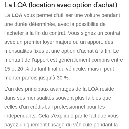
La LOA (location avec option d’achat)
La
LOA
vous permet d’utiliser une voiture pendant
une durée déterminée, avec la possibilité de
l’acheter à la fin du contrat. Vous signez un contrat
avec un premier loyer majoré ou un apport, des
mensualités fixes et une option d’achat à la fin. Le
montant de l’apport est généralement compris entre
15 et 20 % du tarif final du véhicule, mais il peut
monter parfois jusqu’à 30 %.
L’un des principaux avantages de la LOA réside
dans ses mensualités souvent plus faibles que
celles d’un crédit-bail professionnel pour les
indépendants. Cela s’explique par le fait que vous
payez uniquement l’usage du véhicule pendant la