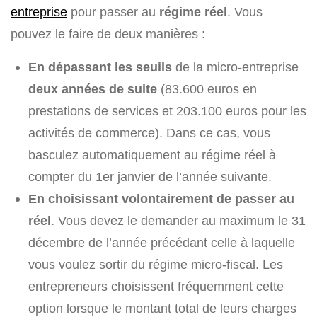
entreprise
pour passer au
régime réel
. Vous
pouvez le faire de deux manières :
En dépassant les seuils
de la micro-entreprise
deux années de suite
(83.600 euros en
prestations de services et 203.100 euros pour les
activités de commerce). Dans ce cas, vous
basculez automatiquement au régime réel à
compter du 1er janvier de l’année suivante.
En choisissant volontairement de passer au
réel
. Vous devez le demander au maximum le 31
décembre de l’année précédant celle à laquelle
vous voulez sortir du régime micro-fiscal. Les
entrepreneurs choisissent fréquemment cette
option lorsque le montant total de leurs charges