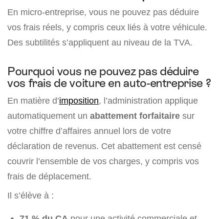
En micro-entreprise, vous ne pouvez pas déduire
vos frais réels, y compris ceux liés à votre véhicule.
Des subtilités s’appliquent au niveau de la TVA.
Pourquoi vous ne pouvez pas déduire
vos frais de voiture en auto-entreprise ?
En matière d’
imposition
, l’administration applique
automatiquement un
abattement forfaitaire
sur
votre chiffre d’affaires annuel lors de votre
déclaration de revenus. Cet abattement est censé
couvrir l’ensemble de vos charges, y compris vos
frais de déplacement.
Il s’élève à :
71 % du CA
pour une activité commerciale et