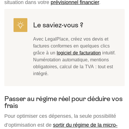
situation dans votre
prévisionnel financier
.
Avec LegalPlace, créez vos devis et
factures conformes en quelques clics
grâce à un
logiciel de facturation
intuitif.
Numérotation automatique, mentions
obligatoires, calcul de la TVA : tout est
intégré.
Passer au régime réel pour déduire vos
frais
Pour optimiser ces dépenses, la seule possibilité
d’optimisation est de
sortir du régime de la micro-