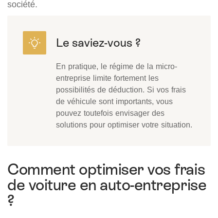
société.
En pratique, le régime de la micro-
entreprise limite fortement les
possibilités de déduction. Si vos frais
de véhicule sont importants, vous
pouvez toutefois envisager des
solutions pour optimiser votre situation.
Comment optimiser vos frais
de voiture en auto-entreprise
?