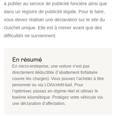
à publier au service de publicité foncière ainsi que
dans un registre de publicité légale. Pour le faire,
vous devez réaliser une déclaration sur le site du
Guichet unique. Elle est à mener avant que des
difficultés ne surviennent.
En micro-entreprise, une voiture n’est pas
directement déductible (l’abattement forfaitaire
couvre les charges). Vous pouvez l’acheter à titre
personnel ou via LOA/crédit-bail. Pour
l’optimiser, passez en régime réel et utilisez le
barème kilométrique. Protégez votre véhicule via
une déclaration d’affectation.