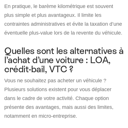
En pratique, le barème kilométrique est souvent
plus simple et plus avantageux. Il limite les
contraintes administratives et évite la taxation d’une
éventuelle plus-value lors de la revente du véhicule.
Quelles sont les alternatives à
l’achat d’une voiture : LOA,
crédit-bail, VTC ?
Vous ne souhaitez pas acheter un véhicule ?
Plusieurs solutions existent pour vous déplacer
dans le cadre de votre activité. Chaque option
présente des avantages, mais aussi des limites,
notamment en micro-entreprise.