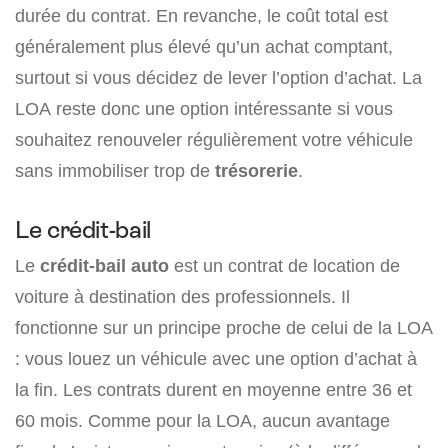
durée du contrat. En revanche, le coût total est
généralement plus élevé qu’un achat comptant,
surtout si vous décidez de lever l’option d’achat. La
LOA reste donc une option intéressante si vous
souhaitez renouveler régulièrement votre véhicule
sans immobiliser trop de
trésorerie
.
Le crédit-bail
Le
crédit-bail auto
est un contrat de location de
voiture à destination des professionnels. Il
fonctionne sur un principe proche de celui de la LOA
: vous louez un véhicule avec une option d’achat à
la fin. Les contrats durent en moyenne entre 36 et
60 mois. Comme pour la LOA, aucun avantage