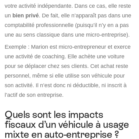
votre activité indépendante. Dans ce cas, elle reste
un
bien privé
. De fait, elle n’apparaît pas dans une
comptabilité professionnelle (puisqu’il n’y en a pas
une au sens classique dans une micro-entreprise).
Exemple : Marion est micro-entrepreneur et exerce
une activité de coaching. Elle achète une voiture
pour se déplacer chez ses clients. Cet achat reste
personnel, même si elle utilise son véhicule pour
son activité. Il n’est donc ni déductible, ni inscrit à
l’actif de son entreprise.
Quels sont les impacts
fiscaux d’un véhicule à usage
mixte en auto-entreprise ?