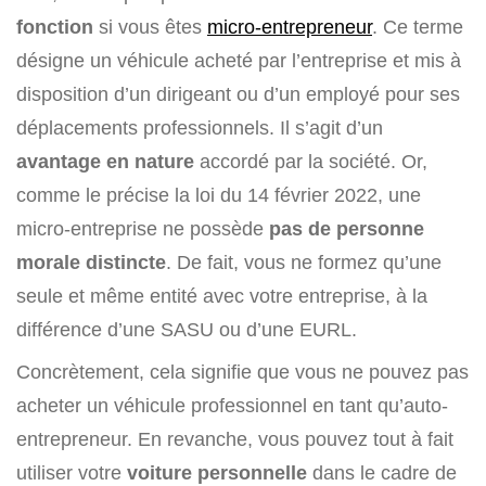
fonction
si vous êtes
micro-entrepreneur
. Ce terme
désigne un véhicule acheté par l’entreprise et mis à
disposition d’un dirigeant ou d’un employé pour ses
déplacements professionnels. Il s’agit d’un
avantage en nature
accordé par la société. Or,
comme le précise la loi du 14 février 2022, une
micro-entreprise ne possède
pas de personne
morale distincte
. De fait, vous ne formez qu’une
seule et même entité avec votre entreprise, à la
différence d’une SASU ou d’une EURL.
Concrètement, cela signifie que vous ne pouvez pas
acheter un véhicule professionnel en tant qu’auto-
entrepreneur. En revanche, vous pouvez tout à fait
utiliser votre
voiture personnelle
dans le cadre de