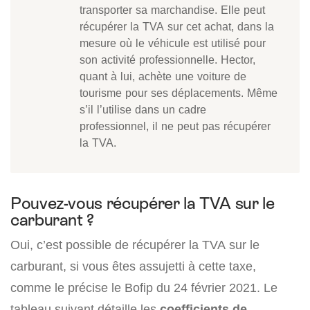
transporter sa marchandise. Elle peut
récupérer la TVA sur cet achat, dans la
mesure où le véhicule est utilisé pour
son activité professionnelle. Hector,
quant à lui, achète une voiture de
tourisme pour ses déplacements. Même
s’il l’utilise dans un cadre
professionnel, il ne peut pas récupérer
la TVA.
Pouvez-vous récupérer la TVA sur le
carburant ?
Oui, c’est possible de récupérer la TVA sur le
carburant, si vous êtes assujetti à cette taxe,
comme le précise le Bofip du 24 février 2021. Le
tableau suivant détaille les
coefficients de