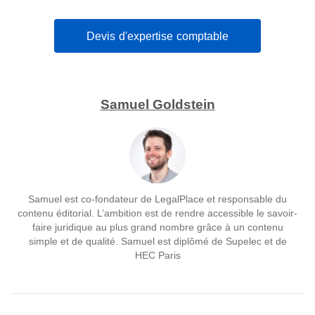
Devis d'expertise comptable
Samuel Goldstein
Samuel est co-fondateur de LegalPlace et responsable du
contenu éditorial. L’ambition est de rendre accessible le savoir-
faire juridique au plus grand nombre grâce à un contenu
simple et de qualité. Samuel est diplômé de Supelec et de
HEC Paris