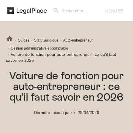
Search Button
Search
for:
MENU
Guides
Statut juridique
Auto-entrepreneur
Gestion administrative et comptable
Voiture de fonction pour auto-entrepreneur : ce qu’il faut
savoir en 2026
Voiture de fonction pour
auto-entrepreneur : ce
qu’il faut savoir en 2026
Dernière mise à jour le 29/04/2026