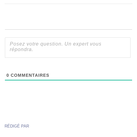
0
COMMENTAIRES
RÉDIGÉ PAR