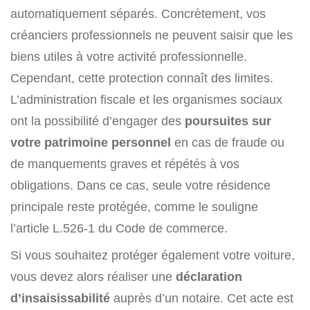
automatiquement séparés. Concrètement, vos
créanciers professionnels ne peuvent saisir que les
biens utiles à votre activité professionnelle.
Cependant, cette protection connaît des limites.
L’administration fiscale et les organismes sociaux
ont la possibilité d’engager des
poursuites sur
votre patrimoine personnel
en cas de fraude ou
de manquements graves et répétés à vos
obligations. Dans ce cas, seule votre résidence
principale reste protégée, comme le souligne
l’article L.526-1 du Code de commerce.
Si vous souhaitez protéger également votre voiture,
vous devez alors réaliser une
déclaration
d’insaisissabilité
auprès d’un notaire. Cet acte est