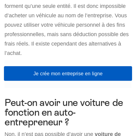
forment qu’une seule entité. Il est donc impossible
d’acheter un véhicule au nom de l’entreprise. Vous
pouvez utiliser votre véhicule personnel à des fins
professionnelles, mais sans déduction possible des
frais réels. Il existe cependant des alternatives à
l’achat.
Je crée mon entreprise en ligne
Peut-on avoir une voiture de
fonction en auto-
entrepreneur ?
Non, il n’est pas possible d’avoir une
voiture de