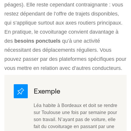
péages). Elle reste cependant contraignante : vous
restez dépendant de l’offre de trajets disponibles,
qui s’applique surtout aux axes routiers principaux.
En pratique, le covoiturage convient davantage à
des
besoins ponctuels
qu’à une activité
nécessitant des déplacements réguliers. Vous
pouvez passer par des plateformes spécifiques pour
vous mettre en relation avec d’autres conducteurs.
Léa habite à Bordeaux et doit se rendre
sur Toulouse une fois par semaine pour
son travail. N’ayant pas de voiture, elle
fait du covoiturage en passant par une