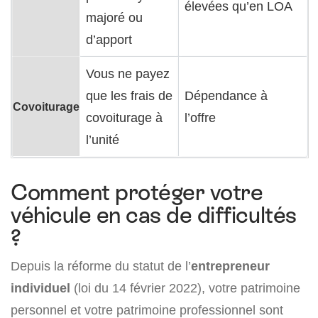
élevées qu’en LOA
majoré ou
d’apport
Vous ne payez
que les frais de
Dépendance à
Covoiturage
covoiturage à
l’offre
l’unité
Comment protéger votre
véhicule en cas de difficultés
?
Depuis la réforme du statut de l’
entrepreneur
individuel
(loi du 14 février 2022), votre patrimoine
personnel et votre patrimoine professionnel sont