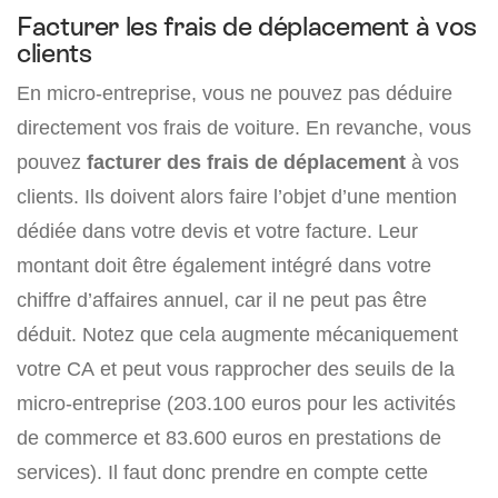
Facturer les frais de déplacement à vos
clients
En micro-entreprise, vous ne pouvez pas déduire
directement vos frais de voiture. En revanche, vous
pouvez
facturer des frais de déplacement
à vos
clients. Ils doivent alors faire l’objet d’une mention
dédiée dans votre devis et votre facture. Leur
montant doit être également intégré dans votre
chiffre d’affaires annuel, car il ne peut pas être
déduit. Notez que cela augmente mécaniquement
votre CA et peut vous rapprocher des seuils de la
micro-entreprise (203.100 euros pour les activités
de commerce et 83.600 euros en prestations de
services). Il faut donc prendre en compte cette