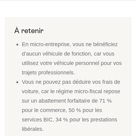
En micro-entreprise, vous ne bénéficiez
d’aucun véhicule de fonction, car vous
utilisez votre véhicule personnel pour vos
trajets professionnels.
Vous ne pouvez pas déduire vos frais de
voiture, car le régime micro-fiscal repose
sur un abattement forfaitaire de 71 %
pour le commerce, 50 % pour les
services BIC, 34 % pour les prestations
libérales.