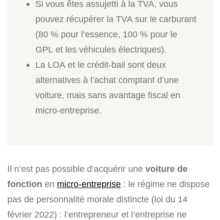
Si vous êtes assujetti à la TVA, vous
pouvez récupérer la TVA sur le carburant
(80 % pour l’essence, 100 % pour le
GPL et les véhicules électriques).
La LOA et le crédit-bail sont deux
alternatives à l’achat comptant d’une
voiture, mais sans avantage fiscal en
micro-entreprise.
Il n’est pas possible d’acquérir une
voiture de
fonction
en
micro-entreprise
: le régime ne dispose
pas de personnalité morale distincte (loi du 14
février 2022) : l’entrepreneur et l’entreprise ne