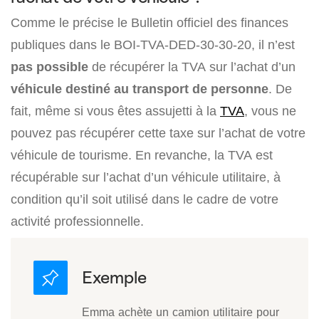
Comme le précise le Bulletin officiel des finances
publiques dans le BOI-TVA-DED-30-30-20, il n’est
pas possible
de récupérer la TVA sur l’achat d’un
véhicule destiné au transport de personne
. De
fait, même si vous êtes assujetti à la
TVA
, vous ne
pouvez pas récupérer cette taxe sur l’achat de votre
véhicule de tourisme. En revanche, la TVA est
récupérable sur l’achat d’un véhicule utilitaire, à
condition qu’il soit utilisé dans le cadre de votre
activité professionnelle.
Emma achète un camion utilitaire pour