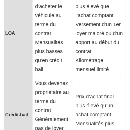
d’acheter le
plus élevé que
véhicule au
l’achat comptant
terme du
Versement d’un 1er
LOA
contrat
loyer majoré ou d’un
Mensualités
apport au début du
plus basses
contrat
qu’en crédit-
Kilométrage
bail
mensuel limité
Vous devenez
propriétaire au
Prix d’achat final
terme du
plus élevé qu’un
contrat
achat comptant
Crédit-bail
Généralement
Mensualités plus
pas de loyer