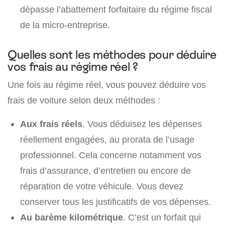
dépasse l’abattement forfaitaire du régime fiscal
de la micro-entreprise.
Quelles sont les méthodes pour déduire
vos frais au régime réel ?
Une fois au régime réel, vous pouvez déduire vos
frais de voiture selon deux méthodes :
Aux frais réels
. Vous déduisez les dépenses
réellement engagées, au prorata de l’usage
professionnel. Cela concerne notamment vos
frais d’assurance, d’entretien ou encore de
réparation de votre véhicule. Vous devez
conserver tous les justificatifs de vos dépenses.
Au barème kilométrique
. C’est un forfait qui