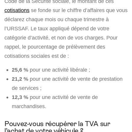
Code de la Sécurité sociale, le montant de ces
cotisations
se fonde sur le chiffre d’affaires que vous
déclarez chaque mois ou chaque trimestre à
l’URSSAF. Le taux appliqué dépend de votre
catégorie d’activité, et non de vos charges. Pour
rappel, le pourcentage de prélèvement des
cotisations sociales est de :
25,6 %
pour une activité libérale ;
21,2 %
pour une activité de vente de prestation
de services ;
12,3 %
pour une activité de vente de
marchandises.
Pouvez-vous récupérer la TVA sur
l’achat de votre véhicule ?