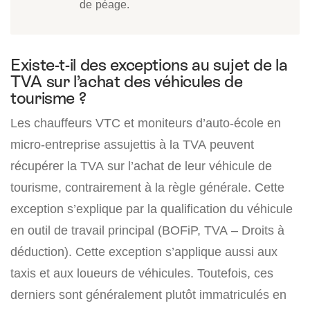
de péage.
Existe-t-il des exceptions au sujet de la
TVA sur l’achat des véhicules de
tourisme ?
Les chauffeurs VTC et moniteurs d’auto-école en
micro-entreprise assujettis à la TVA peuvent
récupérer la TVA sur l’achat de leur véhicule de
tourisme, contrairement à la règle générale. Cette
exception s’explique par la qualification du véhicule
en outil de travail principal (BOFiP, TVA – Droits à
déduction). Cette exception s’applique aussi aux
taxis et aux loueurs de véhicules. Toutefois, ces
derniers sont généralement plutôt immatriculés en