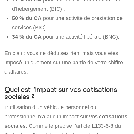
d’hébergement (BIC) ;
50 % du CA
pour une activité de prestation de
services (BIC) ;
34 % du CA
pour une activité libérale (BNC).
En clair : vous ne déduisez rien, mais vous êtes
imposé uniquement sur une partie de votre chiffre
d’affaires.
Quel est l’impact sur vos cotisations
sociales ?
L’utilisation d’un véhicule personnel ou
professionnel n’a aucun impact sur vos
cotisations
sociales
. Comme le précise l’article L133-6-8 du