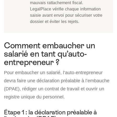
mauvais rattachement fiscal.
LegalPlace vérifie chaque information
saisie avant envoi pour sécuriser votre
dossier et éviter les rejets.
Comment embaucher un
salarié en tant qu’auto-
entrepreneur ?
Pour embaucher un salarié, l’auto-entrepreneur
devra faire une déclaration préalable à l’embauche
(DPAE), rédiger un contrat de travail et ouvrir un
registre unique du personnel.
Étape 1 : la déclaration préalable à