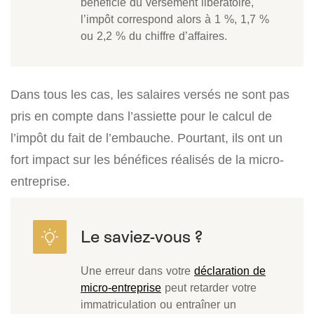
bénéficie du versement libératoire,
l’impôt correspond alors à 1 %, 1,7 %
ou 2,2 % du chiffre d’affaires.
Dans tous les cas, les salaires versés ne sont pas
pris en compte dans l’assiette pour le calcul de
l’impôt du fait de l’embauche. Pourtant, ils ont un
fort impact sur les bénéfices réalisés de la micro-
entreprise.
Une erreur dans votre
déclaration de
micro-entreprise
peut retarder votre
immatriculation ou entraîner un