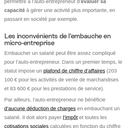
permettre à l’auto-entrepreneur d’
évaluer sa
capacité
à gérer une activité plus importante, en
passant en société par exemple.
Les inconvénients de l’embauche en
micro-entreprise
Embaucher un salarié peut être assez compliqué
pour l’auto-entrepreneur. Dans un premier temps, le
statut impose un
plafond de chiffre d’affaires
(203
100 € pour les activités de vente de marchandises
et 83 600 € pour les prestations de service).
Par ailleurs, l’auto-entrepreneur ne bénéficie
d’aucune déduction de charges
en embauchant un
salarié. Il doit alors payer
l’impôt
et toutes les
cotisations sociales
calculées en fonction du chiffre