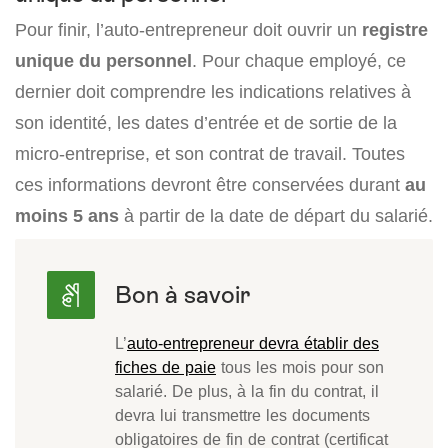
Pour finir, l’auto-entrepreneur doit ouvrir un
registre
unique du personnel
. Pour chaque employé, ce
dernier doit comprendre les indications relatives à
son identité, les dates d’entrée et de sortie de la
micro-entreprise, et son contrat de travail. Toutes
ces informations devront être conservées durant
au
moins 5 ans
à partir de la date de départ du salarié.
L’
auto-entrepreneur devra établir des
fiches de paie
tous les mois pour son
salarié. De plus, à la fin du contrat, il
devra lui transmettre les documents
obligatoires de fin de contrat (certificat