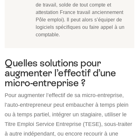
de travail, solde de tout compte et
attestation France travail anciennement
Pôle emploi). Il peut alors s’équiper de
logiciels spécifiques ou faire appel à un
comptable.
Quelles solutions pour
augmenter l’effectif d’une
micro-entreprise ?
Pour augmenter l’effectif de sa micro-entreprise,
l’auto-entrepreneur peut embaucher à temps plein
ou à temps partiel, intégrer un stagiaire, utiliser le
Titre Emploi Service Entreprise (TESE), sous-traiter
à autre indépendant, ou encore recourir à une