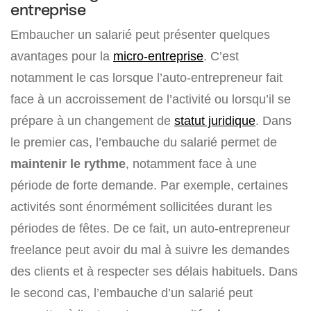
entreprise
Embaucher un salarié peut présenter quelques
avantages pour la
micro-entreprise
. C’est
notamment le cas lorsque l’auto-entrepreneur fait
face à un accroissement de l’activité ou lorsqu’il se
prépare à un changement de
statut juridique
. Dans
le premier cas, l’embauche du salarié permet de
maintenir le rythme
, notamment face à une
période de forte demande. Par exemple, certaines
activités sont énormément sollicitées durant les
périodes de fêtes. De ce fait, un auto-entrepreneur
freelance peut avoir du mal à suivre les demandes
des clients et à respecter ses délais habituels. Dans
le second cas, l’embauche d’un salarié peut