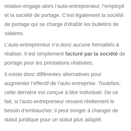
relation engage alors l’auto-entrepreneur, l’employé
et la société de portage. C’est également la société
de portage qui se charge d’établir les bulletins de
salaires.
L’auto-entrepreneur n’a donc aucune formalités à
réaliser. Il est simplement
facturé par la société
de
portage pour les prestations réalisées.
Il existe donc différentes alternatives pour
augmenter l’effectif de l’auto-entreprise. Toutefois,
cette dernière est conçue à titre individuel. De ce
fait, si l’auto-entrepreneur ressent réellement le
besoin d’embaucher, il peut songer à changer de
statut juridique pour un statut plus adapté.