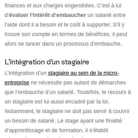
finances et aux charges engendrées. C’est à lui
d’
évaluer l’intérêt d’embaucher
un salarié entre
l’aide dont il a besoin et le coût à supporter. S’il y
trouve son compte en termes de bénéfices, il peut
alors se lancer dans un processus d’embauche.
L’intégration d’un stagiaire
L’intégration d’un
stagiaire au sein de la micro-
entreprise
ne nécessite pas autant de démarches
que l’embauche d’un salarié. Toutefois, le recours à
un stagiaire est lui aussi encadré par la loi.
Notamment, le stagiaire ne doit pas servir à couvrir
un besoin de salarié. Le stage ayant une finalité
d’apprentissage et de formation, il s’établit