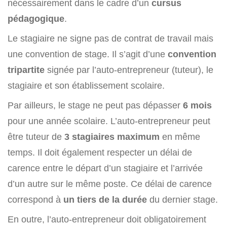
nécessairement dans le cadre d’un
cursus
pédagogique
.
Le stagiaire ne signe pas de contrat de travail mais
une convention de stage. Il s’agit d’une
convention
tripartite
signée par l’auto-entrepreneur (tuteur), le
stagiaire et son établissement scolaire.
Par ailleurs, le stage ne peut pas dépasser
6 mois
pour une année scolaire. L’auto-entrepreneur peut
être tuteur de
3 stagiaires maximum
en même
temps. Il doit également respecter un délai de
carence entre le départ d’un stagiaire et l’arrivée
d’un autre sur le même poste. Ce délai de carence
correspond à
un tiers de la durée
du dernier stage.
En outre, l’auto-entrepreneur doit obligatoirement