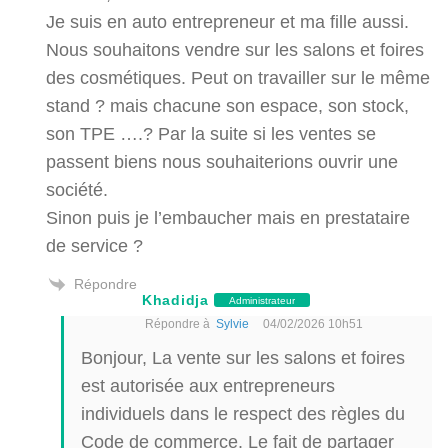
Je suis en auto entrepreneur et ma fille aussi.
Nous souhaitons vendre sur les salons et foires
des cosmétiques. Peut on travailler sur le même
stand ? mais chacune son espace, son stock,
son TPE ….? Par la suite si les ventes se
passent biens nous souhaiterions ouvrir une
société.
Sinon puis je l’embaucher mais en prestataire
de service ?
Répondre
Khadidja
Administrateur
Répondre à
Sylvie
04/02/2026 10h51
Bonjour, La vente sur les salons et foires
est autorisée aux entrepreneurs
individuels dans le respect des règles du
Code de commerce. Le fait de partager