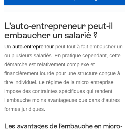
L’auto-entrepreneur peut-il
embaucher un salarié ?
Un
auto-entrepreneur
peut tout à fait embaucher un
ou plusieurs salariés. En pratique cependant, cette
démarche est relativement complexe et
financièrement lourde pour une structure conçue à
titre individuel. Le régime de la micro-entreprise
impose des contraintes spécifiques qui rendent
l’embauche moins avantageuse que dans d’autres
formes juridiques.
Les avantages de l’embauche en micro-