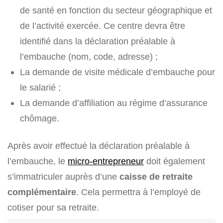
de santé en fonction du secteur géographique et
de l’activité exercée. Ce centre devra être
identifié dans la déclaration préalable à
l’embauche (nom, code, adresse) ;
La demande de visite médicale d’embauche pour
le salarié ;
La demande d’affiliation au régime d’assurance
chômage.
Après avoir effectué la déclaration préalable à
l’embauche, le
micro-entrepreneur
doit également
s’immatriculer auprès d’une
caisse de retraite
complémentaire
. Cela permettra à l’employé de
cotiser pour sa retraite.