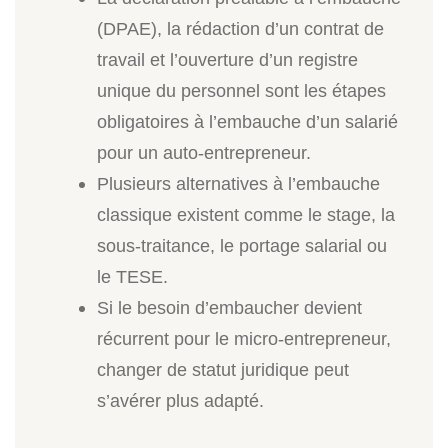
(DPAE), la rédaction d’un contrat de
travail et l’ouverture d’un registre
unique du personnel sont les étapes
obligatoires à l’embauche d’un salarié
pour un auto-entrepreneur.
Plusieurs alternatives à l’embauche
classique existent comme le stage, la
sous-traitance, le portage salarial ou
le TESE.
Si le besoin d’embaucher devient
récurrent pour le micro-entrepreneur,
changer de statut juridique peut
s’avérer plus adapté.