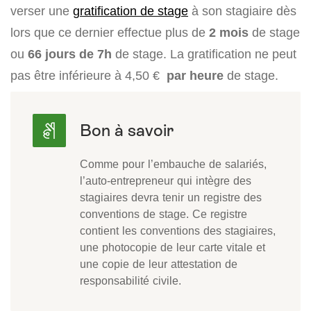
verser une
gratification de stage
à son stagiaire dès
lors que ce dernier effectue plus de
2 mois
de stage
ou
66 jours de 7h
de stage. La gratification ne peut
pas être inférieure à 4,50 €
par heure
de stage.
Comme pour l’embauche de salariés,
l’auto-entrepreneur qui intègre des
stagiaires devra tenir un registre des
conventions de stage. Ce registre
contient les conventions des stagiaires,
une photocopie de leur carte vitale et
une copie de leur attestation de
responsabilité civile.