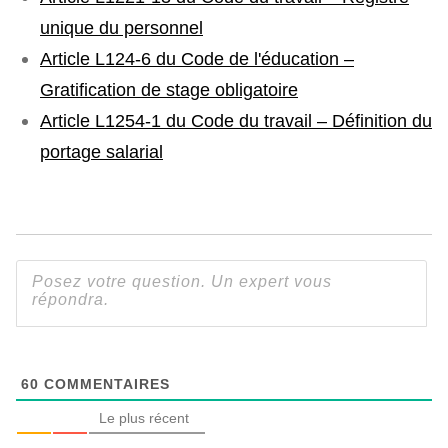
unique du personnel
Article L124-6 du Code de l'éducation –
Gratification de stage obligatoire
Article L1254-1 du Code du travail – Définition du
portage salarial
60
COMMENTAIRES
Le plus récent