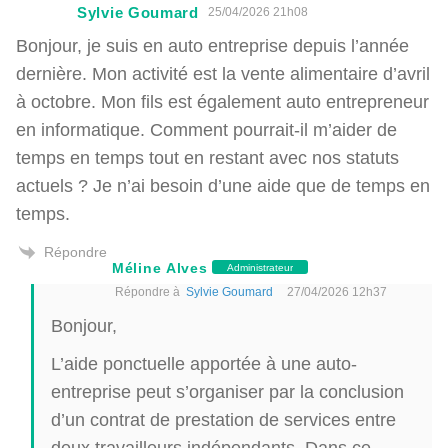
Sylvie Goumard
25/04/2026 21h08
Bonjour, je suis en auto entreprise depuis l’année
dernière. Mon activité est la vente alimentaire d’avril
à octobre. Mon fils est également auto entrepreneur
en informatique. Comment pourrait-il m’aider de
temps en temps tout en restant avec nos statuts
actuels ? Je n’ai besoin d’une aide que de temps en
temps.
Répondre
Méline Alves
Administrateur
Répondre à
Sylvie Goumard
27/04/2026 12h37
Bonjour,
L’aide ponctuelle apportée à une auto-
entreprise peut s’organiser par la conclusion
d’un contrat de prestation de services entre
deux travailleurs indépendants. Dans ce