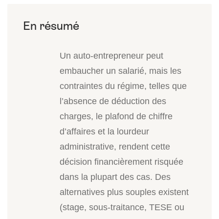
Un auto-entrepreneur peut
embaucher un salarié, mais les
contraintes du régime, telles que
l’absence de déduction des
charges, le plafond de chiffre
d’affaires et la lourdeur
administrative, rendent cette
décision financièrement risquée
dans la plupart des cas. Des
alternatives plus souples existent
(stage, sous-traitance, TESE ou