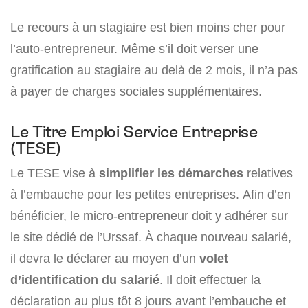
Le recours à un stagiaire est bien moins cher pour
l’auto-entrepreneur. Même s’il doit verser une
gratification au stagiaire au delà de 2 mois, il n’a pas
à payer de charges sociales supplémentaires.
Le Titre Emploi Service Entreprise
(TESE)
Le TESE vise à
simplifier les démarches
relatives
à l’embauche pour les petites entreprises. Afin d’en
bénéficier, le micro-entrepreneur doit y adhérer sur
le site dédié de l’Urssaf. À chaque nouveau salarié,
il devra le déclarer au moyen d’un
volet
d’identification du salarié
. Il doit effectuer la
déclaration au plus tôt 8 jours avant l’embauche et