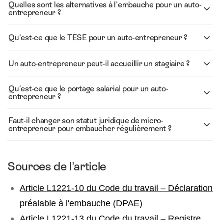
Quelles sont les alternatives à l'embauche pour un auto-
entrepreneur ?
Qu'est-ce que le TESE pour un auto-entrepreneur ?
Un auto-entrepreneur peut-il accueillir un stagiaire ?
Qu'est-ce que le portage salarial pour un auto-
entrepreneur ?
Faut-il changer son statut juridique de micro-
entrepreneur pour embaucher régulièrement ?
Sources de l'article
Article L1221-10 du Code du travail – Déclaration
préalable à l'embauche (DPAE)
Article L1221-13 du Code du travail – Registre