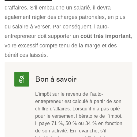
d’affaires. S’il embauche un salarié, il devra
également régler des charges patronales, en plus
du salaire à verser. Par conséquent, l’auto-
entrepreneur doit supporter un
coût très important
,
voire excessif compte tenu de la marge et des
bénéfices laissés.
L’impôt sur le revenu de l’auto-
entrepreneur est calculé à partir de son
chiffre d’affaires. Lorsqu’il n’a pas opté
pour le versement libératoire de l”impôt,
il paye 71 %, 50 % ou 34 % en fonction
de son activité. En revanche, s’il