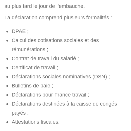
au plus tard le jour de l’embauche.
La déclaration comprend plusieurs formalités :
DPAE ;
Calcul des cotisations sociales et des
rémunérations ;
Contrat de travail du salarié ;
Certificat de travail ;
Déclarations sociales nominatives (DSN) ;
Bulletins de paie ;
Déclarations pour France travail ;
Déclarations destinées à la caisse de congés
payés ;
Attestations fiscales.