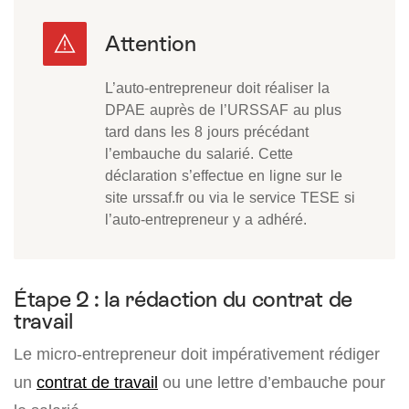
L’auto-entrepreneur doit réaliser la
DPAE auprès de l’URSSAF au plus
tard dans les 8 jours précédant
l’embauche du salarié. Cette
déclaration s’effectue en ligne sur le
site urssaf.fr ou via le service TESE si
l’auto-entrepreneur y a adhéré.
Étape 2 : la rédaction du contrat de
travail
Le micro-entrepreneur doit impérativement rédiger
un
contrat de travail
ou une lettre d’embauche pour