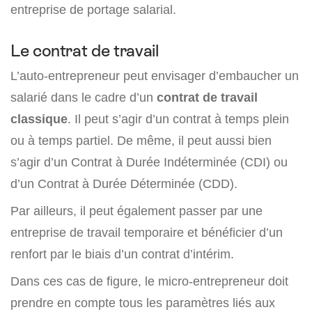
entreprise de portage salarial.
Le contrat de travail
L’auto-entrepreneur peut envisager d’embaucher un
salarié dans le cadre d’un
contrat de travail
classique
. Il peut s’agir d’un contrat à temps plein
ou à temps partiel. De même, il peut aussi bien
s’agir d’un Contrat à Durée Indéterminée (CDI) ou
d’un Contrat à Durée Déterminée (CDD).
Par ailleurs, il peut également passer par une
entreprise de travail temporaire et bénéficier d’un
renfort par le biais d’un contrat d’intérim.
Dans ces cas de figure, le micro-entrepreneur doit
prendre en compte tous les paramètres liés aux