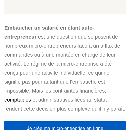
Embaucher un salarié en étant auto-
entrepreneur
est une question que se posent de
nombreux micro-entrepreneurs face à un afflux de
commandes ou à une montée en charge de leur
activité. Le régime de la micro-entreprise a été
conçu pour une activité individuelle, ce qui ne
signifie pas pour autant que l’embauche est
impossible. Mais les contraintes financières,
comptables
et administratives liées au statut
rendent cette décision plus complexe qu’il n’y paraît.
Je crée ma micro-entreprise en ligne