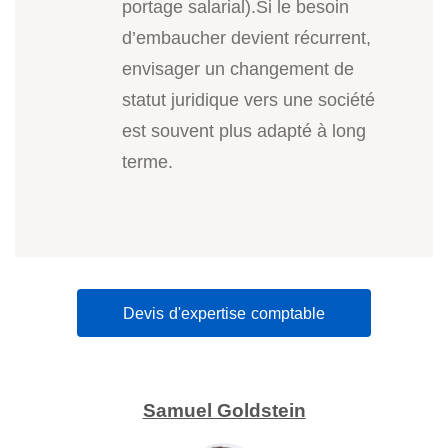
portage salarial).Si le besoin
d’embaucher devient récurrent,
envisager un changement de
statut juridique vers une société
est souvent plus adapté à long
terme.
Devis d'expertise comptable
Samuel Goldstein