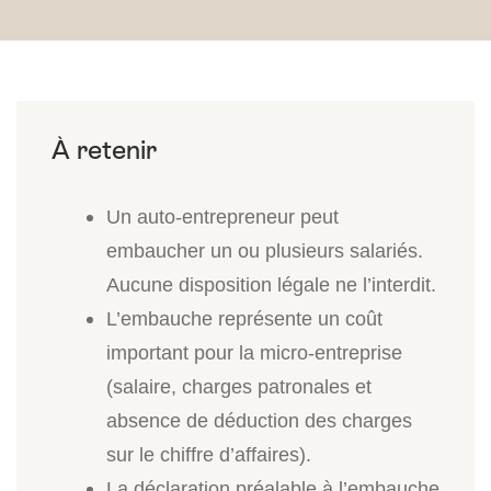
Un auto-entrepreneur peut
embaucher un ou plusieurs salariés.
Aucune disposition légale ne l’interdit.
L’embauche représente un coût
important pour la micro-entreprise
(salaire, charges patronales et
absence de déduction des charges
sur le chiffre d’affaires).
La déclaration préalable à l’embauche