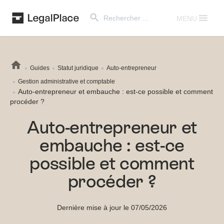
Search Button
Search
for:
MENU
Guides
Statut juridique
Auto-entrepreneur
Gestion administrative et comptable
Auto-entrepreneur et embauche : est-ce possible et comment
procéder ?
Auto-entrepreneur et
embauche : est-ce
possible et comment
procéder ?
Dernière mise à jour le 07/05/2026