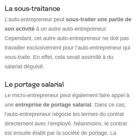
La sous-traitance
L’auto-entrepreneur peut
sous-traiter une partie de
son activité
à un autre auto-entrepreneur.
Cependant, cet autre auto-entrepreneur ne doit pas
travailler exclusivement pour l’auto-entrepreneur qui
sous-traite. En effet, cela serait assimilé à du
salariat déguisé.
Le portage salarial
Le micro-entrepreneur peut également faire appel à
une
entreprise de portage salarial
. Dans ce cas,
l’auto-entrepreneur négocie les termes du contrat
directement avec l’employé. Néanmoins, le contrat
est ensuite établi par la société de portage. La