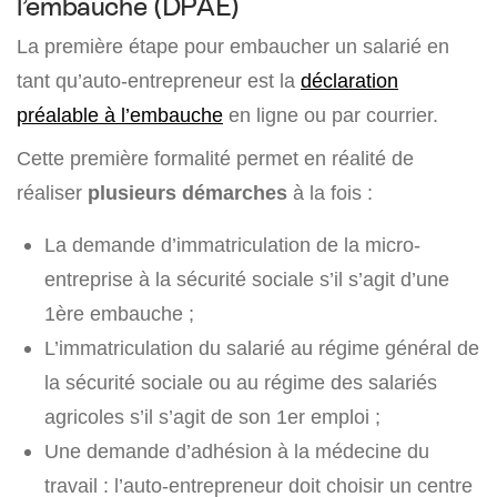
l’embauche (DPAE)
La première étape pour embaucher un salarié en
tant qu’auto-entrepreneur est la
déclaration
préalable à l’embauche
en ligne ou par courrier.
Cette première formalité permet en réalité de
réaliser
plusieurs démarches
à la fois :
La demande d’immatriculation de la micro-
entreprise à la sécurité sociale s’il s’agit d’une
1ère embauche ;
L’immatriculation du salarié au régime général de
la sécurité sociale ou au régime des salariés
agricoles s’il s’agit de son 1er emploi ;
Une demande d’adhésion à la médecine du
travail : l’auto-entrepreneur doit choisir un centre