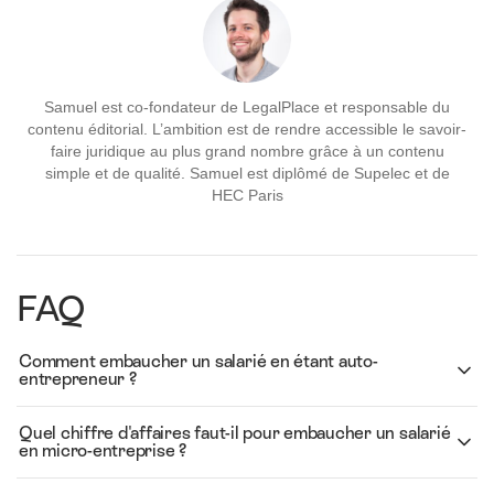
Samuel est co-fondateur de LegalPlace et responsable du
contenu éditorial. L’ambition est de rendre accessible le savoir-
faire juridique au plus grand nombre grâce à un contenu
simple et de qualité. Samuel est diplômé de Supelec et de
HEC Paris
FAQ
Comment embaucher un salarié en étant auto-
entrepreneur ?
Quel chiffre d'affaires faut-il pour embaucher un salarié
en micro-entreprise ?