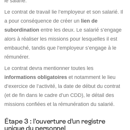
le salarié.
Le contrat de travail lie l’employeur et son salarié. Il
a pour conséquence de créer un
lien de
subordination
entre les deux. Le salarié s’engage
alors à réaliser les missions pour lesquelles il est
embauché, tandis que l’employeur s’engage à le
rémunérer.
Le contrat devra mentionner toutes les
informations obligatoires
et notamment le lieu
d’exercice de l’activité, la date de début du contrat
(et de fin dans le cadre d’un CDD), le détail des
missions confiées et la rémunération du salarié.
Étape 3 : l’ouverture d’un registre
unique du personnel