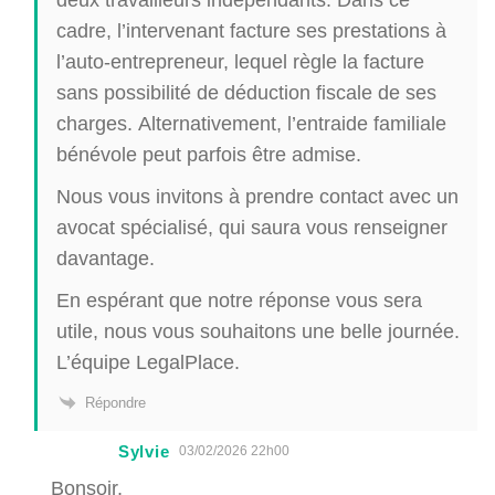
cadre, l’intervenant facture ses prestations à
l’auto-entrepreneur, lequel règle la facture
sans possibilité de déduction fiscale de ses
charges. Alternativement, l’entraide familiale
bénévole peut parfois être admise.
Nous vous invitons à prendre contact avec un
avocat spécialisé, qui saura vous renseigner
davantage.
En espérant que notre réponse vous sera
utile, nous vous souhaitons une belle journée.
L’équipe LegalPlace.
Répondre
Sylvie
03/02/2026 22h00
Bonsoir,