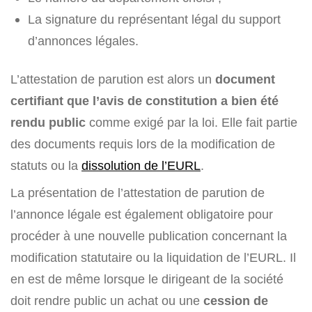
La signature du représentant légal du support
d’annonces légales.
L’attestation de parution est alors un
document
certifiant que l’avis de constitution a bien été
rendu public
comme exigé par la loi. Elle fait partie
des documents requis lors de la modification de
statuts ou la
dissolution de l’EURL
.
La présentation de l’attestation de parution de
l’annonce légale est également obligatoire pour
procéder à une nouvelle publication concernant la
modification statutaire ou la liquidation de l’EURL. Il
en est de même lorsque le dirigeant de la société
doit rendre public un achat ou une
cession de