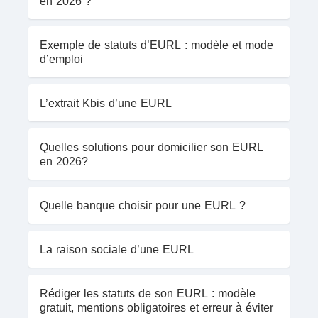
en 2026 ?
Exemple de statuts d’EURL : modèle et mode
d’emploi
L’extrait Kbis d’une EURL
Quelles solutions pour domicilier son EURL
en 2026?
Quelle banque choisir pour une EURL ?
La raison sociale d’une EURL
Rédiger les statuts de son EURL : modèle
gratuit, mentions obligatoires et erreur à éviter