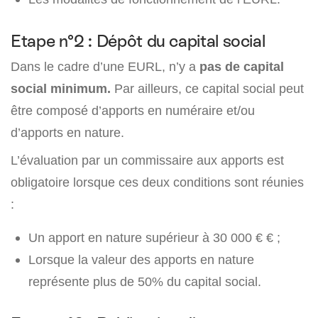
Etape n°2 : Dépôt du capital social
Dans le cadre d’une EURL, n’y a
pas de capital
social minimum.
Par ailleurs, ce capital social peut
être composé d’apports en numéraire et/ou
d’apports en nature.
L’évaluation par un commissaire aux apports est
obligatoire lorsque ces deux conditions sont réunies
:
Un apport en nature supérieur à 30 000 € € ;
Lorsque la valeur des apports en nature
représente plus de 50% du capital social.