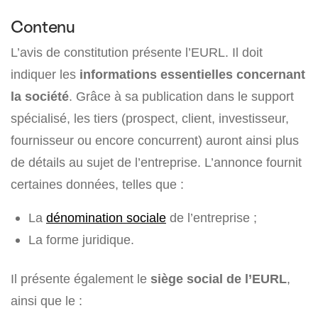
Contenu
L’avis de constitution présente l’EURL. Il doit
indiquer les
informations essentielles concernant
la société
. Grâce à sa publication dans le support
spécialisé, les tiers (prospect, client, investisseur,
fournisseur ou encore concurrent) auront ainsi plus
de détails au sujet de l’entreprise. L’annonce fournit
certaines données, telles que :
La
dénomination sociale
de l’entreprise ;
La forme juridique.
Il présente également le
siège social de l’EURL
,
ainsi que le :