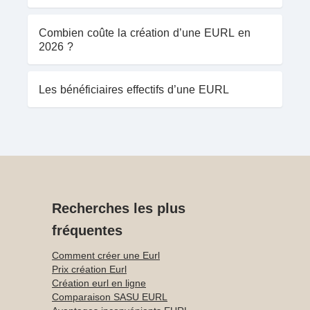
Combien coûte la création d’une EURL en
2026 ?
Les bénéficiaires effectifs d’une EURL
Recherches les plus
fréquentes
Comment créer une Eurl
Prix création Eurl
Création eurl en ligne
Comparaison SASU EURL