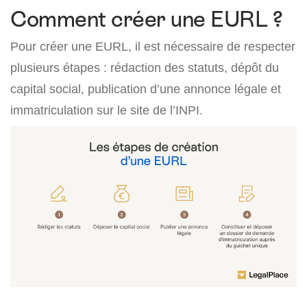
Comment créer une EURL ?
Pour créer une EURL, il est nécessaire de respecter
plusieurs étapes : rédaction des statuts, dépôt du
capital social, publication d’une annonce légale et
immatriculation sur le site de l’INPI.