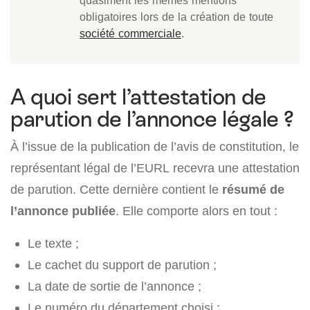
obligatoires lors de la création de toute
société commerciale
.
A quoi sert l’attestation de
parution de l’annonce légale ?
À l’issue de la publication de l’avis de constitution, le
représentant légal de l’EURL recevra une attestation
de parution. Cette dernière contient le
résumé de
l’annonce publiée
. Elle comporte alors en tout :
Le texte ;
Le cachet du support de parution ;
La date de sortie de l’annonce ;
Le numéro du département choisi ;