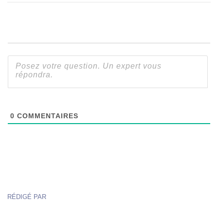
0
COMMENTAIRES
RÉDIGÉ PAR