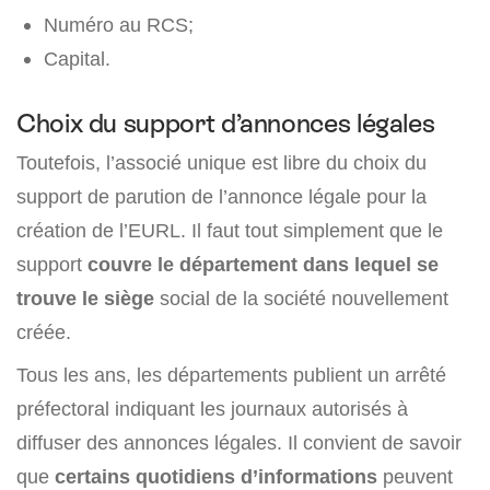
Numéro au RCS;
Capital.
Choix du support d’annonces légales
Toutefois, l’associé unique est libre du choix du
support de parution de l’annonce légale pour la
création de l’EURL. Il faut tout simplement que le
support
couvre le département dans lequel se
trouve le siège
social de la société nouvellement
créée.
Tous les ans, les départements publient un arrêté
préfectoral indiquant les journaux autorisés à
diffuser des annonces légales. Il convient de savoir
que
certains quotidiens d’informations
peuvent