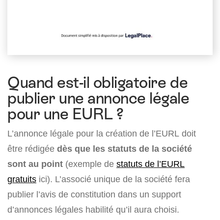
Quand est-il obligatoire de
publier une annonce légale
pour une EURL ?
L’annonce légale pour la création de l’EURL doit
être rédigée
dès que les statuts de la société
sont au point
(exemple de
statuts de l’EURL
gratuits
ici). L’associé unique de la société fera
publier l’avis de constitution dans un support
d’annonces légales habilité qu’il aura choisi.