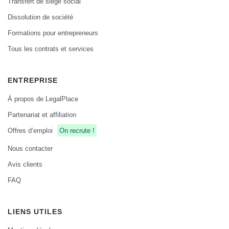
Transfert de siège social
Dissolution de société
Formations pour entrepreneurs
Tous les contrats et services
ENTREPRISE
À propos de LegalPlace
Partenariat et affiliation
Offres d’emploi
On recrute !
Nous contacter
Avis clients
FAQ
LIENS UTILES