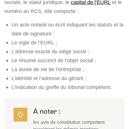
sociale, le statut juridique, le
capital de l’EURL
et le
numéro au RCS, elle comporte :
Un acte notarié ou écrit indiquant les statuts et la
date de signature ;
Le sigle de l’EURL ;
L’adresse exacte du siège social ;
Le résumé succinct de l’objet social ;
La durée de vie de l’entreprise ;
L’identité et l’adresse du gérant ;
L’indication du greffe du tribunal compétent.
À noter :
les avis de constitution comportent
quasiment les mêmes mentions