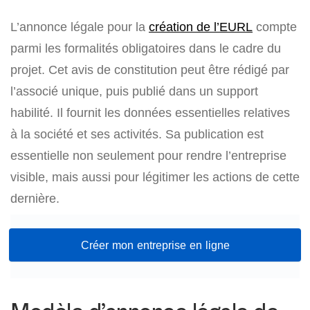
L’annonce légale pour la
création de l’EURL
compte
parmi les formalités obligatoires dans le cadre du
projet. Cet avis de constitution peut être rédigé par
l’associé unique, puis publié dans un support
habilité. Il fournit les données essentielles relatives
à la société et ses activités. Sa publication est
essentielle non seulement pour rendre l’entreprise
visible, mais aussi pour légitimer les actions de cette
dernière.
Créer mon entreprise en ligne