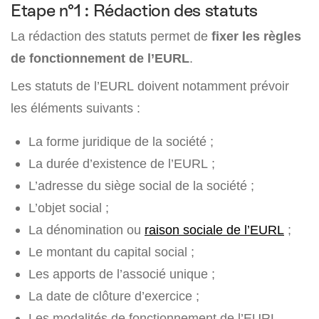
Etape n°1 : Rédaction des statuts
La rédaction des statuts permet de
fixer les règles
de fonctionnement de l’EURL
.
Les statuts de l’EURL doivent notamment prévoir
les éléments suivants :
La forme juridique de la société ;
La durée d’existence de l’EURL ;
L’adresse du siège social de la société ;
L’objet social ;
La dénomination ou
raison sociale de l’EURL
;
Le montant du capital social ;
Les apports de l’associé unique ;
La date de clôture d’exercice ;
Les modalités de fonctionnement de l’EURL.