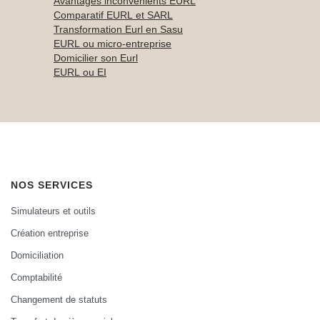
Avantages inconvénients EURL
Comparatif EURL et SARL
Transformation Eurl en Sasu
EURL ou micro-entreprise
Domicilier son Eurl
EURL ou EI
NOS SERVICES
Simulateurs et outils
Création entreprise
Domiciliation
Comptabilité
Changement de statuts