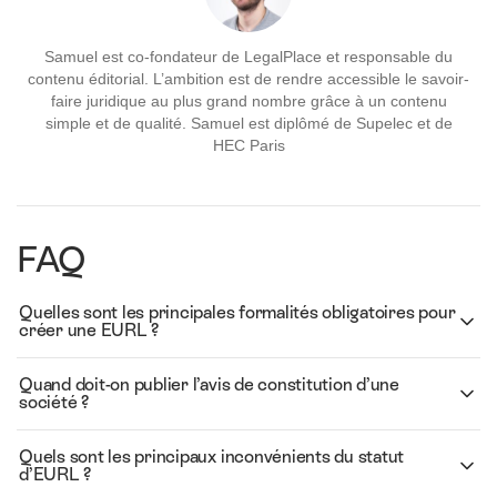
Samuel est co-fondateur de LegalPlace et responsable du
contenu éditorial. L’ambition est de rendre accessible le savoir-
faire juridique au plus grand nombre grâce à un contenu
simple et de qualité. Samuel est diplômé de Supelec et de
HEC Paris
FAQ
Quelles sont les principales formalités obligatoires pour
créer une EURL ?
Quand doit-on publier l’avis de constitution d’une
société ?
Quels sont les principaux inconvénients du statut
d’EURL ?