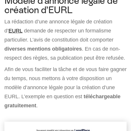
Modèle d’annonce légale de
création d’EURL
La rédaction d’une annonce légale de création
d’
EURL
demande de respecter un formalisme
particulier. L’avis de constitution doit comporter
diverses mentions obligatoires
. En cas de non-
respect des règles, sa publication peut être refusée.
Afin de vous faciliter la tâche et de vous faire gagner
du temps, nous mettons à votre disposition un
modèle d’annonce légale pour la création d’une
EURL. L’exemple en question est
téléchargeable
gratuitement
.