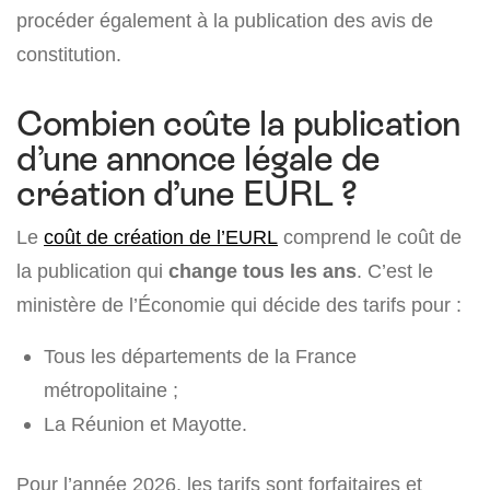
procéder également à la publication des avis de
constitution.
Combien coûte la publication
d’une annonce légale de
création d’une EURL ?
Le
coût de création de l’EURL
comprend le coût de
la publication qui
change tous les ans
. C’est le
ministère de l’Économie qui décide des tarifs pour :
Tous les départements de la France
métropolitaine ;
La Réunion et Mayotte.
Pour l’année 2026, les tarifs sont forfaitaires et