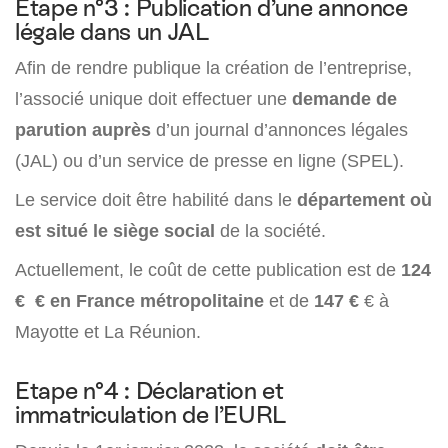
Etape n°3 : Publication d’une annonce
légale dans un JAL
Afin de rendre publique la création de l’entreprise,
l’associé unique doit effectuer une
demande de
parution auprès
d’un journal d’annonces légales
(JAL) ou d’un service de presse en ligne (SPEL).
Le service doit être habilité dans le
département où
est situé le siège social
de la société.
Actuellement, le coût de cette publication est de
124
€ € en France métropolitaine
et de
147 €
€ à
Mayotte et La Réunion.
Etape n°4 : Déclaration et
immatriculation de l’EURL