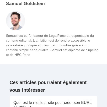
Samuel Goldstein
Samuel est co-fondateur de LegalPlace et responsable du
contenu éditorial. L'ambition est de rendre accessible le
savoir-faire juridique au plus grand nombre grâce à un
contenu simple et de qualité. Samuel est diplômé de Supelec
et de HEC Paris
Ces articles pourraient également
vous intéresser
Quel est le meilleur site pour créer son EURL