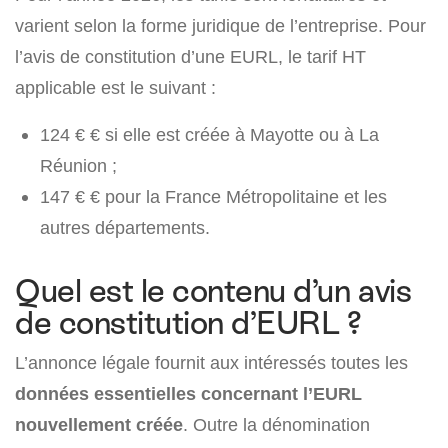
varient selon la forme juridique de l’entreprise. Pour
l’avis de constitution d’une EURL, le tarif HT
applicable est le suivant :
124 € € si elle est créée à Mayotte ou à La
Réunion ;
147 € € pour la France Métropolitaine et les
autres départements.
Quel est le contenu d’un avis
de constitution d’EURL ?
L’annonce légale fournit aux intéressés toutes les
données essentielles concernant l’EURL
nouvellement créée
. Outre la dénomination