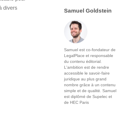
à divers
Samuel Goldstein
Samuel est co-fondateur de
LegalPlace et responsable
du contenu éditorial.
L'ambition est de rendre
accessible le savoir-faire
juridique au plus grand
nombre grâce à un contenu
simple et de qualité. Samuel
est diplômé de Supelec et
de HEC Paris