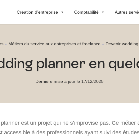
Création d'entreprise
Comptabilité
Autres servi
rs
Métiers du service aux entreprises et freelance
Devenir wedding
ding planner en que
Dernière mise à jour le 17/12/2025
planner est un projet qui ne s’improvise pas. Ce métier 
t accessible à des professionnels ayant suivi des études