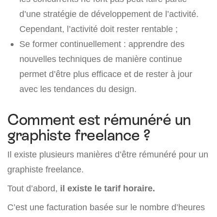
d’une stratégie de développement de l’activité.
Cependant, l’activité doit rester rentable ;
Se former continuellement : apprendre des
nouvelles techniques de manière continue
permet d’être plus efficace et de rester à jour
avec les tendances du design.
Comment est rémunéré un
graphiste freelance ?
Il existe plusieurs manières d’être rémunéré pour un
graphiste freelance.
Tout d’abord,
il existe le tarif horaire.
C’est une facturation basée sur le nombre d’heures