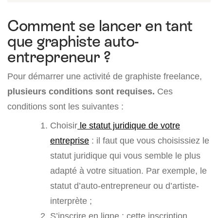
Comment se lancer en tant
que graphiste auto-
entrepreneur ?
Pour démarrer une activité de graphiste freelance,
plusieurs conditions sont requises.
Ces
conditions sont les suivantes :
Choisir
le statut juridique de votre
entreprise
: il faut que vous choisissiez le
statut juridique qui vous semble le plus
adapté à votre situation. Par exemple, le
statut d’auto-entrepreneur ou d’artiste-
interprète ;
S’inscrire en ligne : cette inscription