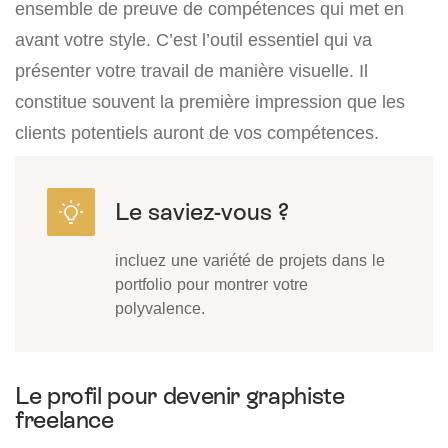
ensemble de preuve de compétences qui met en
avant votre style. C’est l’outil essentiel qui va
présenter votre travail de manière visuelle. Il
constitue souvent la première impression que les
clients potentiels auront de vos compétences.
incluez une variété de projets dans le
portfolio pour montrer votre
polyvalence.
Le profil pour devenir graphiste
freelance