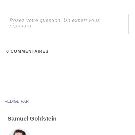
0
COMMENTAIRES
RÉDIGÉ PAR
Samuel Goldstein