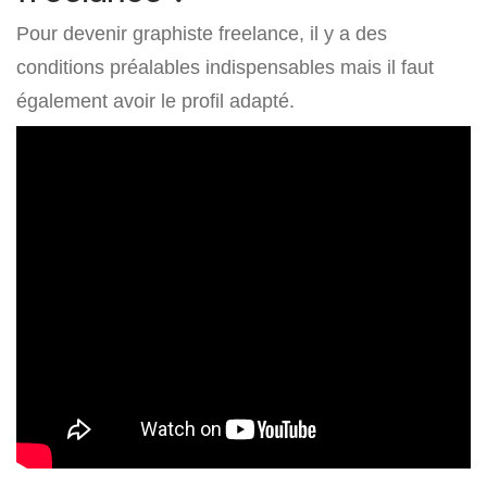
Pour devenir graphiste freelance, il y a des
conditions préalables indispensables mais il faut
également avoir le profil adapté.