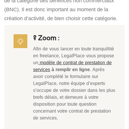
de la catégorie des bénéfices non commerciaux
(BNC). Il est donc important au moment de la
création d’activité, de bien choisir cette catégorie.
? Zoom
:
Afin de vous lancer en toute tranquillité
en freelance, LegalPlace vous propose
un
modèle de contrat de prestation de
services
à remplir en ligne
. Après
avoir complété le formulaire sur
LegalPlace, notre équipe d’experts
s’occupe de votre dossier dans les plus
brefs délais, et demeure à votre
disposition pour toute question
concernant votre contrat de prestation
de services.