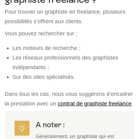
Pour trouver un graphiste en freelance, plusieurs
possibilités s’offrent aux clients.
Vous pouvez rechercher sur :
Les moteurs de recherche ;
Les réseaux professionnels des graphistes
indépendants ;
Sur des sites spécialisés.
Dans tous les cas, nous vous suggérons d’encadrer
la prestation avec un
contrat de graphiste freelance
.
A noter :
Généralement, un graphiste qui est