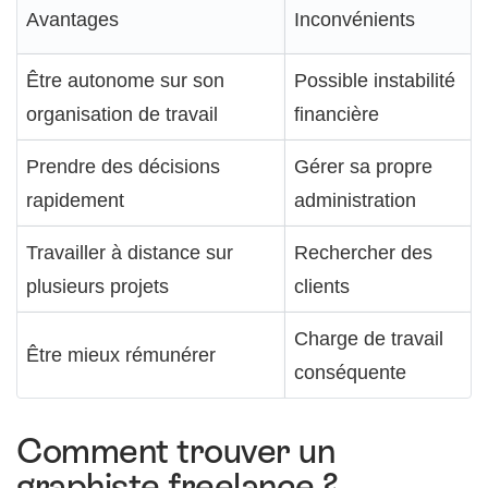
Avantages
Inconvénients
Être autonome sur son
Possible instabilité
organisation de travail
financière
Prendre des décisions
Gérer sa propre
rapidement
administration
Travailler à distance sur
Rechercher des
plusieurs projets
clients
Charge de travail
Être mieux rémunérer
conséquente
Comment trouver un
graphiste freelance ?