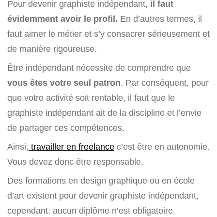
Pour devenir graphiste indépendant,
il faut
évidemment avoir le profil.
En d’autres termes, il
faut aimer le métier et s’y consacrer sérieusement et
de manière rigoureuse.
Être indépendant nécessite de comprendre que
vous êtes votre seul patron
. Par conséquent, pour
que votre activité soit rentable, il faut que le
graphiste indépendant ait de la discipline et l’envie
de partager ces compétences.
Ainsi,
travailler en freelance
c’est être en autonomie.
Vous devez donc être responsable.
Des formations en design graphique ou en école
d’art existent pour devenir graphiste indépendant,
cependant, aucun diplôme n’est obligatoire.