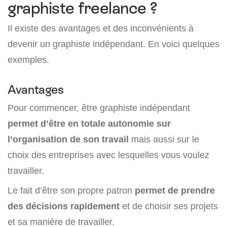
graphiste freelance ?
Il existe des avantages et des inconvénients à
devenir un graphiste indépendant. En voici quelques
exemples.
Avantages
Pour commencer, être graphiste indépendant
permet d’être en totale autonomie sur
l’organisation de son travail
mais aussi sur le
choix des entreprises avec lesquelles vous voulez
travailler.
Le fait d’être son propre patron
permet de prendre
des décisions rapidement
et de choisir ses projets
et sa manière de travailler.