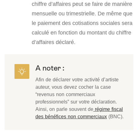
chiffre d’affaires peut se faire de manière
mensuelle ou trimestrielle. De même que
le paiement des cotisations sociales sera
calculé en fonction du montant du chiffre
d’affaires déclaré.
A noter :
Afin de déclarer votre activité d’artiste
auteur, vous devez cocher la case
“revenus non commerciaux
professionnels” sur votre déclaration.
Ainsi, on parle souvent de
régime fiscal
des bénéfices non commerciaux
(BNC).