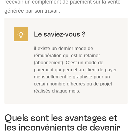
recevoir un complément de paiement sur la vente
générée par son travail.
il existe un dernier mode de
rémunération qui est le retainer
(abonnement). C’est un mode de
paiement qui permet au client de payer
mensuellement le graphiste pour un
certain nombre d’heures ou de projet
réalisés chaque mois.
Quels sont les avantages et
les inconvénients de devenir