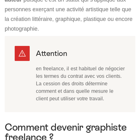
personnes exerçant une activité artistique telle que
la création littéraire, graphique, plastique ou encore
photographie.
en freelance, il est habituel de négocier
les termes du contrat avec vos clients.
La cession des droits détermine
comment et dans quelle mesure le
client peut utiliser votre travail.
Comment devenir graphiste
freelance ?