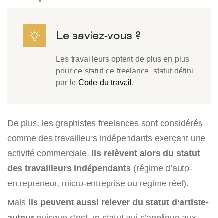
Les travailleurs optent de plus en plus
pour ce statut de freelance, statut défini
par le
Code du travail
.
De plus, les graphistes freelances sont considérés
comme des travailleurs indépendants exerçant une
activité commerciale.
Ils relèvent alors du statut
des travailleurs indépendants
(régime d’auto-
entrepreneur, micro-entreprise ou régime réel).
Mais
ils peuvent aussi relever du statut d’artiste-
auteur
puisque c’est un statut qui s’applique aux