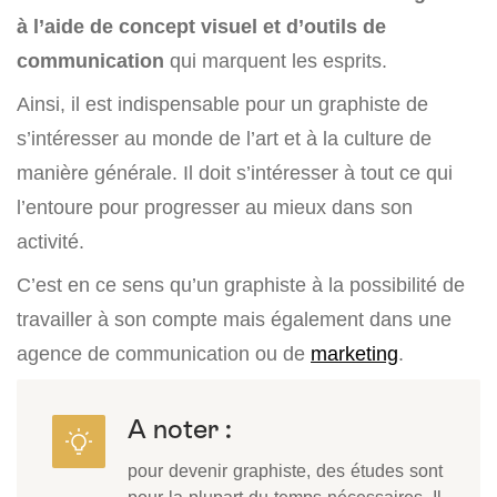
à l’aide de concept visuel et d’outils de
communication
qui marquent les esprits.
Ainsi, il est indispensable pour un graphiste de
s’intéresser au monde de l’art et à la culture de
manière générale. Il doit s’intéresser à tout ce qui
l’entoure pour progresser au mieux dans son
activité.
C’est en ce sens qu’un graphiste à la possibilité de
travailler à son compte mais également dans une
agence de communication ou de
marketing
.
A noter :
pour devenir graphiste, des études sont