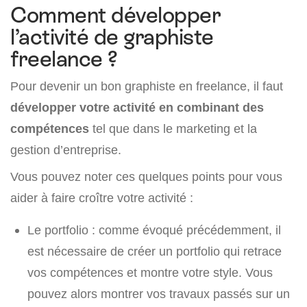
Comment développer
l’activité de graphiste
freelance ?
Pour devenir un bon graphiste en freelance, il faut
développer votre activité en combinant des
compétences
tel que dans le marketing et la
gestion d’entreprise.
Vous pouvez noter ces quelques points pour vous
aider à faire croître votre activité :
Le portfolio : comme évoqué précédemment, il
est nécessaire de créer un portfolio qui retrace
vos compétences et montre votre style. Vous
pouvez alors montrer vos travaux passés sur un