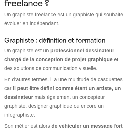
freelance ?
Un graphiste freelance est un graphiste qui souhaite
évoluer en indépendant.
Graphiste : définition et formation
Un graphiste est un
professionnel dessinateur
chargé de la conception de projet graphique
et
des solutions de communication visuelle.
En d’autres termes, il a une multitude de casquettes
car
il peut être défini comme étant un artiste, un
dessinateur
mais également un concepteur
graphiste, designer graphique ou encore un
infographiste.
Son métier est alors
de véhiculer un message fort