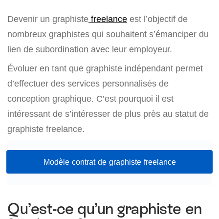
Devenir un graphiste
freelance
est l’objectif de
nombreux graphistes qui souhaitent s’émanciper du
lien de subordination avec leur employeur.
Évoluer en tant que graphiste indépendant permet
d’effectuer des services personnalisés de
conception graphique. C’est pourquoi il est
intéressant de s’intéresser de plus près au statut de
graphiste freelance.
Modèle contrat de graphiste freelance
Qu’est-ce qu’un graphiste en