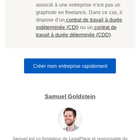
associé à une entreprise n’est pas un
graphiste en freelance. Dans ce cas, il
dispose d’un
contrat de travail à durée
indéterminée (CDI)
ou un
contrat de
travail à durée déterminée (CDD)
.
Créer mon entreprise rapidement
Samuel Goldstein
Samuel est co-fondateur de LegalPlace et responsable du