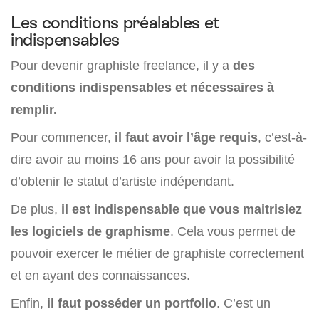
Les conditions préalables et
indispensables
Pour devenir graphiste freelance, il y a
des
conditions indispensables et nécessaires à
remplir.
Pour commencer,
il faut avoir l’âge requis
, c’est-à-
dire avoir au moins 16 ans pour avoir la possibilité
d’obtenir le statut d’artiste indépendant.
De plus,
il est indispensable que vous maitrisiez
les logiciels de graphisme
. Cela vous permet de
pouvoir exercer le métier de graphiste correctement
et en ayant des connaissances.
Enfin,
il faut posséder un portfolio
. C’est un