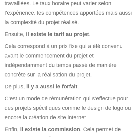
travaillées. Le taux horaire peut varier selon
l’expérience, les compétences apportées mais aussi
la complexité du projet réalisé.
Ensuite,
il existe le tarif au projet
.
Cela correspond à un prix fixe qui a été convenu
avant le commencement du projet et
indépendamment du temps passé de manière
concrète sur la réalisation du projet.
De plus,
il y a aussi le forfait
.
C’est un mode de rémunération qui s’effectue pour
des projets spécifiques comme le design de logo ou
encore la création de site internet.
Enfin,
il existe la commission
. Cela permet de