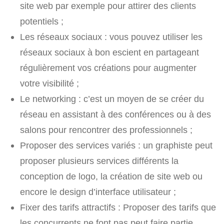
site web par exemple pour attirer des clients
potentiels ;
Les réseaux sociaux : vous pouvez utiliser les
réseaux sociaux à bon escient en partageant
régulièrement vos créations pour augmenter
votre visibilité ;
Le networking : c’est un moyen de se créer du
réseau en assistant à des conférences ou à des
salons pour rencontrer des professionnels ;
Proposer des services variés : un graphiste peut
proposer plusieurs services différents la
conception de logo, la création de site web ou
encore le design d’interface utilisateur ;
Fixer des tarifs attractifs : Proposer des tarifs que
les concurrents ne font pas peut faire partie