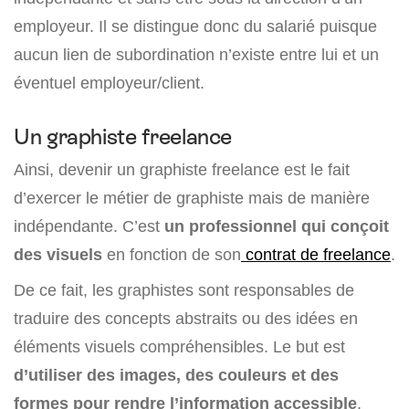
employeur. Il se distingue donc du salarié puisque
aucun lien de subordination n’existe entre lui et un
éventuel employeur/client.
Un graphiste freelance
Ainsi, devenir un graphiste freelance est le fait
d’exercer le métier de graphiste mais de manière
indépendante. C’est
un professionnel qui conçoit
des visuels
en fonction de son
contrat de freelance
.
De ce fait, les graphistes sont responsables de
traduire des concepts abstraits ou des idées en
éléments visuels compréhensibles. Le but est
d’utiliser des images, des couleurs et des
formes pour rendre l’information accessible
.