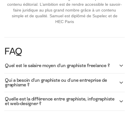
contenu éditorial. L’ambition est de rendre accessible le savoir-
faire juridique au plus grand nombre grâce à un contenu
simple et de qualité. Samuel est diplômé de Supelec et de
HEC Paris
FAQ
Quel est le salaire moyen d’un graphiste freelance ?
Qui a besoin d’un graphiste ou d'une entreprise de
graphisme ?
Quelle est la différence entre graphiste, infographiste
et web-designer ?