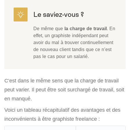
De même que
la charge de travail
. En
effet, un graphiste indépendant peut
avoir du mal à trouver continuellement
de nouveau client tandis que ce n’est
pas le cas pour un salarié.
C’est dans le même sens que la charge de travail
peut varier. Il peut être soit surchargé de travail, soit
en manqué.
Voici un tableau récapitulatif des avantages et des
inconvénients à être graphiste freelance :