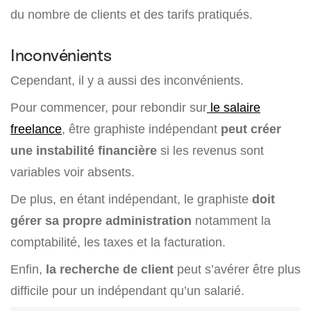
du nombre de clients et des tarifs pratiqués.
Inconvénients
Cependant, il y a aussi des inconvénients.
Pour commencer, pour rebondir sur
le salaire
freelance
, être graphiste indépendant
peut créer
une instabilité financière
si les revenus sont
variables voir absents.
De plus, en étant indépendant, le graphiste
doit
gérer sa propre administration
notamment la
comptabilité, les taxes et la facturation.
Enfin,
la recherche de client
peut s’avérer être plus
difficile pour un indépendant qu’un salarié.