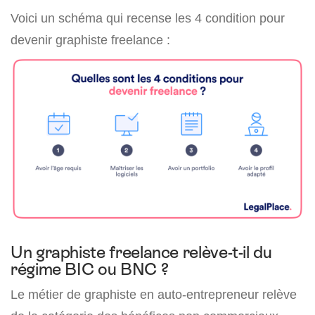
Voici un schéma qui recense les 4 condition pour
devenir graphiste freelance :
Un graphiste freelance relève-t-il du
régime BIC ou BNC ?
Le métier de graphiste en auto-entrepreneur relève