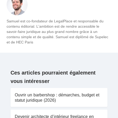
Samuel est co-fondateur de LegalPlace et responsable du
contenu éditorial. L'ambition est de rendre accessible le
savoir-faire juridique au plus grand nombre grâce à un
contenu simple et de qualité. Samuel est diplômé de Supelec
et de HEC Paris
Ces articles pourraient également
vous intéresser
Ouvrir un barbershop : démarches, budget et
statut juridique (2026)
Devenir architecte d’intérieur freelance en