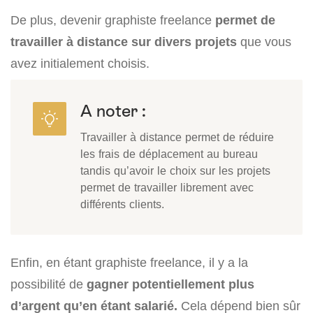
De plus, devenir graphiste freelance
permet de
travailler à distance sur divers projets
que vous
avez initialement choisis.
A noter :
Travailler à distance permet de réduire
les frais de déplacement au bureau
tandis qu’avoir le choix sur les projets
permet de travailler librement avec
différents clients.
Enfin, en étant graphiste freelance, il y a la
possibilité de
gagner potentiellement plus
d’argent qu’en étant salarié.
Cela dépend bien sûr