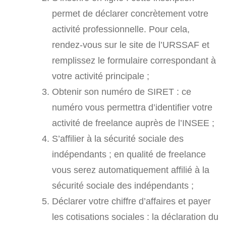
permet de déclarer concrètement votre
activité professionnelle. Pour cela,
rendez-vous sur le site de l’URSSAF et
remplissez le formulaire correspondant à
votre activité principale ;
Obtenir son numéro de SIRET : ce
numéro vous permettra d’identifier votre
activité de freelance auprès de l’INSEE ;
S’affilier à la sécurité sociale des
indépendants ; en qualité de freelance
vous serez automatiquement affilié à la
sécurité sociale des indépendants ;
Déclarer votre chiffre d’affaires et payer
les cotisations sociales : la déclaration du