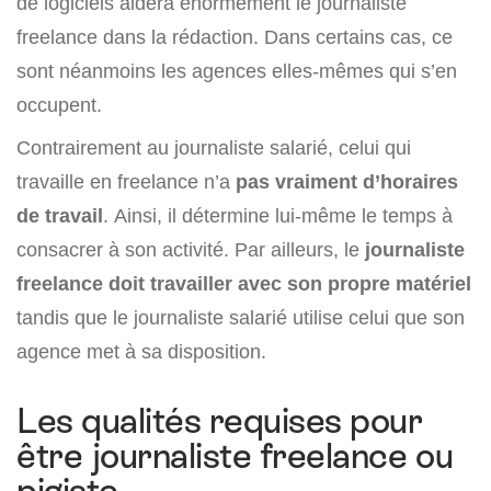
de logiciels aidera énormément le journaliste
freelance dans la rédaction. Dans certains cas, ce
sont néanmoins les agences elles-mêmes qui s’en
occupent.
Contrairement au journaliste salarié, celui qui
travaille en freelance n’a
pas vraiment d’horaires
de travail
. Ainsi, il détermine lui-même le temps à
consacrer à son activité. Par ailleurs, le
journaliste
freelance doit travailler avec son propre matériel
tandis que le journaliste salarié utilise celui que son
agence met à sa disposition.
Les qualités requises pour
être journaliste freelance ou