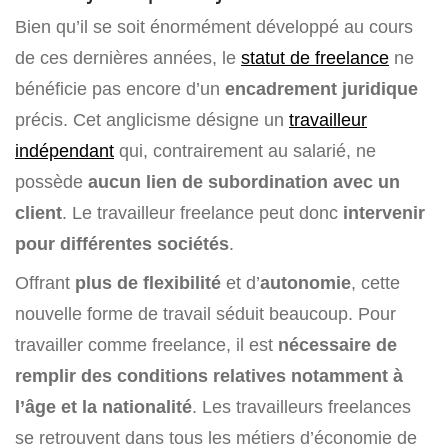
Bien qu’il se soit énormément développé au cours
de ces dernières années, le
statut de freelance
ne
bénéficie pas encore d’un
encadrement juridique
précis. Cet anglicisme désigne un
travailleur
indépendant
qui, contrairement au salarié, ne
possède
aucun lien de subordination avec un
client
. Le travailleur freelance peut donc
intervenir
pour différentes sociétés
.
Offrant
plus de flexibilité
et d’
autonomie
, cette
nouvelle forme de travail séduit beaucoup. Pour
travailler comme freelance, il est
nécessaire de
remplir des conditions relatives notamment à
l’âge et la nationalité
. Les travailleurs freelances
se retrouvent dans tous les métiers d’économie de