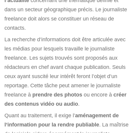
l’actualité
concernant une thématique définie et
dans un secteur géographique précis. Le journaliste
freelance doit alors se constituer un réseau de
contacts.
La recherche d’informations doit être articulée avec
les médias pour lesquels travaille le journaliste
freelance. Les sujets trouvés sont proposés aux
rédacteurs en chef avant chaque publication. Seuls
ceux ayant suscité leur intérêt feront l’objet d’un
reportage. Cette tâche peut amener le journaliste
freelance à
prendre des photos
ou encore à
créer
des contenus vidéo ou audio
.
Quant au traitement, il exige l’
aménagement de
l’information pour la rendre publiable
. La maîtrise