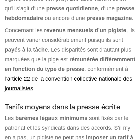
qu’il s’agit d’une
presse quotidienne
, d’une
presse
hebdomadaire
ou encore d’une
presse magazine
.
Concernant les
revenus mensuels d’un pigiste
, ils
peuvent varier considérablement puisqu’ils sont
payés à la tâche
. Les disparités sont d’autant plus
marquées que la pige est
rémunérée différemment
en fonction du type de presse
, conformément à
l’
article 22 de la convention collective nationale des
journalistes
.
Tarifs moyens dans la presse écrite
Les
barèmes légaux minimums
sont fixés par le
patronat et les syndicats dans des accords. S’il n’y
en a pas, un pigiste ne peut pas
imposer un tarif à