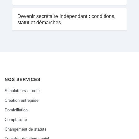
Devenir secrétaire indépendant : conditions,
statut et démarches
NOS SERVICES
Simulateurs et outils
Création entreprise
Domiciliation
Comptabilité
Changement de statuts
Transfert de siège social