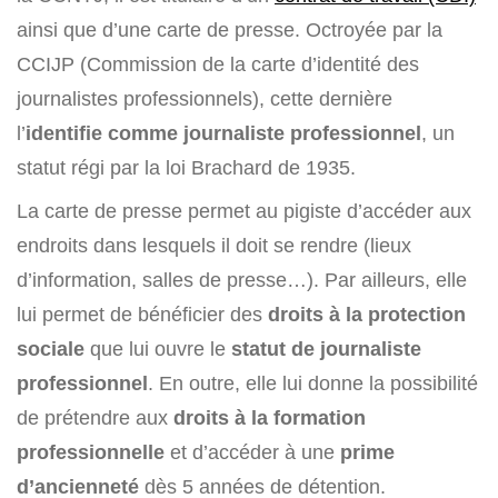
ainsi que d’une carte de presse. Octroyée par la
CCIJP (Commission de la carte d’identité des
journalistes professionnels), cette dernière
l’
identifie comme journaliste professionnel
, un
statut régi par la loi Brachard de 1935.
La carte de presse permet au pigiste d’accéder aux
endroits dans lesquels il doit se rendre (lieux
d’information, salles de presse…). Par ailleurs, elle
lui permet de bénéficier des
droits à la protection
sociale
que lui ouvre le
statut de journaliste
professionnel
. En outre, elle lui donne la possibilité
de prétendre aux
droits à la formation
professionnelle
et d’accéder à une
prime
d’ancienneté
dès 5 années de détention.