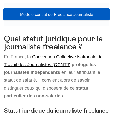
Modèle contrat de Freelance Journaliste
Quel statut juridique pour le
journaliste freelance ?
En France, la
Convention Collective Nationale de
Travail des Journalistes (CCNTJ)
protège les
journalistes indépendants
en leur attribuant le
statut de salarié. Il convient alors de savoir
distinguer ceux qui disposent de ce
statut
particulier des non-salariés
.
Statut juridique du journaliste freelance