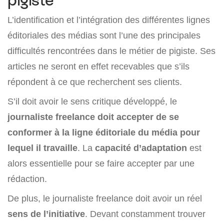
pigiste
L’identification et l’intégration des différentes lignes
éditoriales des médias sont l’une des principales
difficultés rencontrées dans le métier de pigiste. Ses
articles ne seront en effet recevables que s’ils
répondent à ce que recherchent ses clients.
S’il doit avoir le sens critique développé, le
journaliste freelance doit accepter de se
conformer à la ligne éditoriale du média pour
lequel il travaille
. La
capacité d’adaptation
est
alors essentielle pour se faire accepter par une
rédaction.
De plus, le journaliste freelance doit avoir un réel
sens de l’initiative
. Devant constamment trouver