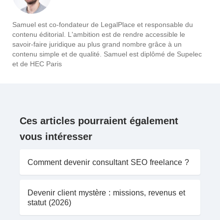
Samuel est co-fondateur de LegalPlace et responsable du
contenu éditorial. L'ambition est de rendre accessible le
savoir-faire juridique au plus grand nombre grâce à un
contenu simple et de qualité. Samuel est diplômé de Supelec
et de HEC Paris
Ces articles pourraient également
vous intéresser
Comment devenir consultant SEO freelance ?
Devenir client mystère : missions, revenus et
statut (2026)