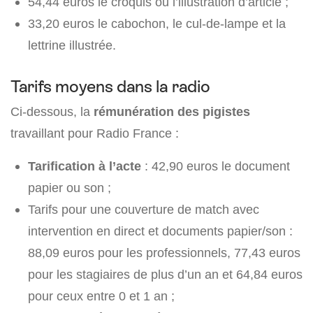
54,44 euros le croquis ou l’illustration d’article ;
33,20 euros le cabochon, le cul-de-lampe et la
lettrine illustrée.
Tarifs moyens dans la radio
Ci-dessous, la
rémunération des pigistes
travaillant pour Radio France :
Tarification à l’acte
: 42,90 euros le document
papier ou son ;
Tarifs pour une couverture de match avec
intervention en direct et documents papier/son :
88,09 euros pour les professionnels, 77,43 euros
pour les stagiaires de plus d’un an et 64,84 euros
pour ceux entre 0 et 1 an ;