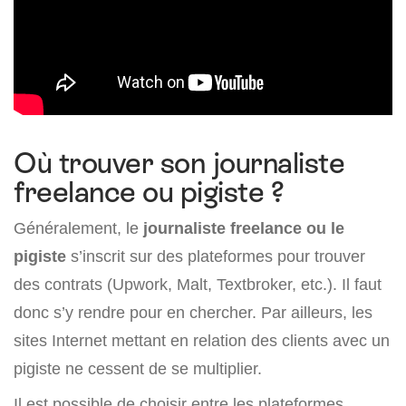
Où trouver son journaliste
freelance ou pigiste ?
Généralement, le
journaliste freelance ou le
pigiste
s’inscrit sur des plateformes pour trouver
des contrats (Upwork, Malt, Textbroker, etc.). Il faut
donc s’y rendre pour en chercher. Par ailleurs, les
sites Internet mettant en relation des clients avec un
pigiste ne cessent de se multiplier.
Il est possible de choisir entre les plateformes