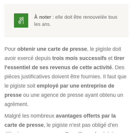
À noter
: elle doit être renouvelée tous
les ans.
Pour
obtenir une carte de presse
, le pigiste doit
avoir exercé depuis
trois mois successifs
et
tirer
l’essentiel de ses revenus de cette activité
. Des
pièces justificatives doivent être fournies. Il faut que
le pigiste soit
employé par une entreprise de
presse
ou une agence de presse ayant obtenu un
agrément.
Malgré les nombreux
avantages offerts par la
carte de presse
, le pigiste n’est pas obligé d’en