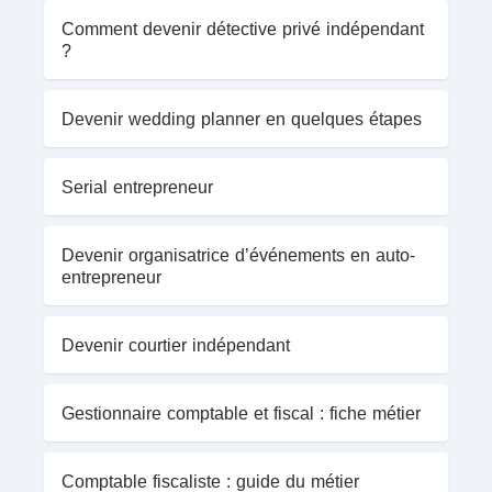
Comment devenir détective privé indépendant
?
Devenir wedding planner en quelques étapes
Serial entrepreneur
Devenir organisatrice d’événements en auto-
entrepreneur
Devenir courtier indépendant
Gestionnaire comptable et fiscal : fiche métier
Comptable fiscaliste : guide du métier