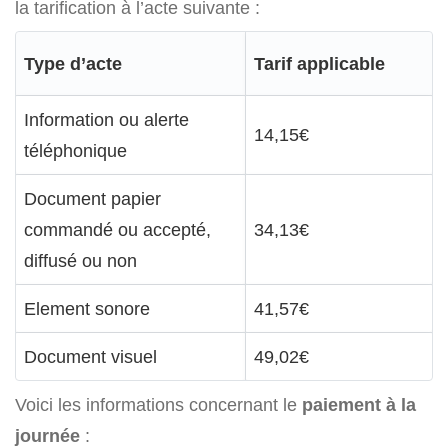
la tarification à l’acte suivante :
Type d’acte
Tarif applicable
Information ou alerte
14,15€
téléphonique
Document papier
commandé ou accepté,
34,13€
diffusé ou non
Element sonore
41,57€
Document visuel
49,02€
Voici les informations concernant le
paiement à la
journée
: