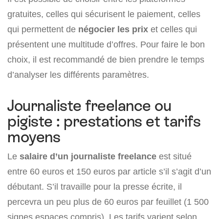
gratuites, celles qui sécurisent le paiement, celles
qui permettent de
négocier les prix
et celles qui
présentent une multitude d’offres. Pour faire le bon
choix, il est recommandé de bien prendre le temps
d’analyser les différents paramètres.
Journaliste freelance ou
pigiste : prestations et tarifs
moyens
Le
salaire d’un journaliste freelance
est situé
entre 60 euros et 150 euros par article s’il s’agit d’un
débutant. S’il travaille pour la presse écrite, il
percevra un peu plus de 60 euros par feuillet (1 500
signes espaces compris). Les tarifs varient selon