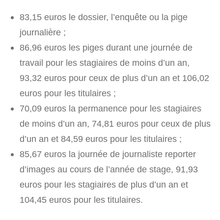
83,15 euros le dossier, l’enquête ou la pige
journalière ;
86,96 euros les piges durant une journée de
travail pour les stagiaires de moins d’un an,
93,32 euros pour ceux de plus d’un an et 106,02
euros pour les titulaires ;
70,09 euros la permanence pour les stagiaires
de moins d’un an, 74,81 euros pour ceux de plus
d’un an et 84,59 euros pour les titulaires ;
85,67 euros la journée de journaliste reporter
d’images au cours de l’année de stage, 91,93
euros pour les stagiaires de plus d’un an et
104,45 euros pour les titulaires.