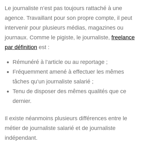
Le journaliste n’est pas toujours rattaché à une
agence. Travaillant pour son propre compte, il peut
intervenir pour plusieurs médias, magazines ou
journaux. Comme le pigiste, le journaliste,
freelance
par définition
est :
Rémunéré à l’article ou au reportage ;
Fréquemment amené à effectuer les mêmes
tâches qu’un journaliste salarié ;
Tenu de disposer des mêmes qualités que ce
dernier.
Il existe néanmoins plusieurs différences entre le
métier de journaliste salarié et de journaliste
indépendant.