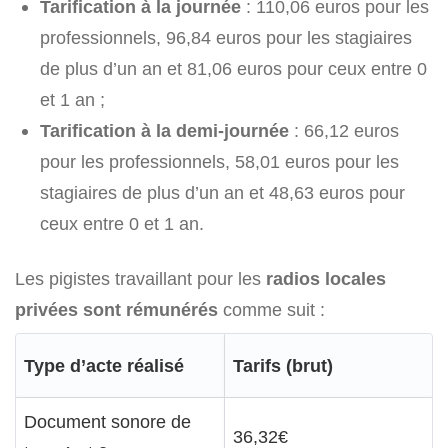
Tarification à la journée
: 110,06 euros pour les
professionnels, 96,84 euros pour les stagiaires
de plus d’un an et 81,06 euros pour ceux entre 0
et 1 an ;
Tarification à la demi-journée
: 66,12 euros
pour les professionnels, 58,01 euros pour les
stagiaires de plus d’un an et 48,63 euros pour
ceux entre 0 et 1 an.
Les pigistes travaillant pour les
radios locales
privées sont rémunérés
comme suit :
Type d’acte réalisé
Tarifs (brut)
Document sonore de
36,32€