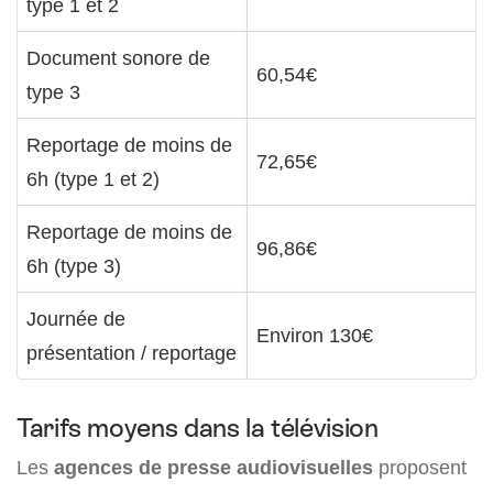
type 1 et 2
Document sonore de
60,54€
type 3
Reportage de moins de
72,65€
6h (type 1 et 2)
Reportage de moins de
96,86€
6h (type 3)
Journée de
Environ 130€
présentation / reportage
Tarifs moyens dans la télévision
Les
agences de presse audiovisuelles
proposent