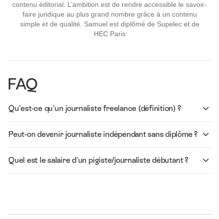
contenu éditorial. L’ambition est de rendre accessible le savoir-
faire juridique au plus grand nombre grâce à un contenu
simple et de qualité. Samuel est diplômé de Supelec et de
HEC Paris
FAQ
Qu'est-ce qu'un journaliste freelance (définition) ?
Peut-on devenir journaliste indépendant sans diplôme ?
Quel est le salaire d'un pigiste/journaliste débutant ?