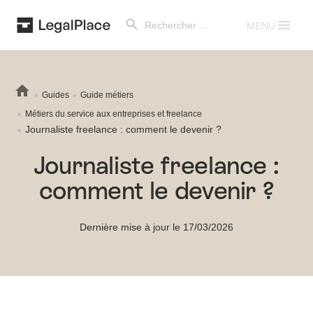
Search Button
Search
for:
MENU
Guides
Guide métiers
Métiers du service aux entreprises et freelance
Journaliste freelance : comment le devenir ?
Journaliste freelance :
comment le devenir ?
Dernière mise à jour le 17/03/2026