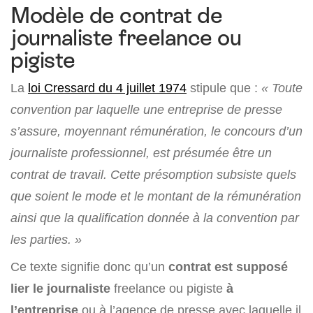
Modèle de contrat de
journaliste freelance ou
pigiste
La
loi Cressard du 4 juillet 1974
stipule que :
« Toute
convention par laquelle une entreprise de presse
s’assure, moyennant rémunération, le concours d’un
journaliste professionnel, est présumée être un
contrat de travail. Cette présomption subsiste quels
que soient le mode et le montant de la rémunération
ainsi que la qualification donnée à la convention par
les parties. »
Ce texte signifie donc qu’un
contrat est supposé
lier le journaliste
freelance ou pigiste
à
l’entreprise
ou à l’agence de presse avec laquelle il