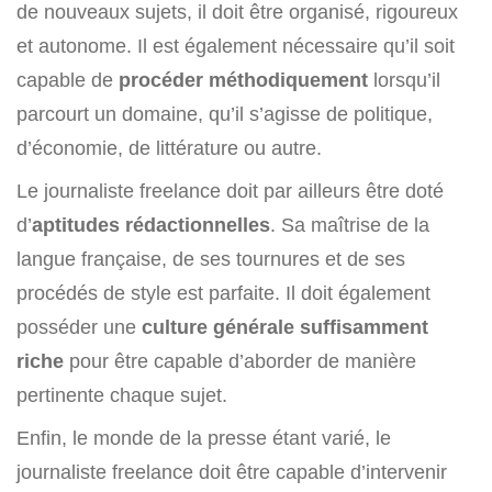
de nouveaux sujets, il doit être organisé, rigoureux
et autonome. Il est également nécessaire qu’il soit
capable de
procéder méthodiquement
lorsqu’il
parcourt un domaine, qu’il s’agisse de politique,
d’économie, de littérature ou autre.
Le journaliste freelance doit par ailleurs être doté
d’
aptitudes rédactionnelles
. Sa maîtrise de la
langue française, de ses tournures et de ses
procédés de style est parfaite. Il doit également
posséder une
culture générale suffisamment
riche
pour être capable d’aborder de manière
pertinente chaque sujet.
Enfin, le monde de la presse étant varié, le
journaliste freelance doit être capable d’intervenir