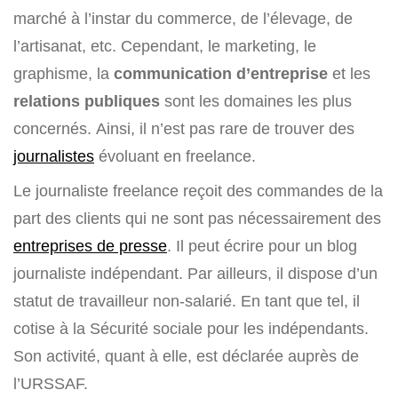
marché à l’instar du commerce, de l’élevage, de
l’artisanat, etc. Cependant, le marketing, le
graphisme, la
communication d’entreprise
et les
relations publiques
sont les domaines les plus
concernés. Ainsi, il n’est pas rare de trouver des
journalistes
évoluant en freelance.
Le journaliste freelance reçoit des commandes de la
part des clients qui ne sont pas nécessairement des
entreprises de presse
. Il peut écrire pour un blog
journaliste indépendant. Par ailleurs, il dispose d’un
statut de travailleur non-salarié. En tant que tel, il
cotise à la Sécurité sociale pour les indépendants.
Son activité, quant à elle, est déclarée auprès de
l’URSSAF.