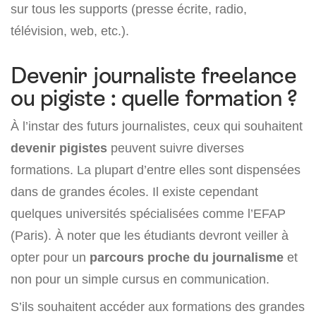
sur tous les supports (presse écrite, radio,
télévision, web, etc.).
Devenir journaliste freelance
ou pigiste : quelle formation ?
À l’instar des futurs journalistes, ceux qui souhaitent
devenir pigistes
peuvent suivre diverses
formations. La plupart d’entre elles sont dispensées
dans de grandes écoles. Il existe cependant
quelques universités spécialisées comme l’EFAP
(Paris). À noter que les étudiants devront veiller à
opter pour un
parcours proche du journalisme
et
non pour un simple cursus en communication.
S’ils souhaitent accéder aux formations des grandes