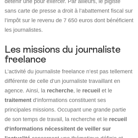
détenir une pour exercer. Par ailleurs, le pigiste
sans carte de presse a droit à l’abattement fiscal sur
l’impôt sur le revenu de 7 650 euros dont bénéficient
les journalistes.
Les missions du journaliste
freelance
L’activité du journaliste freelance n’est pas tellement
différente de celle d’un journaliste travaillant en
agence. Ainsi, la
recherche
, le
recueil
et le
traitement
d’informations constituent ses
principales missions. Occupant une grande partie
de son temps de travail, la recherche et le
recueil
d’informations nécessitent de veiller sur