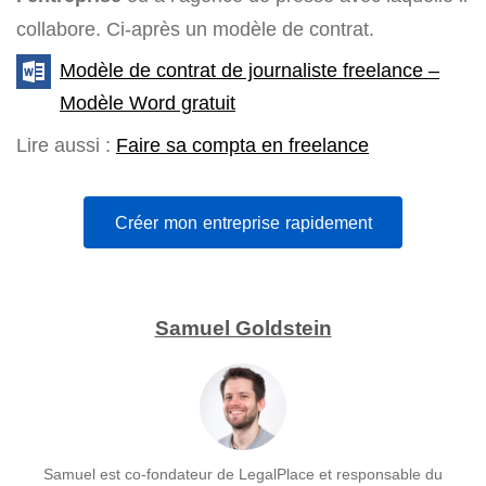
collabore. Ci-après un modèle de contrat.
Modèle de contrat de journaliste freelance –
Modèle Word gratuit
Lire aussi :
Faire sa compta en freelance
Créer mon entreprise rapidement
Samuel Goldstein
Samuel est co-fondateur de LegalPlace et responsable du