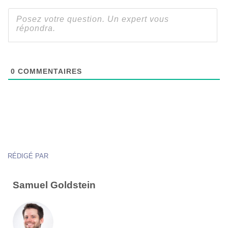
0
COMMENTAIRES
RÉDIGÉ PAR
Samuel Goldstein