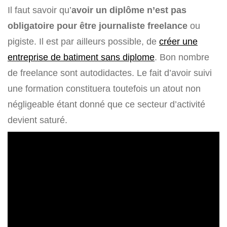
Il faut savoir qu’
avoir un diplôme n’est pas
obligatoire pour être journaliste freelance
ou
pigiste. Il est par ailleurs possible, de
créer une
entreprise de batiment sans diplome
. Bon nombre
de freelance sont autodidactes. Le fait d’avoir suivi
une formation constituera toutefois un atout non
négligeable étant donné que ce secteur d’activité
devient saturé.