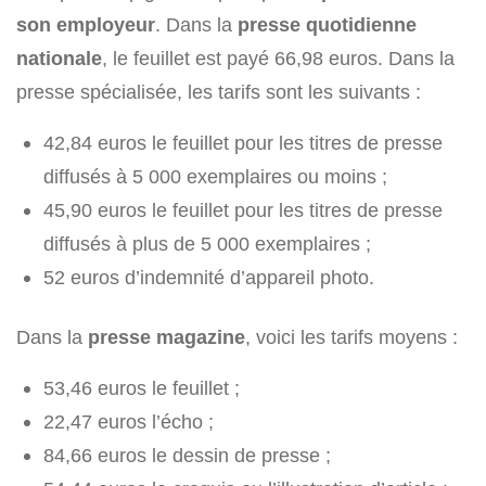
son employeur
. Dans la
presse quotidienne
nationale
, le feuillet est payé 66,98 euros. Dans la
presse spécialisée, les tarifs sont les suivants :
42,84 euros le feuillet pour les titres de presse
diffusés à 5 000 exemplaires ou moins ;
45,90 euros le feuillet pour les titres de presse
diffusés à plus de 5 000 exemplaires ;
52 euros d’indemnité d’appareil photo.
Dans la
presse magazine
, voici les tarifs moyens :
53,46 euros le feuillet ;
22,47 euros l’écho ;
84,66 euros le dessin de presse ;