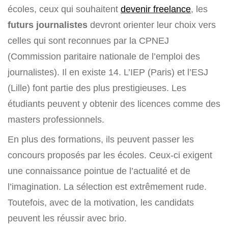
écoles, ceux qui souhaitent
devenir freelance
, les
futurs journalistes
devront orienter leur choix vers
celles qui sont reconnues par la CPNEJ
(Commission paritaire nationale de l’emploi des
journalistes). Il en existe 14. L’IEP (Paris) et l’ESJ
(Lille) font partie des plus prestigieuses. Les
étudiants peuvent y obtenir des licences comme des
masters professionnels.
En plus des formations, ils peuvent passer les
concours proposés par les écoles. Ceux-ci exigent
une connaissance pointue de l’actualité et de
l’imagination. La sélection est extrêmement rude.
Toutefois, avec de la motivation, les candidats
peuvent les réussir avec brio.