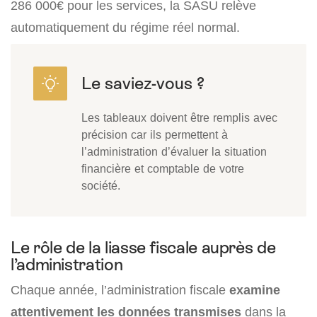
286 000€ pour les services, la SASU relève
automatiquement du régime réel normal.
Les tableaux doivent être remplis avec
précision car ils permettent à
l’administration d’évaluer la situation
financière et comptable de votre
société.
Le rôle de la liasse fiscale auprès de
l’administration
Chaque année, l’administration fiscale
examine
attentivement les données transmises
dans la