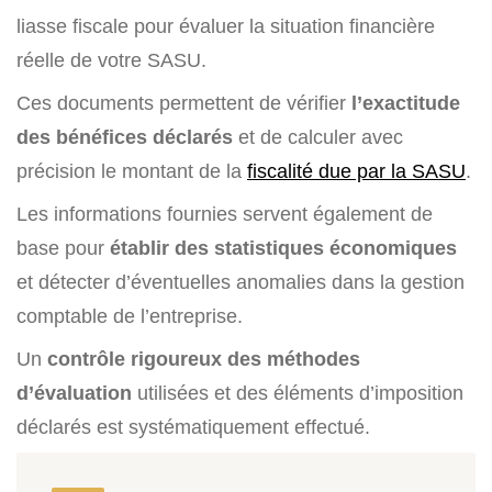
liasse fiscale pour évaluer la situation financière
réelle de votre SASU.
Ces documents permettent de vérifier
l’exactitude
des bénéfices déclarés
et de calculer avec
précision le montant de la
fiscalité due par la SASU
.
Les informations fournies servent également de
base pour
établir des statistiques économiques
et détecter d’éventuelles anomalies dans la gestion
comptable de l’entreprise.
Un
contrôle rigoureux des méthodes
d’évaluation
utilisées et des éléments d’imposition
déclarés est systématiquement effectué.