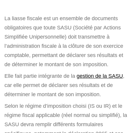
La liasse fiscale est un ensemble de documents
obligatoires que toute SASU (Société par Actions
Simplifiée Unipersonnelle) doit transmettre à
l’administration fiscale à la clôture de son exercice
comptable, permettant de déclarer ses résultats et
de déterminer le montant de son imposition.
Elle fait partie intégrante de la
gestion de la SASU
,
car elle permet de déclarer ses résultats et de
déterminer le montant de son imposition.
Selon le régime d’imposition choisi (IS ou IR) et le
régime fiscal applicable (réel normal ou simplifié), la
SASU devra remplir différents formulaires