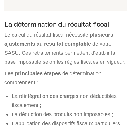
La détermination du résultat fiscal
Le calcul du résultat fiscal nécessite
plusieurs
ajustements au résultat comptable
de votre
SASU. Ces retraitements permettent d’établir la
base imposable selon les règles fiscales en vigueur.
Les principales étapes
de détermination
comprennent :
La réintégration des charges non déductibles
fiscalement ;
La déduction des produits non imposables ;
L’application des dispositifs fiscaux particuliers.