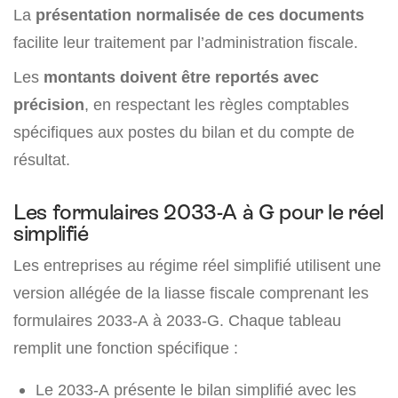
La
présentation normalisée de ces documents
facilite leur traitement par l’administration fiscale.
Les
montants doivent être reportés avec
précision
, en respectant les règles comptables
spécifiques aux postes du bilan et du compte de
résultat.
Les formulaires 2033-A à G pour le réel
simplifié
Les entreprises au régime réel simplifié utilisent une
version allégée de la liasse fiscale comprenant les
formulaires 2033-A à 2033-G. Chaque tableau
remplit une fonction spécifique :
Le 2033-A présente le bilan simplifié avec les