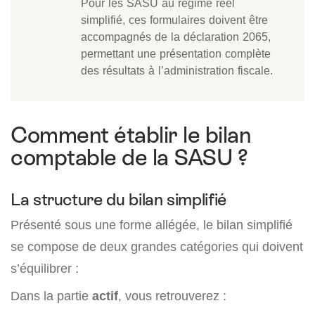
Pour les SASU au régime réel
simplifié, ces formulaires doivent être
accompagnés de la déclaration 2065,
permettant une présentation complète
des résultats à l’administration fiscale.
Comment établir le bilan
comptable de la SASU ?
La structure du bilan simplifié
Présenté sous une forme allégée, le bilan simplifié
se compose de deux grandes catégories qui doivent
s’équilibrer :
Dans la partie
actif
, vous retrouverez :