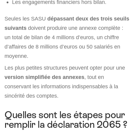
Les engagements financiers hors bilan.
Seules les SASU
dépassant deux des trois seuils
suivants
doivent produire une annexe complète :
un total de bilan de 4 millions d’euros, un chiffre
d’affaires de 8 millions d’euros ou 50 salariés en
moyenne.
Les plus petites structures peuvent opter pour une
version simplifiée des annexes
, tout en
conservant les informations indispensables à la
sincérité des comptes.
Quelles sont les étapes pour
remplir la déclaration 2065 ?