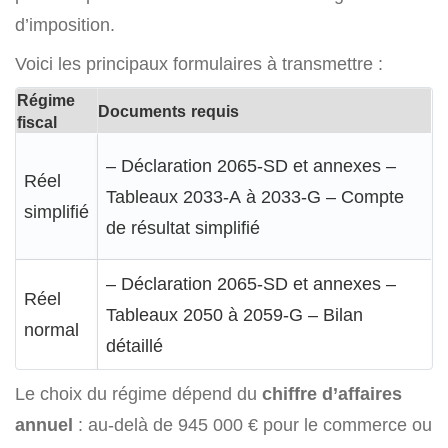
d’imposition.
Voici les principaux formulaires à transmettre :
Régime
Documents requis
fiscal
– Déclaration 2065-SD et annexes –
Réel
Tableaux 2033-A à 2033-G – Compte
simplifié
de résultat simplifié
– Déclaration 2065-SD et annexes –
Réel
Tableaux 2050 à 2059-G – Bilan
normal
détaillé
Le choix du régime dépend du
chiffre d’affaires
annuel
: au-delà de 945 000 € pour le commerce ou