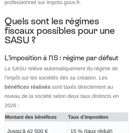
professionnel sur impots.gouv.fr.
Quels sont les régimes
fiscaux possibles pour une
SASU ?
L’imposition à l’IS : régime par défaut
La SASU relève automatiquement du régime de
l’impôt sur les sociétés dès sa création. Les
bénéfices réalisés
sont taxés directement au
niveau de la société selon deux taux distincts en
2026 :
Montant des bénéfices
Taux d’imposition
Jusqu’à 42 500 €
15 % (taux réduit)