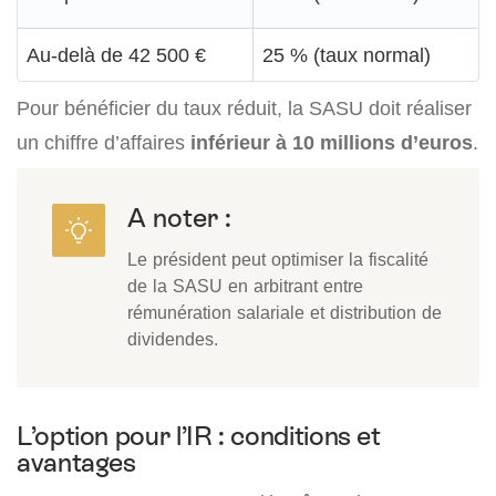
Au-delà de 42 500 €
25 % (taux normal)
Pour bénéficier du taux réduit, la SASU doit réaliser
un chiffre d’affaires
inférieur à 10 millions d’euros
.
A noter :
Le président peut optimiser la fiscalité
de la SASU en arbitrant entre
rémunération salariale et distribution de
dividendes.
L’option pour l’IR : conditions et
avantages