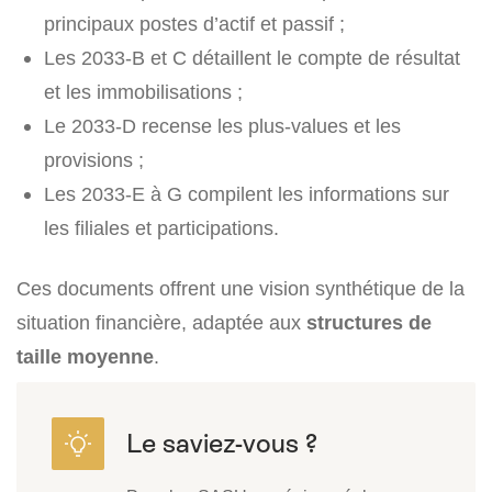
principaux postes d’actif et passif ;
Les 2033-B et C détaillent le compte de résultat
et les immobilisations ;
Le 2033-D recense les plus-values et les
provisions ;
Les 2033-E à G compilent les informations sur
les filiales et participations.
Ces documents offrent une vision synthétique de la
situation financière, adaptée aux
structures de
taille moyenne
.