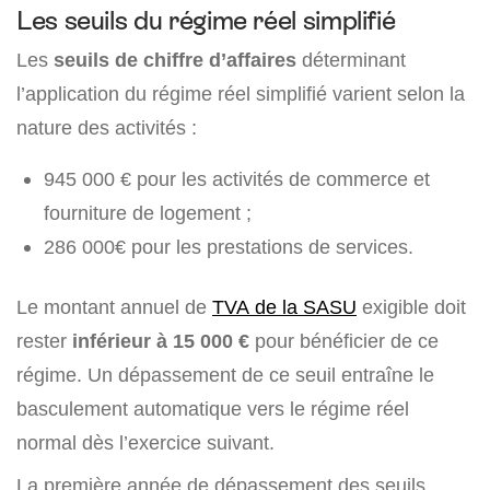
Les seuils du régime réel simplifié
Les
seuils de chiffre d’affaires
déterminant
l’application du régime réel simplifié varient selon la
nature des activités :
945 000 € pour les activités de commerce et
fourniture de logement ;
286 000€ pour les prestations de services.
Le montant annuel de
T
VA de la SASU
exigible doit
rester
inférieur à 15 000 €
pour bénéficier de ce
régime. Un dépassement de ce seuil entraîne le
basculement automatique vers le régime réel
normal dès l’exercice suivant.
La première année de dépassement des seuils,