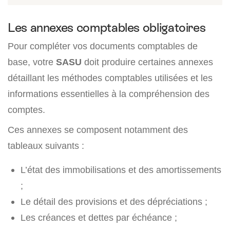
Les annexes comptables obligatoires
Pour compléter vos documents comptables de
base, votre
SASU
doit produire certaines annexes
détaillant les méthodes comptables utilisées et les
informations essentielles à la compréhension des
comptes.
Ces annexes se composent notamment des
tableaux suivants :
L’état des immobilisations et des amortissements
;
Le détail des provisions et des dépréciations ;
Les créances et dettes par échéance ;