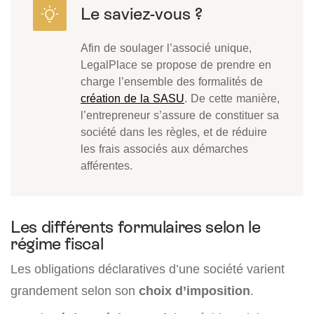
Afin de soulager l’associé unique,
LegalPlace se propose de prendre en
charge l’ensemble des formalités de
création de la SASU
. De cette manière,
l’entrepreneur s’assure de constituer sa
société dans les règles, et de réduire
les frais associés aux démarches
afférentes.
Les différents formulaires selon le
régime fiscal
Les obligations déclaratives d’une société varient
grandement selon son
choix d’imposition
.