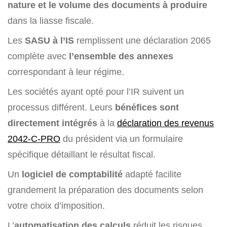
nature et le volume des documents à produire
dans la liasse fiscale.
Les
SASU à l’IS
remplissent une déclaration 2065
complète avec
l’ensemble des annexes
correspondant à leur régime.
Les sociétés ayant opté pour l’IR suivent un
processus différent. Leurs
bénéfices sont
directement intégrés
à la
déclaration des revenus
2042-C-PRO
du président via un formulaire
spécifique détaillant le résultat fiscal.
Un
logiciel de comptabilité
adapté facilite
grandement la préparation des documents selon
votre choix d’imposition.
L’
automatisation des calculs
réduit les risques