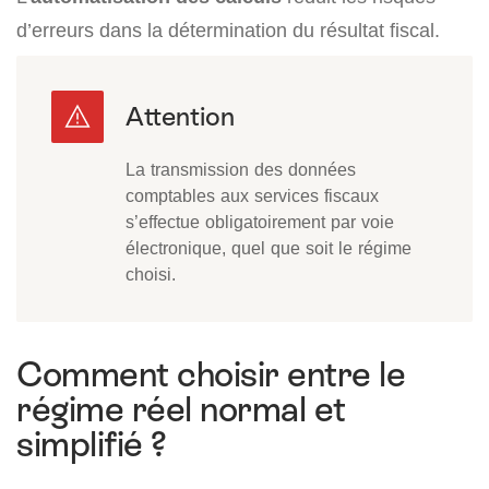
d’erreurs dans la détermination du résultat fiscal.
La transmission des données
comptables aux services fiscaux
s’effectue obligatoirement par voie
électronique, quel que soit le régime
choisi.
Comment choisir entre le
régime réel normal et
simplifié ?