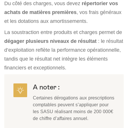
Du côté des charges, vous devez
répertorier vos
achats de matières premières
, vos frais généraux
et les dotations aux amortissements.
La soustraction entre produits et charges permet de
dégager plusieurs niveaux de résultat
: le résultat
d’exploitation reflète la performance opérationnelle,
tandis que le résultat net intègre les éléments
financiers et exceptionnels.
A noter :
Certaines dérogations aux prescriptions
comptables peuvent s’appliquer pour
les SASU réalisant moins de 200 000€
de chiffre d’affaires annuel.