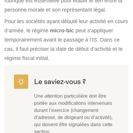
rubrique est essentielle pour établir le lien entre la
personne morale et son représentant légal.
Pour les sociétés ayant débuté leur activité en cours
d’année, le régime
micro-bic
peut s’appliquer
temporairement avant le passage à l’IS. Dans ce
cas, il faut préciser la date de début d’activité et le
régime fiscal initial.
Une attention particulière doit être
portée aux modifications intervenues
durant l’exercice (changement
d’adresse, de dirigeant ou d’activité),
qui doivent être signalées dans cette
section.