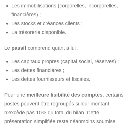
Les immobilisations (corporelles, incorporelles,
financières) ;
Les stocks et créances clients ;
La trésorerie disponible.
Le
passif
comprend quant à lui :
Les capitaux propres (capital social, réserves) ;
Les dettes financières ;
Les dettes fournisseurs et fiscales.
Pour une
meilleure lisibilité des comptes
, certains
postes peuvent être regroupés si leur montant
n’excède pas 10% du total du bilan. Cette
présentation simplifiée reste néanmoins soumise