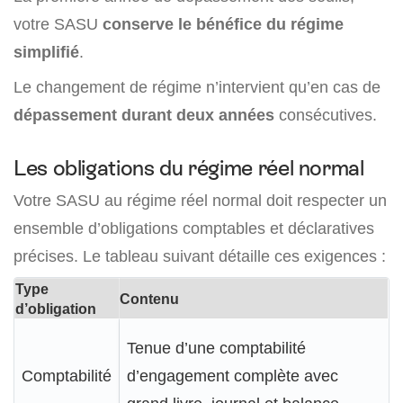
votre SASU
conserve le bénéfice du régime
simplifié
.
Le changement de régime n’intervient qu’en cas de
dépassement durant deux années
consécutives.
Les obligations du régime réel normal
Votre SASU au régime réel normal doit respecter un
ensemble d’obligations comptables et déclaratives
précises. Le tableau suivant détaille ces exigences :
Type
Contenu
d’obligation
Tenue d’une comptabilité
Comptabilité
d’engagement complète avec