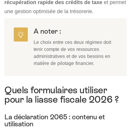
récupération rapide des crédits de taxe
et permet
une gestion optimisée de la trésorerie.
A noter :
Le choix entre ces deux régimes doit
tenir compte de vos ressources
administratives et de vos besoins en
matière de pilotage financier.
Quels formulaires utiliser
pour la liasse fiscale 2026 ?
La déclaration 2065 : contenu et
utilisation