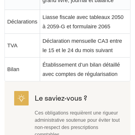
grand livre, journal et balance
Liasse fiscale avec tableaux 2050
Déclarations
à 2059-G et formulaire 2065
Déclaration mensuelle CA3 entre
TVA
le 15 et le 24 du mois suivant
Établissement d’un bilan détaillé
Bilan
avec comptes de régularisation
Ces obligations requièrent une rigueur
administrative soutenue pour éviter tout
non-respect des prescriptions
comptables.