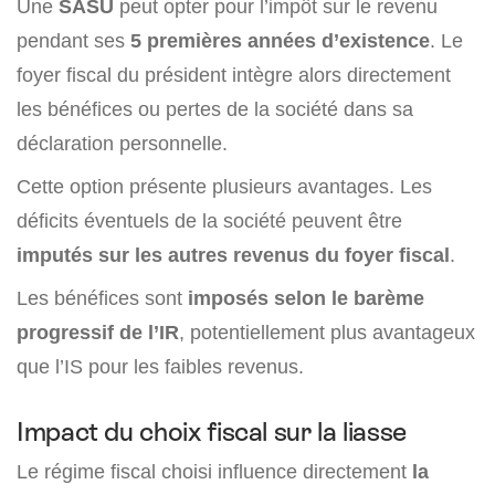
Une
SASU
peut opter pour l’impôt sur le revenu
pendant ses
5 premières années d’existence
. Le
foyer fiscal du président intègre alors directement
les bénéfices ou pertes de la société dans sa
déclaration personnelle.
Cette option présente plusieurs avantages. Les
déficits éventuels de la société peuvent être
imputés sur les autres revenus du foyer fiscal
.
Les bénéfices sont
imposés selon le barème
progressif de l’IR
, potentiellement plus avantageux
que l’IS pour les faibles revenus.
Impact du choix fiscal sur la liasse
Le régime fiscal choisi influence directement
la