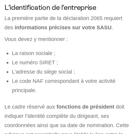
L’identification de l’entreprise
La première partie de la déclaration 2065 requiert
des
informations précises sur votre SASU
.
Vous devez y mentionner :
La raison sociale ;
Le numéro SIRET ;
L’adresse du siège social ;
Le code NAF correspondant à votre activité
principale.
Le cadre réservé aux
fonctions de président
doit
indiquer l’identité complète du dirigeant, ses
coordonnées ainsi que sa date de nomination. Cette