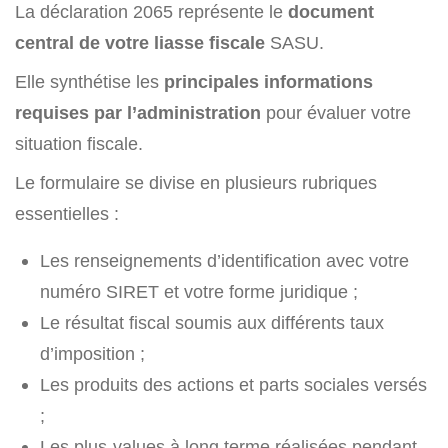
La déclaration 2065 représente le
document
central de votre liasse fiscale
SASU.
Elle synthétise les
principales informations
requises par l’administration
pour évaluer votre
situation fiscale.
Le formulaire se divise en plusieurs rubriques
essentielles :
Les renseignements d’identification avec votre
numéro SIRET et votre forme juridique ;
Le résultat fiscal soumis aux différents taux
d’imposition ;
Les produits des actions et parts sociales versés
;
Les plus-values à long terme réalisées pendant