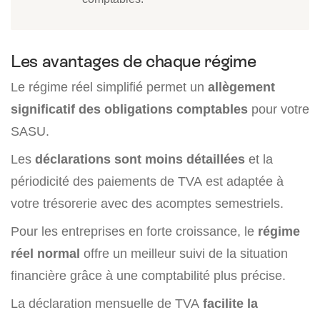
Les avantages de chaque régime
Le régime réel simplifié permet un
allègement
significatif des obligations comptables
pour votre
SASU.
Les
déclarations sont moins détaillées
et la
périodicité des paiements de TVA est adaptée à
votre trésorerie avec des acomptes semestriels.
Pour les entreprises en forte croissance, le
régime
réel normal
offre un meilleur suivi de la situation
financière grâce à une comptabilité plus précise.
La déclaration mensuelle de TVA
facilite la