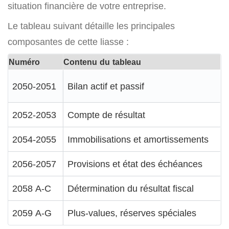
situation financière de votre entreprise.
Le tableau suivant détaille les principales
composantes de cette liasse :
Numéro
Contenu du tableau
2050-2051
Bilan actif et passif
2052-2053
Compte de résultat
2054-2055
Immobilisations et amortissements
2056-2057
Provisions et état des échéances
2058 A-C
Détermination du résultat fiscal
2059 A-G
Plus-values, réserves spéciales