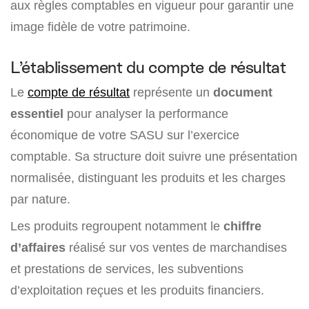
aux règles comptables en vigueur pour garantir une
image fidèle de votre patrimoine.
L’établissement du compte de résultat
Le
compte de résultat
représente un
document
essentiel
pour analyser la performance
économique de votre SASU sur l’exercice
comptable. Sa structure doit suivre une présentation
normalisée, distinguant les produits et les charges
par nature.
Les produits regroupent notamment le
chiffre
d’affaires
réalisé sur vos ventes de marchandises
et prestations de services, les subventions
d’exploitation reçues et les produits financiers.