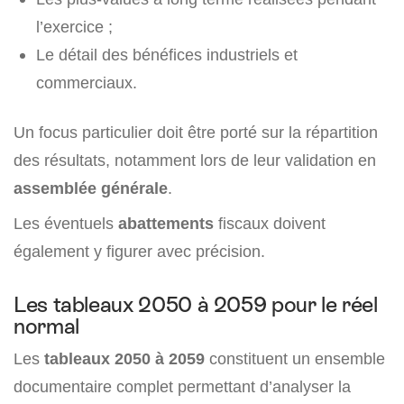
l’exercice ;
Le détail des bénéfices industriels et
commerciaux.
Un focus particulier doit être porté sur la répartition
des résultats, notamment lors de leur validation en
assemblée générale
.
Les éventuels
abattements
fiscaux doivent
également y figurer avec précision.
Les tableaux 2050 à 2059 pour le réel
normal
Les
tableaux 2050 à 2059
constituent un ensemble
documentaire complet permettant d’analyser la