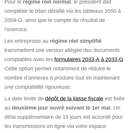
Pour le
régime réel normal
, le président doit
compléter le bilan détaillé via les tableaux 2050 à
2059-G, ainsi que le compte de résultat de
l’exercice.
Les entreprises au
régime réel simplifié
transmettent une version allégée des documents
comptables avec les
formulaires 2033-A à 2033-G
.
Cette option permet notamment de réduire le
nombre d’annexes à produire tout en maintenant
une comptabilité rigoureuse.
La date limite de
dépôt de la liasse fiscale
est fixée
au
deuxième jour ouvré suivant le 1er mai
. Un
délai supplémentaire de 15 jours est accordé pour
les transmissions en ligne via votre espace