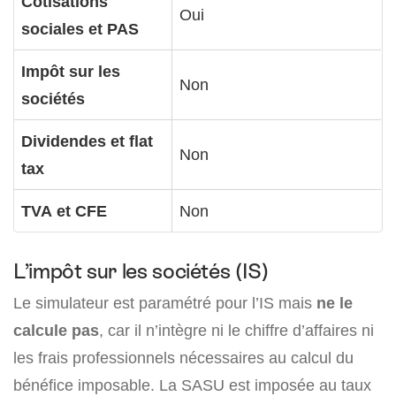
Cotisations
Oui
sociales et PAS
Impôt sur les
Non
sociétés
Dividendes et flat
Non
tax
TVA et CFE
Non
L’impôt sur les sociétés (IS)
Le simulateur est paramétré pour l’IS mais
ne le
calcule pas
, car il n’intègre ni le chiffre d’affaires ni
les frais professionnels nécessaires au calcul du
bénéfice imposable. La SASU est imposée au taux