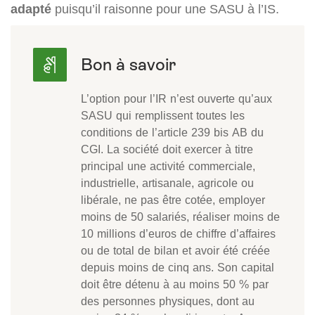
adapté
puisqu’il raisonne pour une SASU à l’IS.
L’option pour l’IR n’est ouverte qu’aux
SASU qui remplissent toutes les
conditions de l’article 239 bis AB du
CGI. La société doit exercer à titre
principal une activité commerciale,
industrielle, artisanale, agricole ou
libérale, ne pas être cotée, employer
moins de 50 salariés, réaliser moins de
10 millions d’euros de chiffre d’affaires
ou de total de bilan et avoir été créée
depuis moins de cinq ans. Son capital
doit être détenu à au moins 50 % par
des personnes physiques, dont au