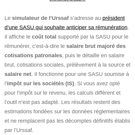
Le
simulateur de l’Urssaf
s’adresse au
président
d’une SASU qui souhaite anticiper sa rémunération
.
Il affiche le
coût total
supporté par la SASU pour le
rémunérer, c’est-à-dire le
salaire brut majoré des
cotisations patronales
, puis le détaille en salaire
brut, cotisations sociales, prélèvement à la source et
salaire net
. Il fonctionne pour une SASU soumise à
l’
impôt sur les sociétés (IS)
. Si vous avez opté
pour l’impôt sur le revenu, les calculs diffèrent et
l’outil n’est pas adapté. Les résultats restent des
estimations fondées sur les données réglementaires
et ne remplacent pas les décomptes définitifs établis
par l’Urssaf.