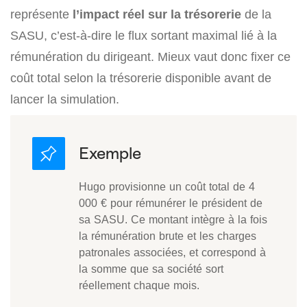
représente
l’impact réel sur la trésorerie
de la
SASU, c’est-à-dire le flux sortant maximal lié à la
rémunération du dirigeant. Mieux vaut donc fixer ce
coût total selon la trésorerie disponible avant de
lancer la simulation.
Hugo provisionne un coût total de 4
000 € pour rémunérer le président de
sa SASU. Ce montant intègre à la fois
la rémunération brute et les charges
patronales associées, et correspond à
la somme que sa société sort
réellement chaque mois.