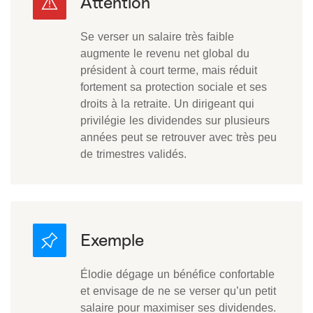
Se verser un salaire très faible
augmente le revenu net global du
président à court terme, mais réduit
fortement sa protection sociale et ses
droits à la retraite. Un dirigeant qui
privilégie les dividendes sur plusieurs
années peut se retrouver avec très peu
de trimestres validés.
Élodie dégage un bénéfice confortable
et envisage de ne se verser qu’un petit
salaire pour maximiser ses dividendes.