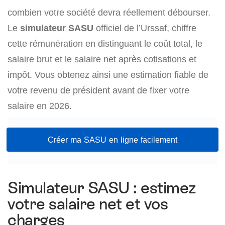
combien votre société devra réellement débourser.
Le
simulateur SASU
officiel de l’Urssaf, chiffre
cette rémunération en distinguant le coût total, le
salaire brut et le salaire net après cotisations et
impôt. Vous obtenez ainsi une estimation fiable de
votre revenu de président avant de fixer votre
salaire en 2026.
Créer ma SASU en ligne facilement
Simulateur SASU : estimez
votre salaire net et vos
charges