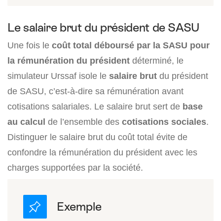
Le salaire brut du président de SASU
Une fois le
coût total déboursé par la SASU pour
la rémunération du président
déterminé, le
simulateur Urssaf isole le
salaire brut
du président
de SASU, c’est-à-dire sa rémunération avant
cotisations salariales. Le salaire brut sert de
base
au calcul
de l’ensemble des
cotisations sociales
.
Distinguer le salaire brut du coût total évite de
confondre la rémunération du président avec les
charges supportées par la société.