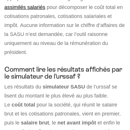
assimilés salariés
pour décomposer le coût total en
cotisations patronales, cotisations salariales et
impôt. Aucune information sur le chiffre d’affaires de
la SASU n’est demandée, car l’outil raisonne
uniquement au niveau de la rémunération du
président.
Comment lire les résultats affichés par
le simulateur de l’urssaf ?
Les résultats du
simulateur SASU
de l’urssaf se
lisent du montant le plus élevé au plus faible.
Le
coût total
pour la société, qui réunit le salaire
brut et les cotisations patronales, vient en premier,
puis le
salaire brut
, le
net avant impôt
et enfin le