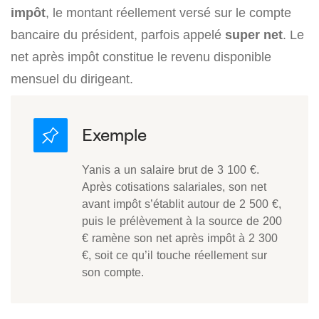
impôt
, le montant réellement versé sur le compte
bancaire du président, parfois appelé
super net
. Le
net après impôt constitue le revenu disponible
mensuel du dirigeant.
Yanis a un salaire brut de 3 100 €.
Après cotisations salariales, son net
avant impôt s’établit autour de 2 500 €,
puis le prélèvement à la source de 200
€ ramène son net après impôt à 2 300
€, soit ce qu’il touche réellement sur
son compte.