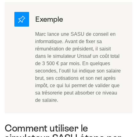
Marc lance une SASU de conseil en
informatique. Avant de fixer sa
rémunération de président, il saisit
dans le simulateur Urssaf un coût total
de 3 500 € par mois. En quelques
secondes, l’outil lui indique son salaire
brut, ses cotisations et son net après
impôt, ce qui lui permet de valider que
sa trésorerie peut absorber ce niveau
de salaire.
Comment utiliser le