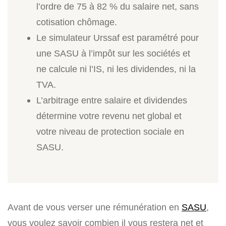
l’ordre de 75 à 82 % du salaire net, sans
cotisation chômage.
Le simulateur Urssaf est paramétré pour
une SASU à l’impôt sur les sociétés et
ne calcule ni l’IS, ni les dividendes, ni la
TVA.
L’arbitrage entre salaire et dividendes
détermine votre revenu net global et
votre niveau de protection sociale en
SASU.
Avant de vous verser une rémunération en
SASU
,
vous voulez savoir combien il vous restera net et