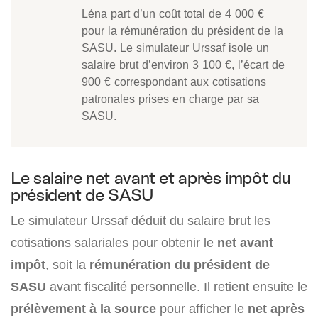
Léna part d’un coût total de 4 000 €
pour la rémunération du président de la
SASU. Le simulateur Urssaf isole un
salaire brut d’environ 3 100 €, l’écart de
900 € correspondant aux cotisations
patronales prises en charge par sa
SASU.
Le salaire net avant et après impôt du
président de SASU
Le simulateur Urssaf déduit du salaire brut les
cotisations salariales pour obtenir le
net avant
impôt
, soit la
rémunération du président de
SASU
avant fiscalité personnelle. Il retient ensuite le
prélèvement à la source
pour afficher le
net après