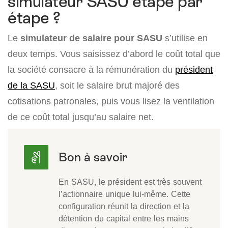
simulateur SASU étape par
étape ?
Le
simulateur de salaire pour SASU
s’utilise en
deux temps. Vous saisissez d’abord le coût total que
la société consacre à la rémunération du
président
de la SASU
, soit le salaire brut majoré des
cotisations patronales, puis vous lisez la ventilation
de ce coût total jusqu’au salaire net.
En SASU, le président est très souvent
l’actionnaire unique lui-même. Cette
configuration réunit la direction et la
détention du capital entre les mains