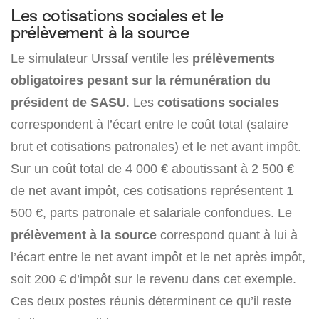
Les cotisations sociales et le
prélèvement à la source
Le simulateur Urssaf ventile les
prélèvements
obligatoires pesant sur la rémunération du
président de SASU
. Les
cotisations sociales
correspondent à l’écart entre le coût total (salaire
brut et cotisations patronales) et le net avant impôt.
Sur un coût total de 4 000 € aboutissant à 2 500 €
de net avant impôt, ces cotisations représentent 1
500 €, parts patronale et salariale confondues. Le
prélèvement à la source
correspond quant à lui à
l’écart entre le net avant impôt et le net après impôt,
soit 200 € d’impôt sur le revenu dans cet exemple.
Ces deux postes réunis déterminent ce qu’il reste