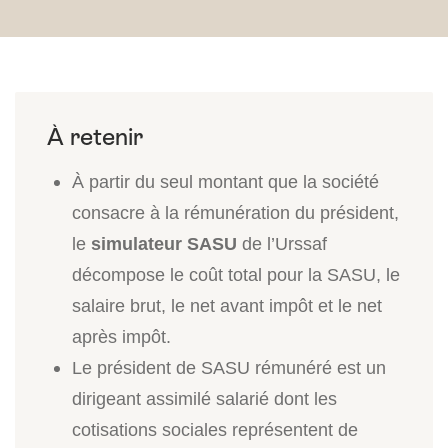
À partir du seul montant que la société
consacre à la rémunération du président,
le
simulateur SASU
de l’Urssaf
décompose le coût total pour la SASU, le
salaire brut, le net avant impôt et le net
après impôt.
Le président de SASU rémunéré est un
dirigeant assimilé salarié dont les
cotisations sociales représentent de