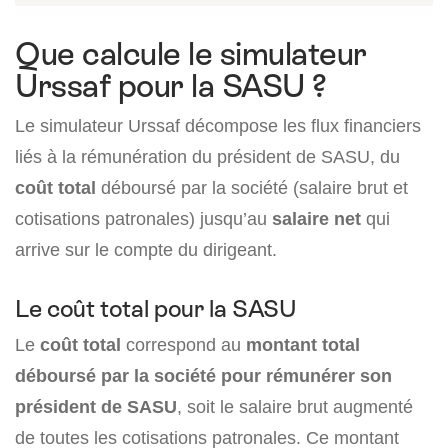
Que calcule le simulateur
Urssaf pour la SASU ?
Le simulateur Urssaf décompose les flux financiers
liés à la rémunération du président de SASU, du
coût total
déboursé par la société (salaire brut et
cotisations patronales) jusqu’au
salaire net
qui
arrive sur le compte du dirigeant.
Le coût total pour la SASU
Le
coût total
correspond au
montant total
déboursé par la société pour rémunérer son
président de SASU
, soit le salaire brut augmenté
de toutes les cotisations patronales. Ce montant