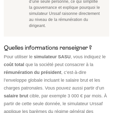
d’une seule personne, ce qui simplifie
la gouvernance et explique pourquoi le
simulateur Urssaf raisonne directement
au niveau de la rémunération du
dirigeant.
Quelles informations renseigner ?
Pour utiliser le
simulateur SASU
, vous indiquez le
coût total
que la société peut consacrer à la
rémunération du président
, c’est-à-dire
l’enveloppe globale incluant le salaire brut et les
charges patronales. Vous pouvez aussi partir d’un
salaire brut
cible, par exemple 3 000 € par mois. À
partir de cette seule donnée, le simulateur Urssaf
applique les barèmes du régime général des