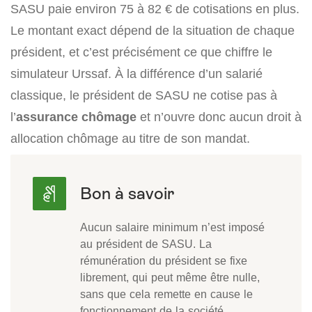
SASU paie environ 75 à 82 € de cotisations en plus.
Le montant exact dépend de la situation de chaque
président, et c’est précisément ce que chiffre le
simulateur Urssaf. À la différence d’un salarié
classique, le président de SASU ne cotise pas à
l’
assurance chômage
et n’ouvre donc aucun droit à
allocation chômage au titre de son mandat.
Aucun salaire minimum n’est imposé
au président de SASU. La
rémunération du président se fixe
librement, qui peut même être nulle,
sans que cela remette en cause le
fonctionnement de la société.