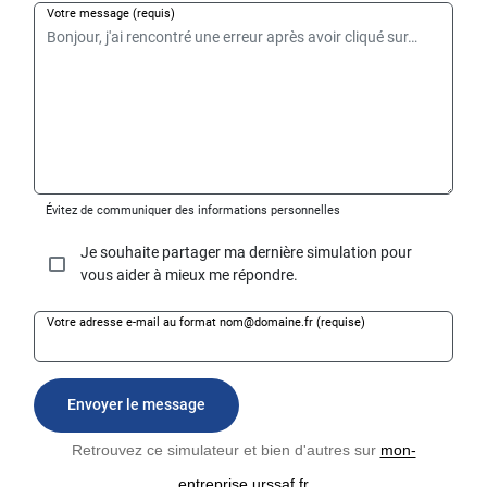
Retrouvez ce simulateur et bien d'autres sur
mon-
entreprise.urssaf.fr