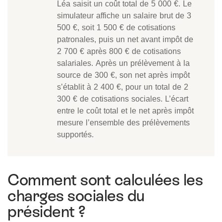
Léa saisit un coût total de 5 000 €. Le
simulateur affiche un salaire brut de 3
500 €, soit 1 500 € de cotisations
patronales, puis un net avant impôt de
2 700 € après 800 € de cotisations
salariales. Après un prélèvement à la
source de 300 €, son net après impôt
s’établit à 2 400 €, pour un total de 2
300 € de cotisations sociales. L’écart
entre le coût total et le net après impôt
mesure l’ensemble des prélèvements
supportés.
Comment sont calculées les
charges sociales du
président ?