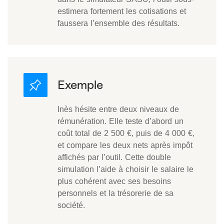
estimera fortement les cotisations et
faussera l’ensemble des résultats.
Inès hésite entre deux niveaux de
rémunération. Elle teste d’abord un
coût total de 2 500 €, puis de 4 000 €,
et compare les deux nets après impôt
affichés par l’outil. Cette double
simulation l’aide à choisir le salaire le
plus cohérent avec ses besoins
personnels et la trésorerie de sa
société.