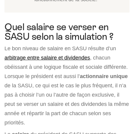
Quel salaire se verser en
SASU selon la simulation ?
Le bon niveau de salaire en SASU résulte d’un
arbitrage entre salaire et dividendes
, chacun
obéissant à une logique fiscale et sociale différente.
Lorsque le président est aussi l’
actionnaire unique
de la SASU, ce qui est le cas le plus fréquent, il n’a
pas à choisir l’un ou l’autre de façon exclusive, il
peut se verser un salaire et des dividendes la même
année et répartir la part de chacun selon ses
priorités.