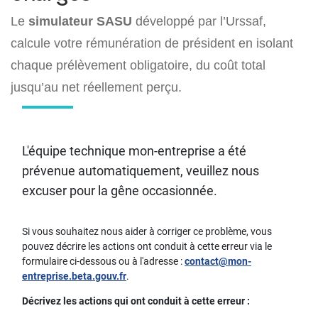
Le
simulateur SASU
développé par l’Urssaf,
calcule votre rémunération de président en isolant
chaque prélèvement obligatoire, du coût total
jusqu’au net réellement perçu.