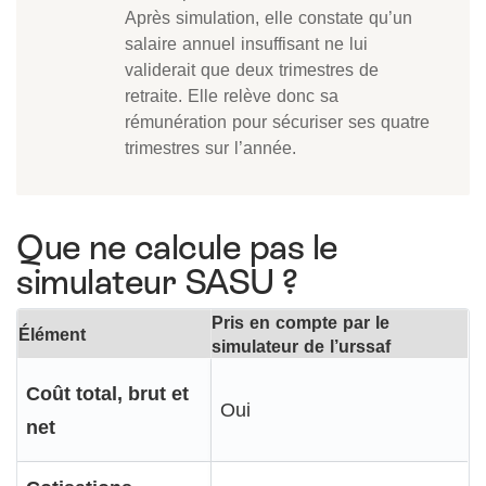
Après simulation, elle constate qu’un
salaire annuel insuffisant ne lui
validerait que deux trimestres de
retraite. Elle relève donc sa
rémunération pour sécuriser ses quatre
trimestres sur l’année.
Que ne calcule pas le
simulateur SASU ?
Pris en compte par le
Élément
simulateur de l’urssaf
Coût total, brut et
Oui
net