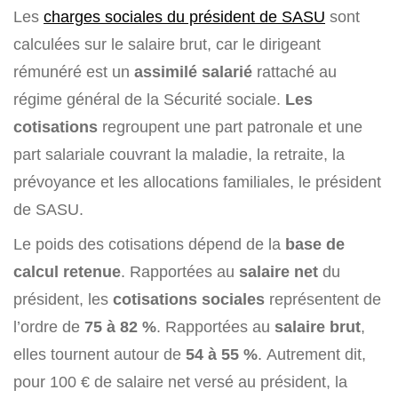
Les
charges sociales du président de SASU
sont
calculées sur le salaire brut, car le dirigeant
rémunéré est un
assimilé salarié
rattaché au
régime général de la Sécurité sociale.
Les
cotisations
regroupent une part patronale et une
part salariale couvrant la maladie, la retraite, la
prévoyance et les allocations familiales, le président
de SASU.
Le poids des cotisations dépend de la
base de
calcul retenue
. Rapportées au
salaire net
du
président, les
cotisations sociales
représentent de
l’ordre de
75 à 82 %
. Rapportées au
salaire brut
,
elles tournent autour de
54 à 55 %
. Autrement dit,
pour 100 € de salaire net versé au président, la