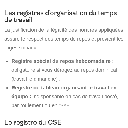
Les registres d’organisation du temps
de travail
La justification de la légalité des horaires appliquées
assure le respect des temps de repos et prévient les
litiges sociaux.
Registre spécial du repos hebdomadaire :
obligatoire si vous dérogez au repos dominical
(travail le dimanche) ;
Registre ou tableau organisant le travail en
équipe :
indispensable en cas de travail posté,
par roulement ou en “3×8”.
Le registre du CSE