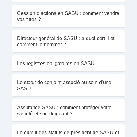
Cession d’actions en SASU : comment vendre
vos titres ?
Directeur général de SASU : à quoi sert-il et
comment le nommer ?
Les registres obligatoires en SASU
Le statut de conjoint associé au sein d’une
SASU
Assurance SASU : comment protéger votre
société et son dirigeant ?
Le cumul des statuts de président de SASU et