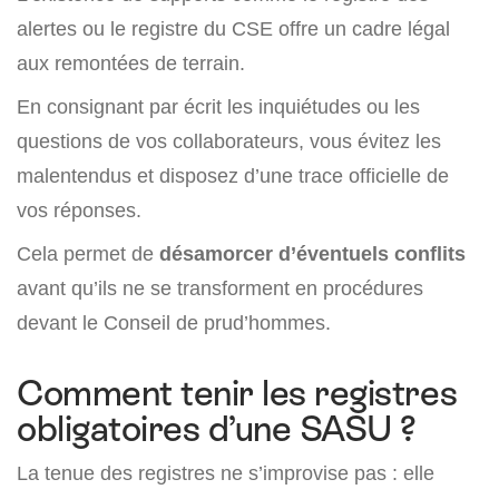
alertes ou le registre du CSE offre un cadre légal
aux remontées de terrain.
En consignant par écrit les inquiétudes ou les
questions de vos collaborateurs, vous évitez les
malentendus et disposez d’une trace officielle de
vos réponses.
Cela permet de
désamorcer d’éventuels conflits
avant qu’ils ne se transforment en procédures
devant le Conseil de prud’hommes.
Comment tenir les registres
obligatoires d’une SASU ?
La tenue des registres ne s’improvise pas : elle