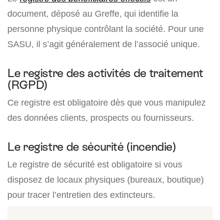
document, déposé au Greffe, qui identifie la
personne physique contrôlant la société. Pour une
SASU, il s’agit généralement de l’associé unique.
Le registre des activités de traitement
(RGPD)
Ce registre est obligatoire dès que vous manipulez
des données clients, prospects ou fournisseurs.
Le registre de sécurité (incendie)
Le registre de sécurité est obligatoire si vous
disposez de locaux physiques (bureaux, boutique)
pour tracer l’entretien des extincteurs.