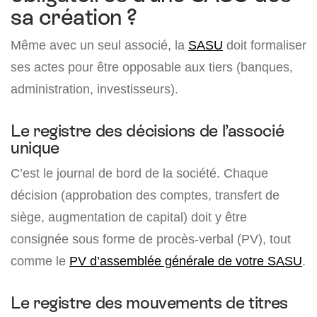
sa création ?
Même avec un seul associé, la
SASU
doit formaliser
ses actes pour être opposable aux tiers (banques,
administration, investisseurs).
Le registre des décisions de l’associé
unique
C’est le journal de bord de la société. Chaque
décision (approbation des comptes, transfert de
siège, augmentation de capital) doit y être
consignée sous forme de procès-verbal (PV), tout
comme le
PV d’assemblée générale de votre SASU
.
Le registre des mouvements de titres