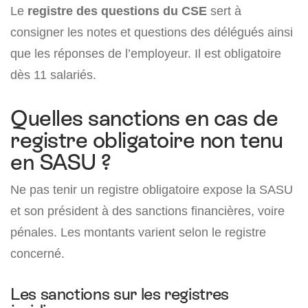
Le
registre des questions du CSE
sert à
consigner les notes et questions des délégués ainsi
que les réponses de l’employeur. Il est obligatoire
dès 11 salariés.
Quelles sanctions en cas de
registre obligatoire non tenu
en SASU ?
Ne pas tenir un registre obligatoire expose la SASU
et son président à des sanctions financières, voire
pénales. Les montants varient selon le registre
concerné.
Les sanctions sur les registres