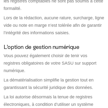
les registres comptables ne sont pas soumis à cette
formalité.
Lors de la rédaction, aucune rature, surcharge, ligne
vide ou note en marge n’est tolérée afin de garantir
l’intégrité des informations saisies.
L’option de gestion numérique
Vous pouvez également choisir de tenir vos
registres obligatoires de votre SASU sur support
numérique.
La dématérialisation simplifie la gestion tout en
garantissant la sécurité juridique des données.
La loi autorise désormais la tenue de registres
électroniques, à condition d’utiliser un système