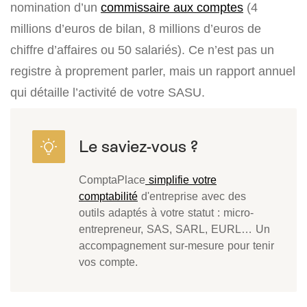
nomination d’un
commissaire aux comptes
(
4
millions d’euros
de bilan,
8 millions d’euros
de
chiffre d’affaires ou
50 salariés
). Ce n’est pas un
registre à proprement parler, mais un rapport annuel
qui détaille l’activité de votre SASU.
ComptaPlace
simplifie votre
comptabilité
d'entreprise avec des
outils adaptés à votre statut : micro-
entrepreneur, SAS, SARL, EURL… Un
accompagnement sur-mesure pour tenir
vos compte.