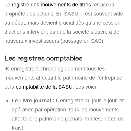
Le
registre des mouvements de titres
retrace la
propriété des actions. En SASU, il est souvent vide
au début, mais devient crucial dès qu’une cession
d’actions intervient ou que la société s’ouvre à de
nouveaux investisseurs (passage en SAS).
Les registres comptables
Ils enregistrent chronologiquement tous les
mouvements affectant le patrimoine de l’entreprise
et la
comptabilité de la SASU
. Les voici :
Le Livre-journal :
Il enregistre au jour le jour, et
opération par opération, tous les mouvements
affectant le patrimoine (achats, ventes, notes de
frais).