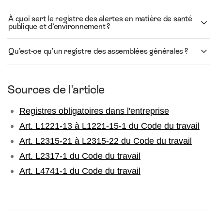
À quoi sert le registre des alertes en matière de santé
publique et d’environnement ?
Qu’est-ce qu’un registre des assemblées générales ?
Sources de l'article
Registres obligatoires dans l'entreprise
Art. L1221-13 à L1221-15-1 du Code du travail
Art. L2315-21 à L2315-22 du Code du travail
Art. L2317-1 du Code du travail
Art. L4741-1 du Code du travail