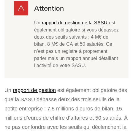
Un
rapport de gestion de la SASU
est
également obligatoire si vous dépassez
deux des seuils suivants : 4 M€ de
bilan, 8 M€ de CA et 50 salariés. Ce
n’est pas un registre à proprement
parler mais un rapport annuel détaillant
l’activité de votre SASU.
Un
rapport de gestion
est également obligatoire dès
que la SASU dépasse deux des trois seuils de la
petite entreprise :
7,5 millions d’euros
de bilan,
15
millions d’euros
de chiffre d’affaires et
50 salariés
. À
ne pas confondre avec les seuils qui déclenchent la