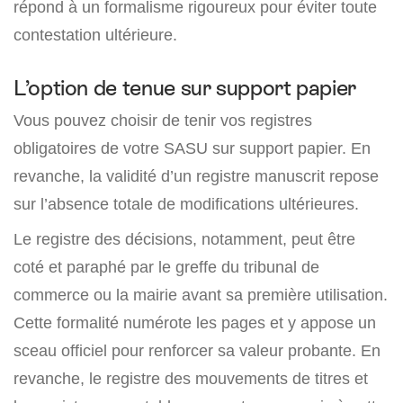
répond à un formalisme rigoureux pour éviter toute
contestation ultérieure.
L’option de tenue sur support papier
Vous pouvez choisir de tenir vos registres
obligatoires de votre SASU sur support papier. En
revanche, la validité d’un registre manuscrit repose
sur l’absence totale de modifications ultérieures.
Le registre des décisions, notamment, peut être
coté et paraphé par le greffe du tribunal de
commerce ou la mairie avant sa première utilisation.
Cette formalité numérote les pages et y appose un
sceau officiel pour renforcer sa valeur probante. En
revanche, le registre des mouvements de titres et