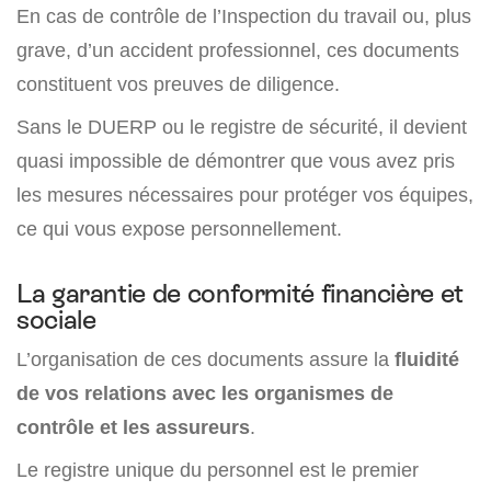
En cas de contrôle de l’Inspection du travail ou, plus
grave, d’un accident professionnel, ces documents
constituent vos preuves de diligence.
Sans le DUERP ou le registre de sécurité, il devient
quasi impossible de démontrer que vous avez pris
les mesures nécessaires pour protéger vos équipes,
ce qui vous expose personnellement.
La garantie de conformité financière et
sociale
L’organisation de ces documents assure la
fluidité
de vos relations avec les organismes de
contrôle et les assureurs
.
Le registre unique du personnel est le premier