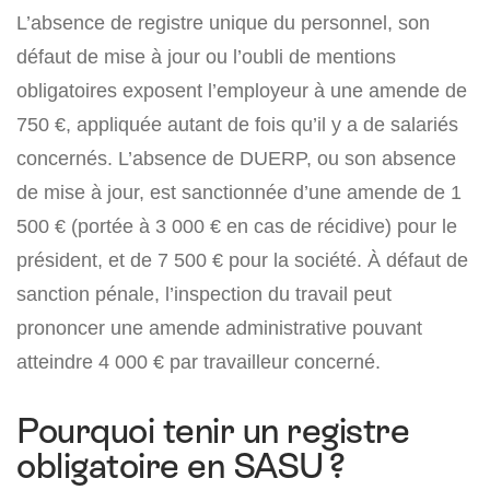
L’absence de registre unique du personnel, son
défaut de mise à jour ou l’oubli de mentions
obligatoires exposent l’employeur à une amende de
750 €
, appliquée autant de fois qu’il y a de salariés
concernés. L’absence de DUERP, ou son absence
de mise à jour, est sanctionnée d’une amende de
1
500 €
(portée à
3 000 €
en cas de récidive) pour le
président, et de
7 500 €
pour la société. À défaut de
sanction pénale, l’inspection du travail peut
prononcer une amende administrative pouvant
atteindre
4 000 €
par travailleur concerné.
Pourquoi tenir un registre
obligatoire en SASU ?