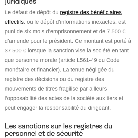
juridiques
Le défaut de dépôt du
registre des bénéficiaires
effectifs
, ou le dépôt d’informations inexactes, est
puni de
six mois d’emprisonnement
et de
7 500 €
d’amende pour le président. Ce montant est porté à
37 500 €
lorsque la sanction vise la société en tant
que personne morale (article L561-49 du Code
monétaire et financier). La tenue négligée du
registre des décisions ou du registre des
mouvements de titres fragilise par ailleurs
l’opposabilité des actes de la société aux tiers et
peut engager la responsabilité du dirigeant.
Les sanctions sur les registres du
personnel et de sécurité