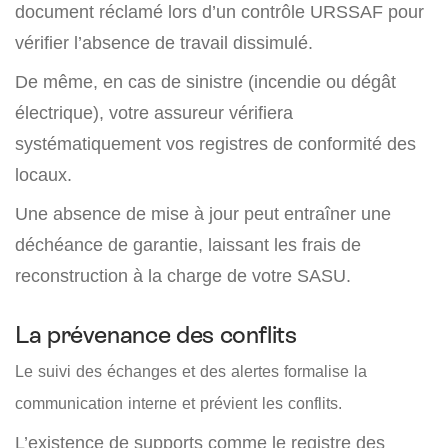
document réclamé lors d’un contrôle URSSAF pour
vérifier l’absence de travail dissimulé.
De même, en cas de sinistre (incendie ou dégât
électrique), votre assureur vérifiera
systématiquement vos registres de conformité des
locaux.
Une absence de mise à jour peut entraîner une
déchéance de garantie, laissant les frais de
reconstruction à la charge de votre SASU.
La prévenance des conflits
Le suivi des échanges et des alertes formalise la
communication interne et prévient les conflits.
L’existence de supports comme le registre des