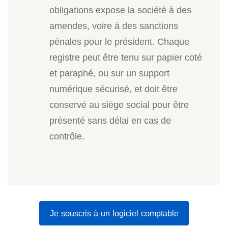
obligations expose la société à des
amendes, voire à des sanctions
pénales pour le président. Chaque
registre peut être tenu sur papier coté
et paraphé, ou sur un support
numérique sécurisé, et doit être
conservé au siège social pour être
présenté sans délai en cas de
contrôle.
Je souscris à un logiciel comptable