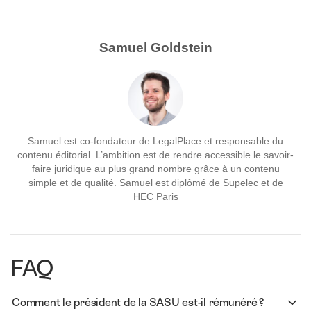
Samuel Goldstein
Samuel est co-fondateur de LegalPlace et responsable du
contenu éditorial. L’ambition est de rendre accessible le savoir-
faire juridique au plus grand nombre grâce à un contenu
simple et de qualité. Samuel est diplômé de Supelec et de
HEC Paris
FAQ
Comment le président de la SASU est-il rémunéré ?