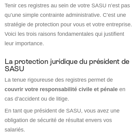
Tenir ces registres au sein de votre SASU n’est pas
qu’une simple contrainte administrative. C’est une
stratégie de protection pour vous et votre entreprise.
Voici les trois raisons fondamentales qui justifient
leur importance.
La protection juridique du président de
SASU
La tenue rigoureuse des registres permet de
couvrir votre responsabilité civile et pénale
en
cas d’accident ou de litige.
En tant que président de SASU, vous avez une
obligation de sécurité de résultat envers vos
salariés.