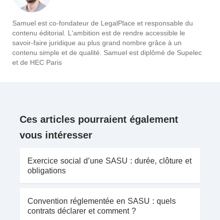
Samuel est co-fondateur de LegalPlace et responsable du
contenu éditorial. L'ambition est de rendre accessible le
savoir-faire juridique au plus grand nombre grâce à un
contenu simple et de qualité. Samuel est diplômé de Supelec
et de HEC Paris
Ces articles pourraient également
vous intéresser
Exercice social d’une SASU : durée, clôture et
obligations
Convention réglementée en SASU : quels
contrats déclarer et comment ?