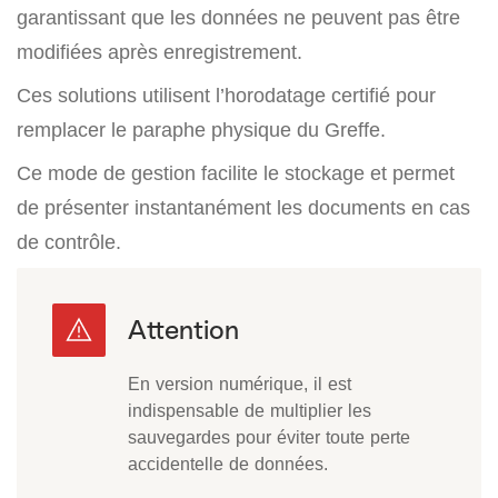
garantissant que les données ne peuvent pas être
modifiées après enregistrement.
Ces solutions utilisent l’horodatage certifié pour
remplacer le paraphe physique du Greffe.
Ce mode de gestion facilite le stockage et permet
de présenter instantanément les documents en cas
de contrôle.
En version numérique, il est
indispensable de multiplier les
sauvegardes pour éviter toute perte
accidentelle de données.