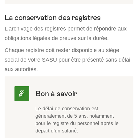
La conservation des registres
L’archivage des registres permet de répondre aux
obligations légales de preuve sur la durée.
Chaque registre doit rester disponible au siège
social de votre SASU pour être présenté sans délai
aux autorités.
Le délai de conservation est
généralement de 5 ans, notamment
pour le registre du personnel après le
départ d’un salarié.