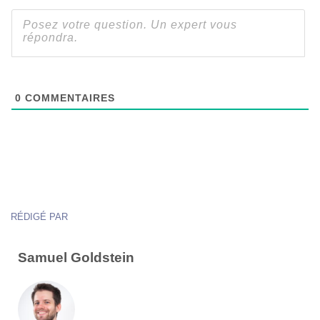
0
COMMENTAIRES
RÉDIGÉ PAR
Samuel Goldstein