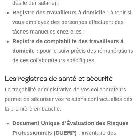
dès le 1er salarié) ;
Registre des travailleurs à domicile :
à tenir si
vous employez des personnes effectuant des
tâches manuelles chez elles ;
Registre de comptabilité des travailleurs à
domicile :
pour le suivi précis des rémunérations
de ces collaborateurs spécifiques.
Les registres de santé et sécurité
La traçabilité administrative de vos collaborateurs
permet de sécuriser vos relations contractuelles dès
la première embauche.
Document Unique d’Évaluation des Risques
Professionnels (DUERP) :
inventaire des