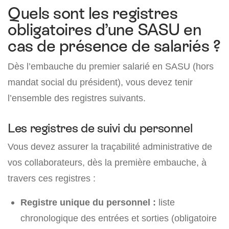
Quels sont les registres
obligatoires d’une SASU en
cas de présence de salariés ?
Dès l’embauche du premier salarié en SASU (hors
mandat social du président), vous devez tenir
l’ensemble des registres suivants.
Les registres de suivi du personnel
Vous devez assurer la traçabilité administrative de
vos collaborateurs, dès la première embauche, à
travers ces registres :
Registre unique du personnel :
liste
chronologique des entrées et sorties (obligatoire