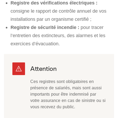
Registre des vérifications électriques :
consigne le rapport de contrôle annuel de vos
installations par un organisme certifié ;
Registre de sécurité incendie :
pour tracer
l’entretien des extincteurs, des alarmes et les
exercices d’évacuation.
Ces registres sont obligatoires en
présence de salariés, mais sont aussi
importants pour être indemnisé par
votre assurance en cas de sinistre ou si
vous recevez du public.