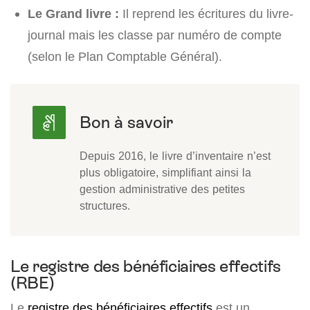
Le Grand livre :
Il reprend les écritures du livre-
journal mais les classe par numéro de compte
(selon le Plan Comptable Général).
Depuis 2016, le livre d’inventaire n’est
plus obligatoire, simplifiant ainsi la
gestion administrative des petites
structures.
Le registre des bénéficiaires effectifs
(RBE)
Le
registre des bénéficiaires effectifs
est un