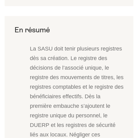
La SASU doit tenir plusieurs registres
dès sa création. Le registre des
décisions de l’associé unique, le
registre des mouvements de titres, les
registres comptables et le registre des
bénéficiaires effectifs. Dès la
première embauche s’ajoutent le
registre unique du personnel, le
DUERP et les registres de sécurité
liés aux locaux. Négliger ces