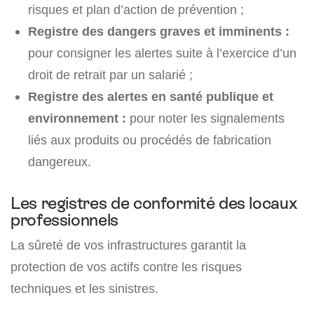
risques et plan d’action de prévention ;
Registre des dangers graves et imminents :
pour consigner les alertes suite à l’exercice d’un
droit de retrait par un salarié ;
Registre des alertes en santé publique et
environnement :
pour noter les signalements
liés aux produits ou procédés de fabrication
dangereux.
Les registres de conformité des locaux
professionnels
La sûreté de vos infrastructures garantit la
protection de vos actifs contre les risques
techniques et les sinistres.