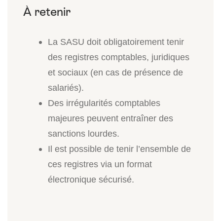
La SASU doit obligatoirement tenir
des registres comptables, juridiques
et sociaux (en cas de présence de
salariés).
Des irrégularités comptables
majeures peuvent entraîner des
sanctions lourdes.
Il est possible de tenir l’ensemble de
ces registres via un format
électronique sécurisé.