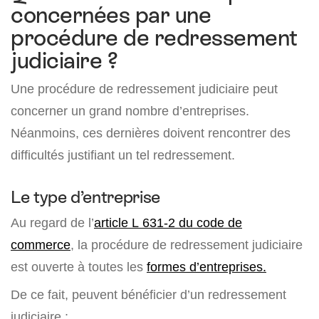
concernées par une
procédure de redressement
judiciaire ?
Une procédure de redressement judiciaire peut
concerner un grand nombre d’entreprises.
Néanmoins, ces dernières doivent rencontrer des
difficultés justifiant un tel redressement.
Le type d’entreprise
Au regard de l’
article L 631-2 du code de
commerce
, la procédure de redressement judiciaire
est ouverte à toutes les
formes d’entreprises.
De ce fait, peuvent bénéficier d’un redressement
judiciaire :