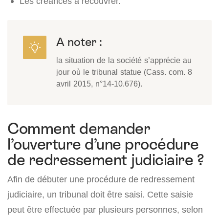
Les créances à recouvrer.
A noter :
la situation de la société s’apprécie au
jour où le tribunal statue (Cass. com. 8
avril 2015, n°14-10.676).
Comment demander
l’ouverture d’une procédure
de redressement judiciaire ?
Afin de débuter une procédure de redressement
judiciaire, un tribunal doit être saisi. Cette saisie
peut être effectuée par plusieurs personnes, selon