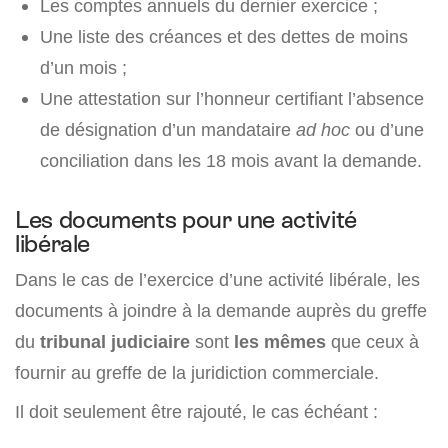
Les comptes annuels du dernier exercice ;
Une liste des créances et des dettes de moins
d’un mois ;
Une attestation sur l’honneur certifiant l’absence
de désignation d’un mandataire
ad hoc
ou d’une
conciliation dans les 18 mois avant la demande.
Les documents pour une activité
libérale
Dans le cas de l’exercice d’une activité libérale, les
documents à joindre à la demande auprès du greffe
du
tribunal judiciaire
sont
les mêmes
que ceux à
fournir au greffe de la juridiction commerciale.
Il doit seulement être rajouté, le cas échéant :