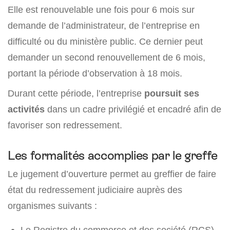
Elle est renouvelable une fois pour 6 mois sur
demande de l’administrateur, de l’entreprise en
difficulté ou du ministère public. Ce dernier peut
demander un second renouvellement de 6 mois,
portant la période d’observation à 18 mois.
Durant cette période, l’entreprise
poursuit ses
activités
dans un cadre privilégié et encadré afin de
favoriser son redressement.
Les formalités accomplies par le greffe
Le jugement d’ouverture permet au greffier de faire
état du redressement judiciaire auprès des
organismes suivants :
Le Registre du commerce et des société (RCS)