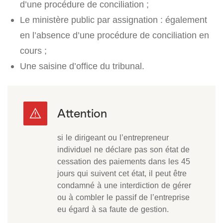
d’une procédure de conciliation ;
Le ministère public par assignation : également
en l’absence d’une procédure de conciliation en
cours ;
Une saisine d’office du tribunal.
si le dirigeant ou l’entrepreneur
individuel ne déclare pas son état de
cessation des paiements dans les 45
jours qui suivent cet état, il peut être
condamné à une interdiction de gérer
ou à combler le passif de l’entreprise
eu égard à sa faute de gestion.