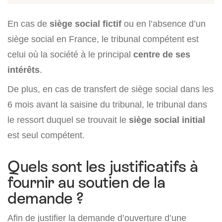
En cas de
siège social fictif
ou en l’absence d’un
siège social en France, le tribunal compétent est
celui où la société à le principal
centre de ses
intérêts
.
De plus, en cas de transfert de siège social dans les
6 mois avant la saisine du tribunal, le tribunal dans
le ressort duquel se trouvait le
siège social initial
est seul compétent.
Quels sont les justificatifs à
fournir au soutien de la
demande ?
Afin de justifier la demande d’ouverture d’une