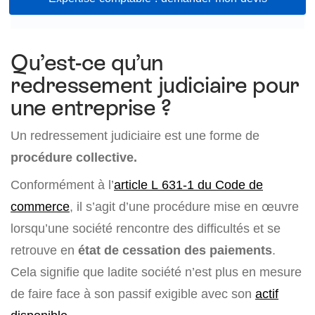
Qu’est-ce qu’un
redressement judiciaire pour
une entreprise ?
Un redressement judiciaire est une forme de
procédure collective.
Conformément à l’
article L 631-1 du Code de
commerce
, il s’agit d’une procédure mise en œuvre
lorsqu’une société rencontre des difficultés et se
retrouve en
état de cessation des paiements
.
Cela signifie que ladite société n’est plus en mesure
de faire face à son passif exigible avec son
actif