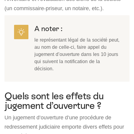
(un commissaire-priseur, un notaire, etc.).
A noter :
le représentant légal de la société peut,
au nom de celle-ci, faire appel du
jugement d’ouverture dans les 10 jours
qui suivent la notification de la
décision.
Quels sont les effets du
jugement d’ouverture ?
Un jugement d’ouverture d’une procédure de
redressement judiciaire emporte divers effets pour