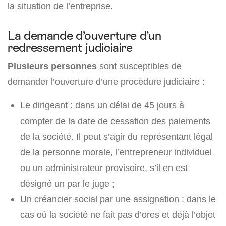
la situation de l’entreprise.
La demande d’ouverture d’un
redressement judiciaire
Plusieurs personnes
sont susceptibles de
demander l’ouverture d’une procédure judiciaire :
Le dirigeant : dans un délai de 45 jours à
compter de la date de cessation des paiements
de la société. Il peut s’agir du représentant légal
de la personne morale, l’entrepreneur individuel
ou un administrateur provisoire, s’il en est
désigné un par le juge ;
Un créancier social par une assignation : dans le
cas où la société ne fait pas d’ores et déjà l’objet