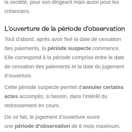
la société, pour son dirigeant mais aussi pour les
créanciers.
L’ouverture de la période d’observation
Tout d’abord, après avoir fixé la date de cessation
des paiements, la
période suspecte
commence.
Elle correspond à la période comprise entre la date
de cessation des paiements et la date du jugement
d’ouverture.
Cette période suspecte permet d’
annuler certains
actes
accomplis, si besoin, dans l’intérêt du
redressement en cours.
De ce fait, le jugement d’ouverture ouvre
une
période d’observation
de 6 mois maximum.