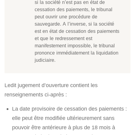
si la société n’est pas en état de
cessation des paiements, le tribunal
peut ouvrir une procédure de
sauvegarde. A l’inverse, si la société
est en état de cessation des paiements
et que le redressement est
manifestement impossible, le tribunal
prononce immédiatement la liquidation
judiciaire.
Ledit jugement d’ouverture contient les
renseignements ci-après :
La date provisoire de cessation des paiements :
elle peut être modifiée ultérieurement sans
pouvoir être antérieure à plus de 18 mois à