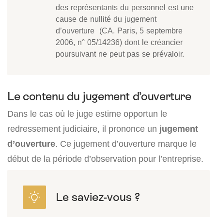
des représentants du personnel est une
cause de nullité du jugement
d’ouverture (CA. Paris, 5 septembre
2006, n° 05/14236) dont le créancier
poursuivant ne peut pas se prévaloir.
Le contenu du jugement d’ouverture
Dans le cas où le juge estime opportun le
redressement judiciaire, il prononce un
jugement
d’ouverture
. Ce jugement d’ouverture marque le
début de la période d’observation pour l’entreprise.