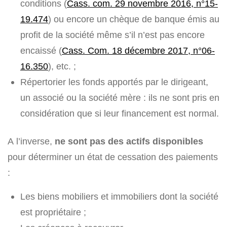
conditions (
Cass. com. 29 novembre 2016, n°15-
19.474
) ou encore un chèque de banque émis au
profit de la société même s’il n’est pas encore
encaissé (
Cass. Com. 18 décembre 2017, n°06-
16.350
), etc. ;
Répertorier les fonds apportés par le dirigeant,
un associé ou la société mère : ils ne sont pris en
considération que si leur financement est normal.
A l’inverse,
ne sont pas des actifs disponibles
pour déterminer un état de cessation des paiements
:
Les biens mobiliers et immobiliers dont la société
est propriétaire ;