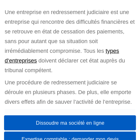
Une entreprise en redressement judiciaire est une
entreprise qui rencontre des difficultés financières et
se retrouve en état de cessation des paiements,
sans pour autant que sa situation soit
irrémédiablement compromise. Tous les
types
d’entreprises
doivent déclarer cet état auprès du
tribunal compétent.
Une procédure de redressement judiciaire se
déroule en plusieurs phases. De plus, elle emporte
divers effets afin de sauver l’activité de l’entreprise.
Dissoudre ma société en ligne
Expertise comptable : demander mon devis