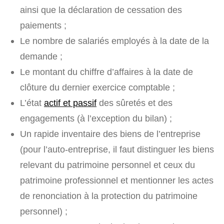
ainsi que la déclaration de cessation des
paiements ;
Le nombre de salariés employés à la date de la
demande ;
Le montant du chiffre d’affaires à la date de
clôture du dernier exercice comptable ;
L’état
actif et passif
des sûretés et des
engagements (à l’exception du bilan) ;
Un rapide inventaire des biens de l’entreprise
(pour l’auto-entreprise, il faut distinguer les biens
relevant du patrimoine personnel et ceux du
patrimoine professionnel et mentionner les actes
de renonciation à la protection du patrimoine
personnel) ;