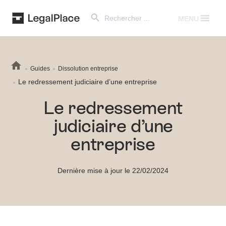
Search Button
Search
for:
MENU
Guides
Dissolution entreprise
Le redressement judiciaire d’une entreprise
Le redressement
judiciaire d’une
entreprise
Dernière mise à jour le 22/02/2024