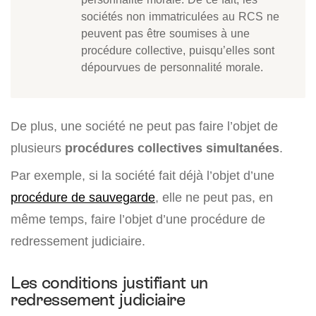
sociétés non immatriculées au RCS ne
peuvent pas être soumises à une
procédure collective, puisqu’elles sont
dépourvues de personnalité morale.
De plus, une société ne peut pas faire l’objet de
plusieurs
procédures collectives simultanées
.
Par exemple, si la société fait déjà l’objet d’une
procédure de sauvegarde
, elle ne peut pas, en
même temps, faire l’objet d’une procédure de
redressement judiciaire.
Les conditions justifiant un
redressement judiciaire