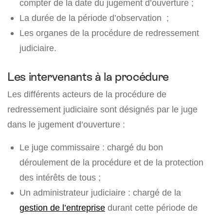
compter de la date du jugement d’ouverture ;
La durée de la période d’observation ;
Les organes de la procédure de redressement
judiciaire.
Les intervenants à la procédure
Les différents acteurs de la procédure de
redressement judiciaire sont désignés par le juge
dans le jugement d’ouverture :
Le juge commissaire : chargé du bon
déroulement de la procédure et de la protection
des intérêts de tous ;
Un administrateur judiciaire : chargé de la
gestion de l’entreprise
durant cette période de