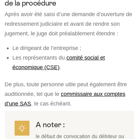
de la procédure
Après avoir été saisi d’une demande d’ouverture de
redressement judiciaire et avant de rendre son
jugement, le juge doit préalablement étendre :
Le dirigeant de l’entreprise ;
Les représentants du
comité social et
économique (CSE)
.
De plus, toute personne utile peut également être
auditionnée, tel que le
commissaire aux comptes
d’une SAS
, le cas échéant.
A noter :
le défaut de convocation du débiteur ou