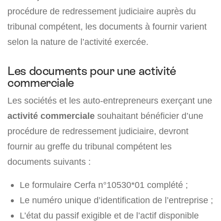
procédure de redressement judiciaire auprès du
tribunal compétent, les documents à fournir varient
selon la nature de l’activité exercée.
Les documents pour une activité
commerciale
Les sociétés et les auto-entrepreneurs exerçant une
activité commerciale
souhaitant bénéficier d’une
procédure de redressement judiciaire, devront
fournir au greffe du tribunal compétent les
documents suivants :
Le formulaire Cerfa n°10530*01 complété ;
Le numéro unique d’identification de l’entreprise ;
L’état du passif exigible et de l’actif disponible