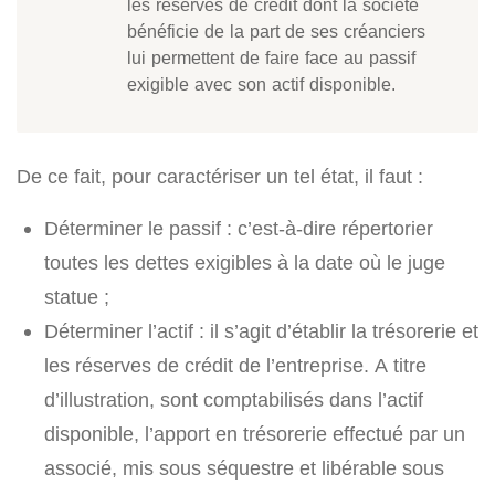
les réserves de crédit dont la société
bénéficie de la part de ses créanciers
lui permettent de faire face au passif
exigible avec son actif disponible.
De ce fait, pour caractériser un tel état, il faut :
Déterminer le passif : c’est-à-dire répertorier
toutes les dettes exigibles à la date où le juge
statue ;
Déterminer l’actif : il s’agit d’établir la trésorerie et
les réserves de crédit de l’entreprise. A titre
d’illustration, sont comptabilisés dans l’actif
disponible, l’apport en trésorerie effectué par un
associé, mis sous séquestre et libérable sous