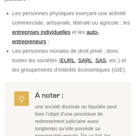
Les personnes physiques exerçant une activité
commerciale, artisanale, libérale ou agricole : les
entreprises individuelles
et les
auto-
entrepreneurs
;
Les personnes morales de droit privé : donc
toutes les sociétés (
EURL
,
SARL
,
SAS
, etc.) et
les groupements d’intérêts économiques (GIE).
A noter :
une société dissoute ou liquidée peut
faire l’objet d’une procédure de
redressement judiciaire aussi
longtemps qu’elle possède sa
personnalité morale. De ce fait, les