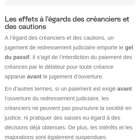
Les effets à l’égards des créanciers et
des cautions
A l’égard des créanciers et des cautions, un
jugement de redressement judiciaire emporte le
gel
du passif
. Il s’agit de l’interdiction du paiement des
créances par le débiteur pour toute créance
apparue
avant
le jugement d’ouverture.
En d’autres termes, si un paiement est exigé
avant
l’ouverture du redressement judiciaire, les
créanciers ne peuvent pas poursuivre la société en
justice, ni pratiquer des saisies eu égard à des
décisions déjà obtenues. De plus, les intérêts et les
majorations sont également suspendues.