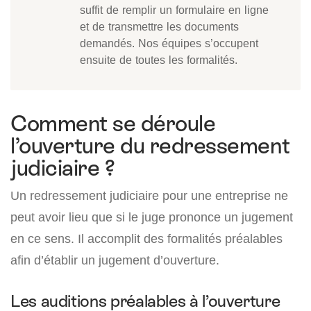
suffit de remplir un formulaire en ligne
et de transmettre les documents
demandés. Nos équipes s’occupent
ensuite de toutes les formalités.
Comment se déroule
l’ouverture du redressement
judiciaire ?
Un redressement judiciaire pour une entreprise ne
peut avoir lieu que si le juge prononce un jugement
en ce sens. Il accomplit des formalités préalables
afin d’établir un jugement d’ouverture.
Les auditions préalables à l’ouverture