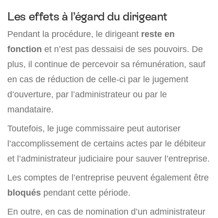
Les effets à l’égard du dirigeant
Pendant la procédure, le dirigeant
reste en
fonction
et n’est pas dessaisi de ses pouvoirs. De
plus, il continue de percevoir sa rémunération, sauf
en cas de réduction de celle-ci par le jugement
d’ouverture, par l’administrateur ou par le
mandataire.
Toutefois, le juge commissaire peut autoriser
l’accomplissement de certains actes par le débiteur
et l’administrateur judiciaire pour sauver l’entreprise.
Les comptes de l’entreprise peuvent également être
bloqués
pendant cette période.
En outre, en cas de nomination d’un administrateur