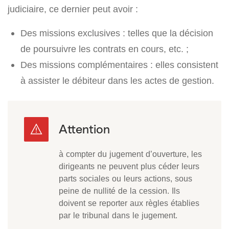
judiciaire, ce dernier peut avoir :
Des missions exclusives :
telles que la décision
de poursuivre les contrats en cours, etc. ;
Des missions complémentaires : elles consistent
à assister le débiteur dans les actes de gestion.
à compter du jugement d’ouverture, les
dirigeants ne peuvent plus céder leurs
parts sociales ou leurs actions, sous
peine de nullité de la cession. Ils
doivent se reporter aux règles établies
par le tribunal dans le jugement.