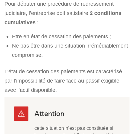
Pour débuter une procédure de redressement
judiciaire, l’entreprise doit satisfaire
2 conditions
cumulatives
:
Etre en état de cessation des paiements ;
Ne pas être dans une situation irrémédiablement
compromise.
L’état de cessation des paiements est caractérisé
par l’impossibilité de faire face au passif exigible
avec l’actif disponible.
cette situation n’est pas constituée si