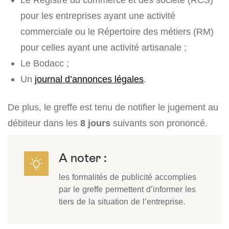
pour les entreprises ayant une activité
commerciale ou le Répertoire des métiers (RM)
pour celles ayant une activité artisanale ;
Le Bodacc ;
Un
journal d’annonces légales
.
De plus, le greffe est tenu de notifier le jugement au
débiteur dans les
8 jours
suivants son prononcé.
A noter :
les formalités de publicité accomplies
par le greffe permettent d’informer les
tiers de la situation de l’entreprise.