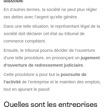
disponible
.
En d’autres termes, la société ne peut plus régler
ses dettes avec l’argent qu’elle génère.
Dans une telle situation, le représentant légal de la
société doit déclarer cet état au tribunal de
commerce compétent.
Ensuite, le tribunal pourra décider de l’ouverture
d’une telle procédure, en prononçant un
jugement
d’ouverture de redressement judiciaire
.
Cette procédure a pour but la
poursuite de
l’activité
de l’entreprise et le maintien des emplois,
tout en apurant le passif.
Quelles sont les entreprises