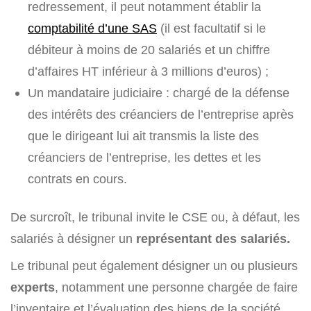
redressement, il peut notamment établir la
comptabilité d’une SAS
(il est facultatif si le
débiteur à moins de 20 salariés et un chiffre
d’affaires HT inférieur à 3 millions d’euros) ;
Un mandataire judiciaire : chargé de la défense
des intérêts des créanciers de l’entreprise après
que le dirigeant lui ait transmis la liste des
créanciers de l’entreprise, les dettes et les
contrats en cours.
De surcroît, le tribunal invite le CSE ou, à défaut, les
salariés à désigner un
représentant des salariés.
Le tribunal peut également désigner un ou plusieurs
experts
, notamment une personne chargée de faire
l’inventaire et l’évaluation des biens de la société