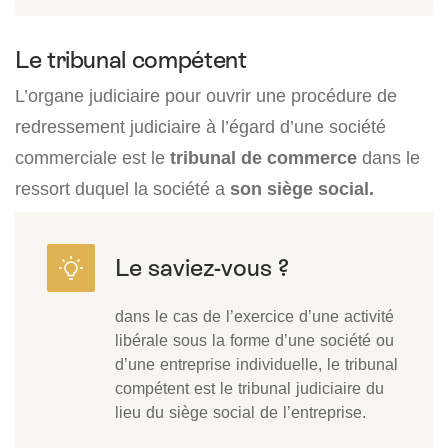
Le tribunal compétent
L’organe judiciaire pour ouvrir une procédure de
redressement judiciaire à l’égard d’une société
commerciale est le
tribunal de commerce
dans le
ressort duquel la société a
son siège social.
dans le cas de l’exercice d’une activité
libérale sous la forme d’une société ou
d’une entreprise individuelle, le tribunal
compétent est le tribunal judiciaire du
lieu du siège social de l’entreprise.