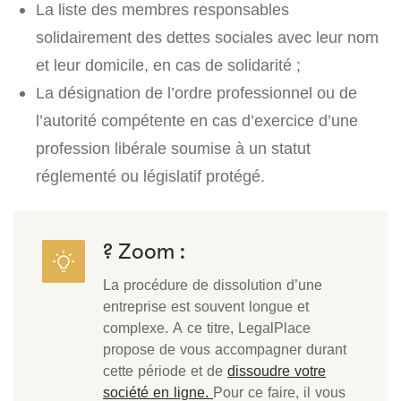
La liste des membres responsables
solidairement des dettes sociales avec leur nom
et leur domicile, en cas de solidarité ;
La désignation de l’ordre professionnel ou de
l’autorité compétente en cas d’exercice d’une
profession libérale soumise à un statut
réglementé ou législatif protégé.
? Zoom :
La procédure de dissolution d’une
entreprise est souvent longue et
complexe. A ce titre, LegalPlace
propose de vous accompagner durant
cette période et de
dissoudre votre
société en ligne.
Pour ce faire, il vous