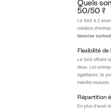
Quels son
50/50 ?
La SAS à 2 asso
création d’entrep
favorise surtout
Flexibilité de
La SAS offrant 
deux. Les entre
égalitaires, ils 
intérêts mutuels.
Répartition 
En plus d’avoir l