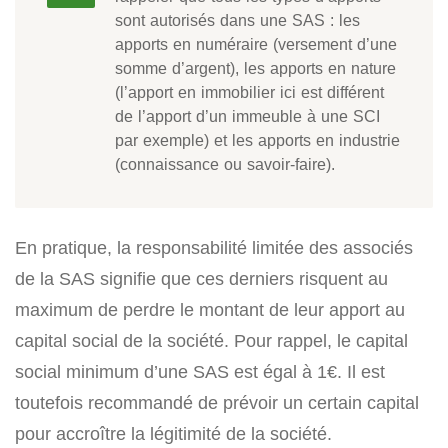
sont autorisés dans une SAS : les
apports en numéraire (versement d’une
somme d’argent), les apports en nature
(l’apport en immobilier ici est différent
de l’apport d’un immeuble à une SCI
par exemple) et les apports en industrie
(connaissance ou savoir-faire).
En pratique, la responsabilité limitée des associés
de la SAS signifie que ces derniers risquent au
maximum de perdre le montant de leur apport au
capital social de la société. Pour rappel, le capital
social minimum d’une SAS est égal à 1€. Il est
toutefois recommandé de prévoir un certain capital
pour accroître la légitimité de la société.