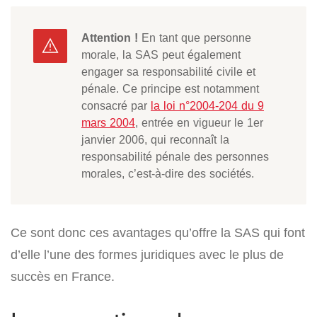
Attention !
En tant que personne
morale, la SAS peut également
engager sa responsabilité civile et
pénale. Ce principe est notamment
consacré par
la loi n°2004-204 du 9
mars 2004
, entrée en vigueur le 1er
janvier 2006, qui reconnaît la
responsabilité pénale des personnes
morales, c’est-à-dire des sociétés.
Ce sont donc ces avantages qu’offre la SAS qui font
d’elle l’une des formes juridiques avec le plus de
succès en France.