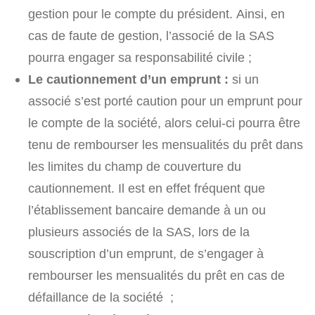
gestion pour le compte du président. Ainsi, en
cas de faute de gestion, l’associé de la SAS
pourra engager sa responsabilité civile ;
Le cautionnement d’un emprunt :
si un
associé s’est porté caution pour un emprunt pour
le compte de la société, alors celui-ci pourra être
tenu de rembourser les mensualités du prêt dans
les limites du champ de couverture du
cautionnement. Il est en effet fréquent que
l’établissement bancaire demande à un ou
plusieurs associés de la SAS, lors de la
souscription d’un emprunt, de s’engager à
rembourser les mensualités du prêt en cas de
défaillance de la société ;