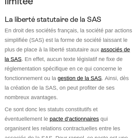
limitée
La liberté statutaire de la SAS
En droit des sociétés français, la société par actions
simplifiée (SAS) est la forme de société laissant le
plus de place à la liberté statutaire aux
associés de
la SAS
. En effet, aucun texte législatif ne fixe de
réglementation spécifique en ce qui concerne le
fonctionnement ou la
gestion de la SAS
. Ainsi, dès
la création de la SAS, on peut profiter de ses
nombreux avantages.
Ce sont donc les statuts constitutifs et
éventuellement le
pacte d’actionnaires
qui
organisent les relations contractuelles entre les
associés de la SAS. Pour rappel, ce pacte est une