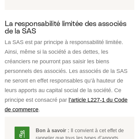
La responsabilité limitée des associés
de la SAS
La SAS est par principe à responsabilité limitée.
Ainsi, même si la société a des dettes, les
créanciers ne pourront pas saisir les biens
personnels des associés. Les associés de la SAS
ne seront en effet responsables qu’à hauteur de
leurs apports au capital social de la société. Ce
principe est consacré par
l’article L227-1 du Code
de commerce
.
Bon à savoir :
Il convient à cet effet de
rappeler que tous les types d’apports