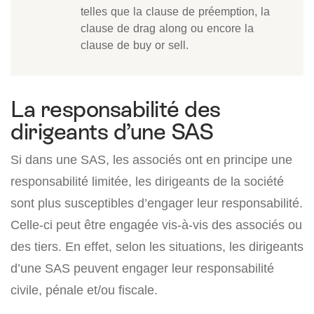
telles que la clause de préemption, la
clause de drag along ou encore la
clause de buy or sell.
La responsabilité des
dirigeants d’une SAS
Si dans une SAS, les associés ont en principe une
responsabilité limitée, les dirigeants de la société
sont plus susceptibles d’engager leur responsabilité.
Celle-ci peut être engagée vis-à-vis des associés ou
des tiers. En effet, selon les situations, les dirigeants
d’une SAS peuvent engager leur responsabilité
civile, pénale et/ou fiscale.