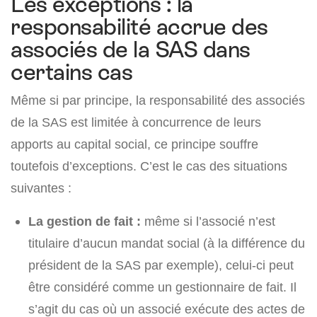
Les exceptions : la
responsabilité accrue des
associés de la SAS dans
certains cas
Même si par principe, la responsabilité des associés
de la SAS est limitée à concurrence de leurs
apports au capital social, ce principe souffre
toutefois d’exceptions. C’est le cas des situations
suivantes :
La gestion de fait :
même si l’associé n’est
titulaire d’aucun mandat social (à la différence du
président de la SAS par exemple), celui-ci peut
être considéré comme un gestionnaire de fait. Il
s’agit du cas où un associé exécute des actes de