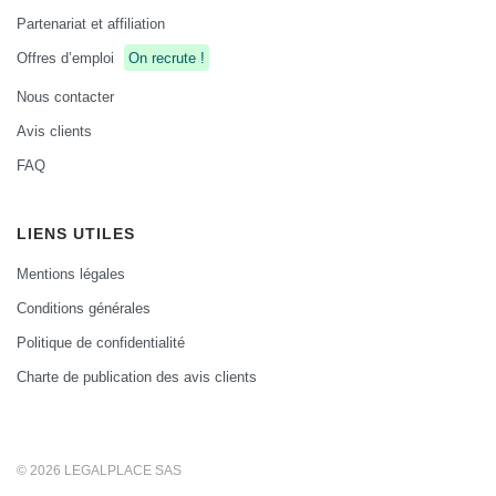
Partenariat et affiliation
Offres d’emploi
On recrute !
Nous contacter
Avis clients
FAQ
LIENS UTILES
Mentions légales
Conditions générales
Politique de confidentialité
Charte de publication des avis clients
© 2026 LEGALPLACE SAS