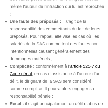
même l’auteur de l’infraction qui lui est reprochée
;
Une faute des préposés :
il s’agit de la
responsabilité des commettants du fait de leurs
préposés. Pour rappel, elle vise les cas où les
salariés de la SAS commettent des fautes non
intentionnelles causant généralement des
dommages matériels ;
Complicité :
conformément à
l’article 121-7 du
Code pénal
, en cas d’assistance à l’auteur d’un
délit, le dirigeant de la SAS sera considéré
comme complice. Il pourra alors engager sa
responsabilité pénale ;
Recel :
il s’agit principalement du délit d’abus de