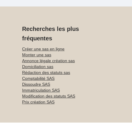
Recherches les plus
fréquentes
Créer une sas en ligne
Monter une sas
Annonce légale création sas
Domiciliation sas
Rédaction des statuts sas
Comptabilité SAS
Dissoudre SAS
Immatriculation SAS
Modification des statuts SAS
Prix création SAS