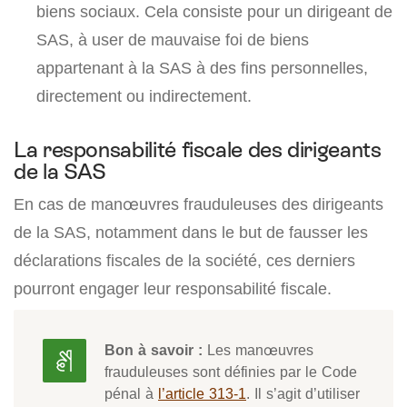
biens sociaux. Cela consiste pour un dirigeant de
SAS, à user de mauvaise foi de biens
appartenant à la SAS à des fins personnelles,
directement ou indirectement.
La responsabilité fiscale des dirigeants
de la SAS
En cas de manœuvres frauduleuses des dirigeants
de la SAS, notamment dans le but de fausser les
déclarations fiscales de la société, ces derniers
pourront engager leur responsabilité fiscale.
Bon à savoir :
Les manœuvres
frauduleuses sont définies par le Code
pénal à
l’article 313-1
. Il s’agit d’utiliser