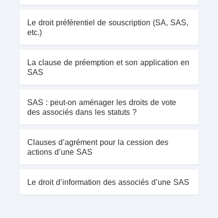
Le droit préférentiel de souscription (SA, SAS,
etc.)
La clause de préemption et son application en
SAS
SAS : peut-on aménager les droits de vote
des associés dans les statuts ?
Clauses d’agrément pour la cession des
actions d’une SAS
Le droit d’information des associés d’une SAS