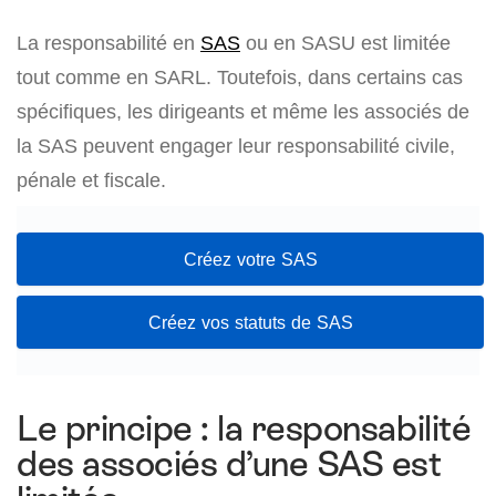
La responsabilité en
SAS
ou en SASU est limitée
tout comme en SARL. Toutefois, dans certains cas
spécifiques, les dirigeants et même les associés de
la SAS peuvent engager leur responsabilité civile,
pénale et fiscale.
Créez votre SAS
Créez vos statuts de SAS
Le principe : la responsabilité
des associés d’une SAS est