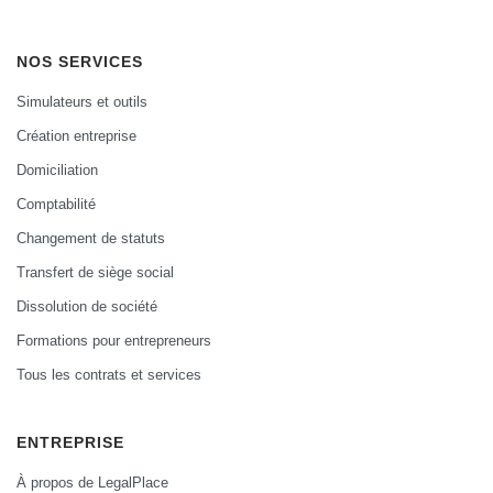
NOS SERVICES
Simulateurs et outils
Création entreprise
Domiciliation
Comptabilité
Changement de statuts
Transfert de siège social
Dissolution de société
Formations pour entrepreneurs
Tous les contrats et services
ENTREPRISE
À propos de LegalPlace