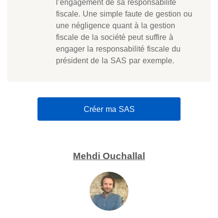
l’engagement de sa responsabilité
fiscale. Une simple faute de gestion ou
une négligence quant à la gestion
fiscale de la société peut suffire à
engager la responsabilité fiscale du
président de la SAS par exemple.
Créer ma SAS
Mehdi Ouchallal