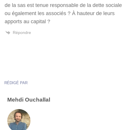
de la sas est tenue responsable de la dette sociale
ou également les associés ? À hauteur de leurs
apports au capital ?
Répondre
RÉDIGÉ PAR
Mehdi Ouchallal