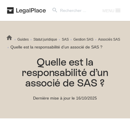
Search Button
Search
for:
MENU
Guides
Statut juridique
SAS
Gestion SAS
Associés SAS
Quelle est la responsabilité d’un associé de SAS ?
Quelle est la
responsabilité d’un
associé de SAS ?
Dernière mise à jour le 16/10/2025