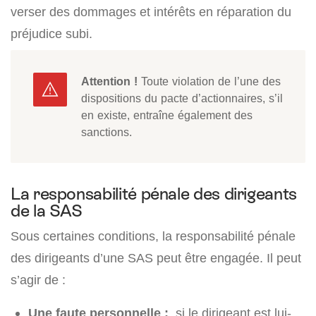
verser des dommages et intérêts en réparation du
préjudice subi.
Attention !
Toute violation de l’une des
dispositions du pacte d’actionnaires, s’il
en existe, entraîne également des
sanctions.
La responsabilité pénale des dirigeants
de la SAS
Sous certaines conditions, la responsabilité pénale
des dirigeants d’une SAS peut être engagée. Il peut
s’agir de :
Une faute personnelle :
si le dirigeant est lui-