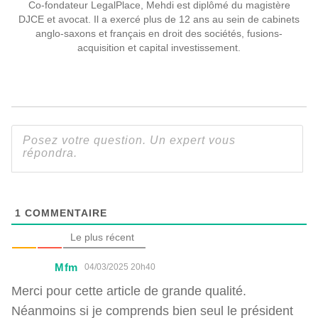
Co-fondateur LegalPlace, Mehdi est diplômé du magistère
DJCE et avocat. Il a exercé plus de 12 ans au sein de cabinets
anglo-saxons et français en droit des sociétés, fusions-
acquisition et capital investissement.
1
COMMENTAIRE
Le plus récent
Mfm
04/03/2025 20h40
Merci pour cette article de grande qualité.
Néanmoins si je comprends bien seul le président