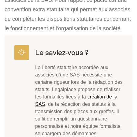
convention extra-statutaire qui permet aux associés
de compléter les dispositions statutaires concernant
le fonctionnement et l’organisation de la société.
La liberté statutaire accordée aux
associés d’une SAS nécessite une
certaine rigueur lors de la rédaction des
statuts. Legalplace propose de réaliser
les formalités liées à la
création de la
SAS
, de la rédaction des statuts à la
transmission des pièces aux greffes. Il
suffit de remplir un questionnaire
personnalisé et notre équipe formaliste
se chargera des démarches.