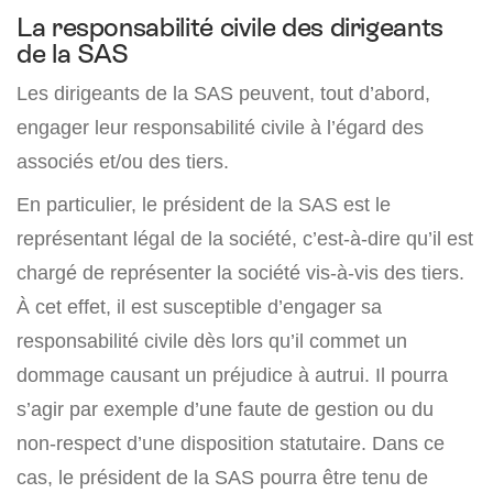
La responsabilité civile des dirigeants
de la SAS
Les dirigeants de la SAS peuvent, tout d’abord,
engager leur responsabilité civile à l’égard des
associés et/ou des tiers.
En particulier, le président de la SAS est le
représentant légal de la société, c’est-à-dire qu’il est
chargé de représenter la société vis-à-vis des tiers.
À cet effet, il est susceptible d’engager sa
responsabilité civile dès lors qu’il commet un
dommage causant un préjudice à autrui. Il pourra
s’agir par exemple d’une faute de gestion ou du
non-respect d’une disposition statutaire. Dans ce
cas, le président de la SAS pourra être tenu de