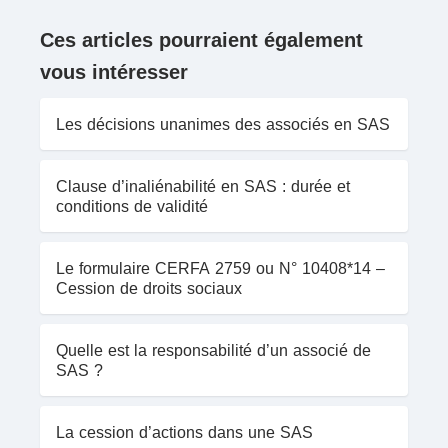
Ces articles pourraient également
vous intéresser
Les décisions unanimes des associés en SAS
Clause d’inaliénabilité en SAS : durée et
conditions de validité
Le formulaire CERFA 2759 ou N° 10408*14 –
Cession de droits sociaux
Quelle est la responsabilité d’un associé de
SAS ?
La cession d’actions dans une SAS