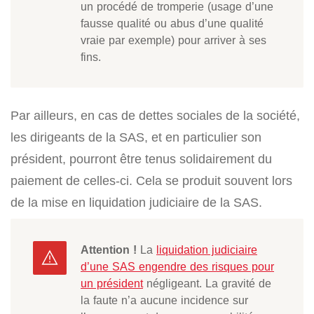
un procédé de tromperie (usage d’une
fausse qualité ou abus d’une qualité
vraie par exemple) pour arriver à ses
fins.
Par ailleurs, en cas de dettes sociales de la société,
les dirigeants de la SAS, et en particulier son
président, pourront être tenus solidairement du
paiement de celles-ci. Cela se produit souvent lors
de la mise en liquidation judiciaire de la SAS.
Attention !
La
liquidation judiciaire
d’une SAS engendre des risques pour
un président
négligeant. La gravité de
la faute n’a aucune incidence sur