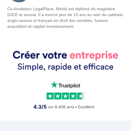
Co-fondateur LegalPlace, Mehdi est diplômé du magistère
DJCE et avocat. Il a exercé plus de 12 ans au sein de cabinets
anglo-saxons et français en droit des sociétés, fusions-
acquisition et capital investissement.