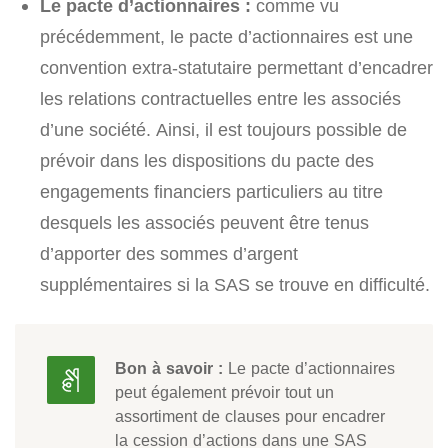
Le pacte d’actionnaires :
comme vu
précédemment, le pacte d’actionnaires est une
convention extra-statutaire permettant d’encadrer
les relations contractuelles entre les associés
d’une société. Ainsi, il est toujours possible de
prévoir dans les dispositions du pacte des
engagements financiers particuliers au titre
desquels les associés peuvent être tenus
d’apporter des sommes d’argent
supplémentaires si la SAS se trouve en difficulté.
Bon à savoir :
Le pacte d’actionnaires
peut également prévoir tout un
assortiment de clauses pour encadrer
la cession d’actions dans une SAS