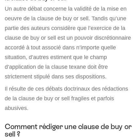
Un autre débat concerne la validité de la mise en
oeuvre de la clause de buy or sell. Tandis qu’une
partie des auteurs considère que l’exercice de la
clause de buy or sell est un pouvoir discrétionnaire
accordé à tout associé dans n’importe quelle
situation, d’autres estiment que le champ
d’application de la clause texane doit être
strictement stipulé dans ses dispositions.
Il résulte de ces débats doctrinaux des rédactions
de la clause de buy or sell fragiles et parfois
abusives.
Comment rédiger une clause de buy or
sell ?