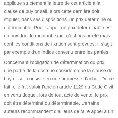
applique strictement la lettre de cet article à la
clause de buy or sell, alors cette dernière doit
stipuler, dans ses dispositions, un prix déterminé ou
déterminable. Pour rappel, un prix déterminable est
un prix dont le montant exact n’est pas arrêté mais
dont les conditions de fixation sont prévues. Il s’agit
par exemple d’un indice convenu entre les parties.
Concernant l’obligation de détermination du prix,
une partie de la doctrine considère que la clause de
buy or sell consiste en une promesse d’achat. De ce
fait, elle fait valoir l’ancien article 1129 du Code Civil
en vertu duquel, lors de tout acte de vente, le prix
doit être déterminé ou déterminable. Certains
auteurs recommandent d’ailleurs de faire appel à un