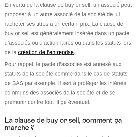
En vertu de la clause de buy or sell, un associé peut
proposer à un autre associé de la société de lui
racheter ses titres à un certain prix. La clause de
buy or sell est généralement insérée dans un pacte
d’associés ou d’actionnaires ou dans les statuts lors
de la
création de l’entreprise
.
Pour rappel, le pacte d’associés est annexé aux
statuts de la société comme dans le cas de statuts
de SAS par exemple. Il sert à protéger les intérêts
communs des associés de la société et de se
prémunir contre tout litige éventuel.
La clause de buy or sell, comment ça
marche ?