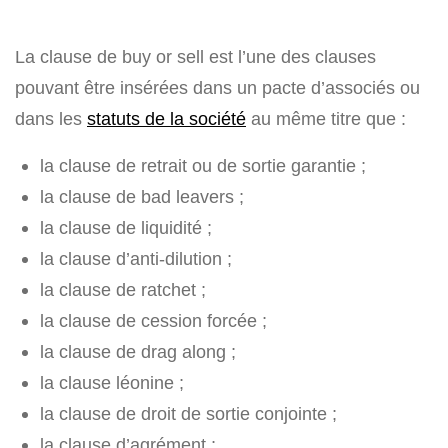
La clause de buy or sell est l’une des clauses
pouvant être insérées dans un pacte d’associés ou
dans les
statuts de la société
au même titre que :
la clause de retrait ou de sortie garantie ;
la clause de bad leavers ;
la clause de liquidité ;
la clause d’anti-dilution ;
la clause de ratchet ;
la clause de cession forcée ;
la clause de drag along ;
la clause léonine ;
la clause de droit de sortie conjointe ;
la clause d’agrément ;