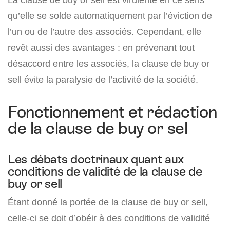
qu’elle se solde automatiquement par l’éviction de
l’un ou de l’autre des associés. Cependant, elle
revêt aussi des avantages : en prévenant tout
désaccord entre les associés, la clause de buy or
sell évite la paralysie de l’activité de la société.
Fonctionnement et rédaction
de la clause de buy or sel
Les débats doctrinaux quant aux
conditions de validité de la clause de
buy or sell
Étant donné la portée de la clause de buy or sell,
celle-ci se doit d’obéir à des conditions de validité