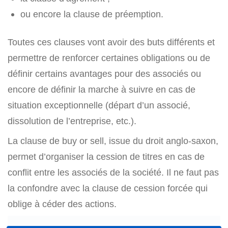
ou encore la clause de préemption.
Toutes ces clauses vont avoir des buts différents et
permettre de renforcer certaines obligations ou de
définir certains avantages pour des associés ou
encore de définir la marche à suivre en cas de
situation exceptionnelle (départ d’un associé,
dissolution de l’entreprise, etc.).
La clause de buy or sell, issue du droit anglo-saxon,
permet d’organiser la cession de titres en cas de
conflit entre les associés de la société. Il ne faut pas
la confondre avec la clause de cession forcée qui
oblige à céder des actions.