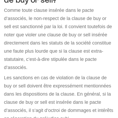
Comme toute clause insérée dans le pacte
d’associés, le non-respect de la clause de buy or
sell est sanctionné par la loi. Il convient toutefois de
noter que violer une clause de buy or sell insérée
directement dans les statuts de la société constitue
une faute plus lourde que si la clause est extra-
statutaire, c’est-à-dire stipulée dans le pacte
d’associés.
Les sanctions en cas de violation de la clause de
buy or sell doivent être expressément mentionnées
dans les dispositions de la clause. En général, si la
clause de buy or sell est insérée dans le pacte
d’associés, il s’agit d’octroi de dommages et intérêts