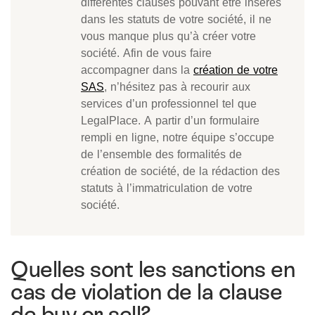
différentes clauses pouvant être insérés
dans les statuts de votre société, il ne
vous manque plus qu’à créer votre
société. Afin de vous faire
accompagner dans la
création de votre
SAS
, n’hésitez pas à recourir aux
services d’un professionnel tel que
LegalPlace. A partir d’un formulaire
rempli en ligne, notre équipe s’occupe
de l’ensemble des formalités de
création de société, de la rédaction des
statuts à l’immatriculation de votre
société.
Quelles sont les sanctions en
cas de violation de la clause
de buy or sell?