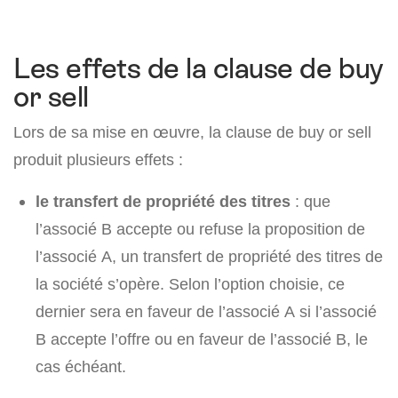
Les effets de la clause de buy
or sell
Lors de sa mise en œuvre, la clause de buy or sell
produit plusieurs effets :
le transfert de propriété des titres
: que
l’associé B accepte ou refuse la proposition de
l’associé A, un transfert de propriété des titres de
la société s’opère. Selon l’option choisie, ce
dernier sera en faveur de l’associé A si l’associé
B accepte l’offre ou en faveur de l’associé B, le
cas échéant.