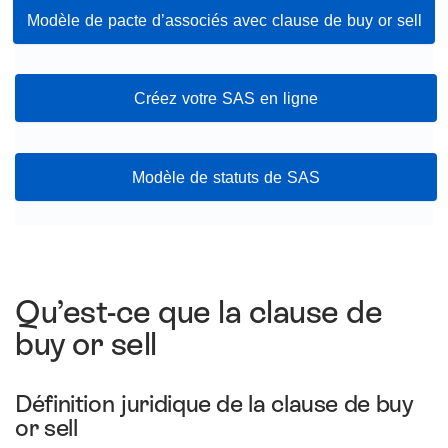
Modèle de pacte d’associés avec clause de buy or sell
Créez votre SAS en ligne
Modèle de statuts de SAS
Qu’est-ce que la clause de
buy or sell
Définition juridique de la clause de buy
or sell