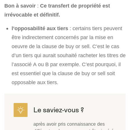
Bon à savoir
:
Ce transfert de propriété est
irrévocable et définitif.
l’opposabilité aux tiers
: certains tiers peuvent
être indirectement concernés par la mise en
oeuvre de la clause de buy or sell. C’est le cas
d’un tiers qui aurait souhaité racheter les titres de
l’associé A ou B par exemple. C’est pourquoi, il
est essentiel que la clause de buy or sell soit
opposable aux tiers.
après avoir pris connaissance des