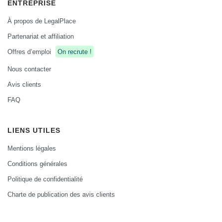
ENTREPRISE
À propos de LegalPlace
Partenariat et affiliation
Offres d’emploi
On recrute !
Nous contacter
Avis clients
FAQ
LIENS UTILES
Mentions légales
Conditions générales
Politique de confidentialité
Charte de publication des avis clients