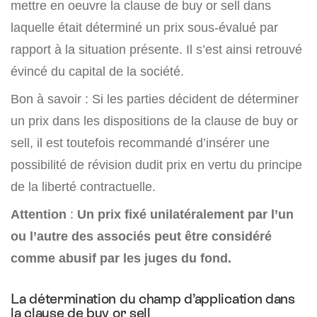
mettre en oeuvre la clause de buy or sell dans
laquelle était déterminé un prix sous-évalué par
rapport à la situation présente. Il s’est ainsi retrouvé
évincé du capital de la société.
Bon à savoir : Si les parties décident de déterminer
un prix dans les dispositions de la clause de buy or
sell, il est toutefois recommandé d’insérer une
possibilité de révision dudit prix en vertu du principe
de la liberté contractuelle.
Attention
:
Un prix fixé unilatéralement par l’un
ou l’autre des associés peut être considéré
comme abusif par les juges du fond.
La détermination du champ d’application dans
la clause de buy or sell