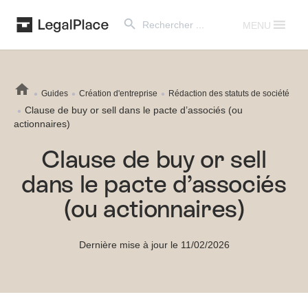
Search Button
Search
for:
MENU
Guides
Création d'entreprise
Rédaction des statuts de société
Clause de buy or sell dans le pacte d’associés (ou
actionnaires)
Clause de buy or sell
dans le pacte d’associés
(ou actionnaires)
Dernière mise à jour le 11/02/2026