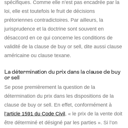
spécifiques. Comme elle n’est pas encadrée par la
loi, elle est toutefois le fruit de décisions
prétoriennes contradictoires. Par ailleurs, la
jurisprudence et la doctrine sont souvent en
désaccord en ce qui concerne les conditions de
validité de la clause de buy or sell, dite aussi clause
américaine ou clause texane.
La détermination du prix dans la clause de buy
or sell
Se pose premièrement la question de la
détermination du prix dans les dispositions de la
clause de buy or sell. En effet, conformément à
l’article 1591 du Code Civil
, « le prix de la vente doit
être déterminé et désigné par les parties ». Si l’on