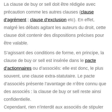
La clause de buy or sell doit être rédigée avec
précaution comme les autres clauses (
clause
d’agrément
;
clause d’exclusion
etc). En effet,
malgré les débats agitant les auteurs du droit, cette
clause doit contenir des dispositions précises pour
être valable.
S’agissant des conditions de forme, en principe, la
clause de buy or sell est insérée dans le
pacte
d’actionnaires
ou d’associés: elle est donc, le plus
souvent, une clause extra-statutaire. Le pacte
d’associés présente l’avantage de n’être connu que
des associés : la clause de buy or sell reste ainsi
confidentielle.
Cependant, rien n’interdit aux associés de stipuler