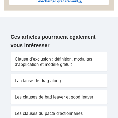
Télécharger gratuitement
Ces articles pourraient également
vous intéresser
Clause d’exclusion : définition, modalités
d’application et modèle gratuit
La clause de drag along
Les clauses de bad leaver et good leaver
Les clauses du pacte d’actionnaires