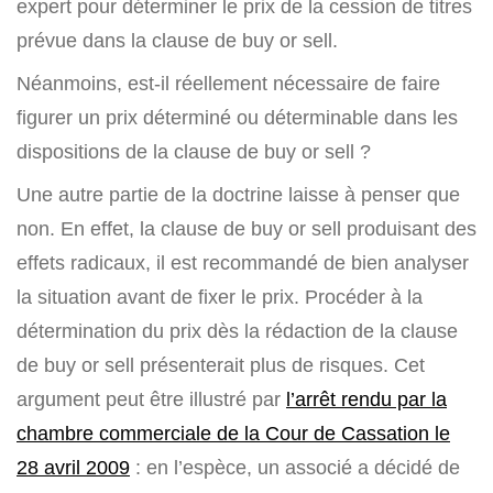
expert pour déterminer le prix de la cession de titres
prévue dans la clause de buy or sell.
Néanmoins, est-il réellement nécessaire de faire
figurer un prix déterminé ou déterminable dans les
dispositions de la clause de buy or sell ?
Une autre partie de la doctrine laisse à penser que
non. En effet, la clause de buy or sell produisant des
effets radicaux, il est recommandé de bien analyser
la situation avant de fixer le prix. Procéder à la
détermination du prix dès la rédaction de la clause
de buy or sell présenterait plus de risques. Cet
argument peut être illustré par
l’arrêt rendu par la
chambre commerciale de la Cour de Cassation le
28 avril 2009
: en l’espèce, un associé a décidé de