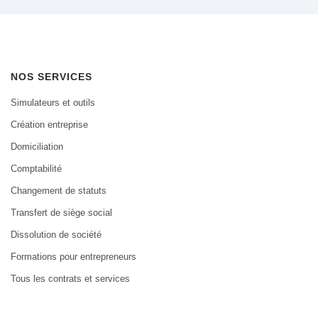
NOS SERVICES
Simulateurs et outils
Création entreprise
Domiciliation
Comptabilité
Changement de statuts
Transfert de siège social
Dissolution de société
Formations pour entrepreneurs
Tous les contrats et services