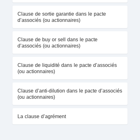
Clause de sortie garantie dans le pacte
d’associés (ou actionnaires)
Clause de buy or sell dans le pacte
d’associés (ou actionnaires)
Clause de liquidité dans le pacte d’associés
(ou actionnaires)
Clause d’anti-dilution dans le pacte d’associés
(ou actionnaires)
La clause d’agrément