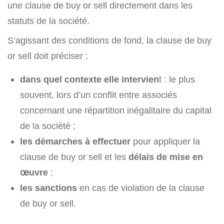
une clause de buy or sell directement dans les
statuts de la société.
S’agissant des conditions de fond, la clause de buy
or sell doit préciser :
dans quel contexte elle intervien
t : le plus
souvent, lors d’un conflit entre associés
concernant une répartition inégalitaire du capital
de la société ;
les démarches à effectuer
pour appliquer la
clause de buy or sell et les
délais de mise en
œuvre
;
les sanctions
en cas de violation de la clause
de buy or sell.