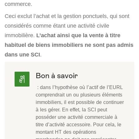
commerce.
Ceci exclut l’achat et la gestion ponctuels, qui sont
considérés comme étant une activité civile
immobilière.
L’achat ainsi que la vente à titre
habituel de biens immobiliers ne sont pas admis
dans une SCI
.
Bon à savoir
: dans l’hypothèse où l’actif de l’EURL
comprendrait un ou plusieurs éléments
immobiliers, il est possible de continuer
à les gérer. En effet, la SCI peut
posséder une activité commerciale à
titre d’activité accessoire. Pour cela, le
montant HT des opérations