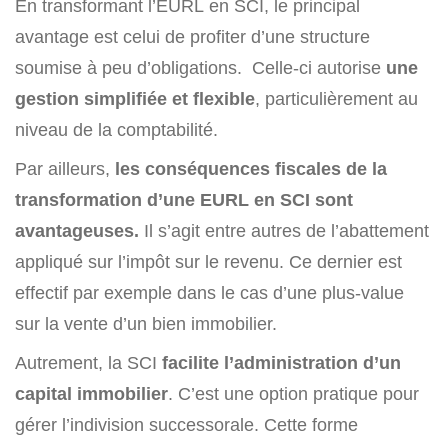
En transformant l’EURL en SCI, le principal
avantage est celui de profiter d’une structure
soumise à peu d’obligations. Celle-ci autorise
une
gestion simplifiée et flexible
, particulièrement au
niveau de la comptabilité.
Par ailleurs,
les conséquences fiscales de la
transformation d’une EURL en SCI sont
avantageuses.
Il s’agit entre autres de l’abattement
appliqué sur l’impôt sur le revenu. Ce dernier est
effectif par exemple dans le cas d’une plus-value
sur la vente d’un bien immobilier.
Autrement, la SCI
facilite l’administration d’un
capital immobilier
. C’est une option pratique pour
gérer l’indivision successorale. Cette forme