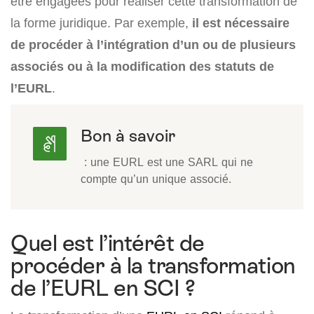
être engagées pour réaliser cette transformation de
la forme juridique. Par exemple,
il est nécessaire
de procéder à l’intégration d’un ou de plusieurs
associés ou à la modification des statuts de
l’EURL
.
Bon à savoir
: une EURL est une SARL qui ne
compte qu’un unique associé.
Quel est l’intérêt de
procéder à la transformation
de l’EURL en SCI ?