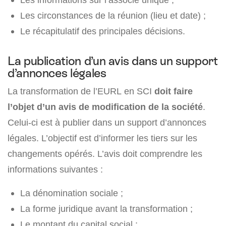
Les circonstances de la réunion (lieu et date) ;
Le récapitulatif des principales décisions.
La publication d’un avis dans un support
d’annonces légales
La transformation de l’EURL en SCI
doit faire
l’objet d’un avis de modification de la société
.
Celui-ci est à publier dans un support d’annonces
légales. L’objectif est d’informer les tiers sur les
changements opérés. L’avis doit comprendre les
informations suivantes :
La dénomination sociale ;
La forme juridique avant la transformation ;
Le montant du capital social ;