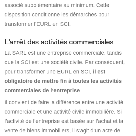
associé supplémentaire au minimum. Cette
disposition conditionne les démarches pour
transformer l’EURL en SCI.
L’arrêt des activités commerciales
La SARL est une entreprise commerciale, tandis
que la SCI est une société civile. Par conséquent,
pour transformer une EURL en SCI,
il est
obligatoire de mettre fin à toutes les activités
commerciales de l’entreprise
.
Il convient de faire la différence entre une activité
commerciale et une activité civile immobilière. Si
l’activité de l’entreprise est basée sur l’achat et la
vente de biens immobiliers, il s’agit d’un acte de