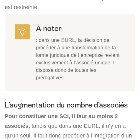
est restreinte.
À noter
: dans une EURL, la décision de
procéder à une transformation de la
forme juridique de l’entreprise revient
exclusivement à l’associé unique. Il
dispose donc de toutes les
prérogatives.
L’augmentation du nombre d’associés
Pour constituer une SCI, il faut au moins 2
associés,
tandis que dans une EURL, il n’y en a
qu’un seul. Il faut donc procéder à l’intégration d’un