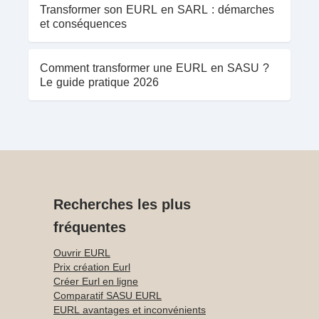
Transformer son EURL en SARL : démarches
et conséquences
Comment transformer une EURL en SASU ?
Le guide pratique 2026
Recherches les plus
fréquentes
Ouvrir EURL
Prix création Eurl
Créer Eurl en ligne
Comparatif SASU EURL
EURL avantages et inconvénients