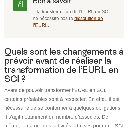
Bon à savoir
: la transformation de l’EURL en SCI
ne nécessite pas la
dissolution de
l’EURL
.
Quels sont les changements à
prévoir avant de réaliser la
transformation de l’EURL en
SCI ?
Avant de pouvoir transformer l’EURL en SCI,
certains préalables sont à respecter. En effet, il est
nécessaire de se conformer à quelques obligations.
Il s’agit notamment du nombre d’associés. De
même, la nature des activités admises pour une SCI