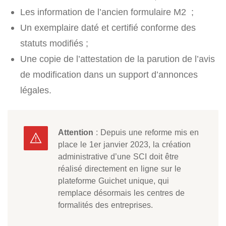
Les information de l’ancien formulaire M2 ;
Un exemplaire daté et certifié conforme des
statuts modifiés ;
Une copie de l’attestation de la parution de l’avis
de modification dans un support d’annonces
légales.
Attention
: Depuis une reforme mis en
place le 1er janvier 2023, la création
administrative d’une SCI doit être
réalisé directement en ligne sur le
plateforme Guichet unique, qui
remplace désormais les centres de
formalités des entreprises.