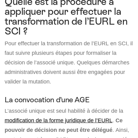
Quelle est la procédure à
appliquer pour effectuer la
transformation de l’EURL en
SCI ?
Pour effectuer la transformation de l’EURL en SCI, il
faut suivre plusieurs étapes pour formaliser la
décision de l’associé unique. Quelques démarches
administratives doivent aussi être engagées pour
valider la mutation.
La convocation d’une AGE
L’associé unique est seul habilité à décider de la
modification de la forme juridique de l’EURL
.
Ce
pouvoir de décision ne peut être délégué
. Ainsi,