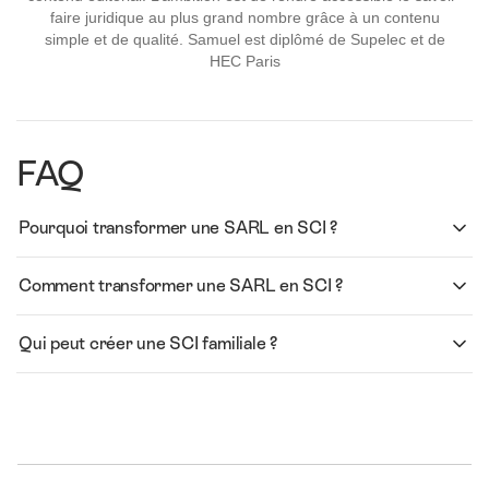
faire juridique au plus grand nombre grâce à un contenu
simple et de qualité. Samuel est diplômé de Supelec et de
HEC Paris
FAQ
Pourquoi transformer une SARL en SCI ?
Comment transformer une SARL en SCI ?
Qui peut créer une SCI familiale ?