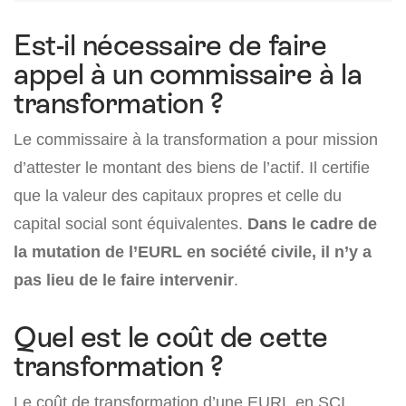
Est-il nécessaire de faire
appel à un commissaire à la
transformation ?
Le commissaire à la transformation a pour mission
d’attester le montant des biens de l’actif. Il certifie
que la valeur des capitaux propres et celle du
capital social sont équivalentes.
Dans le cadre de
la mutation de l’EURL en société civile, il n’y a
pas lieu de le faire intervenir
.
Quel est le coût de cette
transformation ?
Le coût de transformation d’une EURL en SCI