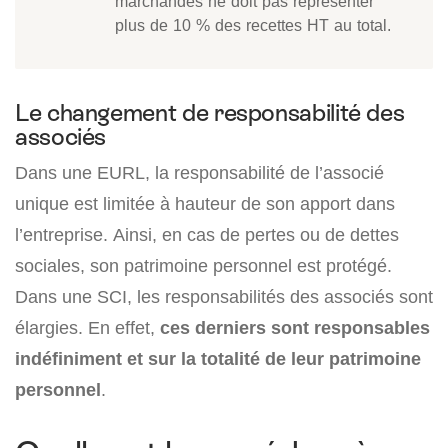
marchandes ne doit pas représenter
plus de 10 % des recettes HT au total.
Le changement de responsabilité des
associés
Dans une EURL, la responsabilité de l’associé
unique est limitée à hauteur de son apport dans
l’entreprise. Ainsi, en cas de pertes ou de dettes
sociales, son patrimoine personnel est protégé.
Dans une SCI, les responsabilités des associés sont
élargies. En effet,
ces derniers sont responsables
indéfiniment et sur la totalité de leur patrimoine
personnel
.