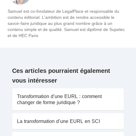
Samuel est co-fondateur de LegalPlace et responsable du
contenu éditorial. L'ambition est de rendre accessible le
savoir-faire juridique au plus grand nombre grâce à un
contenu simple et de qualité. Samuel est diplômé de Supelec
et de HEC Paris
Ces articles pourraient également
vous intéresser
Transformation d’une EURL : comment
changer de forme juridique ?
La transformation d’une EURL en SCI