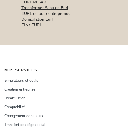
EURL vs SARL
Transformer Sasu en Eurl
EURL ou auto-entrepreneur
Domiciliation Eurl
EI vs EURL
NOS SERVICES
Simulateurs et outils
Création entreprise
Domiciliation
Comptabilité
Changement de statuts
Transfert de siège social