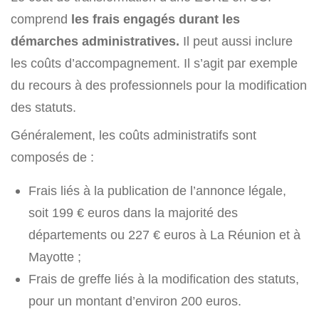
comprend
les frais engagés durant les
démarches administratives.
Il peut aussi inclure
les coûts d’accompagnement. Il s’agit par exemple
du recours à des professionnels pour la modification
des statuts.
Généralement, les coûts administratifs sont
composés de :
Frais liés à la publication de l’annonce légale,
soit
199 €
euros dans la majorité des
départements ou
227 €
euros à La Réunion et à
Mayotte ;
Frais de greffe liés à la modification des statuts,
pour un montant d’environ 200 euros.