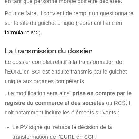
en tant que personne morale doit être déclarée.
Pour ce faire, il convient de remplir un questionnaire
sur le site du guichet unique (reprenant l’ancien
formulaire M2
).
La transmission du dossier
Le dossier complet relatif à la transformation de
l’EURL en SCI est ensuite transmis par le guichet
unique aux organes compétents
. La modification sera ainsi
prise en compte par le
registre du commerce et des sociétés
ou RCS. Il
doit notamment inclure les éléments suivants :
Le PV signé qui retrace la décision de la
transformation de l’EURL en SCI ;