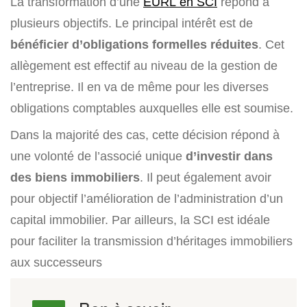
La transformation d’une
EURL en SCI
répond à
plusieurs objectifs. Le principal intérêt est de
bénéficier d’obligations formelles réduites
. Cet
allègement est effectif au niveau de la gestion de
l’entreprise. Il en va de même pour les diverses
obligations comptables auxquelles elle est soumise.
Dans la majorité des cas, cette décision répond à
une volonté de l’associé unique
d’investir dans
des biens immobiliers
. Il peut également avoir
pour objectif l’amélioration de l’administration d’un
capital immobilier. Par ailleurs, la SCI est idéale
pour faciliter la transmission d’héritages immobiliers
aux successeurs