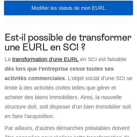
Modifier les statuts de mon EURL
Est-il possible de transformer
une EURL en SCI ?
La
transformation d’une EURL
en SCI est faisable
dès lors que l’entreprise cesse toutes ses
activités commerciales
. L’objet social d’une SCI se
limite à des activités civiles telles que gérer et
acheter des biens immobiliers. Ainsi, la nouvelle
structure doit, soit disposer d’un bien immobilier soit
en faire l’acquisition.
Par ailleurs, d’autres démarches préalables doivent