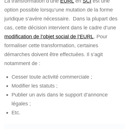
La transformation d’une
EURL
en
SCI
est une
option possible lorsqu’une mutation de la forme
juridique s’avère nécessaire. Dans la plupart des
cas, cette décision intervient dans le cadre d’une
modification de l’objet social de l’EURL
. Pour
formaliser cette transformation, certaines
démarches doivent être effectuées. Il s’agit
notamment de :
Cesser toute activité commerciale ;
Modifier les statuts ;
Publier un avis dans le support d’annonce
légales ;
Etc.