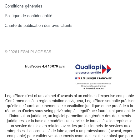
Conditions générales
Politique de confidentialité
Charte de publication des avis clients
© 2026 LEGALPLACE SAS
LegalPlace n'est ni un cabinet d'avocats ni un cabinet d’expertise comptable.
Conformément à la réglementation en vigueur, LegalPlace souhaite préciser
qu’elle ne fournit aucunement de consultation juridique ou ne procède à la
rédaction d’actes sous seing privé adapté. LegalPlace fournit uniquement de
l'information juridique, un logiciel permettant de générer des documents
juridiques sur la base de modèles, un service de formalités d'entreprises et
un service de mise en relation avec des professionnels de services aux
entreprises. Il est conseillé de faire appel à un professionnel (avocat, expert-
comptable) pour valider vos documents avant de les utiliser ainsi que pour