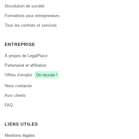
Dissolution de société
Formations pour entrepreneurs
Tous les contrats et services
ENTREPRISE
À propos de LegalPlace
Partenariat et affiliation
Offres d’emploi
On recrute !
Nous contacter
Avis clients
FAQ
LIENS UTILES
Mentions légales