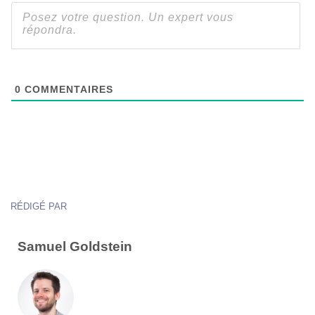
0
COMMENTAIRES
RÉDIGÉ PAR
Samuel Goldstein