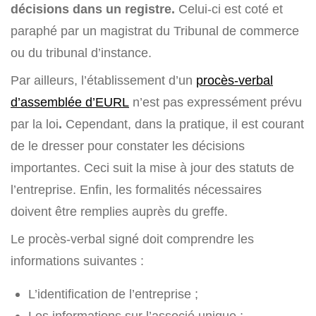
décisions dans un registre.
Celui-ci est coté et
paraphé par un magistrat du Tribunal de commerce
ou du tribunal d’instance.
Par ailleurs, l’établissement d’un
procès-verbal
d’assemblée d’EURL
n’est pas expressément prévu
par la loi
.
Cependant, dans la pratique, il est courant
de le dresser pour constater les décisions
importantes. Ceci suit la mise à jour des statuts de
l’entreprise. Enfin, les formalités nécessaires
doivent être remplies auprès du greffe.
Le procès-verbal signé doit comprendre les
informations suivantes :
L’identification de l’entreprise ;
Les informations sur l’associé unique ;