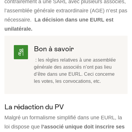
contrairement à une SARL avec plusieurs associés,
l’assemblée générale extraordinaire (AGE) n’est pas
nécessaire.
La décision dans une EURL est
unilatérale.
Bon à savoir
: les règles relatives à une assemblée
générale des associés n’ont pas lieu
d’être dans une EURL. Ceci concerne
les votes, les convocations, etc.
La rédaction du PV
Malgré un formalisme simplifié dans une EURL, la
loi dispose que
l’associé unique doit inscrire ses