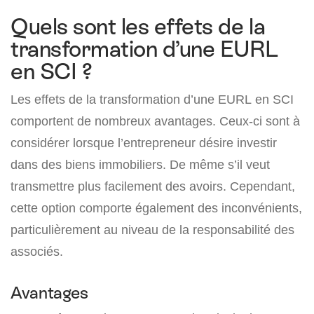
Quels sont les effets de la
transformation d’une EURL
en SCI ?
Les effets de la transformation d’une EURL en SCI
comportent de nombreux avantages. Ceux-ci sont à
considérer lorsque l’entrepreneur désire investir
dans des biens immobiliers. De même s’il veut
transmettre plus facilement des avoirs. Cependant,
cette option comporte également des inconvénients,
particulièrement au niveau de la responsabilité des
associés.
Avantages