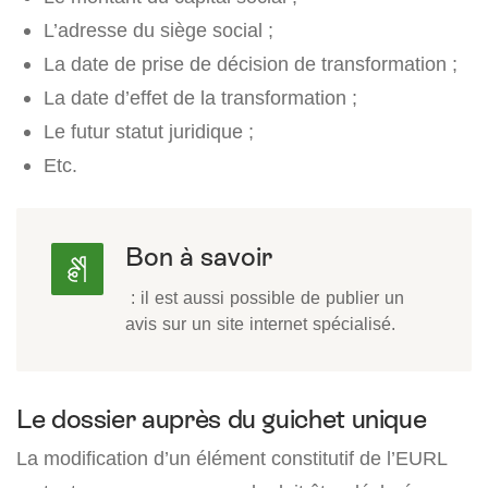
L’adresse du siège social ;
La date de prise de décision de transformation ;
La date d’effet de la transformation ;
Le futur statut juridique ;
Etc.
Bon à savoir
: il est aussi possible de publier un
avis sur un site internet spécialisé.
Le dossier auprès du guichet unique
La modification d’un élément constitutif de l’EURL