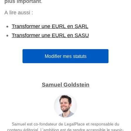
plus important
.
A lire aussi :
Transformer une EURL en SARL
Transformer une EURL en SASU
Modifier mes statuts
Samuel Goldstein
Samuel est co-fondateur de LegalPlace et responsable du
contenu éditorial. L’ambition est de rendre accessible le savoir-