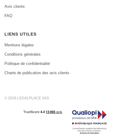
Avis clients
FAQ
LIENS UTILES
Mentions légales
Conditions générales
Politique de confidentialité
Charte de publication des avis clients
© 2026 LEGALPLACE SAS