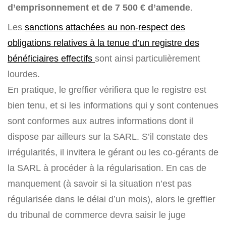
d’emprisonnement et de 7 500 € d’amende
.
Les
sanctions attachées au non-respect des
obligations relatives à la tenue d’un registre des
bénéficiaires effectifs
sont ainsi particulièrement
lourdes.
En pratique, le greffier vérifiera que le registre est
bien tenu, et si les informations qui y sont contenues
sont conformes aux autres informations dont il
dispose par ailleurs sur la SARL. S’il constate des
irrégularités, il invitera le gérant ou les co-gérants de
la SARL à procéder à la régularisation. En cas de
manquement (à savoir si la situation n’est pas
régularisée dans le délai d’un mois), alors le greffier
du tribunal de commerce devra saisir le juge