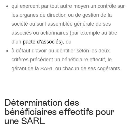
qui exercent par tout autre moyen un contrôle sur
les organes de direction ou de gestion de la
société ou sur l’assemblée générale de ses
associés ou actionnaires (par exemple au titre
d’un
pacte d’associés
), ou
à défaut d’avoir pu identifier selon les deux
critères précédent un bénéficiaire effectif, le
gérant de la SARL ou chacun de ses cogérants.
Détermination des
bénéficiaires effectifs pour
une SARL