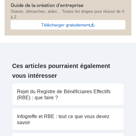
Guide de la création d'entreprise
Statuts, démarches, aides... Toutes les étapes pour réussir de A
à Z.
Télécharger gratuitement
Ces articles pourraient également
vous intéresser
Rejet du Registre de Bénéficiaires Effectifs
(RBE) : que faire ?
Infogreffe et RBE : tout ce que vous devez
savoir