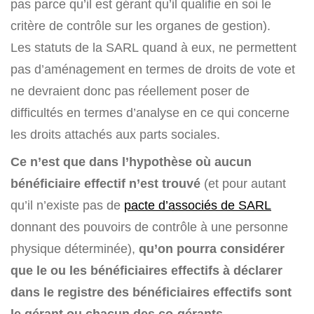
pas parce qu’il est gérant qu’il qualifie en soi le
critère de contrôle sur les organes de gestion).
Les statuts de la SARL quand à eux, ne permettent
pas d’aménagement en termes de droits de vote et
ne devraient donc pas réellement poser de
difficultés en termes d’analyse en ce qui concerne
les droits attachés aux parts sociales.
Ce n’est que dans l’hypothèse où aucun
bénéficiaire effectif n’est trouvé
(et pour autant
qu’il n’existe pas de
pacte d’associés de SARL
donnant des pouvoirs de contrôle à une personne
physique déterminée),
qu’on pourra considérer
que le ou les bénéficiaires effectifs à déclarer
dans le registre des bénéficiaires effectifs sont
le gérant ou chacun des co-gérants.