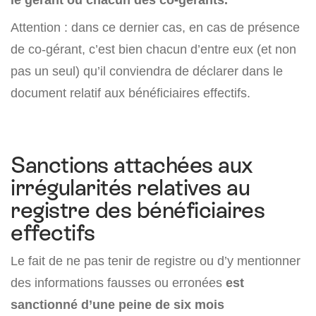
Attention : dans ce dernier cas, en cas de présence
de co-gérant, c’est bien chacun d’entre eux (et non
pas un seul) qu’il conviendra de déclarer dans le
document relatif aux bénéficiaires effectifs.
Sanctions attachées aux
irrégularités relatives au
registre des bénéficiaires
effectifs
Le fait de ne pas tenir de registre ou d’y mentionner
des informations fausses ou erronées
est
sanctionné d’une peine de six mois