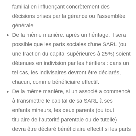
familial en influençant concrètement des
décisions prises par la gérance ou l’assemblée
générale.
De la même manière, après un héritage, il sera
possible que les parts sociales d’une SARL (ou
une fraction du capital supérieures à 25%) soient
détenues en indivision par les héritiers : dans un
tel cas, les indivisaires devront être déclarés,
chacun, comme bénéficiaire effectif.
De la même manière, si un associé a commencé
à transmettre le capital de sa SARL à ses
enfants mineurs, les deux parents (ou tout
titulaire de l’autorité parentale ou de tutelle)
devra être déclaré bénéficiaire effectif si les parts