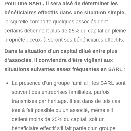
Pour une SARL, il sera aisé de déterminer les
bénéficiaires effectifs dans une situation simple,
lorsqu’elle comporte quelques associés dont
certains détiennent plus de 25% du capital en pleine
propriété : ceux-là seront ses bénéficiaires effectifs.
Dans la situation d’un capital dilué entre plus
d’associés, il conviendra d’être vigilant aux
situations suivantes assez fréquentes en SARL
:
La présence d’un groupe familial : les SARL sont
souvent des entreprises familiales, parfois
transmises par héritage. Il est dans de tels cas
tout à fait possible qu’un associé, même s’il
détient moins de 25% du capital, soit un
bénéficiaire effectif s’il fait partie d’un groupe