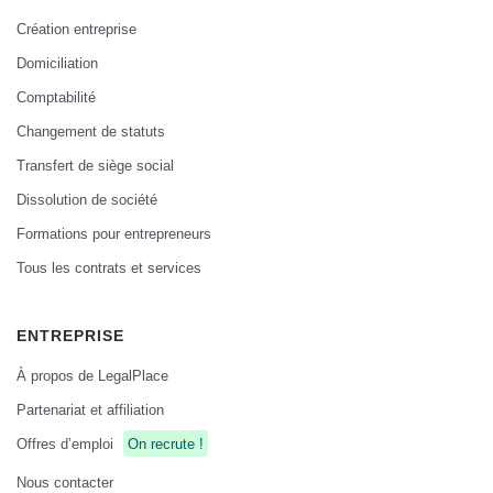
Création entreprise
Domiciliation
Comptabilité
Changement de statuts
Transfert de siège social
Dissolution de société
Formations pour entrepreneurs
Tous les contrats et services
ENTREPRISE
À propos de LegalPlace
Partenariat et affiliation
Offres d’emploi
On recrute !
Nous contacter