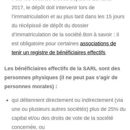
2017, le dépôt doit intervenir lors de
l’immatriculation et au plus tard dans les 15 jours
du récépissé de dépôt du dossier
d’immatriculation de la société.Bon à savoir : Il
est obligatoire pour certaines
associations de
tenir un registre de bénéficiaires effectifs
.
Les bénéficiaires effectifs de la SARL sont des
personnes physiques (il ne peut pas s’agir de
personnes morales) :
qui détiennent directement ou indirectement (via
une ou plusieurs autres sociétés) plus de 25% du
capital et/ou des droits de vote de la société
concernée, ou