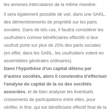
les annexes intercalaires de la même manière.
Il sera également possible de voir, dans une SARL,
des démembrements de propriété sur les parts
sociales. Dans de tels cas, il faudra considérer les
usufruitiers comme bénéficiaires effectifs si leur
usufruit porte sur plus de 25% des parts sociales
(en effet, dans les SARL, les usufruitiers votent en
assemblées générales ordinaires).
Dans l’hypothèse d’un capital détenu par
d’autres sociétés, alors il conviendra d’effectuer
l’analyse du capital de la ou des sociétés
associées
, et de bien analyser les éventuels
croisements de participations entre elles, pour
vérifier, in fine, qui est bénéficiaire effectif final de la