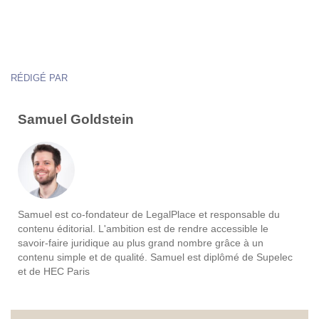
RÉDIGÉ PAR
Samuel Goldstein
Samuel est co-fondateur de LegalPlace et responsable du
contenu éditorial. L'ambition est de rendre accessible le
savoir-faire juridique au plus grand nombre grâce à un
contenu simple et de qualité. Samuel est diplômé de Supelec
et de HEC Paris