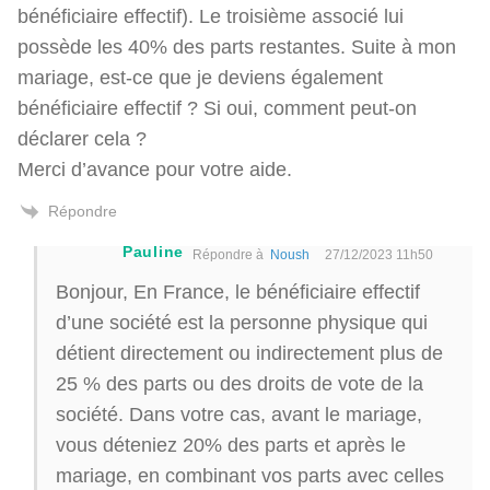
bénéficiaire effectif). Le troisième associé lui
possède les 40% des parts restantes. Suite à mon
mariage, est-ce que je deviens également
bénéficiaire effectif ? Si oui, comment peut-on
déclarer cela ?
Merci d’avance pour votre aide.
Répondre
Pauline
Répondre à
Noush
27/12/2023 11h50
Bonjour, En France, le bénéficiaire effectif
d’une société est la personne physique qui
détient directement ou indirectement plus de
25 % des parts ou des droits de vote de la
société. Dans votre cas, avant le mariage,
vous déteniez 20% des parts et après le
mariage, en combinant vos parts avec celles