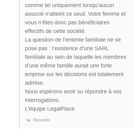
comme tel uniquement lorsqu’aucun
associé n’atteint ce seuil. Votre femme et
vous n’êtes donc pas bénéficiaires
effectifs de cette société.
La question de l’entente familiale ne se
pose pas : l’existence d’une SARL
familiale au sein de laquelle les membres
d’une même famille aurait une forte
emprise sur les décisions est totalement
admise.
Nous espérons avoir su répondre à vos
interrogations.
L’équipe LegalPlace
Répondre