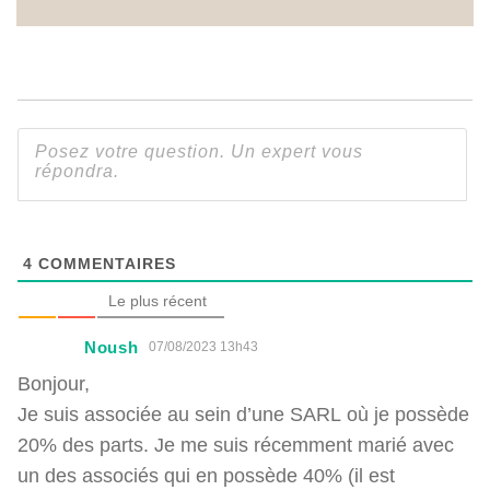
4
COMMENTAIRES
Le plus récent
Noush
07/08/2023 13h43
Bonjour,
Je suis associée au sein d’une SARL où je possède
20% des parts. Je me suis récemment marié avec
un des associés qui en possède 40% (il est