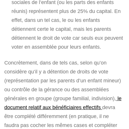
sociales de l’enfant (ou les parts des enfants
réunis) représentent plus de 25% du capital. En
effet, dans un tel cas, le ou les enfants
détiennent certe le capital, mais les parents
détiennent le droit de vote car seuls eux peuvent
voter en assemblée pour leurs enfants.
Concrètement, dans de tels cas, selon qu’on
considère qu’il y a détention de droits de vote
(représentation par les parents d’un enfant mineur)
ou contrôle de la gérance ou des assemblées
générales en groupe (groupe familial, indivision),
le
document relatif aux bénéficiaires effectifs
devra
être complété différemment (en pratique, il ne
faudra pas cocher les mêmes cases et compléter