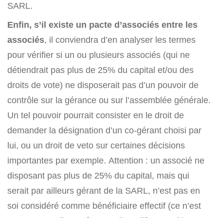
SARL.
Enfin, s’il existe un pacte d’associés entre les
associés
, il conviendra d’en analyser les termes
pour vérifier si un ou plusieurs associés (qui ne
détiendrait pas plus de 25% du capital et/ou des
droits de vote) ne disposerait pas d’un pouvoir de
contrôle sur la gérance ou sur l’assemblée générale.
Un tel pouvoir pourrait consister en le droit de
demander la désignation d’un co-gérant choisi par
lui, ou un droit de veto sur certaines décisions
importantes par exemple. Attention : un associé ne
disposant pas plus de 25% du capital, mais qui
serait par ailleurs gérant de la SARL, n’est pas en
soi considéré comme bénéficiaire effectif (ce n’est