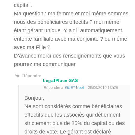
capital .
Ma question : ma femme et moi même sommes
nous des bénéficiaires effectifs ? moi même
étant gérant unique. Y a t il automatiquement
entente familiale avec ma conjointe ? ou même
avec ma Fille ?
D’avance merci des renseignements que vous
pourrez me communiquer
Répondre
LegalPlace SAS
Répondre à
GUET Noel
25/06/2019 13h26
Bonjour,
Ne sont considérés comme bénéficiaires
effectifs que les associés qui détiennent
strictement plus de 25% du capital ou des
droits de vote. Le gérant est déclaré