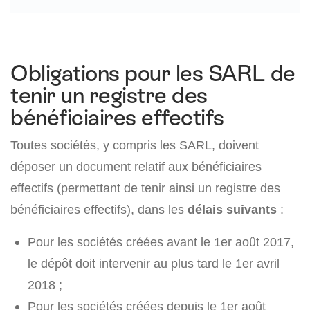
Obligations pour les SARL de
tenir un registre des
bénéficiaires effectifs
Toutes sociétés, y compris les SARL, doivent
déposer un document relatif aux bénéficiaires
effectifs (permettant de tenir ainsi un registre des
bénéficiaires effectifs), dans les
délais suivants
:
Pour les sociétés créées avant le 1er août 2017,
le dépôt doit intervenir au plus tard le 1er avril
2018 ;
Pour les sociétés créées depuis le 1er août