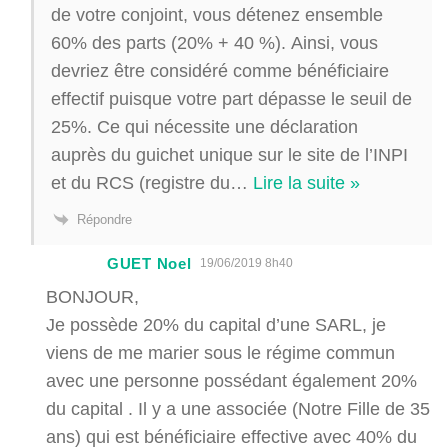
de votre conjoint, vous détenez ensemble
60% des parts (20% + 40 %). Ainsi, vous
devriez être considéré comme bénéficiaire
effectif puisque votre part dépasse le seuil de
25%. Ce qui nécessite une déclaration
auprès du guichet unique sur le site de l’INPI
et du RCS (registre du
…
Lire la suite »
Répondre
GUET Noel
19/06/2019 8h40
BONJOUR,
Je possède 20% du capital d’une SARL, je
viens de me marier sous le régime commun
avec une personne possédant également 20%
du capital . Il y a une associée (Notre Fille de 35
ans) qui est bénéficiaire effective avec 40% du