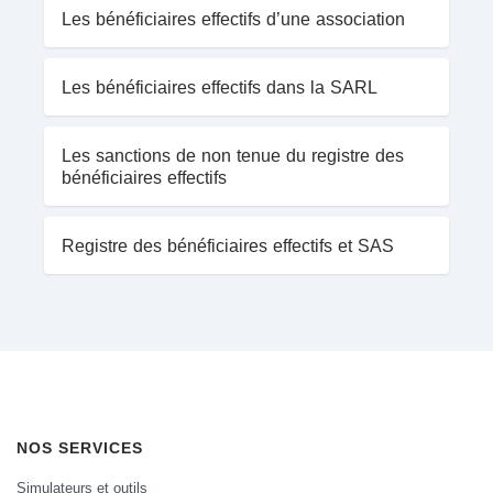
Les bénéficiaires effectifs d’une association
Les bénéficiaires effectifs dans la SARL
Les sanctions de non tenue du registre des
bénéficiaires effectifs
Registre des bénéficiaires effectifs et SAS
NOS SERVICES
Simulateurs et outils