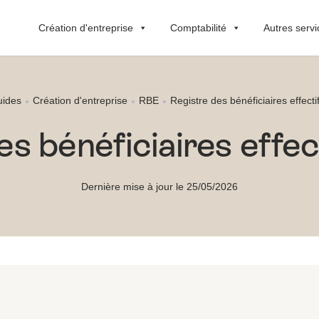
Création d'entreprise
Comptabilité
Autres servi
ides
Création d'entreprise
RBE
Registre des bénéficiaires effecti
es bénéficiaires effec
Dernière mise à jour le 25/05/2026