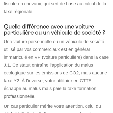
fiscale en chevaux, qui sert de base au calcul de la
taxe régionale.
Quelle différence avec une voiture
particulière ou un véhicule de société ?
Une voiture personnelle ou un véhicule de société
utilisé par vos commerciaux est en général
immatriculé en VP (voiture particulière) dans la case
J.1. Ce statut entraîne l’application du malus
écologique sur les émissions de CO2, mais aucune
taxe Y2. À l’inverse, votre utilitaire en CTTE
échappe au malus mais paie la taxe formation
professionnelle.
Un cas particulier mérite votre attention, celui du