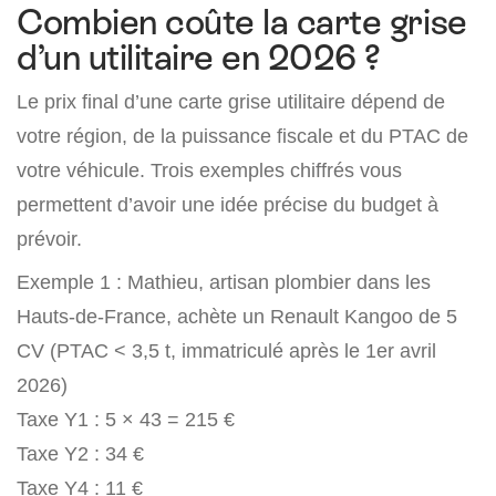
Combien coûte la carte grise
d’un utilitaire en 2026 ?
Le prix final d’une carte grise utilitaire dépend de
votre région, de la puissance fiscale et du PTAC de
votre véhicule. Trois exemples chiffrés vous
permettent d’avoir une idée précise du budget à
prévoir.
Exemple 1 : Mathieu, artisan plombier dans les
Hauts-de-France, achète un Renault Kangoo de 5
CV (PTAC < 3,5 t, immatriculé après le 1er avril
2026)
Taxe Y1 : 5 × 43 = 215 €
Taxe Y2 : 34 €
Taxe Y4 : 11 €