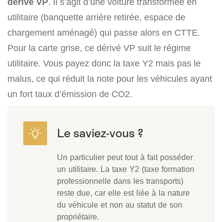
dérivé VP
. Il s’agit d’une voiture transformée en
utilitaire (banquette arrière retirée, espace de
chargement aménagé) qui passe alors en CTTE.
Pour la carte grise, ce dérivé VP suit le régime
utilitaire. Vous payez donc la taxe Y2 mais pas le
malus, ce qui réduit la note pour les véhicules ayant
un fort taux d’émission de CO2.
Un particulier peut tout à fait posséder
un utilitaire. La taxe Y2 (taxe formation
professionnelle dans les transports)
reste due, car elle est liée à la nature
du véhicule et non au statut de son
propriétaire.