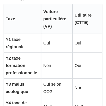
Voiture
Utilitaire
Taxe
particulière
(CTTE)
(VP)
Y1 taxe
Oui
Oui
régionale
Y2 taxe
formation
Non
Oui
professionnelle
Y3 malus
Oui selon
Non
écologique
CO2
Y4 taxe de