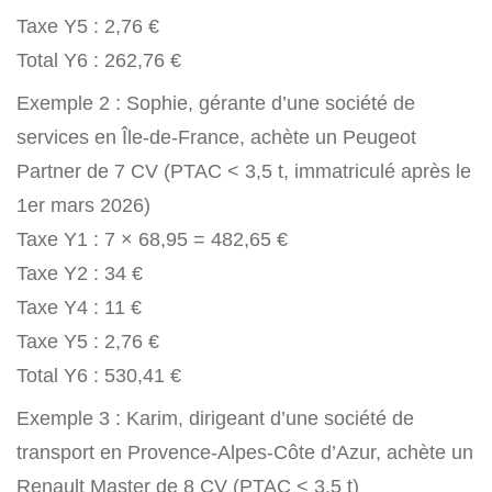
Taxe Y5 : 2,76 €
Total Y6 : 262,76 €
Exemple 2 : Sophie, gérante d’une société de
services en Île-de-France, achète un Peugeot
Partner de 7 CV (PTAC < 3,5 t, immatriculé après le
1er mars 2026)
Taxe Y1 : 7 × 68,95 = 482,65 €
Taxe Y2 : 34 €
Taxe Y4 : 11 €
Taxe Y5 : 2,76 €
Total Y6 : 530,41 €
Exemple 3 : Karim, dirigeant d’une société de
transport en Provence-Alpes-Côte d’Azur, achète un
Renault Master de 8 CV (PTAC < 3,5 t)