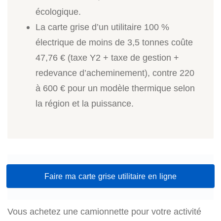
écologique.
La carte grise d’un utilitaire 100 %
électrique de moins de 3,5 tonnes coûte
47,76 € (taxe Y2 + taxe de gestion +
redevance d’acheminement), contre 220
à 600 € pour un modèle thermique selon
la région et la puissance.
Faire ma carte grise utilitaire en ligne
Vous achetez une camionnette pour votre activité