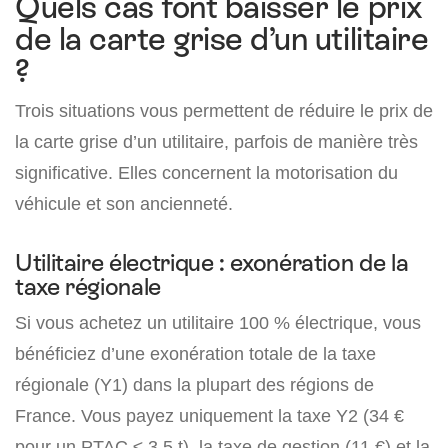
Quels cas font baisser le prix
de la carte grise d’un utilitaire
?
Trois situations vous permettent de réduire le prix de
la carte grise d’un utilitaire, parfois de manière très
significative. Elles concernent la motorisation du
véhicule et son ancienneté.
Utilitaire électrique : exonération de la
taxe régionale
Si vous achetez un utilitaire 100 % électrique, vous
bénéficiez d’une exonération totale de la taxe
régionale (Y1) dans la plupart des régions de
France. Vous payez uniquement la taxe Y2 (34 €
pour un PTAC ≤ 3,5 t), la taxe de gestion (11 €) et la