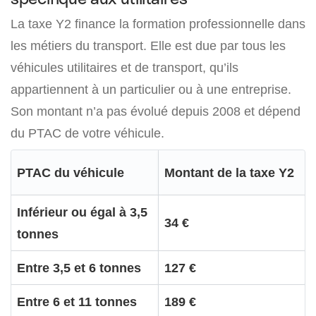
La taxe Y2 finance la formation professionnelle dans
les métiers du transport. Elle est due par tous les
véhicules utilitaires et de transport, qu’ils
appartiennent à un particulier ou à une entreprise.
Son montant n’a pas évolué depuis 2008 et dépend
du PTAC de votre véhicule.
PTAC du véhicule
Montant de la taxe Y2
Inférieur ou égal à 3,5
34 €
tonnes
Entre 3,5 et 6 tonnes
127 €
Entre 6 et 11 tonnes
189 €