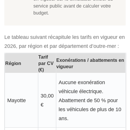
service public avant de calculer votre
budget.
Le tableau suivant récapitule les tarifs en vigueur en
2026, par région et par département d’outre-mer :
Tarif
Exonérations / abattements en
Région
par CV
vigueur
(€)
Aucune exonération
véhicule électrique.
30,00
Mayotte
Abattement de 50 % pour
€
les véhicules de plus de 10
ans.