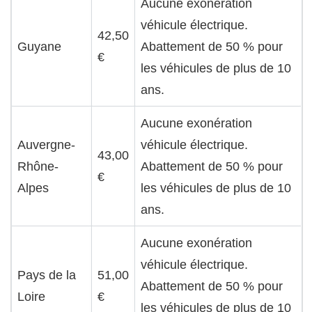
Aucune exonération
véhicule électrique.
42,50
Guyane
Abattement de 50 % pour
€
les véhicules de plus de 10
ans.
Aucune exonération
Auvergne-
véhicule électrique.
43,00
Rhône-
Abattement de 50 % pour
€
Alpes
les véhicules de plus de 10
ans.
Aucune exonération
véhicule électrique.
Pays de la
51,00
Abattement de 50 % pour
Loire
€
les véhicules de plus de 10