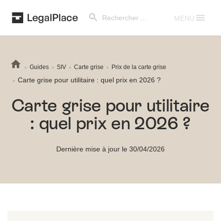
Search Button
Search
for:
MENU
Guides
SIV
Carte grise
Prix de la carte grise
Carte grise pour utilitaire : quel prix en 2026 ?
Carte grise pour utilitaire
: quel prix en 2026 ?
Dernière mise à jour le 30/04/2026