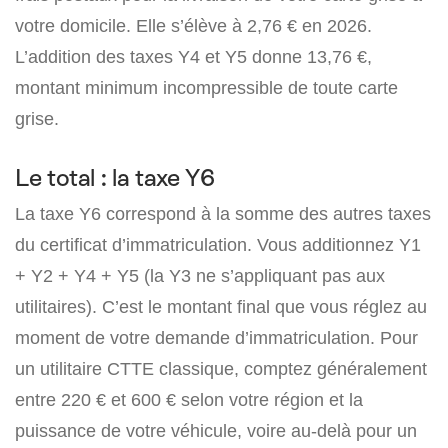
votre domicile. Elle s’élève à 2,76 € en 2026.
L’addition des taxes Y4 et Y5 donne 13,76 €,
montant minimum incompressible de toute carte
grise.
Le total : la taxe Y6
La taxe Y6 correspond à la somme des autres taxes
du certificat d’immatriculation. Vous additionnez Y1
+ Y2 + Y4 + Y5 (la Y3 ne s’appliquant pas aux
utilitaires). C’est le montant final que vous réglez au
moment de votre demande d’immatriculation. Pour
un utilitaire CTTE classique, comptez généralement
entre 220 € et 600 € selon votre région et la
puissance de votre véhicule, voire au-delà pour un