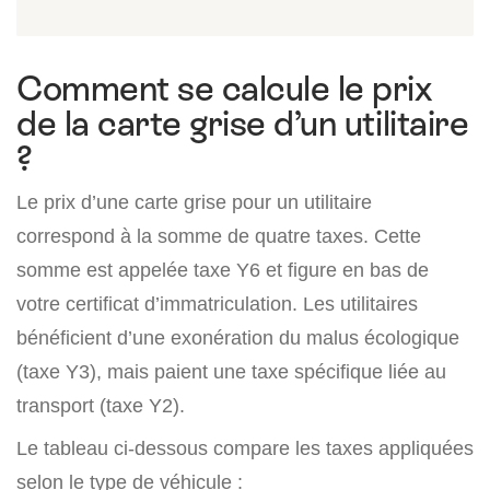
Comment se calcule le prix
de la carte grise d’un utilitaire
?
Le prix d’une carte grise pour un utilitaire
correspond à la somme de quatre taxes. Cette
somme est appelée taxe Y6 et figure en bas de
votre certificat d’immatriculation. Les utilitaires
bénéficient d’une exonération du malus écologique
(taxe Y3), mais paient une taxe spécifique liée au
transport (taxe Y2).
Le tableau ci-dessous compare les taxes appliquées
selon le type de véhicule :