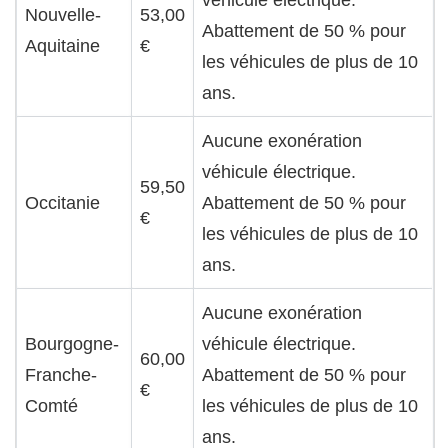
Nouvelle-
53,00
Abattement de 50 % pour
Aquitaine
€
les véhicules de plus de 10
ans.
Aucune exonération
véhicule électrique.
59,50
Occitanie
Abattement de 50 % pour
€
les véhicules de plus de 10
ans.
Aucune exonération
Bourgogne-
véhicule électrique.
60,00
Franche-
Abattement de 50 % pour
€
Comté
les véhicules de plus de 10
ans.