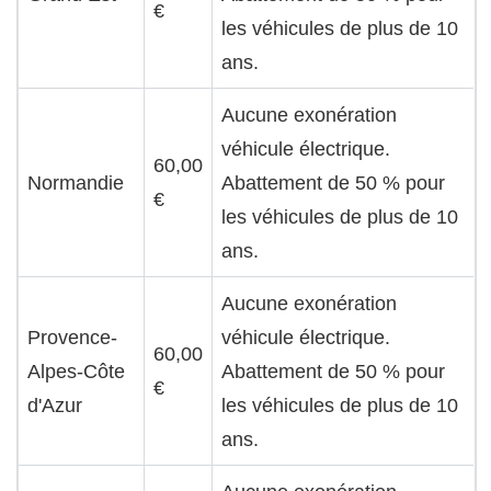
€
les véhicules de plus de 10
ans.
Aucune exonération
véhicule électrique.
60,00
Normandie
Abattement de 50 % pour
€
les véhicules de plus de 10
ans.
Aucune exonération
Provence-
véhicule électrique.
60,00
Alpes-Côte
Abattement de 50 % pour
€
d'Azur
les véhicules de plus de 10
ans.