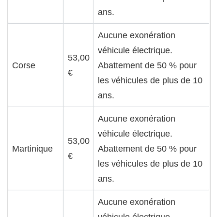
ans.
Aucune exonération
véhicule électrique.
53,00
Corse
Abattement de 50 % pour
€
les véhicules de plus de 10
ans.
Aucune exonération
véhicule électrique.
53,00
Martinique
Abattement de 50 % pour
€
les véhicules de plus de 10
ans.
Aucune exonération
véhicule électrique.