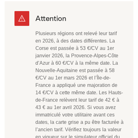
Plusieurs régions ont relevé leur tarif
en 2026, à des dates différentes. La
Corse est passée à 53 €/CV au 1er
janvier 2026, la Provence-Alpes-Côte
d’Azur à 60 €/CV à la même date. La
Nouvelle-Aquitaine est passée à 58
€/CV au 1er mars 2026 et l’Île-de-
France a appliqué une majoration de
14 €/CV à cette même date. Les Hauts-
de-France relèvent leur tarif de 42 € à
43 € au 1er avril 2026. Si vous avez
immatriculé votre utilitaire avant ces
dates, la carte grise a pu être facturée à
l’ancien tarif. Vérifiez toujours la valeur
en vigueur sur le simulateur officiel du