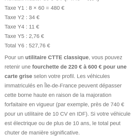
Taxe Y1 : 8 × 60 = 480 €
Taxe Y2 : 34 €
Taxe Y4 : 11 €
Taxe Y5 : 2,76 €
Total Y6 : 527,76 €
Pour un
utilitaire CTTE classique
, vous pouvez
retenir une
fourchette de 220 € à 600 €
pour une
carte grise
selon votre profil. Les véhicules
immatriculés en Île-de-France peuvent dépasser
cette borne haute en raison de la majoration
forfaitaire en vigueur (par exemple, près de 740 €
pour un utilitaire de 10 CV en IDF). Si votre véhicule
est électrique ou de plus de 10 ans, le total peut
chuter de manière significative.