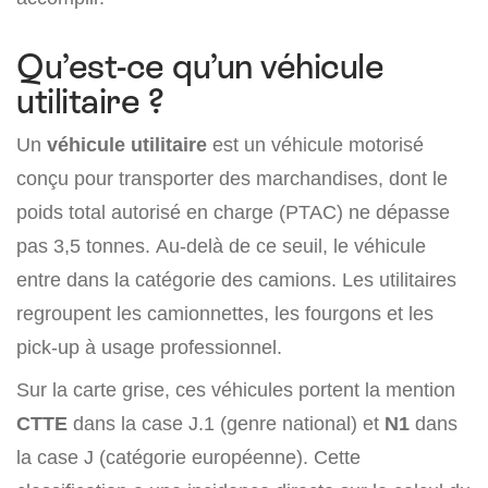
Qu’est-ce qu’un véhicule
utilitaire ?
Un
véhicule utilitaire
est un véhicule motorisé
conçu pour transporter des marchandises, dont le
poids total autorisé en charge (PTAC) ne dépasse
pas 3,5 tonnes. Au-delà de ce seuil, le véhicule
entre dans la catégorie des camions. Les utilitaires
regroupent les camionnettes, les fourgons et les
pick-up à usage professionnel.
Sur la carte grise, ces véhicules portent la mention
CTTE
dans la case J.1 (genre national) et
N1
dans
la case J (catégorie européenne). Cette