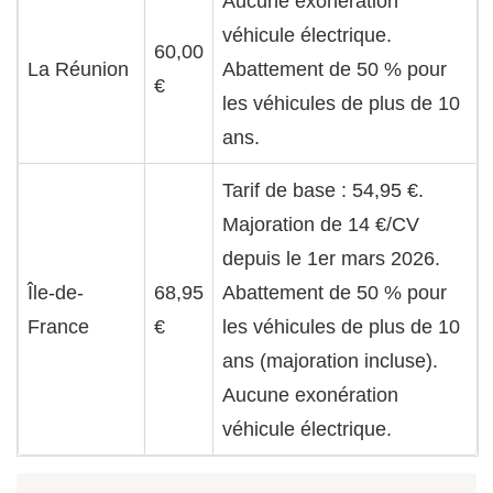
Aucune exonération
véhicule électrique.
60,00
La Réunion
Abattement de 50 % pour
€
les véhicules de plus de 10
ans.
Tarif de base : 54,95 €.
Majoration de 14 €/CV
depuis le 1er mars 2026.
Île-de-
68,95
Abattement de 50 % pour
France
€
les véhicules de plus de 10
ans (majoration incluse).
Aucune exonération
véhicule électrique.