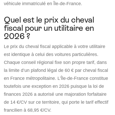
véhicule immatriculé en Île-de-France.
Quel est le prix du cheval
fiscal pour un utilitaire en
2026 ?
Le prix du cheval fiscal applicable à votre utilitaire
est identique à celui des voitures particulières.
Chaque conseil régional fixe son propre tarif, dans
la limite d’un plafond légal de 60 € par cheval fiscal
en France métropolitaine. L’Île-de-France constitue
toutefois une exception en 2026 puisque la loi de
finances 2026 a autorisé une majoration forfaitaire
de 14 €/CV sur ce territoire, qui porte le tarif effectif
francilien à 68,95 €/CV.