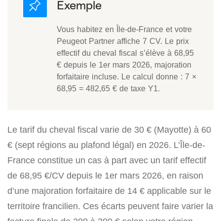
Vous habitez en Île-de-France et votre
Peugeot Partner affiche 7 CV. Le prix
effectif du cheval fiscal s’élève à 68,95
€ depuis le 1er mars 2026, majoration
forfaitaire incluse. Le calcul donne : 7 ×
68,95 = 482,65 € de taxe Y1.
Le tarif du cheval fiscal varie de 30 € (Mayotte) à 60
€ (sept régions au plafond légal) en 2026. L’Île-de-
France constitue un cas à part avec un tarif effectif
de 68,95 €/CV depuis le 1er mars 2026, en raison
d’une majoration forfaitaire de 14 € applicable sur le
territoire francilien. Ces écarts peuvent faire varier la