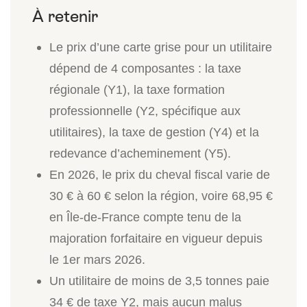
Le prix d’une carte grise pour un utilitaire
dépend de 4 composantes : la taxe
régionale (Y1), la taxe formation
professionnelle (Y2, spécifique aux
utilitaires), la taxe de gestion (Y4) et la
redevance d’acheminement (Y5).
En 2026, le prix du cheval fiscal varie de
30 € à 60 € selon la région, voire 68,95 €
en Île-de-France compte tenu de la
majoration forfaitaire en vigueur depuis
le 1er mars 2026.
Un utilitaire de moins de 3,5 tonnes paie
34 € de taxe Y2, mais aucun malus