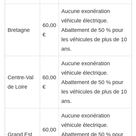
Aucune exonération
véhicule électrique.
60,00
Bretagne
Abattement de 50 % pour
€
les véhicules de plus de 10
ans.
Aucune exonération
véhicule électrique.
Centre-Val
60,00
Abattement de 50 % pour
de Loire
€
les véhicules de plus de 10
ans.
Aucune exonération
véhicule électrique.
60,00
Grand Est
Abattement de 50 % pour