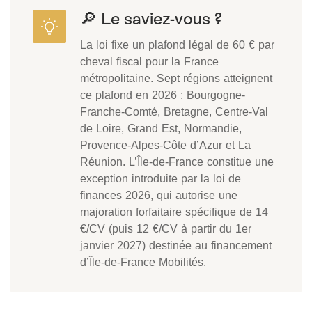
🔎 Le saviez-vous ?
La loi fixe un plafond légal de 60 € par
cheval fiscal pour la France
métropolitaine. Sept régions atteignent
ce plafond en 2026 : Bourgogne-
Franche-Comté, Bretagne, Centre-Val
de Loire, Grand Est, Normandie,
Provence-Alpes-Côte d’Azur et La
Réunion. L’Île-de-France constitue une
exception introduite par la loi de
finances 2026, qui autorise une
majoration forfaitaire spécifique de 14
€/CV (puis 12 €/CV à partir du 1er
janvier 2027) destinée au financement
d’Île-de-France Mobilités.