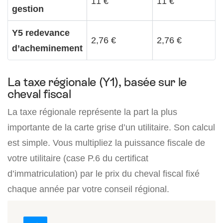
11 €
11 €
gestion
Y5 redevance
2,76 €
2,76 €
d’acheminement
La taxe régionale (Y1), basée sur le
cheval fiscal
La taxe régionale représente la part la plus
importante de la carte grise d’un utilitaire. Son calcul
est simple. Vous multipliez la puissance fiscale de
votre utilitaire (case P.6 du certificat
d’immatriculation) par le prix du cheval fiscal fixé
chaque année par votre conseil régional.