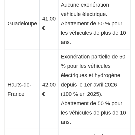
Aucune exonération
véhicule électrique.
41,00
Guadeloupe
Abattement de 50 % pour
€
les véhicules de plus de 10
ans.
Exonération partielle de 50
% pour les véhicules
électriques et hydrogène
Hauts-de-
42,00
depuis le 1er avril 2026
France
€
(100 % en 2025).
Abattement de 50 % pour
les véhicules de plus de 10
ans.