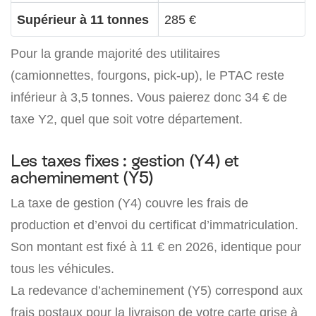
Supérieur à 11 tonnes
285 €
Pour la grande majorité des utilitaires
(camionnettes, fourgons, pick-up), le PTAC reste
inférieur à 3,5 tonnes. Vous paierez donc 34 € de
taxe Y2, quel que soit votre département.
Les taxes fixes : gestion (Y4) et
acheminement (Y5)
La taxe de gestion (Y4) couvre les frais de
production et d’envoi du certificat d’immatriculation.
Son montant est fixé à 11 € en 2026, identique pour
tous les véhicules.
La redevance d’acheminement (Y5) correspond aux
frais postaux pour la livraison de votre carte grise à