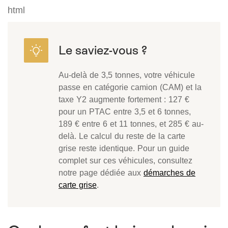
html
Au-delà de 3,5 tonnes, votre véhicule
passe en catégorie camion (CAM) et la
taxe Y2 augmente fortement : 127 €
pour un PTAC entre 3,5 et 6 tonnes,
189 € entre 6 et 11 tonnes, et 285 € au-
delà. Le calcul du reste de la carte
grise reste identique. Pour un guide
complet sur ces véhicules, consultez
notre page dédiée aux
démarches de
carte grise
.