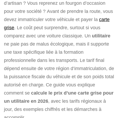
d’artisan ? Vous reprenez un fourgon d’occasion
pour votre société ? Avant de prendre la route, vous
devez immatriculer votre véhicule et payer la
carte
grise
. Le coût peut surprendre, surtout si vous
comparez avec une voiture classique. Un
utilitaire
ne paie pas de malus écologique, mais il supporte
une taxe spécifique liée à la formation
professionnelle dans les transports. Le tarif final
dépend ensuite de votre région d’immatriculation, de
la puissance fiscale du véhicule et de son poids total
autorisé en charge. Ce guide vous explique
comment se
calcule le prix d’une carte grise pour
un utilitaire en 2026
, avec les tarifs régionaux à
jour, des exemples chiffrés et les démarches à
accomplir.